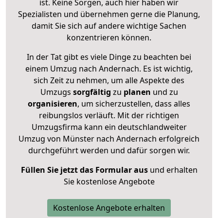
ist. Keine Sorgen, auch hier haben wir
Spezialisten und übernehmen gerne die Planung,
damit Sie sich auf andere wichtige Sachen
konzentrieren können.
In der Tat gibt es viele Dinge zu beachten bei
einem Umzug nach Andernach. Es ist wichtig,
sich Zeit zu nehmen, um alle Aspekte des
Umzugs
sorgfältig
zu
planen
und zu
organisieren
, um sicherzustellen, dass alles
reibungslos verläuft. Mit der richtigen
Umzugsfirma kann ein deutschlandweiter
Umzug von Münster nach Andernach erfolgreich
durchgeführt werden und dafür sorgen wir.
Füllen Sie jetzt das Formular aus
und erhalten
Sie kostenlose Angebote
Kostenlose Angebote erhalten