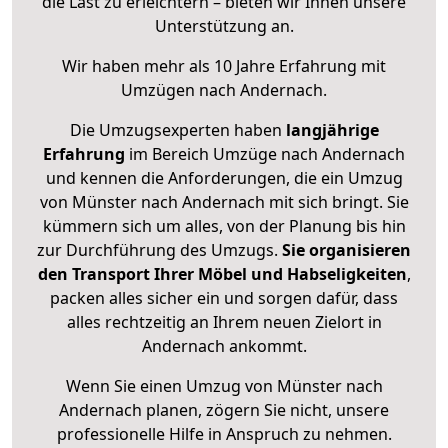
die Last zu erleichtern – bieten wir Ihnen unsere
Unterstützung an.
Wir haben mehr als 10 Jahre Erfahrung mit
Umzügen nach
Andernach
.
Die Umzugsexperten haben
langjährige
Erfahrung
im Bereich Umzüge nach Andernach
und kennen die Anforderungen, die ein Umzug
von Münster nach Andernach mit sich bringt. Sie
kümmern sich um alles, von der Planung bis hin
zur Durchführung des Umzugs.
Sie organisieren
den Transport Ihrer Möbel und Habseligkeiten
,
packen alles sicher ein und sorgen dafür, dass
alles rechtzeitig an Ihrem neuen Zielort in
Andernach ankommt.
Wenn Sie einen Umzug von Münster nach
Andernach planen, zögern Sie nicht, unsere
professionelle Hilfe in Anspruch zu nehmen.