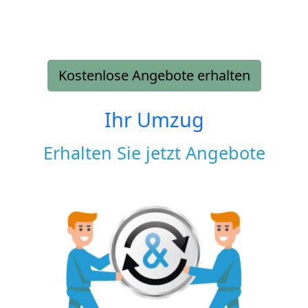
Kostenlose Angebote erhalten
Ihr Umzug
Erhalten Sie jetzt Angebote