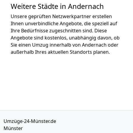
Weitere Städte in Andernach
Unsere geprüften Netzwerkpartner erstellen
Ihnen unverbindliche Angebote, die speziell auf
Ihre Bedürfnisse zugeschnitten sind. Diese
Angebote sind kostenlos, unabhängig davon, ob
Sie einen Umzug innerhalb von Andernach oder
außerhalb Ihres aktuellen Standorts planen.
Umzüge-24-Münster.de
Münster