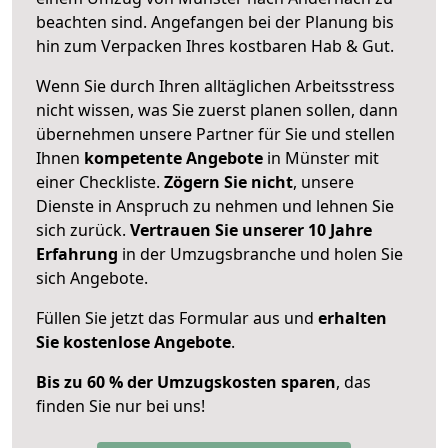
beachten sind.
Angefangen bei der Planung bis
hin zum Verpacken Ihres kostbaren Hab & Gut.
Wenn Sie durch Ihren alltäglichen Arbeitsstress
nicht wissen, was Sie zuerst planen sollen, dann
übernehmen unsere Partner für Sie und stellen
Ihnen
kompetente Angebote
in Münster mit
einer Checkliste.
Zögern Sie nicht
, unsere
Dienste in Anspruch zu nehmen und lehnen Sie
sich zurück.
Vertrauen Sie unserer 10 Jahre
Erfahrung
in der Umzugsbranche und holen Sie
sich Angebote.
Füllen Sie jetzt das Formular aus und
erhalten
Sie kostenlose Angebote
.
Bis zu 60 % der Umzugskosten sparen
, das
finden Sie nur bei uns!