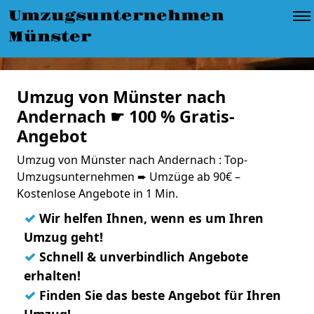
Umzugsunternehmen
Münster
Umzug von Münster nach
Andernach ☛ 100 % Gratis-
Angebot
Umzug von Münster nach Andernach : Top-
Umzugsunternehmen ➨ Umzüge ab 90€ –
Kostenlose Angebote in 1 Min.
✓
Wir helfen Ihnen, wenn es um Ihren
Umzug geht!
✓
Schnell & unverbindlich Angebote
erhalten!
✓
Finden Sie das beste Angebot für Ihren