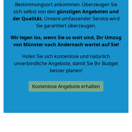
Bestimmungsort ankommen. Überzeugen Sie
sich selbst von den
günstigen Angeboten und
der Qualität
.
Unsere umfassender Service wird
Sie garantiert überzeugen.
Wir legen los, wenn Sie so weit sind, Ihr Umzug
von Münster nach Andernach wartet auf Sie!
Holen Sie sich kostenlose und natürlich
unverbindliche Angebote
, damit Sie Ihr Budget
besser planen!
Kostenlose Angebote erhalten