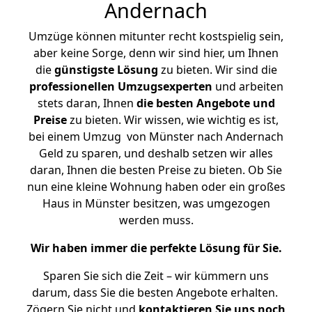
Andernach
Umzüge können mitunter recht kostspielig sein,
aber keine Sorge, denn wir sind hier, um Ihnen
die
günstigste
Lösung
zu bieten. Wir sind die
professionellen Umzugsexperten
und arbeiten
stets daran, Ihnen
die besten Angebote und
Preise
zu bieten. Wir wissen, wie wichtig es ist,
bei einem Umzug von Münster nach Andernach
Geld zu sparen, und deshalb setzen wir alles
daran, Ihnen die besten Preise zu bieten. Ob Sie
nun eine kleine Wohnung haben oder ein großes
Haus in Münster besitzen, was umgezogen
werden muss.
Wir haben immer die perfekte Lösung für Sie.
Sparen Sie sich die Zeit – wir kümmern uns
darum, dass Sie die besten Angebote erhalten.
Zögern Sie nicht und
kontaktieren Sie uns noch