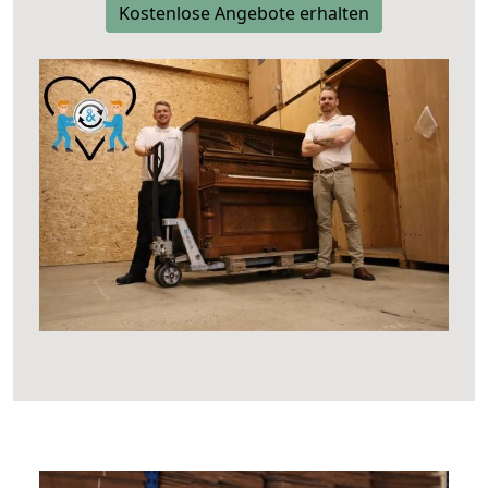
Kostenlose Angebote erhalten