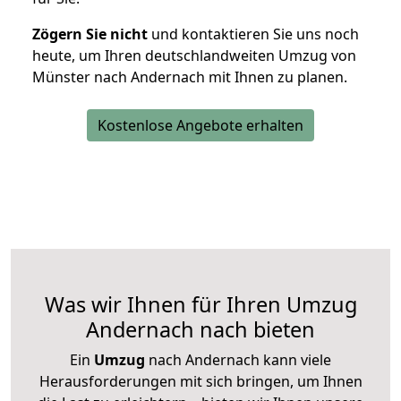
Zögern Sie nicht
und kontaktieren Sie uns noch
heute, um Ihren deutschlandweiten Umzug von
Münster nach Andernach mit Ihnen zu planen.
Kostenlose Angebote erhalten
Was wir Ihnen für Ihren Umzug
Andernach nach bieten
Ein
Umzug
nach Andernach kann viele
Herausforderungen mit sich bringen, um Ihnen