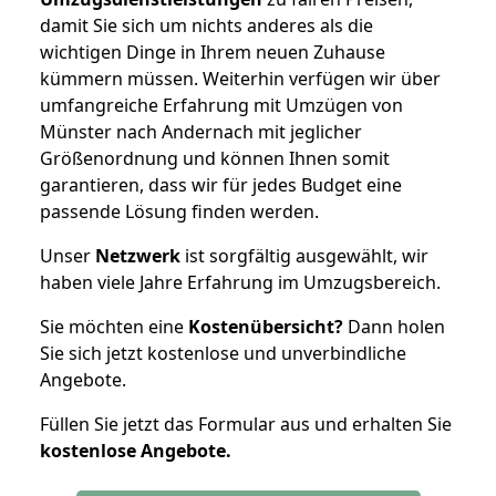
damit Sie sich um nichts anderes als die
wichtigen Dinge in Ihrem neuen Zuhause
kümmern müssen. Weiterhin verfügen wir über
umfangreiche Erfahrung mit Umzügen von
Münster nach Andernach mit jeglicher
Größenordnung und können Ihnen somit
garantieren, dass wir für jedes Budget eine
passende Lösung finden werden.
Unser
Netzwerk
ist sorgfältig ausgewählt, wir
haben viele Jahre Erfahrung im Umzugsbereich.
Sie möchten eine
Kostenübersicht?
Dann holen
Sie sich jetzt kostenlose und unverbindliche
Angebote.
Füllen Sie jetzt das Formular aus und erhalten Sie
kostenlose
Angebote.