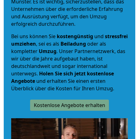
Münster. Es ist wichtig, sicherzustellen, dass das
Unternehmen über die erforderliche Erfahrung
und Ausrüstung verfügt, um den Umzug
erfolgreich durchzuführen.
Bei uns können Sie
kostengünstig
und
stressfrei
umziehen
, sei es als
Beiladung
oder als
kompletter
Umzug
. Unser Partnernetzwerk, das
wir über die Jahre aufgebaut haben, ist
deutschlandweit und sogar international
unterwegs.
Holen Sie sich jetzt kostenlose
Angebote
und erhalten Sie einen ersten
Überblick über die Kosten für Ihren Umzug.
Kostenlose Angebote erhalten