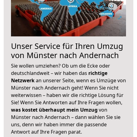
Unser Service für Ihren Umzug
von Münster nach Andernach
Sie wollen umziehen? Ob um die Ecke oder
deutschlandweit – wir haben das
richtige
Netzwerk
an unserer Seite, wenn es Umzüge von
Münster nach Andernach geht! Wenn Sie nicht
weiterwissen – haben wir die richtige Lösung für
Sie! Wenn Sie Antworten auf Ihre Fragen wollen,
was kostet überhaupt mein Umzug
von
Münster nach Andernach – dann wählen Sie sie
uns, denn wir haben immer die passende
Antwort auf Ihre Fragen parat.