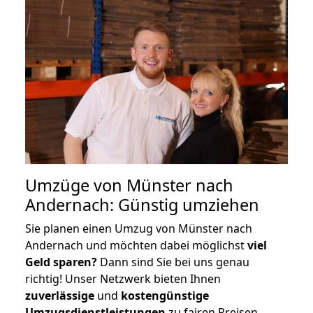
Umzüge von Münster nach
Andernach: Günstig umziehen
Sie planen einen Umzug von Münster nach
Andernach und möchten dabei möglichst
viel
Geld sparen?
Dann sind Sie bei uns genau
richtig! Unser Netzwerk bieten Ihnen
zuverlässige
und
kostengünstige
Umzugsdienstleistungen
zu fairen Preisen,