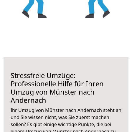
Stressfreie Umzüge:
Professionelle Hilfe für Ihren
Umzug von Münster nach
Andernach
Ihr Umzug von Münster nach Andernach steht an
und Sie wissen nicht, was Sie zuerst machen
sollen? Es gibt einige wichtige Punkte, die bei
einem Umzug von Münster nach Andernach zu