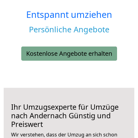
Entspannt umziehen
Persönliche Angebote
Kostenlose Angebote erhalten
Ihr Umzugsexperte für Umzüge
nach
Andernach
Günstig und
Preiswert
Wir verstehen, dass der Umzug an sich schon