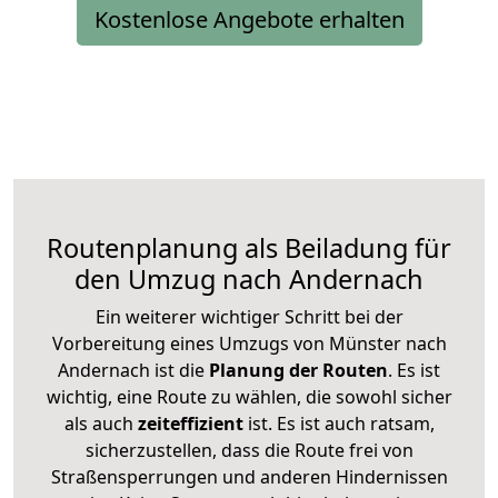
Kostenlose Angebote erhalten
Routenplanung als Beiladung für
den Umzug nach Andernach
Ein weiterer wichtiger Schritt bei der
Vorbereitung eines Umzugs von Münster nach
Andernach ist die
Planung der Routen
. Es ist
wichtig, eine Route zu wählen, die sowohl sicher
als auch
zeiteffizient
ist. Es ist auch ratsam,
sicherzustellen, dass die Route frei von
Straßensperrungen und anderen Hindernissen