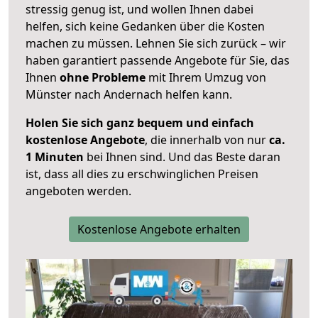
stressig genug ist, und wollen Ihnen dabei
helfen, sich keine Gedanken über die Kosten
machen zu müssen. Lehnen Sie sich zurück – wir
haben garantiert passende Angebote für Sie, das
Ihnen
ohne Probleme
mit Ihrem Umzug von
Münster nach Andernach helfen kann.
Holen Sie sich ganz bequem und einfach
kostenlose Angebote
, die innerhalb von nur
ca.
1 Minuten
bei Ihnen sind. Und das Beste daran
ist, dass all dies zu erschwinglichen Preisen
angeboten werden.
Kostenlose Angebote erhalten