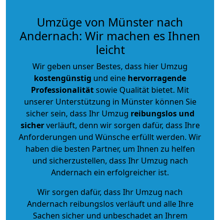
Umzüge von Münster nach
Andernach: Wir machen es Ihnen
leicht
Wir geben unser Bestes, dass hier Umzug
kostengünstig
und eine
hervorragende
Professionalität
sowie Qualität bietet. Mit
unserer Unterstützung in Münster können Sie
sicher sein, dass Ihr Umzug
reibungslos und
sicher
verläuft, denn wir sorgen dafür, dass Ihre
Anforderungen und Wünsche erfüllt werden. Wir
haben die besten Partner, um Ihnen zu helfen
und sicherzustellen, dass Ihr Umzug nach
Andernach ein erfolgreicher ist.
Wir sorgen dafür, dass Ihr Umzug nach
Andernach reibungslos verläuft und alle Ihre
Sachen sicher und unbeschadet an Ihrem