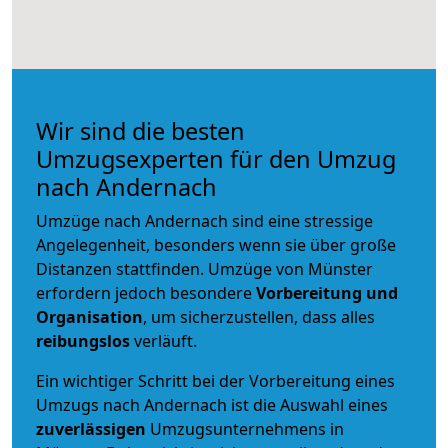
Wir sind die besten
Umzugsexperten für den Umzug
nach Andernach
Umzüge nach Andernach sind eine stressige
Angelegenheit, besonders wenn sie über große
Distanzen stattfinden. Umzüge von Münster
erfordern jedoch besondere
Vorbereitung und
Organisation
, um sicherzustellen, dass alles
reibungslos
verläuft.
Ein wichtiger Schritt bei der Vorbereitung eines
Umzugs nach Andernach ist die Auswahl eines
zuverlässigen
Umzugsunternehmens in