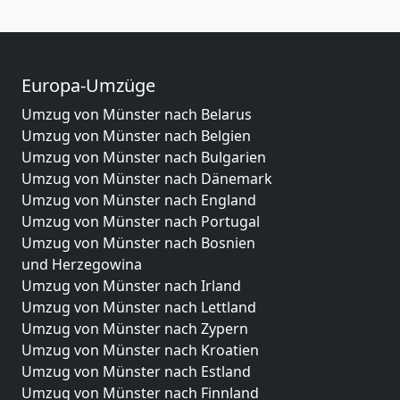
Europa-Umzüge
Umzug von Münster nach Belarus
Umzug von Münster nach Belgien
Umzug von Münster nach Bulgarien
Umzug von Münster nach Dänemark
Umzug von Münster nach England
Umzug von Münster nach Portugal
Umzug von Münster nach Bosnien
und Herzegowina
Umzug von Münster nach Irland
Umzug von Münster nach Lettland
Umzug von Münster nach Zypern
Umzug von Münster nach Kroatien
Umzug von Münster nach Estland
Umzug von Münster nach Finnland