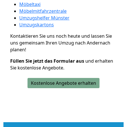
Möbeltaxi
Möbelmitfahrzentrale
Umzugshelfer Münster
Umzugskartons
Kontaktieren Sie uns noch heute und lassen Sie
uns gemeinsam Ihren Umzug nach Andernach
planen!
Füllen Sie jetzt das Formular aus
und erhalten
Sie kostenlose Angebote.
Kostenlose Angebote erhalten