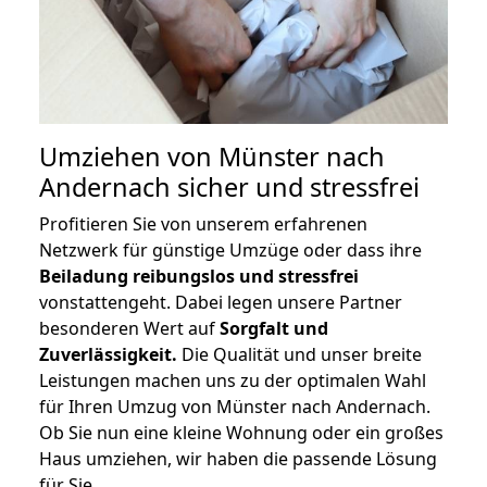
Umziehen von
Münster nach
Andernach
sicher und stressfrei
Profitieren Sie von unserem erfahrenen
Netzwerk für günstige Umzüge oder dass ihre
Beiladung reibungslos und stressfrei
vonstattengeht. Dabei legen unsere Partner
besonderen Wert auf
Sorgfalt und
Zuverlässigkeit.
Die Qualität und unser breite
Leistungen machen uns zu der optimalen Wahl
für Ihren Umzug von Münster nach Andernach.
Ob Sie nun eine kleine Wohnung oder ein großes
Haus umziehen, wir haben die passende Lösung
für Sie.