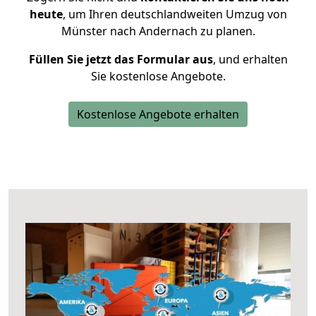
heute
, um Ihren deutschlandweiten Umzug von
Münster nach Andernach zu planen.
Füllen Sie jetzt das Formular aus
, und erhalten
Sie kostenlose Angebote.
Kostenlose Angebote erhalten