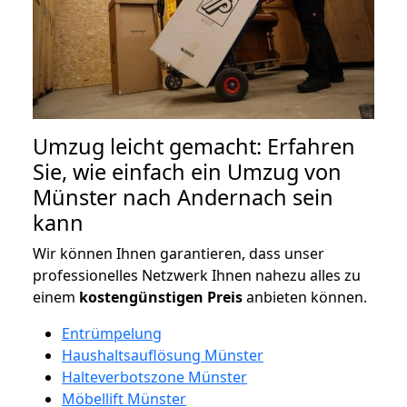
Umzug leicht gemacht: Erfahren
Sie, wie einfach ein Umzug von
Münster nach Andernach sein
kann
Wir können Ihnen garantieren, dass unser
professionelles Netzwerk Ihnen nahezu alles zu
einem
kostengünstigen
Preis
anbieten können.
Entrümpelung
Haushaltsauflösung Münster
Halteverbotszone Münster
Möbellift Münster