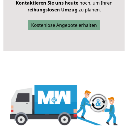
Kontaktieren Sie uns heute
noch, um Ihren
reibungslosen Umzug
zu planen.
Kostenlose Angebote erhalten