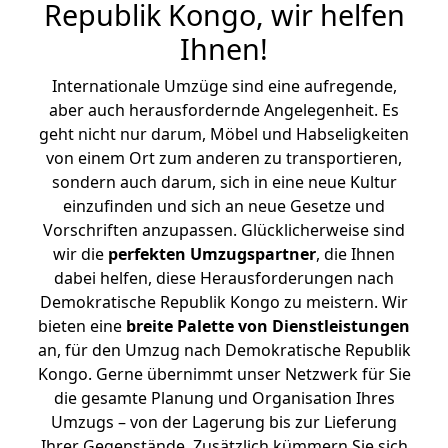
Republik Kongo, wir helfen
Ihnen
!
Internationale Umzüge sind eine aufregende,
aber auch herausfordernde Angelegenheit. Es
geht nicht nur darum, Möbel und Habseligkeiten
von einem Ort zum anderen zu transportieren,
sondern auch darum, sich in eine neue Kultur
einzufinden und sich an neue Gesetze und
Vorschriften anzupassen. Glücklicherweise sind
wir die
perfekten Umzugspartner
, die Ihnen
dabei helfen, diese Herausforderungen nach
Demokratische Republik Kongo zu meistern.
Wir
bieten eine
breite Palette von Dienstleistungen
an, für den Umzug nach Demokratische Republik
Kongo. Gerne übernimmt unser Netzwerk für Sie
die gesamte Planung und Organisation Ihres
Umzugs – von der Lagerung bis zur Lieferung
Ihrer Gegenstände. Zusätzlich kümmern Sie sich