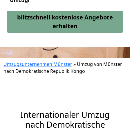
Umzug!
blitzschnell kostenlose Angebote
erhalten
Umzugsunternehmen Münster
»
Umzug von Münster
nach Demokratische Republik Kongo
Internationaler Umzug
nach Demokratische