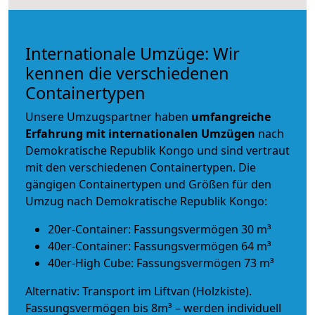
Internationale Umzüge: Wir
kennen die verschiedenen
Containertypen
Unsere Umzugspartner haben
umfangreiche
Erfahrung mit internationalen Umzügen
nach
Demokratische Republik Kongo und sind vertraut
mit den verschiedenen Containertypen.
Die
gängigen Containertypen und Größen für den
Umzug nach Demokratische Republik Kongo:
20er-Container: Fassungsvermögen 30 m³
40er-Container: Fassungsvermögen 64 m³
40er-High Cube: Fassungsvermögen 73 m³
Alternativ: Transport im Liftvan (Holzkiste).
Fassungsvermögen bis 8m³ – werden individuell