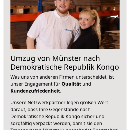
Umzug von Münster nach
Demokratische Republik Kongo
Was uns von anderen Firmen unterscheidet, ist
unser Engagement für
Qualität
und
Kundenzufriedenheit
.
Unsere Netzwerkpartner legen großen Wert
darauf, dass Ihre Gegenstände nach
Demokratische Republik Kongo sicher und
sorgfältig verpackt werden, damit sie den