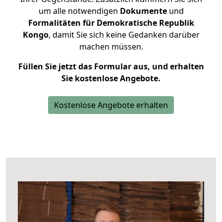
um alle notwendigen
Dokumente
und
Formalitäten für Demokratische Republik
Kongo
, damit Sie sich keine Gedanken darüber
machen müssen.
Füllen Sie jetzt das Formular aus, und erhalten
Sie kostenlose Angebote.
Kostenlose Angebote erhalten