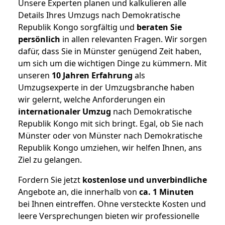
Unsere Experten planen und kalkulieren alle
Details Ihres Umzugs nach Demokratische
Republik Kongo sorgfältig und
beraten
Sie
persönlich
in allen relevanten Fragen. Wir sorgen
dafür, dass Sie in Münster genügend Zeit haben,
um sich um die wichtigen Dinge zu kümmern. Mit
unseren
10 Jahren Erfahrung
als
Umzugsexperte in der Umzugsbranche haben
wir gelernt, welche Anforderungen ein
internationaler Umzug
nach Demokratische
Republik Kongo mit sich bringt. Egal, ob Sie nach
Münster oder von Münster nach Demokratische
Republik Kongo umziehen, wir helfen Ihnen, ans
Ziel zu gelangen.
Fordern Sie jetzt
kostenlose und unverbindliche
Angebote an, die innerhalb von
ca. 1 Minuten
bei Ihnen eintreffen. Ohne versteckte Kosten und
leere Versprechungen bieten wir professionelle