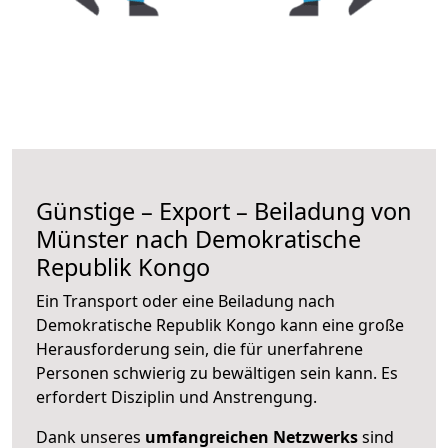
Günstige – Export – Beiladung von
Münster nach Demokratische
Republik Kongo
Ein Transport oder eine Beiladung nach
Demokratische Republik Kongo kann eine große
Herausforderung sein, die für unerfahrene
Personen schwierig zu bewältigen sein kann. Es
erfordert Disziplin und Anstrengung.
Dank unseres
umfangreichen Netzwerks
sind