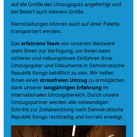
auf die Größe des Umzugsguts angefertigt und
bei Bedarf auch kleinere Größe.
Kleinstladungen können auch auf einer Palette
transportiert werden.
Das
erfahrene Team
von unserem Netzwerk
steht Ihnen zur Verfügung, um Ihnen beim
sicheren und reibungslosen Einführen Ihrer
Umzugsgüter und Dokumente in Demokratische
Republik Kongo behilflich zu sein.
Wir helfen
Ihnen einen
stressfreien Umzug
zu ermöglichen
dank unserer
langjährigen Erfahrung
im
internationalen Umzugsbereich. Durch unsere
Umzugspartner werden alle notwendigen
Schritte zur Zollabwicklung nach Demokratische
Republik Kongo rechtzeitig und korrekt erledigt.