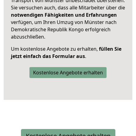
Transport von Münster unbeschadet überstehen.
Sie versuchen auch, dass alle Mitarbeiter über die
notwendigen Fähigkeiten und Erfahrungen
verfügen, um Ihren Umzug von Münster nach
Demokratische Republik Kongo erfolgreich
abzuschließen.
Um kostenlose Angebote zu erhalten,
füllen Sie
jetzt einfach das Formular aus
.
Kostenlose Angebote erhalten
Kostenlose Angebote erhalten