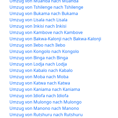
Umzug von Muanda nach Muanda
Umzug von Tshilenge nach Tshilenge
Umzug von Bukama nach Bukama
Umzug von Lisala nach Lisala
Umzug von Inkisi nach Inkisi
Umzug von Kambove nach Kambove
Umzug von Bakwa-Kalonji nach Bakwa-Kalonji
Umzug von Ilebo nach Ilebo
Umzug von Kongolo nach Kongolo
Umzug von Binga nach Binga
Umzug von Lodja nach Lodja
Umzug von Kabalo nach Kabalo
Umzug von Moba nach Moba
Umzug von Katwa nach Katwa
Umzug von Kaniama nach Kaniama
Umzug von Idiofa nach Idiofa
Umzug von Mulongo nach Mulongo
Umzug von Manono nach Manono
Umzug von Rutshuru nach Rutshuru