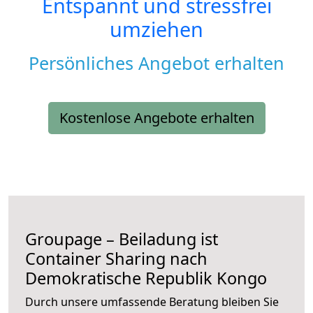
Entspannt und stressfrei
umziehen
Persönliches Angebot erhalten
Kostenlose Angebote erhalten
Groupage – Beiladung ist
Container Sharing nach
Demokratische Republik Kongo
Durch unsere umfassende Beratung bleiben Sie