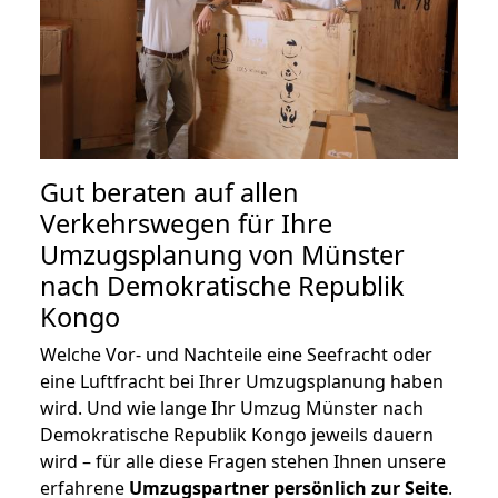
Gut beraten auf allen
Verkehrswegen für Ihre
Umzugsplanung von Münster
nach Demokratische Republik
Kongo
Welche Vor- und Nachteile eine Seefracht oder
eine Luftfracht bei Ihrer Umzugsplanung haben
wird. Und wie lange Ihr Umzug Münster nach
Demokratische Republik Kongo jeweils dauern
wird – für alle diese Fragen stehen Ihnen unsere
erfahrene
Umzugspartner persönlich zur Seite
.