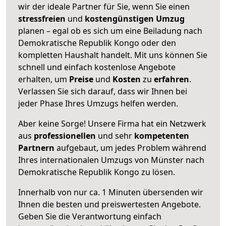
wir der ideale Partner für Sie, wenn Sie einen
stressfreien
und
kostengünstigen
Umzug
planen – egal ob es sich um eine Beiladung nach
Demokratische Republik Kongo oder den
kompletten Haushalt handelt. Mit uns können Sie
schnell und einfach kostenlose Angebote
erhalten, um
Preise
und
Kosten
zu
erfahren
.
Verlassen Sie sich darauf, dass wir Ihnen bei
jeder Phase Ihres Umzugs helfen werden.
Aber keine Sorge! Unsere Firma hat ein Netzwerk
aus
professionellen
und sehr
kompetenten
Partnern
aufgebaut, um jedes Problem während
Ihres internationalen Umzugs von Münster nach
Demokratische Republik Kongo zu lösen.
Innerhalb von
nur ca. 1 Minuten übersenden wir
Ihnen die besten und preiswertesten Angebote
.
Geben Sie die Verantwortung einfach