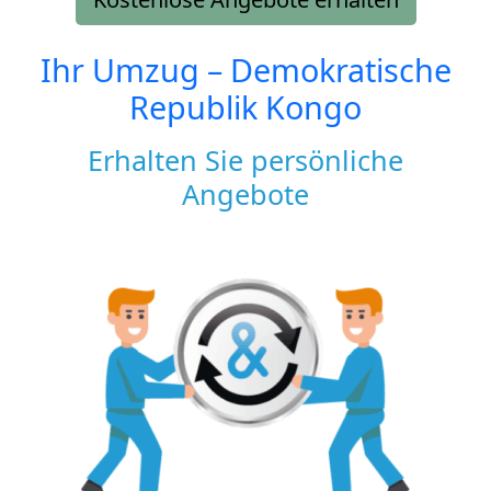
Ihr Umzug –
Demokratische
Republik Kongo
Erhalten Sie persönliche
Angebote