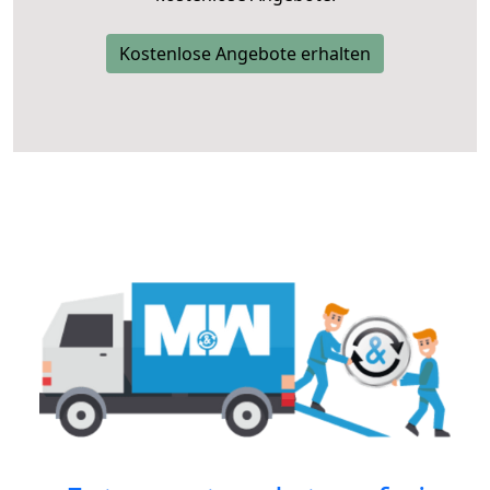
Kostenlose Angebote erhalten