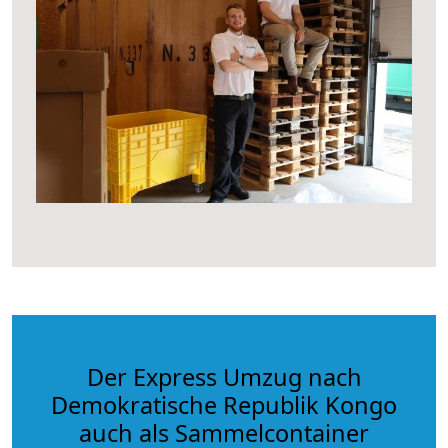
Der Express Umzug nach
Demokratische Republik Kongo
auch als Sammelcontainer