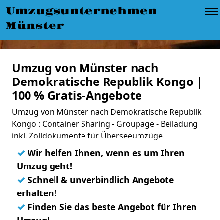
Umzugsunternehmen
Münster
Umzug von Münster nach
Demokratische Republik Kongo |
100 % Gratis-Angebote
Umzug von Münster nach Demokratische Republik
Kongo : Container Sharing - Groupage - Beiladung
inkl. Zolldokumente für Überseeumzüge.
✓
Wir helfen Ihnen, wenn es um Ihren
Umzug geht!
✓
Schnell & unverbindlich Angebote
erhalten!
✓
Finden Sie das beste Angebot für Ihren