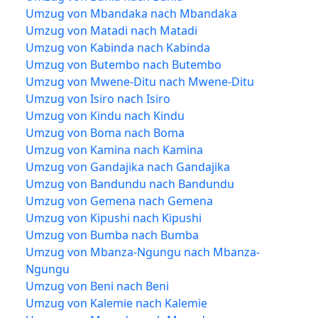
Umzug von Mbandaka nach Mbandaka
Umzug von Matadi nach Matadi
Umzug von Kabinda nach Kabinda
Umzug von Butembo nach Butembo
Umzug von Mwene-Ditu nach Mwene-Ditu
Umzug von Isiro nach Isiro
Umzug von Kindu nach Kindu
Umzug von Boma nach Boma
Umzug von Kamina nach Kamina
Umzug von Gandajika nach Gandajika
Umzug von Bandundu nach Bandundu
Umzug von Gemena nach Gemena
Umzug von Kipushi nach Kipushi
Umzug von Bumba nach Bumba
Umzug von Mbanza-Ngungu nach Mbanza-
Ngungu
Umzug von Beni nach Beni
Umzug von Kalemie nach Kalemie