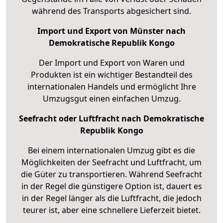
während des Transports abgesichert sind.
Import und Export von Münster nach
Demokratische Republik Kongo
Der Import und Export von Waren und
Produkten ist ein wichtiger Bestandteil des
internationalen Handels und ermöglicht Ihre
Umzugsgut einen einfachen Umzug.
Seefracht oder Luftfracht nach Demokratische
Republik Kongo
Bei einem internationalen Umzug gibt es die
Möglichkeiten der Seefracht und Luftfracht, um
die Güter zu transportieren. Während Seefracht
in der Regel die günstigere Option ist, dauert es
in der Regel länger als die Luftfracht, die jedoch
teurer ist, aber eine schnellere Lieferzeit bietet.