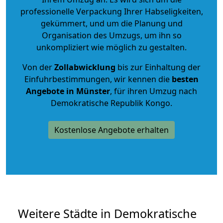
professionelle Verpackung Ihrer Habseligkeiten,
gekümmert, und um die Planung und
Organisation des Umzugs, um ihn so
unkompliziert wie möglich zu gestalten.
Von der
Zollabwicklung
bis zur Einhaltung der
Einfuhrbestimmungen, wir kennen die
besten
Angebote in Münster
, für ihren Umzug nach
Demokratische Republik Kongo.
Kostenlose Angebote erhalten
Weitere Städte in Demokratische