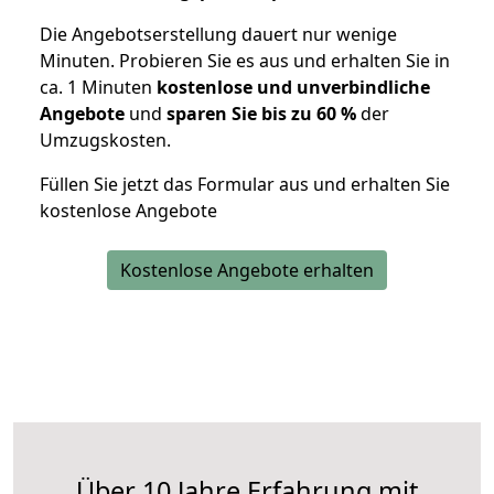
Die Angebotserstellung dauert nur wenige
Minuten. Probieren Sie es aus und erhalten Sie in
ca. 1 Minuten
kostenlose und unverbindliche
Angebote
und
sparen Sie bis zu 60 %
der
Umzugskosten.
Füllen Sie jetzt das Formular aus und erhalten Sie
kostenlose Angebote
Kostenlose Angebote erhalten
Über 10 Jahre Erfahrung mit