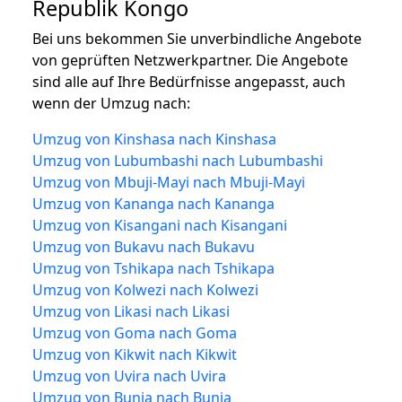
Republik Kongo
Bei uns bekommen Sie unverbindliche Angebote
von geprüften Netzwerkpartner. Die Angebote
sind alle auf Ihre Bedürfnisse angepasst, auch
wenn der Umzug nach:
Umzug von Kinshasa nach Kinshasa
Umzug von Lubumbashi nach Lubumbashi
Umzug von Mbuji-Mayi nach Mbuji-Mayi
Umzug von Kananga nach Kananga
Umzug von Kisangani nach Kisangani
Umzug von Bukavu nach Bukavu
Umzug von Tshikapa nach Tshikapa
Umzug von Kolwezi nach Kolwezi
Umzug von Likasi nach Likasi
Umzug von Goma nach Goma
Umzug von Kikwit nach Kikwit
Umzug von Uvira nach Uvira
Umzug von Bunia nach Bunia