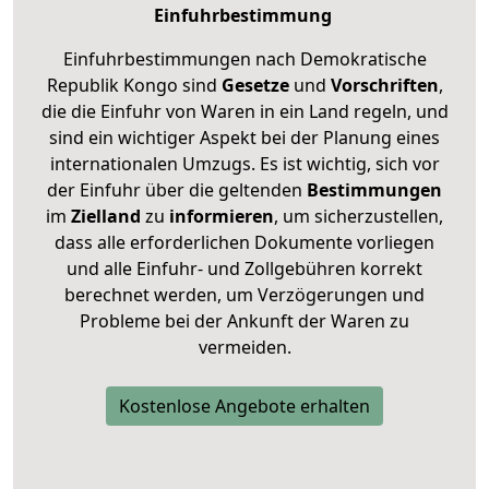
Einfuhrbestimmung
Einfuhrbestimmungen nach Demokratische
Republik Kongo sind
Gesetze
und
Vorschriften
,
die die Einfuhr von Waren in ein Land regeln, und
sind ein wichtiger Aspekt bei der Planung eines
internationalen Umzugs. Es ist wichtig, sich vor
der Einfuhr über die geltenden
Bestimmungen
im
Zielland
zu
informieren
, um sicherzustellen,
dass alle erforderlichen Dokumente vorliegen
und alle Einfuhr- und Zollgebühren korrekt
berechnet werden, um Verzögerungen und
Probleme bei der Ankunft der Waren zu
vermeiden.
Kostenlose Angebote erhalten