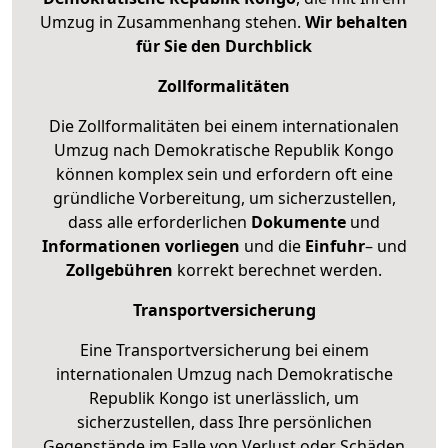
Umzug in Zusammenhang stehen.
Wir behalten
für Sie den Durchblick
Zollformalitäten
Die Zollformalitäten bei einem internationalen
Umzug nach Demokratische Republik Kongo
können komplex sein und erfordern oft eine
gründliche Vorbereitung, um sicherzustellen,
dass alle erforderlichen
Dokumente
und
Informationen
vorliegen
und die
Einfuhr
– und
Zollgebühren
korrekt berechnet werden.
Transportversicherung
Eine Transportversicherung bei einem
internationalen Umzug nach Demokratische
Republik Kongo ist unerlässlich, um
sicherzustellen, dass Ihre persönlichen
Gegenstände im Falle von Verlust oder Schäden