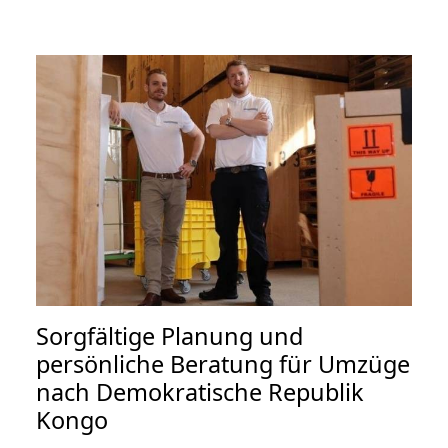
Sorgfältige Planung und
persönliche Beratung für Umzüge
nach Demokratische Republik
Kongo