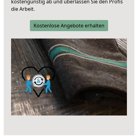
kostengünstig ab und überlassen Sie den Profis
die Arbeit.
Kostenlose Angebote erhalten