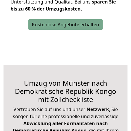
Unterstützung und Qualität. Bei uns
sparen Sie
bis zu 60 % der Umzugskosten.
Kostenlose Angebote erhalten
Umzug von Münster nach
Demokratische Republik Kongo
mit Zollcheckliste
Vertrauen Sie auf uns und unser
Netzwerk
, Sie
sorgen für eine professionelle und zuverlässige
Abwicklung aller Formalitäten nach
Demokratische Republik Kongo
, die mit Ihrem