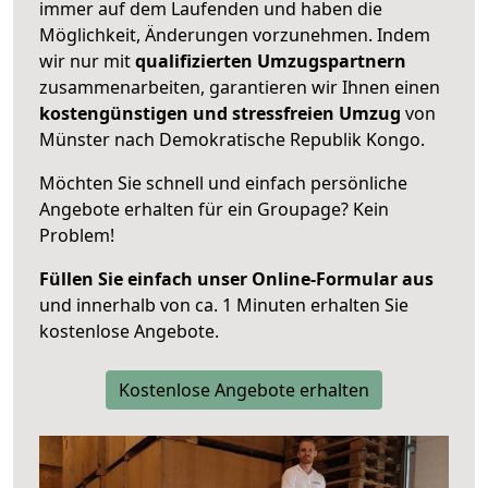
immer auf dem Laufenden und haben die
Möglichkeit, Änderungen vorzunehmen. Indem
wir nur mit
qualifizierten
Umzugspartnern
zusammenarbeiten, garantieren wir Ihnen einen
kostengünstigen und stressfreien Umzug
von
Münster nach Demokratische Republik Kongo.
Möchten Sie schnell und einfach persönliche
Angebote erhalten für ein Groupage? Kein
Problem!
Füllen Sie einfach unser Online-Formular aus
und innerhalb von ca. 1 Minuten erhalten Sie
kostenlose Angebote.
Kostenlose Angebote erhalten