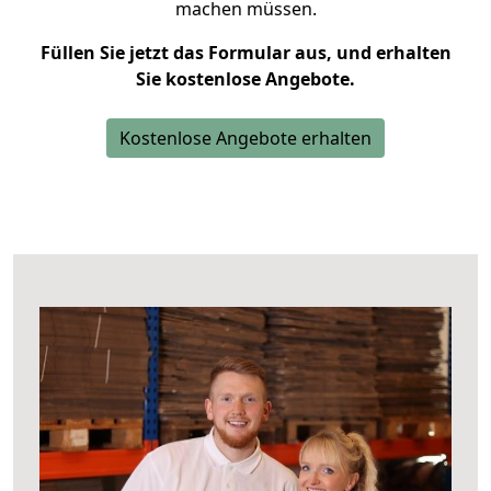
machen müssen.
Füllen Sie jetzt das Formular aus, und erhalten
Sie kostenlose Angebote.
Kostenlose Angebote erhalten