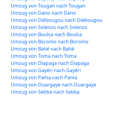
Umzug von Tougan nach Tougan
Umzug von Dano nach Dano
Umzug von Diébougou nach Diébougou
Umzug von Solenzo nach Solenzo
Umzug von Boulsa nach Boulsa
Umzug von Boromo nach Boromo
Umzug von Batié nach Batié
Umzug von Toma nach Toma
Umzug von Diapaga nach Diapaga
Umzug von Gayéri nach Gayéri
Umzug von Pama nach Pama
Umzug von Ouargaye nach Ouargaye
Umzug von Sebba nach Sebba