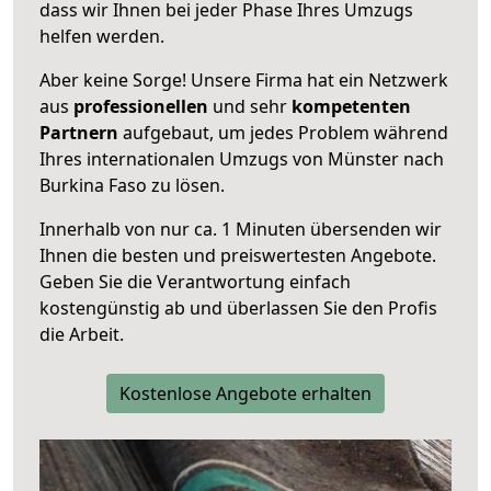
dass wir Ihnen bei jeder Phase Ihres Umzugs
helfen werden.
Aber keine Sorge! Unsere Firma hat ein Netzwerk
aus
professionellen
und sehr
kompetenten
Partnern
aufgebaut, um jedes Problem während
Ihres internationalen Umzugs von Münster nach
Burkina Faso zu lösen.
Innerhalb von
nur ca. 1 Minuten übersenden wir
Ihnen die besten und preiswertesten Angebote
.
Geben Sie die Verantwortung einfach
kostengünstig ab und überlassen Sie den Profis
die Arbeit.
Kostenlose Angebote erhalten