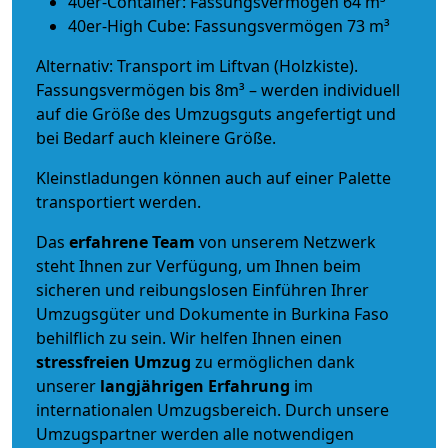
40er-Container: Fassungsvermögen 64 m³
40er-High Cube: Fassungsvermögen 73 m³
Alternativ: Transport im Liftvan (Holzkiste).
Fassungsvermögen bis 8m³ – werden individuell
auf die Größe des Umzugsguts angefertigt und
bei Bedarf auch kleinere Größe.
Kleinstladungen können auch auf einer Palette
transportiert werden.
Das
erfahrene Team
von unserem Netzwerk
steht Ihnen zur Verfügung, um Ihnen beim
sicheren und reibungslosen Einführen Ihrer
Umzugsgüter und Dokumente in Burkina Faso
behilflich zu sein.
Wir helfen Ihnen einen
stressfreien Umzug
zu ermöglichen dank
unserer
langjährigen Erfahrung
im
internationalen Umzugsbereich. Durch unsere
Umzugspartner werden alle notwendigen