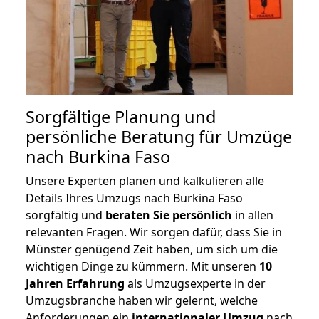
Sorgfältige Planung und
persönliche Beratung für Umzüge
nach Burkina Faso
Unsere Experten planen und kalkulieren alle
Details Ihres Umzugs nach Burkina Faso
sorgfältig und
beraten
Sie
persönlich
in allen
relevanten Fragen. Wir sorgen dafür, dass Sie in
Münster genügend Zeit haben, um sich um die
wichtigen Dinge zu kümmern. Mit unseren
10
Jahren Erfahrung
als Umzugsexperte in der
Umzugsbranche haben wir gelernt, welche
Anforderungen ein
internationaler Umzug
nach