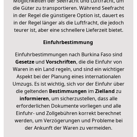
Möglichkeiten der Seefracht und Luftfracht, um
die Güter zu transportieren. Während Seefracht
in der Regel die günstigere Option ist, dauert es
in der Regel länger als die Luftfracht, die jedoch
teurer ist, aber eine schnellere Lieferzeit bietet.
Einfuhrbestimmung
Einfuhrbestimmungen nach Burkina Faso sind
Gesetze
und
Vorschriften
, die die Einfuhr von
Waren in ein Land regeln, und sind ein wichtiger
Aspekt bei der Planung eines internationalen
Umzugs. Es ist wichtig, sich vor der Einfuhr über
die geltenden
Bestimmungen
im
Zielland
zu
informieren
, um sicherzustellen, dass alle
erforderlichen Dokumente vorliegen und alle
Einfuhr- und Zollgebühren korrekt berechnet
werden, um Verzögerungen und Probleme bei
der Ankunft der Waren zu vermeiden.