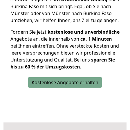
Burkina Faso mit sich bringt. Egal, ob Sie nach
Münster oder von Münster nach Burkina Faso
umziehen, wir helfen Ihnen, ans Ziel zu gelangen.
Fordern Sie jetzt
kostenlose und unverbindliche
Angebote an, die innerhalb von
ca. 1 Minuten
bei Ihnen eintreffen. Ohne versteckte Kosten und
leere Versprechungen bieten wir professionelle
Unterstützung und Qualität. Bei uns
sparen Sie
bis zu 60 % der Umzugskosten.
Kostenlose Angebote erhalten