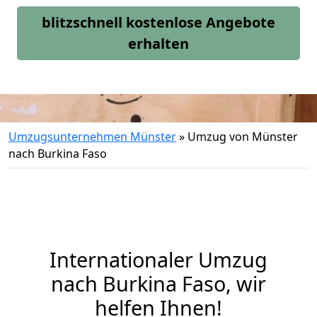
blitzschnell kostenlose Angebote
erhalten
Umzugsunternehmen Münster
»
Umzug von Münster
nach Burkina Faso
Internationaler Umzug
nach Burkina Faso, wir
helfen Ihnen
!