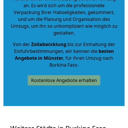
an. Es wird sich um die professionelle
Verpackung Ihrer Habseligkeiten, gekümmert,
und um die Planung und Organisation des
Umzugs, um ihn so unkompliziert wie möglich zu
gestalten.
Von der
Zollabwicklung
bis zur Einhaltung der
Einfuhrbestimmungen, wir kennen die
besten
Angebote in Münster
, für ihren Umzug nach
Burkina Faso.
Kostenlose Angebote erhalten