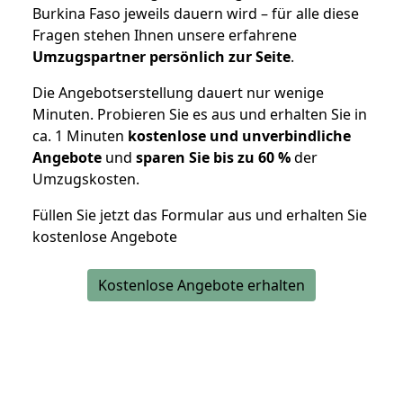
Burkina Faso jeweils dauern wird – für alle diese
Fragen stehen Ihnen unsere erfahrene
Umzugspartner persönlich zur Seite
.
Die Angebotserstellung dauert nur wenige
Minuten. Probieren Sie es aus und erhalten Sie in
ca. 1 Minuten
kostenlose und unverbindliche
Angebote
und
sparen Sie bis zu 60 %
der
Umzugskosten.
Füllen Sie jetzt das Formular aus und erhalten Sie
kostenlose Angebote
Kostenlose Angebote erhalten