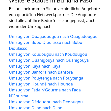
Weitere Städte in Burkina Faso
Bei uns bekommen Sie unverbindliche Angebote
von geprüften Netzwerkpartner. Die Angebote
sind alle auf Ihre Bedürfnisse angepasst, auch
wenn der Umzug nach:
Umzug von Ouagadougou nach Ouagadougou
Umzug von Bobo-Dioulasso nach Bobo-
Dioulasso
Umzug von Koudougou nach Koudougou
Umzug von Ouahigouya nach Ouahigouya
Umzug von Kaya nach Kaya
Umzug von Banfora nach Banfora
Umzug von Pouytenga nach Pouytenga
Umzug von Houndé nach Houndé
Umzug von Fada N’Gourma nach Fada
N’Gourma
Umzug von Dédougou nach Dédougou
Umzug von Djibo nach Djibo