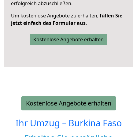
erfolgreich abzuschließen.
Um kostenlose Angebote zu erhalten,
füllen Sie
jetzt einfach das Formular aus
.
Kostenlose Angebote erhalten
Kostenlose Angebote erhalten
Ihr Umzug –
Burkina Faso