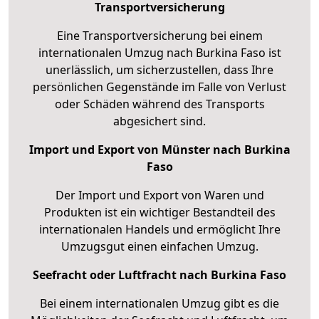
Transportversicherung
Eine Transportversicherung bei einem
internationalen Umzug nach Burkina Faso ist
unerlässlich, um sicherzustellen, dass Ihre
persönlichen Gegenstände im Falle von Verlust
oder Schäden während des Transports
abgesichert sind.
Import und Export von Münster nach Burkina
Faso
Der Import und Export von Waren und
Produkten ist ein wichtiger Bestandteil des
internationalen Handels und ermöglicht Ihre
Umzugsgut einen einfachen Umzug.
Seefracht oder Luftfracht nach Burkina Faso
Bei einem internationalen Umzug gibt es die