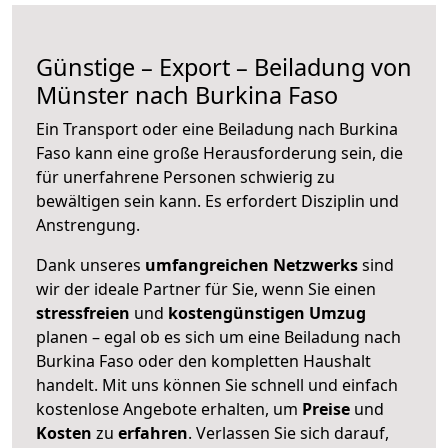
Günstige – Export – Beiladung von
Münster nach Burkina Faso
Ein Transport oder eine Beiladung nach Burkina
Faso kann eine große
Herausforderung sein, die
für unerfahrene Personen schwierig zu
bewältigen sein kann. Es erfordert Disziplin und
Anstrengung.
Dank unseres
umfangreichen Netzwerks
sind
wir der ideale Partner für Sie, wenn Sie einen
stressfreien
und
kostengünstigen
Umzug
planen – egal ob es sich um eine Beiladung nach
Burkina Faso oder den kompletten Haushalt
handelt. Mit uns können Sie schnell und einfach
kostenlose Angebote erhalten, um
Preise
und
Kosten
zu
erfahren
. Verlassen Sie sich darauf,