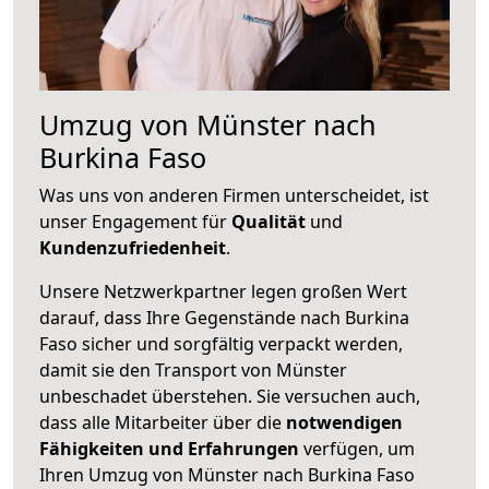
Umzug von Münster nach
Burkina Faso
Was uns von anderen Firmen unterscheidet, ist
unser Engagement für
Qualität
und
Kundenzufriedenheit
.
Unsere Netzwerkpartner legen großen Wert
darauf, dass Ihre Gegenstände nach Burkina
Faso sicher und sorgfältig verpackt werden,
damit sie den Transport von Münster
unbeschadet überstehen. Sie versuchen auch,
dass alle Mitarbeiter über die
notwendigen
Fähigkeiten und Erfahrungen
verfügen, um
Ihren Umzug von Münster nach Burkina Faso