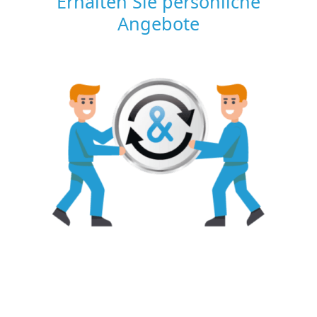
Erhalten Sie persönliche
Angebote