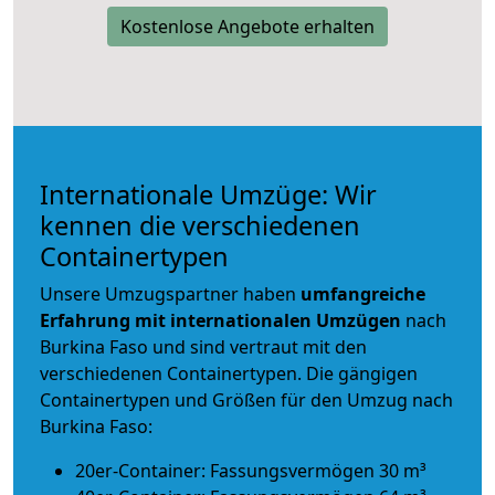
Kostenlose Angebote erhalten
Internationale Umzüge: Wir
kennen die verschiedenen
Containertypen
Unsere Umzugspartner haben
umfangreiche
Erfahrung mit internationalen Umzügen
nach
Burkina Faso und sind vertraut mit den
verschiedenen Containertypen.
Die gängigen
Containertypen und Größen für den Umzug nach
Burkina Faso:
20er-Container: Fassungsvermögen 30 m³