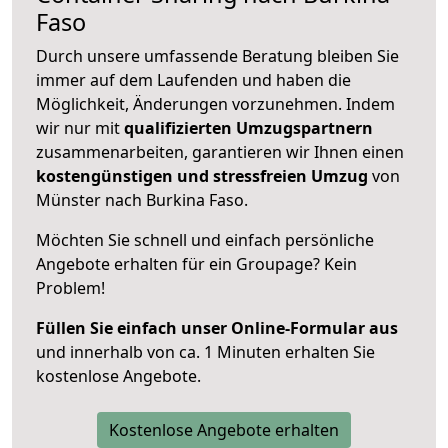
Faso
Durch unsere umfassende Beratung bleiben Sie
immer auf dem Laufenden und haben die
Möglichkeit, Änderungen vorzunehmen. Indem
wir nur mit
qualifizierten
Umzugspartnern
zusammenarbeiten, garantieren wir Ihnen einen
kostengünstigen und stressfreien Umzug
von
Münster nach Burkina Faso.
Möchten Sie schnell und einfach persönliche
Angebote erhalten für ein Groupage? Kein
Problem!
Füllen Sie einfach unser Online-Formular aus
und innerhalb von ca. 1 Minuten erhalten Sie
kostenlose Angebote.
Kostenlose Angebote erhalten