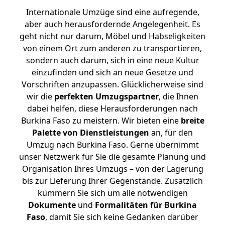
Internationale Umzüge sind eine aufregende,
aber auch herausfordernde Angelegenheit. Es
geht nicht nur darum, Möbel und Habseligkeiten
von einem Ort zum anderen zu transportieren,
sondern auch darum, sich in eine neue Kultur
einzufinden und sich an neue Gesetze und
Vorschriften anzupassen. Glücklicherweise sind
wir die
perfekten Umzugspartner
, die Ihnen
dabei helfen, diese Herausforderungen nach
Burkina Faso zu meistern.
Wir bieten eine
breite
Palette von Dienstleistungen
an, für den
Umzug nach Burkina Faso. Gerne übernimmt
unser Netzwerk für Sie die gesamte Planung und
Organisation Ihres Umzugs – von der Lagerung
bis zur Lieferung Ihrer Gegenstände. Zusätzlich
kümmern Sie sich um alle notwendigen
Dokumente
und
Formalitäten für Burkina
Faso
, damit Sie sich keine Gedanken darüber