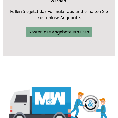
werden.
Füllen Sie jetzt das Formular aus und erhalten Sie
kostenlose Angebote.
Kostenlose Angebote erhalten