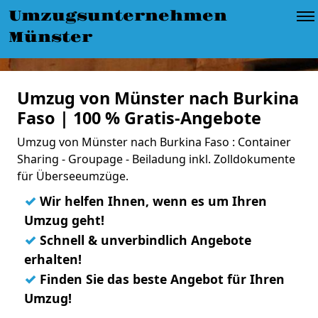
Umzugsunternehmen
Münster
Umzug von Münster nach Burkina
Faso | 100 % Gratis-Angebote
Umzug von Münster nach Burkina Faso : Container
Sharing - Groupage - Beiladung inkl. Zolldokumente
für Überseeumzüge.
✓
Wir helfen Ihnen, wenn es um Ihren
Umzug geht!
✓
Schnell & unverbindlich Angebote
erhalten!
✓
Finden Sie das beste Angebot für Ihren
Umzug!