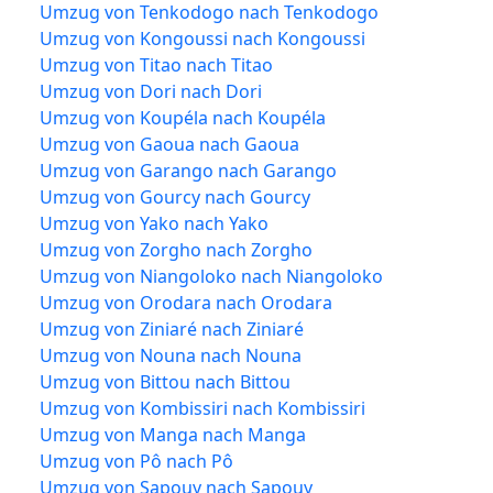
Umzug von Tenkodogo nach Tenkodogo
Umzug von Kongoussi nach Kongoussi
Umzug von Titao nach Titao
Umzug von Dori nach Dori
Umzug von Koupéla nach Koupéla
Umzug von Gaoua nach Gaoua
Umzug von Garango nach Garango
Umzug von Gourcy nach Gourcy
Umzug von Yako nach Yako
Umzug von Zorgho nach Zorgho
Umzug von Niangoloko nach Niangoloko
Umzug von Orodara nach Orodara
Umzug von Ziniaré nach Ziniaré
Umzug von Nouna nach Nouna
Umzug von Bittou nach Bittou
Umzug von Kombissiri nach Kombissiri
Umzug von Manga nach Manga
Umzug von Pô nach Pô
Umzug von Sapouy nach Sapouy