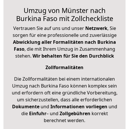
Umzug von Münster nach
Burkina Faso mit Zollcheckliste
Vertrauen Sie auf uns und unser
Netzwerk
, Sie
sorgen für eine professionelle und zuverlässige
Abwicklung aller Formalitäten nach Burkina
Faso
, die mit Ihrem Umzug in Zusammenhang
stehen.
Wir behalten für Sie den Durchblick
Zollformalitäten
Die Zollformalitäten bei einem internationalen
Umzug nach Burkina Faso können komplex sein
und erfordern oft eine gründliche Vorbereitung,
um sicherzustellen, dass alle erforderlichen
Dokumente
und
Informationen
vorliegen
und
die
Einfuhr
– und
Zollgebühren
korrekt
berechnet werden.