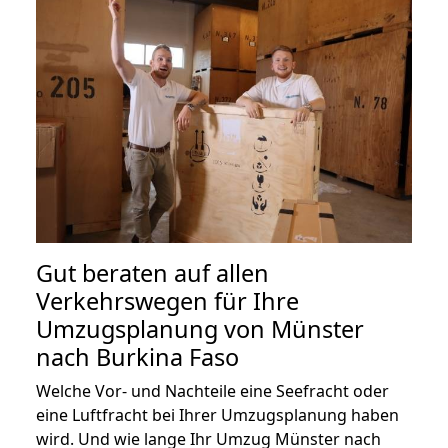
Gut beraten auf allen
Verkehrswegen für Ihre
Umzugsplanung von Münster
nach Burkina Faso
Welche Vor- und Nachteile eine Seefracht oder
eine Luftfracht bei Ihrer Umzugsplanung haben
wird. Und wie lange Ihr Umzug Münster nach