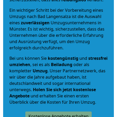
Ein wichtiger Schritt bei der Vorbereitung eines
Umzugs nach Bad Langensalza ist die Auswahl
eines
zuverlässigen
Umzugsunternehmens in
Münster. Es ist wichtig, sicherzustellen, dass das
Unternehmen über die erforderliche Erfahrung
und Ausrüstung verfügt, um den Umzug
erfolgreich durchzuführen.
Bei uns können Sie
kostengünstig
und
stressfrei
umziehen
, sei es als
Beiladung
oder als
kompletter
Umzug
. Unser Partnernetzwerk, das
wir über die Jahre aufgebaut haben, ist
deutschlandweit und sogar international
unterwegs.
Holen Sie sich jetzt kostenlose
Angebote
und erhalten Sie einen ersten
Überblick über die Kosten für Ihren Umzug.
Kostenlose Angebote erhalten