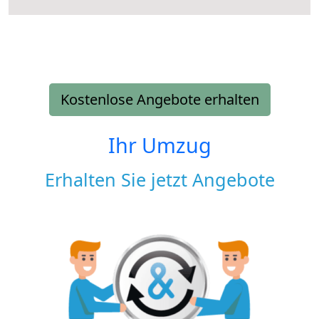
Kostenlose Angebote erhalten
Ihr Umzug
Erhalten Sie jetzt Angebote