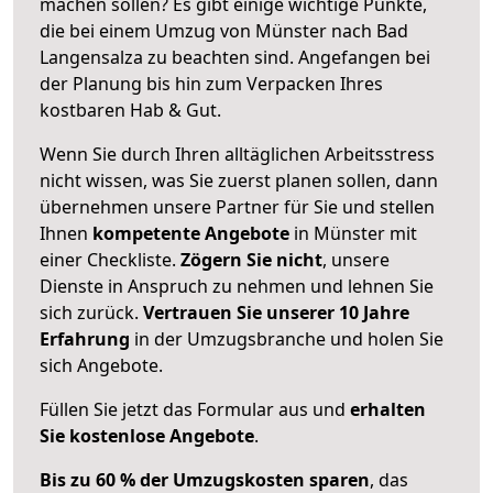
machen sollen? Es gibt einige wichtige Punkte,
die bei einem Umzug von Münster nach Bad
Langensalza zu beachten sind.
Angefangen bei
der Planung bis hin zum Verpacken Ihres
kostbaren Hab & Gut.
Wenn Sie durch Ihren alltäglichen Arbeitsstress
nicht wissen, was Sie zuerst planen sollen, dann
übernehmen unsere Partner für Sie und stellen
Ihnen
kompetente Angebote
in Münster mit
einer Checkliste.
Zögern Sie nicht
, unsere
Dienste in Anspruch zu nehmen und lehnen Sie
sich zurück.
Vertrauen Sie unserer 10 Jahre
Erfahrung
in der Umzugsbranche und holen Sie
sich Angebote.
Füllen Sie jetzt das Formular aus und
erhalten
Sie kostenlose Angebote
.
Bis zu 60 % der Umzugskosten sparen
, das