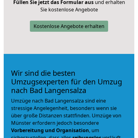
Füllen Sie jetzt das Formular aus
und erhalten
Sie kostenlose Angebote
Kostenlose Angebote erhalten
Wir sind die besten
Umzugsexperten für den Umzug
nach Bad Langensalza
Umzüge nach Bad Langensalza sind eine
stressige Angelegenheit, besonders wenn sie
über große Distanzen stattfinden. Umzüge von
Münster erfordern jedoch besondere
Vorbereitung und Organisation
, um
sicherzustellen, dass alles
reibungslos
verläuft.