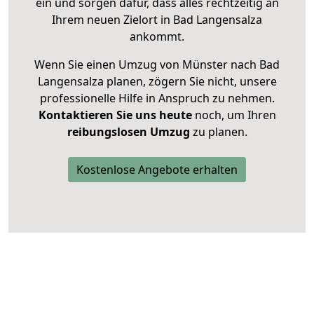
ein und sorgen dafür, dass alles rechtzeitig an
Ihrem neuen Zielort in Bad Langensalza
ankommt.
Wenn Sie einen Umzug von Münster nach Bad
Langensalza planen, zögern Sie nicht, unsere
professionelle Hilfe in Anspruch zu nehmen.
Kontaktieren Sie uns heute
noch, um Ihren
reibungslosen Umzug
zu planen.
Kostenlose Angebote erhalten