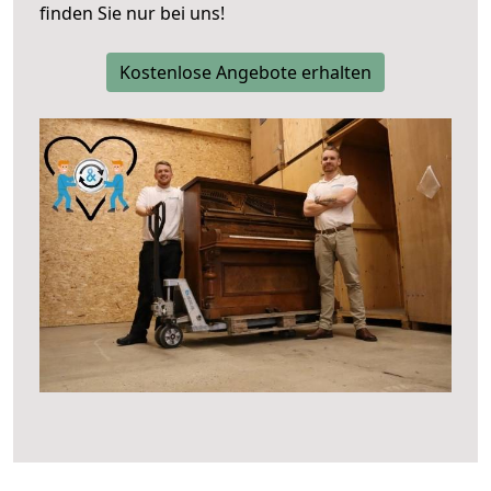
finden Sie nur bei uns!
Kostenlose Angebote erhalten