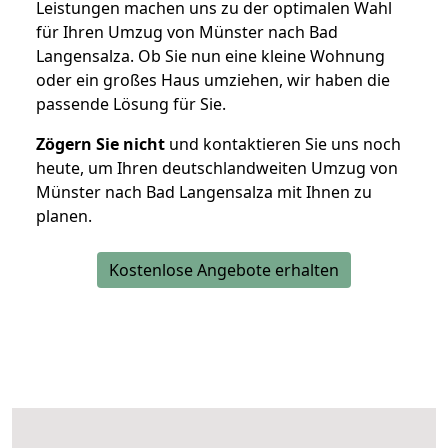
Leistungen machen uns zu der optimalen Wahl
für Ihren Umzug von Münster nach Bad
Langensalza. Ob Sie nun eine kleine Wohnung
oder ein großes Haus umziehen, wir haben die
passende Lösung für Sie.
Zögern Sie nicht
und kontaktieren Sie uns noch
heute, um Ihren deutschlandweiten Umzug von
Münster nach Bad Langensalza mit Ihnen zu
planen.
Kostenlose Angebote erhalten