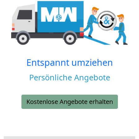
Entspannt umziehen
Persönliche Angebote
Kostenlose Angebote erhalten