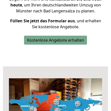
heute
, um Ihren deutschlandweiten Umzug von
Münster nach Bad Langensalza zu planen.
Füllen Sie jetzt das Formular aus
, und erhalten
Sie kostenlose Angebote.
Kostenlose Angebote erhalten