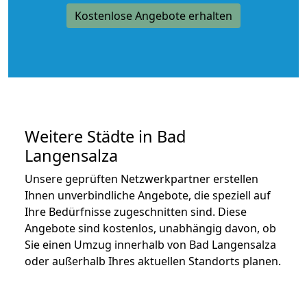
Kostenlose Angebote erhalten
Weitere Städte in Bad
Langensalza
Unsere geprüften Netzwerkpartner erstellen
Ihnen unverbindliche Angebote, die speziell auf
Ihre Bedürfnisse zugeschnitten sind. Diese
Angebote sind kostenlos, unabhängig davon, ob
Sie einen Umzug innerhalb von Bad Langensalza
oder außerhalb Ihres aktuellen Standorts planen.