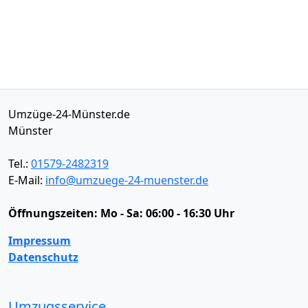
Umzüge-24-Münster.de
Münster
Tel.:
01579-2482319
E-Mail:
info@umzuege-24-muenster.de
Öffnungszeiten:
Mo - Sa: 06:00 - 16:30 Uhr
Impressum
Datenschutz
Umzugsservice