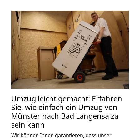
Umzug leicht gemacht: Erfahren
Sie, wie einfach ein Umzug von
Münster nach Bad Langensalza
sein kann
Wir können Ihnen garantieren, dass unser