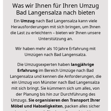
Was wir Ihnen für Ihren Umzug
Bad Langensalza nach bieten
Ein
Umzug
nach Bad Langensalza kann viele
Herausforderungen mit sich bringen, um Ihnen
die Last zu erleichtern – bieten wir Ihnen unsere
Unterstützung an.
Wir haben mehr als 10 Jahre Erfahrung mit
Umzügen nach
Bad Langensalza
.
Die Umzugsexperten haben
langjährige
Erfahrung
im Bereich Umzüge nach Bad
Langensalza und kennen die Anforderungen, die
ein Umzug von Münster nach Bad Langensalza
mit sich bringt. Sie kümmern sich um alles, von
der Planung bis hin zur Durchführung des
Umzugs.
Sie organisieren den Transport Ihrer
Möbel und Habseligkeiten
, packen alles sicher