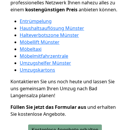
professionelles Netzwerk Ihnen nahezu alles zu
einem
kostengünstigen
Preis
anbieten können.
Entrümpelung
Haushaltsauflösung Münster
Halteverbotszone Münster
Möbellift Münster
Möbeltaxi
Möbelmitfahrzentrale
Umzugshelfer Münster
Umzugskartons
Kontaktieren Sie uns noch heute und lassen Sie
uns gemeinsam Ihren Umzug nach Bad
Langensalza planen!
Füllen Sie jetzt das Formular aus
und erhalten
Sie kostenlose Angebote.
Kostenlose Angebote erhalten