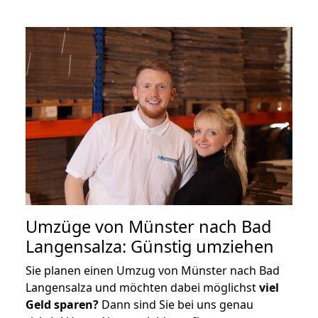
Umzüge von Münster nach Bad
Langensalza: Günstig umziehen
Sie planen einen Umzug von Münster nach Bad
Langensalza und möchten dabei möglichst
viel
Geld sparen?
Dann sind Sie bei uns genau