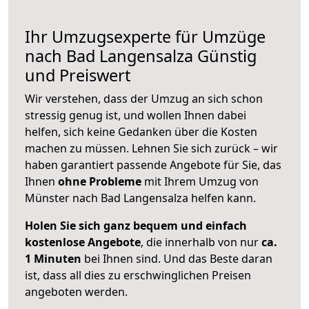
Ihr Umzugsexperte für Umzüge
nach
Bad Langensalza
Günstig
und Preiswert
Wir verstehen, dass der Umzug an sich schon
stressig genug ist, und wollen Ihnen dabei
helfen, sich keine Gedanken über die Kosten
machen zu müssen. Lehnen Sie sich zurück – wir
haben garantiert passende Angebote für Sie, das
Ihnen
ohne Probleme
mit Ihrem Umzug von
Münster nach Bad Langensalza helfen kann.
Holen Sie sich ganz bequem und einfach
kostenlose Angebote
, die innerhalb von nur
ca.
1 Minuten
bei Ihnen sind. Und das Beste daran
ist, dass all dies zu erschwinglichen Preisen
angeboten werden.