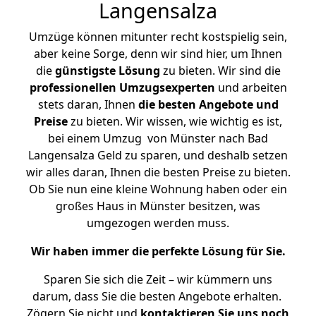
Langensalza
Umzüge können mitunter recht kostspielig sein,
aber keine Sorge, denn wir sind hier, um Ihnen
die
günstigste
Lösung
zu bieten. Wir sind die
professionellen Umzugsexperten
und arbeiten
stets daran, Ihnen
die besten Angebote und
Preise
zu bieten. Wir wissen, wie wichtig es ist,
bei einem Umzug von Münster nach Bad
Langensalza Geld zu sparen, und deshalb setzen
wir alles daran, Ihnen die besten Preise zu bieten.
Ob Sie nun eine kleine Wohnung haben oder ein
großes Haus in Münster besitzen, was
umgezogen werden muss.
Wir haben immer die perfekte Lösung für Sie.
Sparen Sie sich die Zeit – wir kümmern uns
darum, dass Sie die besten Angebote erhalten.
Zögern Sie nicht und
kontaktieren Sie uns noch