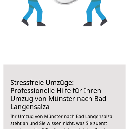
Stressfreie Umzüge:
Professionelle Hilfe für Ihren
Umzug von Münster nach Bad
Langensalza
Ihr Umzug von Münster nach Bad Langensalza
steht an und Sie wissen nicht, was Sie zuerst