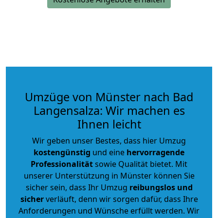
Umzüge von Münster nach Bad
Langensalza: Wir machen es
Ihnen leicht
Wir geben unser Bestes, dass hier Umzug
kostengünstig
und eine
hervorragende
Professionalität
sowie Qualität bietet. Mit
unserer Unterstützung in Münster können Sie
sicher sein, dass Ihr Umzug
reibungslos und
sicher
verläuft, denn wir sorgen dafür, dass Ihre
Anforderungen und Wünsche erfüllt werden. Wir