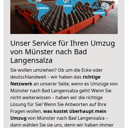
Unser Service für Ihren Umzug
von Münster nach Bad
Langensalza
Sie wollen umziehen? Ob um die Ecke oder
deutschlandweit – wir haben das
richtige
Netzwerk
an unserer Seite, wenn es Umzüge von
Münster nach Bad Langensalza geht! Wenn Sie
nicht weiterwissen – haben wir die richtige
Lösung für Sie! Wenn Sie Antworten auf Ihre
Fragen wollen,
was kostet überhaupt mein
Umzug
von Münster nach Bad Langensalza –
dann wählen Sie sie uns, denn wir haben immer