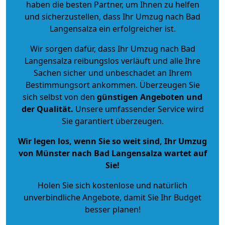
haben die besten Partner, um Ihnen zu helfen
und sicherzustellen, dass Ihr Umzug nach Bad
Langensalza ein erfolgreicher ist.
Wir sorgen dafür, dass Ihr Umzug nach Bad
Langensalza reibungslos verläuft und alle Ihre
Sachen sicher und unbeschadet an Ihrem
Bestimmungsort ankommen. Überzeugen Sie
sich selbst von den
günstigen Angeboten und
der Qualität
.
Unsere umfassender Service wird
Sie garantiert überzeugen.
Wir legen los, wenn Sie so weit sind, Ihr Umzug
von Münster nach Bad Langensalza wartet auf
Sie!
Holen Sie sich kostenlose und natürlich
unverbindliche Angebote
, damit Sie Ihr Budget
besser planen!