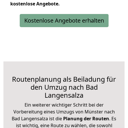
kostenlose
Angebote.
Kostenlose Angebote erhalten
Routenplanung als Beiladung für
den Umzug nach Bad
Langensalza
Ein weiterer wichtiger Schritt bei der
Vorbereitung eines Umzugs von Münster nach
Bad Langensalza ist die
Planung der Routen
. Es
ist wichtig, eine Route zu wählen, die sowohl