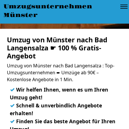
Umzugsunternehmen
Münster
Umzug von Münster nach Bad
Langensalza ☛ 100 % Gratis-
Angebot
Umzug von Münster nach Bad Langensalza : Top-
Umzugsunternehmen ➨ Umzüge ab 90€ –
Kostenlose Angebote in 1 Min.
✓
Wir helfen Ihnen, wenn es um Ihren
Umzug geht!
✓
Schnell & unverbindlich Angebote
erhalten!
✓
Finden Sie das beste Angebot für Ihren