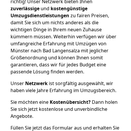
richtig! Unser Netzwerk bieten Ihnen
zuverlässige
und
kostengünstige
Umzugsdienstleistungen
zu fairen Preisen,
damit Sie sich um nichts anderes als die
wichtigen Dinge in Ihrem neuen Zuhause
kümmern müssen. Weiterhin verfügen wir über
umfangreiche Erfahrung mit Umzügen von
Münster nach Bad Langensalza mit jeglicher
Größenordnung und können Ihnen somit
garantieren, dass wir für jedes Budget eine
passende Lösung finden werden.
Unser
Netzwerk
ist sorgfältig ausgewählt, wir
haben viele Jahre Erfahrung im Umzugsbereich.
Sie möchten eine
Kostenübersicht?
Dann holen
Sie sich jetzt kostenlose und unverbindliche
Angebote.
Füllen Sie jetzt das Formular aus und erhalten Sie