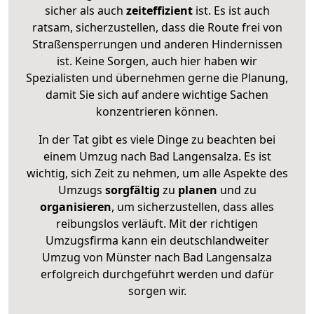
sicher als auch
zeiteffizient
ist. Es ist auch
ratsam, sicherzustellen, dass die Route frei von
Straßensperrungen und anderen Hindernissen
ist. Keine Sorgen, auch hier haben wir
Spezialisten und übernehmen gerne die Planung,
damit Sie sich auf andere wichtige Sachen
konzentrieren können.
In der Tat gibt es viele Dinge zu beachten bei
einem Umzug nach Bad Langensalza. Es ist
wichtig, sich Zeit zu nehmen, um alle Aspekte des
Umzugs
sorgfältig
zu
planen
und zu
organisieren
, um sicherzustellen, dass alles
reibungslos verläuft. Mit der richtigen
Umzugsfirma kann ein deutschlandweiter
Umzug von Münster nach Bad Langensalza
erfolgreich durchgeführt werden und dafür
sorgen wir.