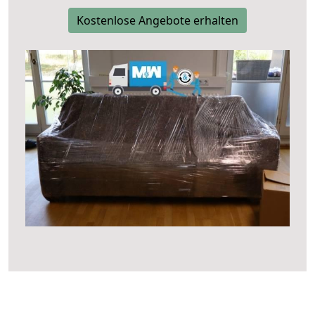
Kostenlose Angebote erhalten