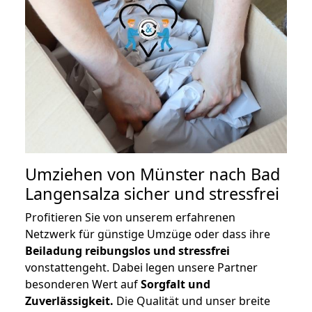
Umziehen von
Münster nach Bad
Langensalza
sicher und stressfrei
Profitieren Sie von unserem erfahrenen
Netzwerk für günstige Umzüge oder dass ihre
Beiladung reibungslos und stressfrei
vonstattengeht. Dabei legen unsere Partner
besonderen Wert auf
Sorgfalt und
Zuverlässigkeit.
Die Qualität und unser breite