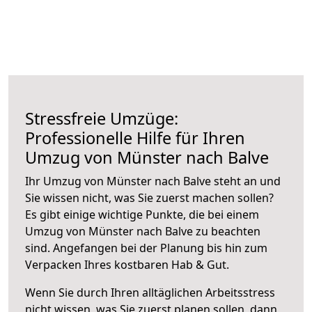
Stressfreie Umzüge:
Professionelle Hilfe für Ihren
Umzug von Münster nach Balve
Ihr Umzug von Münster nach Balve steht an und
Sie wissen nicht, was Sie zuerst machen sollen?
Es gibt einige wichtige Punkte, die bei einem
Umzug von Münster nach Balve zu beachten
sind.
Angefangen bei der Planung bis hin zum
Verpacken Ihres kostbaren Hab & Gut.
Wenn Sie durch Ihren alltäglichen Arbeitsstress
nicht wissen, was Sie zuerst planen sollen, dann