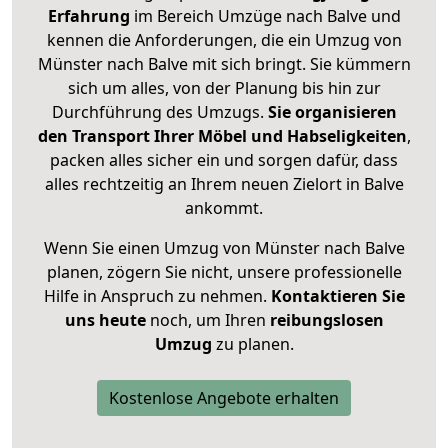
Erfahrung
im Bereich Umzüge nach Balve und
kennen die Anforderungen, die ein Umzug von
Münster nach Balve mit sich bringt. Sie kümmern
sich um alles, von der Planung bis hin zur
Durchführung des Umzugs.
Sie organisieren
den Transport Ihrer Möbel und Habseligkeiten
,
packen alles sicher ein und sorgen dafür, dass
alles rechtzeitig an Ihrem neuen Zielort in Balve
ankommt.
Wenn Sie einen Umzug von Münster nach Balve
planen, zögern Sie nicht, unsere professionelle
Hilfe in Anspruch zu nehmen.
Kontaktieren Sie
uns heute
noch, um Ihren
reibungslosen
Umzug
zu planen.
Kostenlose Angebote erhalten