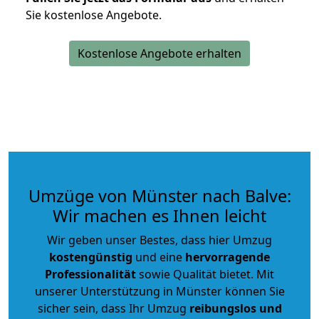
Sie kostenlose Angebote.
Kostenlose Angebote erhalten
Umzüge von Münster nach Balve:
Wir machen es Ihnen leicht
Wir geben unser Bestes, dass hier Umzug
kostengünstig
und eine
hervorragende
Professionalität
sowie Qualität bietet. Mit
unserer Unterstützung in Münster können Sie
sicher sein, dass Ihr Umzug
reibungslos und