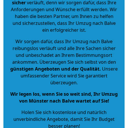
sicher
verläuft, denn wir sorgen dafür, dass Ihre
Anforderungen und Wünsche erfüllt werden. Wir
haben die besten Partner, um Ihnen zu helfen
und sicherzustellen, dass Ihr Umzug nach Balve
ein erfolgreicher ist.
Wir sorgen dafür, dass Ihr Umzug nach Balve
reibungslos verläuft und alle Ihre Sachen sicher
und unbeschadet an Ihrem Bestimmungsort
ankommen. Überzeugen Sie sich selbst von den
günstigen Angeboten und der Qualität
.
Unsere
umfassender Service wird Sie garantiert
überzeugen.
Wir legen los, wenn Sie so weit sind, Ihr Umzug
von Münster nach Balve wartet auf Sie!
Holen Sie sich kostenlose und natürlich
unverbindliche Angebote
, damit Sie Ihr Budget
besser planen!