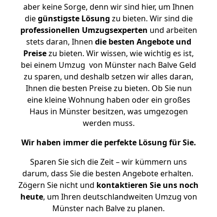
aber keine Sorge, denn wir sind hier, um Ihnen
die
günstigste
Lösung
zu bieten. Wir sind die
professionellen Umzugsexperten
und arbeiten
stets daran, Ihnen
die besten Angebote und
Preise
zu bieten. Wir wissen, wie wichtig es ist,
bei einem Umzug von Münster nach Balve Geld
zu sparen, und deshalb setzen wir alles daran,
Ihnen die besten Preise zu bieten. Ob Sie nun
eine kleine Wohnung haben oder ein großes
Haus in Münster besitzen, was umgezogen
werden muss.
Wir haben immer die perfekte Lösung für Sie.
Sparen Sie sich die Zeit – wir kümmern uns
darum, dass Sie die besten Angebote erhalten.
Zögern Sie nicht und
kontaktieren Sie uns noch
heute
, um Ihren deutschlandweiten Umzug von
Münster nach Balve zu planen.