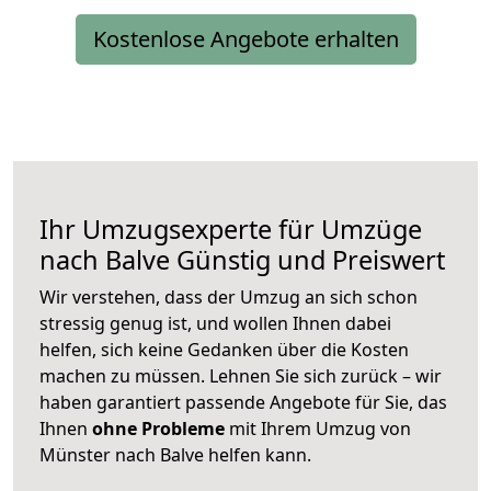
Kostenlose Angebote erhalten
Ihr Umzugsexperte für Umzüge
nach
Balve
Günstig und Preiswert
Wir verstehen, dass der Umzug an sich schon
stressig genug ist, und wollen Ihnen dabei
helfen, sich keine Gedanken über die Kosten
machen zu müssen. Lehnen Sie sich zurück – wir
haben garantiert passende Angebote für Sie, das
Ihnen
ohne Probleme
mit Ihrem Umzug von
Münster nach Balve helfen kann.