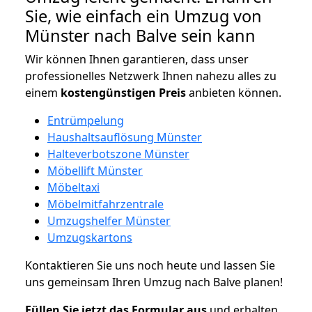
Sie, wie einfach ein Umzug von
Münster nach Balve sein kann
Wir können Ihnen garantieren, dass unser
professionelles Netzwerk Ihnen nahezu alles zu
einem
kostengünstigen
Preis
anbieten können.
Entrümpelung
Haushaltsauflösung Münster
Halteverbotszone Münster
Möbellift Münster
Möbeltaxi
Möbelmitfahrzentrale
Umzugshelfer Münster
Umzugskartons
Kontaktieren Sie uns noch heute und lassen Sie
uns gemeinsam Ihren Umzug nach Balve planen!
Füllen Sie jetzt das Formular aus
und erhalten