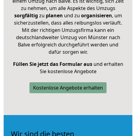
einem Umzug nach Balve. Es ist wichtig, sich Zeit
zu nehmen, um alle Aspekte des Umzugs
sorgfältig
zu
planen
und zu
organisieren
, um
sicherzustellen, dass alles reibungslos verläuft.
Mit der richtigen Umzugsfirma kann ein
deutschlandweiter Umzug von Münster nach
Balve erfolgreich durchgeführt werden und
dafür sorgen wir.
Füllen Sie jetzt das Formular aus
und erhalten
Sie kostenlose Angebote
Kostenlose Angebote erhalten
Wir sind die besten