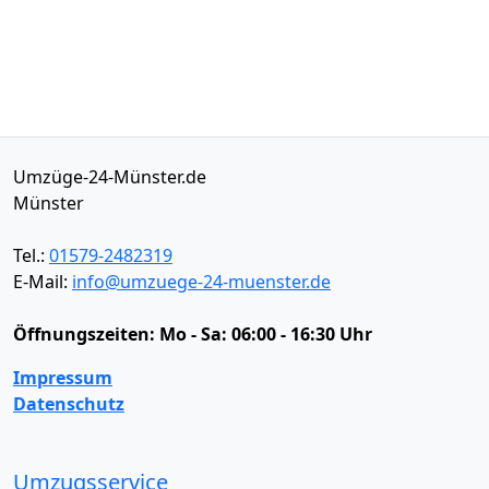
Umzüge-24-Münster.de
Münster
Tel.:
01579-2482319
E-Mail:
info@umzuege-24-muenster.de
Öffnungszeiten:
Mo - Sa: 06:00 - 16:30 Uhr
Impressum
Datenschutz
Umzugsservice