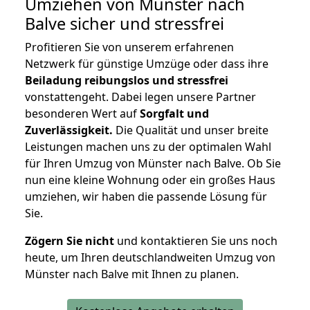
Umziehen von
Münster nach
Balve
sicher und stressfrei
Profitieren Sie von unserem erfahrenen
Netzwerk für günstige Umzüge oder dass ihre
Beiladung reibungslos und stressfrei
vonstattengeht. Dabei legen unsere Partner
besonderen Wert auf
Sorgfalt und
Zuverlässigkeit.
Die Qualität und unser breite
Leistungen machen uns zu der optimalen Wahl
für Ihren Umzug von Münster nach Balve. Ob Sie
nun eine kleine Wohnung oder ein großes Haus
umziehen, wir haben die passende Lösung für
Sie.
Zögern Sie nicht
und kontaktieren Sie uns noch
heute, um Ihren deutschlandweiten Umzug von
Münster nach Balve mit Ihnen zu planen.