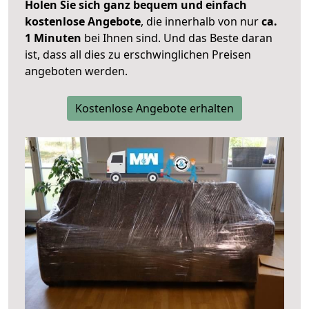
Holen Sie sich ganz bequem und einfach
kostenlose Angebote
, die innerhalb von nur
ca.
1 Minuten
bei Ihnen sind. Und das Beste daran
ist, dass all dies zu erschwinglichen Preisen
angeboten werden.
Kostenlose Angebote erhalten