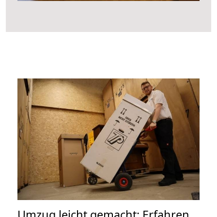
Umzug leicht gemacht: Erfahren