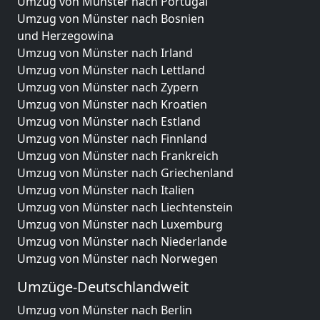
Umzug von Münster nach Portugal
Umzug von Münster nach Bosnien
und Herzegowina
Umzug von Münster nach Irland
Umzug von Münster nach Lettland
Umzug von Münster nach Zypern
Umzug von Münster nach Kroatien
Umzug von Münster nach Estland
Umzug von Münster nach Finnland
Umzug von Münster nach Frankreich
Umzug von Münster nach Griechenland
Umzug von Münster nach Italien
Umzug von Münster nach Liechtenstein
Umzug von Münster nach Luxemburg
Umzug von Münster nach Niederlande
Umzug von Münster nach Norwegen
Umzüge-Deutschlandweit
Umzug von Münster nach Berlin