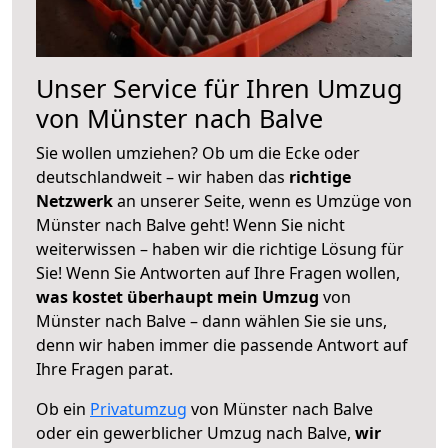
Unser Service für Ihren Umzug
von Münster nach Balve
Sie wollen umziehen? Ob um die Ecke oder
deutschlandweit – wir haben das
richtige
Netzwerk
an unserer Seite, wenn es Umzüge von
Münster nach Balve geht! Wenn Sie nicht
weiterwissen – haben wir die richtige Lösung für
Sie! Wenn Sie Antworten auf Ihre Fragen wollen,
was kostet überhaupt mein Umzug
von
Münster nach Balve – dann wählen Sie sie uns,
denn wir haben immer die passende Antwort auf
Ihre Fragen parat.
Ob ein
Privatumzug
von Münster nach Balve
oder ein gewerblicher Umzug nach Balve,
wir