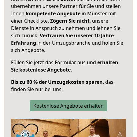
übernehmen unsere Partner für Sie und stellen
Ihnen
kompetente Angebote
in Münster mit
einer Checkliste.
Zögern Sie nicht
, unsere
Dienste in Anspruch zu nehmen und lehnen Sie
sich zurück.
Vertrauen Sie unserer 10 Jahre
Erfahrung
in der Umzugsbranche und holen Sie
sich Angebote.
Füllen Sie jetzt das Formular aus und
erhalten
Sie kostenlose Angebote
.
Bis zu 60 % der Umzugskosten sparen
, das
finden Sie nur bei uns!
Kostenlose Angebote erhalten