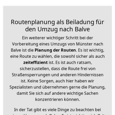
Routenplanung als Beiladung für
den Umzug nach Balve
Ein weiterer wichtiger Schritt bei der
Vorbereitung eines Umzugs von Münster nach
Balve ist die
Planung der Routen
. Es ist wichtig,
eine Route zu wählen, die sowohl sicher als auch
zeiteffizient
ist. Es ist auch ratsam,
sicherzustellen, dass die Route frei von
Straßensperrungen und anderen Hindernissen
ist. Keine Sorgen, auch hier haben wir
Spezialisten und übernehmen gerne die Planung,
damit Sie sich auf andere wichtige Sachen
konzentrieren können.
In der Tat gibt es viele Dinge zu beachten bei