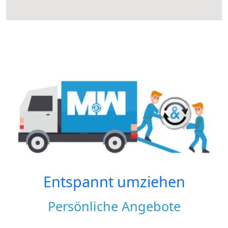
Entspannt umziehen
Persönliche Angebote