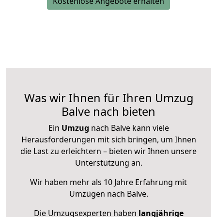
Kostenlose Angebote erhalten
Was wir Ihnen für Ihren Umzug
Balve nach bieten
Ein
Umzug
nach Balve kann viele
Herausforderungen mit sich bringen, um Ihnen
die Last zu erleichtern – bieten wir Ihnen unsere
Unterstützung an.
Wir haben mehr als 10 Jahre Erfahrung mit
Umzügen nach
Balve
.
Die Umzugsexperten haben
langjährige