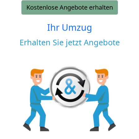
Kostenlose Angebote erhalten
Ihr Umzug
Erhalten Sie jetzt Angebote