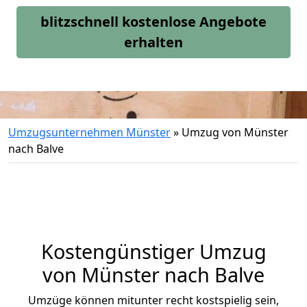
blitzschnell kostenlose Angebote
erhalten
Umzugsunternehmen Münster
»
Umzug von Münster
nach Balve
Kostengünstiger Umzug
von Münster nach Balve
Umzüge können mitunter recht kostspielig sein,