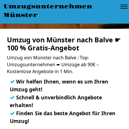
Umzugsunternehmen
Münster
Umzug von Münster nach Balve ☛
100 % Gratis-Angebot
Umzug von Münster nach Balve : Top-
Umzugsunternehmen ➨ Umzüge ab 90€ –
Kostenlose Angebote in 1 Min.
✓
Wir helfen Ihnen, wenn es um Ihren
Umzug geht!
✓
Schnell & unverbindlich Angebote
erhalten!
✓
Finden Sie das beste Angebot für Ihren
Umzug!