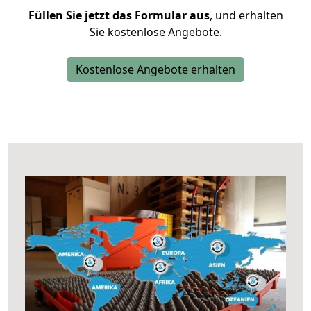
Füllen Sie jetzt das Formular aus
, und erhalten
Sie kostenlose Angebote.
Kostenlose Angebote erhalten