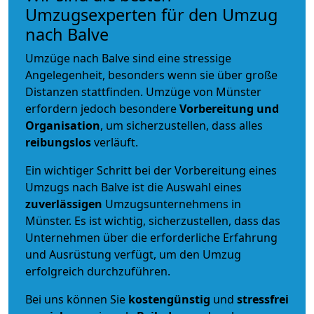
Umzugsexperten für den Umzug
nach Balve
Umzüge nach Balve sind eine stressige
Angelegenheit, besonders wenn sie über große
Distanzen stattfinden. Umzüge von Münster
erfordern jedoch besondere
Vorbereitung und
Organisation
, um sicherzustellen, dass alles
reibungslos
verläuft.
Ein wichtiger Schritt bei der Vorbereitung eines
Umzugs nach Balve ist die Auswahl eines
zuverlässigen
Umzugsunternehmens in
Münster. Es ist wichtig, sicherzustellen, dass das
Unternehmen über die erforderliche Erfahrung
und Ausrüstung verfügt, um den Umzug
erfolgreich durchzuführen.
Bei uns können Sie
kostengünstig
und
stressfrei