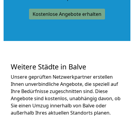
Kostenlose Angebote erhalten
Weitere Städte in Balve
Unsere geprüften Netzwerkpartner erstellen
Ihnen unverbindliche Angebote, die speziell auf
Ihre Bedürfnisse zugeschnitten sind. Diese
Angebote sind kostenlos, unabhängig davon, ob
Sie einen Umzug innerhalb von Balve oder
außerhalb Ihres aktuellen Standorts planen.