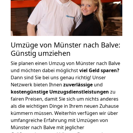
Umzüge von Münster nach Balve:
Günstig umziehen
Sie planen einen Umzug von Münster nach Balve
und möchten dabei möglichst
viel Geld sparen?
Dann sind Sie bei uns genau richtig! Unser
Netzwerk bieten Ihnen
zuverlässige
und
kostengünstige Umzugsdienstleistungen
zu
fairen Preisen, damit Sie sich um nichts anderes
als die wichtigen Dinge in Ihrem neuen Zuhause
kümmern müssen. Weiterhin verfügen wir über
umfangreiche Erfahrung mit Umzügen von
Münster nach Balve mit jeglicher