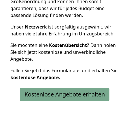
Größenordnung und können Ihnen somit
garantieren, dass wir für jedes Budget eine
passende Lösung finden werden.
Unser
Netzwerk
ist sorgfältig ausgewählt, wir
haben viele Jahre Erfahrung im Umzugsbereich.
Sie möchten eine
Kostenübersicht?
Dann holen
Sie sich jetzt kostenlose und unverbindliche
Angebote.
Füllen Sie jetzt das Formular aus und erhalten Sie
kostenlose
Angebote.
Kostenlose Angebote erhalten