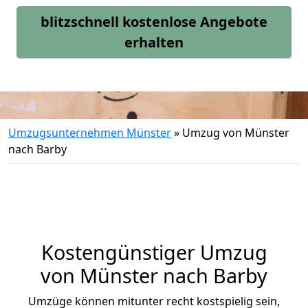
blitzschnell kostenlose Angebote
erhalten
Umzugsunternehmen Münster
»
Umzug von Münster
nach Barby
Kostengünstiger Umzug
von Münster nach Barby
Umzüge können mitunter recht kostspielig sein,