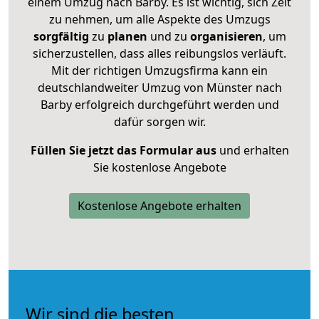
einem Umzug nach Barby. Es ist wichtig, sich Zeit
zu nehmen, um alle Aspekte des Umzugs
sorgfältig
zu
planen
und zu
organisieren
, um
sicherzustellen, dass alles reibungslos verläuft.
Mit der richtigen Umzugsfirma kann ein
deutschlandweiter Umzug von Münster nach
Barby erfolgreich durchgeführt werden und
dafür sorgen wir.
Füllen Sie jetzt das Formular aus
und erhalten
Sie kostenlose Angebote
Kostenlose Angebote erhalten
Wir sind die besten