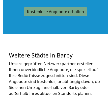
Kostenlose Angebote erhalten
Weitere Städte in Barby
Unsere geprüften Netzwerkpartner erstellen
Ihnen unverbindliche Angebote, die speziell auf
Ihre Bedürfnisse zugeschnitten sind. Diese
Angebote sind kostenlos, unabhängig davon, ob
Sie einen Umzug innerhalb von Barby oder
außerhalb Ihres aktuellen Standorts planen.