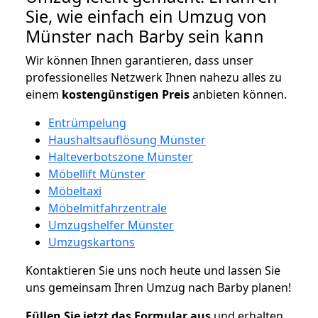
Sie, wie einfach ein Umzug von
Münster nach Barby sein kann
Wir können Ihnen garantieren, dass unser
professionelles Netzwerk Ihnen nahezu alles zu
einem
kostengünstigen
Preis
anbieten können.
Entrümpelung
Haushaltsauflösung Münster
Halteverbotszone Münster
Möbellift Münster
Möbeltaxi
Möbelmitfahrzentrale
Umzugshelfer Münster
Umzugskartons
Kontaktieren Sie uns noch heute und lassen Sie
uns gemeinsam Ihren Umzug nach Barby planen!
Füllen Sie jetzt das Formular aus
und erhalten