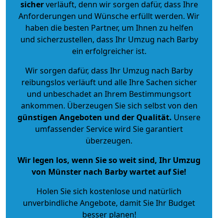
sicher
verläuft, denn wir sorgen dafür, dass Ihre
Anforderungen und Wünsche erfüllt werden. Wir
haben die besten Partner, um Ihnen zu helfen
und sicherzustellen, dass Ihr Umzug nach Barby
ein erfolgreicher ist.
Wir sorgen dafür, dass Ihr Umzug nach Barby
reibungslos verläuft und alle Ihre Sachen sicher
und unbeschadet an Ihrem Bestimmungsort
ankommen. Überzeugen Sie sich selbst von den
günstigen Angeboten und der Qualität
.
Unsere
umfassender Service wird Sie garantiert
überzeugen.
Wir legen los, wenn Sie so weit sind, Ihr Umzug
von Münster nach Barby wartet auf Sie!
Holen Sie sich kostenlose und natürlich
unverbindliche Angebote
, damit Sie Ihr Budget
besser planen!