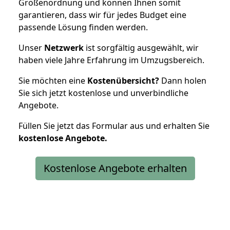
Größenordnung und können Ihnen somit
garantieren, dass wir für jedes Budget eine
passende Lösung finden werden.
Unser
Netzwerk
ist sorgfältig ausgewählt, wir
haben viele Jahre Erfahrung im Umzugsbereich.
Sie möchten eine
Kostenübersicht?
Dann holen
Sie sich jetzt kostenlose und unverbindliche
Angebote.
Füllen Sie jetzt das Formular aus und erhalten Sie
kostenlose
Angebote.
Kostenlose Angebote erhalten