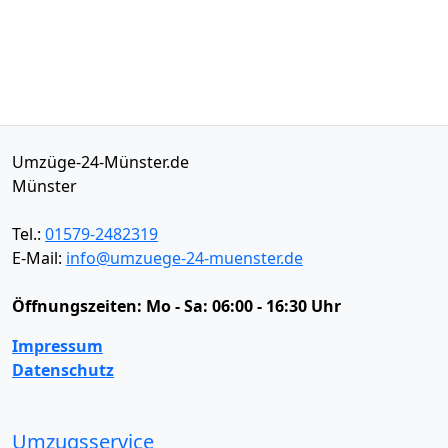
Umzüge-24-Münster.de
Münster
Tel.:
01579-2482319
E-Mail:
info@umzuege-24-muenster.de
Öffnungszeiten:
Mo - Sa: 06:00 - 16:30 Uhr
Impressum
Datenschutz
Umzugsservice