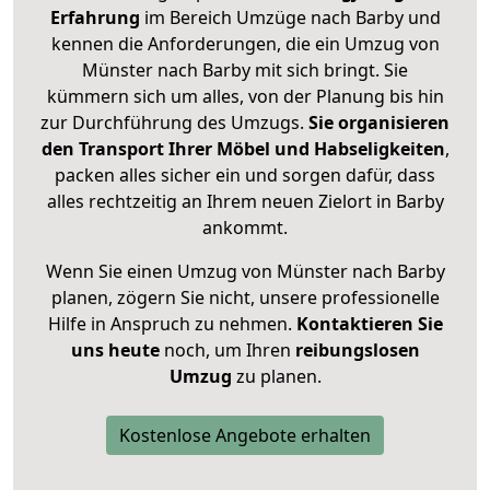
Erfahrung
im Bereich Umzüge nach Barby und
kennen die Anforderungen, die ein Umzug von
Münster nach Barby mit sich bringt. Sie
kümmern sich um alles, von der Planung bis hin
zur Durchführung des Umzugs.
Sie organisieren
den Transport Ihrer Möbel und Habseligkeiten
,
packen alles sicher ein und sorgen dafür, dass
alles rechtzeitig an Ihrem neuen Zielort in Barby
ankommt.
Wenn Sie einen Umzug von Münster nach Barby
planen, zögern Sie nicht, unsere professionelle
Hilfe in Anspruch zu nehmen.
Kontaktieren Sie
uns heute
noch, um Ihren
reibungslosen
Umzug
zu planen.
Kostenlose Angebote erhalten