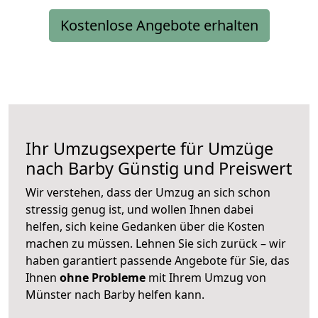
Kostenlose Angebote erhalten
Ihr Umzugsexperte für Umzüge
nach
Barby
Günstig und Preiswert
Wir verstehen, dass der Umzug an sich schon
stressig genug ist, und wollen Ihnen dabei
helfen, sich keine Gedanken über die Kosten
machen zu müssen. Lehnen Sie sich zurück – wir
haben garantiert passende Angebote für Sie, das
Ihnen
ohne Probleme
mit Ihrem Umzug von
Münster nach Barby helfen kann.