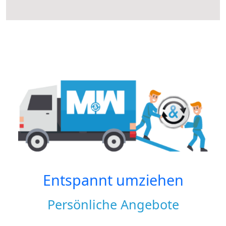
Entspannt umziehen
Persönliche Angebote