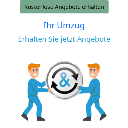
Kostenlose Angebote erhalten
Ihr Umzug
Erhalten Sie jetzt Angebote