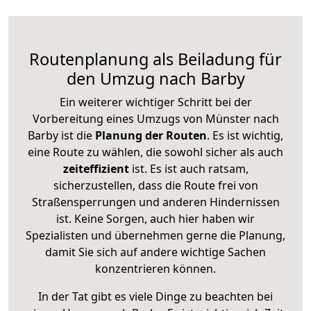
Routenplanung als Beiladung für
den Umzug nach Barby
Ein weiterer wichtiger Schritt bei der
Vorbereitung eines Umzugs von Münster nach
Barby ist die
Planung der Routen
. Es ist wichtig,
eine Route zu wählen, die sowohl sicher als auch
zeiteffizient
ist. Es ist auch ratsam,
sicherzustellen, dass die Route frei von
Straßensperrungen und anderen Hindernissen
ist. Keine Sorgen, auch hier haben wir
Spezialisten und übernehmen gerne die Planung,
damit Sie sich auf andere wichtige Sachen
konzentrieren können.
In der Tat gibt es viele Dinge zu beachten bei