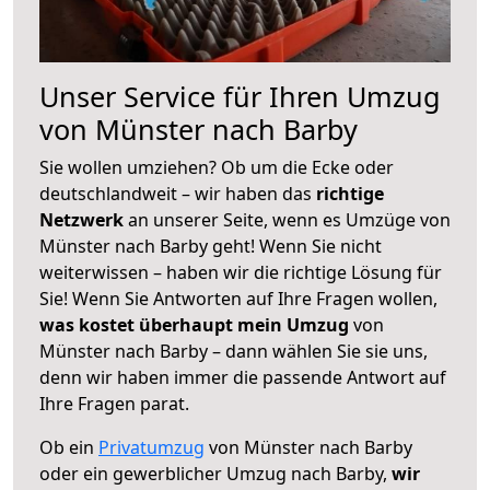
Unser Service für Ihren Umzug
von Münster nach Barby
Sie wollen umziehen? Ob um die Ecke oder
deutschlandweit – wir haben das
richtige
Netzwerk
an unserer Seite, wenn es Umzüge von
Münster nach Barby geht! Wenn Sie nicht
weiterwissen – haben wir die richtige Lösung für
Sie! Wenn Sie Antworten auf Ihre Fragen wollen,
was kostet überhaupt mein Umzug
von
Münster nach Barby – dann wählen Sie sie uns,
denn wir haben immer die passende Antwort auf
Ihre Fragen parat.
Ob ein
Privatumzug
von Münster nach Barby
oder ein gewerblicher Umzug nach Barby,
wir