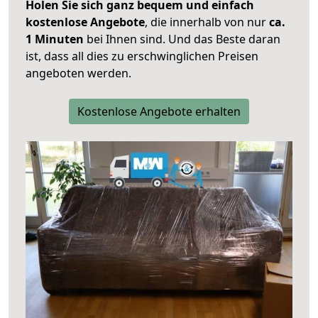
Holen Sie sich ganz bequem und einfach
kostenlose Angebote
, die innerhalb von nur
ca.
1 Minuten
bei Ihnen sind. Und das Beste daran
ist, dass all dies zu erschwinglichen Preisen
angeboten werden.
Kostenlose Angebote erhalten