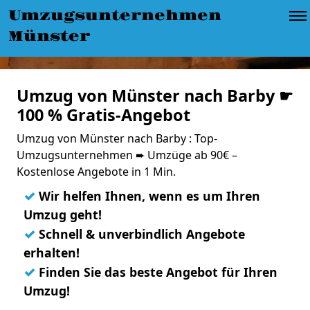
Umzugsunternehmen
Münster
Umzug von Münster nach Barby ☛
100 % Gratis-Angebot
Umzug von Münster nach Barby : Top-
Umzugsunternehmen ➨ Umzüge ab 90€ –
Kostenlose Angebote in 1 Min.
✓
Wir helfen Ihnen, wenn es um Ihren
Umzug geht!
✓
Schnell & unverbindlich Angebote
erhalten!
✓
Finden Sie das beste Angebot für Ihren
Umzug!