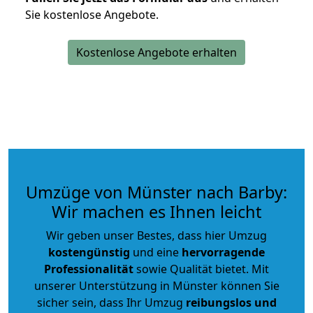
Sie kostenlose Angebote.
Kostenlose Angebote erhalten
Umzüge von Münster nach Barby:
Wir machen es Ihnen leicht
Wir geben unser Bestes, dass hier Umzug
kostengünstig
und eine
hervorragende
Professionalität
sowie Qualität bietet. Mit
unserer Unterstützung in Münster können Sie
sicher sein, dass Ihr Umzug
reibungslos und