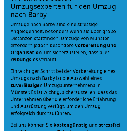
Umzugsexperten für den Umzug
nach Barby
Umzüge nach Barby sind eine stressige
Angelegenheit, besonders wenn sie über große
Distanzen stattfinden. Umzüge von Münster
erfordern jedoch besondere
Vorbereitung und
Organisation
, um sicherzustellen, dass alles
reibungslos
verläuft.
Ein wichtiger Schritt bei der Vorbereitung eines
Umzugs nach Barby ist die Auswahl eines
zuverlässigen
Umzugsunternehmens in
Münster. Es ist wichtig, sicherzustellen, dass das
Unternehmen über die erforderliche Erfahrung
und Ausrüstung verfügt, um den Umzug
erfolgreich durchzuführen.
Bei uns können Sie
kostengünstig
und
stressfrei