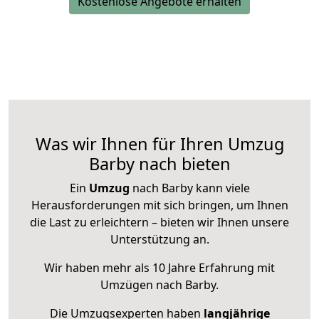
Kostenlose Angebote erhalten
Was wir Ihnen für Ihren Umzug
Barby nach bieten
Ein
Umzug
nach Barby kann viele
Herausforderungen mit sich bringen, um Ihnen
die Last zu erleichtern – bieten wir Ihnen unsere
Unterstützung an.
Wir haben mehr als 10 Jahre Erfahrung mit
Umzügen nach
Barby
.
Die Umzugsexperten haben
langjährige