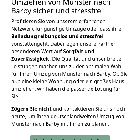
Umziehen von
Münster nach
Barby
sicher und stressfrei
Profitieren Sie von unserem erfahrenen
Netzwerk für günstige Umzüge oder dass ihre
Beiladung reibungslos und stressfrei
vonstattengeht. Dabei legen unsere Partner
besonderen Wert auf
Sorgfalt und
Zuverlässigkeit.
Die Qualität und unser breite
Leistungen machen uns zu der optimalen Wahl
für Ihren Umzug von Münster nach Barby. Ob Sie
nun eine kleine Wohnung oder ein großes Haus
umziehen, wir haben die passende Lösung für
Sie.
Zögern Sie nicht
und kontaktieren Sie uns noch
heute, um Ihren deutschlandweiten Umzug von
Münster nach Barby mit Ihnen zu planen.