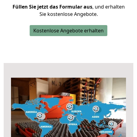
Füllen Sie jetzt das Formular aus
, und erhalten
Sie kostenlose Angebote.
Kostenlose Angebote erhalten