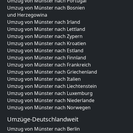
Umzug von Münster nach Portugal
Umzug von Münster nach Bosnien
und Herzegowina
Umzug von Münster nach Irland
Umzug von Münster nach Lettland
Umzug von Münster nach Zypern
Umzug von Münster nach Kroatien
Umzug von Münster nach Estland
Umzug von Münster nach Finnland
Umzug von Münster nach Frankreich
Umzug von Münster nach Griechenland
Umzug von Münster nach Italien
Umzug von Münster nach Liechtenstein
Umzug von Münster nach Luxemburg
Umzug von Münster nach Niederlande
Umzug von Münster nach Norwegen
Umzüge-Deutschlandweit
Umzug von Münster nach Berlin