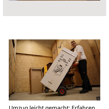
Umzug leicht gemacht: Erfahren