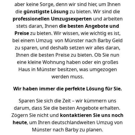
aber keine Sorge, denn wir sind hier, um Ihnen
die
günstigste
Lösung
zu bieten. Wir sind die
professionellen Umzugsexperten
und arbeiten
stets daran, Ihnen
die besten Angebote und
Preise
zu bieten. Wir wissen, wie wichtig es ist,
bei einem Umzug von Münster nach Barby Geld
zu sparen, und deshalb setzen wir alles daran,
Ihnen die besten Preise zu bieten. Ob Sie nun
eine kleine Wohnung haben oder ein großes
Haus in Münster besitzen, was umgezogen
werden muss.
Wir haben immer die perfekte Lösung für Sie.
Sparen Sie sich die Zeit – wir kümmern uns
darum, dass Sie die besten Angebote erhalten.
Zögern Sie nicht und
kontaktieren Sie uns noch
heute
, um Ihren deutschlandweiten Umzug von
Münster nach Barby zu planen.