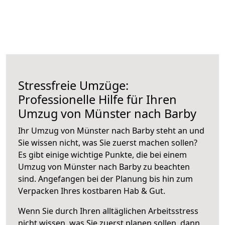
Stressfreie Umzüge:
Professionelle Hilfe für Ihren
Umzug von Münster nach Barby
Ihr Umzug von Münster nach Barby steht an und
Sie wissen nicht, was Sie zuerst machen sollen?
Es gibt einige wichtige Punkte, die bei einem
Umzug von Münster nach Barby zu beachten
sind.
Angefangen bei der Planung bis hin zum
Verpacken Ihres kostbaren Hab & Gut.
Wenn Sie durch Ihren alltäglichen Arbeitsstress
nicht wissen, was Sie zuerst planen sollen, dann