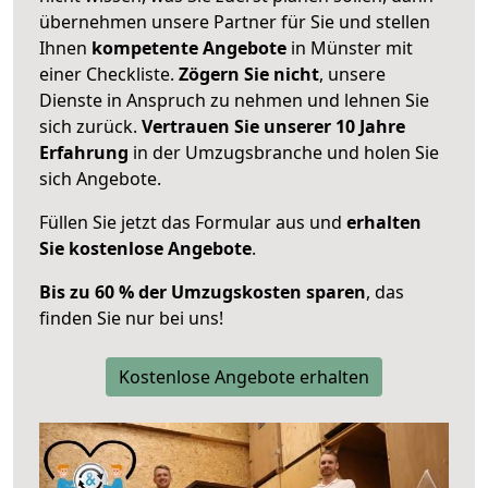
übernehmen unsere Partner für Sie und stellen
Ihnen
kompetente Angebote
in Münster mit
einer Checkliste.
Zögern Sie nicht
, unsere
Dienste in Anspruch zu nehmen und lehnen Sie
sich zurück.
Vertrauen Sie unserer 10 Jahre
Erfahrung
in der Umzugsbranche und holen Sie
sich Angebote.
Füllen Sie jetzt das Formular aus und
erhalten
Sie kostenlose Angebote
.
Bis zu 60 % der Umzugskosten sparen
, das
finden Sie nur bei uns!
Kostenlose Angebote erhalten