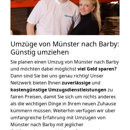
Umzüge von Münster nach Barby:
Günstig umziehen
Sie planen einen Umzug von Münster nach Barby
und möchten dabei möglichst
viel Geld sparen?
Dann sind Sie bei uns genau richtig! Unser
Netzwerk bieten Ihnen
zuverlässige
und
kostengünstige Umzugsdienstleistungen
zu
fairen Preisen, damit Sie sich um nichts anderes
als die wichtigen Dinge in Ihrem neuen Zuhause
kümmern müssen. Weiterhin verfügen wir über
umfangreiche Erfahrung mit Umzügen von
Münster nach Barby mit jeglicher