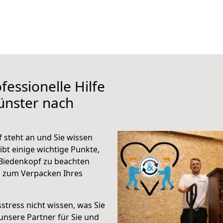
fessionelle Hilfe
ünster nach
steht an und Sie wissen
ibt einige wichtige Punkte,
Biedenkopf zu beachten
n zum Verpacken Ihres
stress nicht wissen, was Sie
unsere Partner für Sie und