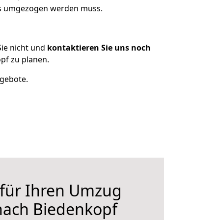
was umgezogen werden muss.
ie nicht und
kontaktieren Sie uns noch
pf zu planen.
ngebote.
 für Ihren Umzug
nach Biedenkopf