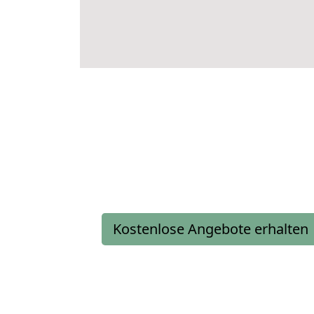
Kostenlose Angebote erhalten