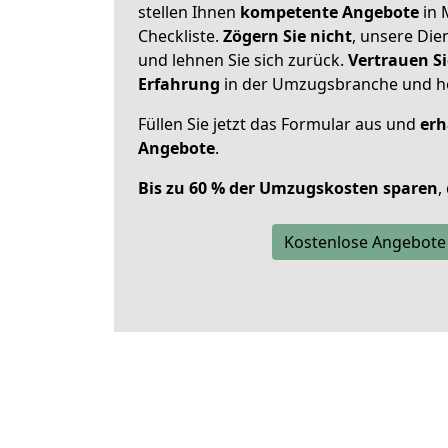
stellen Ihnen
kompetente Angebote
in 
Checkliste.
Zögern Sie nicht
, unsere Di
und lehnen Sie sich zurück.
Vertrauen Si
Erfahrung
in der Umzugsbranche und ho
Füllen Sie jetzt das Formular aus und
erh
Angebote
.
Bis zu 60 % der Umzugskosten sparen
,
Kostenlose Angebote