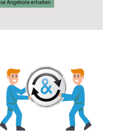
se Angebote erhalten