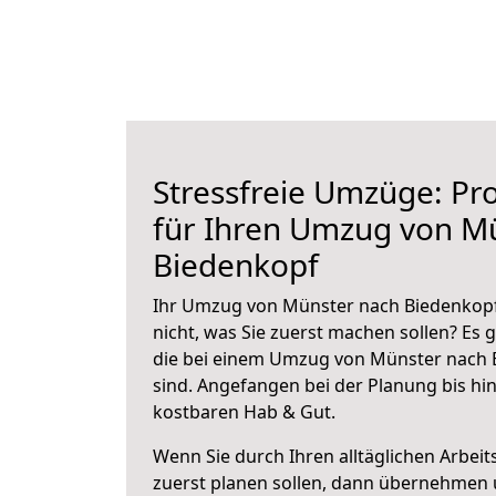
Stressfreie Umzüge: Pro
für Ihren Umzug von M
Biedenkopf
Ihr Umzug von Münster nach Biedenkopf 
nicht, was Sie zuerst machen sollen? Es g
die bei einem Umzug von Münster nach 
sind.
Angefangen bei der Planung bis hi
kostbaren Hab & Gut.
Wenn Sie durch Ihren alltäglichen Arbeits
zuerst planen sollen, dann übernehmen 