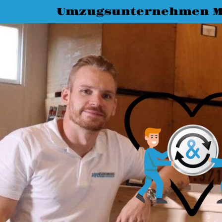
Umzugsunternehmen M