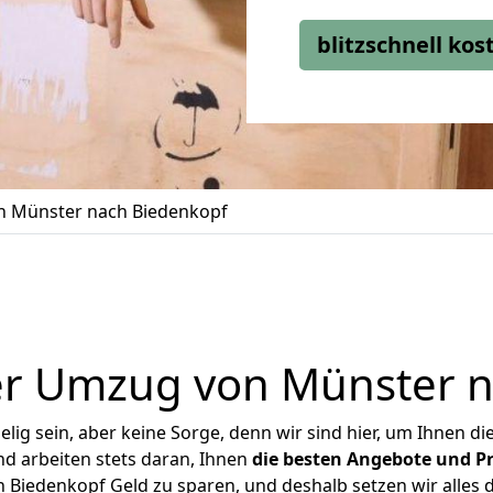
blitzschnell ko
 Münster nach Biedenkopf
er Umzug von Münster n
ig sein, aber keine Sorge, denn wir sind hier, um Ihnen di
d arbeiten stets daran, Ihnen
die besten Angebote und Pr
Biedenkopf Geld zu sparen, und deshalb setzen wir alles da