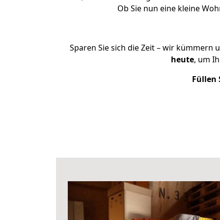
Ob Sie nun eine kleine Wo
Sparen Sie sich die Zeit – wir kümmern 
heute
, um I
Füllen 