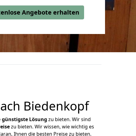
stenlose Angebote erhalten
ach Biedenkopf
e
günstigste
Lösung
zu bieten. Wir sind
eise
zu bieten. Wir wissen, wie wichtig es
ran, Ihnen die besten Preise zu bieten.