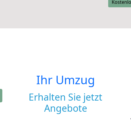
Kostenlo
Ihr Umzug
Erhalten Sie jetzt
Angebote