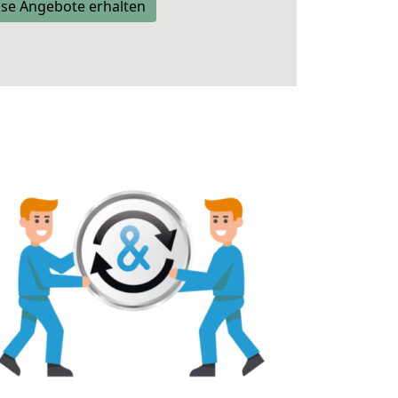
se Angebote erhalten