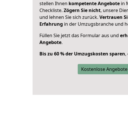
stellen Ihnen
kompetente Angebote
in 
Checkliste.
Zögern Sie nicht
, unsere Di
und lehnen Sie sich zurück.
Vertrauen Si
Erfahrung
in der Umzugsbranche und ho
Füllen Sie jetzt das Formular aus und
erh
Angebote
.
Bis zu 60 % der Umzugskosten sparen
,
Kostenlose Angebote