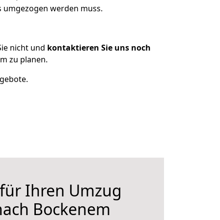
was umgezogen werden muss.
ie nicht und
kontaktieren Sie uns noch
m zu planen.
ngebote.
 für Ihren Umzug
nach Bockenem