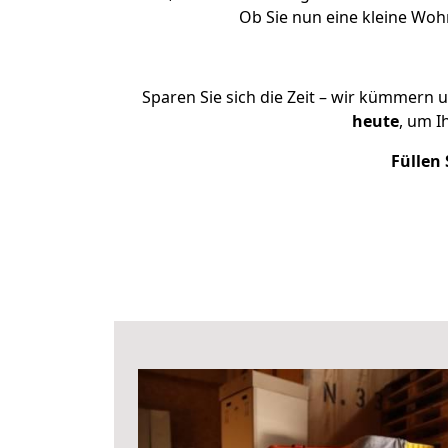
Ob Sie nun eine kleine Wo
Sparen Sie sich die Zeit – wir kümmern 
heute
, um 
Füllen 