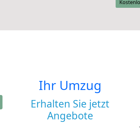
Kostenlo
Ihr Umzug
Erhalten Sie jetzt
Angebote