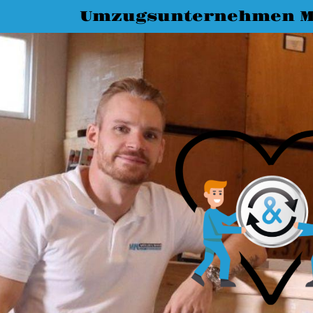
Umzugsunternehmen M