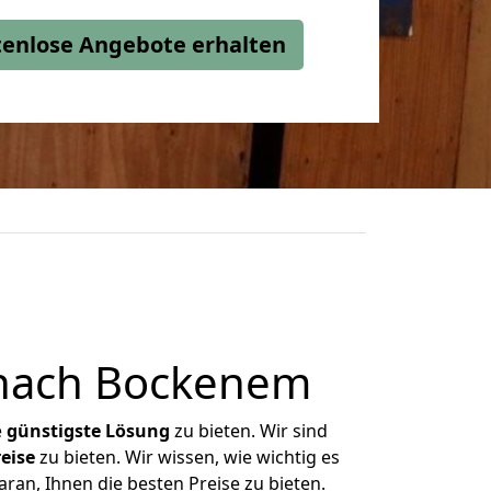
stenlose Angebote erhalten
 nach Bockenem
e
günstigste
Lösung
zu bieten. Wir sind
eise
zu bieten. Wir wissen, wie wichtig es
an, Ihnen die besten Preise zu bieten.