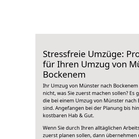
Stressfreie Umzüge: Pro
für Ihren Umzug von M
Bockenem
Ihr Umzug von Münster nach Bockenem s
nicht, was Sie zuerst machen sollen? Es g
die bei einem Umzug von Münster nach
sind.
Angefangen bei der Planung bis hi
kostbaren Hab & Gut.
Wenn Sie durch Ihren alltäglichen Arbeits
zuerst planen sollen, dann übernehmen 