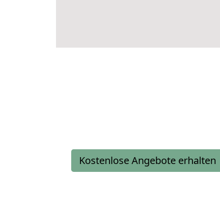
Kostenlose Angebote erhalten