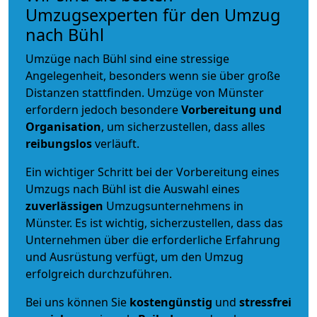
Umzugsexperten für den Umzug
nach Bühl
Umzüge nach Bühl sind eine stressige
Angelegenheit, besonders wenn sie über große
Distanzen stattfinden. Umzüge von Münster
erfordern jedoch besondere
Vorbereitung und
Organisation
, um sicherzustellen, dass alles
reibungslos
verläuft.
Ein wichtiger Schritt bei der Vorbereitung eines
Umzugs nach Bühl ist die Auswahl eines
zuverlässigen
Umzugsunternehmens in
Münster. Es ist wichtig, sicherzustellen, dass das
Unternehmen über die erforderliche Erfahrung
und Ausrüstung verfügt, um den Umzug
erfolgreich durchzuführen.
Bei uns können Sie
kostengünstig
und
stressfrei