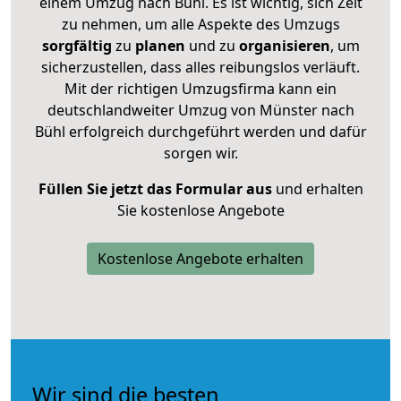
einem Umzug nach Bühl. Es ist wichtig, sich Zeit
zu nehmen, um alle Aspekte des Umzugs
sorgfältig
zu
planen
und zu
organisieren
, um
sicherzustellen, dass alles reibungslos verläuft.
Mit der richtigen Umzugsfirma kann ein
deutschlandweiter Umzug von Münster nach
Bühl erfolgreich durchgeführt werden und dafür
sorgen wir.
Füllen Sie jetzt das Formular aus
und erhalten
Sie kostenlose Angebote
Kostenlose Angebote erhalten
Wir sind die besten