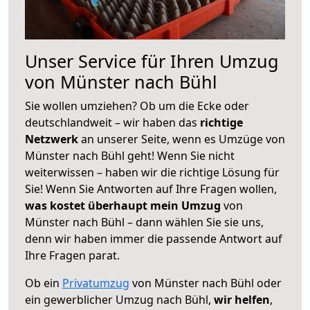
Unser Service für Ihren Umzug
von Münster nach Bühl
Sie wollen umziehen? Ob um die Ecke oder
deutschlandweit – wir haben das
richtige
Netzwerk
an unserer Seite, wenn es Umzüge von
Münster nach Bühl geht! Wenn Sie nicht
weiterwissen – haben wir die richtige Lösung für
Sie! Wenn Sie Antworten auf Ihre Fragen wollen,
was kostet überhaupt mein Umzug
von
Münster nach Bühl – dann wählen Sie sie uns,
denn wir haben immer die passende Antwort auf
Ihre Fragen parat.
Ob ein
Privatumzug
von Münster nach Bühl oder
ein gewerblicher Umzug nach Bühl,
wir helfen
,