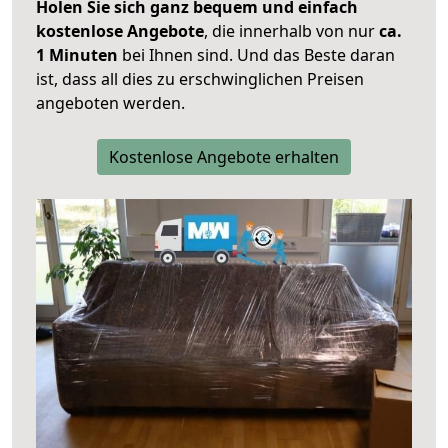
Holen Sie sich ganz bequem und einfach
kostenlose Angebote
, die innerhalb von nur
ca.
1 Minuten
bei Ihnen sind. Und das Beste daran
ist, dass all dies zu erschwinglichen Preisen
angeboten werden.
Kostenlose Angebote erhalten