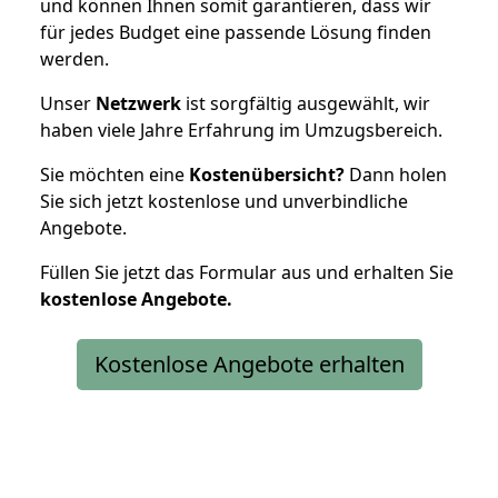
und können Ihnen somit garantieren, dass wir
für jedes Budget eine passende Lösung finden
werden.
Unser
Netzwerk
ist sorgfältig ausgewählt, wir
haben viele Jahre Erfahrung im Umzugsbereich.
Sie möchten eine
Kostenübersicht?
Dann holen
Sie sich jetzt kostenlose und unverbindliche
Angebote.
Füllen Sie jetzt das Formular aus und erhalten Sie
kostenlose
Angebote.
Kostenlose Angebote erhalten