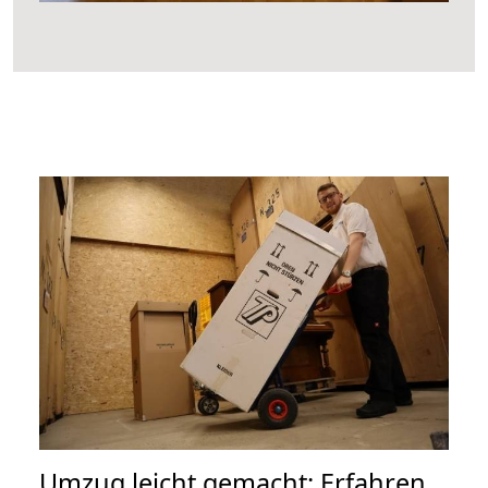
Umzug leicht gemacht: Erfahren