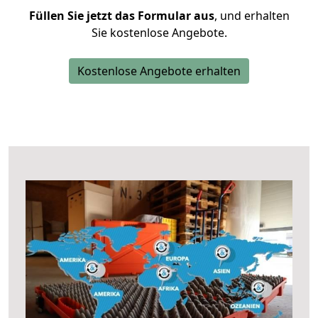
Füllen Sie jetzt das Formular aus
, und erhalten
Sie kostenlose Angebote.
Kostenlose Angebote erhalten