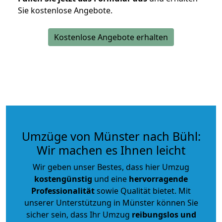
Sie kostenlose Angebote.
Kostenlose Angebote erhalten
Umzüge von Münster nach Bühl:
Wir machen es Ihnen leicht
Wir geben unser Bestes, dass hier Umzug
kostengünstig
und eine
hervorragende
Professionalität
sowie Qualität bietet. Mit
unserer Unterstützung in Münster können Sie
sicher sein, dass Ihr Umzug
reibungslos und