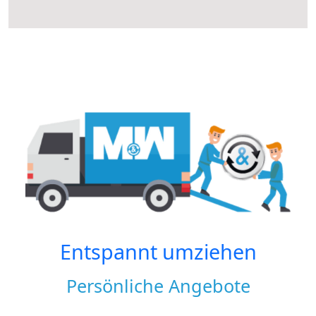
Entspannt umziehen
Persönliche Angebote