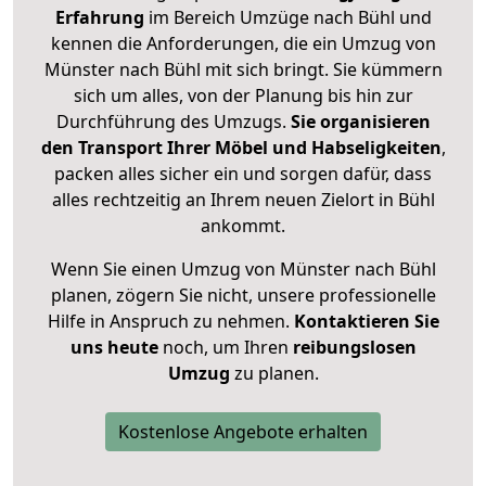
Erfahrung
im Bereich Umzüge nach Bühl und
kennen die Anforderungen, die ein Umzug von
Münster nach Bühl mit sich bringt. Sie kümmern
sich um alles, von der Planung bis hin zur
Durchführung des Umzugs.
Sie organisieren
den Transport Ihrer Möbel und Habseligkeiten
,
packen alles sicher ein und sorgen dafür, dass
alles rechtzeitig an Ihrem neuen Zielort in Bühl
ankommt.
Wenn Sie einen Umzug von Münster nach Bühl
planen, zögern Sie nicht, unsere professionelle
Hilfe in Anspruch zu nehmen.
Kontaktieren Sie
uns heute
noch, um Ihren
reibungslosen
Umzug
zu planen.
Kostenlose Angebote erhalten