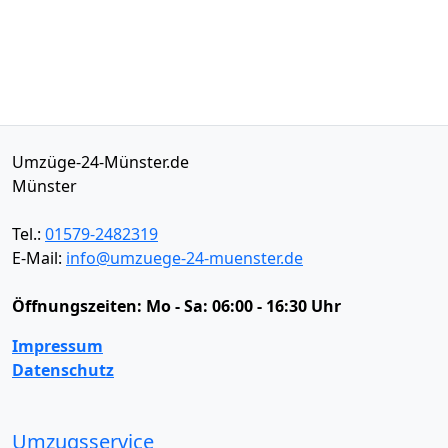
Umzüge-24-Münster.de
Münster
Tel.:
01579-2482319
E-Mail:
info@umzuege-24-muenster.de
Öffnungszeiten:
Mo - Sa: 06:00 - 16:30 Uhr
Impressum
Datenschutz
Umzugsservice