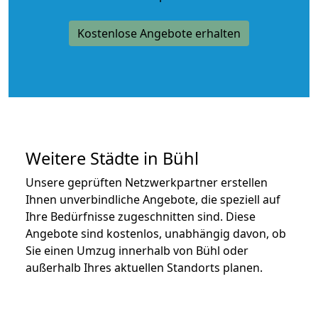
Kostenlose Angebote erhalten
Weitere Städte in Bühl
Unsere geprüften Netzwerkpartner erstellen
Ihnen unverbindliche Angebote, die speziell auf
Ihre Bedürfnisse zugeschnitten sind. Diese
Angebote sind kostenlos, unabhängig davon, ob
Sie einen Umzug innerhalb von Bühl oder
außerhalb Ihres aktuellen Standorts planen.