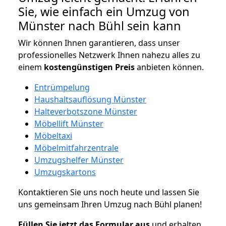
Sie, wie einfach ein Umzug von
Münster nach Bühl sein kann
Wir können Ihnen garantieren, dass unser
professionelles Netzwerk Ihnen nahezu alles zu
einem
kostengünstigen
Preis
anbieten können.
Entrümpelung
Haushaltsauflösung Münster
Halteverbotszone Münster
Möbellift Münster
Möbeltaxi
Möbelmitfahrzentrale
Umzugshelfer Münster
Umzugskartons
Kontaktieren Sie uns noch heute und lassen Sie
uns gemeinsam Ihren Umzug nach Bühl planen!
Füllen Sie jetzt das Formular aus
und erhalten