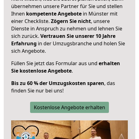
übernehmen unsere Partner für Sie und stellen
Ihnen
kompetente Angebote
in Münster mit
einer Checkliste.
Zögern Sie nicht
, unsere
Dienste in Anspruch zu nehmen und lehnen Sie
sich zurück.
Vertrauen Sie unserer 10 Jahre
Erfahrung
in der Umzugsbranche und holen Sie
sich Angebote.
Füllen Sie jetzt das Formular aus und
erhalten
Sie kostenlose Angebote
.
Bis zu 60 % der Umzugskosten sparen
, das
finden Sie nur bei uns!
Kostenlose Angebote erhalten