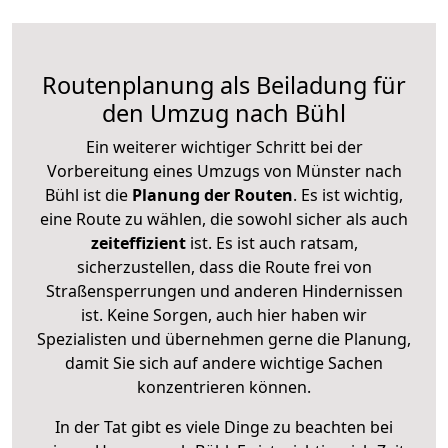
Routenplanung als Beiladung für
den Umzug nach Bühl
Ein weiterer wichtiger Schritt bei der
Vorbereitung eines Umzugs von Münster nach
Bühl ist die
Planung der Routen
. Es ist wichtig,
eine Route zu wählen, die sowohl sicher als auch
zeiteffizient
ist. Es ist auch ratsam,
sicherzustellen, dass die Route frei von
Straßensperrungen und anderen Hindernissen
ist. Keine Sorgen, auch hier haben wir
Spezialisten und übernehmen gerne die Planung,
damit Sie sich auf andere wichtige Sachen
konzentrieren können.
In der Tat gibt es viele Dinge zu beachten bei