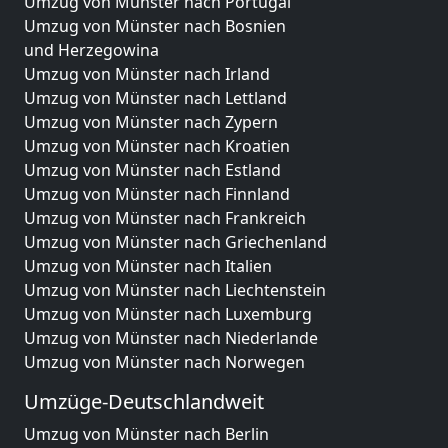
Umzug von Münster nach Portugal
Umzug von Münster nach Bosnien
und Herzegowina
Umzug von Münster nach Irland
Umzug von Münster nach Lettland
Umzug von Münster nach Zypern
Umzug von Münster nach Kroatien
Umzug von Münster nach Estland
Umzug von Münster nach Finnland
Umzug von Münster nach Frankreich
Umzug von Münster nach Griechenland
Umzug von Münster nach Italien
Umzug von Münster nach Liechtenstein
Umzug von Münster nach Luxemburg
Umzug von Münster nach Niederlande
Umzug von Münster nach Norwegen
Umzüge-Deutschlandweit
Umzug von Münster nach Berlin