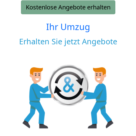
Kostenlose Angebote erhalten
Ihr Umzug
Erhalten Sie jetzt Angebote