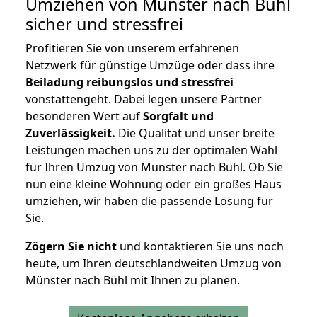
Umziehen von
Münster nach Bühl
sicher und stressfrei
Profitieren Sie von unserem erfahrenen
Netzwerk für günstige Umzüge oder dass ihre
Beiladung reibungslos und stressfrei
vonstattengeht. Dabei legen unsere Partner
besonderen Wert auf
Sorgfalt und
Zuverlässigkeit.
Die Qualität und unser breite
Leistungen machen uns zu der optimalen Wahl
für Ihren Umzug von Münster nach Bühl. Ob Sie
nun eine kleine Wohnung oder ein großes Haus
umziehen, wir haben die passende Lösung für
Sie.
Zögern Sie nicht
und kontaktieren Sie uns noch
heute, um Ihren deutschlandweiten Umzug von
Münster nach Bühl mit Ihnen zu planen.