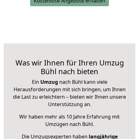
Kostenlose Angebote erhalten
Was wir Ihnen für Ihren Umzug
Bühl nach bieten
Ein
Umzug
nach Bühl kann viele
Herausforderungen mit sich bringen, um Ihnen
die Last zu erleichtern – bieten wir Ihnen unsere
Unterstützung an.
Wir haben mehr als 10 Jahre Erfahrung mit
Umzügen nach
Bühl
.
Die Umzugsexperten haben
langjährige