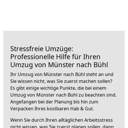
Stressfreie Umzüge:
Professionelle Hilfe für Ihren
Umzug von Münster nach Bühl
Ihr Umzug von Münster nach Bühl steht an und
Sie wissen nicht, was Sie zuerst machen sollen?
Es gibt einige wichtige Punkte, die bei einem
Umzug von Münster nach Bühl zu beachten sind.
Angefangen bei der Planung bis hin zum
Verpacken Ihres kostbaren Hab & Gut.
Wenn Sie durch Ihren alltäglichen Arbeitsstress
nicht wissen, was Sie zuerst planen sollen, dann