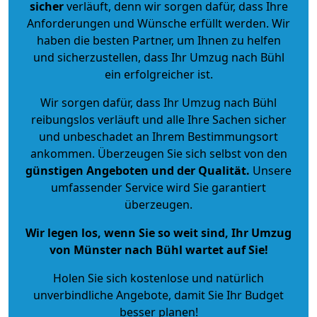
sicher
verläuft, denn wir sorgen dafür, dass Ihre
Anforderungen und Wünsche erfüllt werden. Wir
haben die besten Partner, um Ihnen zu helfen
und sicherzustellen, dass Ihr Umzug nach Bühl
ein erfolgreicher ist.
Wir sorgen dafür, dass Ihr Umzug nach Bühl
reibungslos verläuft und alle Ihre Sachen sicher
und unbeschadet an Ihrem Bestimmungsort
ankommen. Überzeugen Sie sich selbst von den
günstigen Angeboten und der Qualität
.
Unsere
umfassender Service wird Sie garantiert
überzeugen.
Wir legen los, wenn Sie so weit sind, Ihr Umzug
von Münster nach Bühl wartet auf Sie!
Holen Sie sich kostenlose und natürlich
unverbindliche Angebote
, damit Sie Ihr Budget
besser planen!