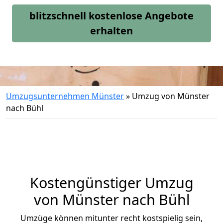
blitzschnell kostenlose Angebote
erhalten
Umzugsunternehmen Münster
»
Umzug von Münster
nach Bühl
Kostengünstiger Umzug
von Münster nach Bühl
Umzüge können mitunter recht kostspielig sein,