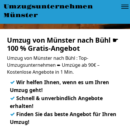
Umzugsunternehmen
Münster
Umzug von Münster nach Bühl ☛
100 % Gratis-Angebot
Umzug von Münster nach Bühl : Top-
Umzugsunternehmen ➨ Umzüge ab 90€ –
Kostenlose Angebote in 1 Min.
✓
Wir helfen Ihnen, wenn es um Ihren
Umzug geht!
✓
Schnell & unverbindlich Angebote
erhalten!
✓
Finden Sie das beste Angebot für Ihren
Umzug!