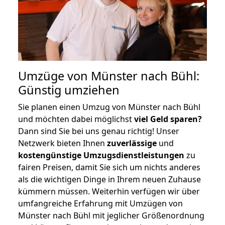
Umzüge von Münster nach Bühl:
Günstig umziehen
Sie planen einen Umzug von Münster nach Bühl
und möchten dabei möglichst
viel Geld sparen?
Dann sind Sie bei uns genau richtig! Unser
Netzwerk bieten Ihnen
zuverlässige
und
kostengünstige Umzugsdienstleistungen
zu
fairen Preisen, damit Sie sich um nichts anderes
als die wichtigen Dinge in Ihrem neuen Zuhause
kümmern müssen. Weiterhin verfügen wir über
umfangreiche Erfahrung mit Umzügen von
Münster nach Bühl mit jeglicher Größenordnung