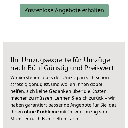
Kostenlose Angebote erhalten
Ihr Umzugsexperte für Umzüge
nach
Bühl
Günstig und Preiswert
Wir verstehen, dass der Umzug an sich schon
stressig genug ist, und wollen Ihnen dabei
helfen, sich keine Gedanken über die Kosten
machen zu müssen. Lehnen Sie sich zurück – wir
haben garantiert passende Angebote für Sie, das
Ihnen
ohne Probleme
mit Ihrem Umzug von
Münster nach Bühl helfen kann.