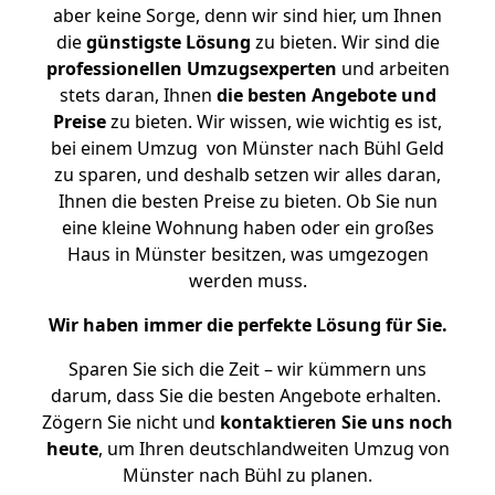
aber keine Sorge, denn wir sind hier, um Ihnen
die
günstigste
Lösung
zu bieten. Wir sind die
professionellen Umzugsexperten
und arbeiten
stets daran, Ihnen
die besten Angebote und
Preise
zu bieten. Wir wissen, wie wichtig es ist,
bei einem Umzug von Münster nach Bühl Geld
zu sparen, und deshalb setzen wir alles daran,
Ihnen die besten Preise zu bieten. Ob Sie nun
eine kleine Wohnung haben oder ein großes
Haus in Münster besitzen, was umgezogen
werden muss.
Wir haben immer die perfekte Lösung für Sie.
Sparen Sie sich die Zeit – wir kümmern uns
darum, dass Sie die besten Angebote erhalten.
Zögern Sie nicht und
kontaktieren Sie uns noch
heute
, um Ihren deutschlandweiten Umzug von
Münster nach Bühl zu planen.