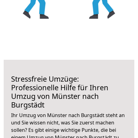
Stressfreie Umzüge:
Professionelle Hilfe für Ihren
Umzug von Münster nach
Burgstädt
Ihr Umzug von Münster nach Burgstädt steht an
und Sie wissen nicht, was Sie zuerst machen
sollen? Es gibt einige wichtige Punkte, die bei
einem Umzug von Münster nach Burgstädt zu