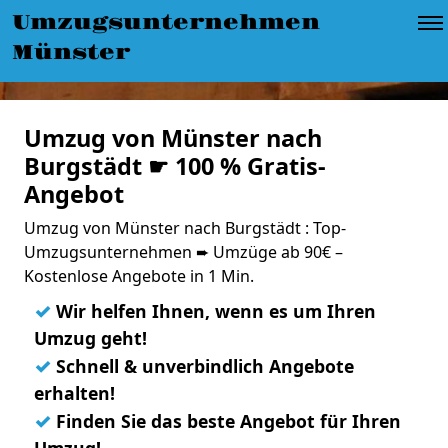
Umzugsunternehmen
Münster
Umzug von Münster nach
Burgstädt ☛ 100 % Gratis-
Angebot
Umzug von Münster nach Burgstädt : Top-
Umzugsunternehmen ➨ Umzüge ab 90€ –
Kostenlose Angebote in 1 Min.
✓
Wir helfen Ihnen, wenn es um Ihren
Umzug geht!
✓
Schnell & unverbindlich Angebote
erhalten!
✓
Finden Sie das beste Angebot für Ihren