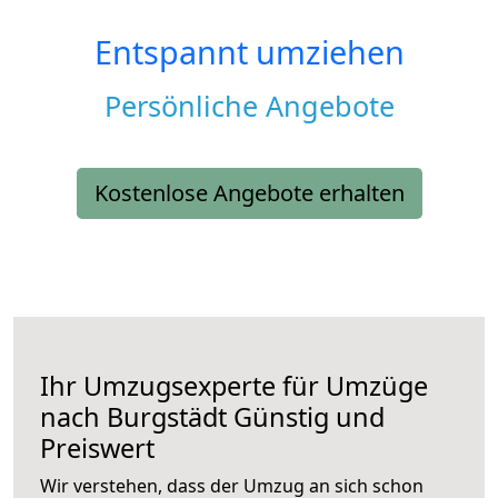
Entspannt umziehen
Persönliche Angebote
Kostenlose Angebote erhalten
Ihr Umzugsexperte für Umzüge
nach
Burgstädt
Günstig und
Preiswert
Wir verstehen, dass der Umzug an sich schon