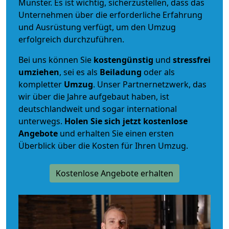
Münster. Es ist wichtig, sicherzustellen, dass das
Unternehmen über die erforderliche Erfahrung
und Ausrüstung verfügt, um den Umzug
erfolgreich durchzuführen.
Bei uns können Sie
kostengünstig
und
stressfrei
umziehen
, sei es als
Beiladung
oder als
kompletter
Umzug
. Unser Partnernetzwerk, das
wir über die Jahre aufgebaut haben, ist
deutschlandweit und sogar international
unterwegs.
Holen Sie sich jetzt kostenlose
Angebote
und erhalten Sie einen ersten
Überblick über die Kosten für Ihren Umzug.
Kostenlose Angebote erhalten