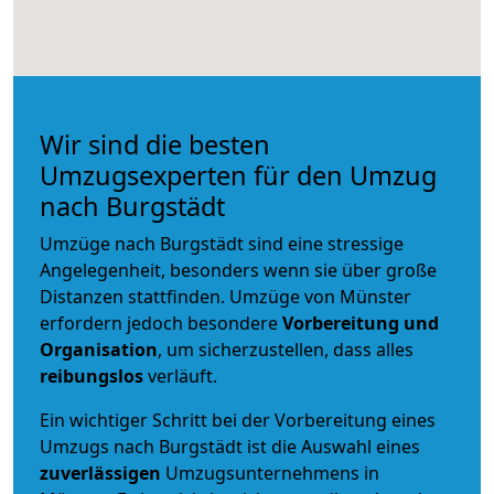
Wir sind die besten
Umzugsexperten für den Umzug
nach Burgstädt
Umzüge nach Burgstädt sind eine stressige
Angelegenheit, besonders wenn sie über große
Distanzen stattfinden. Umzüge von Münster
erfordern jedoch besondere
Vorbereitung und
Organisation
, um sicherzustellen, dass alles
reibungslos
verläuft.
Ein wichtiger Schritt bei der Vorbereitung eines
Umzugs nach Burgstädt ist die Auswahl eines
zuverlässigen
Umzugsunternehmens in