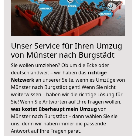
Unser Service für Ihren Umzug
von Münster nach Burgstädt
Sie wollen umziehen? Ob um die Ecke oder
deutschlandweit – wir haben das
richtige
Netzwerk
an unserer Seite, wenn es Umzüge von
Münster nach Burgstädt geht! Wenn Sie nicht
weiterwissen – haben wir die richtige Lösung für
Sie! Wenn Sie Antworten auf Ihre Fragen wollen,
was kostet überhaupt mein Umzug
von
Münster nach Burgstädt – dann wählen Sie sie
uns, denn wir haben immer die passende
Antwort auf Ihre Fragen parat.