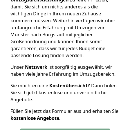
damit Sie sich um nichts anderes als die
wichtigen Dinge in Ihrem neuen Zuhause
kümmern müssen. Weiterhin verfügen wir über
umfangreiche Erfahrung mit Umzügen von
Münster nach Burgstädt mit jeglicher
Größenordnung und können Ihnen somit
garantieren, dass wir für jedes Budget eine
passende Lösung finden werden.
Unser
Netzwerk
ist sorgfältig ausgewählt, wir
haben viele Jahre Erfahrung im Umzugsbereich.
Sie möchten eine
Kostenübersicht?
Dann holen
Sie sich jetzt kostenlose und unverbindliche
Angebote.
Füllen Sie jetzt das Formular aus und erhalten Sie
kostenlose
Angebote.