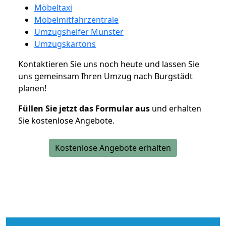
Möbeltaxi
Möbelmitfahrzentrale
Umzugshelfer Münster
Umzugskartons
Kontaktieren Sie uns noch heute und lassen Sie
uns gemeinsam Ihren Umzug nach Burgstädt
planen!
Füllen Sie jetzt das Formular aus
und erhalten
Sie kostenlose Angebote.
Kostenlose Angebote erhalten