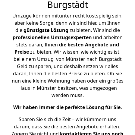
Burgstädt
Umzüge können mitunter recht kostspielig sein,
aber keine Sorge, denn wir sind hier, um Ihnen
die
günstigste
Lösung
zu bieten. Wir sind die
professionellen Umzugsexperten
und arbeiten
stets daran, Ihnen
die besten Angebote und
Preise
zu bieten. Wir wissen, wie wichtig es ist,
bei einem Umzug von Münster nach Burgstädt
Geld zu sparen, und deshalb setzen wir alles
daran, Ihnen die besten Preise zu bieten. Ob Sie
nun eine kleine Wohnung haben oder ein großes
Haus in Münster besitzen, was umgezogen
werden muss.
Wir haben immer die perfekte Lösung für Sie.
Sparen Sie sich die Zeit – wir kümmern uns
darum, dass Sie die besten Angebote erhalten.
Zögern Sie nicht und
kontaktieren Sie uns noch