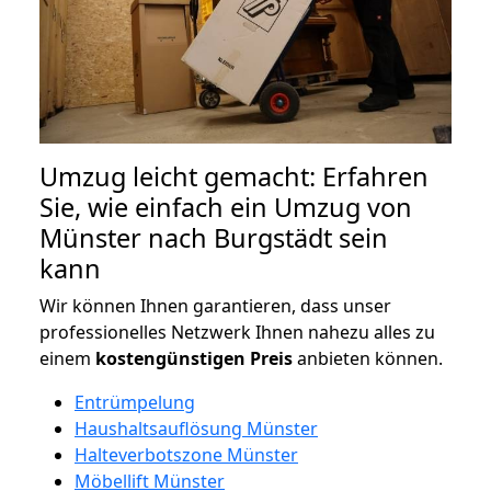
Umzug leicht gemacht: Erfahren
Sie, wie einfach ein Umzug von
Münster nach Burgstädt sein
kann
Wir können Ihnen garantieren, dass unser
professionelles Netzwerk Ihnen nahezu alles zu
einem
kostengünstigen
Preis
anbieten können.
Entrümpelung
Haushaltsauflösung Münster
Halteverbotszone Münster
Möbellift Münster