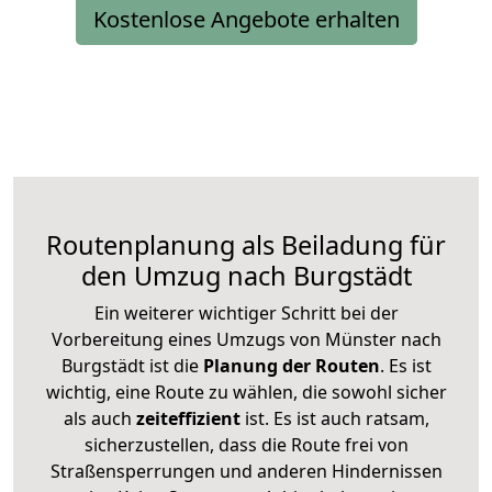
Kostenlose Angebote erhalten
Routenplanung als Beiladung für
den Umzug nach Burgstädt
Ein weiterer wichtiger Schritt bei der
Vorbereitung eines Umzugs von Münster nach
Burgstädt ist die
Planung der Routen
. Es ist
wichtig, eine Route zu wählen, die sowohl sicher
als auch
zeiteffizient
ist. Es ist auch ratsam,
sicherzustellen, dass die Route frei von
Straßensperrungen und anderen Hindernissen