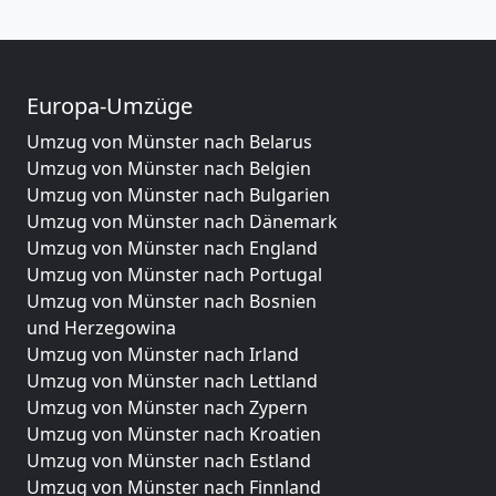
Europa-Umzüge
Umzug von Münster nach Belarus
Umzug von Münster nach Belgien
Umzug von Münster nach Bulgarien
Umzug von Münster nach Dänemark
Umzug von Münster nach England
Umzug von Münster nach Portugal
Umzug von Münster nach Bosnien
und Herzegowina
Umzug von Münster nach Irland
Umzug von Münster nach Lettland
Umzug von Münster nach Zypern
Umzug von Münster nach Kroatien
Umzug von Münster nach Estland
Umzug von Münster nach Finnland