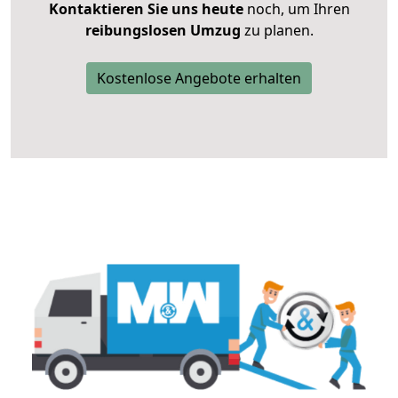
Kontaktieren Sie uns heute
noch, um Ihren
reibungslosen Umzug
zu planen.
Kostenlose Angebote erhalten