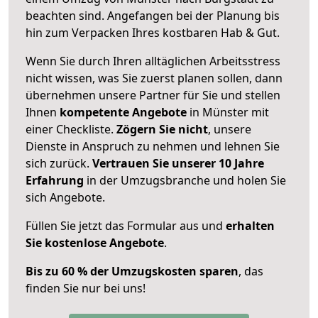
beachten sind.
Angefangen bei der Planung bis
hin zum Verpacken Ihres kostbaren Hab & Gut.
Wenn Sie durch Ihren alltäglichen Arbeitsstress
nicht wissen, was Sie zuerst planen sollen, dann
übernehmen unsere Partner für Sie und stellen
Ihnen
kompetente Angebote
in Münster mit
einer Checkliste.
Zögern Sie nicht
, unsere
Dienste in Anspruch zu nehmen und lehnen Sie
sich zurück.
Vertrauen Sie unserer 10 Jahre
Erfahrung
in der Umzugsbranche und holen Sie
sich Angebote.
Füllen Sie jetzt das Formular aus und
erhalten
Sie kostenlose Angebote
.
Bis zu 60 % der Umzugskosten sparen
, das
finden Sie nur bei uns!