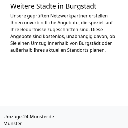
Weitere Städte in Burgstädt
Unsere geprüften Netzwerkpartner erstellen
Ihnen unverbindliche Angebote, die speziell auf
Ihre Bedürfnisse zugeschnitten sind. Diese
Angebote sind kostenlos, unabhängig davon, ob
Sie einen Umzug innerhalb von Burgstädt oder
außerhalb Ihres aktuellen Standorts planen.
Umzüge-24-Münster.de
Münster