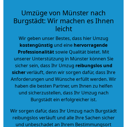
Umzüge von Münster nach
Burgstädt: Wir machen es Ihnen
leicht
Wir geben unser Bestes, dass hier Umzug
kostengünstig
und eine
hervorragende
Professionalität
sowie Qualität bietet. Mit
unserer Unterstützung in Münster können Sie
sicher sein, dass Ihr Umzug
reibungslos und
sicher
verläuft, denn wir sorgen dafür, dass Ihre
Anforderungen und Wünsche erfüllt werden. Wir
haben die besten Partner, um Ihnen zu helfen
und sicherzustellen, dass Ihr Umzug nach
Burgstädt ein erfolgreicher ist.
Wir sorgen dafür, dass Ihr Umzug nach Burgstädt
reibungslos verläuft und alle Ihre Sachen sicher
und unbeschadet an Ihrem Bestimmungsort