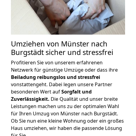
Umziehen von
Münster nach
Burgstädt
sicher und stressfrei
Profitieren Sie von unserem erfahrenen
Netzwerk für günstige Umzüge oder dass ihre
Beiladung reibungslos und stressfrei
vonstattengeht. Dabei legen unsere Partner
besonderen Wert auf
Sorgfalt und
Zuverlässigkeit.
Die Qualität und unser breite
Leistungen machen uns zu der optimalen Wahl
für Ihren Umzug von Münster nach Burgstädt.
Ob Sie nun eine kleine Wohnung oder ein großes
Haus umziehen, wir haben die passende Lösung
für Sie.