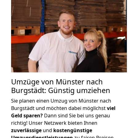
Umzüge von Münster nach
Burgstädt: Günstig umziehen
Sie planen einen Umzug von Münster nach
Burgstädt und möchten dabei möglichst
viel
Geld sparen?
Dann sind Sie bei uns genau
richtig! Unser Netzwerk bieten Ihnen
zuverlässige
und
kostengünstige
Umzugsdienstleistungen
zu fairen Preisen,