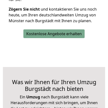
Zögern Sie nicht
und kontaktieren Sie uns noch
heute, um Ihren deutschlandweiten Umzug von
Münster nach Burgstädt mit Ihnen zu planen.
Kostenlose Angebote erhalten
Was wir Ihnen für Ihren Umzug
Burgstädt nach bieten
Ein
Umzug
nach Burgstädt kann viele
Herausforderungen mit sich bringen, um Ihnen