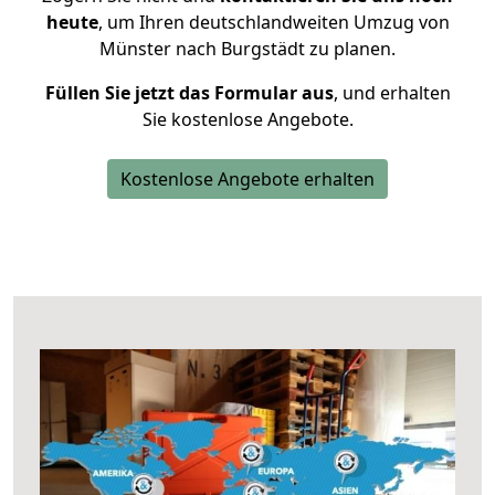
heute
, um Ihren deutschlandweiten Umzug von
Münster nach Burgstädt zu planen.
Füllen Sie jetzt das Formular aus
, und erhalten
Sie kostenlose Angebote.
Kostenlose Angebote erhalten