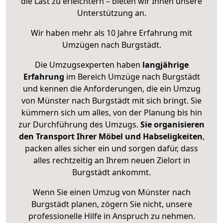
die Last zu erleichtern – bieten wir Ihnen unsere
Unterstützung an.
Wir haben mehr als 10 Jahre Erfahrung mit
Umzügen nach
Burgstädt
.
Die Umzugsexperten haben
langjährige
Erfahrung
im Bereich Umzüge nach Burgstädt
und kennen die Anforderungen, die ein Umzug
von Münster nach Burgstädt mit sich bringt. Sie
kümmern sich um alles, von der Planung bis hin
zur Durchführung des Umzugs.
Sie organisieren
den Transport Ihrer Möbel und Habseligkeiten
,
packen alles sicher ein und sorgen dafür, dass
alles rechtzeitig an Ihrem neuen Zielort in
Burgstädt ankommt.
Wenn Sie einen Umzug von Münster nach
Burgstädt planen, zögern Sie nicht, unsere
professionelle Hilfe in Anspruch zu nehmen.