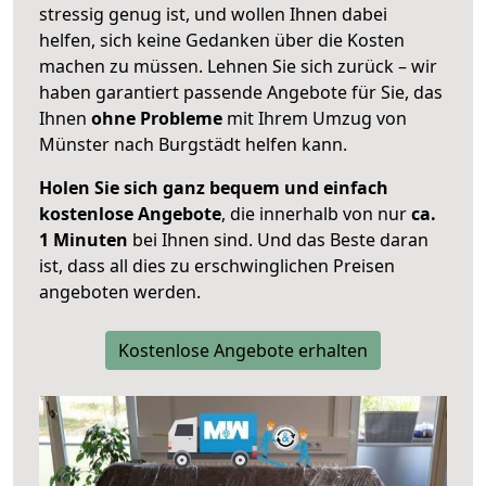
stressig genug ist, und wollen Ihnen dabei
helfen, sich keine Gedanken über die Kosten
machen zu müssen. Lehnen Sie sich zurück – wir
haben garantiert passende Angebote für Sie, das
Ihnen
ohne Probleme
mit Ihrem Umzug von
Münster nach Burgstädt helfen kann.
Holen Sie sich ganz bequem und einfach
kostenlose Angebote
, die innerhalb von nur
ca.
1 Minuten
bei Ihnen sind. Und das Beste daran
ist, dass all dies zu erschwinglichen Preisen
angeboten werden.
Kostenlose Angebote erhalten