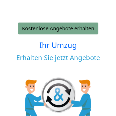
Kostenlose Angebote erhalten
Ihr Umzug
Erhalten Sie jetzt Angebote