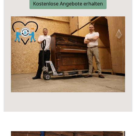
Kostenlose Angebote erhalten