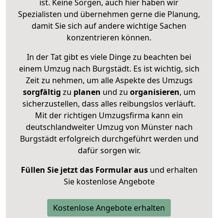
ist. Keine Sorgen, auch hier haben wir
Spezialisten und übernehmen gerne die Planung,
damit Sie sich auf andere wichtige Sachen
konzentrieren können.
In der Tat gibt es viele Dinge zu beachten bei
einem Umzug nach Burgstädt. Es ist wichtig, sich
Zeit zu nehmen, um alle Aspekte des Umzugs
sorgfältig
zu
planen
und zu
organisieren
, um
sicherzustellen, dass alles reibungslos verläuft.
Mit der richtigen Umzugsfirma kann ein
deutschlandweiter Umzug von Münster nach
Burgstädt erfolgreich durchgeführt werden und
dafür sorgen wir.
Füllen Sie jetzt das Formular aus
und erhalten
Sie kostenlose Angebote
Kostenlose Angebote erhalten