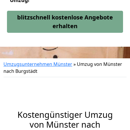
Umzug!
blitzschnell kostenlose Angebote
erhalten
Umzugsunternehmen Münster
»
Umzug von Münster
nach Burgstädt
Kostengünstiger Umzug
von Münster nach