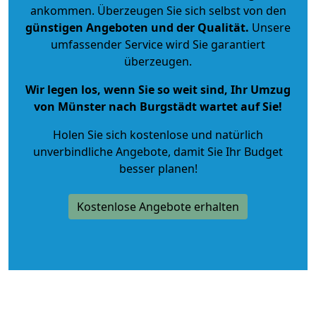
ankommen. Überzeugen Sie sich selbst von den
günstigen Angeboten und der Qualität
.
Unsere
umfassender Service wird Sie garantiert
überzeugen.
Wir legen los, wenn Sie so weit sind, Ihr Umzug
von Münster nach Burgstädt wartet auf Sie!
Holen Sie sich kostenlose und natürlich
unverbindliche Angebote
, damit Sie Ihr Budget
besser planen!
Kostenlose Angebote erhalten