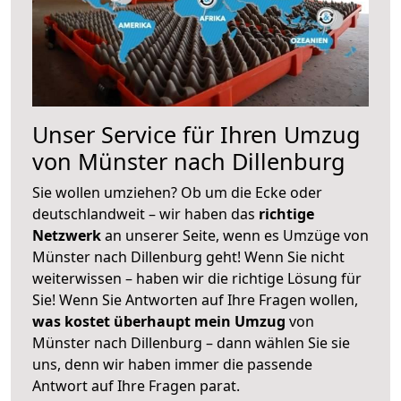
Unser Service für Ihren Umzug
von Münster nach Dillenburg
Sie wollen umziehen? Ob um die Ecke oder
deutschlandweit – wir haben das
richtige
Netzwerk
an unserer Seite, wenn es Umzüge von
Münster nach Dillenburg geht! Wenn Sie nicht
weiterwissen – haben wir die richtige Lösung für
Sie! Wenn Sie Antworten auf Ihre Fragen wollen,
was kostet überhaupt mein Umzug
von
Münster nach Dillenburg – dann wählen Sie sie
uns, denn wir haben immer die passende
Antwort auf Ihre Fragen parat.