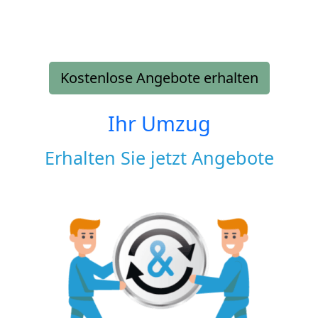
Kostenlose Angebote erhalten
Ihr Umzug
Erhalten Sie jetzt Angebote