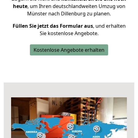
heute
, um Ihren deutschlandweiten Umzug von
Münster nach Dillenburg zu planen.
Füllen Sie jetzt das Formular aus
, und erhalten
Sie kostenlose Angebote.
Kostenlose Angebote erhalten