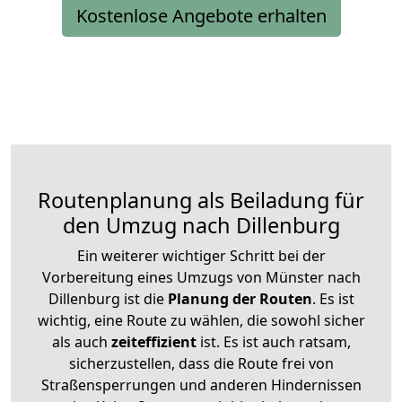
Kostenlose Angebote erhalten
Routenplanung als Beiladung für
den Umzug nach Dillenburg
Ein weiterer wichtiger Schritt bei der
Vorbereitung eines Umzugs von Münster nach
Dillenburg ist die
Planung der Routen
. Es ist
wichtig, eine Route zu wählen, die sowohl sicher
als auch
zeiteffizient
ist. Es ist auch ratsam,
sicherzustellen, dass die Route frei von
Straßensperrungen und anderen Hindernissen