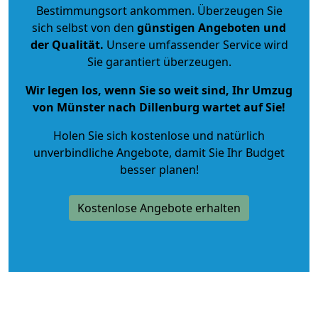
Bestimmungsort ankommen. Überzeugen Sie
sich selbst von den
günstigen Angeboten und
der Qualität
.
Unsere umfassender Service wird
Sie garantiert überzeugen.
Wir legen los, wenn Sie so weit sind, Ihr Umzug
von Münster nach Dillenburg wartet auf Sie!
Holen Sie sich kostenlose und natürlich
unverbindliche Angebote
, damit Sie Ihr Budget
besser planen!
Kostenlose Angebote erhalten