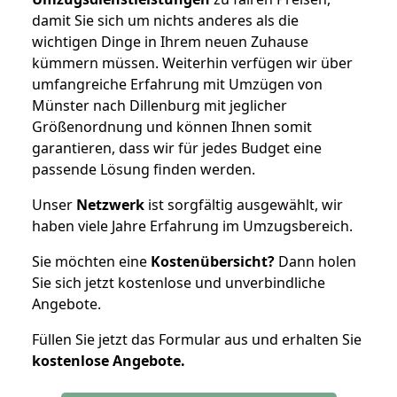
damit Sie sich um nichts anderes als die
wichtigen Dinge in Ihrem neuen Zuhause
kümmern müssen. Weiterhin verfügen wir über
umfangreiche Erfahrung mit Umzügen von
Münster nach Dillenburg mit jeglicher
Größenordnung und können Ihnen somit
garantieren, dass wir für jedes Budget eine
passende Lösung finden werden.
Unser
Netzwerk
ist sorgfältig ausgewählt, wir
haben viele Jahre Erfahrung im Umzugsbereich.
Sie möchten eine
Kostenübersicht?
Dann holen
Sie sich jetzt kostenlose und unverbindliche
Angebote.
Füllen Sie jetzt das Formular aus und erhalten Sie
kostenlose
Angebote.