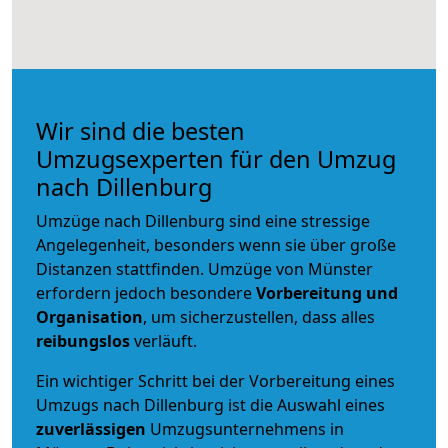
Wir sind die besten
Umzugsexperten für den Umzug
nach Dillenburg
Umzüge nach Dillenburg sind eine stressige
Angelegenheit, besonders wenn sie über große
Distanzen stattfinden. Umzüge von Münster
erfordern jedoch besondere
Vorbereitung und
Organisation
, um sicherzustellen, dass alles
reibungslos
verläuft.
Ein wichtiger Schritt bei der Vorbereitung eines
Umzugs nach Dillenburg ist die Auswahl eines
zuverlässigen
Umzugsunternehmens in