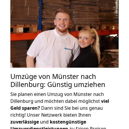
Umzüge von Münster nach
Dillenburg: Günstig umziehen
Sie planen einen Umzug von Münster nach
Dillenburg und möchten dabei möglichst
viel
Geld sparen?
Dann sind Sie bei uns genau
richtig! Unser Netzwerk bieten Ihnen
zuverlässige
und
kostengünstige
Umzugsdienstleistungen
zu fairen Preisen,