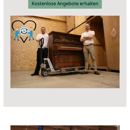
Kostenlose Angebote erhalten