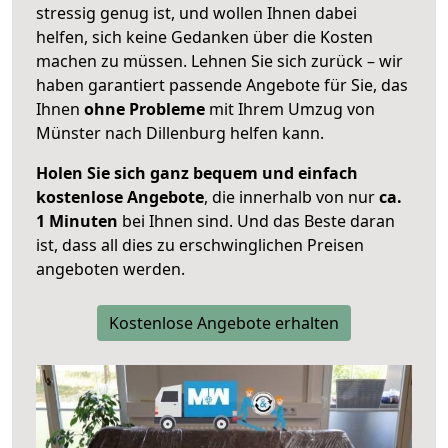
stressig genug ist, und wollen Ihnen dabei
helfen, sich keine Gedanken über die Kosten
machen zu müssen. Lehnen Sie sich zurück – wir
haben garantiert passende Angebote für Sie, das
Ihnen
ohne Probleme
mit Ihrem Umzug von
Münster nach Dillenburg helfen kann.
Holen Sie sich ganz bequem und einfach
kostenlose Angebote
, die innerhalb von nur
ca.
1 Minuten
bei Ihnen sind. Und das Beste daran
ist, dass all dies zu erschwinglichen Preisen
angeboten werden.
Kostenlose Angebote erhalten