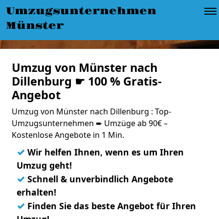
Umzugsunternehmen
Münster
Umzug von Münster nach
Dillenburg ☛ 100 % Gratis-
Angebot
Umzug von Münster nach Dillenburg : Top-
Umzugsunternehmen ➨ Umzüge ab 90€ –
Kostenlose Angebote in 1 Min.
✓
Wir helfen Ihnen, wenn es um Ihren
Umzug geht!
✓
Schnell & unverbindlich Angebote
erhalten!
✓
Finden Sie das beste Angebot für Ihren