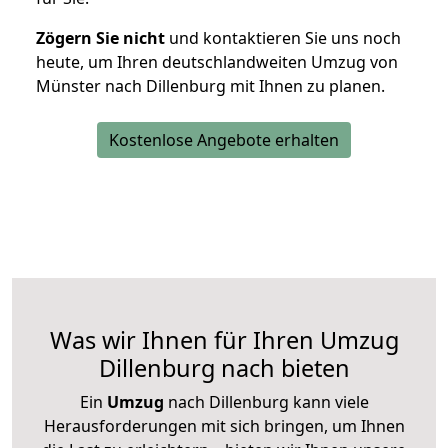
Zögern Sie nicht
und kontaktieren Sie uns noch
heute, um Ihren deutschlandweiten Umzug von
Münster nach Dillenburg mit Ihnen zu planen.
Kostenlose Angebote erhalten
Was wir Ihnen für Ihren Umzug
Dillenburg nach bieten
Ein
Umzug
nach Dillenburg kann viele
Herausforderungen mit sich bringen, um Ihnen