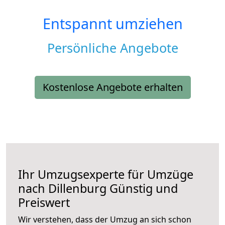
Entspannt umziehen
Persönliche Angebote
Kostenlose Angebote erhalten
Ihr Umzugsexperte für Umzüge
nach
Dillenburg
Günstig und
Preiswert
Wir verstehen, dass der Umzug an sich schon