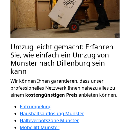
Umzug leicht gemacht: Erfahren
Sie, wie einfach ein Umzug von
Münster nach Dillenburg sein
kann
Wir können Ihnen garantieren, dass unser
professionelles Netzwerk Ihnen nahezu alles zu
einem
kostengünstigen
Preis
anbieten können.
Entrümpelung
Haushaltsauflösung Münster
Halteverbotszone Münster
Möbellift Münster