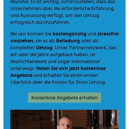
Münster. Es ist wichtig, sicherzustellen, dass das
Unternehmen über die erforderliche Erfahrung
und Ausrüstung verfügt, um den Umzug
erfolgreich durchzuführen.
Bei uns können Sie
kostengünstig
und
stressfrei
umziehen
, sei es als
Beiladung
oder als
kompletter
Umzug
. Unser Partnernetzwerk, das
wir über die Jahre aufgebaut haben, ist
deutschlandweit und sogar international
unterwegs.
Holen Sie sich jetzt kostenlose
Angebote
und erhalten Sie einen ersten
Überblick über die Kosten für Ihren Umzug.
Kostenlose Angebote erhalten