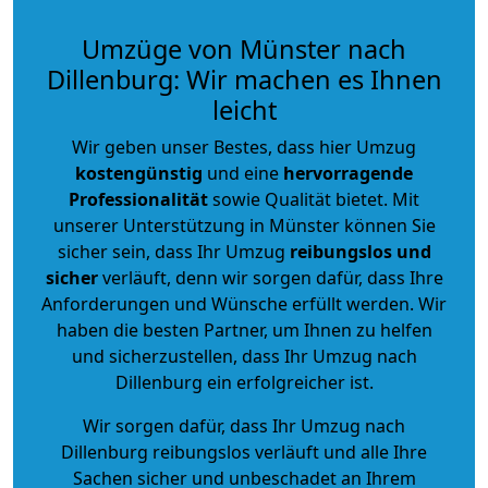
Umzüge von Münster nach
Dillenburg: Wir machen es Ihnen
leicht
Wir geben unser Bestes, dass hier Umzug
kostengünstig
und eine
hervorragende
Professionalität
sowie Qualität bietet. Mit
unserer Unterstützung in Münster können Sie
sicher sein, dass Ihr Umzug
reibungslos und
sicher
verläuft, denn wir sorgen dafür, dass Ihre
Anforderungen und Wünsche erfüllt werden. Wir
haben die besten Partner, um Ihnen zu helfen
und sicherzustellen, dass Ihr Umzug nach
Dillenburg ein erfolgreicher ist.
Wir sorgen dafür, dass Ihr Umzug nach
Dillenburg reibungslos verläuft und alle Ihre
Sachen sicher und unbeschadet an Ihrem