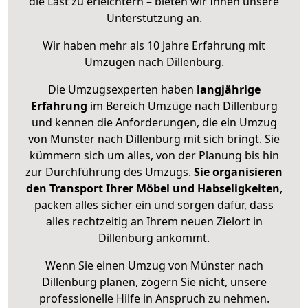
die Last zu erleichtern – bieten wir Ihnen unsere
Unterstützung an.
Wir haben mehr als 10 Jahre Erfahrung mit
Umzügen nach
Dillenburg
.
Die Umzugsexperten haben
langjährige
Erfahrung
im Bereich Umzüge nach Dillenburg
und kennen die Anforderungen, die ein Umzug
von Münster nach Dillenburg mit sich bringt. Sie
kümmern sich um alles, von der Planung bis hin
zur Durchführung des Umzugs.
Sie organisieren
den Transport Ihrer Möbel und Habseligkeiten
,
packen alles sicher ein und sorgen dafür, dass
alles rechtzeitig an Ihrem neuen Zielort in
Dillenburg ankommt.
Wenn Sie einen Umzug von Münster nach
Dillenburg planen, zögern Sie nicht, unsere
professionelle Hilfe in Anspruch zu nehmen.