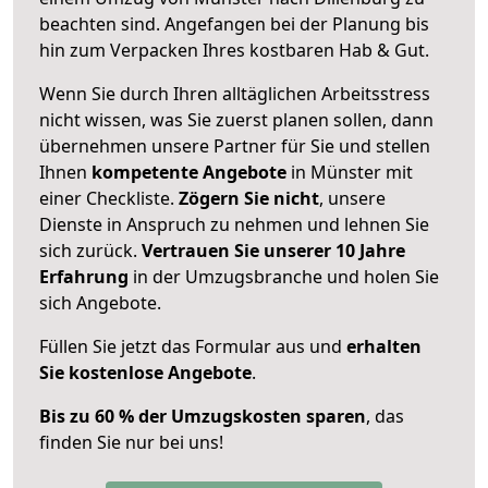
beachten sind.
Angefangen bei der Planung bis
hin zum Verpacken Ihres kostbaren Hab & Gut.
Wenn Sie durch Ihren alltäglichen Arbeitsstress
nicht wissen, was Sie zuerst planen sollen, dann
übernehmen unsere Partner für Sie und stellen
Ihnen
kompetente Angebote
in Münster mit
einer Checkliste.
Zögern Sie nicht
, unsere
Dienste in Anspruch zu nehmen und lehnen Sie
sich zurück.
Vertrauen Sie unserer 10 Jahre
Erfahrung
in der Umzugsbranche und holen Sie
sich Angebote.
Füllen Sie jetzt das Formular aus und
erhalten
Sie kostenlose Angebote
.
Bis zu 60 % der Umzugskosten sparen
, das
finden Sie nur bei uns!