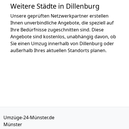
Weitere Städte in Dillenburg
Unsere geprüften Netzwerkpartner erstellen
Ihnen unverbindliche Angebote, die speziell auf
Ihre Bedürfnisse zugeschnitten sind. Diese
Angebote sind kostenlos, unabhängig davon, ob
Sie einen Umzug innerhalb von Dillenburg oder
außerhalb Ihres aktuellen Standorts planen.
Umzüge-24-Münster.de
Münster