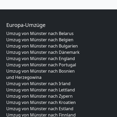
Europa-Umzüge
Umzug von Münster nach Belarus
Umzug von Münster nach Belgien
Umzug von Münster nach Bulgarien
Umzug von Münster nach Dänemark
Umzug von Münster nach England
Umzug von Münster nach Portugal
Umzug von Münster nach Bosnien
und Herzegowina
Umzug von Münster nach Irland
Umzug von Münster nach Lettland
Umzug von Münster nach Zypern
Umzug von Münster nach Kroatien
Umzug von Münster nach Estland
Umzug von Münster nach Finnland