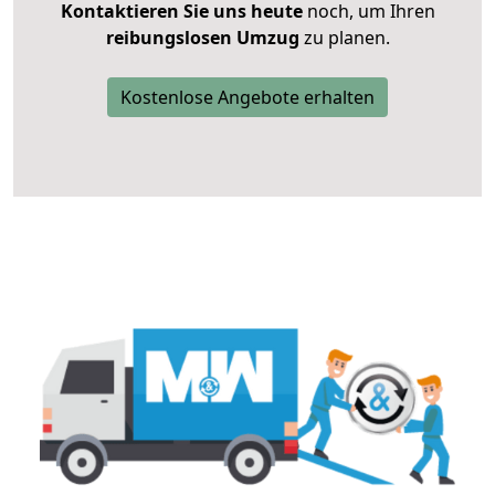
Kontaktieren Sie uns heute
noch, um Ihren
reibungslosen Umzug
zu planen.
Kostenlose Angebote erhalten