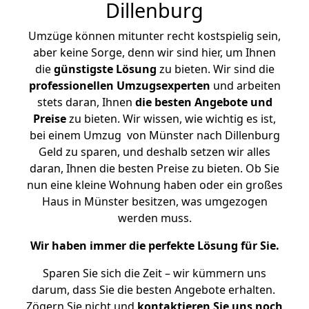
Dillenburg
Umzüge können mitunter recht kostspielig sein,
aber keine Sorge, denn wir sind hier, um Ihnen
die
günstigste
Lösung
zu bieten. Wir sind die
professionellen Umzugsexperten
und arbeiten
stets daran, Ihnen
die besten Angebote und
Preise
zu bieten. Wir wissen, wie wichtig es ist,
bei einem Umzug von Münster nach Dillenburg
Geld zu sparen, und deshalb setzen wir alles
daran, Ihnen die besten Preise zu bieten. Ob Sie
nun eine kleine Wohnung haben oder ein großes
Haus in Münster besitzen, was umgezogen
werden muss.
Wir haben immer die perfekte Lösung für Sie.
Sparen Sie sich die Zeit – wir kümmern uns
darum, dass Sie die besten Angebote erhalten.
Zögern Sie nicht und
kontaktieren Sie uns noch