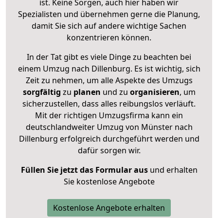
ist. Keine Sorgen, auch hier haben wir
Spezialisten und übernehmen gerne die Planung,
damit Sie sich auf andere wichtige Sachen
konzentrieren können.
In der Tat gibt es viele Dinge zu beachten bei
einem Umzug nach Dillenburg. Es ist wichtig, sich
Zeit zu nehmen, um alle Aspekte des Umzugs
sorgfältig
zu
planen
und zu
organisieren
, um
sicherzustellen, dass alles reibungslos verläuft.
Mit der richtigen Umzugsfirma kann ein
deutschlandweiter Umzug von Münster nach
Dillenburg erfolgreich durchgeführt werden und
dafür sorgen wir.
Füllen Sie jetzt das Formular aus
und erhalten
Sie kostenlose Angebote
Kostenlose Angebote erhalten