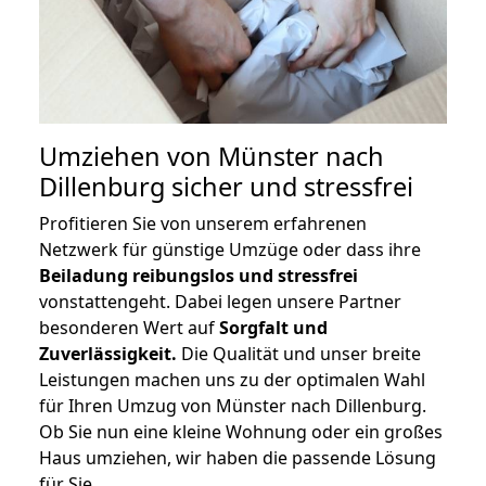
Umziehen von
Münster nach
Dillenburg
sicher und stressfrei
Profitieren Sie von unserem erfahrenen
Netzwerk für günstige Umzüge oder dass ihre
Beiladung reibungslos und stressfrei
vonstattengeht. Dabei legen unsere Partner
besonderen Wert auf
Sorgfalt und
Zuverlässigkeit.
Die Qualität und unser breite
Leistungen machen uns zu der optimalen Wahl
für Ihren Umzug von Münster nach Dillenburg.
Ob Sie nun eine kleine Wohnung oder ein großes
Haus umziehen, wir haben die passende Lösung
für Sie.