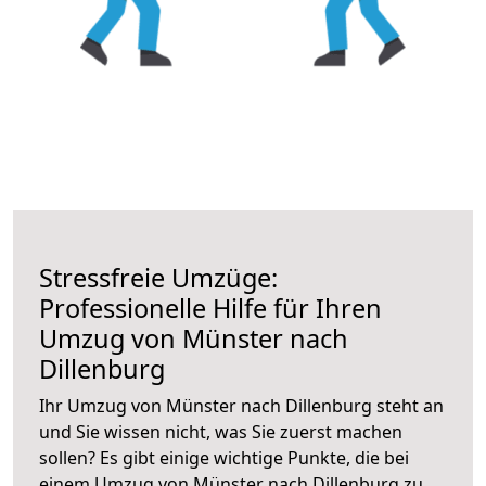
Stressfreie Umzüge:
Professionelle Hilfe für Ihren
Umzug von Münster nach
Dillenburg
Ihr Umzug von Münster nach Dillenburg steht an
und Sie wissen nicht, was Sie zuerst machen
sollen? Es gibt einige wichtige Punkte, die bei
einem Umzug von Münster nach Dillenburg zu