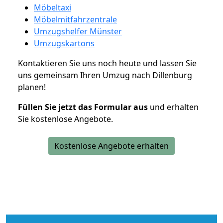
Möbeltaxi
Möbelmitfahrzentrale
Umzugshelfer Münster
Umzugskartons
Kontaktieren Sie uns noch heute und lassen Sie
uns gemeinsam Ihren Umzug nach Dillenburg
planen!
Füllen Sie jetzt das Formular aus
und erhalten
Sie kostenlose Angebote.
Kostenlose Angebote erhalten