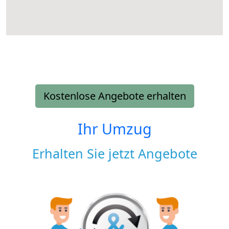
Kostenlose Angebote erhalten
Ihr Umzug
Erhalten Sie jetzt Angebote