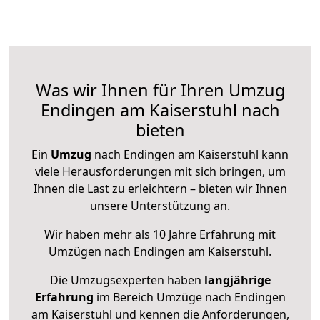
Was wir Ihnen für Ihren Umzug
Endingen am Kaiserstuhl nach
bieten
Ein
Umzug
nach Endingen am Kaiserstuhl kann
viele Herausforderungen mit sich bringen, um
Ihnen die Last zu erleichtern – bieten wir Ihnen
unsere Unterstützung an.
Wir haben mehr als 10 Jahre Erfahrung mit
Umzügen nach
Endingen am Kaiserstuhl
.
Die Umzugsexperten haben
langjährige
Erfahrung
im Bereich Umzüge nach Endingen
am Kaiserstuhl und kennen die Anforderungen,