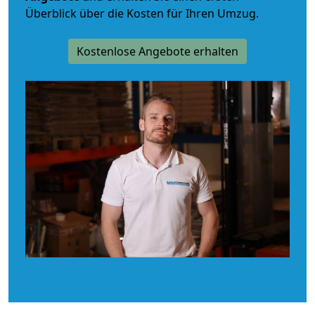
Überblick über die Kosten für Ihren Umzug.
Kostenlose Angebote erhalten