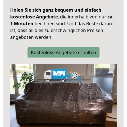
Holen Sie sich ganz bequem und einfach
kostenlose Angebote
, die innerhalb von nur
ca.
1 Minuten
bei Ihnen sind. Und das Beste daran
ist, dass all dies zu erschwinglichen Preisen
angeboten werden.
Kostenlose Angebote erhalten