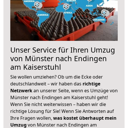
Unser Service für Ihren Umzug
von Münster nach Endingen
am Kaiserstuhl
Sie wollen umziehen? Ob um die Ecke oder
deutschlandweit – wir haben das
richtige
Netzwerk
an unserer Seite, wenn es Umzüge von
Münster nach Endingen am Kaiserstuhl geht!
Wenn Sie nicht weiterwissen – haben wir die
richtige Lösung für Sie! Wenn Sie Antworten auf
Ihre Fragen wollen,
was kostet überhaupt mein
Umzug
von Münster nach Endingen am