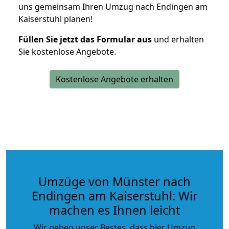
uns gemeinsam Ihren Umzug nach Endingen am
Kaiserstuhl planen!
Füllen Sie jetzt das Formular aus
und erhalten
Sie kostenlose Angebote.
Kostenlose Angebote erhalten
Umzüge von Münster nach
Endingen am Kaiserstuhl: Wir
machen es Ihnen leicht
Wir geben unser Bestes, dass hier Umzug