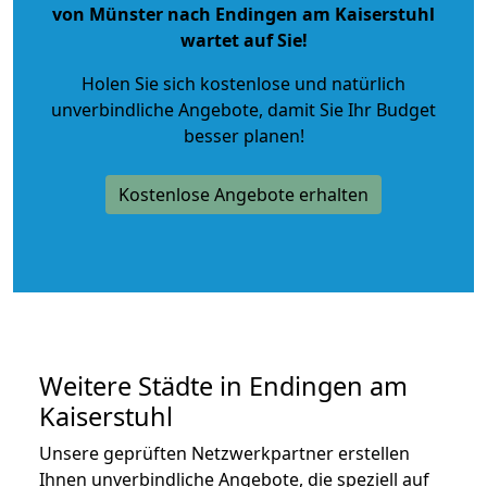
von Münster nach Endingen am Kaiserstuhl
wartet auf Sie!
Holen Sie sich kostenlose und natürlich
unverbindliche Angebote
, damit Sie Ihr Budget
besser planen!
Kostenlose Angebote erhalten
Weitere Städte in Endingen am
Kaiserstuhl
Unsere geprüften Netzwerkpartner erstellen
Ihnen unverbindliche Angebote, die speziell auf