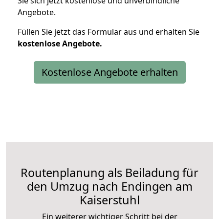
Sie sich jetzt kostenlose und unverbindliche
Angebote.
Füllen Sie jetzt das Formular aus und erhalten Sie
kostenlose
Angebote.
Kostenlose Angebote erhalten
Routenplanung als Beiladung für
den Umzug nach Endingen am
Kaiserstuhl
Ein weiterer wichtiger Schritt bei der