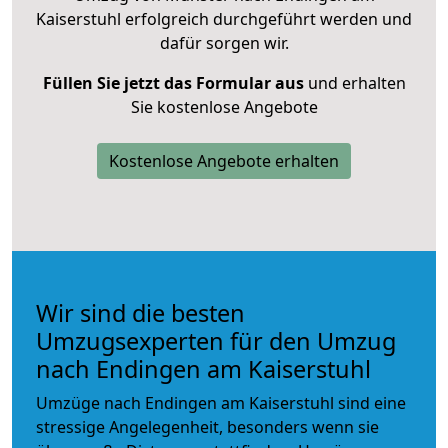
Kaiserstuhl erfolgreich durchgeführt werden und
dafür sorgen wir.
Füllen Sie jetzt das Formular aus
und erhalten
Sie kostenlose Angebote
Kostenlose Angebote erhalten
Wir sind die besten
Umzugsexperten für den Umzug
nach Endingen am Kaiserstuhl
Umzüge nach Endingen am Kaiserstuhl sind eine
stressige Angelegenheit, besonders wenn sie