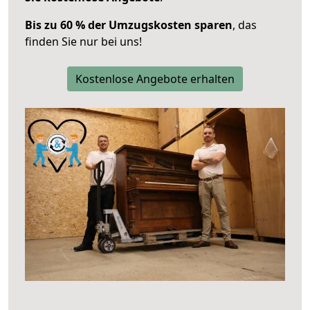
Bis zu 60 % der Umzugskosten sparen
, das
finden Sie nur bei uns!
Kostenlose Angebote erhalten