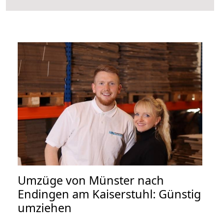
Umzüge von Münster nach
Endingen am Kaiserstuhl: Günstig
umziehen