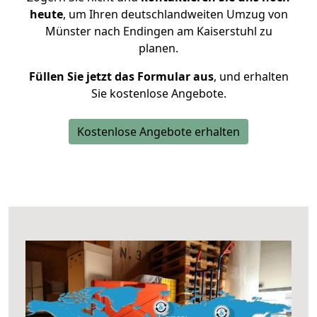
heute
, um Ihren deutschlandweiten Umzug von
Münster nach Endingen am Kaiserstuhl zu
planen.
Füllen Sie jetzt das Formular aus
, und erhalten
Sie kostenlose Angebote.
Kostenlose Angebote erhalten