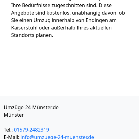
Ihre Bedürfnisse zugeschnitten sind. Diese
Angebote sind kostenlos, unabhängig davon, ob
Sie einen Umzug innerhalb von Endingen am
Kaiserstuhl oder außerhalb Ihres aktuellen
Standorts planen.
Umzüge-24-Münster.de
Münster
Tel.:
01579-2482319
E-Mail:
info@umzuege-24-muenster.de