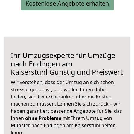
Kostenlose Angebote erhalten
Ihr Umzugsexperte für Umzüge
nach
Endingen am
Kaiserstuhl
Günstig und Preiswert
Wir verstehen, dass der Umzug an sich schon
stressig genug ist, und wollen Ihnen dabei
helfen, sich keine Gedanken über die Kosten
machen zu müssen. Lehnen Sie sich zurück – wir
haben garantiert passende Angebote für Sie, das
Ihnen
ohne Probleme
mit Ihrem Umzug von
Münster nach Endingen am Kaiserstuhl helfen
kann.