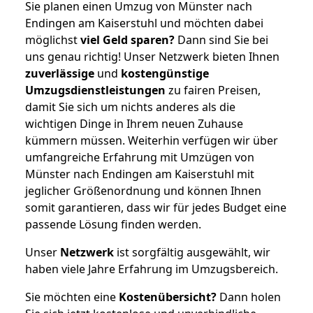
Sie planen einen Umzug von Münster nach
Endingen am Kaiserstuhl und möchten dabei
möglichst
viel Geld sparen?
Dann sind Sie bei
uns genau richtig! Unser Netzwerk bieten Ihnen
zuverlässige
und
kostengünstige
Umzugsdienstleistungen
zu fairen Preisen,
damit Sie sich um nichts anderes als die
wichtigen Dinge in Ihrem neuen Zuhause
kümmern müssen. Weiterhin verfügen wir über
umfangreiche Erfahrung mit Umzügen von
Münster nach Endingen am Kaiserstuhl mit
jeglicher Größenordnung und können Ihnen
somit garantieren, dass wir für jedes Budget eine
passende Lösung finden werden.
Unser
Netzwerk
ist sorgfältig ausgewählt, wir
haben viele Jahre Erfahrung im Umzugsbereich.
Sie möchten eine
Kostenübersicht?
Dann holen