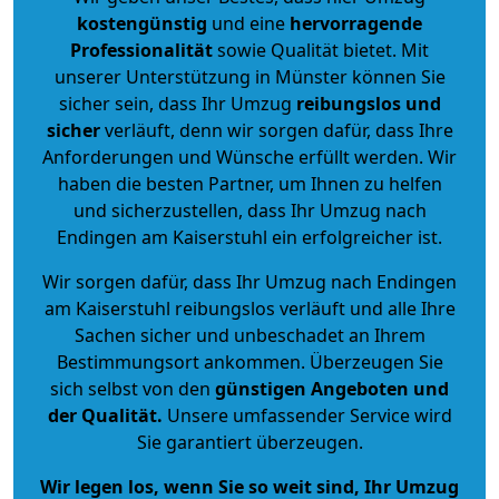
kostengünstig
und eine
hervorragende
Professionalität
sowie Qualität bietet. Mit
unserer Unterstützung in Münster können Sie
sicher sein, dass Ihr Umzug
reibungslos und
sicher
verläuft, denn wir sorgen dafür, dass Ihre
Anforderungen und Wünsche erfüllt werden. Wir
haben die besten Partner, um Ihnen zu helfen
und sicherzustellen, dass Ihr Umzug nach
Endingen am Kaiserstuhl ein erfolgreicher ist.
Wir sorgen dafür, dass Ihr Umzug nach Endingen
am Kaiserstuhl reibungslos verläuft und alle Ihre
Sachen sicher und unbeschadet an Ihrem
Bestimmungsort ankommen. Überzeugen Sie
sich selbst von den
günstigen Angeboten und
der Qualität
.
Unsere umfassender Service wird
Sie garantiert überzeugen.
Wir legen los, wenn Sie so weit sind, Ihr Umzug