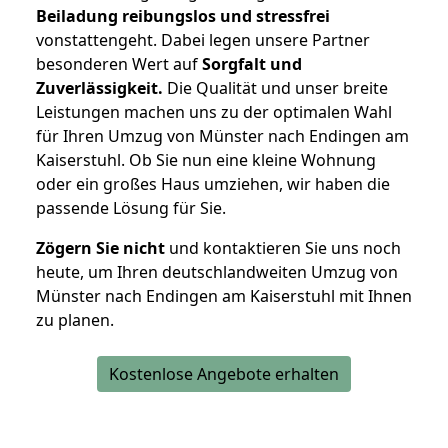
Beiladung reibungslos und stressfrei
vonstattengeht. Dabei legen unsere Partner
besonderen Wert auf
Sorgfalt und
Zuverlässigkeit.
Die Qualität und unser breite
Leistungen machen uns zu der optimalen Wahl
für Ihren Umzug von Münster nach Endingen am
Kaiserstuhl. Ob Sie nun eine kleine Wohnung
oder ein großes Haus umziehen, wir haben die
passende Lösung für Sie.
Zögern Sie nicht
und kontaktieren Sie uns noch
heute, um Ihren deutschlandweiten Umzug von
Münster nach Endingen am Kaiserstuhl mit Ihnen
zu planen.
Kostenlose Angebote erhalten