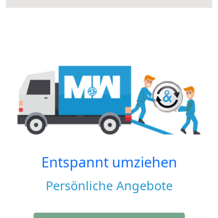
Entspannt umziehen
Persönliche Angebote