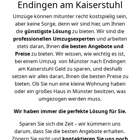
Endingen am Kaiserstuhl
Umzüge können mitunter recht kostspielig sein,
aber keine Sorge, denn wir sind hier, um Ihnen
die
günstigste
Lösung
zu bieten. Wir sind die
professionellen Umzugsexperten
und arbeiten
stets daran, Ihnen
die besten Angebote und
Preise
zu bieten. Wir wissen, wie wichtig es ist,
bei einem Umzug von Münster nach Endingen
am Kaiserstuhl Geld zu sparen, und deshalb
setzen wir alles daran, Ihnen die besten Preise zu
bieten. Ob Sie nun eine kleine Wohnung haben
oder ein großes Haus in Münster besitzen, was
umgezogen werden muss.
Wir haben immer die perfekte Lösung für Sie.
Sparen Sie sich die Zeit – wir kümmern uns
darum, dass Sie die besten Angebote erhalten.
Zögern Sie nicht und
kontaktieren Sie uns noch