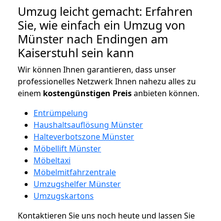
Umzug leicht gemacht: Erfahren
Sie, wie einfach ein Umzug von
Münster nach Endingen am
Kaiserstuhl sein kann
Wir können Ihnen garantieren, dass unser
professionelles Netzwerk Ihnen nahezu alles zu
einem
kostengünstigen
Preis
anbieten können.
Entrümpelung
Haushaltsauflösung Münster
Halteverbotszone Münster
Möbellift Münster
Möbeltaxi
Möbelmitfahrzentrale
Umzugshelfer Münster
Umzugskartons
Kontaktieren Sie uns noch heute und lassen Sie