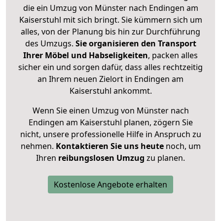
die ein Umzug von Münster nach Endingen am
Kaiserstuhl mit sich bringt. Sie kümmern sich um
alles, von der Planung bis hin zur Durchführung
des Umzugs.
Sie organisieren den Transport
Ihrer Möbel und Habseligkeiten
, packen alles
sicher ein und sorgen dafür, dass alles rechtzeitig
an Ihrem neuen Zielort in Endingen am
Kaiserstuhl ankommt.
Wenn Sie einen Umzug von Münster nach
Endingen am Kaiserstuhl planen, zögern Sie
nicht, unsere professionelle Hilfe in Anspruch zu
nehmen.
Kontaktieren Sie uns heute
noch, um
Ihren
reibungslosen Umzug
zu planen.
Kostenlose Angebote erhalten