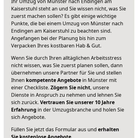
Ihr Umzug von Münster nach Endingen am
Kaiserstuhl steht an und Sie wissen nicht, was Sie
zuerst machen sollen? Es gibt einige wichtige
Punkte, die bei einem Umzug von Münster nach
Endingen am Kaiserstuhl zu beachten sind.
Angefangen bei der Planung bis hin zum
Verpacken Ihres kostbaren Hab & Gut.
Wenn Sie durch Ihren alltäglichen Arbeitsstress
nicht wissen, was Sie zuerst planen sollen, dann
übernehmen unsere Partner für Sie und stellen
Ihnen
kompetente Angebote
in Münster mit
einer Checkliste.
Zögern Sie nicht
, unsere
Dienste in Anspruch zu nehmen und lehnen Sie
sich zurück.
Vertrauen Sie unserer 10 Jahre
Erfahrung
in der Umzugsbranche und holen Sie
sich Angebote.
Füllen Sie jetzt das Formular aus und
erhalten
Sie kostenlose Angebote
.