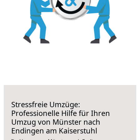
Stressfreie Umzüge:
Professionelle Hilfe für Ihren
Umzug von Münster nach
Endingen am Kaiserstuhl