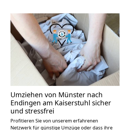
Umziehen von
Münster nach
Endingen am Kaiserstuhl
sicher
und stressfrei
Profitieren Sie von unserem erfahrenen
Netzwerk für günstige Umzüge oder dass ihre