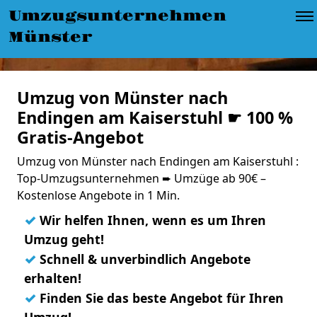
Umzugsunternehmen
Münster
Umzug von Münster nach
Endingen am Kaiserstuhl ☛ 100 %
Gratis-Angebot
Umzug von Münster nach Endingen am Kaiserstuhl :
Top-Umzugsunternehmen ➨ Umzüge ab 90€ –
Kostenlose Angebote in 1 Min.
✓
Wir helfen Ihnen, wenn es um Ihren
Umzug geht!
✓
Schnell & unverbindlich Angebote
erhalten!
✓
Finden Sie das beste Angebot für Ihren