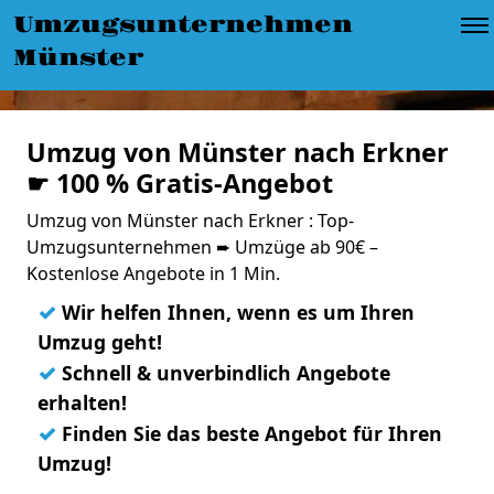
Umzugsunternehmen
Münster
Umzug von Münster nach Erkner
☛ 100 % Gratis-Angebot
Umzug von Münster nach Erkner : Top-
Umzugsunternehmen ➨ Umzüge ab 90€ –
Kostenlose Angebote in 1 Min.
✓
Wir helfen Ihnen, wenn es um Ihren
Umzug geht!
✓
Schnell & unverbindlich Angebote
erhalten!
✓
Finden Sie das beste Angebot für Ihren
Umzug!