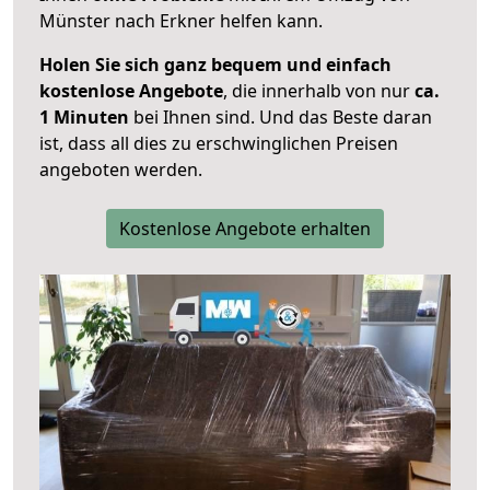
Münster nach Erkner helfen kann.
Holen Sie sich ganz bequem und einfach
kostenlose Angebote
, die innerhalb von nur
ca.
1 Minuten
bei Ihnen sind. Und das Beste daran
ist, dass all dies zu erschwinglichen Preisen
angeboten werden.
Kostenlose Angebote erhalten