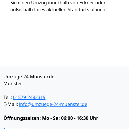
Sie einen Umzug innerhalb von Erkner oder
außerhalb Ihres aktuellen Standorts planen.
Umzüge-24-Münster.de
Münster
Tel.:
01579-2482319
E-Mail:
info@umzuege-24-muenster.de
Öffnungszeiten:
Mo - Sa: 06:00 - 16:30 Uhr