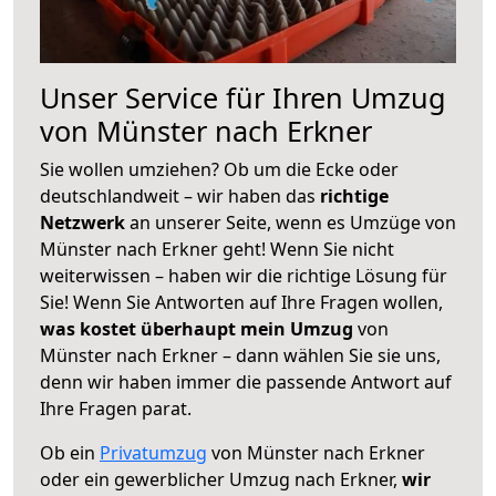
Unser Service für Ihren Umzug
von Münster nach Erkner
Sie wollen umziehen? Ob um die Ecke oder
deutschlandweit – wir haben das
richtige
Netzwerk
an unserer Seite, wenn es Umzüge von
Münster nach Erkner geht! Wenn Sie nicht
weiterwissen – haben wir die richtige Lösung für
Sie! Wenn Sie Antworten auf Ihre Fragen wollen,
was kostet überhaupt mein Umzug
von
Münster nach Erkner – dann wählen Sie sie uns,
denn wir haben immer die passende Antwort auf
Ihre Fragen parat.
Ob ein
Privatumzug
von Münster nach Erkner
oder ein gewerblicher Umzug nach Erkner,
wir