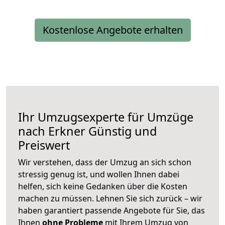
Kostenlose Angebote erhalten
Ihr Umzugsexperte für Umzüge
nach
Erkner
Günstig und
Preiswert
Wir verstehen, dass der Umzug an sich schon
stressig genug ist, und wollen Ihnen dabei
helfen, sich keine Gedanken über die Kosten
machen zu müssen. Lehnen Sie sich zurück – wir
haben garantiert passende Angebote für Sie, das
Ihnen
ohne Probleme
mit Ihrem Umzug von