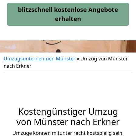
blitzschnell kostenlose Angebote
erhalten
Umzugsunternehmen Münster
»
Umzug von Münster
nach Erkner
Kostengünstiger Umzug
von Münster nach Erkner
Umzüge können mitunter recht kostspielig sein,