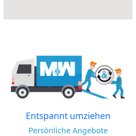
Entspannt umziehen
Persönliche Angebote