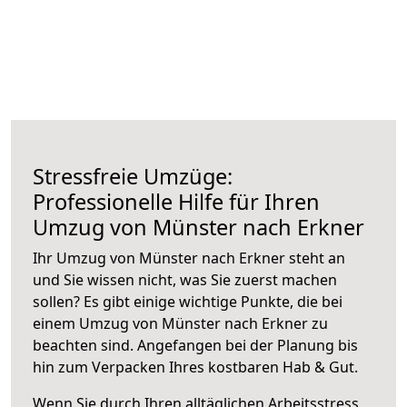
Stressfreie Umzüge:
Professionelle Hilfe für Ihren
Umzug von Münster nach Erkner
Ihr Umzug von Münster nach Erkner steht an
und Sie wissen nicht, was Sie zuerst machen
sollen? Es gibt einige wichtige Punkte, die bei
einem Umzug von Münster nach Erkner zu
beachten sind.
Angefangen bei der Planung bis
hin zum Verpacken Ihres kostbaren Hab & Gut.
Wenn Sie durch Ihren alltäglichen Arbeitsstress