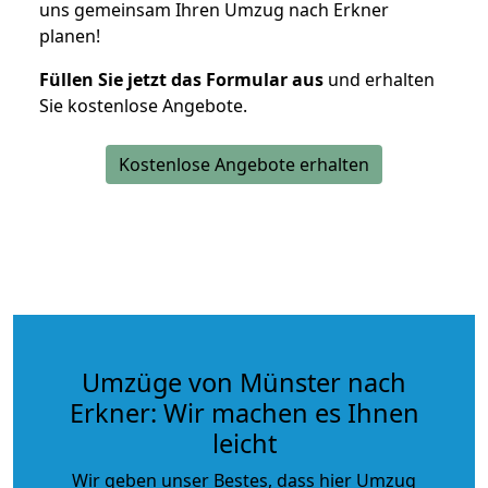
uns gemeinsam Ihren Umzug nach Erkner
planen!
Füllen Sie jetzt das Formular aus
und erhalten
Sie kostenlose Angebote.
Kostenlose Angebote erhalten
Umzüge von Münster nach
Erkner: Wir machen es Ihnen
leicht
Wir geben unser Bestes, dass hier Umzug