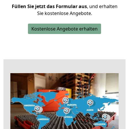
Füllen Sie jetzt das Formular aus
, und erhalten
Sie kostenlose Angebote.
Kostenlose Angebote erhalten