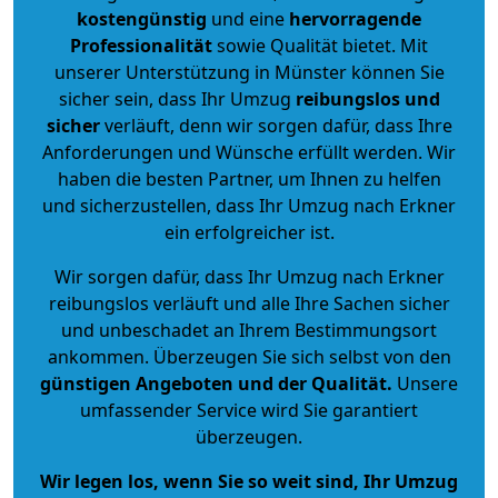
kostengünstig
und eine
hervorragende
Professionalität
sowie Qualität bietet. Mit
unserer Unterstützung in Münster können Sie
sicher sein, dass Ihr Umzug
reibungslos und
sicher
verläuft, denn wir sorgen dafür, dass Ihre
Anforderungen und Wünsche erfüllt werden. Wir
haben die besten Partner, um Ihnen zu helfen
und sicherzustellen, dass Ihr Umzug nach Erkner
ein erfolgreicher ist.
Wir sorgen dafür, dass Ihr Umzug nach Erkner
reibungslos verläuft und alle Ihre Sachen sicher
und unbeschadet an Ihrem Bestimmungsort
ankommen. Überzeugen Sie sich selbst von den
günstigen Angeboten und der Qualität
.
Unsere
umfassender Service wird Sie garantiert
überzeugen.
Wir legen los, wenn Sie so weit sind, Ihr Umzug