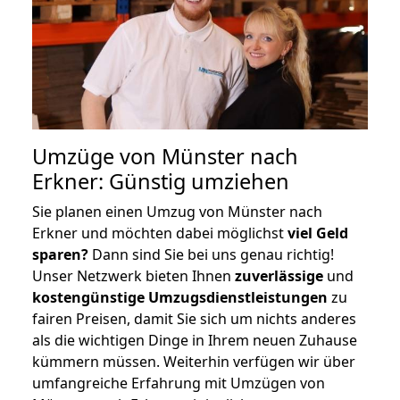
Umzüge von Münster nach
Erkner: Günstig umziehen
Sie planen einen Umzug von Münster nach
Erkner und möchten dabei möglichst
viel Geld
sparen?
Dann sind Sie bei uns genau richtig!
Unser Netzwerk bieten Ihnen
zuverlässige
und
kostengünstige Umzugsdienstleistungen
zu
fairen Preisen, damit Sie sich um nichts anderes
als die wichtigen Dinge in Ihrem neuen Zuhause
kümmern müssen. Weiterhin verfügen wir über
umfangreiche Erfahrung mit Umzügen von