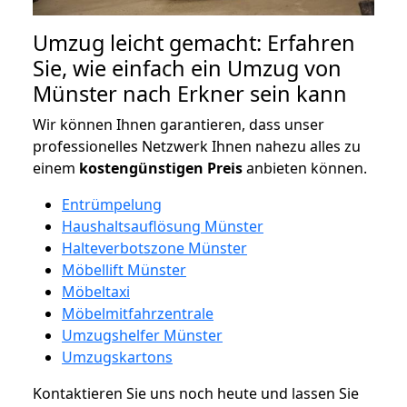
Umzug leicht gemacht: Erfahren
Sie, wie einfach ein Umzug von
Münster nach Erkner sein kann
Wir können Ihnen garantieren, dass unser
professionelles Netzwerk Ihnen nahezu alles zu
einem
kostengünstigen
Preis
anbieten können.
Entrümpelung
Haushaltsauflösung Münster
Halteverbotszone Münster
Möbellift Münster
Möbeltaxi
Möbelmitfahrzentrale
Umzugshelfer Münster
Umzugskartons
Kontaktieren Sie uns noch heute und lassen Sie