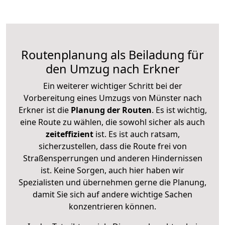
Routenplanung als Beiladung für
den Umzug nach Erkner
Ein weiterer wichtiger Schritt bei der
Vorbereitung eines Umzugs von Münster nach
Erkner ist die
Planung der Routen
. Es ist wichtig,
eine Route zu wählen, die sowohl sicher als auch
zeiteffizient
ist. Es ist auch ratsam,
sicherzustellen, dass die Route frei von
Straßensperrungen und anderen Hindernissen
ist. Keine Sorgen, auch hier haben wir
Spezialisten und übernehmen gerne die Planung,
damit Sie sich auf andere wichtige Sachen
konzentrieren können.