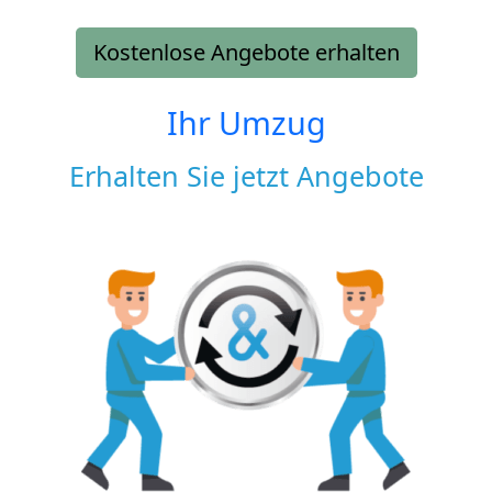
Kostenlose Angebote erhalten
Ihr Umzug
Erhalten Sie jetzt Angebote