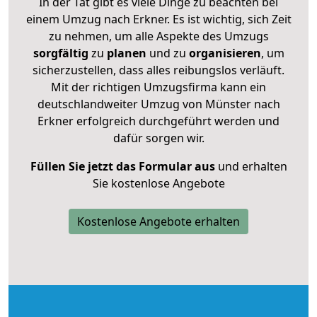
In der Tat gibt es viele Dinge zu beachten bei
einem Umzug nach Erkner. Es ist wichtig, sich Zeit
zu nehmen, um alle Aspekte des Umzugs
sorgfältig
zu
planen
und zu
organisieren
, um
sicherzustellen, dass alles reibungslos verläuft.
Mit der richtigen Umzugsfirma kann ein
deutschlandweiter Umzug von Münster nach
Erkner erfolgreich durchgeführt werden und
dafür sorgen wir.
Füllen Sie jetzt das Formular aus
und erhalten
Sie kostenlose Angebote
Kostenlose Angebote erhalten