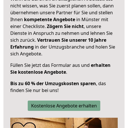
nicht wissen, was Sie zuerst planen sollen, dann
übernehmen unsere Partner für Sie und stellen
Ihnen
kompetente Angebote
in Münster mit
einer Checkliste.
Zögern Sie nicht
, unsere
Dienste in Anspruch zu nehmen und lehnen Sie
sich zurück.
Vertrauen Sie unserer 10 Jahre
Erfahrung
in der Umzugsbranche und holen Sie
sich Angebote.
Füllen Sie jetzt das Formular aus und
erhalten
Sie kostenlose Angebote
.
Bis zu 60 % der Umzugskosten sparen
, das
finden Sie nur bei uns!
Kostenlose Angebote erhalten