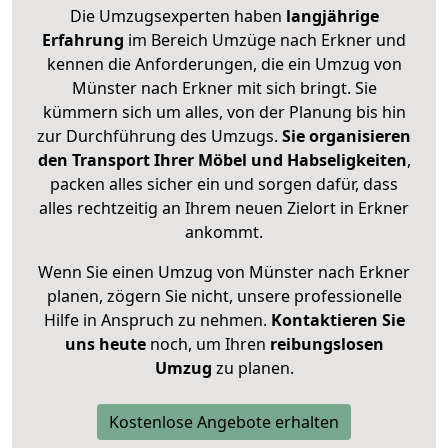
Die Umzugsexperten haben
langjährige
Erfahrung
im Bereich Umzüge nach Erkner und
kennen die Anforderungen, die ein Umzug von
Münster nach Erkner mit sich bringt. Sie
kümmern sich um alles, von der Planung bis hin
zur Durchführung des Umzugs.
Sie organisieren
den Transport Ihrer Möbel und Habseligkeiten
,
packen alles sicher ein und sorgen dafür, dass
alles rechtzeitig an Ihrem neuen Zielort in Erkner
ankommt.
Wenn Sie einen Umzug von Münster nach Erkner
planen, zögern Sie nicht, unsere professionelle
Hilfe in Anspruch zu nehmen.
Kontaktieren Sie
uns heute
noch, um Ihren
reibungslosen
Umzug
zu planen.
Kostenlose Angebote erhalten