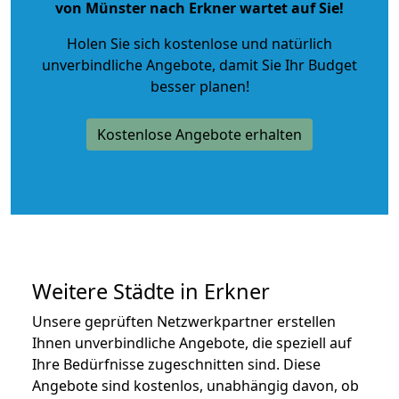
von Münster nach Erkner wartet auf Sie!
Holen Sie sich kostenlose und natürlich
unverbindliche Angebote
, damit Sie Ihr Budget
besser planen!
Kostenlose Angebote erhalten
Weitere Städte in Erkner
Unsere geprüften Netzwerkpartner erstellen
Ihnen unverbindliche Angebote, die speziell auf
Ihre Bedürfnisse zugeschnitten sind. Diese
Angebote sind kostenlos, unabhängig davon, ob