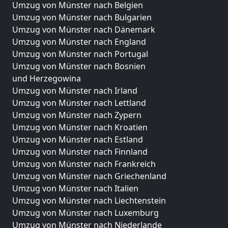
Umzug von Münster nach Belgien
Umzug von Münster nach Bulgarien
Umzug von Münster nach Dänemark
Umzug von Münster nach England
Umzug von Münster nach Portugal
Umzug von Münster nach Bosnien
und Herzegowina
Umzug von Münster nach Irland
Umzug von Münster nach Lettland
Umzug von Münster nach Zypern
Umzug von Münster nach Kroatien
Umzug von Münster nach Estland
Umzug von Münster nach Finnland
Umzug von Münster nach Frankreich
Umzug von Münster nach Griechenland
Umzug von Münster nach Italien
Umzug von Münster nach Liechtenstein
Umzug von Münster nach Luxemburg
Umzug von Münster nach Niederlande