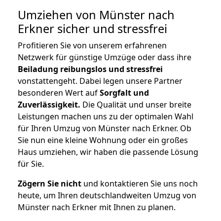
Umziehen von
Münster nach
Erkner
sicher und stressfrei
Profitieren Sie von unserem erfahrenen
Netzwerk für günstige Umzüge oder dass ihre
Beiladung reibungslos und stressfrei
vonstattengeht. Dabei legen unsere Partner
besonderen Wert auf
Sorgfalt und
Zuverlässigkeit.
Die Qualität und unser breite
Leistungen machen uns zu der optimalen Wahl
für Ihren Umzug von Münster nach Erkner. Ob
Sie nun eine kleine Wohnung oder ein großes
Haus umziehen, wir haben die passende Lösung
für Sie.
Zögern Sie nicht
und kontaktieren Sie uns noch
heute, um Ihren deutschlandweiten Umzug von
Münster nach Erkner mit Ihnen zu planen.