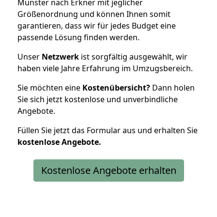
Münster nach Erkner mit jeglicher
Größenordnung und können Ihnen somit
garantieren, dass wir für jedes Budget eine
passende Lösung finden werden.
Unser
Netzwerk
ist sorgfältig ausgewählt, wir
haben viele Jahre Erfahrung im Umzugsbereich.
Sie möchten eine
Kostenübersicht?
Dann holen
Sie sich jetzt kostenlose und unverbindliche
Angebote.
Füllen Sie jetzt das Formular aus und erhalten Sie
kostenlose
Angebote.
Kostenlose Angebote erhalten