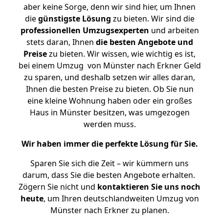
aber keine Sorge, denn wir sind hier, um Ihnen
die
günstigste
Lösung
zu bieten. Wir sind die
professionellen Umzugsexperten
und arbeiten
stets daran, Ihnen
die besten Angebote und
Preise
zu bieten. Wir wissen, wie wichtig es ist,
bei einem Umzug von Münster nach Erkner Geld
zu sparen, und deshalb setzen wir alles daran,
Ihnen die besten Preise zu bieten. Ob Sie nun
eine kleine Wohnung haben oder ein großes
Haus in Münster besitzen, was umgezogen
werden muss.
Wir haben immer die perfekte Lösung für Sie.
Sparen Sie sich die Zeit – wir kümmern uns
darum, dass Sie die besten Angebote erhalten.
Zögern Sie nicht und
kontaktieren Sie uns noch
heute
, um Ihren deutschlandweiten Umzug von
Münster nach Erkner zu planen.