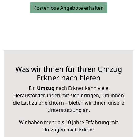
Kostenlose Angebote erhalten
Was wir Ihnen für Ihren Umzug
Erkner nach bieten
Ein
Umzug
nach Erkner kann viele
Herausforderungen mit sich bringen, um Ihnen
die Last zu erleichtern – bieten wir Ihnen unsere
Unterstützung an.
Wir haben mehr als 10 Jahre Erfahrung mit
Umzügen nach
Erkner
.