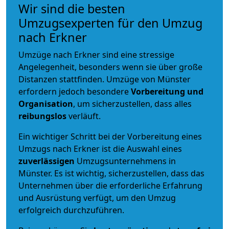
Wir sind die besten
Umzugsexperten für den Umzug
nach Erkner
Umzüge nach Erkner sind eine stressige
Angelegenheit, besonders wenn sie über große
Distanzen stattfinden. Umzüge von Münster
erfordern jedoch besondere
Vorbereitung und
Organisation
, um sicherzustellen, dass alles
reibungslos
verläuft.
Ein wichtiger Schritt bei der Vorbereitung eines
Umzugs nach Erkner ist die Auswahl eines
zuverlässigen
Umzugsunternehmens in
Münster. Es ist wichtig, sicherzustellen, dass das
Unternehmen über die erforderliche Erfahrung
und Ausrüstung verfügt, um den Umzug
erfolgreich durchzuführen.