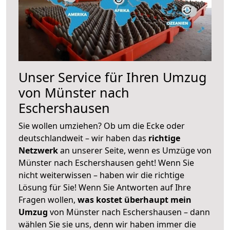
Unser Service für Ihren Umzug
von Münster nach
Eschershausen
Sie wollen umziehen? Ob um die Ecke oder
deutschlandweit – wir haben das
richtige
Netzwerk
an unserer Seite, wenn es Umzüge von
Münster nach Eschershausen geht! Wenn Sie
nicht weiterwissen – haben wir die richtige
Lösung für Sie! Wenn Sie Antworten auf Ihre
Fragen wollen,
was kostet überhaupt mein
Umzug
von Münster nach Eschershausen – dann
wählen Sie sie uns, denn wir haben immer die