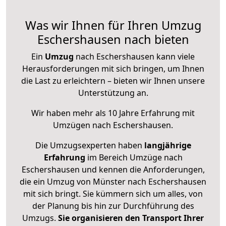
Was wir Ihnen für Ihren Umzug
Eschershausen nach bieten
Ein
Umzug
nach Eschershausen kann viele
Herausforderungen mit sich bringen, um Ihnen
die Last zu erleichtern – bieten wir Ihnen unsere
Unterstützung an.
Wir haben mehr als 10 Jahre Erfahrung mit
Umzügen nach
Eschershausen
.
Die Umzugsexperten haben
langjährige
Erfahrung
im Bereich Umzüge nach
Eschershausen und kennen die Anforderungen,
die ein Umzug von Münster nach Eschershausen
mit sich bringt. Sie kümmern sich um alles, von
der Planung bis hin zur Durchführung des
Umzugs.
Sie organisieren den Transport Ihrer