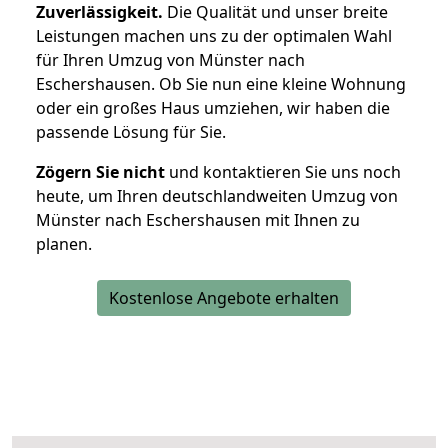
Zuverlässigkeit.
Die Qualität und unser breite
Leistungen machen uns zu der optimalen Wahl
für Ihren Umzug von Münster nach
Eschershausen. Ob Sie nun eine kleine Wohnung
oder ein großes Haus umziehen, wir haben die
passende Lösung für Sie.
Zögern Sie nicht
und kontaktieren Sie uns noch
heute, um Ihren deutschlandweiten Umzug von
Münster nach Eschershausen mit Ihnen zu
planen.
Kostenlose Angebote erhalten