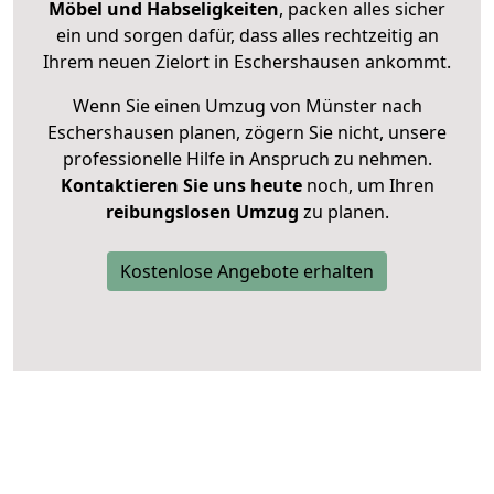
Möbel und Habseligkeiten
, packen alles sicher
ein und sorgen dafür, dass alles rechtzeitig an
Ihrem neuen Zielort in Eschershausen ankommt.
Wenn Sie einen Umzug von Münster nach
Eschershausen planen, zögern Sie nicht, unsere
professionelle Hilfe in Anspruch zu nehmen.
Kontaktieren Sie uns heute
noch, um Ihren
reibungslosen Umzug
zu planen.
Kostenlose Angebote erhalten