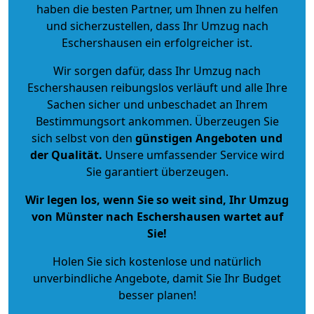
haben die besten Partner, um Ihnen zu helfen
und sicherzustellen, dass Ihr Umzug nach
Eschershausen ein erfolgreicher ist.
Wir sorgen dafür, dass Ihr Umzug nach
Eschershausen reibungslos verläuft und alle Ihre
Sachen sicher und unbeschadet an Ihrem
Bestimmungsort ankommen. Überzeugen Sie
sich selbst von den
günstigen Angeboten und
der Qualität
.
Unsere umfassender Service wird
Sie garantiert überzeugen.
Wir legen los, wenn Sie so weit sind, Ihr Umzug
von Münster nach Eschershausen wartet auf
Sie!
Holen Sie sich kostenlose und natürlich
unverbindliche Angebote
, damit Sie Ihr Budget
besser planen!