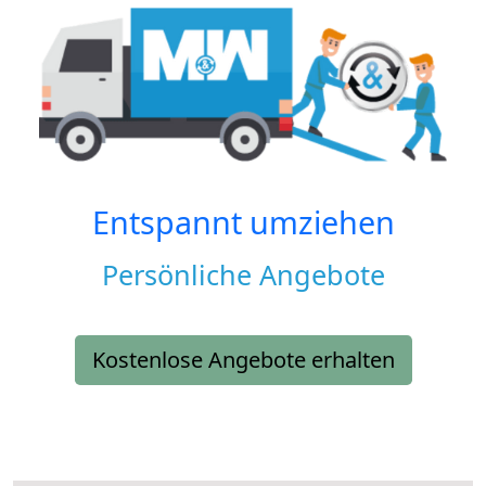
Entspannt umziehen
Persönliche Angebote
Kostenlose Angebote erhalten