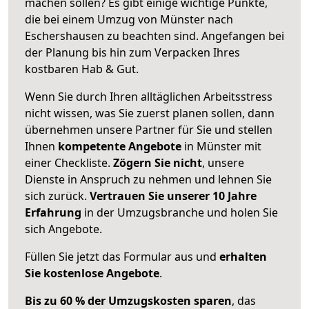
machen sollen? Es gibt einige wichtige Punkte,
die bei einem Umzug von Münster nach
Eschershausen zu beachten sind.
Angefangen bei
der Planung bis hin zum Verpacken Ihres
kostbaren Hab & Gut.
Wenn Sie durch Ihren alltäglichen Arbeitsstress
nicht wissen, was Sie zuerst planen sollen, dann
übernehmen unsere Partner für Sie und stellen
Ihnen
kompetente Angebote
in Münster mit
einer Checkliste.
Zögern Sie nicht
, unsere
Dienste in Anspruch zu nehmen und lehnen Sie
sich zurück.
Vertrauen Sie unserer 10 Jahre
Erfahrung
in der Umzugsbranche und holen Sie
sich Angebote.
Füllen Sie jetzt das Formular aus und
erhalten
Sie kostenlose Angebote
.
Bis zu 60 % der Umzugskosten sparen
, das