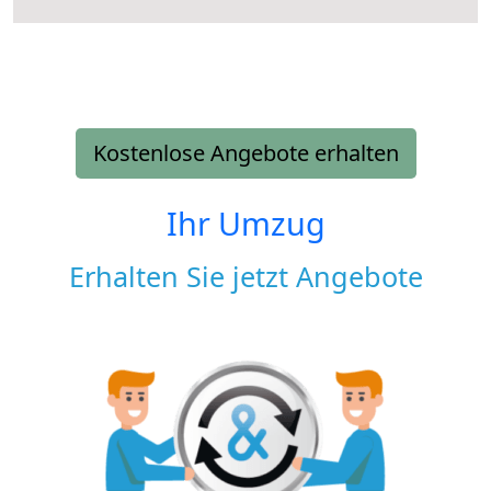
Kostenlose Angebote erhalten
Ihr Umzug
Erhalten Sie jetzt Angebote