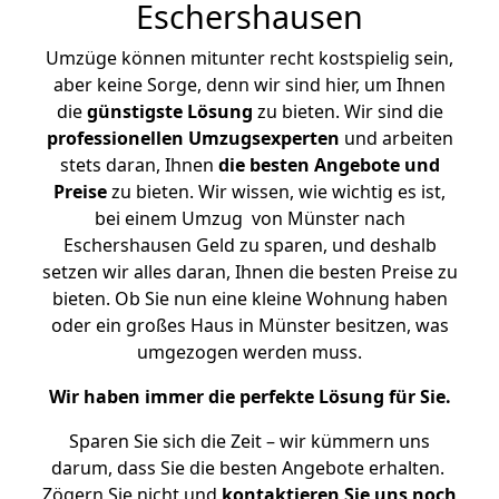
Eschershausen
Umzüge können mitunter recht kostspielig sein,
aber keine Sorge, denn wir sind hier, um Ihnen
die
günstigste
Lösung
zu bieten. Wir sind die
professionellen Umzugsexperten
und arbeiten
stets daran, Ihnen
die besten Angebote und
Preise
zu bieten. Wir wissen, wie wichtig es ist,
bei einem Umzug von Münster nach
Eschershausen Geld zu sparen, und deshalb
setzen wir alles daran, Ihnen die besten Preise zu
bieten. Ob Sie nun eine kleine Wohnung haben
oder ein großes Haus in Münster besitzen, was
umgezogen werden muss.
Wir haben immer die perfekte Lösung für Sie.
Sparen Sie sich die Zeit – wir kümmern uns
darum, dass Sie die besten Angebote erhalten.
Zögern Sie nicht und
kontaktieren Sie uns noch