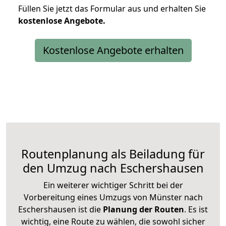
Füllen Sie jetzt das Formular aus und erhalten Sie
kostenlose
Angebote.
Kostenlose Angebote erhalten
Routenplanung als Beiladung für
den Umzug nach Eschershausen
Ein weiterer wichtiger Schritt bei der
Vorbereitung eines Umzugs von Münster nach
Eschershausen ist die
Planung der Routen
. Es ist
wichtig, eine Route zu wählen, die sowohl sicher