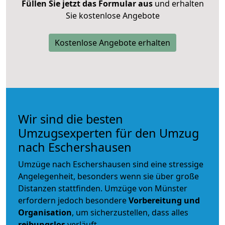
Füllen Sie jetzt das Formular aus
und erhalten
Sie kostenlose Angebote
Kostenlose Angebote erhalten
Wir sind die besten
Umzugsexperten für den Umzug
nach Eschershausen
Umzüge nach Eschershausen sind eine stressige
Angelegenheit, besonders wenn sie über große
Distanzen stattfinden. Umzüge von Münster
erfordern jedoch besondere
Vorbereitung und
Organisation
, um sicherzustellen, dass alles
reibungslos
verläuft.