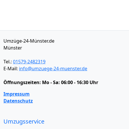
Umzüge-24-Münster.de
Münster
Tel.:
01579-2482319
E-Mail:
info@umzuege-24-muenster.de
Öffnungszeiten:
Mo - Sa: 06:00 - 16:30 Uhr
Impressum
Datenschutz
Umzugsservice