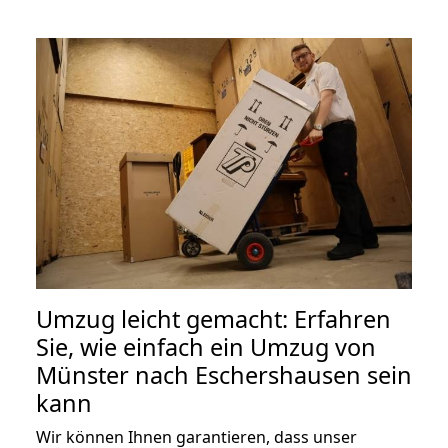
Umzug leicht gemacht: Erfahren
Sie, wie einfach ein Umzug von
Münster nach Eschershausen sein
kann
Wir können Ihnen garantieren, dass unser