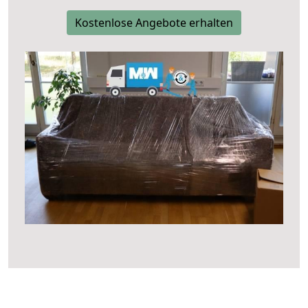
Kostenlose Angebote erhalten