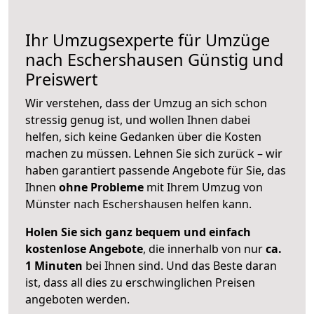
Ihr Umzugsexperte für Umzüge
nach
Eschershausen
Günstig und
Preiswert
Wir verstehen, dass der Umzug an sich schon
stressig genug ist, und wollen Ihnen dabei
helfen, sich keine Gedanken über die Kosten
machen zu müssen. Lehnen Sie sich zurück – wir
haben garantiert passende Angebote für Sie, das
Ihnen
ohne Probleme
mit Ihrem Umzug von
Münster nach Eschershausen helfen kann.
Holen Sie sich ganz bequem und einfach
kostenlose Angebote
, die innerhalb von nur
ca.
1 Minuten
bei Ihnen sind. Und das Beste daran
ist, dass all dies zu erschwinglichen Preisen
angeboten werden.