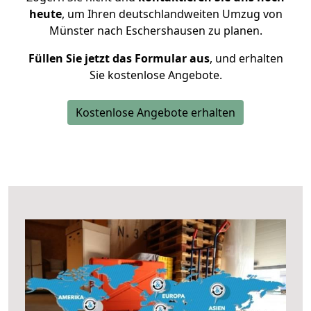
heute
, um Ihren deutschlandweiten Umzug von
Münster nach Eschershausen zu planen.
Füllen Sie jetzt das Formular aus
, und erhalten
Sie kostenlose Angebote.
Kostenlose Angebote erhalten