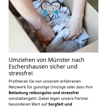
Umziehen von
Münster nach
Eschershausen
sicher und
stressfrei
Profitieren Sie von unserem erfahrenen
Netzwerk für günstige Umzüge oder dass ihre
Beiladung reibungslos und stressfrei
vonstattengeht. Dabei legen unsere Partner
besonderen Wert auf
Sorgfalt und