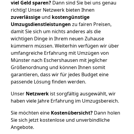
viel Geld sparen?
Dann sind Sie bei uns genau
richtig! Unser Netzwerk bieten Ihnen
zuverlässige
und
kostengünstige
Umzugsdienstleistungen
zu fairen Preisen,
damit Sie sich um nichts anderes als die
wichtigen Dinge in Ihrem neuen Zuhause
kümmern müssen. Weiterhin verfügen wir über
umfangreiche Erfahrung mit Umzügen von
Münster nach Eschershausen mit jeglicher
Größenordnung und können Ihnen somit
garantieren, dass wir für jedes Budget eine
passende Lösung finden werden.
Unser
Netzwerk
ist sorgfältig ausgewählt, wir
haben viele Jahre Erfahrung im Umzugsbereich.
Sie möchten eine
Kostenübersicht?
Dann holen
Sie sich jetzt kostenlose und unverbindliche
Angebote.