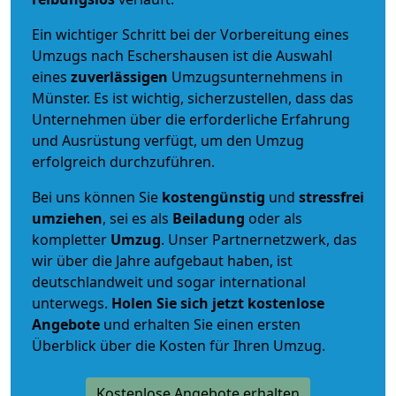
Ein wichtiger Schritt bei der Vorbereitung eines
Umzugs nach Eschershausen ist die Auswahl
eines
zuverlässigen
Umzugsunternehmens in
Münster. Es ist wichtig, sicherzustellen, dass das
Unternehmen über die erforderliche Erfahrung
und Ausrüstung verfügt, um den Umzug
erfolgreich durchzuführen.
Bei uns können Sie
kostengünstig
und
stressfrei
umziehen
, sei es als
Beiladung
oder als
kompletter
Umzug
. Unser Partnernetzwerk, das
wir über die Jahre aufgebaut haben, ist
deutschlandweit und sogar international
unterwegs.
Holen Sie sich jetzt kostenlose
Angebote
und erhalten Sie einen ersten
Überblick über die Kosten für Ihren Umzug.
Kostenlose Angebote erhalten