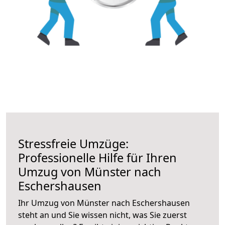
Stressfreie Umzüge:
Professionelle Hilfe für Ihren
Umzug von Münster nach
Eschershausen
Ihr Umzug von Münster nach Eschershausen
steht an und Sie wissen nicht, was Sie zuerst