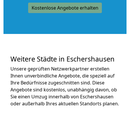
Kostenlose Angebote erhalten
Weitere Städte in Eschershausen
Unsere geprüften Netzwerkpartner erstellen
Ihnen unverbindliche Angebote, die speziell auf
Ihre Bedürfnisse zugeschnitten sind. Diese
Angebote sind kostenlos, unabhängig davon, ob
Sie einen Umzug innerhalb von Eschershausen
oder außerhalb Ihres aktuellen Standorts planen.