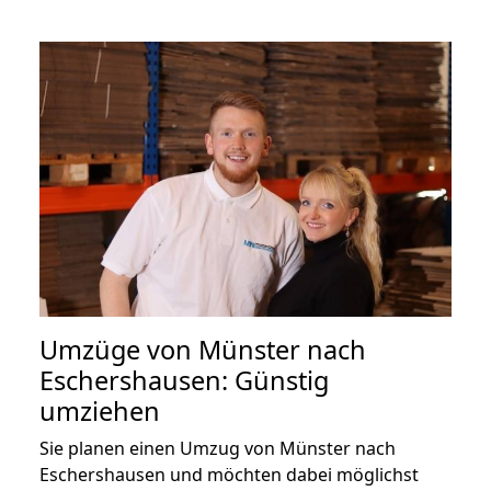
Umzüge von Münster nach
Eschershausen: Günstig
umziehen
Sie planen einen Umzug von Münster nach
Eschershausen und möchten dabei möglichst