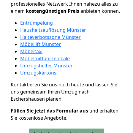
professionelles Netzwerk Ihnen nahezu alles zu
einem
kostengünstigen
Preis
anbieten können.
Entrümpelung
Haushaltsauflösung Münster
Halteverbotszone Münster
Möbellift Münster
Möbeltaxi
Möbelmitfahrzentrale
Umzugshelfer Münster
Umzugskartons
Kontaktieren Sie uns noch heute und lassen Sie
uns gemeinsam Ihren Umzug nach
Eschershausen planen!
Füllen Sie jetzt das Formular aus
und erhalten
Sie kostenlose Angebote.