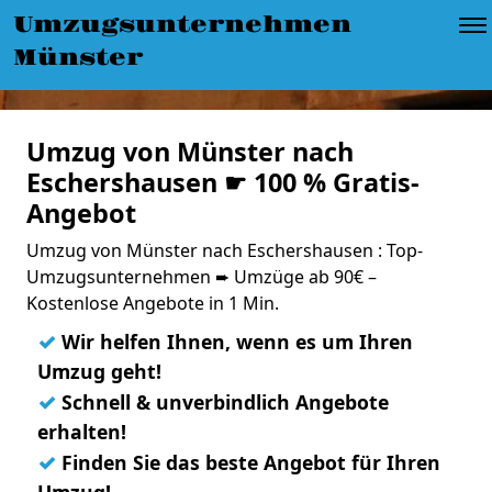
Umzugsunternehmen
Münster
Umzug von Münster nach
Eschershausen ☛ 100 % Gratis-
Angebot
Umzug von Münster nach Eschershausen : Top-
Umzugsunternehmen ➨ Umzüge ab 90€ –
Kostenlose Angebote in 1 Min.
✓
Wir helfen Ihnen, wenn es um Ihren
Umzug geht!
✓
Schnell & unverbindlich Angebote
erhalten!
✓
Finden Sie das beste Angebot für Ihren