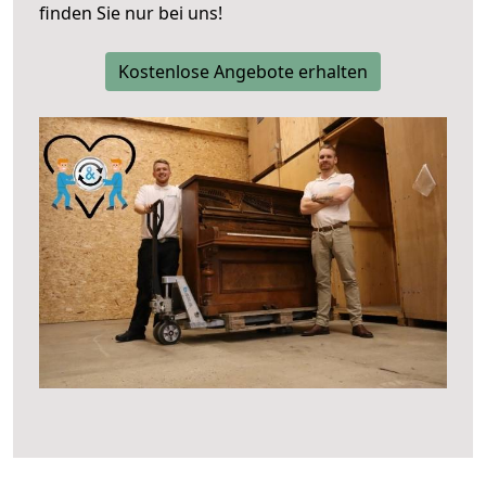
finden Sie nur bei uns!
Kostenlose Angebote erhalten