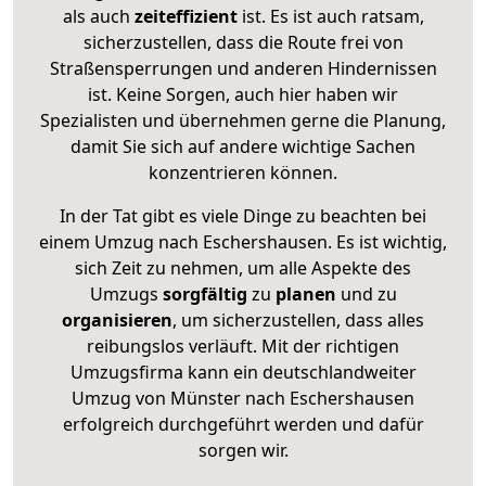
als auch
zeiteffizient
ist. Es ist auch ratsam,
sicherzustellen, dass die Route frei von
Straßensperrungen und anderen Hindernissen
ist. Keine Sorgen, auch hier haben wir
Spezialisten und übernehmen gerne die Planung,
damit Sie sich auf andere wichtige Sachen
konzentrieren können.
In der Tat gibt es viele Dinge zu beachten bei
einem Umzug nach Eschershausen. Es ist wichtig,
sich Zeit zu nehmen, um alle Aspekte des
Umzugs
sorgfältig
zu
planen
und zu
organisieren
, um sicherzustellen, dass alles
reibungslos verläuft. Mit der richtigen
Umzugsfirma kann ein deutschlandweiter
Umzug von Münster nach Eschershausen
erfolgreich durchgeführt werden und dafür
sorgen wir.