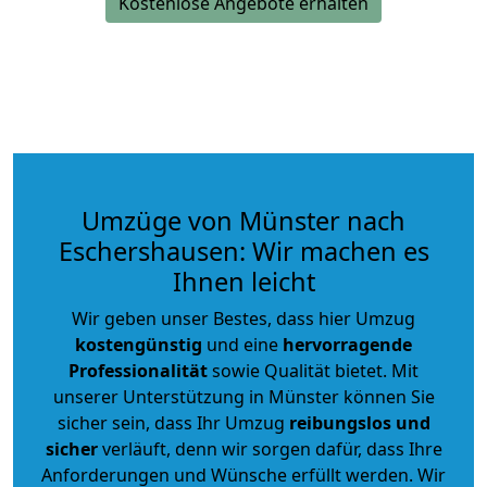
Kostenlose Angebote erhalten
Umzüge von Münster nach
Eschershausen: Wir machen es
Ihnen leicht
Wir geben unser Bestes, dass hier Umzug
kostengünstig
und eine
hervorragende
Professionalität
sowie Qualität bietet. Mit
unserer Unterstützung in Münster können Sie
sicher sein, dass Ihr Umzug
reibungslos und
sicher
verläuft, denn wir sorgen dafür, dass Ihre
Anforderungen und Wünsche erfüllt werden. Wir