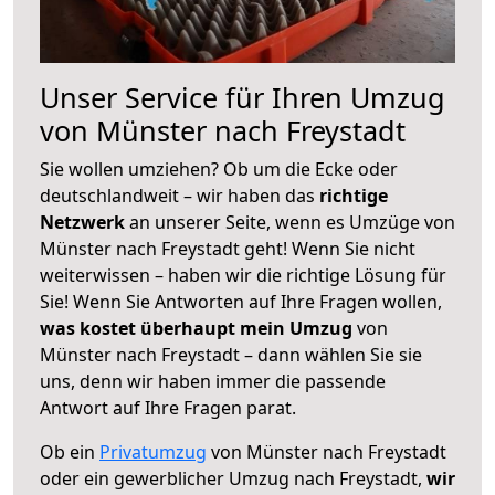
Unser Service für Ihren Umzug
von Münster nach Freystadt
Sie wollen umziehen? Ob um die Ecke oder
deutschlandweit – wir haben das
richtige
Netzwerk
an unserer Seite, wenn es Umzüge von
Münster nach Freystadt geht! Wenn Sie nicht
weiterwissen – haben wir die richtige Lösung für
Sie! Wenn Sie Antworten auf Ihre Fragen wollen,
was kostet überhaupt mein Umzug
von
Münster nach Freystadt – dann wählen Sie sie
uns, denn wir haben immer die passende
Antwort auf Ihre Fragen parat.
Ob ein
Privatumzug
von Münster nach Freystadt
oder ein gewerblicher Umzug nach Freystadt,
wir