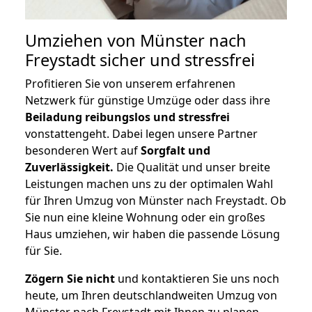
Umziehen von
Münster nach
Freystadt
sicher und stressfrei
Profitieren Sie von unserem erfahrenen
Netzwerk für günstige Umzüge oder dass ihre
Beiladung reibungslos und stressfrei
vonstattengeht. Dabei legen unsere Partner
besonderen Wert auf
Sorgfalt und
Zuverlässigkeit.
Die Qualität und unser breite
Leistungen machen uns zu der optimalen Wahl
für Ihren Umzug von Münster nach Freystadt. Ob
Sie nun eine kleine Wohnung oder ein großes
Haus umziehen, wir haben die passende Lösung
für Sie.
Zögern Sie nicht
und kontaktieren Sie uns noch
heute, um Ihren deutschlandweiten Umzug von