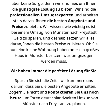
aber keine Sorge, denn wir sind hier, um Ihnen
die
günstigste
Lösung
zu bieten. Wir sind die
professionellen Umzugsexperten
und arbeiten
stets daran, Ihnen
die besten Angebote und
Preise
zu bieten. Wir wissen, wie wichtig es ist,
bei einem Umzug von Münster nach Freystadt
Geld zu sparen, und deshalb setzen wir alles
daran, Ihnen die besten Preise zu bieten. Ob Sie
nun eine kleine Wohnung haben oder ein großes
Haus in Münster besitzen, was umgezogen
werden muss.
Wir haben immer die perfekte Lösung für Sie.
Sparen Sie sich die Zeit – wir kümmern uns
darum, dass Sie die besten Angebote erhalten.
Zögern Sie nicht und
kontaktieren Sie uns noch
heute
, um Ihren deutschlandweiten Umzug von
Münster nach Freystadt zu planen.