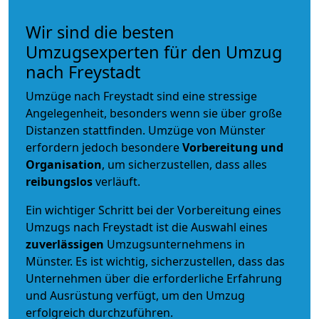
Wir sind die besten
Umzugsexperten für den Umzug
nach Freystadt
Umzüge nach Freystadt sind eine stressige
Angelegenheit, besonders wenn sie über große
Distanzen stattfinden. Umzüge von Münster
erfordern jedoch besondere
Vorbereitung und
Organisation
, um sicherzustellen, dass alles
reibungslos
verläuft.
Ein wichtiger Schritt bei der Vorbereitung eines
Umzugs nach Freystadt ist die Auswahl eines
zuverlässigen
Umzugsunternehmens in
Münster. Es ist wichtig, sicherzustellen, dass das
Unternehmen über die erforderliche Erfahrung
und Ausrüstung verfügt, um den Umzug
erfolgreich durchzuführen.