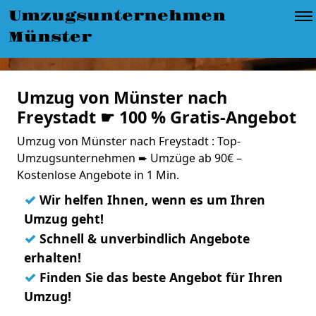
Umzugsunternehmen
Münster
Umzug von Münster nach
Freystadt ☛ 100 % Gratis-Angebot
Umzug von Münster nach Freystadt : Top-
Umzugsunternehmen ➨ Umzüge ab 90€ –
Kostenlose Angebote in 1 Min.
✓
Wir helfen Ihnen, wenn es um Ihren
Umzug geht!
✓
Schnell & unverbindlich Angebote
erhalten!
✓
Finden Sie das beste Angebot für Ihren
Umzug!