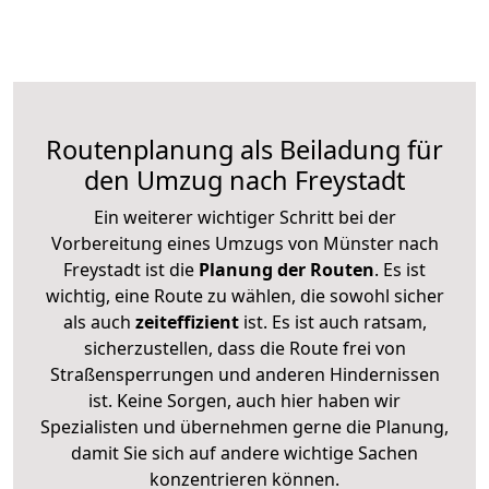
Routenplanung als Beiladung für
den Umzug nach Freystadt
Ein weiterer wichtiger Schritt bei der
Vorbereitung eines Umzugs von Münster nach
Freystadt ist die
Planung der Routen
. Es ist
wichtig, eine Route zu wählen, die sowohl sicher
als auch
zeiteffizient
ist. Es ist auch ratsam,
sicherzustellen, dass die Route frei von
Straßensperrungen und anderen Hindernissen
ist. Keine Sorgen, auch hier haben wir
Spezialisten und übernehmen gerne die Planung,
damit Sie sich auf andere wichtige Sachen
konzentrieren können.