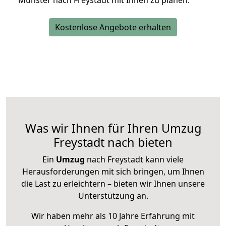
Münster nach Freystadt mit Ihnen zu planen.
Kostenlose Angebote erhalten
Was wir Ihnen für Ihren Umzug
Freystadt nach bieten
Ein
Umzug
nach Freystadt kann viele
Herausforderungen mit sich bringen, um Ihnen
die Last zu erleichtern – bieten wir Ihnen unsere
Unterstützung an.
Wir haben mehr als 10 Jahre Erfahrung mit