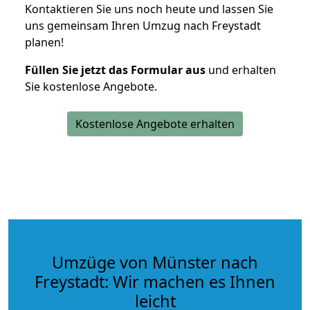
Kontaktieren Sie uns noch heute und lassen Sie
uns gemeinsam Ihren Umzug nach Freystadt
planen!
Füllen Sie jetzt das Formular aus
und erhalten
Sie kostenlose Angebote.
Kostenlose Angebote erhalten
Umzüge von Münster nach
Freystadt: Wir machen es Ihnen
leicht