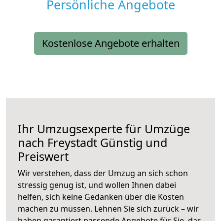
Persönliche Angebote
Kostenlose Angebote erhalten
Ihr Umzugsexperte für Umzüge
nach
Freystadt
Günstig und
Preiswert
Wir verstehen, dass der Umzug an sich schon
stressig genug ist, und wollen Ihnen dabei
helfen, sich keine Gedanken über die Kosten
machen zu müssen. Lehnen Sie sich zurück – wir
haben garantiert passende Angebote für Sie, das