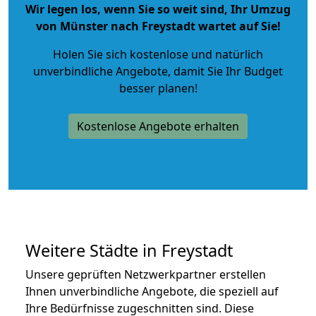
Wir legen los, wenn Sie so weit sind, Ihr Umzug
von Münster nach Freystadt wartet auf Sie!
Holen Sie sich kostenlose und natürlich
unverbindliche Angebote
, damit Sie Ihr Budget
besser planen!
Kostenlose Angebote erhalten
Weitere Städte in Freystadt
Unsere geprüften Netzwerkpartner erstellen
Ihnen unverbindliche Angebote, die speziell auf
Ihre Bedürfnisse zugeschnitten sind. Diese