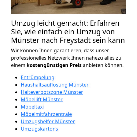
Umzug leicht gemacht: Erfahren
Sie, wie einfach ein Umzug von
Münster nach Freystadt sein kann
Wir können Ihnen garantieren, dass unser
professionelles Netzwerk Ihnen nahezu alles zu
einem
kostengünstigen
Preis
anbieten können.
Entrümpelung
Haushaltsauflösung Münster
Halteverbotszone Münster
Möbellift Münster
Möbeltaxi
Möbelmitfahrzentrale
Umzugshelfer Münster
Umzugskartons