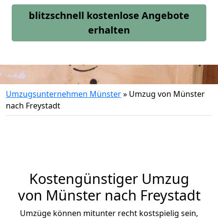
blitzschnell kostenlose Angebote
erhalten
Umzugsunternehmen Münster
»
Umzug von Münster
nach Freystadt
Kostengünstiger Umzug
von Münster nach Freystadt
Umzüge können mitunter recht kostspielig sein,