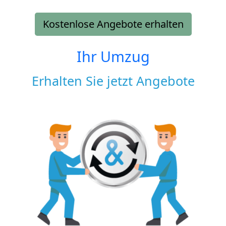
Kostenlose Angebote erhalten
Ihr Umzug
Erhalten Sie jetzt Angebote