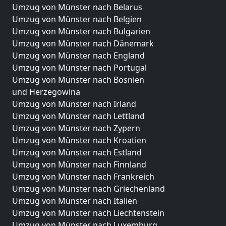
Umzug von Münster nach Belarus
Umzug von Münster nach Belgien
Umzug von Münster nach Bulgarien
Umzug von Münster nach Dänemark
Umzug von Münster nach England
Umzug von Münster nach Portugal
Umzug von Münster nach Bosnien
und Herzegowina
Umzug von Münster nach Irland
Umzug von Münster nach Lettland
Umzug von Münster nach Zypern
Umzug von Münster nach Kroatien
Umzug von Münster nach Estland
Umzug von Münster nach Finnland
Umzug von Münster nach Frankreich
Umzug von Münster nach Griechenland
Umzug von Münster nach Italien
Umzug von Münster nach Liechtenstein
Umzug von Münster nach Luxemburg