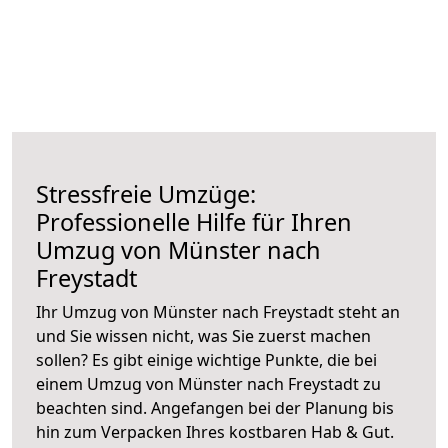
Stressfreie Umzüge:
Professionelle Hilfe für Ihren
Umzug von Münster nach
Freystadt
Ihr Umzug von Münster nach Freystadt steht an
und Sie wissen nicht, was Sie zuerst machen
sollen? Es gibt einige wichtige Punkte, die bei
einem Umzug von Münster nach Freystadt zu
beachten sind.
Angefangen bei der Planung bis
hin zum Verpacken Ihres kostbaren Hab & Gut.