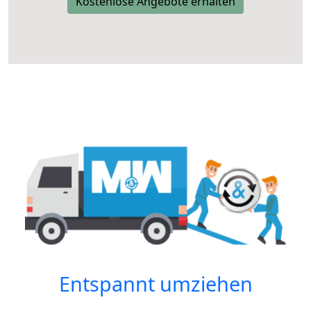
Kostenlose Angebote erhalten
Entspannt umziehen