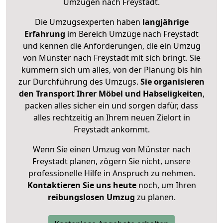
Umzügen nach
Freystadt
.
Die Umzugsexperten haben
langjährige
Erfahrung
im Bereich Umzüge nach Freystadt
und kennen die Anforderungen, die ein Umzug
von Münster nach Freystadt mit sich bringt. Sie
kümmern sich um alles, von der Planung bis hin
zur Durchführung des Umzugs.
Sie organisieren
den Transport Ihrer Möbel und Habseligkeiten
,
packen alles sicher ein und sorgen dafür, dass
alles rechtzeitig an Ihrem neuen Zielort in
Freystadt ankommt.
Wenn Sie einen Umzug von Münster nach
Freystadt planen, zögern Sie nicht, unsere
professionelle Hilfe in Anspruch zu nehmen.
Kontaktieren Sie uns heute
noch, um Ihren
reibungslosen Umzug
zu planen.