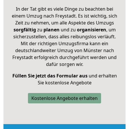
In der Tat gibt es viele Dinge zu beachten bei
einem Umzug nach Freystadt. Es ist wichtig, sich
Zeit zu nehmen, um alle Aspekte des Umzugs
sorgfältig
zu
planen
und zu
organisieren
, um
sicherzustellen, dass alles reibungslos verläuft.
Mit der richtigen Umzugsfirma kann ein
deutschlandweiter Umzug von Münster nach
Freystadt erfolgreich durchgeführt werden und
dafür sorgen wir.
Füllen Sie jetzt das Formular aus
und erhalten
Sie kostenlose Angebote
Kostenlose Angebote erhalten