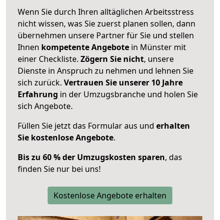
Wenn Sie durch Ihren alltäglichen Arbeitsstress
nicht wissen, was Sie zuerst planen sollen, dann
übernehmen unsere Partner für Sie und stellen
Ihnen
kompetente Angebote
in Münster mit
einer Checkliste.
Zögern Sie nicht
, unsere
Dienste in Anspruch zu nehmen und lehnen Sie
sich zurück.
Vertrauen Sie unserer 10 Jahre
Erfahrung
in der Umzugsbranche und holen Sie
sich Angebote.
Füllen Sie jetzt das Formular aus und
erhalten
Sie kostenlose Angebote
.
Bis zu 60 % der Umzugskosten sparen
, das
finden Sie nur bei uns!
Kostenlose Angebote erhalten