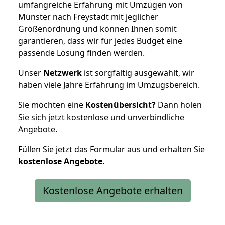
umfangreiche Erfahrung mit Umzügen von
Münster nach Freystadt mit jeglicher
Größenordnung und können Ihnen somit
garantieren, dass wir für jedes Budget eine
passende Lösung finden werden.
Unser
Netzwerk
ist sorgfältig ausgewählt, wir
haben viele Jahre Erfahrung im Umzugsbereich.
Sie möchten eine
Kostenübersicht?
Dann holen
Sie sich jetzt kostenlose und unverbindliche
Angebote.
Füllen Sie jetzt das Formular aus und erhalten Sie
kostenlose
Angebote.
Kostenlose Angebote erhalten