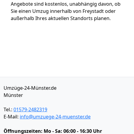
Angebote sind kostenlos, unabhängig davon, ob
Sie einen Umzug innerhalb von Freystadt oder
außerhalb Ihres aktuellen Standorts planen.
Umzüge-24-Münster.de
Münster
Tel.:
01579-2482319
E-Mail:
info@umzuege-24-muenster.de
Öffnungszeiten:
Mo - Sa: 06:00 - 16:30 Uhr