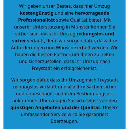
Wir geben unser Bestes, dass hier Umzug
kostengünstig
und eine
hervorragende
Professionalität
sowie Qualität bietet. Mit
unserer Unterstützung in Münster können Sie
sicher sein, dass Ihr Umzug
reibungslos und
sicher
verläuft, denn wir sorgen dafür, dass Ihre
Anforderungen und Wünsche erfüllt werden. Wir
haben die besten Partner, um Ihnen zu helfen
und sicherzustellen, dass Ihr Umzug nach
Freystadt ein erfolgreicher ist.
Wir sorgen dafür, dass Ihr Umzug nach Freystadt
reibungslos verläuft und alle Ihre Sachen sicher
und unbeschadet an Ihrem Bestimmungsort
ankommen. Überzeugen Sie sich selbst von den
günstigen Angeboten und der Qualität
.
Unsere
umfassender Service wird Sie garantiert
überzeugen.