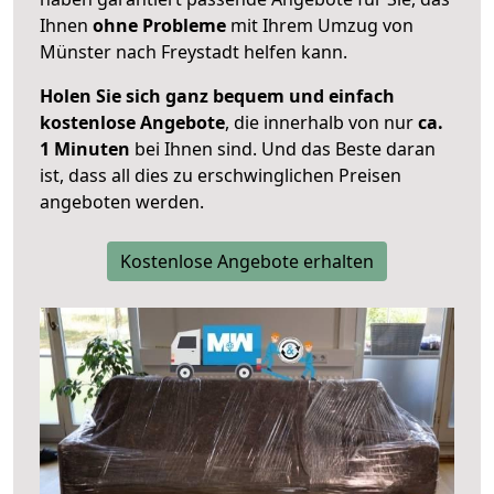
Ihnen
ohne Probleme
mit Ihrem Umzug von
Münster nach Freystadt helfen kann.
Holen Sie sich ganz bequem und einfach
kostenlose Angebote
, die innerhalb von nur
ca.
1 Minuten
bei Ihnen sind. Und das Beste daran
ist, dass all dies zu erschwinglichen Preisen
angeboten werden.
Kostenlose Angebote erhalten