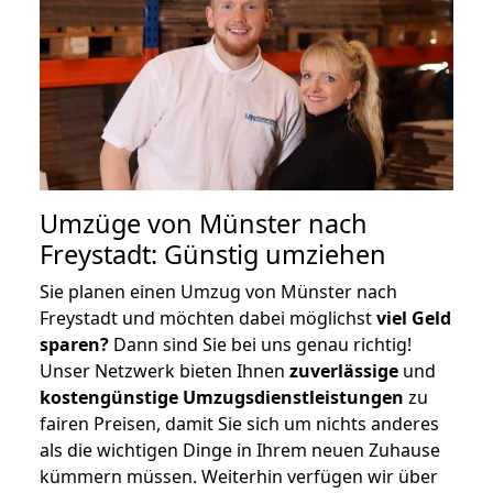
Umzüge von Münster nach
Freystadt: Günstig umziehen
Sie planen einen Umzug von Münster nach
Freystadt und möchten dabei möglichst
viel Geld
sparen?
Dann sind Sie bei uns genau richtig!
Unser Netzwerk bieten Ihnen
zuverlässige
und
kostengünstige Umzugsdienstleistungen
zu
fairen Preisen, damit Sie sich um nichts anderes
als die wichtigen Dinge in Ihrem neuen Zuhause
kümmern müssen. Weiterhin verfügen wir über