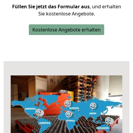
Füllen Sie jetzt das Formular aus
, und erhalten
Sie kostenlose Angebote.
Kostenlose Angebote erhalten