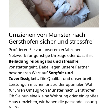
Umziehen von
Münster nach
Gersthofen
sicher und stressfrei
Profitieren Sie von unserem erfahrenen
Netzwerk für günstige Umzüge oder dass ihre
Beiladung reibungslos und stressfrei
vonstattengeht. Dabei legen unsere Partner
besonderen Wert auf
Sorgfalt und
Zuverlässigkeit.
Die Qualität und unser breite
Leistungen machen uns zu der optimalen Wahl
für Ihren Umzug von Münster nach Gersthofen.
Ob Sie nun eine kleine Wohnung oder ein großes
Haus umziehen, wir haben die passende Lösung
für Sie.