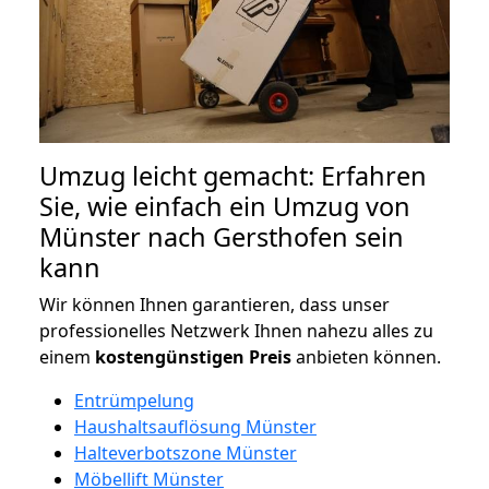
Umzug leicht gemacht: Erfahren
Sie, wie einfach ein Umzug von
Münster nach Gersthofen sein
kann
Wir können Ihnen garantieren, dass unser
professionelles Netzwerk Ihnen nahezu alles zu
einem
kostengünstigen
Preis
anbieten können.
Entrümpelung
Haushaltsauflösung Münster
Halteverbotszone Münster
Möbellift Münster