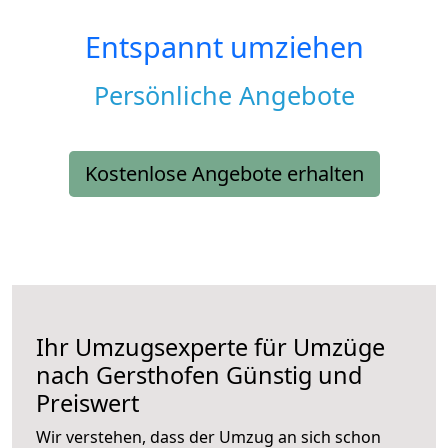
Entspannt umziehen
Persönliche Angebote
Kostenlose Angebote erhalten
Ihr Umzugsexperte für Umzüge
nach
Gersthofen
Günstig und
Preiswert
Wir verstehen, dass der Umzug an sich schon