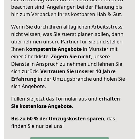
beachten sind.
Angefangen bei der Planung bis
hin zum Verpacken Ihres kostbaren Hab & Gut.
Wenn Sie durch Ihren alltäglichen Arbeitsstress
nicht wissen, was Sie zuerst planen sollen, dann
übernehmen unsere Partner für Sie und stellen
Ihnen
kompetente Angebote
in Münster mit
einer Checkliste.
Zögern Sie nicht
, unsere
Dienste in Anspruch zu nehmen und lehnen Sie
sich zurück.
Vertrauen Sie unserer 10 Jahre
Erfahrung
in der Umzugsbranche und holen Sie
sich Angebote.
Füllen Sie jetzt das Formular aus und
erhalten
Sie kostenlose Angebote
.
Bis zu 60 % der Umzugskosten sparen
, das
finden Sie nur bei uns!