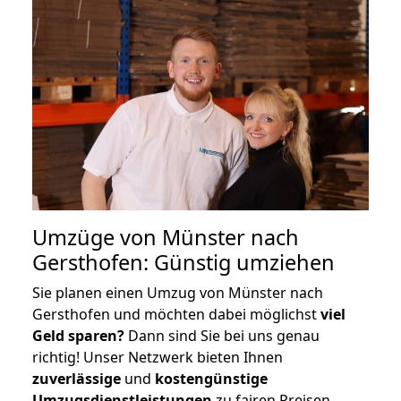
Umzüge von Münster nach
Gersthofen: Günstig umziehen
Sie planen einen Umzug von Münster nach
Gersthofen und möchten dabei möglichst
viel
Geld sparen?
Dann sind Sie bei uns genau
richtig! Unser Netzwerk bieten Ihnen
zuverlässige
und
kostengünstige
Umzugsdienstleistungen
zu fairen Preisen,