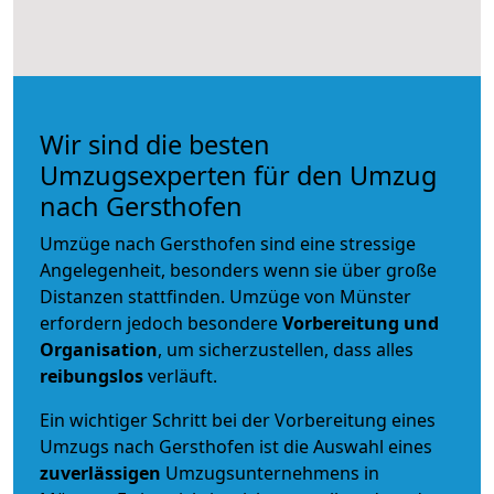
Wir sind die besten
Umzugsexperten für den Umzug
nach Gersthofen
Umzüge nach Gersthofen sind eine stressige
Angelegenheit, besonders wenn sie über große
Distanzen stattfinden. Umzüge von Münster
erfordern jedoch besondere
Vorbereitung und
Organisation
, um sicherzustellen, dass alles
reibungslos
verläuft.
Ein wichtiger Schritt bei der Vorbereitung eines
Umzugs nach Gersthofen ist die Auswahl eines
zuverlässigen
Umzugsunternehmens in