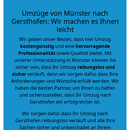
Umzüge von Münster nach
Gersthofen: Wir machen es Ihnen
leicht
Wir geben unser Bestes, dass hier Umzug
kostengünstig
und eine
hervorragende
Professionalität
sowie Qualität bietet. Mit
unserer Unterstützung in Münster können Sie
sicher sein, dass Ihr Umzug
reibungslos und
sicher
verläuft, denn wir sorgen dafür, dass Ihre
Anforderungen und Wünsche erfüllt werden. Wir
haben die besten Partner, um Ihnen zu helfen
und sicherzustellen, dass Ihr Umzug nach
Gersthofen ein erfolgreicher ist.
Wir sorgen dafür, dass Ihr Umzug nach
Gersthofen reibungslos verläuft und alle Ihre
Sachen sicher und unbeschadet an Ihrem