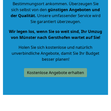
Bestimmungsort ankommen. Überzeugen Sie
sich selbst von den
günstigen Angeboten und
der Qualität
.
Unsere umfassender Service wird
Sie garantiert überzeugen.
Wir legen los, wenn Sie so weit sind, Ihr Umzug
von Münster nach Gersthofen wartet auf Sie!
Holen Sie sich kostenlose und natürlich
unverbindliche Angebote
, damit Sie Ihr Budget
besser planen!
Kostenlose Angebote erhalten