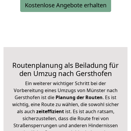
Kostenlose Angebote erhalten
Routenplanung als Beiladung für
den Umzug nach Gersthofen
Ein weiterer wichtiger Schritt bei der
Vorbereitung eines Umzugs von Münster nach
Gersthofen ist die
Planung der Routen
. Es ist
wichtig, eine Route zu wählen, die sowohl sicher
als auch
zeiteffizient
ist. Es ist auch ratsam,
sicherzustellen, dass die Route frei von
Straßensperrungen und anderen Hindernissen