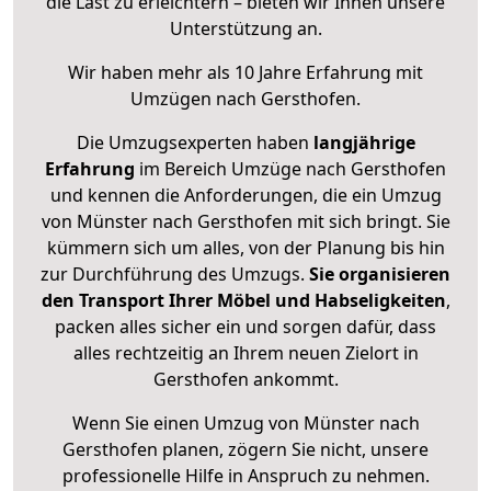
die Last zu erleichtern – bieten wir Ihnen unsere
Unterstützung an.
Wir haben mehr als 10 Jahre Erfahrung mit
Umzügen nach
Gersthofen
.
Die Umzugsexperten haben
langjährige
Erfahrung
im Bereich Umzüge nach Gersthofen
und kennen die Anforderungen, die ein Umzug
von Münster nach Gersthofen mit sich bringt. Sie
kümmern sich um alles, von der Planung bis hin
zur Durchführung des Umzugs.
Sie organisieren
den Transport Ihrer Möbel und Habseligkeiten
,
packen alles sicher ein und sorgen dafür, dass
alles rechtzeitig an Ihrem neuen Zielort in
Gersthofen ankommt.
Wenn Sie einen Umzug von Münster nach
Gersthofen planen, zögern Sie nicht, unsere
professionelle Hilfe in Anspruch zu nehmen.