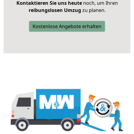
Kontaktieren Sie uns heute
noch, um Ihren
reibungslosen Umzug
zu planen.
Kostenlose Angebote erhalten