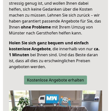
stressig genug ist, und wollen Ihnen dabei
helfen, sich keine Gedanken über die Kosten
machen zu müssen. Lehnen Sie sich zurück – wir
haben garantiert passende Angebote für Sie, das
Ihnen
ohne Probleme
mit Ihrem Umzug von
Münster nach Gersthofen helfen kann.
Holen Sie sich ganz bequem und einfach
kostenlose Angebote
, die innerhalb von nur
ca.
1 Minuten
bei Ihnen sind. Und das Beste daran
ist, dass all dies zu erschwinglichen Preisen
angeboten werden.
Kostenlose Angebote erhalten