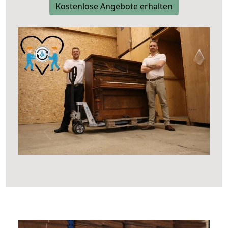
Kostenlose Angebote erhalten