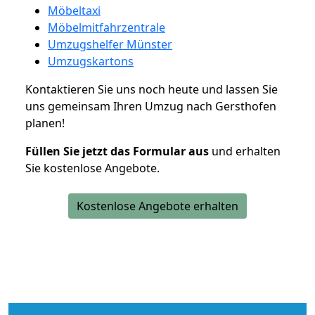
Möbeltaxi
Möbelmitfahrzentrale
Umzugshelfer Münster
Umzugskartons
Kontaktieren Sie uns noch heute und lassen Sie
uns gemeinsam Ihren Umzug nach Gersthofen
planen!
Füllen Sie jetzt das Formular aus
und erhalten
Sie kostenlose Angebote.
Kostenlose Angebote erhalten