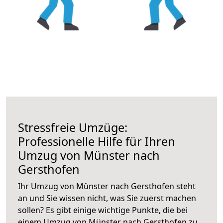
Stressfreie Umzüge:
Professionelle Hilfe für Ihren
Umzug von Münster nach
Gersthofen
Ihr Umzug von Münster nach Gersthofen steht
an und Sie wissen nicht, was Sie zuerst machen
sollen? Es gibt einige wichtige Punkte, die bei
einem Umzug von Münster nach Gersthofen zu