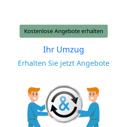
Kostenlose Angebote erhalten
Ihr Umzug
Erhalten Sie jetzt Angebote