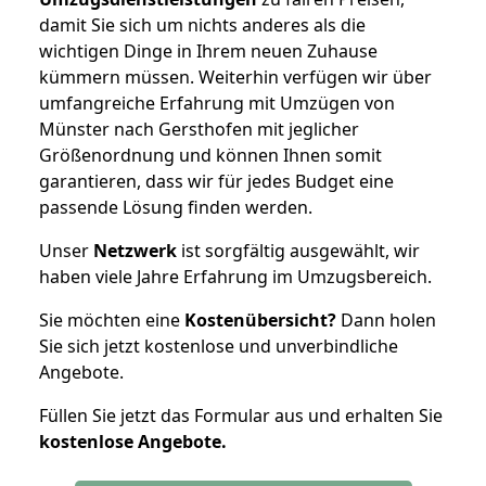
damit Sie sich um nichts anderes als die
wichtigen Dinge in Ihrem neuen Zuhause
kümmern müssen. Weiterhin verfügen wir über
umfangreiche Erfahrung mit Umzügen von
Münster nach Gersthofen mit jeglicher
Größenordnung und können Ihnen somit
garantieren, dass wir für jedes Budget eine
passende Lösung finden werden.
Unser
Netzwerk
ist sorgfältig ausgewählt, wir
haben viele Jahre Erfahrung im Umzugsbereich.
Sie möchten eine
Kostenübersicht?
Dann holen
Sie sich jetzt kostenlose und unverbindliche
Angebote.
Füllen Sie jetzt das Formular aus und erhalten Sie
kostenlose
Angebote.