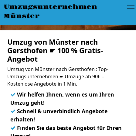
Umzugsunternehmen
Münster
Umzug von Münster nach
Gersthofen ☛ 100 % Gratis-
Angebot
Umzug von Münster nach Gersthofen : Top-
Umzugsunternehmen ➨ Umzüge ab 90€ –
Kostenlose Angebote in 1 Min.
✓
Wir helfen Ihnen, wenn es um Ihren
Umzug geht!
✓
Schnell & unverbindlich Angebote
erhalten!
✓
Finden Sie das beste Angebot für Ihren