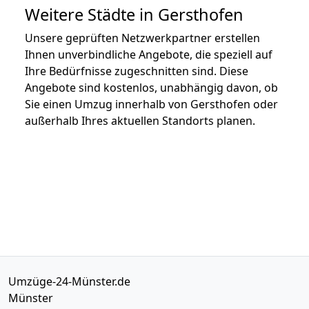
Weitere Städte in Gersthofen
Unsere geprüften Netzwerkpartner erstellen
Ihnen unverbindliche Angebote, die speziell auf
Ihre Bedürfnisse zugeschnitten sind. Diese
Angebote sind kostenlos, unabhängig davon, ob
Sie einen Umzug innerhalb von Gersthofen oder
außerhalb Ihres aktuellen Standorts planen.
Umzüge-24-Münster.de
Münster