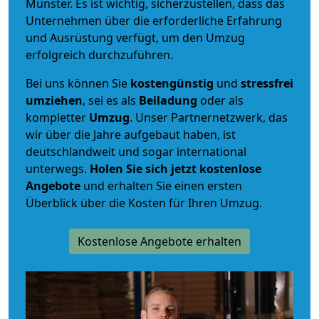
Münster. Es ist wichtig, sicherzustellen, dass das
Unternehmen über die erforderliche Erfahrung
und Ausrüstung verfügt, um den Umzug
erfolgreich durchzuführen.
Bei uns können Sie
kostengünstig
und
stressfrei
umziehen
, sei es als
Beiladung
oder als
kompletter
Umzug
. Unser Partnernetzwerk, das
wir über die Jahre aufgebaut haben, ist
deutschlandweit und sogar international
unterwegs.
Holen Sie sich jetzt kostenlose
Angebote
und erhalten Sie einen ersten
Überblick über die Kosten für Ihren Umzug.
Kostenlose Angebote erhalten