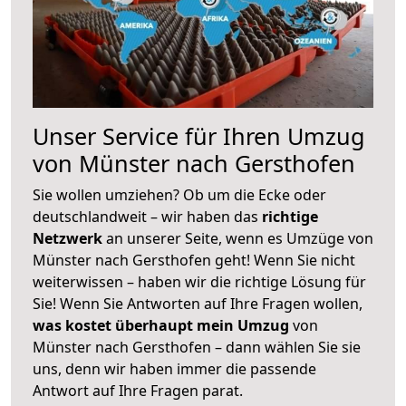
Unser Service für Ihren Umzug
von Münster nach Gersthofen
Sie wollen umziehen? Ob um die Ecke oder
deutschlandweit – wir haben das
richtige
Netzwerk
an unserer Seite, wenn es Umzüge von
Münster nach Gersthofen geht! Wenn Sie nicht
weiterwissen – haben wir die richtige Lösung für
Sie! Wenn Sie Antworten auf Ihre Fragen wollen,
was kostet überhaupt mein Umzug
von
Münster nach Gersthofen – dann wählen Sie sie
uns, denn wir haben immer die passende
Antwort auf Ihre Fragen parat.