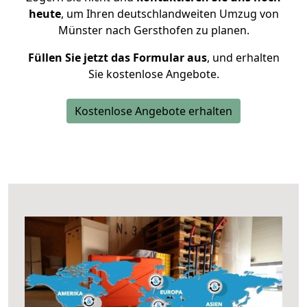
heute
, um Ihren deutschlandweiten Umzug von
Münster nach Gersthofen zu planen.
Füllen Sie jetzt das Formular aus
, und erhalten
Sie kostenlose Angebote.
Kostenlose Angebote erhalten