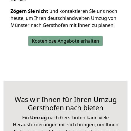
Zögern Sie nicht
und kontaktieren Sie uns noch
heute, um Ihren deutschlandweiten Umzug von
Münster nach Gersthofen mit Ihnen zu planen.
Kostenlose Angebote erhalten
Was wir Ihnen für Ihren Umzug
Gersthofen nach bieten
Ein
Umzug
nach Gersthofen kann viele
Herausforderungen mit sich bringen, um Ihnen