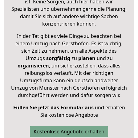
ist. Keine Sorgen, auch hier haben wir
Spezialisten und übernehmen gerne die Planung,
damit Sie sich auf andere wichtige Sachen
konzentrieren können.
In der Tat gibt es viele Dinge zu beachten bei
einem Umzug nach Gersthofen. Es ist wichtig,
sich Zeit zu nehmen, um alle Aspekte des
Umzugs
sorgfältig
zu
planen
und zu
organisieren
, um sicherzustellen, dass alles
reibungslos verläuft. Mit der richtigen
Umzugsfirma kann ein deutschlandweiter
Umzug von Münster nach Gersthofen erfolgreich
durchgeführt werden und dafür sorgen wir.
Füllen Sie jetzt das Formular aus
und erhalten
Sie kostenlose Angebote
Kostenlose Angebote erhalten