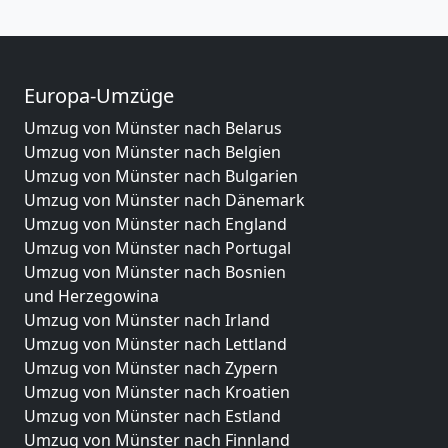
Europa-Umzüge
Umzug von Münster nach Belarus
Umzug von Münster nach Belgien
Umzug von Münster nach Bulgarien
Umzug von Münster nach Dänemark
Umzug von Münster nach England
Umzug von Münster nach Portugal
Umzug von Münster nach Bosnien
und Herzegowina
Umzug von Münster nach Irland
Umzug von Münster nach Lettland
Umzug von Münster nach Zypern
Umzug von Münster nach Kroatien
Umzug von Münster nach Estland
Umzug von Münster nach Finnland