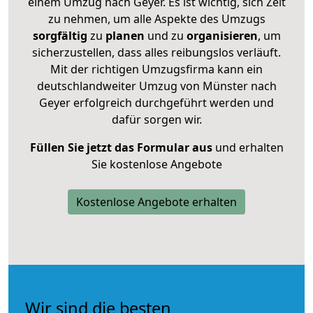
einem Umzug nach Geyer. Es ist wichtig, sich Zeit
zu nehmen, um alle Aspekte des Umzugs
sorgfältig
zu
planen
und zu
organisieren
, um
sicherzustellen, dass alles reibungslos verläuft.
Mit der richtigen Umzugsfirma kann ein
deutschlandweiter Umzug von Münster nach
Geyer erfolgreich durchgeführt werden und
dafür sorgen wir.
Füllen Sie jetzt das Formular aus
und erhalten
Sie kostenlose Angebote
Kostenlose Angebote erhalten
Wir sind die besten