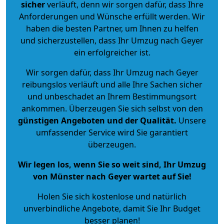
sicher
verläuft, denn wir sorgen dafür, dass Ihre
Anforderungen und Wünsche erfüllt werden. Wir
haben die besten Partner, um Ihnen zu helfen
und sicherzustellen, dass Ihr Umzug nach Geyer
ein erfolgreicher ist.
Wir sorgen dafür, dass Ihr Umzug nach Geyer
reibungslos verläuft und alle Ihre Sachen sicher
und unbeschadet an Ihrem Bestimmungsort
ankommen. Überzeugen Sie sich selbst von den
günstigen Angeboten und der Qualität
.
Unsere
umfassender Service wird Sie garantiert
überzeugen.
Wir legen los, wenn Sie so weit sind, Ihr Umzug
von Münster nach Geyer wartet auf Sie!
Holen Sie sich kostenlose und natürlich
unverbindliche Angebote
, damit Sie Ihr Budget
besser planen!