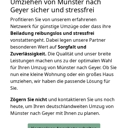
Umziehen von
Münster nach
Geyer
sicher und stressfrei
Profitieren Sie von unserem erfahrenen
Netzwerk für günstige Umzüge oder dass ihre
Beiladung reibungslos und stressfrei
vonstattengeht. Dabei legen unsere Partner
besonderen Wert auf
Sorgfalt und
Zuverlässigkeit.
Die Qualität und unser breite
Leistungen machen uns zu der optimalen Wahl
für Ihren Umzug von Münster nach Geyer. Ob Sie
nun eine kleine Wohnung oder ein großes Haus
umziehen, wir haben die passende Lösung für
Sie.
Zögern Sie nicht
und kontaktieren Sie uns noch
heute, um Ihren deutschlandweiten Umzug von
Münster nach Geyer mit Ihnen zu planen.