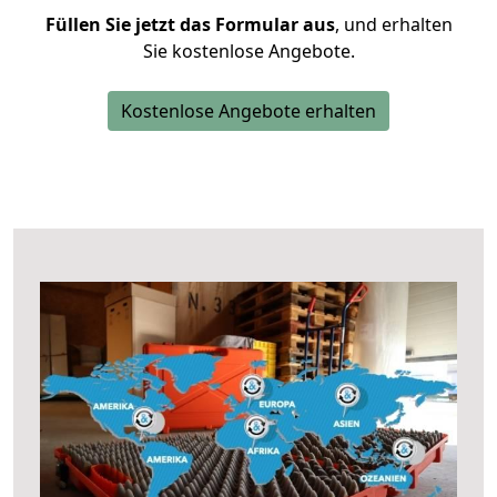
Füllen Sie jetzt das Formular aus
, und erhalten
Sie kostenlose Angebote.
Kostenlose Angebote erhalten