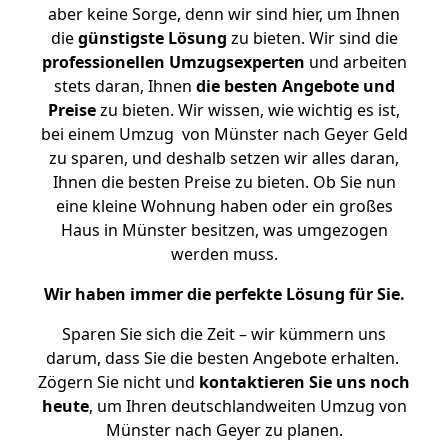
aber keine Sorge, denn wir sind hier, um Ihnen
die
günstigste
Lösung
zu bieten. Wir sind die
professionellen Umzugsexperten
und arbeiten
stets daran, Ihnen
die besten Angebote und
Preise
zu bieten. Wir wissen, wie wichtig es ist,
bei einem Umzug von Münster nach Geyer Geld
zu sparen, und deshalb setzen wir alles daran,
Ihnen die besten Preise zu bieten. Ob Sie nun
eine kleine Wohnung haben oder ein großes
Haus in Münster besitzen, was umgezogen
werden muss.
Wir haben immer die perfekte Lösung für Sie.
Sparen Sie sich die Zeit – wir kümmern uns
darum, dass Sie die besten Angebote erhalten.
Zögern Sie nicht und
kontaktieren Sie uns noch
heute
, um Ihren deutschlandweiten Umzug von
Münster nach Geyer zu planen.