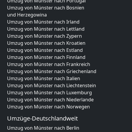
Umzug von Münster nach Portugal
Umzug von Münster nach Bosnien
und Herzegowina
Umzug von Münster nach Irland
Umzug von Münster nach Lettland
Umzug von Münster nach Zypern
Umzug von Münster nach Kroatien
Umzug von Münster nach Estland
Umzug von Münster nach Finnland
Umzug von Münster nach Frankreich
Umzug von Münster nach Griechenland
Umzug von Münster nach Italien
Umzug von Münster nach Liechtenstein
Umzug von Münster nach Luxemburg
Umzug von Münster nach Niederlande
Umzug von Münster nach Norwegen
Umzüge-Deutschlandweit
Umzug von Münster nach Berlin