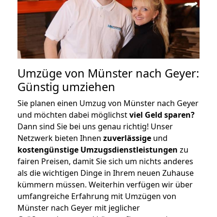
Umzüge von Münster nach Geyer:
Günstig umziehen
Sie planen einen Umzug von Münster nach Geyer
und möchten dabei möglichst
viel Geld sparen?
Dann sind Sie bei uns genau richtig! Unser
Netzwerk bieten Ihnen
zuverlässige
und
kostengünstige Umzugsdienstleistungen
zu
fairen Preisen, damit Sie sich um nichts anderes
als die wichtigen Dinge in Ihrem neuen Zuhause
kümmern müssen. Weiterhin verfügen wir über
umfangreiche Erfahrung mit Umzügen von
Münster nach Geyer mit jeglicher