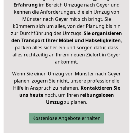
Erfahrung
im Bereich Umzüge nach Geyer und
kennen die Anforderungen, die ein Umzug von
Münster nach Geyer mit sich bringt. Sie
kümmern sich um alles, von der Planung bis hin
zur Durchführung des Umzugs.
Sie organisieren
den Transport Ihrer Möbel und Habseligkeiten
,
packen alles sicher ein und sorgen dafür, dass
alles rechtzeitig an Ihrem neuen Zielort in Geyer
ankommt.
Wenn Sie einen Umzug von Münster nach Geyer
planen, zögern Sie nicht, unsere professionelle
Hilfe in Anspruch zu nehmen.
Kontaktieren Sie
uns heute
noch, um Ihren
reibungslosen
Umzug
zu planen.
Kostenlose Angebote erhalten