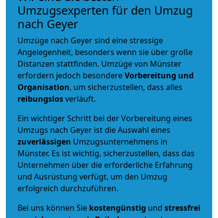
Umzugsexperten für den Umzug
nach Geyer
Umzüge nach Geyer sind eine stressige
Angelegenheit, besonders wenn sie über große
Distanzen stattfinden. Umzüge von Münster
erfordern jedoch besondere
Vorbereitung und
Organisation
, um sicherzustellen, dass alles
reibungslos
verläuft.
Ein wichtiger Schritt bei der Vorbereitung eines
Umzugs nach Geyer ist die Auswahl eines
zuverlässigen
Umzugsunternehmens in
Münster. Es ist wichtig, sicherzustellen, dass das
Unternehmen über die erforderliche Erfahrung
und Ausrüstung verfügt, um den Umzug
erfolgreich durchzuführen.
Bei uns können Sie
kostengünstig
und
stressfrei