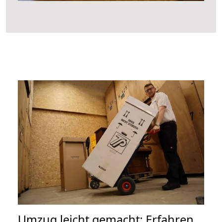
Umzug leicht gemacht: Erfahren