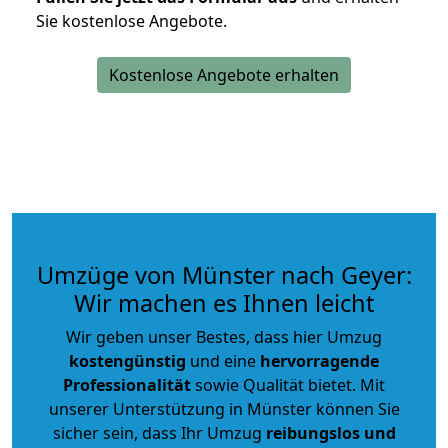
Sie kostenlose Angebote.
Kostenlose Angebote erhalten
Umzüge von Münster nach Geyer:
Wir machen es Ihnen leicht
Wir geben unser Bestes, dass hier Umzug
kostengünstig
und eine
hervorragende
Professionalität
sowie Qualität bietet. Mit
unserer Unterstützung in Münster können Sie
sicher sein, dass Ihr Umzug
reibungslos und