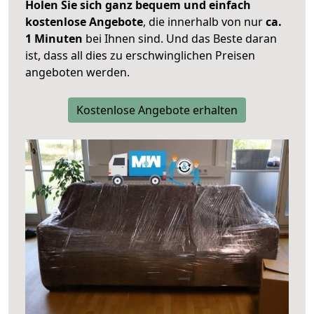
Holen Sie sich ganz bequem und einfach
kostenlose Angebote
, die innerhalb von nur
ca.
1 Minuten
bei Ihnen sind. Und das Beste daran
ist, dass all dies zu erschwinglichen Preisen
angeboten werden.
Kostenlose Angebote erhalten