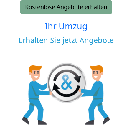
Kostenlose Angebote erhalten
Ihr Umzug
Erhalten Sie jetzt Angebote