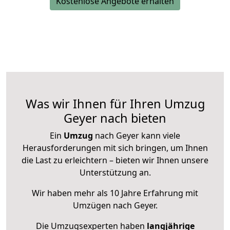
Kostenlose Angebote erhalten
Was wir Ihnen für Ihren Umzug
Geyer nach bieten
Ein
Umzug
nach Geyer kann viele
Herausforderungen mit sich bringen, um Ihnen
die Last zu erleichtern – bieten wir Ihnen unsere
Unterstützung an.
Wir haben mehr als 10 Jahre Erfahrung mit
Umzügen nach
Geyer
.
Die Umzugsexperten haben
langjährige