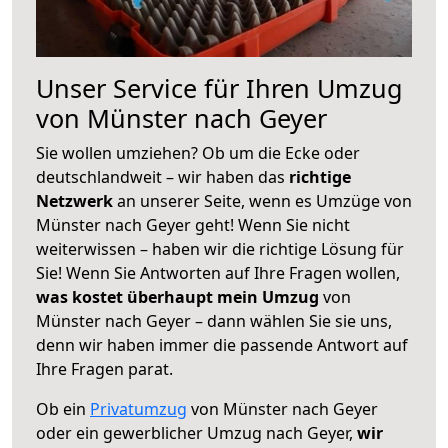
Unser Service für Ihren Umzug
von Münster nach Geyer
Sie wollen umziehen? Ob um die Ecke oder
deutschlandweit – wir haben das
richtige
Netzwerk
an unserer Seite, wenn es Umzüge von
Münster nach Geyer geht! Wenn Sie nicht
weiterwissen – haben wir die richtige Lösung für
Sie! Wenn Sie Antworten auf Ihre Fragen wollen,
was kostet überhaupt mein Umzug
von
Münster nach Geyer – dann wählen Sie sie uns,
denn wir haben immer die passende Antwort auf
Ihre Fragen parat.
Ob ein
Privatumzug
von Münster nach Geyer
oder ein gewerblicher Umzug nach Geyer,
wir