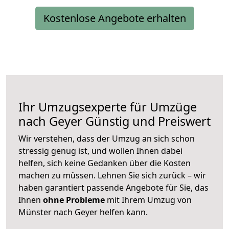
Kostenlose Angebote erhalten
Ihr Umzugsexperte für Umzüge
nach
Geyer
Günstig und Preiswert
Wir verstehen, dass der Umzug an sich schon
stressig genug ist, und wollen Ihnen dabei
helfen, sich keine Gedanken über die Kosten
machen zu müssen. Lehnen Sie sich zurück – wir
haben garantiert passende Angebote für Sie, das
Ihnen
ohne Probleme
mit Ihrem Umzug von
Münster nach Geyer helfen kann.