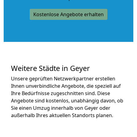
Kostenlose Angebote erhalten
Weitere Städte in Geyer
Unsere geprüften Netzwerkpartner erstellen
Ihnen unverbindliche Angebote, die speziell auf
Ihre Bedürfnisse zugeschnitten sind. Diese
Angebote sind kostenlos, unabhängig davon, ob
Sie einen Umzug innerhalb von Geyer oder
außerhalb Ihres aktuellen Standorts planen.