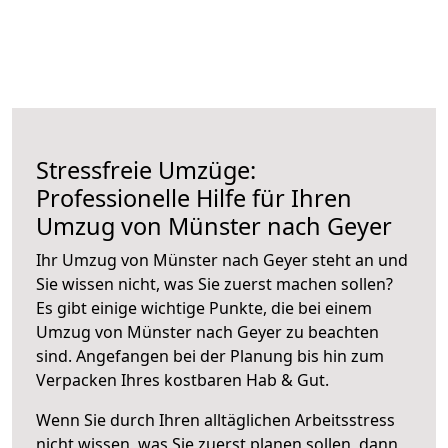
Stressfreie Umzüge:
Professionelle Hilfe für Ihren
Umzug von Münster nach Geyer
Ihr Umzug von Münster nach Geyer steht an und
Sie wissen nicht, was Sie zuerst machen sollen?
Es gibt einige wichtige Punkte, die bei einem
Umzug von Münster nach Geyer zu beachten
sind.
Angefangen bei der Planung bis hin zum
Verpacken Ihres kostbaren Hab & Gut.
Wenn Sie durch Ihren alltäglichen Arbeitsstress
nicht wissen, was Sie zuerst planen sollen, dann