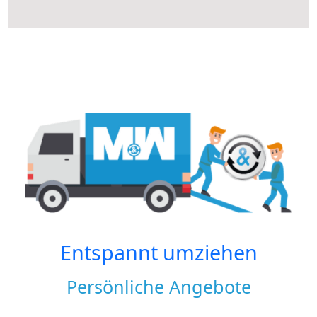
Entspannt umziehen
Persönliche Angebote