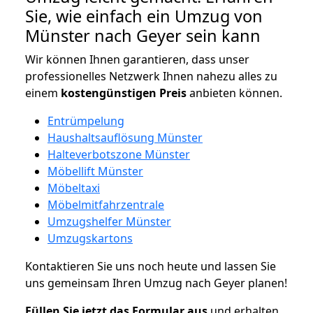
Sie, wie einfach ein Umzug von
Münster nach Geyer sein kann
Wir können Ihnen garantieren, dass unser
professionelles Netzwerk Ihnen nahezu alles zu
einem
kostengünstigen
Preis
anbieten können.
Entrümpelung
Haushaltsauflösung Münster
Halteverbotszone Münster
Möbellift Münster
Möbeltaxi
Möbelmitfahrzentrale
Umzugshelfer Münster
Umzugskartons
Kontaktieren Sie uns noch heute und lassen Sie
uns gemeinsam Ihren Umzug nach Geyer planen!
Füllen Sie jetzt das Formular aus
und erhalten