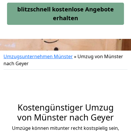
blitzschnell kostenlose Angebote
erhalten
Umzugsunternehmen Münster
»
Umzug von Münster
nach Geyer
Kostengünstiger Umzug
von Münster nach Geyer
Umzüge können mitunter recht kostspielig sein,