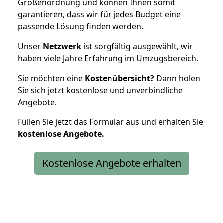
Größenordnung und können Ihnen somit
garantieren, dass wir für jedes Budget eine
passende Lösung finden werden.
Unser
Netzwerk
ist sorgfältig ausgewählt, wir
haben viele Jahre Erfahrung im Umzugsbereich.
Sie möchten eine
Kostenübersicht?
Dann holen
Sie sich jetzt kostenlose und unverbindliche
Angebote.
Füllen Sie jetzt das Formular aus und erhalten Sie
kostenlose
Angebote.
Kostenlose Angebote erhalten