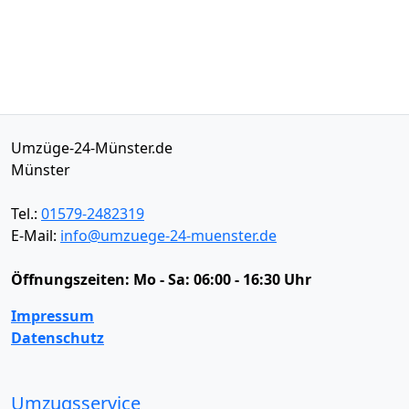
Umzüge-24-Münster.de
Münster
Tel.:
01579-2482319
E-Mail:
info@umzuege-24-muenster.de
Öffnungszeiten:
Mo - Sa: 06:00 - 16:30 Uhr
Impressum
Datenschutz
Umzugsservice