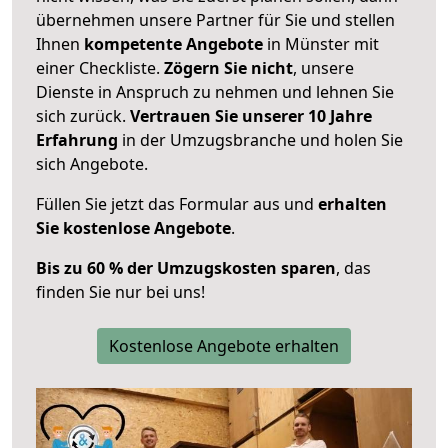
übernehmen unsere Partner für Sie und stellen
Ihnen
kompetente Angebote
in Münster mit
einer Checkliste.
Zögern Sie nicht
, unsere
Dienste in Anspruch zu nehmen und lehnen Sie
sich zurück.
Vertrauen Sie unserer 10 Jahre
Erfahrung
in der Umzugsbranche und holen Sie
sich Angebote.
Füllen Sie jetzt das Formular aus und
erhalten
Sie kostenlose Angebote
.
Bis zu 60 % der Umzugskosten sparen
, das
finden Sie nur bei uns!
Kostenlose Angebote erhalten