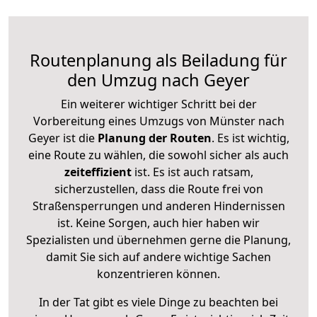
Routenplanung als Beiladung für
den Umzug nach Geyer
Ein weiterer wichtiger Schritt bei der
Vorbereitung eines Umzugs von Münster nach
Geyer ist die
Planung der Routen
. Es ist wichtig,
eine Route zu wählen, die sowohl sicher als auch
zeiteffizient
ist. Es ist auch ratsam,
sicherzustellen, dass die Route frei von
Straßensperrungen und anderen Hindernissen
ist. Keine Sorgen, auch hier haben wir
Spezialisten und übernehmen gerne die Planung,
damit Sie sich auf andere wichtige Sachen
konzentrieren können.
In der Tat gibt es viele Dinge zu beachten bei