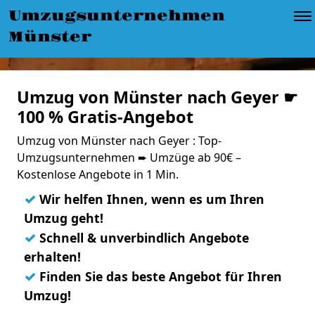
Umzugsunternehmen
Münster
Umzug von Münster nach Geyer ☛
100 % Gratis-Angebot
Umzug von Münster nach Geyer : Top-
Umzugsunternehmen ➨ Umzüge ab 90€ –
Kostenlose Angebote in 1 Min.
✓
Wir helfen Ihnen, wenn es um Ihren
Umzug geht!
✓
Schnell & unverbindlich Angebote
erhalten!
✓
Finden Sie das beste Angebot für Ihren
Umzug!