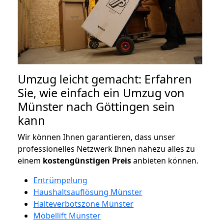
Umzug leicht gemacht: Erfahren
Sie, wie einfach ein Umzug von
Münster nach Göttingen sein
kann
Wir können Ihnen garantieren, dass unser
professionelles Netzwerk Ihnen nahezu alles zu
einem
kostengünstigen
Preis
anbieten können.
Entrümpelung
Haushaltsauflösung Münster
Halteverbotszone Münster
Möbellift Münster