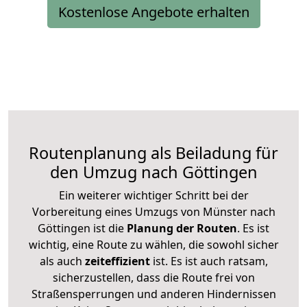
Kostenlose Angebote erhalten
Routenplanung als Beiladung für
den Umzug nach Göttingen
Ein weiterer wichtiger Schritt bei der
Vorbereitung eines Umzugs von Münster nach
Göttingen ist die
Planung der Routen
. Es ist
wichtig, eine Route zu wählen, die sowohl sicher
als auch
zeiteffizient
ist. Es ist auch ratsam,
sicherzustellen, dass die Route frei von
Straßensperrungen und anderen Hindernissen