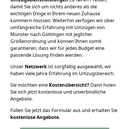
damit Sie sich um nichts anderes als die
wichtigen Dinge in Ihrem neuen Zuhause
kümmern müssen. Weiterhin verfügen wir über
umfangreiche Erfahrung mit Umzügen von
Münster nach Göttingen mit jeglicher
Größenordnung und können Ihnen somit
garantieren, dass wir für jedes Budget eine
passende Lösung finden werden.
Unser
Netzwerk
ist sorgfältig ausgewählt, wir
haben viele Jahre Erfahrung im Umzugsbereich.
Sie möchten eine
Kostenübersicht?
Dann holen
Sie sich jetzt kostenlose und unverbindliche
Angebote.
Füllen Sie jetzt das Formular aus und erhalten Sie
kostenlose
Angebote.