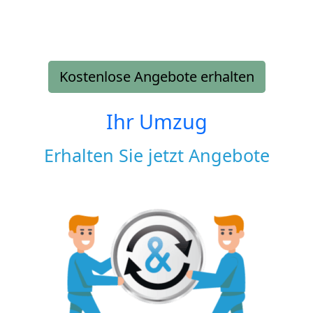
Kostenlose Angebote erhalten
Ihr Umzug
Erhalten Sie jetzt Angebote