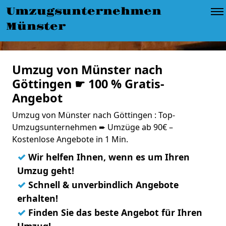
Umzugsunternehmen
Münster
Umzug von Münster nach
Göttingen ☛ 100 % Gratis-
Angebot
Umzug von Münster nach Göttingen : Top-
Umzugsunternehmen ➨ Umzüge ab 90€ –
Kostenlose Angebote in 1 Min.
✓
Wir helfen Ihnen, wenn es um Ihren
Umzug geht!
✓
Schnell & unverbindlich Angebote
erhalten!
✓
Finden Sie das beste Angebot für Ihren