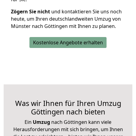
Zögern Sie nicht
und kontaktieren Sie uns noch
heute, um Ihren deutschlandweiten Umzug von
Münster nach Göttingen mit Ihnen zu planen.
Kostenlose Angebote erhalten
Was wir Ihnen für Ihren Umzug
Göttingen nach bieten
Ein
Umzug
nach Göttingen kann viele
Herausforderungen mit sich bringen, um Ihnen