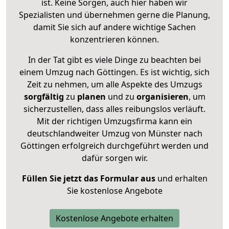
ist. Keine Sorgen, auch hier haben wir
Spezialisten und übernehmen gerne die Planung,
damit Sie sich auf andere wichtige Sachen
konzentrieren können.
In der Tat gibt es viele Dinge zu beachten bei
einem Umzug nach Göttingen. Es ist wichtig, sich
Zeit zu nehmen, um alle Aspekte des Umzugs
sorgfältig
zu
planen
und zu
organisieren
, um
sicherzustellen, dass alles reibungslos verläuft.
Mit der richtigen Umzugsfirma kann ein
deutschlandweiter Umzug von Münster nach
Göttingen erfolgreich durchgeführt werden und
dafür sorgen wir.
Füllen Sie jetzt das Formular aus
und erhalten
Sie kostenlose Angebote
Kostenlose Angebote erhalten