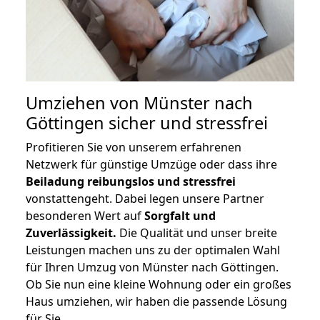
Umziehen von
Münster nach
Göttingen
sicher und stressfrei
Profitieren Sie von unserem erfahrenen
Netzwerk für günstige Umzüge oder dass ihre
Beiladung reibungslos und stressfrei
vonstattengeht. Dabei legen unsere Partner
besonderen Wert auf
Sorgfalt und
Zuverlässigkeit.
Die Qualität und unser breite
Leistungen machen uns zu der optimalen Wahl
für Ihren Umzug von Münster nach Göttingen.
Ob Sie nun eine kleine Wohnung oder ein großes
Haus umziehen, wir haben die passende Lösung
für Sie.