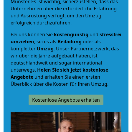
Münster. Es ist wichtig, sicherzustellen, dass das
Unternehmen über die erforderliche Erfahrung
und Ausrüstung verfügt, um den Umzug
erfolgreich durchzuführen.
Bei uns können Sie
kostengünstig
und
stressfrei
umziehen
, sei es als
Beiladung
oder als
kompletter
Umzug
. Unser Partnernetzwerk, das
wir über die Jahre aufgebaut haben, ist
deutschlandweit und sogar international
unterwegs.
Holen Sie sich jetzt kostenlose
Angebote
und erhalten Sie einen ersten
Überblick über die Kosten für Ihren Umzug.
Kostenlose Angebote erhalten