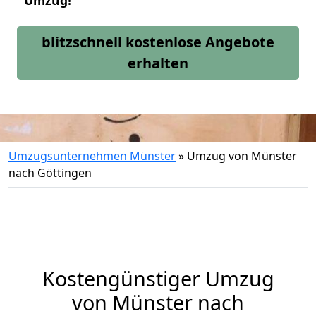
Umzug!
blitzschnell kostenlose Angebote
erhalten
Umzugsunternehmen Münster
»
Umzug von Münster
nach Göttingen
Kostengünstiger Umzug
von Münster nach