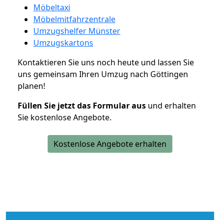
Möbeltaxi
Möbelmitfahrzentrale
Umzugshelfer Münster
Umzugskartons
Kontaktieren Sie uns noch heute und lassen Sie
uns gemeinsam Ihren Umzug nach Göttingen
planen!
Füllen Sie jetzt das Formular aus
und erhalten
Sie kostenlose Angebote.
Kostenlose Angebote erhalten