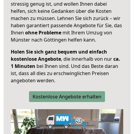
stressig genug ist, und wollen Ihnen dabei
helfen, sich keine Gedanken über die Kosten
machen zu müssen. Lehnen Sie sich zurück – wir
haben garantiert passende Angebote für Sie, das
Ihnen
ohne Probleme
mit Ihrem Umzug von
Münster nach Göttingen helfen kann.
Holen Sie sich ganz bequem und einfach
kostenlose Angebote
, die innerhalb von nur
ca.
1 Minuten
bei Ihnen sind. Und das Beste daran
ist, dass all dies zu erschwinglichen Preisen
angeboten werden.
Kostenlose Angebote erhalten