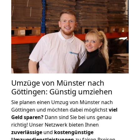
Umzüge von Münster nach
Göttingen: Günstig umziehen
Sie planen einen Umzug von Münster nach
Göttingen und möchten dabei möglichst
viel
Geld sparen?
Dann sind Sie bei uns genau
richtig! Unser Netzwerk bieten Ihnen
zuverlässige
und
kostengünstige
Umzugsdienstleistungen
zu fairen Preisen,