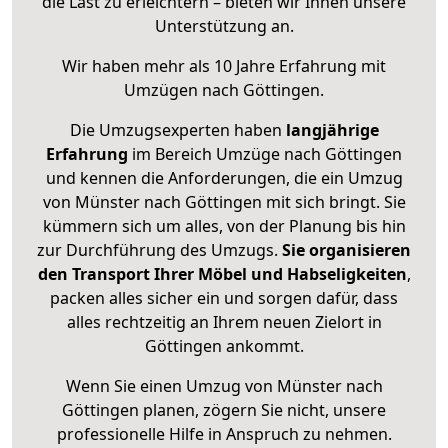
die Last zu erleichtern – bieten wir Ihnen unsere
Unterstützung an.
Wir haben mehr als 10 Jahre Erfahrung mit
Umzügen nach
Göttingen
.
Die Umzugsexperten haben
langjährige
Erfahrung
im Bereich Umzüge nach Göttingen
und kennen die Anforderungen, die ein Umzug
von Münster nach Göttingen mit sich bringt. Sie
kümmern sich um alles, von der Planung bis hin
zur Durchführung des Umzugs.
Sie organisieren
den Transport Ihrer Möbel und Habseligkeiten
,
packen alles sicher ein und sorgen dafür, dass
alles rechtzeitig an Ihrem neuen Zielort in
Göttingen ankommt.
Wenn Sie einen Umzug von Münster nach
Göttingen planen, zögern Sie nicht, unsere
professionelle Hilfe in Anspruch zu nehmen.