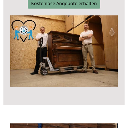
Kostenlose Angebote erhalten