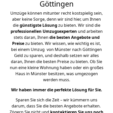
Göttingen
Umzüge können mitunter recht kostspielig sein,
aber keine Sorge, denn wir sind hier, um Ihnen
die
günstigste
Lösung
zu bieten. Wir sind die
professionellen Umzugsexperten
und arbeiten
stets daran, Ihnen
die besten Angebote und
Preise
zu bieten. Wir wissen, wie wichtig es ist,
bei einem Umzug von Münster nach Göttingen
Geld zu sparen, und deshalb setzen wir alles
daran, Ihnen die besten Preise zu bieten. Ob Sie
nun eine kleine Wohnung haben oder ein großes
Haus in Münster besitzen, was umgezogen
werden muss.
Wir haben immer die perfekte Lösung für Sie.
Sparen Sie sich die Zeit – wir kümmern uns
darum, dass Sie die besten Angebote erhalten.
Zögern Sie nicht und
kontaktieren Sie uns noch