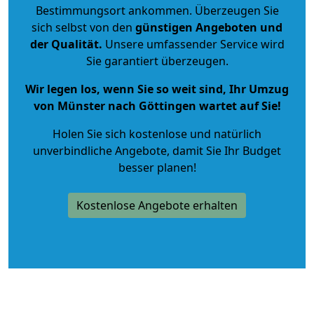
Bestimmungsort ankommen. Überzeugen Sie
sich selbst von den
günstigen Angeboten und
der Qualität
.
Unsere umfassender Service wird
Sie garantiert überzeugen.
Wir legen los, wenn Sie so weit sind, Ihr Umzug
von Münster nach Göttingen wartet auf Sie!
Holen Sie sich kostenlose und natürlich
unverbindliche Angebote
, damit Sie Ihr Budget
besser planen!
Kostenlose Angebote erhalten