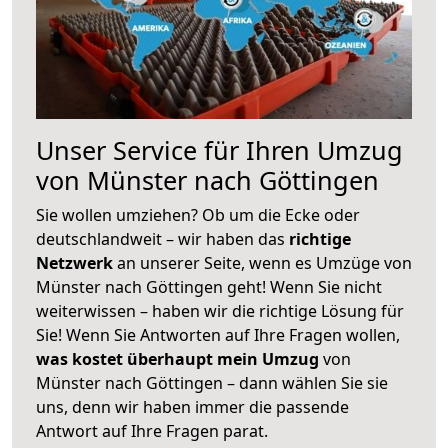
Unser Service für Ihren Umzug
von Münster nach Göttingen
Sie wollen umziehen? Ob um die Ecke oder
deutschlandweit – wir haben das
richtige
Netzwerk
an unserer Seite, wenn es Umzüge von
Münster nach Göttingen geht! Wenn Sie nicht
weiterwissen – haben wir die richtige Lösung für
Sie! Wenn Sie Antworten auf Ihre Fragen wollen,
was kostet überhaupt mein Umzug
von
Münster nach Göttingen – dann wählen Sie sie
uns, denn wir haben immer die passende
Antwort auf Ihre Fragen parat.