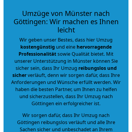
Umzüge von Münster nach
Göttingen: Wir machen es Ihnen
leicht
Wir geben unser Bestes, dass hier Umzug
kostengünstig
und eine
hervorragende
Professionalität
sowie Qualität bietet. Mit
unserer Unterstützung in Münster können Sie
sicher sein, dass Ihr Umzug
reibungslos und
sicher
verläuft, denn wir sorgen dafür, dass Ihre
Anforderungen und Wünsche erfüllt werden. Wir
haben die besten Partner, um Ihnen zu helfen
und sicherzustellen, dass Ihr Umzug nach
Göttingen ein erfolgreicher ist.
Wir sorgen dafür, dass Ihr Umzug nach
Göttingen reibungslos verläuft und alle Ihre
Sachen sicher und unbeschadet an Ihrem