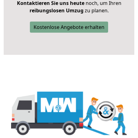
Kontaktieren Sie uns heute
noch, um Ihren
reibungslosen Umzug
zu planen.
Kostenlose Angebote erhalten