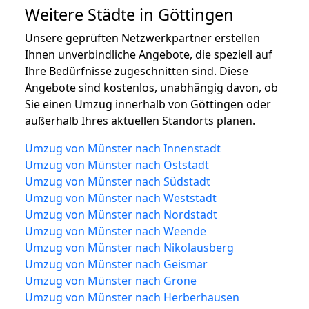
Weitere Städte in Göttingen
Unsere geprüften Netzwerkpartner erstellen
Ihnen unverbindliche Angebote, die speziell auf
Ihre Bedürfnisse zugeschnitten sind. Diese
Angebote sind kostenlos, unabhängig davon, ob
Sie einen Umzug innerhalb von Göttingen oder
außerhalb Ihres aktuellen Standorts planen.
Umzug von Münster nach Innenstadt
Umzug von Münster nach Oststadt
Umzug von Münster nach Südstadt
Umzug von Münster nach Weststadt
Umzug von Münster nach Nordstadt
Umzug von Münster nach Weende
Umzug von Münster nach Nikolausberg
Umzug von Münster nach Geismar
Umzug von Münster nach Grone
Umzug von Münster nach Herberhausen