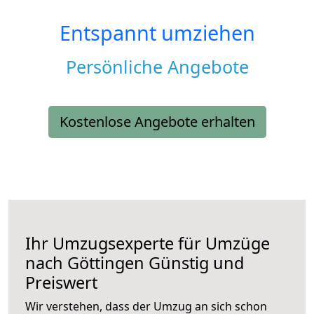
Entspannt umziehen
Persönliche Angebote
Kostenlose Angebote erhalten
Ihr Umzugsexperte für Umzüge
nach
Göttingen
Günstig und
Preiswert
Wir verstehen, dass der Umzug an sich schon