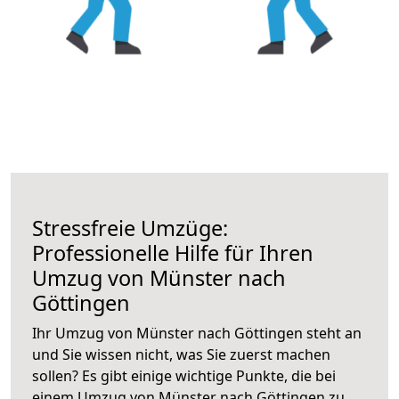
Stressfreie Umzüge:
Professionelle Hilfe für Ihren
Umzug von Münster nach
Göttingen
Ihr Umzug von Münster nach Göttingen steht an
und Sie wissen nicht, was Sie zuerst machen
sollen? Es gibt einige wichtige Punkte, die bei
einem Umzug von Münster nach Göttingen zu