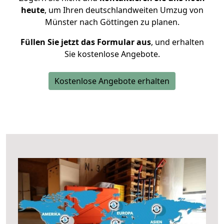
heute
, um Ihren deutschlandweiten Umzug von
Münster nach Göttingen zu planen.
Füllen Sie jetzt das Formular aus
, und erhalten
Sie kostenlose Angebote.
Kostenlose Angebote erhalten