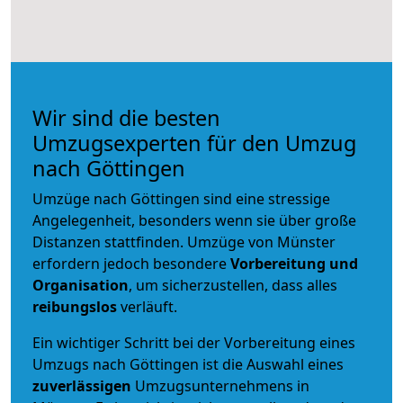
Wir sind die besten
Umzugsexperten für den Umzug
nach Göttingen
Umzüge nach Göttingen sind eine stressige
Angelegenheit, besonders wenn sie über große
Distanzen stattfinden. Umzüge von Münster
erfordern jedoch besondere
Vorbereitung und
Organisation
, um sicherzustellen, dass alles
reibungslos
verläuft.
Ein wichtiger Schritt bei der Vorbereitung eines
Umzugs nach Göttingen ist die Auswahl eines
zuverlässigen
Umzugsunternehmens in