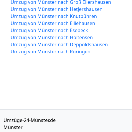
Umzug von Münster nach Groß Ellershausen
Umzug von Münster nach Hetjershausen
Umzug von Münster nach Knutbühren
Umzug von Münster nach Elliehausen
Umzug von Münster nach Esebeck
Umzug von Münster nach Holtensen
Umzug von Münster nach Deppoldshausen
Umzug von Münster nach Roringen
Umzüge-24-Münster.de
Münster