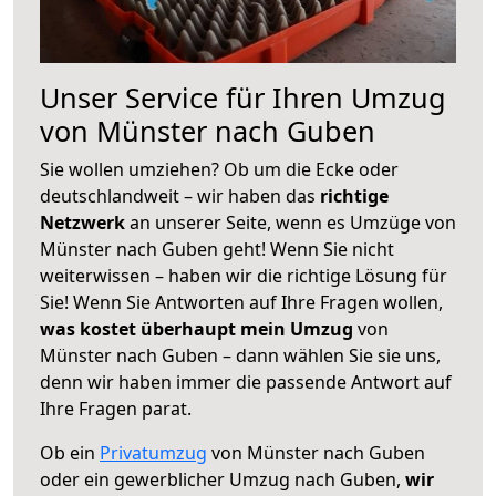
Unser Service für Ihren Umzug
von Münster nach Guben
Sie wollen umziehen? Ob um die Ecke oder
deutschlandweit – wir haben das
richtige
Netzwerk
an unserer Seite, wenn es Umzüge von
Münster nach Guben geht! Wenn Sie nicht
weiterwissen – haben wir die richtige Lösung für
Sie! Wenn Sie Antworten auf Ihre Fragen wollen,
was kostet überhaupt mein Umzug
von
Münster nach Guben – dann wählen Sie sie uns,
denn wir haben immer die passende Antwort auf
Ihre Fragen parat.
Ob ein
Privatumzug
von Münster nach Guben
oder ein gewerblicher Umzug nach Guben,
wir