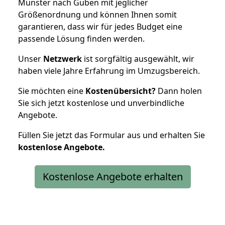
Münster nach Guben mit jeglicher
Größenordnung und können Ihnen somit
garantieren, dass wir für jedes Budget eine
passende Lösung finden werden.
Unser
Netzwerk
ist sorgfältig ausgewählt, wir
haben viele Jahre Erfahrung im Umzugsbereich.
Sie möchten eine
Kostenübersicht?
Dann holen
Sie sich jetzt kostenlose und unverbindliche
Angebote.
Füllen Sie jetzt das Formular aus und erhalten Sie
kostenlose
Angebote.
Kostenlose Angebote erhalten