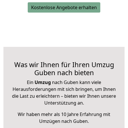
Kostenlose Angebote erhalten
Was wir Ihnen für Ihren Umzug
Guben nach bieten
Ein
Umzug
nach Guben kann viele
Herausforderungen mit sich bringen, um Ihnen
die Last zu erleichtern – bieten wir Ihnen unsere
Unterstützung an.
Wir haben mehr als 10 Jahre Erfahrung mit
Umzügen nach
Guben
.