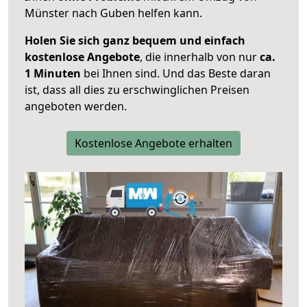
Münster nach Guben helfen kann.
Holen Sie sich ganz bequem und einfach
kostenlose Angebote
, die innerhalb von nur
ca.
1 Minuten
bei Ihnen sind. Und das Beste daran
ist, dass all dies zu erschwinglichen Preisen
angeboten werden.
Kostenlose Angebote erhalten