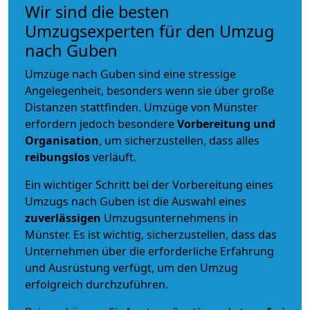
Wir sind die besten
Umzugsexperten für den Umzug
nach Guben
Umzüge nach Guben sind eine stressige
Angelegenheit, besonders wenn sie über große
Distanzen stattfinden. Umzüge von Münster
erfordern jedoch besondere
Vorbereitung und
Organisation
, um sicherzustellen, dass alles
reibungslos
verläuft.
Ein wichtiger Schritt bei der Vorbereitung eines
Umzugs nach Guben ist die Auswahl eines
zuverlässigen
Umzugsunternehmens in
Münster. Es ist wichtig, sicherzustellen, dass das
Unternehmen über die erforderliche Erfahrung
und Ausrüstung verfügt, um den Umzug
erfolgreich durchzuführen.