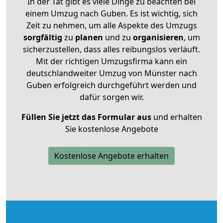
In der Tat gibt es viele Dinge zu beachten bei
einem Umzug nach Guben. Es ist wichtig, sich
Zeit zu nehmen, um alle Aspekte des Umzugs
sorgfältig
zu
planen
und zu
organisieren
, um
sicherzustellen, dass alles reibungslos verläuft.
Mit der richtigen Umzugsfirma kann ein
deutschlandweiter Umzug von Münster nach
Guben erfolgreich durchgeführt werden und
dafür sorgen wir.
Füllen Sie jetzt das Formular aus
und erhalten
Sie kostenlose Angebote
Kostenlose Angebote erhalten