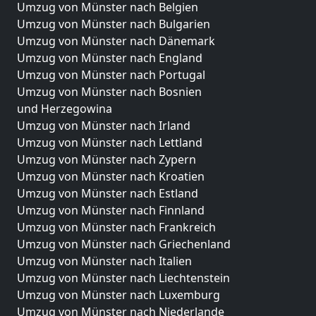
Umzug von Münster nach Belgien
Umzug von Münster nach Bulgarien
Umzug von Münster nach Dänemark
Umzug von Münster nach England
Umzug von Münster nach Portugal
Umzug von Münster nach Bosnien
und Herzegowina
Umzug von Münster nach Irland
Umzug von Münster nach Lettland
Umzug von Münster nach Zypern
Umzug von Münster nach Kroatien
Umzug von Münster nach Estland
Umzug von Münster nach Finnland
Umzug von Münster nach Frankreich
Umzug von Münster nach Griechenland
Umzug von Münster nach Italien
Umzug von Münster nach Liechtenstein
Umzug von Münster nach Luxemburg
Umzug von Münster nach Niederlande