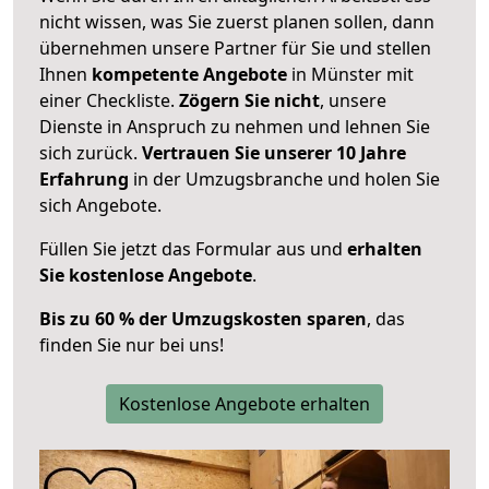
nicht wissen, was Sie zuerst planen sollen, dann
übernehmen unsere Partner für Sie und stellen
Ihnen
kompetente Angebote
in Münster mit
einer Checkliste.
Zögern Sie nicht
, unsere
Dienste in Anspruch zu nehmen und lehnen Sie
sich zurück.
Vertrauen Sie unserer 10 Jahre
Erfahrung
in der Umzugsbranche und holen Sie
sich Angebote.
Füllen Sie jetzt das Formular aus und
erhalten
Sie kostenlose Angebote
.
Bis zu 60 % der Umzugskosten sparen
, das
finden Sie nur bei uns!
Kostenlose Angebote erhalten