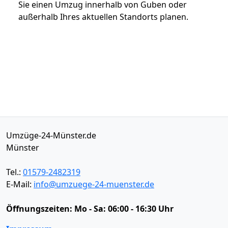
Sie einen Umzug innerhalb von Guben oder
außerhalb Ihres aktuellen Standorts planen.
Umzüge-24-Münster.de
Münster
Tel.:
01579-2482319
E-Mail:
info@umzuege-24-muenster.de
Öffnungszeiten:
Mo - Sa: 06:00 - 16:30 Uhr