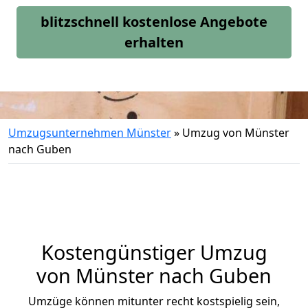
blitzschnell kostenlose Angebote
erhalten
Umzugsunternehmen Münster
»
Umzug von Münster
nach Guben
Kostengünstiger Umzug
von Münster nach Guben
Umzüge können mitunter recht kostspielig sein,