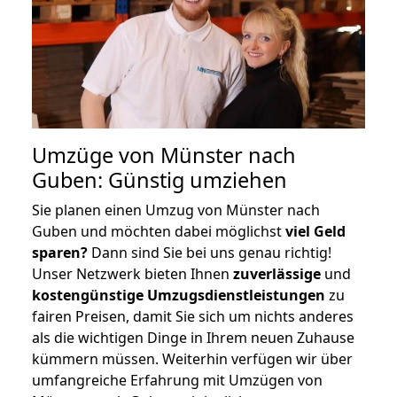
Umzüge von Münster nach
Guben: Günstig umziehen
Sie planen einen Umzug von Münster nach
Guben und möchten dabei möglichst
viel Geld
sparen?
Dann sind Sie bei uns genau richtig!
Unser Netzwerk bieten Ihnen
zuverlässige
und
kostengünstige Umzugsdienstleistungen
zu
fairen Preisen, damit Sie sich um nichts anderes
als die wichtigen Dinge in Ihrem neuen Zuhause
kümmern müssen. Weiterhin verfügen wir über
umfangreiche Erfahrung mit Umzügen von