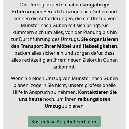
Die Umzugsexperten haben
langjährige
Erfahrung
im Bereich Umzüge nach Guben und
kennen die Anforderungen, die ein Umzug von
Münster nach Guben mit sich bringt. Sie
kümmern sich um alles, von der Planung bis hin
zur Durchführung des Umzugs.
Sie organisieren
den Transport Ihrer Möbel und Habseligkeiten
,
packen alles sicher ein und sorgen dafür, dass
alles rechtzeitig an Ihrem neuen Zielort in Guben
ankommt.
Wenn Sie einen Umzug von Münster nach Guben
planen, zögern Sie nicht, unsere professionelle
Hilfe in Anspruch zu nehmen.
Kontaktieren Sie
uns heute
noch, um Ihren
reibungslosen
Umzug
zu planen.
Kostenlose Angebote erhalten