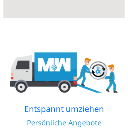
Entspannt umziehen
Persönliche Angebote