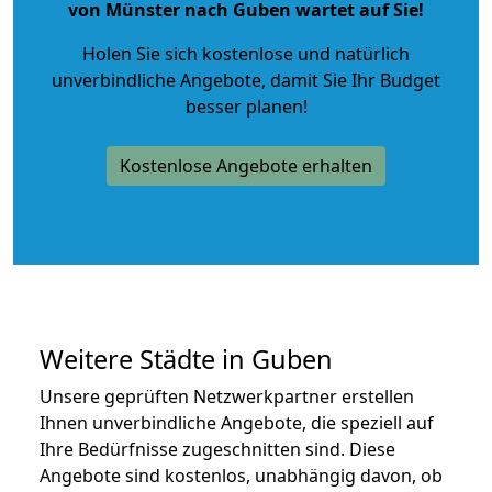
von Münster nach Guben wartet auf Sie!
Holen Sie sich kostenlose und natürlich
unverbindliche Angebote
, damit Sie Ihr Budget
besser planen!
Kostenlose Angebote erhalten
Weitere Städte in Guben
Unsere geprüften Netzwerkpartner erstellen
Ihnen unverbindliche Angebote, die speziell auf
Ihre Bedürfnisse zugeschnitten sind. Diese
Angebote sind kostenlos, unabhängig davon, ob