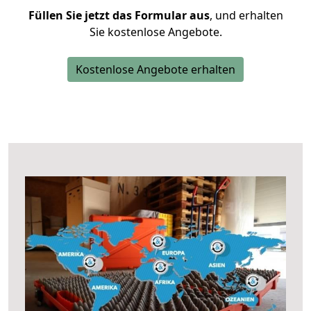
Füllen Sie jetzt das Formular aus
, und erhalten
Sie kostenlose Angebote.
Kostenlose Angebote erhalten