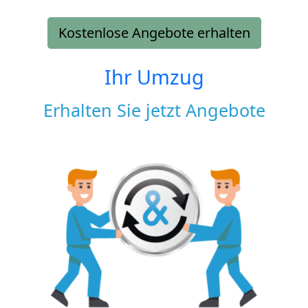
Kostenlose Angebote erhalten
Ihr Umzug
Erhalten Sie jetzt Angebote