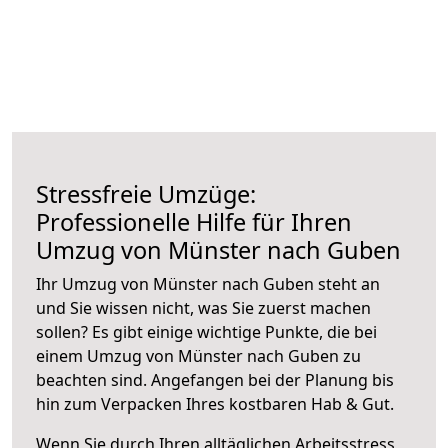
Stressfreie Umzüge:
Professionelle Hilfe für Ihren
Umzug von Münster nach Guben
Ihr Umzug von Münster nach Guben steht an
und Sie wissen nicht, was Sie zuerst machen
sollen? Es gibt einige wichtige Punkte, die bei
einem Umzug von Münster nach Guben zu
beachten sind.
Angefangen bei der Planung bis
hin zum Verpacken Ihres kostbaren Hab & Gut.
Wenn Sie durch Ihren alltäglichen Arbeitsstress