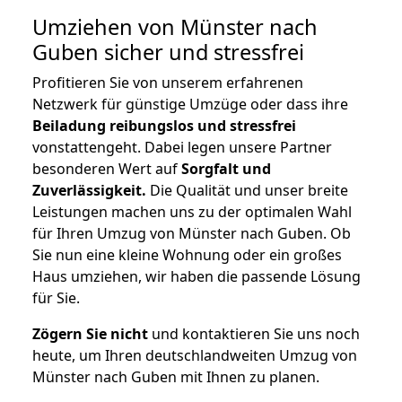
Umziehen von
Münster nach
Guben
sicher und stressfrei
Profitieren Sie von unserem erfahrenen
Netzwerk für günstige Umzüge oder dass ihre
Beiladung reibungslos und stressfrei
vonstattengeht. Dabei legen unsere Partner
besonderen Wert auf
Sorgfalt und
Zuverlässigkeit.
Die Qualität und unser breite
Leistungen machen uns zu der optimalen Wahl
für Ihren Umzug von Münster nach Guben. Ob
Sie nun eine kleine Wohnung oder ein großes
Haus umziehen, wir haben die passende Lösung
für Sie.
Zögern Sie nicht
und kontaktieren Sie uns noch
heute, um Ihren deutschlandweiten Umzug von
Münster nach Guben mit Ihnen zu planen.