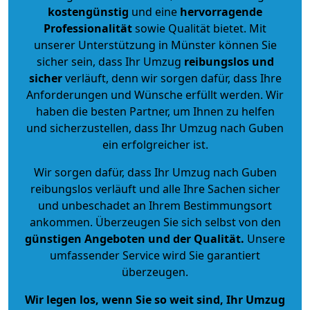
kostengünstig
und eine
hervorragende
Professionalität
sowie Qualität bietet. Mit
unserer Unterstützung in Münster können Sie
sicher sein, dass Ihr Umzug
reibungslos und
sicher
verläuft, denn wir sorgen dafür, dass Ihre
Anforderungen und Wünsche erfüllt werden. Wir
haben die besten Partner, um Ihnen zu helfen
und sicherzustellen, dass Ihr Umzug nach Guben
ein erfolgreicher ist.
Wir sorgen dafür, dass Ihr Umzug nach Guben
reibungslos verläuft und alle Ihre Sachen sicher
und unbeschadet an Ihrem Bestimmungsort
ankommen. Überzeugen Sie sich selbst von den
günstigen Angeboten und der Qualität
.
Unsere
umfassender Service wird Sie garantiert
überzeugen.
Wir legen los, wenn Sie so weit sind, Ihr Umzug