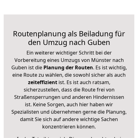
Routenplanung als Beiladung für
den Umzug nach Guben
Ein weiterer wichtiger Schritt bei der
Vorbereitung eines Umzugs von Münster nach
Guben ist die
Planung der Routen
. Es ist wichtig,
eine Route zu wählen, die sowohl sicher als auch
zeiteffizient
ist. Es ist auch ratsam,
sicherzustellen, dass die Route frei von
Straßensperrungen und anderen Hindernissen
ist. Keine Sorgen, auch hier haben wir
Spezialisten und übernehmen gerne die Planung,
damit Sie sich auf andere wichtige Sachen
konzentrieren können.