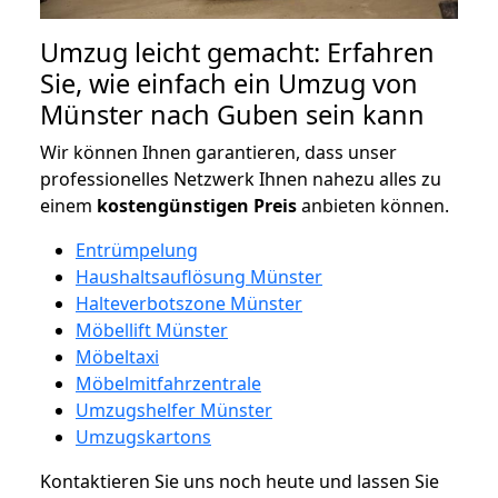
Umzug leicht gemacht: Erfahren
Sie, wie einfach ein Umzug von
Münster nach Guben sein kann
Wir können Ihnen garantieren, dass unser
professionelles Netzwerk Ihnen nahezu alles zu
einem
kostengünstigen
Preis
anbieten können.
Entrümpelung
Haushaltsauflösung Münster
Halteverbotszone Münster
Möbellift Münster
Möbeltaxi
Möbelmitfahrzentrale
Umzugshelfer Münster
Umzugskartons
Kontaktieren Sie uns noch heute und lassen Sie