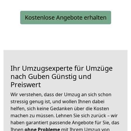
Kostenlose Angebote erhalten
Ihr Umzugsexperte für Umzüge
nach
Guben
Günstig und
Preiswert
Wir verstehen, dass der Umzug an sich schon
stressig genug ist, und wollen Ihnen dabei
helfen, sich keine Gedanken über die Kosten
machen zu müssen. Lehnen Sie sich zurück – wir
haben garantiert passende Angebote für Sie, das
Ihnen
ohne Probleme
mit Ihrem Umzug von