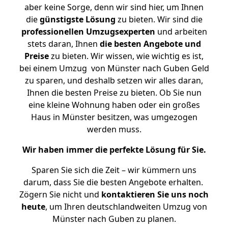
aber keine Sorge, denn wir sind hier, um Ihnen
die
günstigste
Lösung
zu bieten. Wir sind die
professionellen Umzugsexperten
und arbeiten
stets daran, Ihnen
die besten Angebote und
Preise
zu bieten. Wir wissen, wie wichtig es ist,
bei einem Umzug von Münster nach Guben Geld
zu sparen, und deshalb setzen wir alles daran,
Ihnen die besten Preise zu bieten. Ob Sie nun
eine kleine Wohnung haben oder ein großes
Haus in Münster besitzen, was umgezogen
werden muss.
Wir haben immer die perfekte Lösung für Sie.
Sparen Sie sich die Zeit – wir kümmern uns
darum, dass Sie die besten Angebote erhalten.
Zögern Sie nicht und
kontaktieren Sie uns noch
heute
, um Ihren deutschlandweiten Umzug von
Münster nach Guben zu planen.