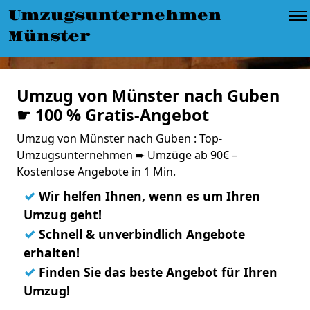
Umzugsunternehmen
Münster
Umzug von Münster nach Guben
☛ 100 % Gratis-Angebot
Umzug von Münster nach Guben : Top-
Umzugsunternehmen ➨ Umzüge ab 90€ –
Kostenlose Angebote in 1 Min.
✓
Wir helfen Ihnen, wenn es um Ihren
Umzug geht!
✓
Schnell & unverbindlich Angebote
erhalten!
✓
Finden Sie das beste Angebot für Ihren
Umzug!