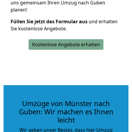
uns gemeinsam Ihren Umzug nach Guben
planen!
Füllen Sie jetzt das Formular aus
und erhalten
Sie kostenlose Angebote.
Kostenlose Angebote erhalten
Umzüge von Münster nach
Guben: Wir machen es Ihnen
leicht
Wir geben unser Bestes, dass hier Umzug