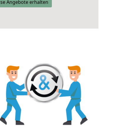
se Angebote erhalten