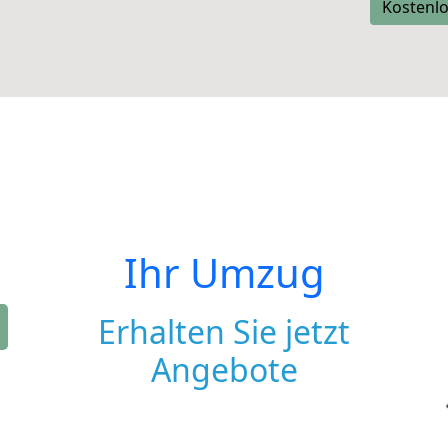
Kostenlo
Ihr Umzug
Erhalten Sie jetzt
Angebote