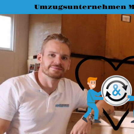
Umzugsunternehmen M