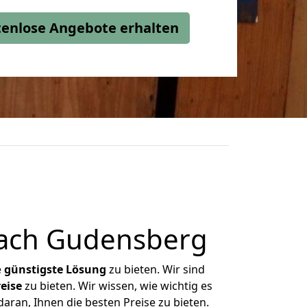
stenlose Angebote erhalten
nach Gudensberg
e
günstigste
Lösung
zu bieten. Wir sind
eise
zu bieten. Wir wissen, wie wichtig es
ran, Ihnen die besten Preise zu bieten.