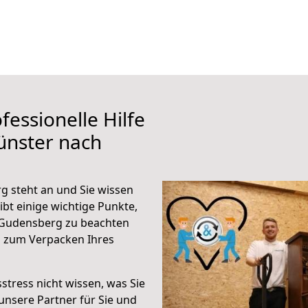
fessionelle Hilfe
ünster nach
 steht an und Sie wissen
ibt einige wichtige Punkte,
 Gudensberg zu beachten
n zum Verpacken Ihres
stress nicht wissen, was Sie
unsere Partner für Sie und