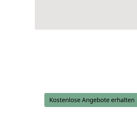
Kostenlose Angebote erhalten