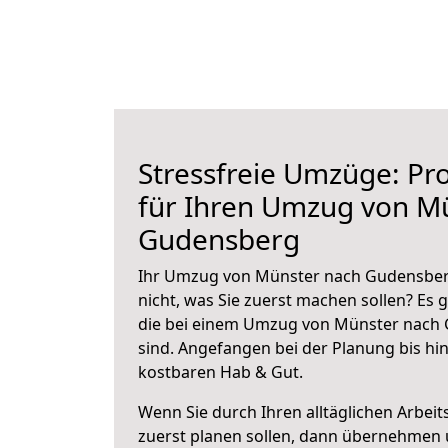
Stressfreie Umzüge: Pro
für Ihren Umzug von M
Gudensberg
Ihr Umzug von Münster nach Gudensberg
nicht, was Sie zuerst machen sollen? Es g
die bei einem Umzug von Münster nach
sind.
Angefangen bei der Planung bis hi
kostbaren Hab & Gut.
Wenn Sie durch Ihren alltäglichen Arbeits
zuerst planen sollen, dann übernehmen 