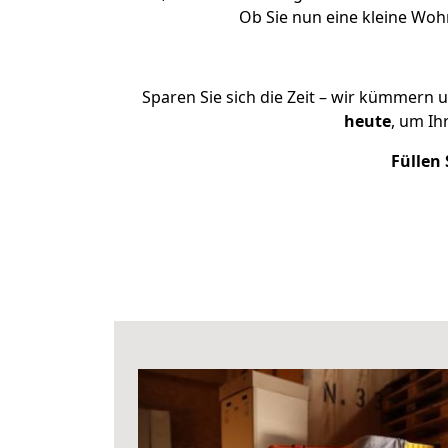
Ob Sie nun eine kleine Wo
Sparen Sie sich die Zeit – wir kümmern 
heute
, um I
Füllen 