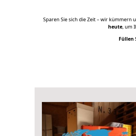
Sparen Sie sich die Zeit – wir kümmern 
heute
, um 
Füllen 