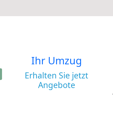
Ihr Umzug
Erhalten Sie jetzt
Angebote