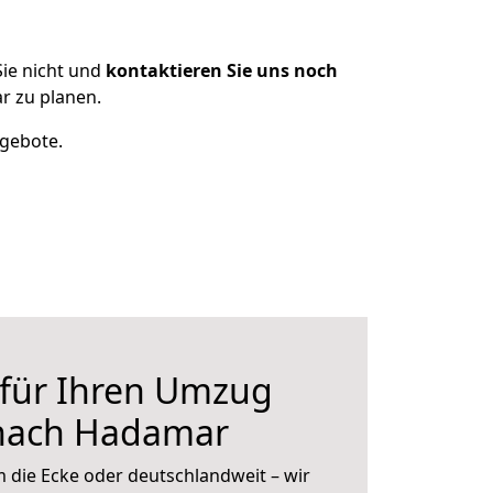
ie nicht und
kontaktieren Sie uns noch
r zu planen.
ngebote.
 für Ihren Umzug
nach Hadamar
 die Ecke oder deutschlandweit – wir