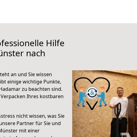
fessionelle Hilfe
ünster nach
eht an und Sie wissen
ibt einige wichtige Punkte,
Hadamar zu beachten sind.
 Verpacken Ihres kostbaren
stress nicht wissen, was Sie
unsere Partner für Sie und
Münster mit einer