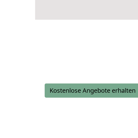
Kostenlose Angebote erhalten