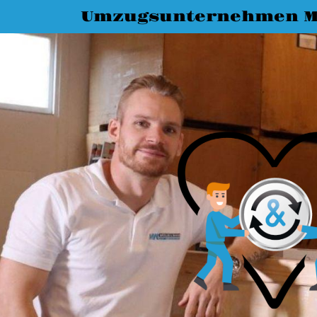
Umzugsunternehmen M