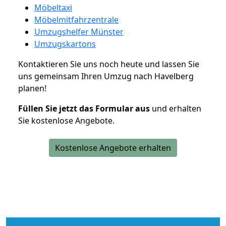
Möbeltaxi
Möbelmitfahrzentrale
Umzugshelfer Münster
Umzugskartons
Kontaktieren Sie uns noch heute und lassen Sie
uns gemeinsam Ihren Umzug nach Havelberg
planen!
Füllen Sie jetzt das Formular aus
und erhalten
Sie kostenlose Angebote.
Kostenlose Angebote erhalten