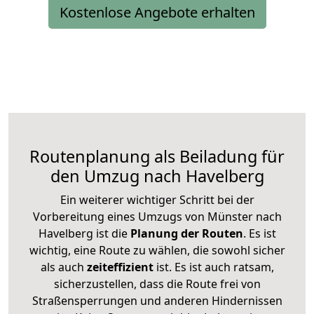
Kostenlose Angebote erhalten
Routenplanung als Beiladung für
den Umzug nach Havelberg
Ein weiterer wichtiger Schritt bei der
Vorbereitung eines Umzugs von Münster nach
Havelberg ist die
Planung der Routen
. Es ist
wichtig, eine Route zu wählen, die sowohl sicher
als auch
zeiteffizient
ist. Es ist auch ratsam,
sicherzustellen, dass die Route frei von
Straßensperrungen und anderen Hindernissen