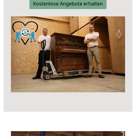
Kostenlose Angebote erhalten