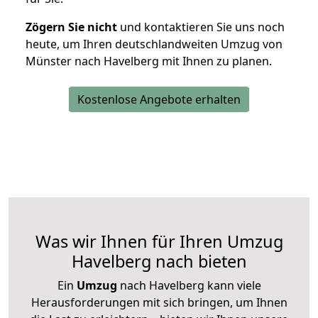
Zögern Sie nicht
und kontaktieren Sie uns noch
heute, um Ihren deutschlandweiten Umzug von
Münster nach Havelberg mit Ihnen zu planen.
Kostenlose Angebote erhalten
Was wir Ihnen für Ihren Umzug
Havelberg nach bieten
Ein
Umzug
nach Havelberg kann viele
Herausforderungen mit sich bringen, um Ihnen