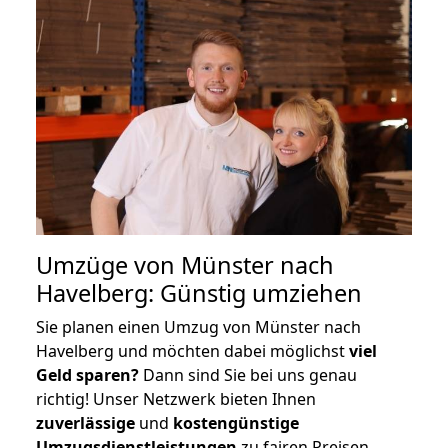
Umzüge von Münster nach
Havelberg: Günstig umziehen
Sie planen einen Umzug von Münster nach
Havelberg und möchten dabei möglichst
viel
Geld sparen?
Dann sind Sie bei uns genau
richtig! Unser Netzwerk bieten Ihnen
zuverlässige
und
kostengünstige
Umzugsdienstleistungen
zu fairen Preisen,