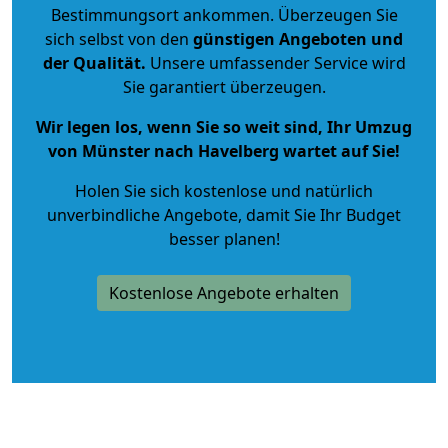
Bestimmungsort ankommen. Überzeugen Sie
sich selbst von den
günstigen Angeboten und
der Qualität
.
Unsere umfassender Service wird
Sie garantiert überzeugen.
Wir legen los, wenn Sie so weit sind, Ihr Umzug
von Münster nach Havelberg wartet auf Sie!
Holen Sie sich kostenlose und natürlich
unverbindliche Angebote
, damit Sie Ihr Budget
besser planen!
Kostenlose Angebote erhalten