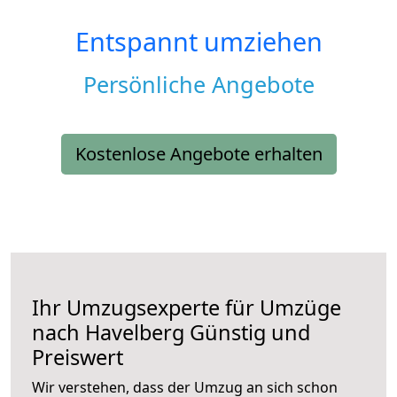
Entspannt umziehen
Persönliche Angebote
Kostenlose Angebote erhalten
Ihr Umzugsexperte für Umzüge
nach
Havelberg
Günstig und
Preiswert
Wir verstehen, dass der Umzug an sich schon