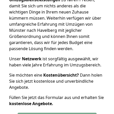
damit Sie sich um nichts anderes als die
wichtigen Dinge in Ihrem neuen Zuhause
kümmern müssen. Weiterhin verfügen wir über
umfangreiche Erfahrung mit Umzügen von
Münster nach Havelberg mit jeglicher
Größenordnung und können Ihnen somit
garantieren, dass wir für jedes Budget eine
passende Lösung finden werden.
Unser
Netzwerk
ist sorgfältig ausgewählt, wir
haben viele Jahre Erfahrung im Umzugsbereich.
Sie möchten eine
Kostenübersicht?
Dann holen
Sie sich jetzt kostenlose und unverbindliche
Angebote.
Füllen Sie jetzt das Formular aus und erhalten Sie
kostenlose
Angebote.