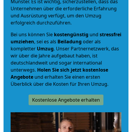
Münster. Es ist wichtig, sicherzustellen, dass das
Unternehmen über die erforderliche Erfahrung
und Ausrüstung verfügt, um den Umzug
erfolgreich durchzuführen.
Bei uns können Sie
kostengünstig
und
stressfrei
umziehen
, sei es als
Beiladung
oder als
kompletter
Umzug
. Unser Partnernetzwerk, das
wir über die Jahre aufgebaut haben, ist
deutschlandweit und sogar international
unterwegs.
Holen Sie sich jetzt kostenlose
Angebote
und erhalten Sie einen ersten
Überblick über die Kosten für Ihren Umzug.
Kostenlose Angebote erhalten