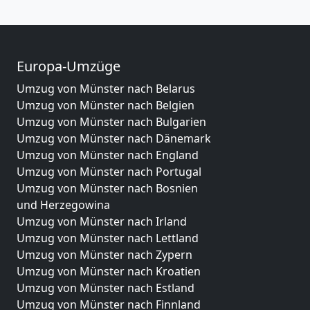
Europa-Umzüge
Umzug von Münster nach Belarus
Umzug von Münster nach Belgien
Umzug von Münster nach Bulgarien
Umzug von Münster nach Dänemark
Umzug von Münster nach England
Umzug von Münster nach Portugal
Umzug von Münster nach Bosnien
und Herzegowina
Umzug von Münster nach Irland
Umzug von Münster nach Lettland
Umzug von Münster nach Zypern
Umzug von Münster nach Kroatien
Umzug von Münster nach Estland
Umzug von Münster nach Finnland