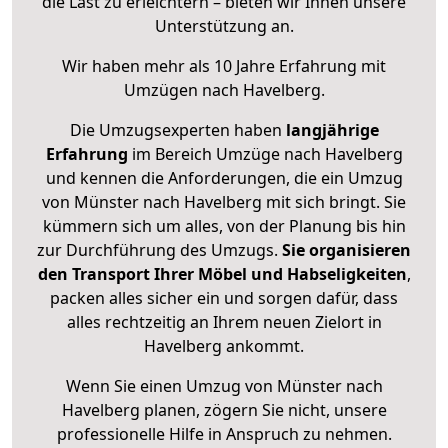
die Last zu erleichtern – bieten wir Ihnen unsere
Unterstützung an.
Wir haben mehr als 10 Jahre Erfahrung mit
Umzügen nach
Havelberg
.
Die Umzugsexperten haben
langjährige
Erfahrung
im Bereich Umzüge nach Havelberg
und kennen die Anforderungen, die ein Umzug
von Münster nach Havelberg mit sich bringt. Sie
kümmern sich um alles, von der Planung bis hin
zur Durchführung des Umzugs.
Sie organisieren
den Transport Ihrer Möbel und Habseligkeiten
,
packen alles sicher ein und sorgen dafür, dass
alles rechtzeitig an Ihrem neuen Zielort in
Havelberg ankommt.
Wenn Sie einen Umzug von Münster nach
Havelberg planen, zögern Sie nicht, unsere
professionelle Hilfe in Anspruch zu nehmen.