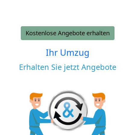
Kostenlose Angebote erhalten
Ihr Umzug
Erhalten Sie jetzt Angebote