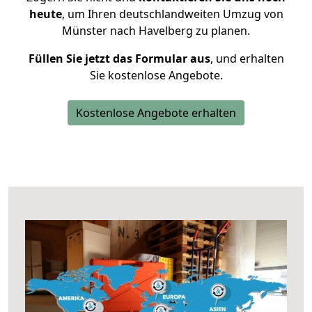
heute
, um Ihren deutschlandweiten Umzug von
Münster nach Havelberg zu planen.
Füllen Sie jetzt das Formular aus
, und erhalten
Sie kostenlose Angebote.
Kostenlose Angebote erhalten