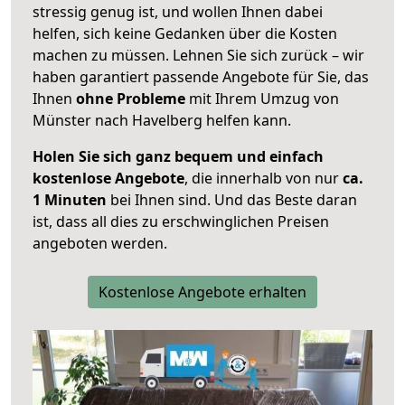
stressig genug ist, und wollen Ihnen dabei
helfen, sich keine Gedanken über die Kosten
machen zu müssen. Lehnen Sie sich zurück – wir
haben garantiert passende Angebote für Sie, das
Ihnen
ohne Probleme
mit Ihrem Umzug von
Münster nach Havelberg helfen kann.
Holen Sie sich ganz bequem und einfach
kostenlose Angebote
, die innerhalb von nur
ca.
1 Minuten
bei Ihnen sind. Und das Beste daran
ist, dass all dies zu erschwinglichen Preisen
angeboten werden.
Kostenlose Angebote erhalten