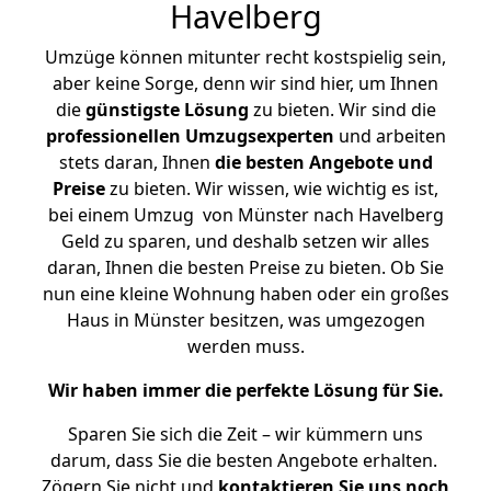
Havelberg
Umzüge können mitunter recht kostspielig sein,
aber keine Sorge, denn wir sind hier, um Ihnen
die
günstigste
Lösung
zu bieten. Wir sind die
professionellen Umzugsexperten
und arbeiten
stets daran, Ihnen
die besten Angebote und
Preise
zu bieten. Wir wissen, wie wichtig es ist,
bei einem Umzug von Münster nach Havelberg
Geld zu sparen, und deshalb setzen wir alles
daran, Ihnen die besten Preise zu bieten. Ob Sie
nun eine kleine Wohnung haben oder ein großes
Haus in Münster besitzen, was umgezogen
werden muss.
Wir haben immer die perfekte Lösung für Sie.
Sparen Sie sich die Zeit – wir kümmern uns
darum, dass Sie die besten Angebote erhalten.
Zögern Sie nicht und
kontaktieren Sie uns noch