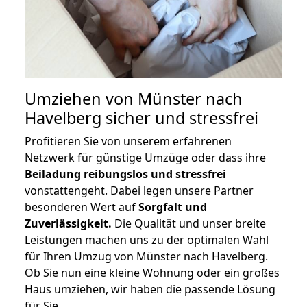
Umziehen von
Münster nach
Havelberg
sicher und stressfrei
Profitieren Sie von unserem erfahrenen
Netzwerk für günstige Umzüge oder dass ihre
Beiladung reibungslos und stressfrei
vonstattengeht. Dabei legen unsere Partner
besonderen Wert auf
Sorgfalt und
Zuverlässigkeit.
Die Qualität und unser breite
Leistungen machen uns zu der optimalen Wahl
für Ihren Umzug von Münster nach Havelberg.
Ob Sie nun eine kleine Wohnung oder ein großes
Haus umziehen, wir haben die passende Lösung
für Sie.