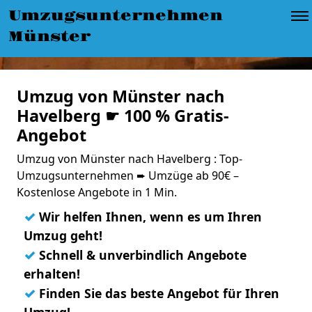
Umzugsunternehmen
Münster
Umzug von Münster nach
Havelberg ☛ 100 % Gratis-
Angebot
Umzug von Münster nach Havelberg : Top-
Umzugsunternehmen ➨ Umzüge ab 90€ –
Kostenlose Angebote in 1 Min.
✓
Wir helfen Ihnen, wenn es um Ihren
Umzug geht!
✓
Schnell & unverbindlich Angebote
erhalten!
✓
Finden Sie das beste Angebot für Ihren