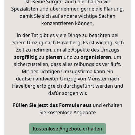
ist. Keine Sorgen, auch hier haben wir
Spezialisten und übernehmen gerne die Planung,
damit Sie sich auf andere wichtige Sachen
konzentrieren können.
In der Tat gibt es viele Dinge zu beachten bei
einem Umzug nach Havelberg. Es ist wichtig, sich
Zeit zu nehmen, um alle Aspekte des Umzugs
sorgfältig
zu
planen
und zu
organisieren
, um
sicherzustellen, dass alles reibungslos verläuft.
Mit der richtigen Umzugsfirma kann ein
deutschlandweiter Umzug von Münster nach
Havelberg erfolgreich durchgeführt werden und
dafür sorgen wir.
Füllen Sie jetzt das Formular aus
und erhalten
Sie kostenlose Angebote
Kostenlose Angebote erhalten