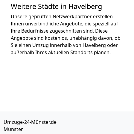
Weitere Städte in Havelberg
Unsere geprüften Netzwerkpartner erstellen
Ihnen unverbindliche Angebote, die speziell auf
Ihre Bedürfnisse zugeschnitten sind. Diese
Angebote sind kostenlos, unabhängig davon, ob
Sie einen Umzug innerhalb von Havelberg oder
außerhalb Ihres aktuellen Standorts planen.
Umzüge-24-Münster.de
Münster