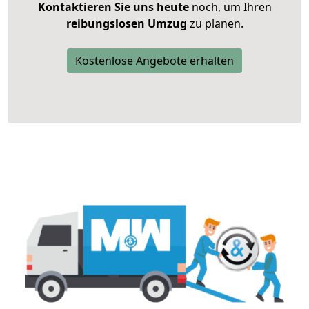
Kontaktieren Sie uns heute
noch, um Ihren
reibungslosen Umzug
zu planen.
Kostenlose Angebote erhalten