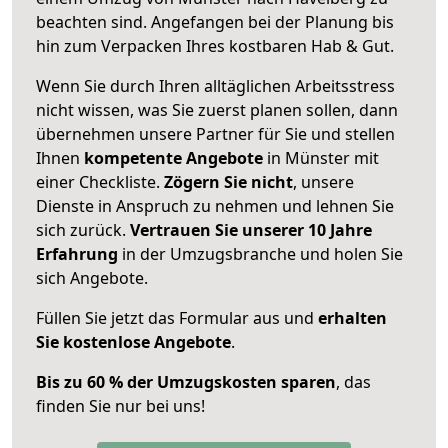
beachten sind.
Angefangen bei der Planung bis
hin zum Verpacken Ihres kostbaren Hab & Gut.
Wenn Sie durch Ihren alltäglichen Arbeitsstress
nicht wissen, was Sie zuerst planen sollen, dann
übernehmen unsere Partner für Sie und stellen
Ihnen
kompetente Angebote
in Münster mit
einer Checkliste.
Zögern Sie nicht
, unsere
Dienste in Anspruch zu nehmen und lehnen Sie
sich zurück.
Vertrauen Sie unserer 10 Jahre
Erfahrung
in der Umzugsbranche und holen Sie
sich Angebote.
Füllen Sie jetzt das Formular aus und
erhalten
Sie kostenlose Angebote
.
Bis zu 60 % der Umzugskosten sparen
, das
finden Sie nur bei uns!