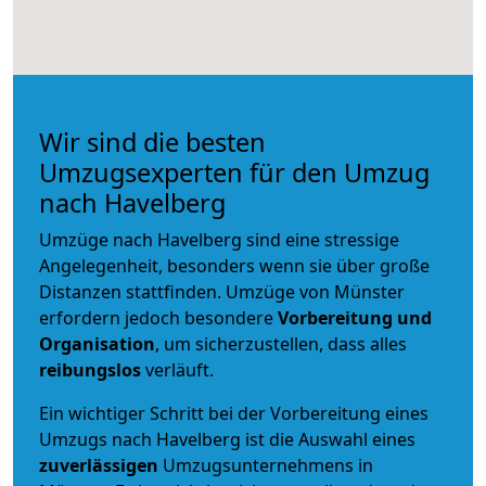
Wir sind die besten
Umzugsexperten für den Umzug
nach Havelberg
Umzüge nach Havelberg sind eine stressige
Angelegenheit, besonders wenn sie über große
Distanzen stattfinden. Umzüge von Münster
erfordern jedoch besondere
Vorbereitung und
Organisation
, um sicherzustellen, dass alles
reibungslos
verläuft.
Ein wichtiger Schritt bei der Vorbereitung eines
Umzugs nach Havelberg ist die Auswahl eines
zuverlässigen
Umzugsunternehmens in