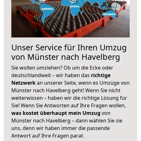
Unser Service für Ihren Umzug
von Münster nach Havelberg
Sie wollen umziehen? Ob um die Ecke oder
deutschlandweit – wir haben das
richtige
Netzwerk
an unserer Seite, wenn es Umzüge von
Münster nach Havelberg geht! Wenn Sie nicht
weiterwissen – haben wir die richtige Lösung für
Sie! Wenn Sie Antworten auf Ihre Fragen wollen,
was kostet überhaupt mein Umzug
von
Münster nach Havelberg – dann wählen Sie sie
uns, denn wir haben immer die passende
Antwort auf Ihre Fragen parat.