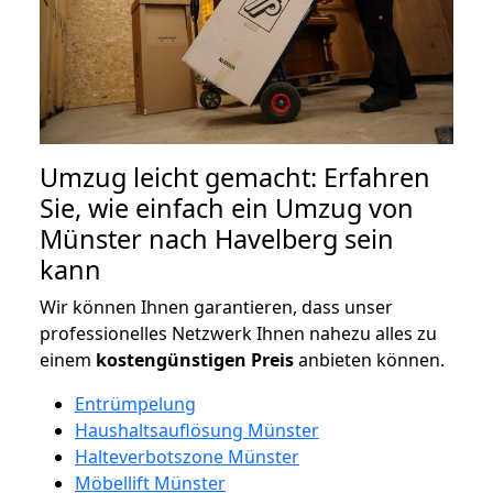
Umzug leicht gemacht: Erfahren
Sie, wie einfach ein Umzug von
Münster nach Havelberg sein
kann
Wir können Ihnen garantieren, dass unser
professionelles Netzwerk Ihnen nahezu alles zu
einem
kostengünstigen
Preis
anbieten können.
Entrümpelung
Haushaltsauflösung Münster
Halteverbotszone Münster
Möbellift Münster