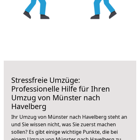
Stressfreie Umzüge:
Professionelle Hilfe für Ihren
Umzug von Münster nach
Havelberg
Ihr Umzug von Münster nach Havelberg steht an
und Sie wissen nicht, was Sie zuerst machen
sollen? Es gibt einige wichtige Punkte, die bei
einem Umzug von Münster nach Havelberg zu