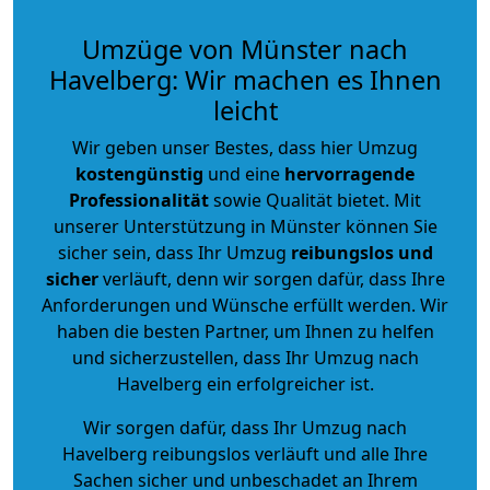
Umzüge von Münster nach
Havelberg: Wir machen es Ihnen
leicht
Wir geben unser Bestes, dass hier Umzug
kostengünstig
und eine
hervorragende
Professionalität
sowie Qualität bietet. Mit
unserer Unterstützung in Münster können Sie
sicher sein, dass Ihr Umzug
reibungslos und
sicher
verläuft, denn wir sorgen dafür, dass Ihre
Anforderungen und Wünsche erfüllt werden. Wir
haben die besten Partner, um Ihnen zu helfen
und sicherzustellen, dass Ihr Umzug nach
Havelberg ein erfolgreicher ist.
Wir sorgen dafür, dass Ihr Umzug nach
Havelberg reibungslos verläuft und alle Ihre
Sachen sicher und unbeschadet an Ihrem