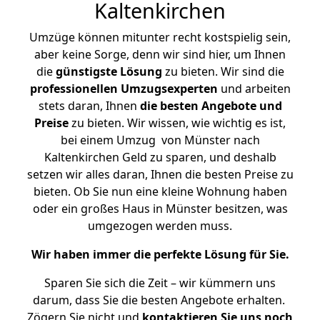
Kaltenkirchen
Umzüge können mitunter recht kostspielig sein,
aber keine Sorge, denn wir sind hier, um Ihnen
die
günstigste
Lösung
zu bieten. Wir sind die
professionellen Umzugsexperten
und arbeiten
stets daran, Ihnen
die besten Angebote und
Preise
zu bieten. Wir wissen, wie wichtig es ist,
bei einem Umzug von Münster nach
Kaltenkirchen Geld zu sparen, und deshalb
setzen wir alles daran, Ihnen die besten Preise zu
bieten. Ob Sie nun eine kleine Wohnung haben
oder ein großes Haus in Münster besitzen, was
umgezogen werden muss.
Wir haben immer die perfekte Lösung für Sie.
Sparen Sie sich die Zeit – wir kümmern uns
darum, dass Sie die besten Angebote erhalten.
Zögern Sie nicht und
kontaktieren Sie uns noch