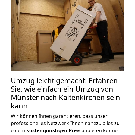
Umzug leicht gemacht: Erfahren
Sie, wie einfach ein Umzug von
Münster nach Kaltenkirchen sein
kann
Wir können Ihnen garantieren, dass unser
professionelles Netzwerk Ihnen nahezu alles zu
einem
kostengünstigen
Preis
anbieten können.