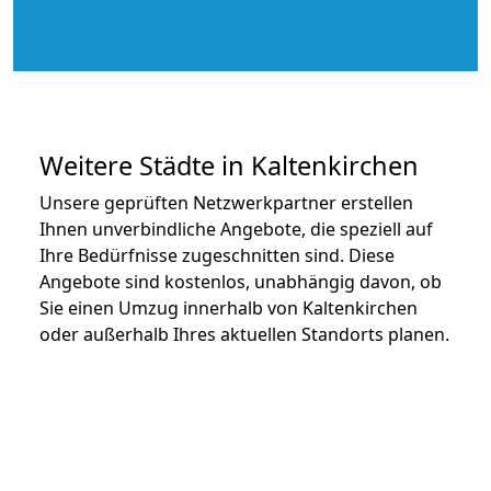
Weitere Städte in Kaltenkirchen
Unsere geprüften Netzwerkpartner erstellen
Ihnen unverbindliche Angebote, die speziell auf
Ihre Bedürfnisse zugeschnitten sind. Diese
Angebote sind kostenlos, unabhängig davon, ob
Sie einen Umzug innerhalb von Kaltenkirchen
oder außerhalb Ihres aktuellen Standorts planen.