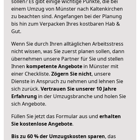
sollen? Es gibt einige wichtige Punkte, die bei
einem Umzug von Münster nach Kaltenkirchen
zu beachten sind.
Angefangen bei der Planung
bis hin zum Verpacken Ihres kostbaren Hab &
Gut.
Wenn Sie durch Ihren alltäglichen Arbeitsstress
nicht wissen, was Sie zuerst planen sollen, dann
übernehmen unsere Partner für Sie und stellen
Ihnen
kompetente Angebote
in Münster mit
einer Checkliste.
Zögern Sie nicht
, unsere
Dienste in Anspruch zu nehmen und lehnen Sie
sich zurück.
Vertrauen Sie unserer 10 Jahre
Erfahrung
in der Umzugsbranche und holen Sie
sich Angebote.
Füllen Sie jetzt das Formular aus und
erhalten
Sie kostenlose Angebote
.
Bis zu 60 % der Umzugskosten sparen
, das