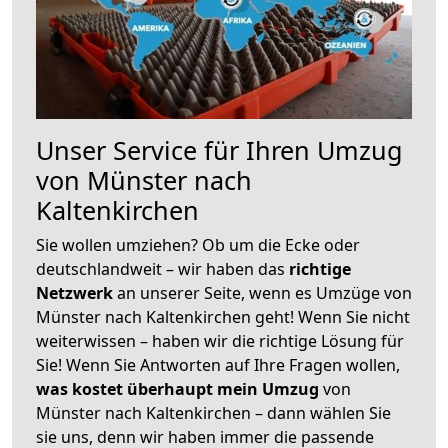
Unser Service für Ihren Umzug
von Münster nach
Kaltenkirchen
Sie wollen umziehen? Ob um die Ecke oder
deutschlandweit – wir haben das
richtige
Netzwerk
an unserer Seite, wenn es Umzüge von
Münster nach Kaltenkirchen geht! Wenn Sie nicht
weiterwissen – haben wir die richtige Lösung für
Sie! Wenn Sie Antworten auf Ihre Fragen wollen,
was kostet überhaupt mein Umzug
von
Münster nach Kaltenkirchen – dann wählen Sie
sie uns, denn wir haben immer die passende