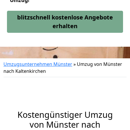
Umzug!
blitzschnell kostenlose Angebote
erhalten
Umzugsunternehmen Münster
»
Umzug von Münster
nach Kaltenkirchen
Kostengünstiger Umzug
von Münster nach