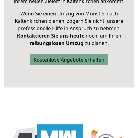
Ihrem neuen Zielort in Kaltenkirchen ankommt.
Wenn Sie einen Umzug von Münster nach
Kaltenkirchen planen, zögern Sie nicht, unsere
professionelle Hilfe in Anspruch zu nehmen.
Kontaktieren Sie uns heute
noch, um Ihren
reibungslosen Umzug
zu planen.
Kostenlose Angebote erhalten