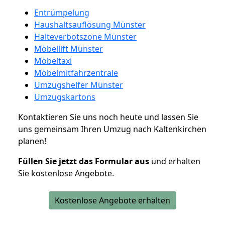
Entrümpelung
Haushaltsauflösung Münster
Halteverbotszone Münster
Möbellift Münster
Möbeltaxi
Möbelmitfahrzentrale
Umzugshelfer Münster
Umzugskartons
Kontaktieren Sie uns noch heute und lassen Sie
uns gemeinsam Ihren Umzug nach Kaltenkirchen
planen!
Füllen Sie jetzt das Formular aus
und erhalten
Sie kostenlose Angebote.
Kostenlose Angebote erhalten