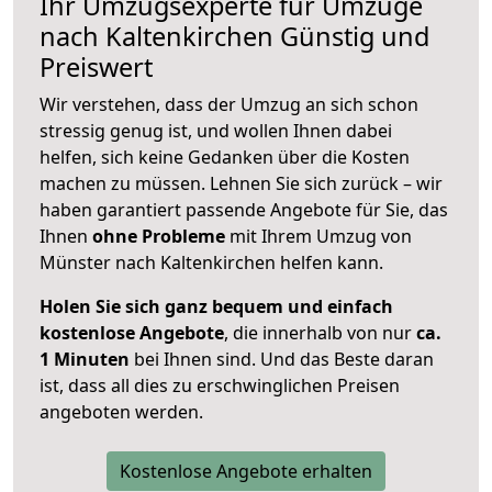
Ihr Umzugsexperte für Umzüge
nach
Kaltenkirchen
Günstig und
Preiswert
Wir verstehen, dass der Umzug an sich schon
stressig genug ist, und wollen Ihnen dabei
helfen, sich keine Gedanken über die Kosten
machen zu müssen. Lehnen Sie sich zurück – wir
haben garantiert passende Angebote für Sie, das
Ihnen
ohne Probleme
mit Ihrem Umzug von
Münster nach Kaltenkirchen helfen kann.
Holen Sie sich ganz bequem und einfach
kostenlose Angebote
, die innerhalb von nur
ca.
1 Minuten
bei Ihnen sind. Und das Beste daran
ist, dass all dies zu erschwinglichen Preisen
angeboten werden.
Kostenlose Angebote erhalten