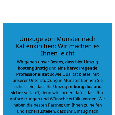
Umzüge von Münster nach
Kaltenkirchen: Wir machen es
Ihnen leicht
Wir geben unser Bestes, dass hier Umzug
kostengünstig
und eine
hervorragende
Professionalität
sowie Qualität bietet. Mit
unserer Unterstützung in Münster können Sie
sicher sein, dass Ihr Umzug
reibungslos und
sicher
verläuft, denn wir sorgen dafür, dass Ihre
Anforderungen und Wünsche erfüllt werden. Wir
haben die besten Partner, um Ihnen zu helfen
und sicherzustellen, dass Ihr Umzug nach