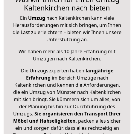
Kaltenkirchen nach bieten
Ein
Umzug
nach Kaltenkirchen kann viele
Herausforderungen mit sich bringen, um Ihnen
die Last zu erleichtern – bieten wir Ihnen unsere
Unterstützung an.
Wir haben mehr als 10 Jahre Erfahrung mit
Umzügen nach
Kaltenkirchen
.
Die Umzugsexperten haben
langjährige
Erfahrung
im Bereich Umzüge nach
Kaltenkirchen und kennen die Anforderungen,
die ein Umzug von Münster nach Kaltenkirchen
mit sich bringt. Sie kümmern sich um alles, von
der Planung bis hin zur Durchführung des
Umzugs.
Sie organisieren den Transport Ihrer
Möbel und Habseligkeiten
, packen alles sicher
ein und sorgen dafür, dass alles rechtzeitig an