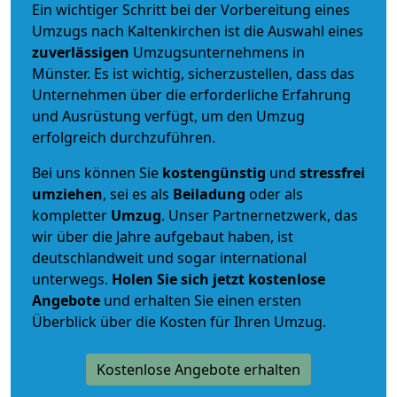
Ein wichtiger Schritt bei der Vorbereitung eines
Umzugs nach Kaltenkirchen ist die Auswahl eines
zuverlässigen
Umzugsunternehmens in
Münster. Es ist wichtig, sicherzustellen, dass das
Unternehmen über die erforderliche Erfahrung
und Ausrüstung verfügt, um den Umzug
erfolgreich durchzuführen.
Bei uns können Sie
kostengünstig
und
stressfrei
umziehen
, sei es als
Beiladung
oder als
kompletter
Umzug
. Unser Partnernetzwerk, das
wir über die Jahre aufgebaut haben, ist
deutschlandweit und sogar international
unterwegs.
Holen Sie sich jetzt kostenlose
Angebote
und erhalten Sie einen ersten
Überblick über die Kosten für Ihren Umzug.
Kostenlose Angebote erhalten