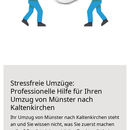
Stressfreie Umzüge:
Professionelle Hilfe für Ihren
Umzug von Münster nach
Kaltenkirchen
Ihr Umzug von Münster nach Kaltenkirchen steht
an und Sie wissen nicht, was Sie zuerst machen