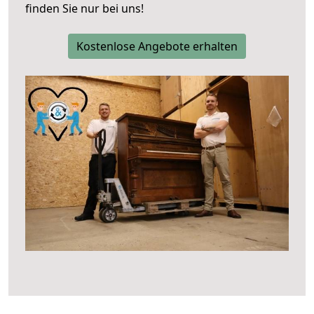
finden Sie nur bei uns!
Kostenlose Angebote erhalten