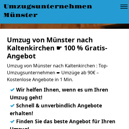
Umzugsunternehmen
Münster
Umzug von Münster nach
Kaltenkirchen ☛ 100 % Gratis-
Angebot
Umzug von Münster nach Kaltenkirchen : Top-
Umzugsunternehmen ➨ Umzüge ab 90€ –
Kostenlose Angebote in 1 Min.
✓
Wir helfen Ihnen, wenn es um Ihren
Umzug geht!
✓
Schnell & unverbindlich Angebote
erhalten!
✓
Finden Sie das beste Angebot für Ihren