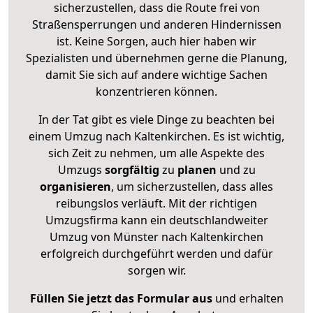
sicherzustellen, dass die Route frei von
Straßensperrungen und anderen Hindernissen
ist. Keine Sorgen, auch hier haben wir
Spezialisten und übernehmen gerne die Planung,
damit Sie sich auf andere wichtige Sachen
konzentrieren können.
In der Tat gibt es viele Dinge zu beachten bei
einem Umzug nach Kaltenkirchen. Es ist wichtig,
sich Zeit zu nehmen, um alle Aspekte des
Umzugs
sorgfältig
zu
planen
und zu
organisieren
, um sicherzustellen, dass alles
reibungslos verläuft. Mit der richtigen
Umzugsfirma kann ein deutschlandweiter
Umzug von Münster nach Kaltenkirchen
erfolgreich durchgeführt werden und dafür
sorgen wir.
Füllen Sie jetzt das Formular aus
und erhalten