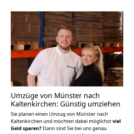
Umzüge von Münster nach
Kaltenkirchen: Günstig umziehen
Sie planen einen Umzug von Münster nach
Kaltenkirchen und möchten dabei möglichst
viel
Geld sparen?
Dann sind Sie bei uns genau