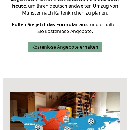
heute
, um Ihren deutschlandweiten Umzug von
Münster nach Kaltenkirchen zu planen.
Füllen Sie jetzt das Formular aus
, und erhalten
Sie kostenlose Angebote.
Kostenlose Angebote erhalten