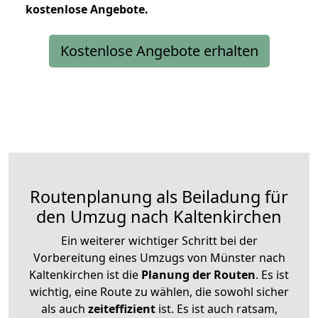
kostenlose
Angebote.
Kostenlose Angebote erhalten
Routenplanung als Beiladung für
den Umzug nach Kaltenkirchen
Ein weiterer wichtiger Schritt bei der
Vorbereitung eines Umzugs von Münster nach
Kaltenkirchen ist die
Planung der Routen
. Es ist
wichtig, eine Route zu wählen, die sowohl sicher
als auch
zeiteffizient
ist. Es ist auch ratsam,