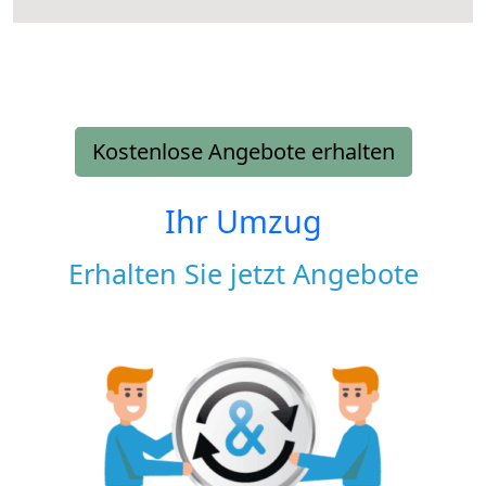
Kostenlose Angebote erhalten
Ihr Umzug
Erhalten Sie jetzt Angebote