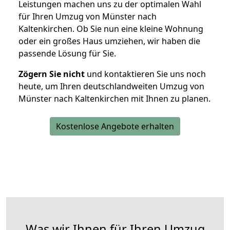
Leistungen machen uns zu der optimalen Wahl
für Ihren Umzug von Münster nach
Kaltenkirchen. Ob Sie nun eine kleine Wohnung
oder ein großes Haus umziehen, wir haben die
passende Lösung für Sie.
Zögern Sie nicht
und kontaktieren Sie uns noch
heute, um Ihren deutschlandweiten Umzug von
Münster nach Kaltenkirchen mit Ihnen zu planen.
Kostenlose Angebote erhalten
Was wir Ihnen für Ihren Umzug