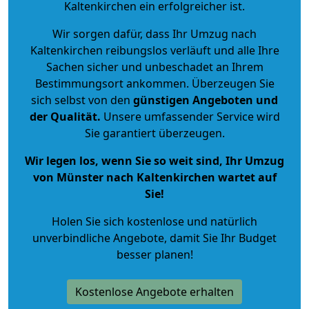
Kaltenkirchen ein erfolgreicher ist.
Wir sorgen dafür, dass Ihr Umzug nach
Kaltenkirchen reibungslos verläuft und alle Ihre
Sachen sicher und unbeschadet an Ihrem
Bestimmungsort ankommen. Überzeugen Sie
sich selbst von den
günstigen Angeboten und
der Qualität
.
Unsere umfassender Service wird
Sie garantiert überzeugen.
Wir legen los, wenn Sie so weit sind, Ihr Umzug
von Münster nach Kaltenkirchen wartet auf
Sie!
Holen Sie sich kostenlose und natürlich
unverbindliche Angebote
, damit Sie Ihr Budget
besser planen!
Kostenlose Angebote erhalten