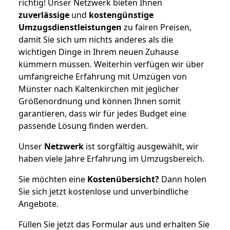
richtig! Unser Netzwerk bieten Ihnen
zuverlässige
und
kostengünstige
Umzugsdienstleistungen
zu fairen Preisen,
damit Sie sich um nichts anderes als die
wichtigen Dinge in Ihrem neuen Zuhause
kümmern müssen. Weiterhin verfügen wir über
umfangreiche Erfahrung mit Umzügen von
Münster nach Kaltenkirchen mit jeglicher
Größenordnung und können Ihnen somit
garantieren, dass wir für jedes Budget eine
passende Lösung finden werden.
Unser
Netzwerk
ist sorgfältig ausgewählt, wir
haben viele Jahre Erfahrung im Umzugsbereich.
Sie möchten eine
Kostenübersicht?
Dann holen
Sie sich jetzt kostenlose und unverbindliche
Angebote.
Füllen Sie jetzt das Formular aus und erhalten Sie