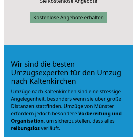
Sie kostenlose Angebote
Kostenlose Angebote erhalten
Wir sind die besten
Umzugsexperten für den Umzug
nach Kaltenkirchen
Umzüge nach Kaltenkirchen sind eine stressige
Angelegenheit, besonders wenn sie über große
Distanzen stattfinden. Umzüge von Münster
erfordern jedoch besondere
Vorbereitung und
Organisation
, um sicherzustellen, dass alles
reibungslos
verläuft.