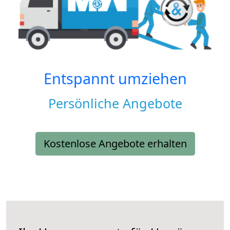
Entspannt umziehen
Persönliche Angebote
Kostenlose Angebote erhalten