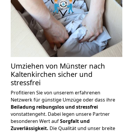
Umziehen von
Münster nach
Kaltenkirchen
sicher und
stressfrei
Profitieren Sie von unserem erfahrenen
Netzwerk für günstige Umzüge oder dass ihre
Beiladung reibungslos und stressfrei
vonstattengeht. Dabei legen unsere Partner
besonderen Wert auf
Sorgfalt und
Zuverlässigkeit.
Die Qualität und unser breite