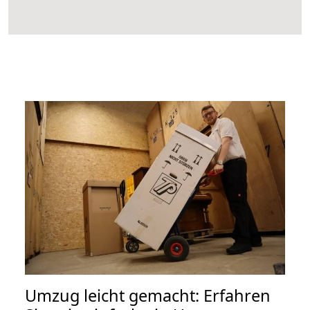
Umzug leicht gemacht: Erfahren