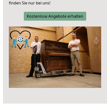
finden Sie nur bei uns!
Kostenlose Angebote erhalten