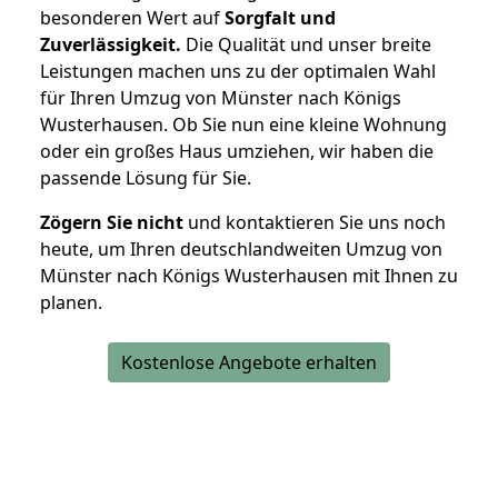
besonderen Wert auf
Sorgfalt und
Zuverlässigkeit.
Die Qualität und unser breite
Leistungen machen uns zu der optimalen Wahl
für Ihren Umzug von Münster nach Königs
Wusterhausen. Ob Sie nun eine kleine Wohnung
oder ein großes Haus umziehen, wir haben die
passende Lösung für Sie.
Zögern Sie nicht
und kontaktieren Sie uns noch
heute, um Ihren deutschlandweiten Umzug von
Münster nach Königs Wusterhausen mit Ihnen zu
planen.
Kostenlose Angebote erhalten