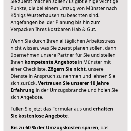
Sie zuerst machen sollen? Es gibt einige wichtige
Punkte, die bei einem Umzug von Münster nach
Königs Wusterhausen zu beachten sind.
Angefangen bei der Planung bis hin zum
Verpacken Ihres kostbaren Hab & Gut.
Wenn Sie durch Ihren alltäglichen Arbeitsstress
nicht wissen, was Sie zuerst planen sollen, dann
übernehmen unsere Partner für Sie und stellen
Ihnen
kompetente Angebote
in Münster mit
einer Checkliste.
Zögern Sie nicht
, unsere
Dienste in Anspruch zu nehmen und lehnen Sie
sich zurück.
Vertrauen Sie unserer 10 Jahre
Erfahrung
in der Umzugsbranche und holen Sie
sich Angebote.
Füllen Sie jetzt das Formular aus und
erhalten
Sie kostenlose Angebote
.
Bis zu 60 % der Umzugskosten sparen
, das