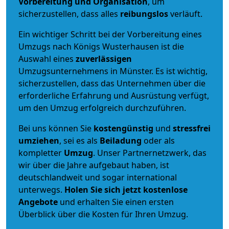
Vorbereitung und Organisation
, um
sicherzustellen, dass alles
reibungslos
verläuft.
Ein wichtiger Schritt bei der Vorbereitung eines
Umzugs nach Königs Wusterhausen ist die
Auswahl eines
zuverlässigen
Umzugsunternehmens in Münster. Es ist wichtig,
sicherzustellen, dass das Unternehmen über die
erforderliche Erfahrung und Ausrüstung verfügt,
um den Umzug erfolgreich durchzuführen.
Bei uns können Sie
kostengünstig
und
stressfrei
umziehen
, sei es als
Beiladung
oder als
kompletter
Umzug
. Unser Partnernetzwerk, das
wir über die Jahre aufgebaut haben, ist
deutschlandweit und sogar international
unterwegs.
Holen Sie sich jetzt kostenlose
Angebote
und erhalten Sie einen ersten
Überblick über die Kosten für Ihren Umzug.