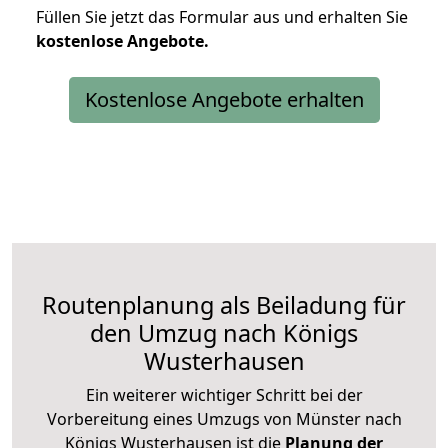
Füllen Sie jetzt das Formular aus und erhalten Sie
kostenlose
Angebote.
Kostenlose Angebote erhalten
Routenplanung als Beiladung für
den Umzug nach Königs
Wusterhausen
Ein weiterer wichtiger Schritt bei der
Vorbereitung eines Umzugs von Münster nach
Königs Wusterhausen ist die
Planung der