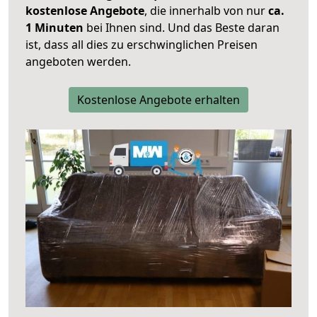
kostenlose Angebote
, die innerhalb von nur
ca.
1 Minuten
bei Ihnen sind. Und das Beste daran
ist, dass all dies zu erschwinglichen Preisen
angeboten werden.
Kostenlose Angebote erhalten