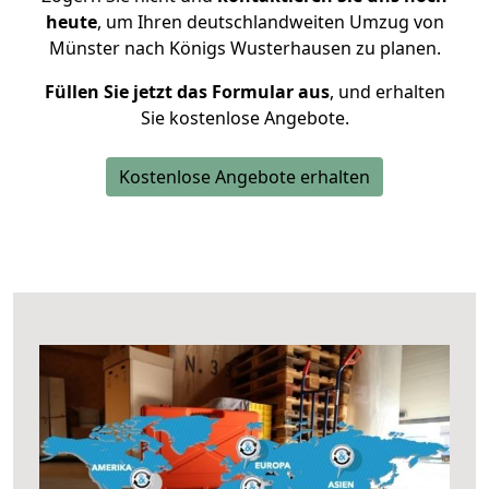
heute
, um Ihren deutschlandweiten Umzug von
Münster nach Königs Wusterhausen zu planen.
Füllen Sie jetzt das Formular aus
, und erhalten
Sie kostenlose Angebote.
Kostenlose Angebote erhalten