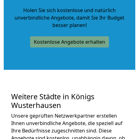
Holen Sie sich kostenlose und natürlich
unverbindliche Angebote
, damit Sie Ihr Budget
besser planen!
Kostenlose Angebote erhalten
Weitere Städte in Königs
Wusterhausen
Unsere geprüften Netzwerkpartner erstellen
Ihnen unverbindliche Angebote, die speziell auf
Ihre Bedürfnisse zugeschnitten sind. Diese
Angebote sind kostenlos, unabhängig davon, ob