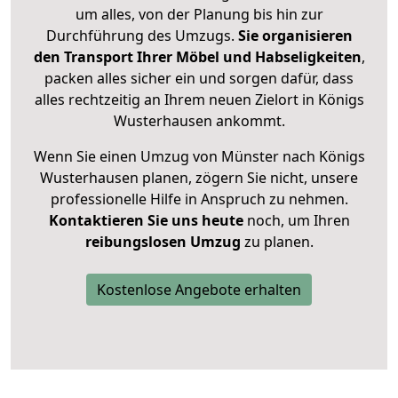
um alles, von der Planung bis hin zur
Durchführung des Umzugs.
Sie organisieren
den Transport Ihrer Möbel und Habseligkeiten
,
packen alles sicher ein und sorgen dafür, dass
alles rechtzeitig an Ihrem neuen Zielort in Königs
Wusterhausen ankommt.
Wenn Sie einen Umzug von Münster nach Königs
Wusterhausen planen, zögern Sie nicht, unsere
professionelle Hilfe in Anspruch zu nehmen.
Kontaktieren Sie uns heute
noch, um Ihren
reibungslosen Umzug
zu planen.
Kostenlose Angebote erhalten