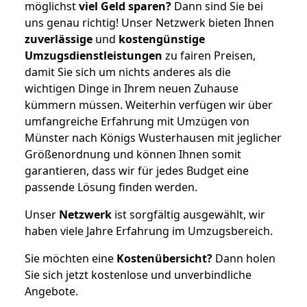
möglichst
viel Geld sparen?
Dann sind Sie bei
uns genau richtig! Unser Netzwerk bieten Ihnen
zuverlässige
und
kostengünstige
Umzugsdienstleistungen
zu fairen Preisen,
damit Sie sich um nichts anderes als die
wichtigen Dinge in Ihrem neuen Zuhause
kümmern müssen. Weiterhin verfügen wir über
umfangreiche Erfahrung mit Umzügen von
Münster nach Königs Wusterhausen mit jeglicher
Größenordnung und können Ihnen somit
garantieren, dass wir für jedes Budget eine
passende Lösung finden werden.
Unser
Netzwerk
ist sorgfältig ausgewählt, wir
haben viele Jahre Erfahrung im Umzugsbereich.
Sie möchten eine
Kostenübersicht?
Dann holen
Sie sich jetzt kostenlose und unverbindliche
Angebote.