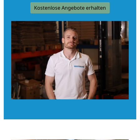
Kostenlose Angebote erhalten