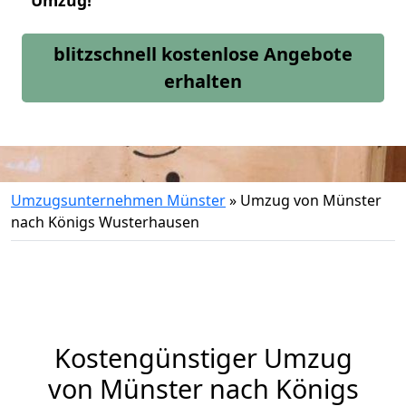
Umzug!
blitzschnell kostenlose Angebote
erhalten
Umzugsunternehmen Münster
»
Umzug von Münster
nach Königs Wusterhausen
Kostengünstiger Umzug
von Münster nach Königs