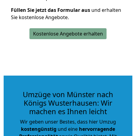
Füllen Sie jetzt das Formular aus
und erhalten
Sie kostenlose Angebote.
Kostenlose Angebote erhalten
Umzüge von Münster nach
Königs Wusterhausen: Wir
machen es Ihnen leicht
Wir geben unser Bestes, dass hier Umzug
kostengünstig
und eine
hervorragende