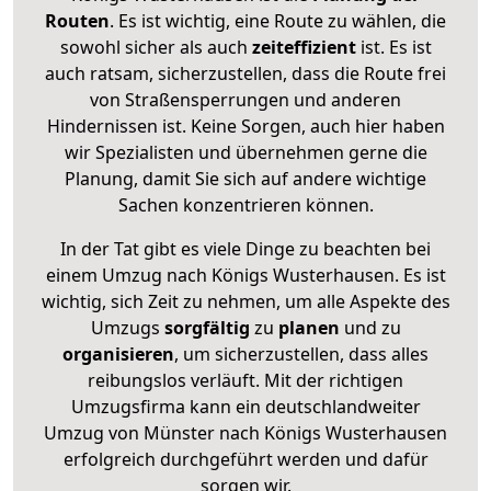
Routen
. Es ist wichtig, eine Route zu wählen, die
sowohl sicher als auch
zeiteffizient
ist. Es ist
auch ratsam, sicherzustellen, dass die Route frei
von Straßensperrungen und anderen
Hindernissen ist. Keine Sorgen, auch hier haben
wir Spezialisten und übernehmen gerne die
Planung, damit Sie sich auf andere wichtige
Sachen konzentrieren können.
In der Tat gibt es viele Dinge zu beachten bei
einem Umzug nach Königs Wusterhausen. Es ist
wichtig, sich Zeit zu nehmen, um alle Aspekte des
Umzugs
sorgfältig
zu
planen
und zu
organisieren
, um sicherzustellen, dass alles
reibungslos verläuft. Mit der richtigen
Umzugsfirma kann ein deutschlandweiter
Umzug von Münster nach Königs Wusterhausen
erfolgreich durchgeführt werden und dafür
sorgen wir.