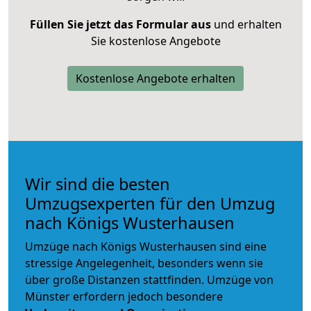
Füllen Sie jetzt das Formular aus
und erhalten
Sie kostenlose Angebote
Kostenlose Angebote erhalten
Wir sind die besten
Umzugsexperten für den Umzug
nach Königs Wusterhausen
Umzüge nach Königs Wusterhausen sind eine
stressige Angelegenheit, besonders wenn sie
über große Distanzen stattfinden. Umzüge von
Münster erfordern jedoch besondere