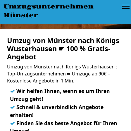
Umzugsunternehmen
Münster
Umzug von Münster nach Königs
Wusterhausen ☛ 100 % Gratis-
Angebot
Umzug von Münster nach Königs Wusterhausen :
Top-Umzugsunternehmen ➨ Umzüge ab 90€ –
Kostenlose Angebote in 1 Min.
✓
Wir helfen Ihnen, wenn es um Ihren
Umzug geht!
✓
Schnell & unverbindlich Angebote
erhalten!
✓
Finden Sie das beste Angebot für Ihren