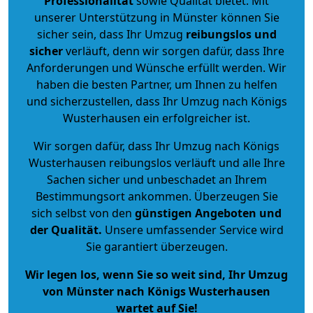
Professionalität
sowie Qualität bietet. Mit
unserer Unterstützung in Münster können Sie
sicher sein, dass Ihr Umzug
reibungslos und
sicher
verläuft, denn wir sorgen dafür, dass Ihre
Anforderungen und Wünsche erfüllt werden. Wir
haben die besten Partner, um Ihnen zu helfen
und sicherzustellen, dass Ihr Umzug nach Königs
Wusterhausen ein erfolgreicher ist.
Wir sorgen dafür, dass Ihr Umzug nach Königs
Wusterhausen reibungslos verläuft und alle Ihre
Sachen sicher und unbeschadet an Ihrem
Bestimmungsort ankommen. Überzeugen Sie
sich selbst von den
günstigen Angeboten und
der Qualität
.
Unsere umfassender Service wird
Sie garantiert überzeugen.
Wir legen los, wenn Sie so weit sind, Ihr Umzug
von Münster nach Königs Wusterhausen
wartet auf Sie!