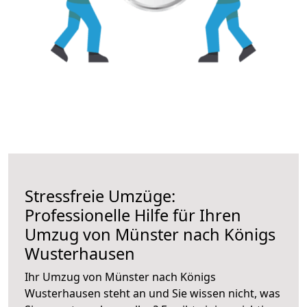
Stressfreie Umzüge:
Professionelle Hilfe für Ihren
Umzug von Münster nach Königs
Wusterhausen
Ihr Umzug von Münster nach Königs
Wusterhausen steht an und Sie wissen nicht, was