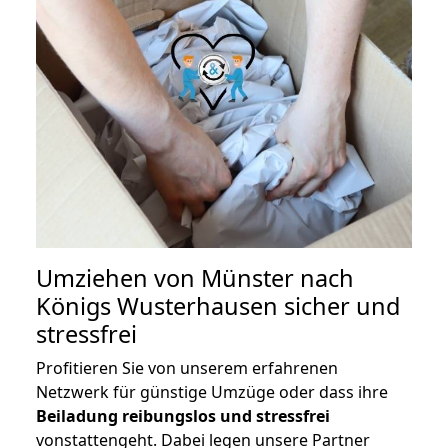
Umziehen von
Münster nach
Königs Wusterhausen
sicher und
stressfrei
Profitieren Sie von unserem erfahrenen
Netzwerk für günstige Umzüge oder dass ihre
Beiladung reibungslos und stressfrei
vonstattengeht. Dabei legen unsere Partner