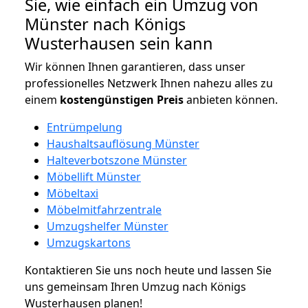
Sie, wie einfach ein Umzug von
Münster nach Königs
Wusterhausen sein kann
Wir können Ihnen garantieren, dass unser
professionelles Netzwerk Ihnen nahezu alles zu
einem
kostengünstigen
Preis
anbieten können.
Entrümpelung
Haushaltsauflösung Münster
Halteverbotszone Münster
Möbellift Münster
Möbeltaxi
Möbelmitfahrzentrale
Umzugshelfer Münster
Umzugskartons
Kontaktieren Sie uns noch heute und lassen Sie
uns gemeinsam Ihren Umzug nach Königs
Wusterhausen planen!