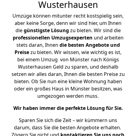
Wusterhausen
Umzüge können mitunter recht kostspielig sein,
aber keine Sorge, denn wir sind hier, um Ihnen
die
günstigste
Lösung
zu bieten. Wir sind die
professionellen Umzugsexperten
und arbeiten
stets daran, Ihnen
die besten Angebote und
Preise
zu bieten. Wir wissen, wie wichtig es ist,
bei einem Umzug von Münster nach Königs
Wusterhausen Geld zu sparen, und deshalb
setzen wir alles daran, Ihnen die besten Preise zu
bieten. Ob Sie nun eine kleine Wohnung haben
oder ein großes Haus in Münster besitzen, was
umgezogen werden muss.
Wir haben immer die perfekte Lösung für Sie.
Sparen Sie sich die Zeit – wir kümmern uns
darum, dass Sie die besten Angebote erhalten.
Zögern Sie nicht und
kontaktieren Sie uns noch