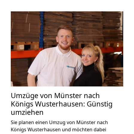
Umzüge von Münster nach
Königs Wusterhausen: Günstig
umziehen
Sie planen einen Umzug von Münster nach
Königs Wusterhausen und möchten dabei