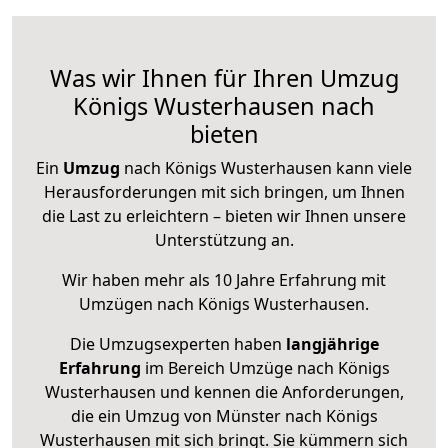
Was wir Ihnen für Ihren Umzug
Königs Wusterhausen nach
bieten
Ein
Umzug
nach Königs Wusterhausen kann viele
Herausforderungen mit sich bringen, um Ihnen
die Last zu erleichtern – bieten wir Ihnen unsere
Unterstützung an.
Wir haben mehr als 10 Jahre Erfahrung mit
Umzügen nach
Königs Wusterhausen
.
Die Umzugsexperten haben
langjährige
Erfahrung
im Bereich Umzüge nach Königs
Wusterhausen und kennen die Anforderungen,
die ein Umzug von Münster nach Königs
Wusterhausen mit sich bringt. Sie kümmern sich