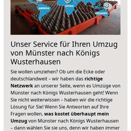
Unser Service für Ihren Umzug
von Münster nach Königs
Wusterhausen
Sie wollen umziehen? Ob um die Ecke oder
deutschlandweit – wir haben das
richtige
Netzwerk
an unserer Seite, wenn es Umzüge von
Münster nach Königs Wusterhausen geht! Wenn
Sie nicht weiterwissen – haben wir die richtige
Lösung für Sie! Wenn Sie Antworten auf Ihre
Fragen wollen,
was kostet überhaupt mein
Umzug
von Münster nach Königs Wusterhausen
– dann wählen Sie sie uns, denn wir haben immer