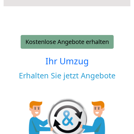
Kostenlose Angebote erhalten
Ihr Umzug
Erhalten Sie jetzt Angebote