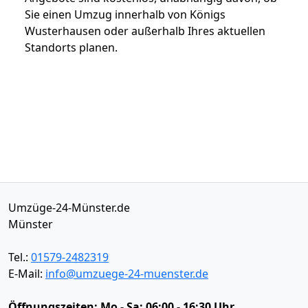
Sie einen Umzug innerhalb von Königs
Wusterhausen oder außerhalb Ihres aktuellen
Standorts planen.
Umzüge-24-Münster.de
Münster
Tel.:
01579-2482319
E-Mail:
info@umzuege-24-muenster.de
Öffnungszeiten:
Mo - Sa: 06:00 - 16:30 Uhr