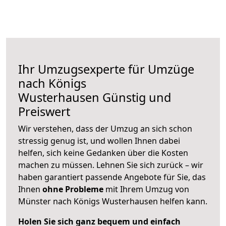
Ihr Umzugsexperte für Umzüge
nach
Königs
Wusterhausen
Günstig und
Preiswert
Wir verstehen, dass der Umzug an sich schon
stressig genug ist, und wollen Ihnen dabei
helfen, sich keine Gedanken über die Kosten
machen zu müssen. Lehnen Sie sich zurück – wir
haben garantiert passende Angebote für Sie, das
Ihnen
ohne Probleme
mit Ihrem Umzug von
Münster nach Königs Wusterhausen helfen kann.
Holen Sie sich ganz bequem und einfach