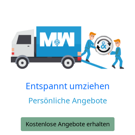
Entspannt umziehen
Persönliche Angebote
Kostenlose Angebote erhalten