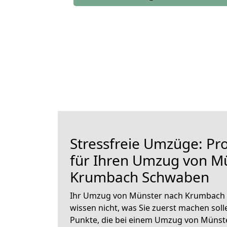
Stressfreie Umzüge: Pro
für Ihren Umzug von M
Krumbach Schwaben
Ihr Umzug von Münster nach Krumbach 
wissen nicht, was Sie zuerst machen solle
Punkte, die bei einem Umzug von Müns