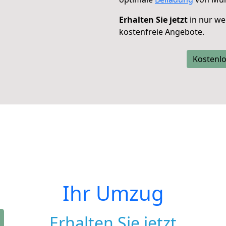
Erhalten Sie jetzt
in nur we
kostenfreie Angebote.
Kostenlo
Ihr Umzug
Erhalten Sie jetzt