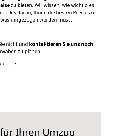
eise
zu bieten. Wir wissen, wie wichtig es
alles daran, Ihnen die besten Preise zu
en, was umgezogen werden muss.
ie nicht und
kontaktieren Sie uns noch
hwaben zu planen.
ngebote.
 für Ihren Umzug