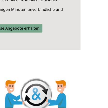
nigen Minuten unverbindliche und
se Angebote erhalten