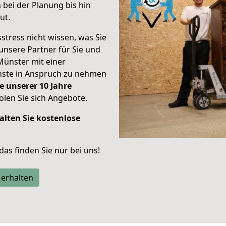
bei der Planung bis hin
ut.
stress nicht wissen, was Sie
unsere Partner für Sie und
Münster mit einer
enste in Anspruch zu nehmen
e unserer 10 Jahre
len Sie sich Angebote.
alten Sie kostenlose
 das finden Sie nur bei uns!
 erhalten