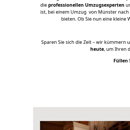
die
professionellen Umzugsexperten
un
ist, bei einem Umzug von Münster nach 
bieten. Ob Sie nun eine klein
Sparen Sie sich die Zeit – wir kümmern 
heute
, um Ihren
Füllen 