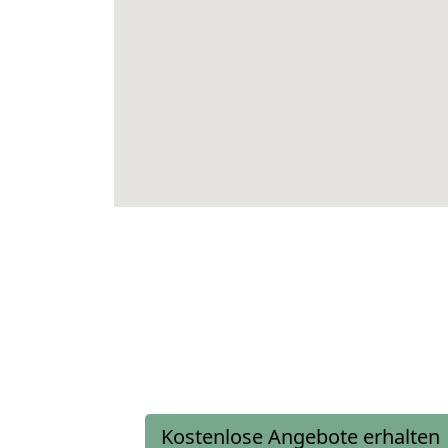
Kostenlose Angebote erhalten