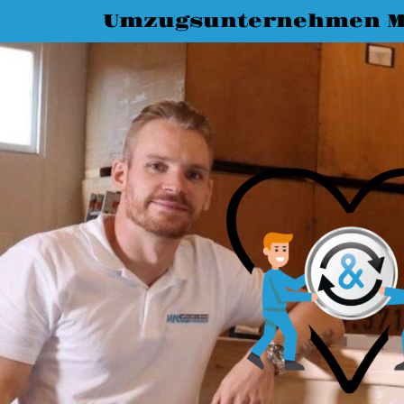
Umzugsunternehmen M