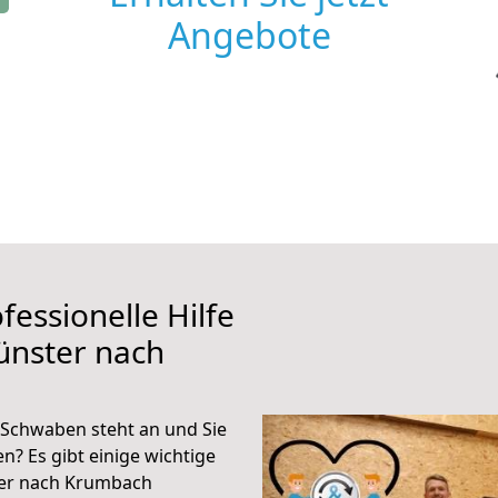
Angebote
fessionelle Hilfe
ünster nach
Schwaben steht an und Sie
n? Es gibt einige wichtige
ter nach Krumbach