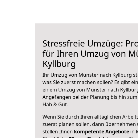
Stressfreie Umzüge: Pro
für Ihren Umzug von M
Kyllburg
Ihr Umzug von Münster nach Kyllburg ste
was Sie zuerst machen sollen? Es gibt ein
einem Umzug von Münster nach Kyllburg
Angefangen bei der Planung bis hin zum
Hab & Gut.
Wenn Sie durch Ihren alltäglichen Arbeits
zuerst planen sollen, dann übernehmen 
stellen Ihnen
kompetente Angebote
in 