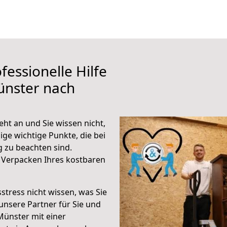
fessionelle Hilfe
ünster nach
ht an und Sie wissen nicht,
ige wichtige Punkte, die bei
 zu beachten sind.
 Verpacken Ihres kostbaren
stress nicht wissen, was Sie
unsere Partner für Sie und
Münster mit einer