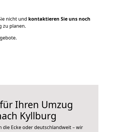
ie nicht und
kontaktieren Sie uns noch
 zu planen.
ngebote.
 für Ihren Umzug
ach Kyllburg
 die Ecke oder deutschlandweit – wir