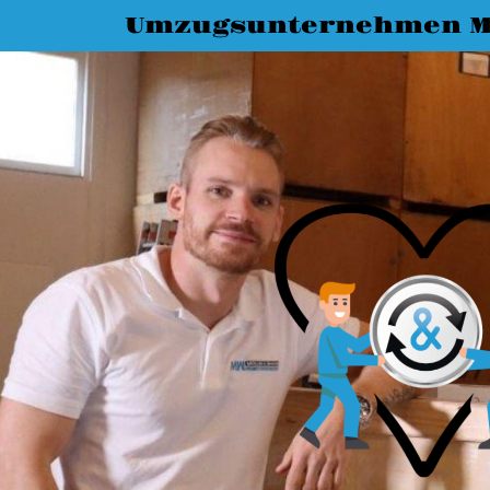
Umzugsunternehmen M