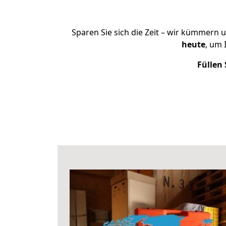
Sparen Sie sich die Zeit – wir kümmern 
heute
, um 
Füllen 