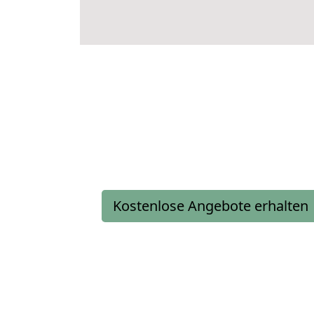
Kostenlose Angebote erhalten