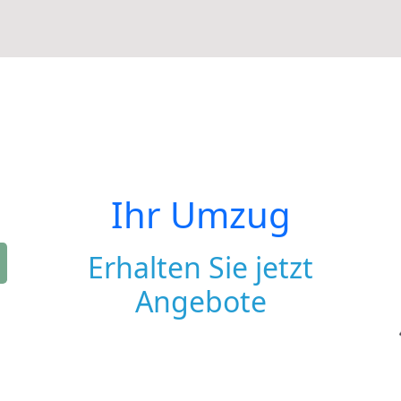
Ihr Umzug
Erhalten Sie jetzt
Angebote