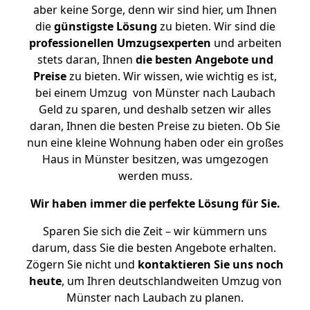
aber keine Sorge, denn wir sind hier, um Ihnen
die
günstigste
Lösung
zu bieten. Wir sind die
professionellen Umzugsexperten
und arbeiten
stets daran, Ihnen
die besten Angebote und
Preise
zu bieten. Wir wissen, wie wichtig es ist,
bei einem Umzug von Münster nach Laubach
Geld zu sparen, und deshalb setzen wir alles
daran, Ihnen die besten Preise zu bieten. Ob Sie
nun eine kleine Wohnung haben oder ein großes
Haus in Münster besitzen, was umgezogen
werden muss.
Wir haben immer die perfekte Lösung für Sie.
Sparen Sie sich die Zeit – wir kümmern uns
darum, dass Sie die besten Angebote erhalten.
Zögern Sie nicht und
kontaktieren Sie uns noch
heute
, um Ihren deutschlandweiten Umzug von
Münster nach Laubach zu planen.