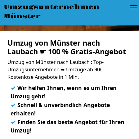
Umzugsunternehmen
Münster
Umzug von Münster nach
Laubach ☛ 100 % Gratis-Angebot
Umzug von Münster nach Laubach : Top-
Umzugsunternehmen ➨ Umzüge ab 90€ –
Kostenlose Angebote in 1 Min.
✓
Wir helfen Ihnen, wenn es um Ihren
Umzug geht!
✓
Schnell & unverbindlich Angebote
erhalten!
✓
Finden Sie das beste Angebot für Ihren
Umzug!