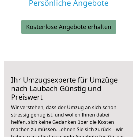
Persönliche Angebote
Kostenlose Angebote erhalten
Ihr Umzugsexperte für Umzüge
nach
Laubach
Günstig und
Preiswert
Wir verstehen, dass der Umzug an sich schon
stressig genug ist, und wollen Ihnen dabei
helfen, sich keine Gedanken über die Kosten
machen zu müssen. Lehnen Sie sich zurück – wir
haben garantiert passende Angebote für Sie, das