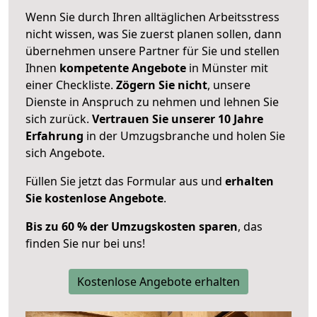
Wenn Sie durch Ihren alltäglichen Arbeitsstress
nicht wissen, was Sie zuerst planen sollen, dann
übernehmen unsere Partner für Sie und stellen
Ihnen
kompetente Angebote
in Münster mit
einer Checkliste.
Zögern Sie nicht
, unsere
Dienste in Anspruch zu nehmen und lehnen Sie
sich zurück.
Vertrauen Sie unserer 10 Jahre
Erfahrung
in der Umzugsbranche und holen Sie
sich Angebote.
Füllen Sie jetzt das Formular aus und
erhalten
Sie kostenlose Angebote
.
Bis zu 60 % der Umzugskosten sparen
, das
finden Sie nur bei uns!
Kostenlose Angebote erhalten