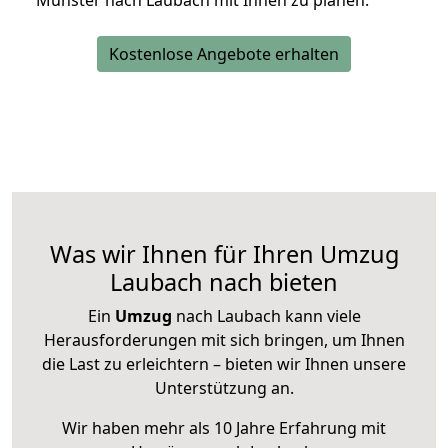
Münster nach Laubach mit Ihnen zu planen.
Kostenlose Angebote erhalten
Was wir Ihnen für Ihren Umzug
Laubach nach bieten
Ein
Umzug
nach Laubach kann viele
Herausforderungen mit sich bringen, um Ihnen
die Last zu erleichtern – bieten wir Ihnen unsere
Unterstützung an.
Wir haben mehr als 10 Jahre Erfahrung mit