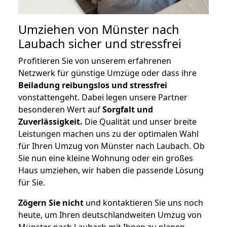
Umziehen von
Münster nach
Laubach
sicher und stressfrei
Profitieren Sie von unserem erfahrenen
Netzwerk für günstige Umzüge oder dass ihre
Beiladung reibungslos und stressfrei
vonstattengeht. Dabei legen unsere Partner
besonderen Wert auf
Sorgfalt und
Zuverlässigkeit.
Die Qualität und unser breite
Leistungen machen uns zu der optimalen Wahl
für Ihren Umzug von Münster nach Laubach. Ob
Sie nun eine kleine Wohnung oder ein großes
Haus umziehen, wir haben die passende Lösung
für Sie.
Zögern Sie nicht
und kontaktieren Sie uns noch
heute, um Ihren deutschlandweiten Umzug von