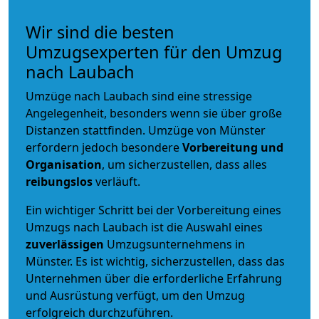
Wir sind die besten
Umzugsexperten für den Umzug
nach Laubach
Umzüge nach Laubach sind eine stressige
Angelegenheit, besonders wenn sie über große
Distanzen stattfinden. Umzüge von Münster
erfordern jedoch besondere
Vorbereitung und
Organisation
, um sicherzustellen, dass alles
reibungslos
verläuft.
Ein wichtiger Schritt bei der Vorbereitung eines
Umzugs nach Laubach ist die Auswahl eines
zuverlässigen
Umzugsunternehmens in
Münster. Es ist wichtig, sicherzustellen, dass das
Unternehmen über die erforderliche Erfahrung
und Ausrüstung verfügt, um den Umzug
erfolgreich durchzuführen.