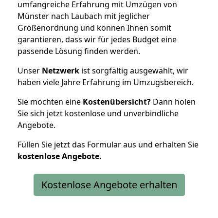
umfangreiche Erfahrung mit Umzügen von
Münster nach Laubach mit jeglicher
Größenordnung und können Ihnen somit
garantieren, dass wir für jedes Budget eine
passende Lösung finden werden.
Unser
Netzwerk
ist sorgfältig ausgewählt, wir
haben viele Jahre Erfahrung im Umzugsbereich.
Sie möchten eine
Kostenübersicht?
Dann holen
Sie sich jetzt kostenlose und unverbindliche
Angebote.
Füllen Sie jetzt das Formular aus und erhalten Sie
kostenlose
Angebote.
Kostenlose Angebote erhalten