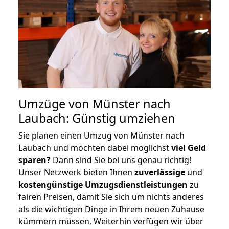
Umzüge von Münster nach
Laubach: Günstig umziehen
Sie planen einen Umzug von Münster nach
Laubach und möchten dabei möglichst
viel Geld
sparen?
Dann sind Sie bei uns genau richtig!
Unser Netzwerk bieten Ihnen
zuverlässige
und
kostengünstige Umzugsdienstleistungen
zu
fairen Preisen, damit Sie sich um nichts anderes
als die wichtigen Dinge in Ihrem neuen Zuhause
kümmern müssen. Weiterhin verfügen wir über