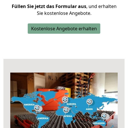
Füllen Sie jetzt das Formular aus
, und erhalten
Sie kostenlose Angebote.
Kostenlose Angebote erhalten