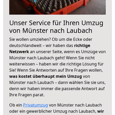
Unser Service für Ihren Umzug
von Münster nach Laubach
Sie wollen umziehen? Ob um die Ecke oder
deutschlandweit – wir haben das
richtige
Netzwerk
an unserer Seite, wenn es Umzüge von
Münster nach Laubach geht! Wenn Sie nicht
weiterwissen – haben wir die richtige Lösung für
Sie! Wenn Sie Antworten auf Ihre Fragen wollen,
was kostet überhaupt mein Umzug
von
Münster nach Laubach – dann wählen Sie sie uns,
denn wir haben immer die passende Antwort auf
Ihre Fragen parat.
Ob ein
Privatumzug
von Münster nach Laubach
oder ein gewerblicher Umzug nach Laubach,
wir