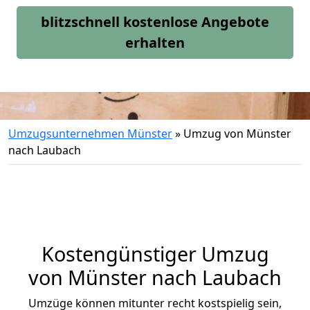
blitzschnell kostenlose Angebote
erhalten
Umzugsunternehmen Münster
»
Umzug von Münster
nach Laubach
Kostengünstiger Umzug
von Münster nach Laubach
Umzüge können mitunter recht kostspielig sein,