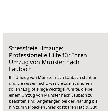
Stressfreie Umzüge:
Professionelle Hilfe für Ihren
Umzug von Münster nach
Laubach
Ihr Umzug von Münster nach Laubach steht an
und Sie wissen nicht, was Sie zuerst machen
sollen? Es gibt einige wichtige Punkte, die bei
einem Umzug von Münster nach Laubach zu
beachten sind.
Angefangen bei der Planung bis
hin zum Verpacken Ihres kostbaren Hab & Gut.