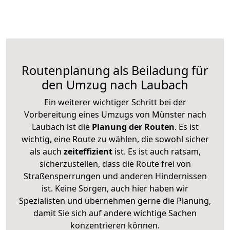
Routenplanung als Beiladung für
den Umzug nach Laubach
Ein weiterer wichtiger Schritt bei der
Vorbereitung eines Umzugs von Münster nach
Laubach ist die
Planung der Routen
. Es ist
wichtig, eine Route zu wählen, die sowohl sicher
als auch
zeiteffizient
ist. Es ist auch ratsam,
sicherzustellen, dass die Route frei von
Straßensperrungen und anderen Hindernissen
ist. Keine Sorgen, auch hier haben wir
Spezialisten und übernehmen gerne die Planung,
damit Sie sich auf andere wichtige Sachen
konzentrieren können.