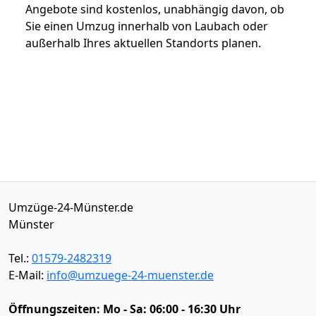
Angebote sind kostenlos, unabhängig davon, ob
Sie einen Umzug innerhalb von Laubach oder
außerhalb Ihres aktuellen Standorts planen.
Umzüge-24-Münster.de
Münster
Tel.:
01579-2482319
E-Mail:
info@umzuege-24-muenster.de
Öffnungszeiten:
Mo - Sa: 06:00 - 16:30 Uhr