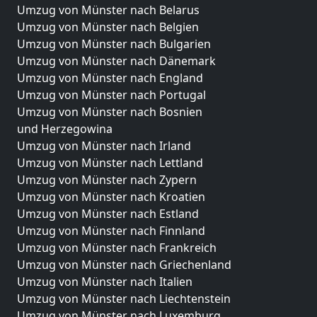
Umzug von Münster nach Belarus
Umzug von Münster nach Belgien
Umzug von Münster nach Bulgarien
Umzug von Münster nach Dänemark
Umzug von Münster nach England
Umzug von Münster nach Portugal
Umzug von Münster nach Bosnien
und Herzegowina
Umzug von Münster nach Irland
Umzug von Münster nach Lettland
Umzug von Münster nach Zypern
Umzug von Münster nach Kroatien
Umzug von Münster nach Estland
Umzug von Münster nach Finnland
Umzug von Münster nach Frankreich
Umzug von Münster nach Griechenland
Umzug von Münster nach Italien
Umzug von Münster nach Liechtenstein
Umzug von Münster nach Luxemburg