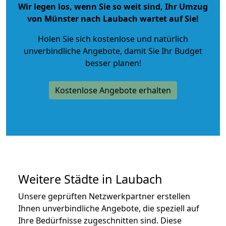
Wir legen los, wenn Sie so weit sind, Ihr Umzug
von Münster nach Laubach wartet auf Sie!
Holen Sie sich kostenlose und natürlich
unverbindliche Angebote
, damit Sie Ihr Budget
besser planen!
Kostenlose Angebote erhalten
Weitere Städte in Laubach
Unsere geprüften Netzwerkpartner erstellen
Ihnen unverbindliche Angebote, die speziell auf
Ihre Bedürfnisse zugeschnitten sind. Diese