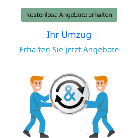
Kostenlose Angebote erhalten
Ihr Umzug
Erhalten Sie jetzt Angebote