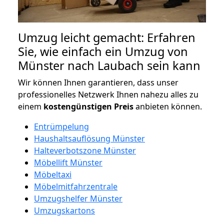
Umzug leicht gemacht: Erfahren
Sie, wie einfach ein Umzug von
Münster nach Laubach sein kann
Wir können Ihnen garantieren, dass unser
professionelles Netzwerk Ihnen nahezu alles zu
einem
kostengünstigen
Preis
anbieten können.
Entrümpelung
Haushaltsauflösung Münster
Halteverbotszone Münster
Möbellift Münster
Möbeltaxi
Möbelmitfahrzentrale
Umzugshelfer Münster
Umzugskartons