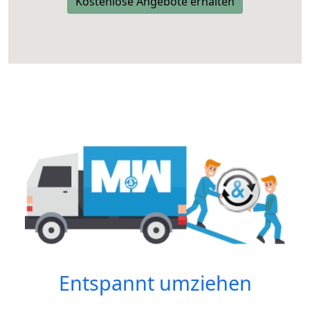
Kostenlose Angebote erhalten
Entspannt umziehen