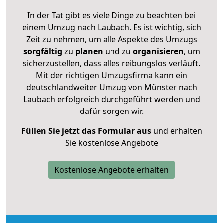
In der Tat gibt es viele Dinge zu beachten bei
einem Umzug nach Laubach. Es ist wichtig, sich
Zeit zu nehmen, um alle Aspekte des Umzugs
sorgfältig
zu
planen
und zu
organisieren
, um
sicherzustellen, dass alles reibungslos verläuft.
Mit der richtigen Umzugsfirma kann ein
deutschlandweiter Umzug von Münster nach
Laubach erfolgreich durchgeführt werden und
dafür sorgen wir.
Füllen Sie jetzt das Formular aus
und erhalten
Sie kostenlose Angebote
Kostenlose Angebote erhalten