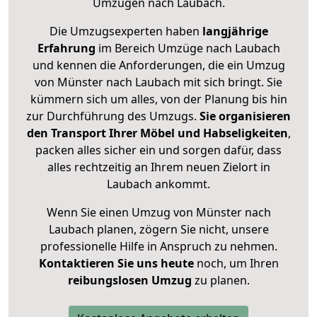
Umzügen nach
Laubach
.
Die Umzugsexperten haben
langjährige
Erfahrung
im Bereich Umzüge nach Laubach
und kennen die Anforderungen, die ein Umzug
von Münster nach Laubach mit sich bringt. Sie
kümmern sich um alles, von der Planung bis hin
zur Durchführung des Umzugs.
Sie organisieren
den Transport Ihrer Möbel und Habseligkeiten
,
packen alles sicher ein und sorgen dafür, dass
alles rechtzeitig an Ihrem neuen Zielort in
Laubach ankommt.
Wenn Sie einen Umzug von Münster nach
Laubach planen, zögern Sie nicht, unsere
professionelle Hilfe in Anspruch zu nehmen.
Kontaktieren Sie uns heute
noch, um Ihren
reibungslosen Umzug
zu planen.