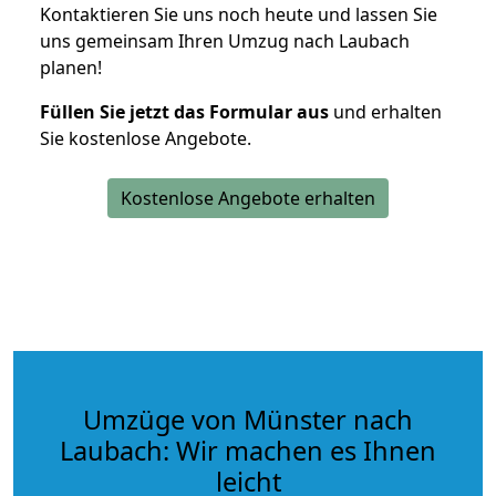
Kontaktieren Sie uns noch heute und lassen Sie
uns gemeinsam Ihren Umzug nach Laubach
planen!
Füllen Sie jetzt das Formular aus
und erhalten
Sie kostenlose Angebote.
Kostenlose Angebote erhalten
Umzüge von Münster nach
Laubach: Wir machen es Ihnen
leicht