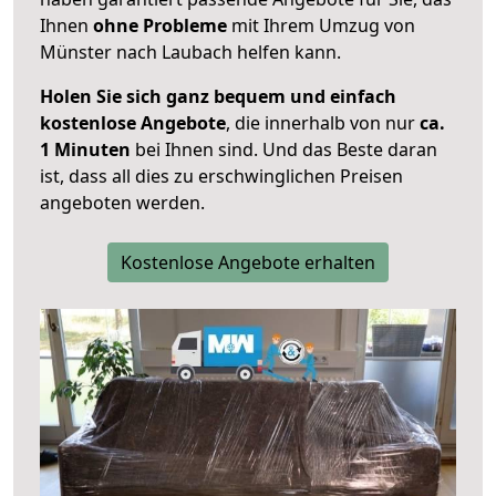
Ihnen
ohne Probleme
mit Ihrem Umzug von
Münster nach Laubach helfen kann.
Holen Sie sich ganz bequem und einfach
kostenlose Angebote
, die innerhalb von nur
ca.
1 Minuten
bei Ihnen sind. Und das Beste daran
ist, dass all dies zu erschwinglichen Preisen
angeboten werden.
Kostenlose Angebote erhalten