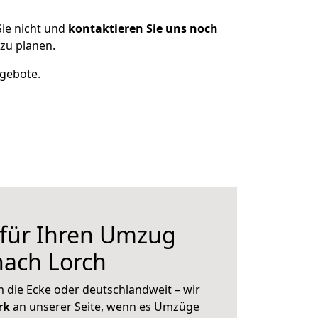
ie nicht und
kontaktieren Sie uns noch
zu planen.
ngebote.
 für Ihren Umzug
nach Lorch
 die Ecke oder deutschlandweit – wir
erk
an unserer Seite, wenn es Umzüge