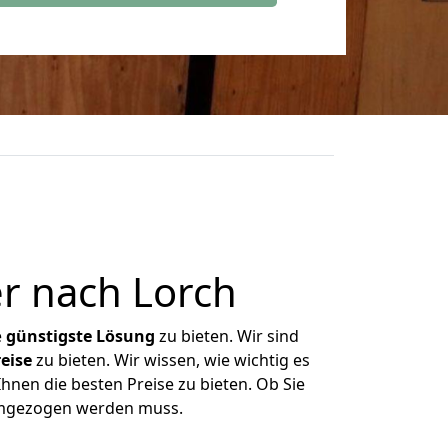
r nach Lorch
e
günstigste
Lösung
zu bieten. Wir sind
eise
zu bieten. Wir wissen, wie wichtig es
hnen die besten Preise zu bieten. Ob Sie
umgezogen werden muss.