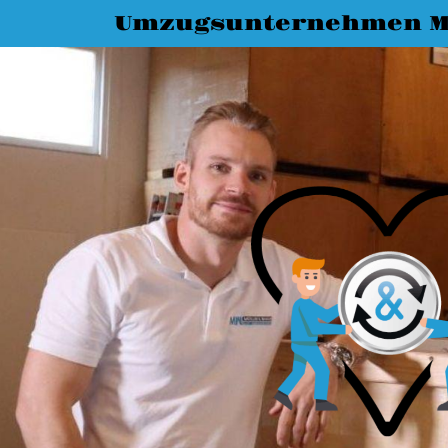
Umzugsunternehmen M