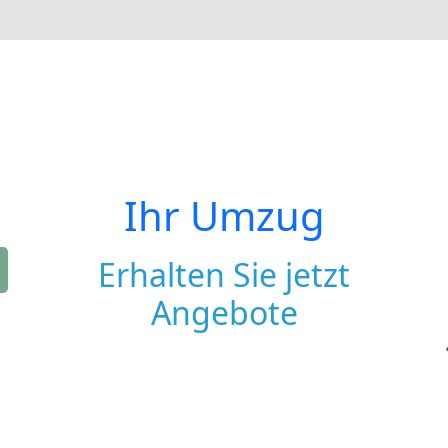
Ihr Umzug
Erhalten Sie jetzt
Angebote