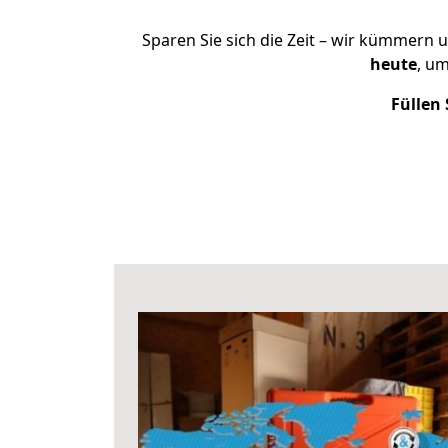
Sparen Sie sich die Zeit – wir kümmern 
heute
, u
Füllen 