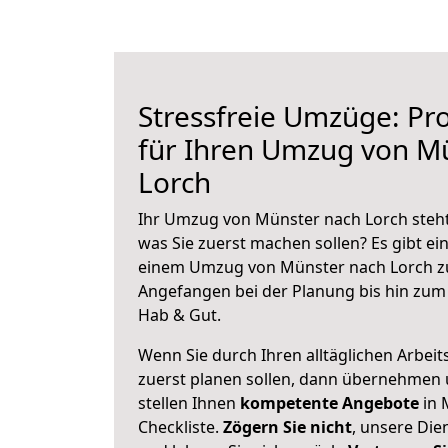
Stressfreie Umzüge: Pro
für Ihren Umzug von M
Lorch
Ihr Umzug von Münster nach Lorch steht 
was Sie zuerst machen sollen? Es gibt ein
einem Umzug von Münster nach Lorch zu
Angefangen bei der Planung bis hin zum
Hab & Gut.
Wenn Sie durch Ihren alltäglichen Arbeits
zuerst planen sollen, dann übernehmen 
stellen Ihnen
kompetente Angebote
in 
Checkliste.
Zögern Sie nicht
, unsere Di