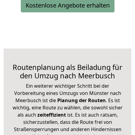
Kostenlose Angebote erhalten
Routenplanung als Beiladung für
den Umzug nach Meerbusch
Ein weiterer wichtiger Schritt bei der
Vorbereitung eines Umzugs von Münster nach
Meerbusch ist die
Planung der Routen
. Es ist
wichtig, eine Route zu wählen, die sowohl sicher
als auch
zeiteffizient
ist. Es ist auch ratsam,
sicherzustellen, dass die Route frei von
Straßensperrungen und anderen Hindernissen