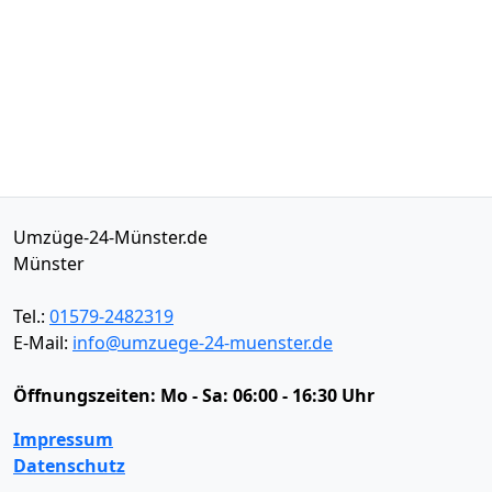
Umzüge-24-Münster.de
Münster
Tel.:
01579-2482319
E-Mail:
info@umzuege-24-muenster.de
Öffnungszeiten:
Mo - Sa: 06:00 - 16:30 Uhr
Impressum
Datenschutz