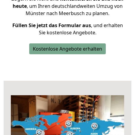
heute
, um Ihren deutschlandweiten Umzug von
Münster nach Meerbusch zu planen.
Füllen Sie jetzt das Formular aus
, und erhalten
Sie kostenlose Angebote.
Kostenlose Angebote erhalten