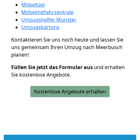
Möbeltaxi
Möbelmitfahrzentrale
Umzugshelfer Münster
Umzugskartons
Kontaktieren Sie uns noch heute und lassen Sie
uns gemeinsam Ihren Umzug nach Meerbusch
planen!
Füllen Sie jetzt das Formular aus
und erhalten
Sie kostenlose Angebote.
Kostenlose Angebote erhalten