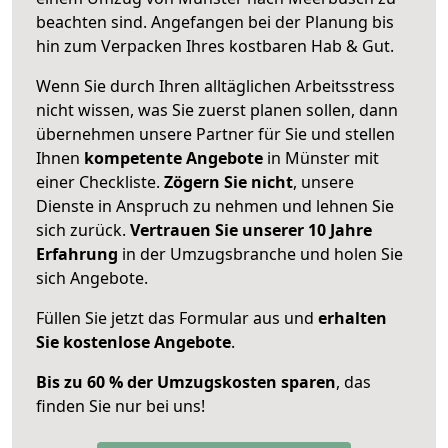
beachten sind.
Angefangen bei der Planung bis
hin zum Verpacken Ihres kostbaren Hab & Gut.
Wenn Sie durch Ihren alltäglichen Arbeitsstress
nicht wissen, was Sie zuerst planen sollen, dann
übernehmen unsere Partner für Sie und stellen
Ihnen
kompetente Angebote
in Münster mit
einer Checkliste.
Zögern Sie nicht
, unsere
Dienste in Anspruch zu nehmen und lehnen Sie
sich zurück.
Vertrauen Sie unserer 10 Jahre
Erfahrung
in der Umzugsbranche und holen Sie
sich Angebote.
Füllen Sie jetzt das Formular aus und
erhalten
Sie kostenlose Angebote
.
Bis zu 60 % der Umzugskosten sparen
, das
finden Sie nur bei uns!