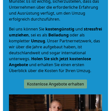
Münster. Es ist wichtig, sicherzustellen, dass das
Unternehmen über die erforderliche Erfahrung
und Ausrüstung verfügt, um den Umzug
erfolgreich durchzuführen.
Bei uns können Sie
kostengünstig
und
stressfrei
umziehen
, sei es als
Beiladung
oder als
kompletter
Umzug
. Unser Partnernetzwerk, das
wir über die Jahre aufgebaut haben, ist
deutschlandweit und sogar international
unterwegs.
Holen Sie sich jetzt kostenlose
Angebote
und erhalten Sie einen ersten
Überblick über die Kosten für Ihren Umzug.
Kostenlose Angebote erhalten