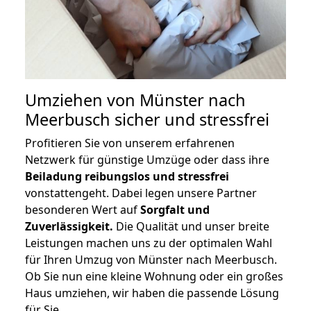
Umziehen von
Münster nach
Meerbusch
sicher und stressfrei
Profitieren Sie von unserem erfahrenen
Netzwerk für günstige Umzüge oder dass ihre
Beiladung reibungslos und stressfrei
vonstattengeht. Dabei legen unsere Partner
besonderen Wert auf
Sorgfalt und
Zuverlässigkeit.
Die Qualität und unser breite
Leistungen machen uns zu der optimalen Wahl
für Ihren Umzug von Münster nach Meerbusch.
Ob Sie nun eine kleine Wohnung oder ein großes
Haus umziehen, wir haben die passende Lösung
für Sie.