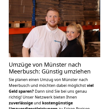
Umzüge von Münster nach
Meerbusch: Günstig umziehen
Sie planen einen Umzug von Münster nach
Meerbusch und möchten dabei möglichst
viel
Geld sparen?
Dann sind Sie bei uns genau
richtig! Unser Netzwerk bieten Ihnen
zuverlässige
und
kostengünstige
Umzugsdienstleistungen
zu fairen Preisen,