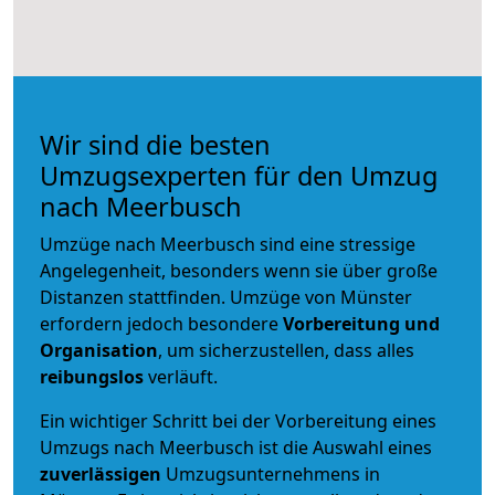
Wir sind die besten
Umzugsexperten für den Umzug
nach Meerbusch
Umzüge nach Meerbusch sind eine stressige
Angelegenheit, besonders wenn sie über große
Distanzen stattfinden. Umzüge von Münster
erfordern jedoch besondere
Vorbereitung und
Organisation
, um sicherzustellen, dass alles
reibungslos
verläuft.
Ein wichtiger Schritt bei der Vorbereitung eines
Umzugs nach Meerbusch ist die Auswahl eines
zuverlässigen
Umzugsunternehmens in