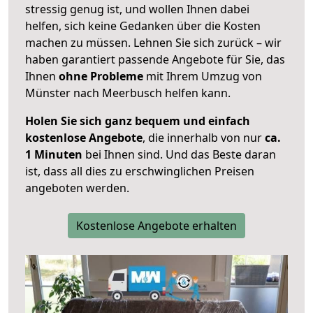
stressig genug ist, und wollen Ihnen dabei
helfen, sich keine Gedanken über die Kosten
machen zu müssen. Lehnen Sie sich zurück – wir
haben garantiert passende Angebote für Sie, das
Ihnen
ohne Probleme
mit Ihrem Umzug von
Münster nach Meerbusch helfen kann.
Holen Sie sich ganz bequem und einfach
kostenlose Angebote
, die innerhalb von nur
ca.
1 Minuten
bei Ihnen sind. Und das Beste daran
ist, dass all dies zu erschwinglichen Preisen
angeboten werden.
Kostenlose Angebote erhalten