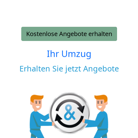
Kostenlose Angebote erhalten
Ihr Umzug
Erhalten Sie jetzt Angebote