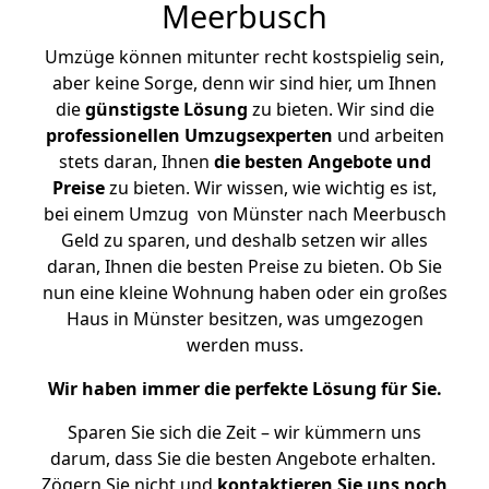
Meerbusch
Umzüge können mitunter recht kostspielig sein,
aber keine Sorge, denn wir sind hier, um Ihnen
die
günstigste
Lösung
zu bieten. Wir sind die
professionellen Umzugsexperten
und arbeiten
stets daran, Ihnen
die besten Angebote und
Preise
zu bieten. Wir wissen, wie wichtig es ist,
bei einem Umzug von Münster nach Meerbusch
Geld zu sparen, und deshalb setzen wir alles
daran, Ihnen die besten Preise zu bieten. Ob Sie
nun eine kleine Wohnung haben oder ein großes
Haus in Münster besitzen, was umgezogen
werden muss.
Wir haben immer die perfekte Lösung für Sie.
Sparen Sie sich die Zeit – wir kümmern uns
darum, dass Sie die besten Angebote erhalten.
Zögern Sie nicht und
kontaktieren Sie uns noch