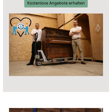
Kostenlose Angebote erhalten