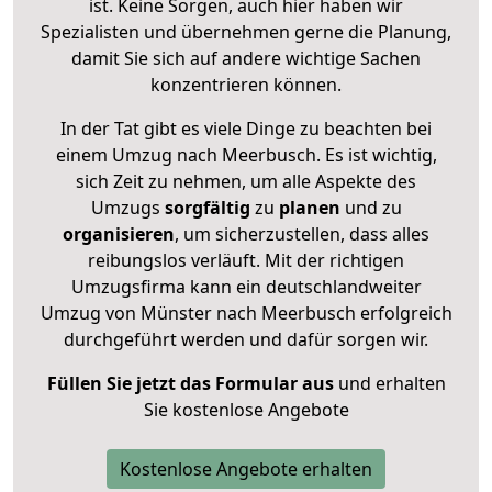
ist. Keine Sorgen, auch hier haben wir
Spezialisten und übernehmen gerne die Planung,
damit Sie sich auf andere wichtige Sachen
konzentrieren können.
In der Tat gibt es viele Dinge zu beachten bei
einem Umzug nach Meerbusch. Es ist wichtig,
sich Zeit zu nehmen, um alle Aspekte des
Umzugs
sorgfältig
zu
planen
und zu
organisieren
, um sicherzustellen, dass alles
reibungslos verläuft. Mit der richtigen
Umzugsfirma kann ein deutschlandweiter
Umzug von Münster nach Meerbusch erfolgreich
durchgeführt werden und dafür sorgen wir.
Füllen Sie jetzt das Formular aus
und erhalten
Sie kostenlose Angebote
Kostenlose Angebote erhalten