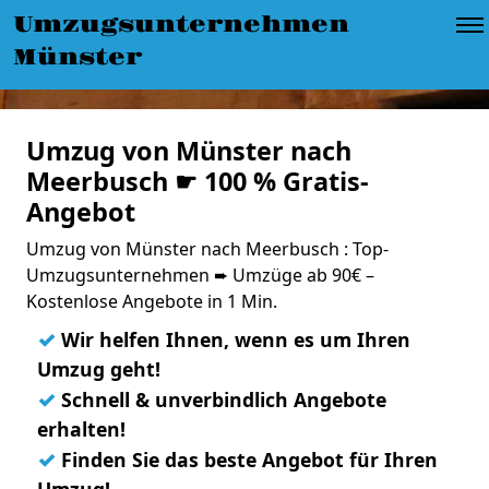
Umzugsunternehmen
Münster
Umzug von Münster nach
Meerbusch ☛ 100 % Gratis-
Angebot
Umzug von Münster nach Meerbusch : Top-
Umzugsunternehmen ➨ Umzüge ab 90€ –
Kostenlose Angebote in 1 Min.
✓
Wir helfen Ihnen, wenn es um Ihren
Umzug geht!
✓
Schnell & unverbindlich Angebote
erhalten!
✓
Finden Sie das beste Angebot für Ihren