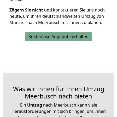
Zögern Sie nicht
und kontaktieren Sie uns noch
heute, um Ihren deutschlandweiten Umzug von
Münster nach Meerbusch mit Ihnen zu planen.
Kostenlose Angebote erhalten
Was wir Ihnen für Ihren Umzug
Meerbusch nach bieten
Ein
Umzug
nach Meerbusch kann viele
Herausforderungen mit sich bringen, um Ihnen