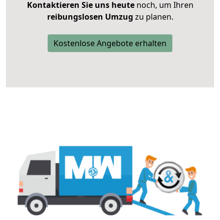
Kontaktieren Sie uns heute
noch, um Ihren
reibungslosen Umzug
zu planen.
Kostenlose Angebote erhalten