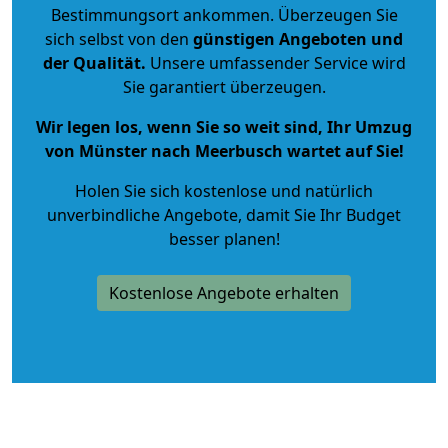
Bestimmungsort ankommen. Überzeugen Sie
sich selbst von den
günstigen Angeboten und
der Qualität
.
Unsere umfassender Service wird
Sie garantiert überzeugen.
Wir legen los, wenn Sie so weit sind, Ihr Umzug
von Münster nach Meerbusch wartet auf Sie!
Holen Sie sich kostenlose und natürlich
unverbindliche Angebote
, damit Sie Ihr Budget
besser planen!
Kostenlose Angebote erhalten