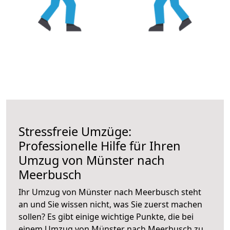
Stressfreie Umzüge:
Professionelle Hilfe für Ihren
Umzug von Münster nach
Meerbusch
Ihr Umzug von Münster nach Meerbusch steht
an und Sie wissen nicht, was Sie zuerst machen
sollen? Es gibt einige wichtige Punkte, die bei
einem Umzug von Münster nach Meerbusch zu