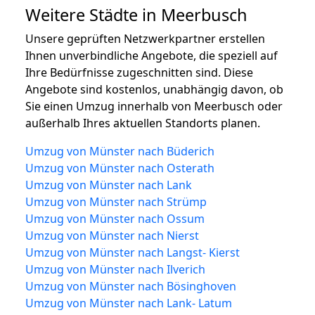
Weitere Städte in Meerbusch
Unsere geprüften Netzwerkpartner erstellen
Ihnen unverbindliche Angebote, die speziell auf
Ihre Bedürfnisse zugeschnitten sind. Diese
Angebote sind kostenlos, unabhängig davon, ob
Sie einen Umzug innerhalb von Meerbusch oder
außerhalb Ihres aktuellen Standorts planen.
Umzug von Münster nach Büderich
Umzug von Münster nach Osterath
Umzug von Münster nach Lank
Umzug von Münster nach Strümp
Umzug von Münster nach Ossum
Umzug von Münster nach Nierst
Umzug von Münster nach Langst- Kierst
Umzug von Münster nach Ilverich
Umzug von Münster nach Bösinghoven
Umzug von Münster nach Lank- Latum