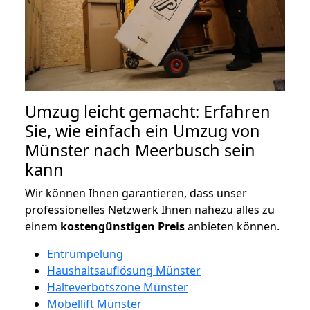
Umzug leicht gemacht: Erfahren
Sie, wie einfach ein Umzug von
Münster nach Meerbusch sein
kann
Wir können Ihnen garantieren, dass unser
professionelles Netzwerk Ihnen nahezu alles zu
einem
kostengünstigen
Preis
anbieten können.
Entrümpelung
Haushaltsauflösung Münster
Halteverbotszone Münster
Möbellift Münster