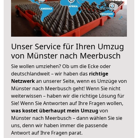
Unser Service für Ihren Umzug
von Münster nach Meerbusch
Sie wollen umziehen? Ob um die Ecke oder
deutschlandweit – wir haben das
richtige
Netzwerk
an unserer Seite, wenn es Umzüge von
Münster nach Meerbusch geht! Wenn Sie nicht
weiterwissen – haben wir die richtige Lösung für
Sie! Wenn Sie Antworten auf Ihre Fragen wollen,
was kostet überhaupt mein Umzug
von
Münster nach Meerbusch – dann wählen Sie sie
uns, denn wir haben immer die passende
Antwort auf Ihre Fragen parat.