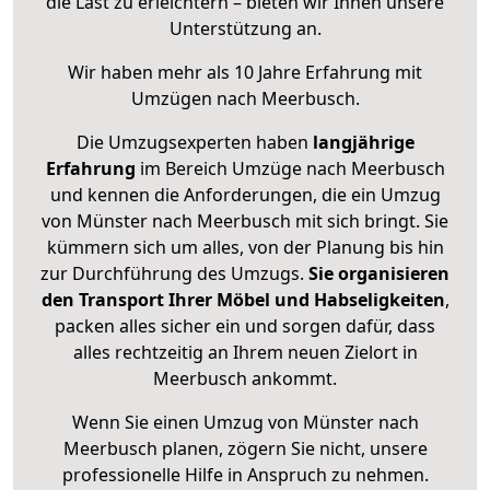
die Last zu erleichtern – bieten wir Ihnen unsere
Unterstützung an.
Wir haben mehr als 10 Jahre Erfahrung mit
Umzügen nach
Meerbusch
.
Die Umzugsexperten haben
langjährige
Erfahrung
im Bereich Umzüge nach Meerbusch
und kennen die Anforderungen, die ein Umzug
von Münster nach Meerbusch mit sich bringt. Sie
kümmern sich um alles, von der Planung bis hin
zur Durchführung des Umzugs.
Sie organisieren
den Transport Ihrer Möbel und Habseligkeiten
,
packen alles sicher ein und sorgen dafür, dass
alles rechtzeitig an Ihrem neuen Zielort in
Meerbusch ankommt.
Wenn Sie einen Umzug von Münster nach
Meerbusch planen, zögern Sie nicht, unsere
professionelle Hilfe in Anspruch zu nehmen.