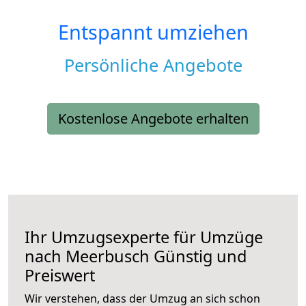
Entspannt umziehen
Persönliche Angebote
Kostenlose Angebote erhalten
Ihr Umzugsexperte für Umzüge
nach
Meerbusch
Günstig und
Preiswert
Wir verstehen, dass der Umzug an sich schon