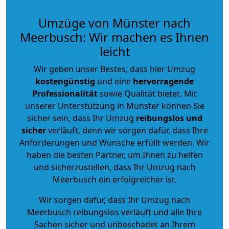
Umzüge von Münster nach
Meerbusch: Wir machen es Ihnen
leicht
Wir geben unser Bestes, dass hier Umzug
kostengünstig
und eine
hervorragende
Professionalität
sowie Qualität bietet. Mit
unserer Unterstützung in Münster können Sie
sicher sein, dass Ihr Umzug
reibungslos und
sicher
verläuft, denn wir sorgen dafür, dass Ihre
Anforderungen und Wünsche erfüllt werden. Wir
haben die besten Partner, um Ihnen zu helfen
und sicherzustellen, dass Ihr Umzug nach
Meerbusch ein erfolgreicher ist.
Wir sorgen dafür, dass Ihr Umzug nach
Meerbusch reibungslos verläuft und alle Ihre
Sachen sicher und unbeschadet an Ihrem