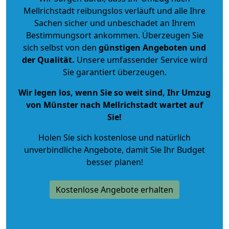
Mellrichstadt reibungslos verläuft und alle Ihre
Sachen sicher und unbeschadet an Ihrem
Bestimmungsort ankommen. Überzeugen Sie
sich selbst von den
günstigen Angeboten und
der Qualität
.
Unsere umfassender Service wird
Sie garantiert überzeugen.
Wir legen los, wenn Sie so weit sind, Ihr Umzug
von Münster nach Mellrichstadt wartet auf
Sie!
Holen Sie sich kostenlose und natürlich
unverbindliche Angebote
, damit Sie Ihr Budget
besser planen!
Kostenlose Angebote erhalten