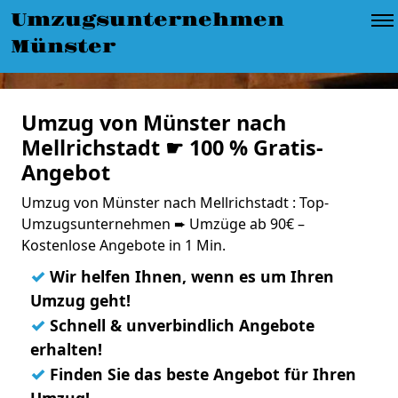
Umzugsunternehmen
Münster
Umzug von Münster nach
Mellrichstadt ☛ 100 % Gratis-
Angebot
Umzug von Münster nach Mellrichstadt : Top-
Umzugsunternehmen ➨ Umzüge ab 90€ –
Kostenlose Angebote in 1 Min.
✓
Wir helfen Ihnen, wenn es um Ihren
Umzug geht!
✓
Schnell & unverbindlich Angebote
erhalten!
✓
Finden Sie das beste Angebot für Ihren