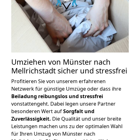
Umziehen von
Münster nach
Mellrichstadt
sicher und stressfrei
Profitieren Sie von unserem erfahrenen
Netzwerk für günstige Umzüge oder dass ihre
Beiladung reibungslos und stressfrei
vonstattengeht. Dabei legen unsere Partner
besonderen Wert auf
Sorgfalt und
Zuverlässigkeit.
Die Qualität und unser breite
Leistungen machen uns zu der optimalen Wahl
für Ihren Umzug von Münster nach