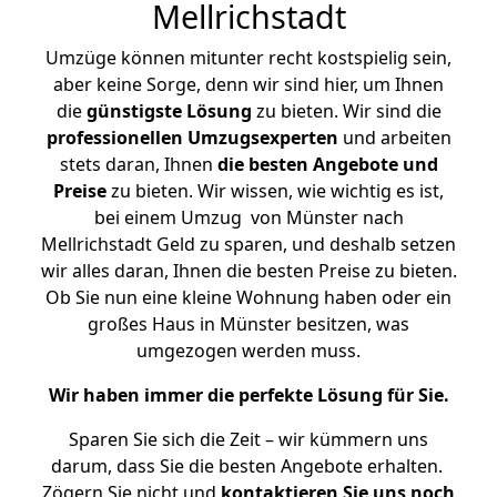
Mellrichstadt
Umzüge können mitunter recht kostspielig sein,
aber keine Sorge, denn wir sind hier, um Ihnen
die
günstigste
Lösung
zu bieten. Wir sind die
professionellen Umzugsexperten
und arbeiten
stets daran, Ihnen
die besten Angebote und
Preise
zu bieten. Wir wissen, wie wichtig es ist,
bei einem Umzug von Münster nach
Mellrichstadt Geld zu sparen, und deshalb setzen
wir alles daran, Ihnen die besten Preise zu bieten.
Ob Sie nun eine kleine Wohnung haben oder ein
großes Haus in Münster besitzen, was
umgezogen werden muss.
Wir haben immer die perfekte Lösung für Sie.
Sparen Sie sich die Zeit – wir kümmern uns
darum, dass Sie die besten Angebote erhalten.
Zögern Sie nicht und
kontaktieren Sie uns noch