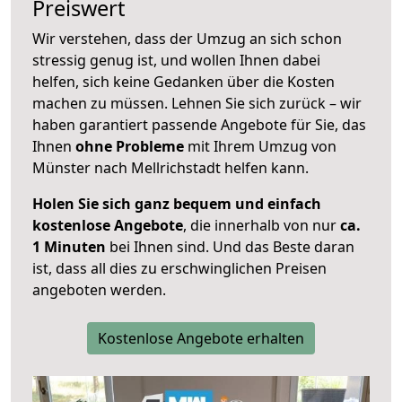
Preiswert
Wir verstehen, dass der Umzug an sich schon
stressig genug ist, und wollen Ihnen dabei
helfen, sich keine Gedanken über die Kosten
machen zu müssen. Lehnen Sie sich zurück – wir
haben garantiert passende Angebote für Sie, das
Ihnen
ohne Probleme
mit Ihrem Umzug von
Münster nach Mellrichstadt helfen kann.
Holen Sie sich ganz bequem und einfach
kostenlose Angebote
, die innerhalb von nur
ca.
1 Minuten
bei Ihnen sind. Und das Beste daran
ist, dass all dies zu erschwinglichen Preisen
angeboten werden.
Kostenlose Angebote erhalten