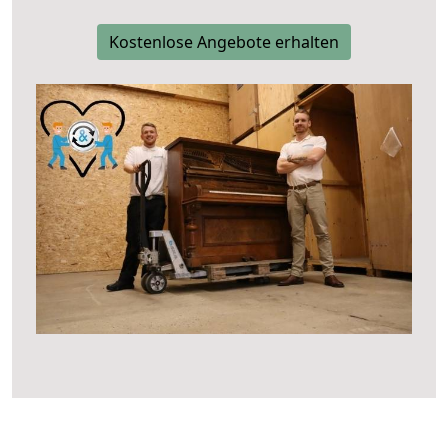
Kostenlose Angebote erhalten