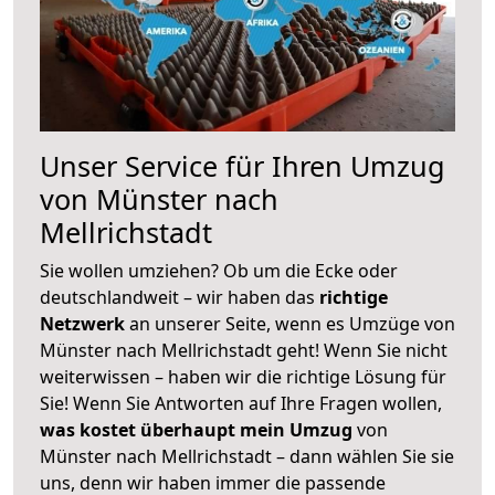
Unser Service für Ihren Umzug
von Münster nach
Mellrichstadt
Sie wollen umziehen? Ob um die Ecke oder
deutschlandweit – wir haben das
richtige
Netzwerk
an unserer Seite, wenn es Umzüge von
Münster nach Mellrichstadt geht! Wenn Sie nicht
weiterwissen – haben wir die richtige Lösung für
Sie! Wenn Sie Antworten auf Ihre Fragen wollen,
was kostet überhaupt mein Umzug
von
Münster nach Mellrichstadt – dann wählen Sie sie
uns, denn wir haben immer die passende