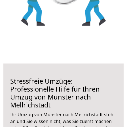
Stressfreie Umzüge:
Professionelle Hilfe für Ihren
Umzug von Münster nach
Mellrichstadt
Ihr Umzug von Münster nach Mellrichstadt steht
an und Sie wissen nicht, was Sie zuerst machen