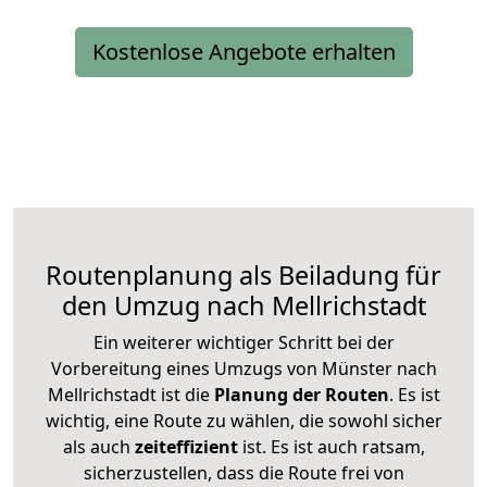
Kostenlose Angebote erhalten
Routenplanung als Beiladung für
den Umzug nach Mellrichstadt
Ein weiterer wichtiger Schritt bei der
Vorbereitung eines Umzugs von Münster nach
Mellrichstadt ist die
Planung der Routen
. Es ist
wichtig, eine Route zu wählen, die sowohl sicher
als auch
zeiteffizient
ist. Es ist auch ratsam,
sicherzustellen, dass die Route frei von