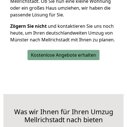
Mellrichstadt. Ob Sie nun eine kleine Wohnung
oder ein großes Haus umziehen, wir haben die
passende Lösung für Sie.
Zögern Sie nicht
und kontaktieren Sie uns noch
heute, um Ihren deutschlandweiten Umzug von
Münster nach Mellrichstadt mit Ihnen zu planen.
Kostenlose Angebote erhalten
Was wir Ihnen für Ihren Umzug
Mellrichstadt nach bieten