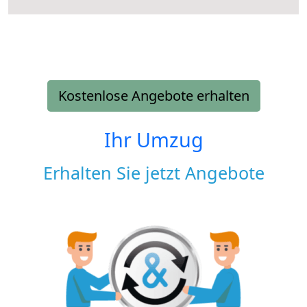
Kostenlose Angebote erhalten
Ihr Umzug
Erhalten Sie jetzt Angebote