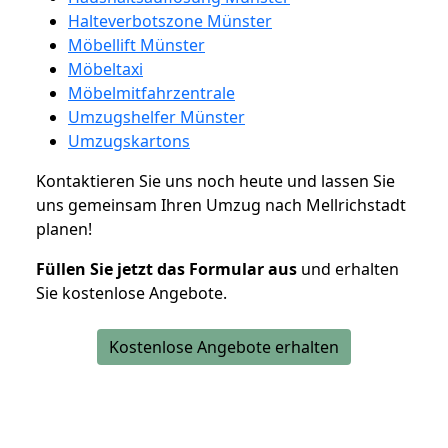
Halteverbotszone Münster
Möbellift Münster
Möbeltaxi
Möbelmitfahrzentrale
Umzugshelfer Münster
Umzugskartons
Kontaktieren Sie uns noch heute und lassen Sie
uns gemeinsam Ihren Umzug nach Mellrichstadt
planen!
Füllen Sie jetzt das Formular aus
und erhalten
Sie kostenlose Angebote.
Kostenlose Angebote erhalten