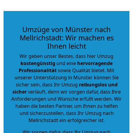
Umzüge von Münster nach
Mellrichstadt: Wir machen es
Ihnen leicht
Wir geben unser Bestes, dass hier Umzug
kostengünstig
und eine
hervorragende
Professionalität
sowie Qualität bietet. Mit
unserer Unterstützung in Münster können Sie
sicher sein, dass Ihr Umzug
reibungslos und
sicher
verläuft, denn wir sorgen dafür, dass Ihre
Anforderungen und Wünsche erfüllt werden. Wir
haben die besten Partner, um Ihnen zu helfen
und sicherzustellen, dass Ihr Umzug nach
Mellrichstadt ein erfolgreicher ist.
Wir sorgen dafür, dass Ihr Umzug nach