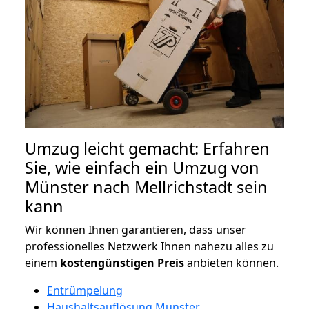
Umzug leicht gemacht: Erfahren
Sie, wie einfach ein Umzug von
Münster nach Mellrichstadt sein
kann
Wir können Ihnen garantieren, dass unser
professionelles Netzwerk Ihnen nahezu alles zu
einem
kostengünstigen
Preis
anbieten können.
Entrümpelung
Haushaltsauflösung Münster