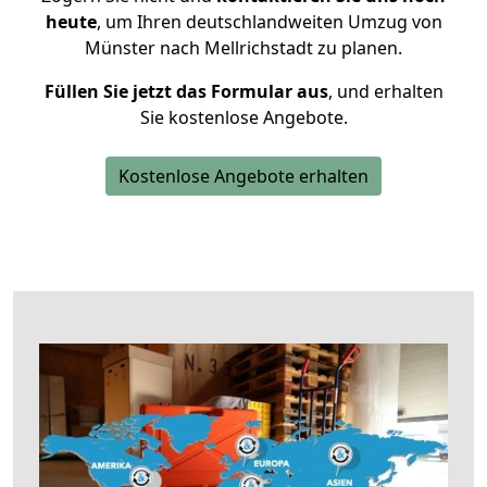
heute
, um Ihren deutschlandweiten Umzug von
Münster nach Mellrichstadt zu planen.
Füllen Sie jetzt das Formular aus
, und erhalten
Sie kostenlose Angebote.
Kostenlose Angebote erhalten