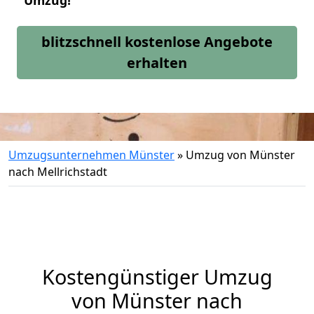
Umzug!
blitzschnell kostenlose Angebote
erhalten
Umzugsunternehmen Münster
»
Umzug von Münster
nach Mellrichstadt
Kostengünstiger Umzug
von Münster nach