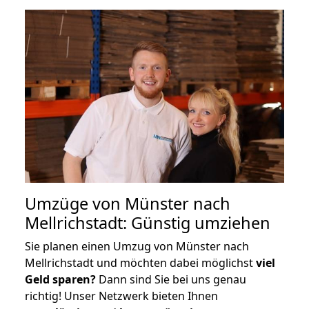
Umzüge von Münster nach
Mellrichstadt: Günstig umziehen
Sie planen einen Umzug von Münster nach
Mellrichstadt und möchten dabei möglichst
viel
Geld sparen?
Dann sind Sie bei uns genau
richtig! Unser Netzwerk bieten Ihnen