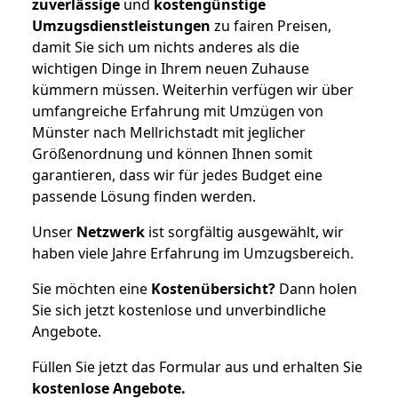
zuverlässige
und
kostengünstige
Umzugsdienstleistungen
zu fairen Preisen,
damit Sie sich um nichts anderes als die
wichtigen Dinge in Ihrem neuen Zuhause
kümmern müssen. Weiterhin verfügen wir über
umfangreiche Erfahrung mit Umzügen von
Münster nach Mellrichstadt mit jeglicher
Größenordnung und können Ihnen somit
garantieren, dass wir für jedes Budget eine
passende Lösung finden werden.
Unser
Netzwerk
ist sorgfältig ausgewählt, wir
haben viele Jahre Erfahrung im Umzugsbereich.
Sie möchten eine
Kostenübersicht?
Dann holen
Sie sich jetzt kostenlose und unverbindliche
Angebote.
Füllen Sie jetzt das Formular aus und erhalten Sie
kostenlose
Angebote.