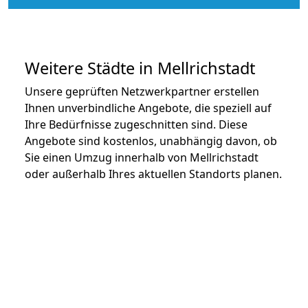
Weitere Städte in Mellrichstadt
Unsere geprüften Netzwerkpartner erstellen
Ihnen unverbindliche Angebote, die speziell auf
Ihre Bedürfnisse zugeschnitten sind. Diese
Angebote sind kostenlos, unabhängig davon, ob
Sie einen Umzug innerhalb von Mellrichstadt
oder außerhalb Ihres aktuellen Standorts planen.