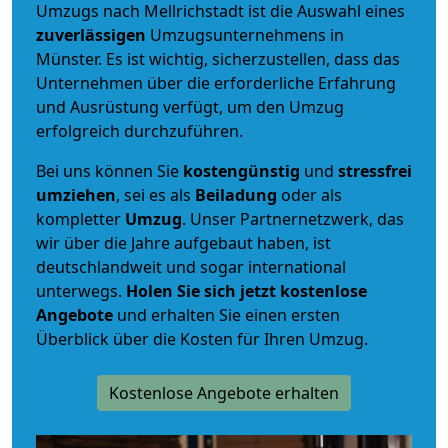
Umzugs nach Mellrichstadt ist die Auswahl eines
zuverlässigen
Umzugsunternehmens in
Münster. Es ist wichtig, sicherzustellen, dass das
Unternehmen über die erforderliche Erfahrung
und Ausrüstung verfügt, um den Umzug
erfolgreich durchzuführen.
Bei uns können Sie
kostengünstig
und
stressfrei
umziehen
, sei es als
Beiladung
oder als
kompletter
Umzug
. Unser Partnernetzwerk, das
wir über die Jahre aufgebaut haben, ist
deutschlandweit und sogar international
unterwegs.
Holen Sie sich jetzt kostenlose
Angebote
und erhalten Sie einen ersten
Überblick über die Kosten für Ihren Umzug.
Kostenlose Angebote erhalten