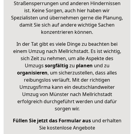
Straßensperrungen und anderen Hindernissen
ist. Keine Sorgen, auch hier haben wir
Spezialisten und übernehmen gerne die Planung,
damit Sie sich auf andere wichtige Sachen
konzentrieren können.
In der Tat gibt es viele Dinge zu beachten bei
einem Umzug nach Mellrichstadt. Es ist wichtig,
sich Zeit zu nehmen, um alle Aspekte des
Umzugs
sorgfältig
zu
planen
und zu
organisieren
, um sicherzustellen, dass alles
reibungslos verläuft. Mit der richtigen
Umzugsfirma kann ein deutschlandweiter
Umzug von Münster nach Mellrichstadt
erfolgreich durchgeführt werden und dafür
sorgen wir.
Füllen Sie jetzt das Formular aus
und erhalten
Sie kostenlose Angebote