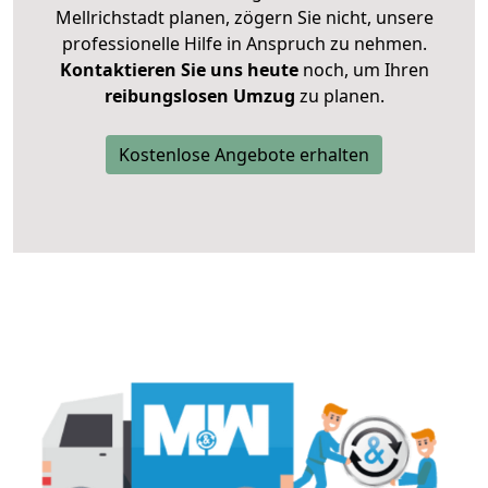
Mellrichstadt planen, zögern Sie nicht, unsere
professionelle Hilfe in Anspruch zu nehmen.
Kontaktieren Sie uns heute
noch, um Ihren
reibungslosen Umzug
zu planen.
Kostenlose Angebote erhalten