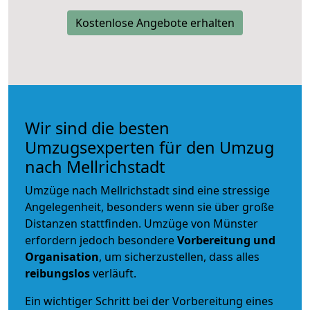
Kostenlose Angebote erhalten
Wir sind die besten
Umzugsexperten für den Umzug
nach Mellrichstadt
Umzüge nach Mellrichstadt sind eine stressige
Angelegenheit, besonders wenn sie über große
Distanzen stattfinden. Umzüge von Münster
erfordern jedoch besondere
Vorbereitung und
Organisation
, um sicherzustellen, dass alles
reibungslos
verläuft.
Ein wichtiger Schritt bei der Vorbereitung eines