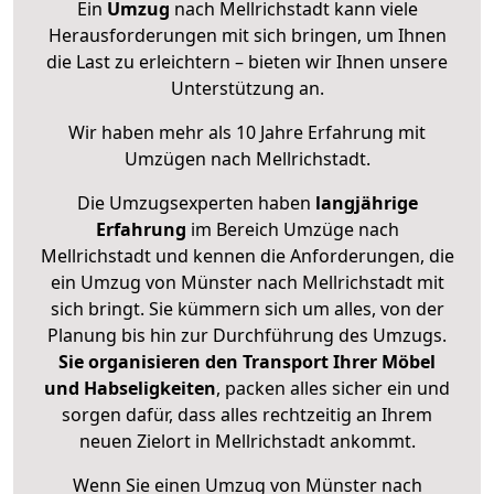
Ein
Umzug
nach Mellrichstadt kann viele
Herausforderungen mit sich bringen, um Ihnen
die Last zu erleichtern – bieten wir Ihnen unsere
Unterstützung an.
Wir haben mehr als 10 Jahre Erfahrung mit
Umzügen nach
Mellrichstadt
.
Die Umzugsexperten haben
langjährige
Erfahrung
im Bereich Umzüge nach
Mellrichstadt und kennen die Anforderungen, die
ein Umzug von Münster nach Mellrichstadt mit
sich bringt. Sie kümmern sich um alles, von der
Planung bis hin zur Durchführung des Umzugs.
Sie organisieren den Transport Ihrer Möbel
und Habseligkeiten
, packen alles sicher ein und
sorgen dafür, dass alles rechtzeitig an Ihrem
neuen Zielort in Mellrichstadt ankommt.
Wenn Sie einen Umzug von Münster nach