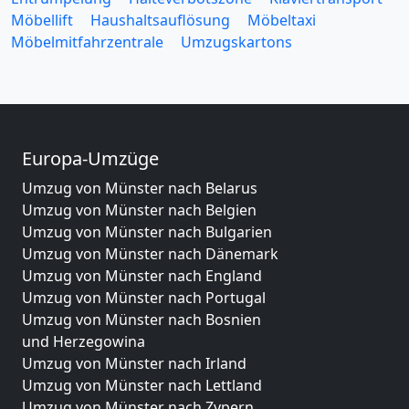
Möbellift
Haushaltsauflösung
Möbeltaxi
Möbelmitfahrzentrale
Umzugskartons
Europa-Umzüge
Umzug von Münster nach Belarus
Umzug von Münster nach Belgien
Umzug von Münster nach Bulgarien
Umzug von Münster nach Dänemark
Umzug von Münster nach England
Umzug von Münster nach Portugal
Umzug von Münster nach Bosnien
und Herzegowina
Umzug von Münster nach Irland
Umzug von Münster nach Lettland
Umzug von Münster nach Zypern