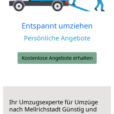
Entspannt umziehen
Persönliche Angebote
Kostenlose Angebote erhalten
Ihr Umzugsexperte für Umzüge
nach
Mellrichstadt
Günstig und