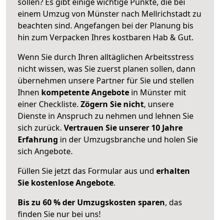
sollen? Es gibt einige wichtige Punkte, die bei
einem Umzug von Münster nach Mellrichstadt zu
beachten sind.
Angefangen bei der Planung bis
hin zum Verpacken Ihres kostbaren Hab & Gut.
Wenn Sie durch Ihren alltäglichen Arbeitsstress
nicht wissen, was Sie zuerst planen sollen, dann
übernehmen unsere Partner für Sie und stellen
Ihnen
kompetente Angebote
in Münster mit
einer Checkliste.
Zögern Sie nicht
, unsere
Dienste in Anspruch zu nehmen und lehnen Sie
sich zurück.
Vertrauen Sie unserer 10 Jahre
Erfahrung
in der Umzugsbranche und holen Sie
sich Angebote.
Füllen Sie jetzt das Formular aus und
erhalten
Sie kostenlose Angebote
.
Bis zu 60 % der Umzugskosten sparen
, das
finden Sie nur bei uns!