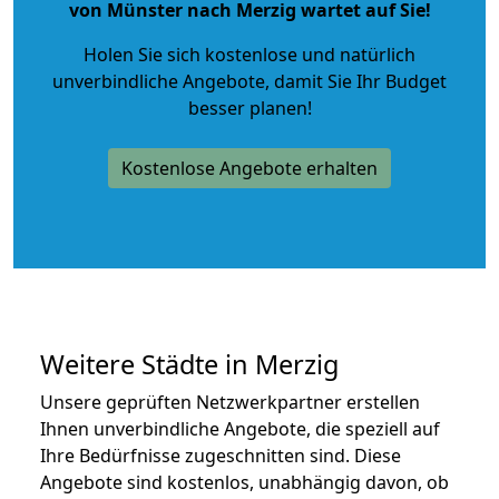
von Münster nach Merzig wartet auf Sie!
Holen Sie sich kostenlose und natürlich
unverbindliche Angebote
, damit Sie Ihr Budget
besser planen!
Kostenlose Angebote erhalten
Weitere Städte in Merzig
Unsere geprüften Netzwerkpartner erstellen
Ihnen unverbindliche Angebote, die speziell auf
Ihre Bedürfnisse zugeschnitten sind. Diese
Angebote sind kostenlos, unabhängig davon, ob