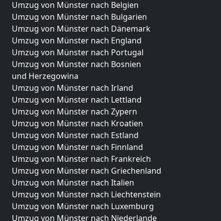
Umzug von Münster nach Belgien
Umzug von Münster nach Bulgarien
Umzug von Münster nach Dänemark
Umzug von Münster nach England
Umzug von Münster nach Portugal
Umzug von Münster nach Bosnien
und Herzegowina
Umzug von Münster nach Irland
Umzug von Münster nach Lettland
Umzug von Münster nach Zypern
Umzug von Münster nach Kroatien
Umzug von Münster nach Estland
Umzug von Münster nach Finnland
Umzug von Münster nach Frankreich
Umzug von Münster nach Griechenland
Umzug von Münster nach Italien
Umzug von Münster nach Liechtenstein
Umzug von Münster nach Luxemburg
Umzug von Münster nach Niederlande