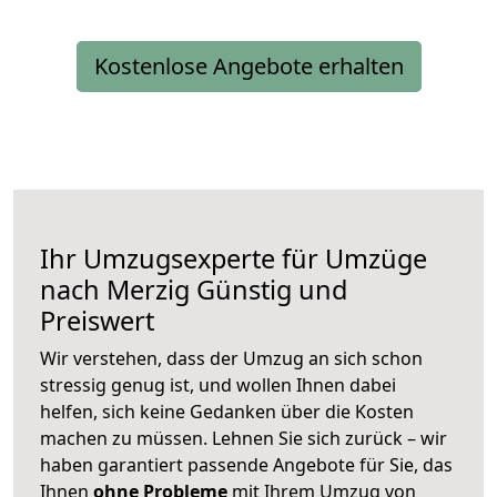
Kostenlose Angebote erhalten
Ihr Umzugsexperte für Umzüge
nach
Merzig
Günstig und
Preiswert
Wir verstehen, dass der Umzug an sich schon
stressig genug ist, und wollen Ihnen dabei
helfen, sich keine Gedanken über die Kosten
machen zu müssen. Lehnen Sie sich zurück – wir
haben garantiert passende Angebote für Sie, das
Ihnen
ohne Probleme
mit Ihrem Umzug von