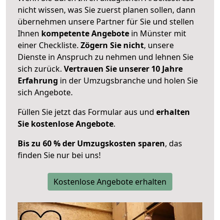
nicht wissen, was Sie zuerst planen sollen, dann
übernehmen unsere Partner für Sie und stellen
Ihnen
kompetente Angebote
in Münster mit
einer Checkliste.
Zögern Sie nicht
, unsere
Dienste in Anspruch zu nehmen und lehnen Sie
sich zurück.
Vertrauen Sie unserer 10 Jahre
Erfahrung
in der Umzugsbranche und holen Sie
sich Angebote.
Füllen Sie jetzt das Formular aus und
erhalten
Sie kostenlose Angebote
.
Bis zu 60 % der Umzugskosten sparen
, das
finden Sie nur bei uns!
Kostenlose Angebote erhalten