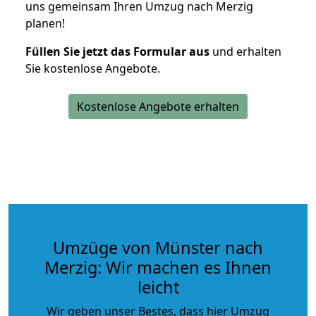
uns gemeinsam Ihren Umzug nach Merzig
planen!
Füllen Sie jetzt das Formular aus
und erhalten
Sie kostenlose Angebote.
Kostenlose Angebote erhalten
Umzüge von Münster nach
Merzig: Wir machen es Ihnen
leicht
Wir geben unser Bestes, dass hier Umzug