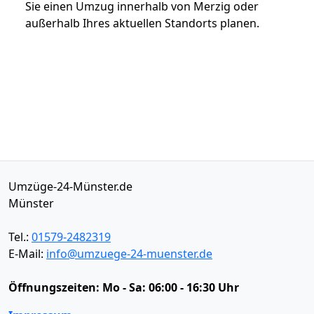
Sie einen Umzug innerhalb von Merzig oder
außerhalb Ihres aktuellen Standorts planen.
Umzüge-24-Münster.de
Münster
Tel.:
01579-2482319
E-Mail:
info@umzuege-24-muenster.de
Öffnungszeiten:
Mo - Sa: 06:00 - 16:30 Uhr