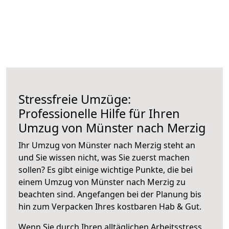
Stressfreie Umzüge:
Professionelle Hilfe für Ihren
Umzug von Münster nach Merzig
Ihr Umzug von Münster nach Merzig steht an
und Sie wissen nicht, was Sie zuerst machen
sollen? Es gibt einige wichtige Punkte, die bei
einem Umzug von Münster nach Merzig zu
beachten sind.
Angefangen bei der Planung bis
hin zum Verpacken Ihres kostbaren Hab & Gut.
Wenn Sie durch Ihren alltäglichen Arbeitsstress