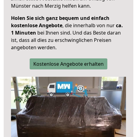
Münster nach Merzig helfen kann.
Holen Sie sich ganz bequem und einfach
kostenlose Angebote
, die innerhalb von nur
ca.
1 Minuten
bei Ihnen sind. Und das Beste daran
ist, dass all dies zu erschwinglichen Preisen
angeboten werden.
Kostenlose Angebote erhalten