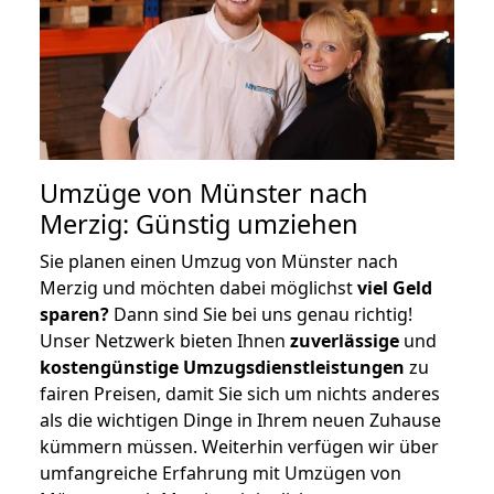
Umzüge von Münster nach
Merzig: Günstig umziehen
Sie planen einen Umzug von Münster nach
Merzig und möchten dabei möglichst
viel Geld
sparen?
Dann sind Sie bei uns genau richtig!
Unser Netzwerk bieten Ihnen
zuverlässige
und
kostengünstige Umzugsdienstleistungen
zu
fairen Preisen, damit Sie sich um nichts anderes
als die wichtigen Dinge in Ihrem neuen Zuhause
kümmern müssen. Weiterhin verfügen wir über
umfangreiche Erfahrung mit Umzügen von