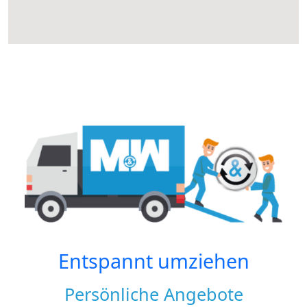
Entspannt umziehen
Persönliche Angebote