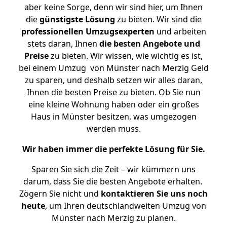
aber keine Sorge, denn wir sind hier, um Ihnen
die
günstigste
Lösung
zu bieten. Wir sind die
professionellen Umzugsexperten
und arbeiten
stets daran, Ihnen
die besten Angebote und
Preise
zu bieten. Wir wissen, wie wichtig es ist,
bei einem Umzug von Münster nach Merzig Geld
zu sparen, und deshalb setzen wir alles daran,
Ihnen die besten Preise zu bieten. Ob Sie nun
eine kleine Wohnung haben oder ein großes
Haus in Münster besitzen, was umgezogen
werden muss.
Wir haben immer die perfekte Lösung für Sie.
Sparen Sie sich die Zeit – wir kümmern uns
darum, dass Sie die besten Angebote erhalten.
Zögern Sie nicht und
kontaktieren Sie uns noch
heute
, um Ihren deutschlandweiten Umzug von
Münster nach Merzig zu planen.