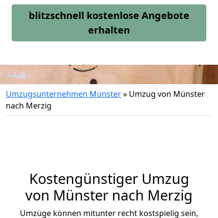
blitzschnell kostenlose Angebote
erhalten
Umzugsunternehmen Münster
»
Umzug von Münster
nach Merzig
Kostengünstiger Umzug
von Münster nach Merzig
Umzüge können mitunter recht kostspielig sein,