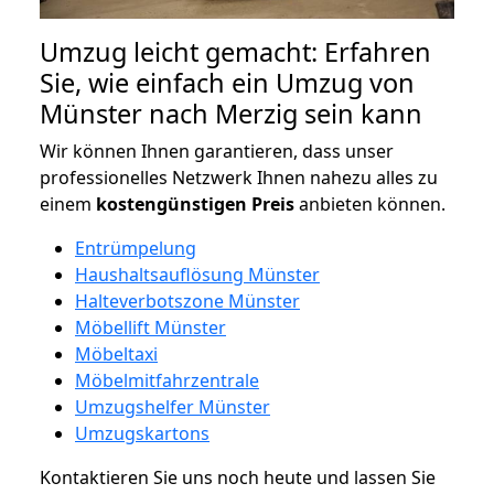
Umzug leicht gemacht: Erfahren
Sie, wie einfach ein Umzug von
Münster nach Merzig sein kann
Wir können Ihnen garantieren, dass unser
professionelles Netzwerk Ihnen nahezu alles zu
einem
kostengünstigen
Preis
anbieten können.
Entrümpelung
Haushaltsauflösung Münster
Halteverbotszone Münster
Möbellift Münster
Möbeltaxi
Möbelmitfahrzentrale
Umzugshelfer Münster
Umzugskartons
Kontaktieren Sie uns noch heute und lassen Sie