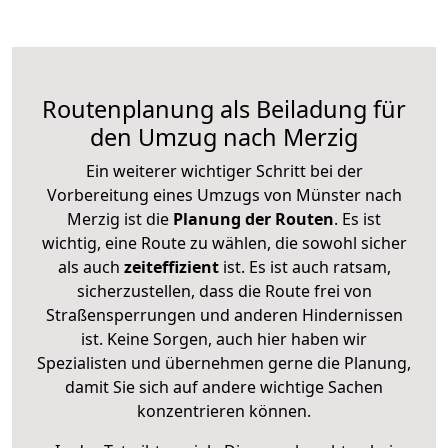
Routenplanung als Beiladung für
den Umzug nach Merzig
Ein weiterer wichtiger Schritt bei der
Vorbereitung eines Umzugs von Münster nach
Merzig ist die
Planung der Routen
. Es ist
wichtig, eine Route zu wählen, die sowohl sicher
als auch
zeiteffizient
ist. Es ist auch ratsam,
sicherzustellen, dass die Route frei von
Straßensperrungen und anderen Hindernissen
ist. Keine Sorgen, auch hier haben wir
Spezialisten und übernehmen gerne die Planung,
damit Sie sich auf andere wichtige Sachen
konzentrieren können.