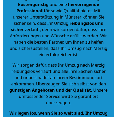
kostengünstig
und eine
hervorragende
Professionalität
sowie Qualität bietet. Mit
unserer Unterstützung in Münster können Sie
sicher sein, dass Ihr Umzug
reibungslos und
sicher
verläuft, denn wir sorgen dafür, dass Ihre
Anforderungen und Wünsche erfüllt werden. Wir
haben die besten Partner, um Ihnen zu helfen
und sicherzustellen, dass Ihr Umzug nach Merzig
ein erfolgreicher ist.
Wir sorgen dafür, dass Ihr Umzug nach Merzig
reibungslos verläuft und alle Ihre Sachen sicher
und unbeschadet an Ihrem Bestimmungsort
ankommen. Überzeugen Sie sich selbst von den
günstigen Angeboten und der Qualität
.
Unsere
umfassender Service wird Sie garantiert
überzeugen.
Wir legen los, wenn Sie so weit sind, Ihr Umzug