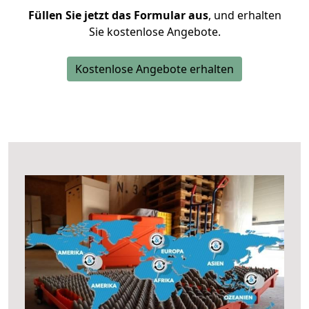
Füllen Sie jetzt das Formular aus
, und erhalten
Sie kostenlose Angebote.
Kostenlose Angebote erhalten