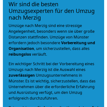
Wir sind die besten
Umzugsexperten für den Umzug
nach Merzig
Umzüge nach Merzig sind eine stressige
Angelegenheit, besonders wenn sie über große
Distanzen stattfinden. Umzüge von Münster
erfordern jedoch besondere
Vorbereitung und
Organisation
, um sicherzustellen, dass alles
reibungslos
verläuft.
Ein wichtiger Schritt bei der Vorbereitung eines
Umzugs nach Merzig ist die Auswahl eines
zuverlässigen
Umzugsunternehmens in
Münster. Es ist wichtig, sicherzustellen, dass das
Unternehmen über die erforderliche Erfahrung
und Ausrüstung verfügt, um den Umzug
erfolgreich durchzuführen.