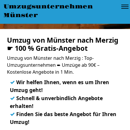
Umzugsunternehmen
Münster
Umzug von Münster nach Merzig
☛ 100 % Gratis-Angebot
Umzug von Münster nach Merzig : Top-
Umzugsunternehmen ➨ Umzüge ab 90€ –
Kostenlose Angebote in 1 Min.
✓
Wir helfen Ihnen, wenn es um Ihren
Umzug geht!
✓
Schnell & unverbindlich Angebote
erhalten!
✓
Finden Sie das beste Angebot für Ihren
Umzug!