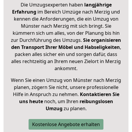
Die Umzugsexperten haben
langjährige
Erfahrung
im Bereich Umzüge nach Merzig und
kennen die Anforderungen, die ein Umzug von
Münster nach Merzig mit sich bringt. Sie
kümmern sich um alles, von der Planung bis hin
zur Durchführung des Umzugs.
Sie organisieren
den Transport Ihrer Möbel und Habseligkeiten
,
packen alles sicher ein und sorgen dafür, dass
alles rechtzeitig an Ihrem neuen Zielort in Merzig
ankommt.
Wenn Sie einen Umzug von Münster nach Merzig
planen, zögern Sie nicht, unsere professionelle
Hilfe in Anspruch zu nehmen.
Kontaktieren Sie
uns heute
noch, um Ihren
reibungslosen
Umzug
zu planen.
Kostenlose Angebote erhalten