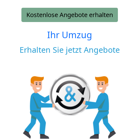
Kostenlose Angebote erhalten
Ihr Umzug
Erhalten Sie jetzt Angebote