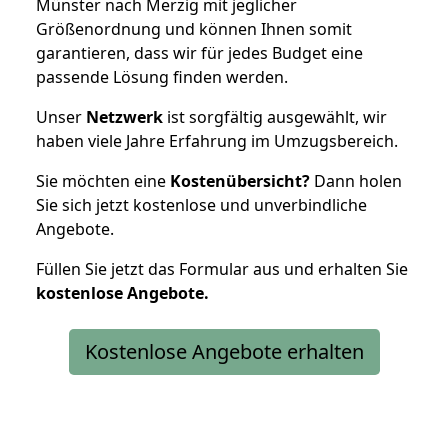
Münster nach Merzig mit jeglicher
Größenordnung und können Ihnen somit
garantieren, dass wir für jedes Budget eine
passende Lösung finden werden.
Unser
Netzwerk
ist sorgfältig ausgewählt, wir
haben viele Jahre Erfahrung im Umzugsbereich.
Sie möchten eine
Kostenübersicht?
Dann holen
Sie sich jetzt kostenlose und unverbindliche
Angebote.
Füllen Sie jetzt das Formular aus und erhalten Sie
kostenlose
Angebote.
Kostenlose Angebote erhalten