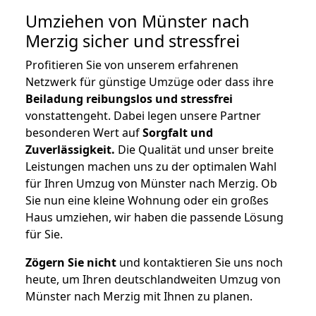
Umziehen von
Münster nach
Merzig
sicher und stressfrei
Profitieren Sie von unserem erfahrenen
Netzwerk für günstige Umzüge oder dass ihre
Beiladung reibungslos und stressfrei
vonstattengeht. Dabei legen unsere Partner
besonderen Wert auf
Sorgfalt und
Zuverlässigkeit.
Die Qualität und unser breite
Leistungen machen uns zu der optimalen Wahl
für Ihren Umzug von Münster nach Merzig. Ob
Sie nun eine kleine Wohnung oder ein großes
Haus umziehen, wir haben die passende Lösung
für Sie.
Zögern Sie nicht
und kontaktieren Sie uns noch
heute, um Ihren deutschlandweiten Umzug von
Münster nach Merzig mit Ihnen zu planen.