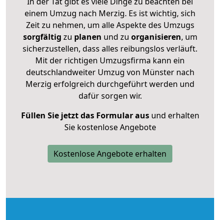
In der Tat gibt es viele Dinge zu beachten bei
einem Umzug nach Merzig. Es ist wichtig, sich
Zeit zu nehmen, um alle Aspekte des Umzugs
sorgfältig
zu
planen
und zu
organisieren
, um
sicherzustellen, dass alles reibungslos verläuft.
Mit der richtigen Umzugsfirma kann ein
deutschlandweiter Umzug von Münster nach
Merzig erfolgreich durchgeführt werden und
dafür sorgen wir.
Füllen Sie jetzt das Formular aus
und erhalten
Sie kostenlose Angebote
Kostenlose Angebote erhalten