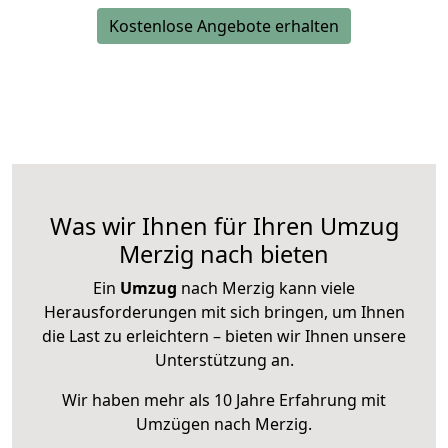
Kostenlose Angebote erhalten
Was wir Ihnen für Ihren Umzug
Merzig nach bieten
Ein
Umzug
nach Merzig kann viele
Herausforderungen mit sich bringen, um Ihnen
die Last zu erleichtern – bieten wir Ihnen unsere
Unterstützung an.
Wir haben mehr als 10 Jahre Erfahrung mit
Umzügen nach
Merzig
.