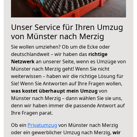
Unser Service für Ihren Umzug
von Münster nach Merzig
Sie wollen umziehen? Ob um die Ecke oder
deutschlandweit – wir haben das
richtige
Netzwerk
an unserer Seite, wenn es Umzüge von
Münster nach Merzig geht! Wenn Sie nicht
weiterwissen – haben wir die richtige Lösung für
Sie! Wenn Sie Antworten auf Ihre Fragen wollen,
was kostet überhaupt mein Umzug
von
Münster nach Merzig – dann wählen Sie sie uns,
denn wir haben immer die passende Antwort auf
Ihre Fragen parat.
Ob ein
Privatumzug
von Münster nach Merzig
oder ein gewerblicher Umzug nach Merzig,
wir