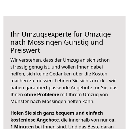
Ihr Umzugsexperte für Umzüge
nach
Mössingen
Günstig und
Preiswert
Wir verstehen, dass der Umzug an sich schon
stressig genug ist, und wollen Ihnen dabei
helfen, sich keine Gedanken über die Kosten
machen zu müssen. Lehnen Sie sich zurück – wir
haben garantiert passende Angebote für Sie, das
Ihnen
ohne Probleme
mit Ihrem Umzug von
Münster nach Mössingen helfen kann.
Holen Sie sich ganz bequem und einfach
kostenlose Angebote
, die innerhalb von nur
ca.
1 Minuten
bei Ihnen sind. Und das Beste daran