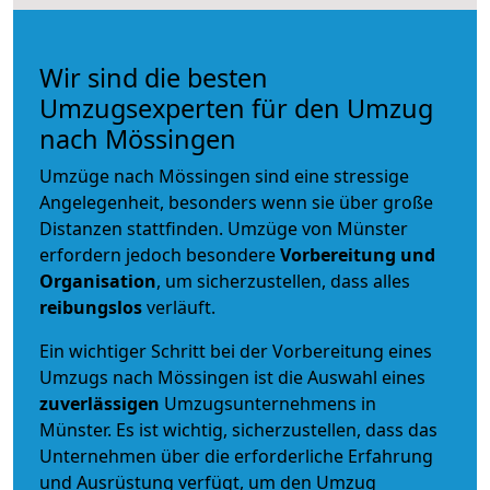
Wir sind die besten
Umzugsexperten für den Umzug
nach Mössingen
Umzüge nach Mössingen sind eine stressige
Angelegenheit, besonders wenn sie über große
Distanzen stattfinden. Umzüge von Münster
erfordern jedoch besondere
Vorbereitung und
Organisation
, um sicherzustellen, dass alles
reibungslos
verläuft.
Ein wichtiger Schritt bei der Vorbereitung eines
Umzugs nach Mössingen ist die Auswahl eines
zuverlässigen
Umzugsunternehmens in
Münster. Es ist wichtig, sicherzustellen, dass das
Unternehmen über die erforderliche Erfahrung
und Ausrüstung verfügt, um den Umzug