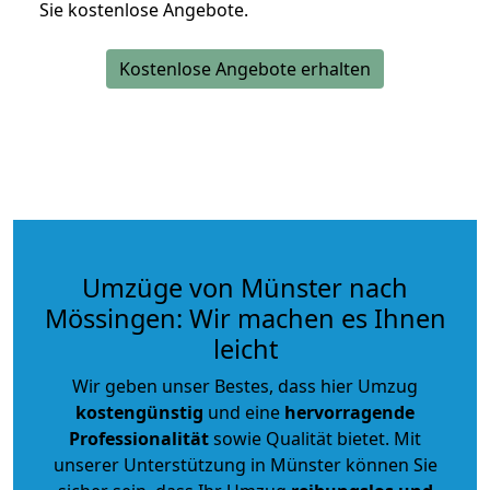
Sie kostenlose Angebote.
Kostenlose Angebote erhalten
Umzüge von Münster nach
Mössingen: Wir machen es Ihnen
leicht
Wir geben unser Bestes, dass hier Umzug
kostengünstig
und eine
hervorragende
Professionalität
sowie Qualität bietet. Mit
unserer Unterstützung in Münster können Sie