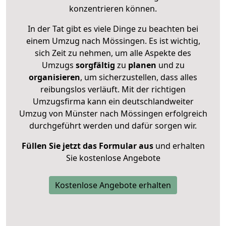
konzentrieren können.
In der Tat gibt es viele Dinge zu beachten bei
einem Umzug nach Mössingen. Es ist wichtig,
sich Zeit zu nehmen, um alle Aspekte des
Umzugs
sorgfältig
zu
planen
und zu
organisieren
, um sicherzustellen, dass alles
reibungslos verläuft. Mit der richtigen
Umzugsfirma kann ein deutschlandweiter
Umzug von Münster nach Mössingen erfolgreich
durchgeführt werden und dafür sorgen wir.
Füllen Sie jetzt das Formular aus
und erhalten
Sie kostenlose Angebote
Kostenlose Angebote erhalten