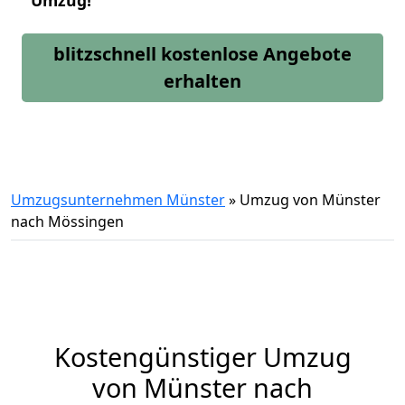
Umzug!
blitzschnell kostenlose Angebote
erhalten
Umzugsunternehmen Münster
»
Umzug von Münster
nach Mössingen
Kostengünstiger Umzug
von Münster nach