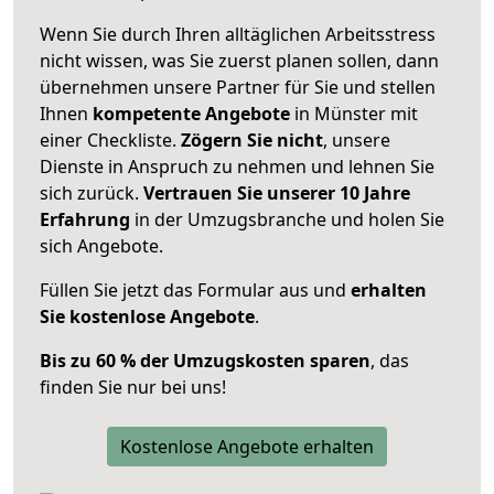
Wenn Sie durch Ihren alltäglichen Arbeitsstress
nicht wissen, was Sie zuerst planen sollen, dann
übernehmen unsere Partner für Sie und stellen
Ihnen
kompetente Angebote
in Münster mit
einer Checkliste.
Zögern Sie nicht
, unsere
Dienste in Anspruch zu nehmen und lehnen Sie
sich zurück.
Vertrauen Sie unserer 10 Jahre
Erfahrung
in der Umzugsbranche und holen Sie
sich Angebote.
Füllen Sie jetzt das Formular aus und
erhalten
Sie kostenlose Angebote
.
Bis zu 60 % der Umzugskosten sparen
, das
finden Sie nur bei uns!
Kostenlose Angebote erhalten