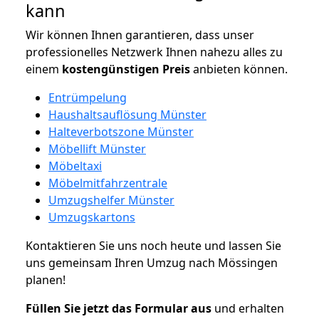
kann
Wir können Ihnen garantieren, dass unser
professionelles Netzwerk Ihnen nahezu alles zu
einem
kostengünstigen
Preis
anbieten können.
Entrümpelung
Haushaltsauflösung Münster
Halteverbotszone Münster
Möbellift Münster
Möbeltaxi
Möbelmitfahrzentrale
Umzugshelfer Münster
Umzugskartons
Kontaktieren Sie uns noch heute und lassen Sie
uns gemeinsam Ihren Umzug nach Mössingen
planen!
Füllen Sie jetzt das Formular aus
und erhalten