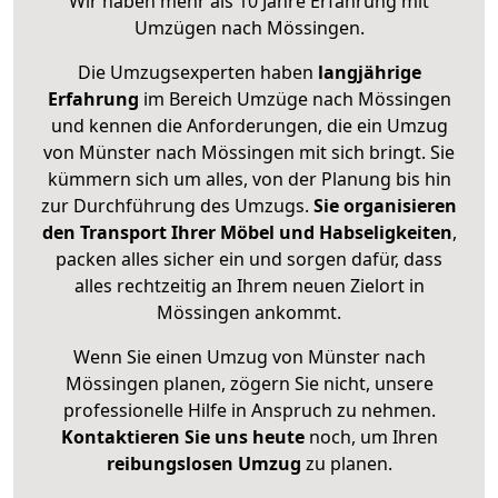
Wir haben mehr als 10 Jahre Erfahrung mit
Umzügen nach
Mössingen
.
Die Umzugsexperten haben
langjährige
Erfahrung
im Bereich Umzüge nach Mössingen
und kennen die Anforderungen, die ein Umzug
von Münster nach Mössingen mit sich bringt. Sie
kümmern sich um alles, von der Planung bis hin
zur Durchführung des Umzugs.
Sie organisieren
den Transport Ihrer Möbel und Habseligkeiten
,
packen alles sicher ein und sorgen dafür, dass
alles rechtzeitig an Ihrem neuen Zielort in
Mössingen ankommt.
Wenn Sie einen Umzug von Münster nach
Mössingen planen, zögern Sie nicht, unsere
professionelle Hilfe in Anspruch zu nehmen.
Kontaktieren Sie uns heute
noch, um Ihren
reibungslosen Umzug
zu planen.