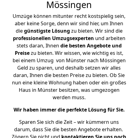
Mössingen
Umzüge können mitunter recht kostspielig sein,
aber keine Sorge, denn wir sind hier, um Ihnen
die
günstigste
Lösung
zu bieten. Wir sind die
professionellen Umzugsexperten
und arbeiten
stets daran, Ihnen
die besten Angebote und
Preise
zu bieten. Wir wissen, wie wichtig es ist,
bei einem Umzug von Münster nach Mössingen
Geld zu sparen, und deshalb setzen wir alles
daran, Ihnen die besten Preise zu bieten. Ob Sie
nun eine kleine Wohnung haben oder ein großes
Haus in Münster besitzen, was umgezogen
werden muss.
Wir haben immer die perfekte Lösung für Sie.
Sparen Sie sich die Zeit – wir kümmern uns
darum, dass Sie die besten Angebote erhalten.
Zögern Sie nicht und
kontaktieren Sie uns noch