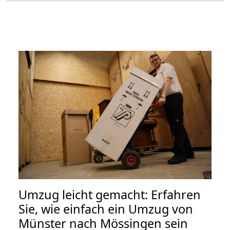
Umzug leicht gemacht: Erfahren
Sie, wie einfach ein Umzug von
Münster nach Mössingen sein