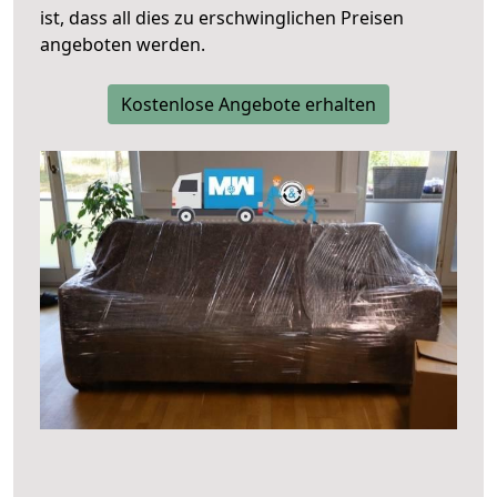
ist, dass all dies zu erschwinglichen Preisen
angeboten werden.
Kostenlose Angebote erhalten