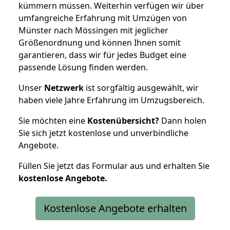
kümmern müssen. Weiterhin verfügen wir über
umfangreiche Erfahrung mit Umzügen von
Münster nach Mössingen mit jeglicher
Größenordnung und können Ihnen somit
garantieren, dass wir für jedes Budget eine
passende Lösung finden werden.
Unser
Netzwerk
ist sorgfältig ausgewählt, wir
haben viele Jahre Erfahrung im Umzugsbereich.
Sie möchten eine
Kostenübersicht?
Dann holen
Sie sich jetzt kostenlose und unverbindliche
Angebote.
Füllen Sie jetzt das Formular aus und erhalten Sie
kostenlose
Angebote.
Kostenlose Angebote erhalten