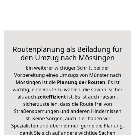
Routenplanung als Beiladung für
den Umzug nach Mössingen
Ein weiterer wichtiger Schritt bei der
Vorbereitung eines Umzugs von Münster nach
Mössingen ist die
Planung der Routen
. Es ist
wichtig, eine Route zu wählen, die sowohl sicher
als auch
zeiteffizient
ist. Es ist auch ratsam,
sicherzustellen, dass die Route frei von
Straßensperrungen und anderen Hindernissen
ist. Keine Sorgen, auch hier haben wir
Spezialisten und übernehmen gerne die Planung,
damit Sie sich auf andere wichtige Sachen