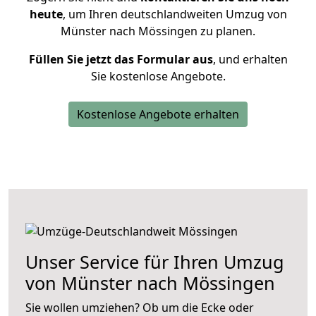
heute
, um Ihren deutschlandweiten Umzug von
Münster nach Mössingen zu planen.
Füllen Sie jetzt das Formular aus
, und erhalten
Sie kostenlose Angebote.
Kostenlose Angebote erhalten
Unser Service für Ihren Umzug
von Münster nach Mössingen
Sie wollen umziehen? Ob um die Ecke oder