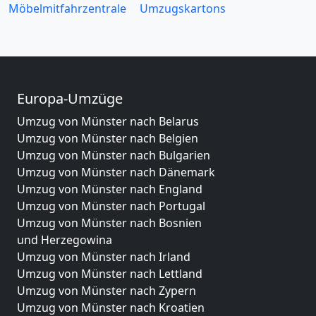
Möbelmitfahrzentrale
Umzugskartons
Europa-Umzüge
Umzug von Münster nach Belarus
Umzug von Münster nach Belgien
Umzug von Münster nach Bulgarien
Umzug von Münster nach Dänemark
Umzug von Münster nach England
Umzug von Münster nach Portugal
Umzug von Münster nach Bosnien
und Herzegowina
Umzug von Münster nach Irland
Umzug von Münster nach Lettland
Umzug von Münster nach Zypern
Umzug von Münster nach Kroatien