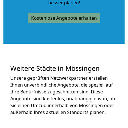
besser planen!
Kostenlose Angebote erhalten
Weitere Städte in Mössingen
Unsere geprüften Netzwerkpartner erstellen
Ihnen unverbindliche Angebote, die speziell auf
Ihre Bedürfnisse zugeschnitten sind. Diese
Angebote sind kostenlos, unabhängig davon, ob
Sie einen Umzug innerhalb von Mössingen oder
außerhalb Ihres aktuellen Standorts planen.