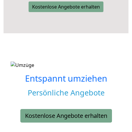
Kostenlose Angebote erhalten
Entspannt umziehen
Persönliche Angebote
Kostenlose Angebote erhalten