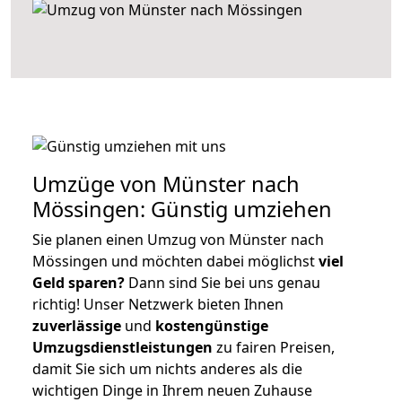
Umzüge von Münster nach
Mössingen: Günstig umziehen
Sie planen einen Umzug von Münster nach
Mössingen und möchten dabei möglichst
viel
Geld sparen?
Dann sind Sie bei uns genau
richtig! Unser Netzwerk bieten Ihnen
zuverlässige
und
kostengünstige
Umzugsdienstleistungen
zu fairen Preisen,
damit Sie sich um nichts anderes als die
wichtigen Dinge in Ihrem neuen Zuhause