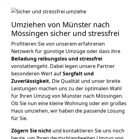
Umziehen von
Münster nach
Mössingen
sicher und stressfrei
Profitieren Sie von unserem erfahrenen
Netzwerk für günstige Umzüge oder dass ihre
Beiladung reibungslos und stressfrei
vonstattengeht. Dabei legen unsere Partner
besonderen Wert auf
Sorgfalt und
Zuverlässigkeit.
Die Qualität und unser breite
Leistungen machen uns zu der optimalen Wahl
für Ihren Umzug von Münster nach Mössingen.
Ob Sie nun eine kleine Wohnung oder ein großes
Haus umziehen, wir haben die passende Lösung
für Sie.
Zögern Sie nicht
und kontaktieren Sie uns noch
heute, um Ihren deutschlandweiten Umzug von