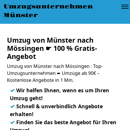
Umzugsunternehmen
Münster
Umzug von Münster nach
Mössingen ☛ 100 % Gratis-
Angebot
Umzug von Münster nach Mössingen : Top-
Umzugsunternehmen ➨ Umzüge ab 90€ –
Kostenlose Angebote in 1 Min.
✓
Wir helfen Ihnen, wenn es um Ihren
Umzug geht!
✓
Schnell & unverbindlich Angebote
erhalten!
✓
Finden Sie das beste Angebot für Ihren