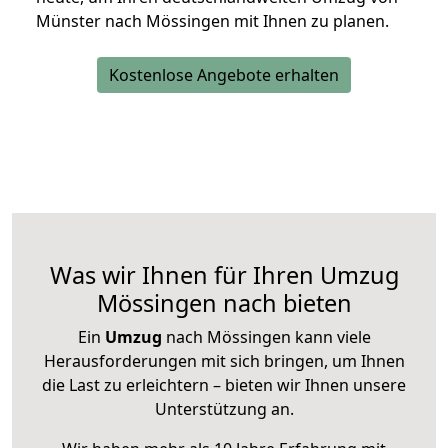
Münster nach Mössingen mit Ihnen zu planen.
Kostenlose Angebote erhalten
Was wir Ihnen für Ihren Umzug
Mössingen nach bieten
Ein
Umzug
nach Mössingen kann viele
Herausforderungen mit sich bringen, um Ihnen
die Last zu erleichtern – bieten wir Ihnen unsere
Unterstützung an.