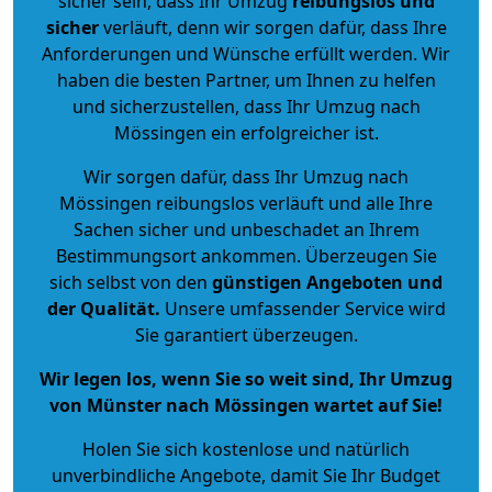
sicher sein, dass Ihr Umzug
reibungslos und
sicher
verläuft, denn wir sorgen dafür, dass Ihre
Anforderungen und Wünsche erfüllt werden. Wir
haben die besten Partner, um Ihnen zu helfen
und sicherzustellen, dass Ihr Umzug nach
Mössingen ein erfolgreicher ist.
Wir sorgen dafür, dass Ihr Umzug nach
Mössingen reibungslos verläuft und alle Ihre
Sachen sicher und unbeschadet an Ihrem
Bestimmungsort ankommen. Überzeugen Sie
sich selbst von den
günstigen Angeboten und
der Qualität
.
Unsere umfassender Service wird
Sie garantiert überzeugen.
Wir legen los, wenn Sie so weit sind, Ihr Umzug
von Münster nach Mössingen wartet auf Sie!
Holen Sie sich kostenlose und natürlich
unverbindliche Angebote
, damit Sie Ihr Budget