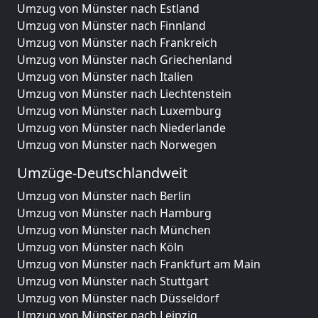
Umzug von Münster nach Estland
Umzug von Münster nach Finnland
Umzug von Münster nach Frankreich
Umzug von Münster nach Griechenland
Umzug von Münster nach Italien
Umzug von Münster nach Liechtenstein
Umzug von Münster nach Luxemburg
Umzug von Münster nach Niederlande
Umzug von Münster nach Norwegen
Umzüge-Deutschlandweit
Umzug von Münster nach Berlin
Umzug von Münster nach Hamburg
Umzug von Münster nach München
Umzug von Münster nach Köln
Umzug von Münster nach Frankfurt am Main
Umzug von Münster nach Stuttgart
Umzug von Münster nach Düsseldorf
Umzug von Münster nach Leipzig