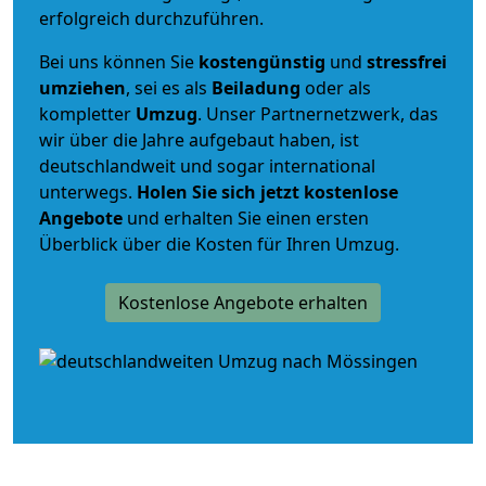
erfolgreich durchzuführen.
Bei uns können Sie
kostengünstig
und
stressfrei
umziehen
, sei es als
Beiladung
oder als
kompletter
Umzug
. Unser Partnernetzwerk, das
wir über die Jahre aufgebaut haben, ist
deutschlandweit und sogar international
unterwegs.
Holen Sie sich jetzt kostenlose
Angebote
und erhalten Sie einen ersten
Überblick über die Kosten für Ihren Umzug.
Kostenlose Angebote erhalten