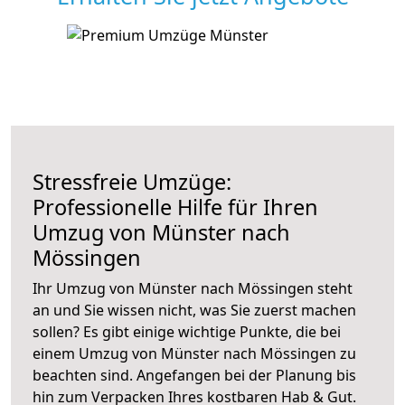
Stressfreie Umzüge:
Professionelle Hilfe für Ihren
Umzug von Münster nach
Mössingen
Ihr Umzug von Münster nach Mössingen steht
an und Sie wissen nicht, was Sie zuerst machen
sollen? Es gibt einige wichtige Punkte, die bei
einem Umzug von Münster nach Mössingen zu
beachten sind.
Angefangen bei der Planung bis
hin zum Verpacken Ihres kostbaren Hab & Gut.