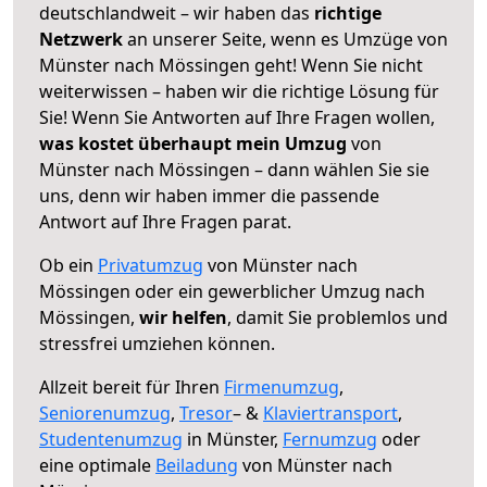
deutschlandweit – wir haben das
richtige
Netzwerk
an unserer Seite, wenn es Umzüge von
Münster nach Mössingen geht! Wenn Sie nicht
weiterwissen – haben wir die richtige Lösung für
Sie! Wenn Sie Antworten auf Ihre Fragen wollen,
was kostet überhaupt mein Umzug
von
Münster nach Mössingen – dann wählen Sie sie
uns, denn wir haben immer die passende
Antwort auf Ihre Fragen parat.
Ob ein
Privatumzug
von Münster nach
Mössingen oder ein gewerblicher Umzug nach
Mössingen,
wir helfen
, damit Sie problemlos und
stressfrei umziehen können.
Allzeit bereit für Ihren
Firmenumzug
,
Seniorenumzug
,
Tresor
– &
Klaviertransport
,
Studentenumzug
in Münster,
Fernumzug
oder
eine optimale
Beiladung
von Münster nach