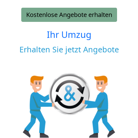
Kostenlose Angebote erhalten
Ihr Umzug
Erhalten Sie jetzt Angebote