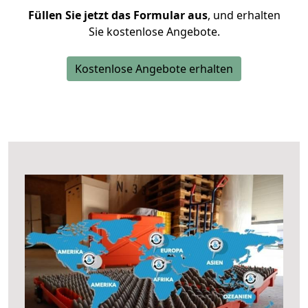
Füllen Sie jetzt das Formular aus
, und erhalten
Sie kostenlose Angebote.
Kostenlose Angebote erhalten