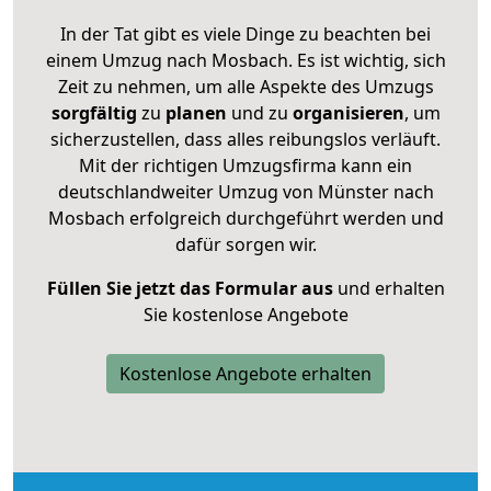
In der Tat gibt es viele Dinge zu beachten bei
einem Umzug nach Mosbach. Es ist wichtig, sich
Zeit zu nehmen, um alle Aspekte des Umzugs
sorgfältig
zu
planen
und zu
organisieren
, um
sicherzustellen, dass alles reibungslos verläuft.
Mit der richtigen Umzugsfirma kann ein
deutschlandweiter Umzug von Münster nach
Mosbach erfolgreich durchgeführt werden und
dafür sorgen wir.
Füllen Sie jetzt das Formular aus
und erhalten
Sie kostenlose Angebote
Kostenlose Angebote erhalten