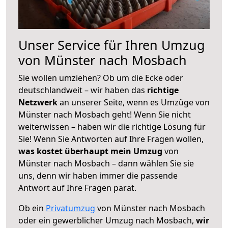
Unser Service für Ihren Umzug
von Münster nach Mosbach
Sie wollen umziehen? Ob um die Ecke oder
deutschlandweit – wir haben das
richtige
Netzwerk
an unserer Seite, wenn es Umzüge von
Münster nach Mosbach geht! Wenn Sie nicht
weiterwissen – haben wir die richtige Lösung für
Sie! Wenn Sie Antworten auf Ihre Fragen wollen,
was kostet überhaupt mein Umzug
von
Münster nach Mosbach – dann wählen Sie sie
uns, denn wir haben immer die passende
Antwort auf Ihre Fragen parat.
Ob ein
Privatumzug
von Münster nach Mosbach
oder ein gewerblicher Umzug nach Mosbach,
wir