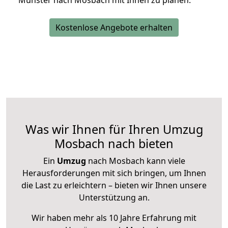
Münster nach Mosbach mit Ihnen zu planen.
Kostenlose Angebote erhalten
Was wir Ihnen für Ihren Umzug
Mosbach nach bieten
Ein
Umzug
nach Mosbach kann viele
Herausforderungen mit sich bringen, um Ihnen
die Last zu erleichtern – bieten wir Ihnen unsere
Unterstützung an.
Wir haben mehr als 10 Jahre Erfahrung mit