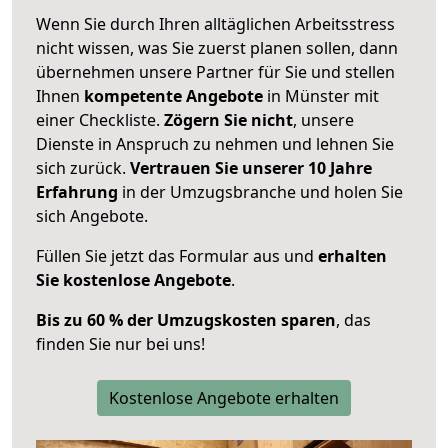
Wenn Sie durch Ihren alltäglichen Arbeitsstress
nicht wissen, was Sie zuerst planen sollen, dann
übernehmen unsere Partner für Sie und stellen
Ihnen
kompetente Angebote
in Münster mit
einer Checkliste.
Zögern Sie nicht
, unsere
Dienste in Anspruch zu nehmen und lehnen Sie
sich zurück.
Vertrauen Sie unserer 10 Jahre
Erfahrung
in der Umzugsbranche und holen Sie
sich Angebote.
Füllen Sie jetzt das Formular aus und
erhalten
Sie kostenlose Angebote
.
Bis zu 60 % der Umzugskosten sparen
, das
finden Sie nur bei uns!
Kostenlose Angebote erhalten