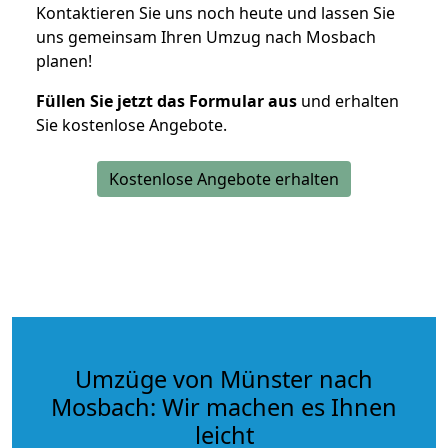
Kontaktieren Sie uns noch heute und lassen Sie
uns gemeinsam Ihren Umzug nach Mosbach
planen!
Füllen Sie jetzt das Formular aus
und erhalten
Sie kostenlose Angebote.
Kostenlose Angebote erhalten
Umzüge von Münster nach
Mosbach: Wir machen es Ihnen
leicht