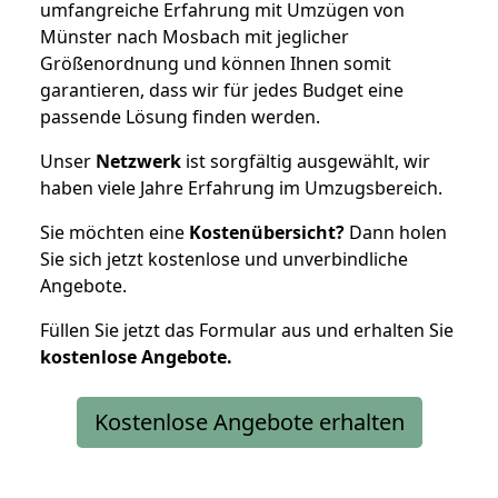
umfangreiche Erfahrung mit Umzügen von
Münster nach Mosbach mit jeglicher
Größenordnung und können Ihnen somit
garantieren, dass wir für jedes Budget eine
passende Lösung finden werden.
Unser
Netzwerk
ist sorgfältig ausgewählt, wir
haben viele Jahre Erfahrung im Umzugsbereich.
Sie möchten eine
Kostenübersicht?
Dann holen
Sie sich jetzt kostenlose und unverbindliche
Angebote.
Füllen Sie jetzt das Formular aus und erhalten Sie
kostenlose
Angebote.
Kostenlose Angebote erhalten