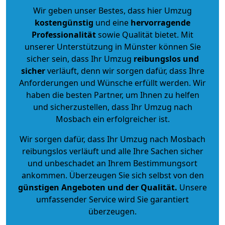
Wir geben unser Bestes, dass hier Umzug
kostengünstig
und eine
hervorragende
Professionalität
sowie Qualität bietet. Mit
unserer Unterstützung in Münster können Sie
sicher sein, dass Ihr Umzug
reibungslos und
sicher
verläuft, denn wir sorgen dafür, dass Ihre
Anforderungen und Wünsche erfüllt werden. Wir
haben die besten Partner, um Ihnen zu helfen
und sicherzustellen, dass Ihr Umzug nach
Mosbach ein erfolgreicher ist.
Wir sorgen dafür, dass Ihr Umzug nach Mosbach
reibungslos verläuft und alle Ihre Sachen sicher
und unbeschadet an Ihrem Bestimmungsort
ankommen. Überzeugen Sie sich selbst von den
günstigen Angeboten und der Qualität
.
Unsere
umfassender Service wird Sie garantiert
überzeugen.