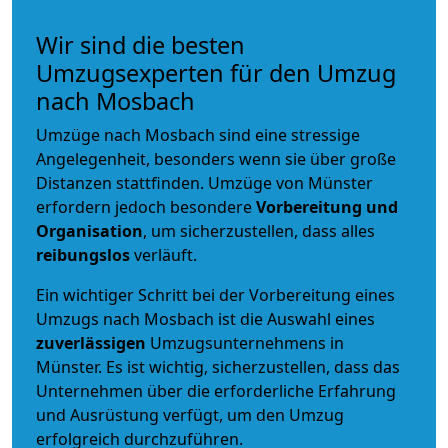
Wir sind die besten
Umzugsexperten für den Umzug
nach Mosbach
Umzüge nach Mosbach sind eine stressige
Angelegenheit, besonders wenn sie über große
Distanzen stattfinden. Umzüge von Münster
erfordern jedoch besondere
Vorbereitung und
Organisation
, um sicherzustellen, dass alles
reibungslos
verläuft.
Ein wichtiger Schritt bei der Vorbereitung eines
Umzugs nach Mosbach ist die Auswahl eines
zuverlässigen
Umzugsunternehmens in
Münster. Es ist wichtig, sicherzustellen, dass das
Unternehmen über die erforderliche Erfahrung
und Ausrüstung verfügt, um den Umzug
erfolgreich durchzuführen.