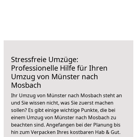
Stressfreie Umzüge:
Professionelle Hilfe für Ihren
Umzug von Münster nach
Mosbach
Ihr Umzug von Münster nach Mosbach steht an
und Sie wissen nicht, was Sie zuerst machen
sollen? Es gibt einige wichtige Punkte, die bei
einem Umzug von Münster nach Mosbach zu
beachten sind.
Angefangen bei der Planung bis
hin zum Verpacken Ihres kostbaren Hab & Gut.