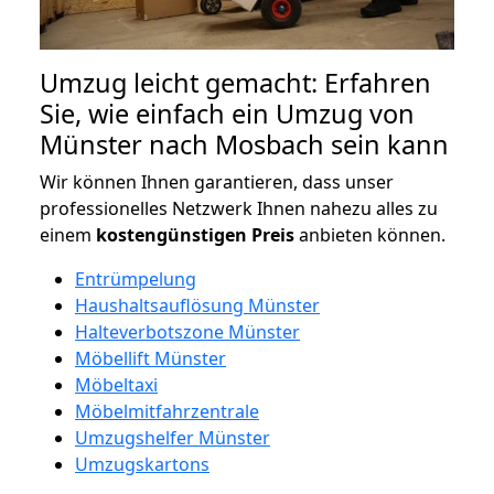
Umzug leicht gemacht: Erfahren
Sie, wie einfach ein Umzug von
Münster nach Mosbach sein kann
Wir können Ihnen garantieren, dass unser
professionelles Netzwerk Ihnen nahezu alles zu
einem
kostengünstigen
Preis
anbieten können.
Entrümpelung
Haushaltsauflösung Münster
Halteverbotszone Münster
Möbellift Münster
Möbeltaxi
Möbelmitfahrzentrale
Umzugshelfer Münster
Umzugskartons