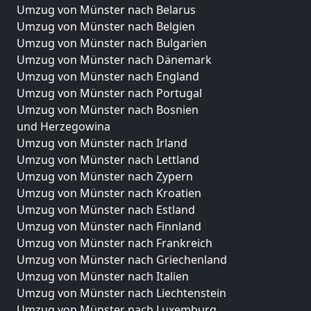
Umzug von Münster nach Belarus
Umzug von Münster nach Belgien
Umzug von Münster nach Bulgarien
Umzug von Münster nach Dänemark
Umzug von Münster nach England
Umzug von Münster nach Portugal
Umzug von Münster nach Bosnien
und Herzegowina
Umzug von Münster nach Irland
Umzug von Münster nach Lettland
Umzug von Münster nach Zypern
Umzug von Münster nach Kroatien
Umzug von Münster nach Estland
Umzug von Münster nach Finnland
Umzug von Münster nach Frankreich
Umzug von Münster nach Griechenland
Umzug von Münster nach Italien
Umzug von Münster nach Liechtenstein
Umzug von Münster nach Luxemburg