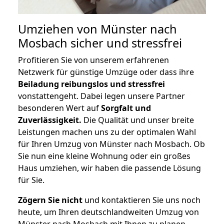
Umziehen von
Münster nach
Mosbach
sicher und stressfrei
Profitieren Sie von unserem erfahrenen
Netzwerk für günstige Umzüge oder dass ihre
Beiladung reibungslos und stressfrei
vonstattengeht. Dabei legen unsere Partner
besonderen Wert auf
Sorgfalt und
Zuverlässigkeit.
Die Qualität und unser breite
Leistungen machen uns zu der optimalen Wahl
für Ihren Umzug von Münster nach Mosbach. Ob
Sie nun eine kleine Wohnung oder ein großes
Haus umziehen, wir haben die passende Lösung
für Sie.
Zögern Sie nicht
und kontaktieren Sie uns noch
heute, um Ihren deutschlandweiten Umzug von