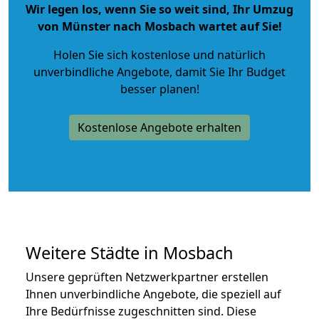
Wir legen los, wenn Sie so weit sind, Ihr Umzug
von Münster nach Mosbach wartet auf Sie!
Holen Sie sich kostenlose und natürlich
unverbindliche Angebote
, damit Sie Ihr Budget
besser planen!
Kostenlose Angebote erhalten
Weitere Städte in Mosbach
Unsere geprüften Netzwerkpartner erstellen
Ihnen unverbindliche Angebote, die speziell auf
Ihre Bedürfnisse zugeschnitten sind. Diese