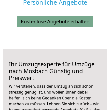
Persönliche Angebote
Kostenlose Angebote erhalten
Ihr Umzugsexperte für Umzüge
nach
Mosbach
Günstig und
Preiswert
Wir verstehen, dass der Umzug an sich schon
stressig genug ist, und wollen Ihnen dabei
helfen, sich keine Gedanken über die Kosten
machen zu müssen. Lehnen Sie sich zurück – wir
haben garantiert passende Angebote für Sie, das