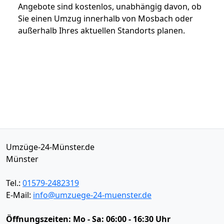
Angebote sind kostenlos, unabhängig davon, ob
Sie einen Umzug innerhalb von Mosbach oder
außerhalb Ihres aktuellen Standorts planen.
Umzüge-24-Münster.de
Münster
Tel.:
01579-2482319
E-Mail:
info@umzuege-24-muenster.de
Öffnungszeiten:
Mo - Sa: 06:00 - 16:30 Uhr