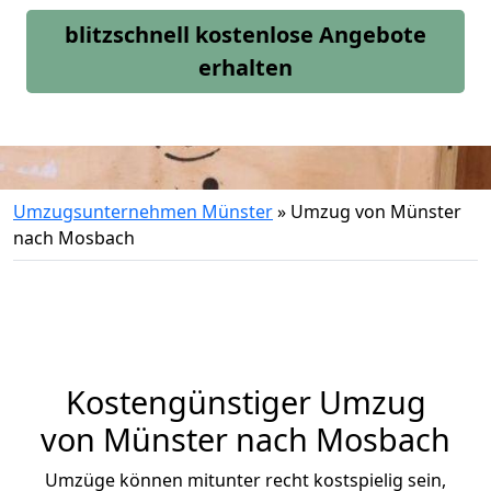
blitzschnell kostenlose Angebote
erhalten
Umzugsunternehmen Münster
»
Umzug von Münster
nach Mosbach
Kostengünstiger Umzug
von Münster nach Mosbach
Umzüge können mitunter recht kostspielig sein,