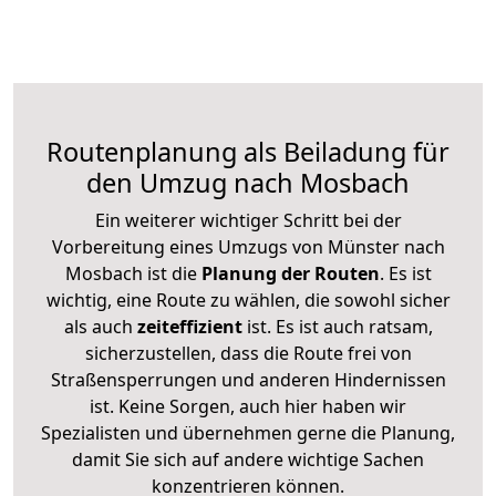
Routenplanung als Beiladung für
den Umzug nach Mosbach
Ein weiterer wichtiger Schritt bei der
Vorbereitung eines Umzugs von Münster nach
Mosbach ist die
Planung der Routen
. Es ist
wichtig, eine Route zu wählen, die sowohl sicher
als auch
zeiteffizient
ist. Es ist auch ratsam,
sicherzustellen, dass die Route frei von
Straßensperrungen und anderen Hindernissen
ist. Keine Sorgen, auch hier haben wir
Spezialisten und übernehmen gerne die Planung,
damit Sie sich auf andere wichtige Sachen
konzentrieren können.