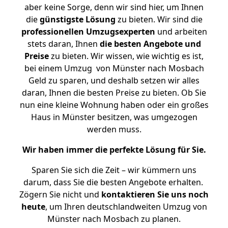
aber keine Sorge, denn wir sind hier, um Ihnen
die
günstigste
Lösung
zu bieten. Wir sind die
professionellen Umzugsexperten
und arbeiten
stets daran, Ihnen
die besten Angebote und
Preise
zu bieten. Wir wissen, wie wichtig es ist,
bei einem Umzug von Münster nach Mosbach
Geld zu sparen, und deshalb setzen wir alles
daran, Ihnen die besten Preise zu bieten. Ob Sie
nun eine kleine Wohnung haben oder ein großes
Haus in Münster besitzen, was umgezogen
werden muss.
Wir haben immer die perfekte Lösung für Sie.
Sparen Sie sich die Zeit – wir kümmern uns
darum, dass Sie die besten Angebote erhalten.
Zögern Sie nicht und
kontaktieren Sie uns noch
heute
, um Ihren deutschlandweiten Umzug von
Münster nach Mosbach zu planen.