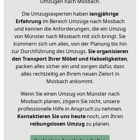
Umzügen nach
Mosbach
.
Die Umzugsexperten haben
langjährige
Erfahrung
im Bereich Umzüge nach Mosbach
und kennen die Anforderungen, die ein Umzug
von Münster nach Mosbach mit sich bringt. Sie
kümmern sich um alles, von der Planung bis hin
zur Durchführung des Umzugs.
Sie organisieren
den Transport Ihrer Möbel und Habseligkeiten
,
packen alles sicher ein und sorgen dafür, dass
alles rechtzeitig an Ihrem neuen Zielort in
Mosbach ankommt.
Wenn Sie einen Umzug von Münster nach
Mosbach planen, zögern Sie nicht, unsere
professionelle Hilfe in Anspruch zu nehmen.
Kontaktieren Sie uns heute
noch, um Ihren
reibungslosen Umzug
zu planen.