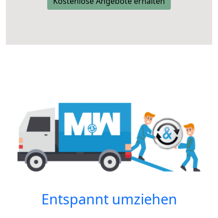
Kostenlose Angebote erhalten
Entspannt umziehen