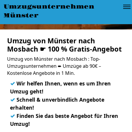
Umzugsunternehmen
Münster
Umzug von Münster nach
Mosbach ☛ 100 % Gratis-Angebot
Umzug von Münster nach Mosbach : Top-
Umzugsunternehmen ➨ Umzüge ab 90€ –
Kostenlose Angebote in 1 Min.
✓
Wir helfen Ihnen, wenn es um Ihren
Umzug geht!
✓
Schnell & unverbindlich Angebote
erhalten!
✓
Finden Sie das beste Angebot für Ihren
Umzug!