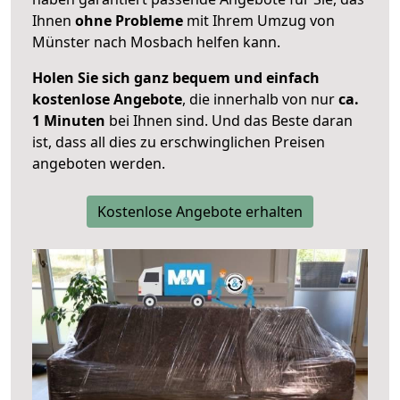
Ihnen
ohne Probleme
mit Ihrem Umzug von
Münster nach Mosbach helfen kann.
Holen Sie sich ganz bequem und einfach
kostenlose Angebote
, die innerhalb von nur
ca.
1 Minuten
bei Ihnen sind. Und das Beste daran
ist, dass all dies zu erschwinglichen Preisen
angeboten werden.
Kostenlose Angebote erhalten