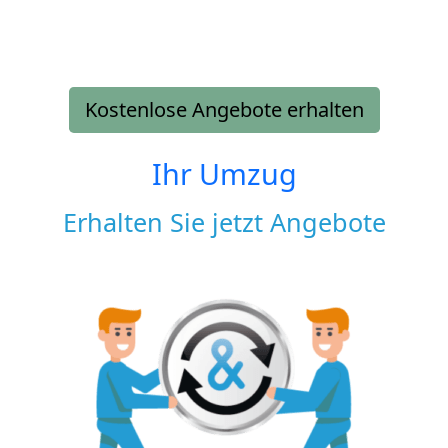
Kostenlose Angebote erhalten
Ihr Umzug
Erhalten Sie jetzt Angebote