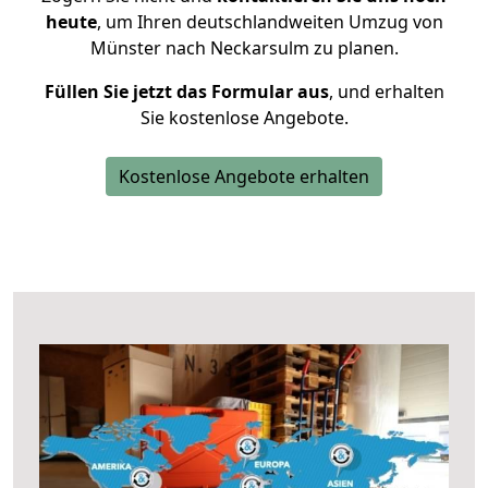
heute
, um Ihren deutschlandweiten Umzug von
Münster nach Neckarsulm zu planen.
Füllen Sie jetzt das Formular aus
, und erhalten
Sie kostenlose Angebote.
Kostenlose Angebote erhalten