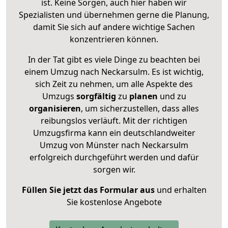
ist. Keine Sorgen, auch hier haben wir
Spezialisten und übernehmen gerne die Planung,
damit Sie sich auf andere wichtige Sachen
konzentrieren können.
In der Tat gibt es viele Dinge zu beachten bei
einem Umzug nach Neckarsulm. Es ist wichtig,
sich Zeit zu nehmen, um alle Aspekte des
Umzugs
sorgfältig
zu
planen
und zu
organisieren
, um sicherzustellen, dass alles
reibungslos verläuft. Mit der richtigen
Umzugsfirma kann ein deutschlandweiter
Umzug von Münster nach Neckarsulm
erfolgreich durchgeführt werden und dafür
sorgen wir.
Füllen Sie jetzt das Formular aus
und erhalten
Sie kostenlose Angebote