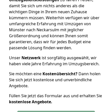
damit Sie sich um nichts anderes als die
wichtigen Dinge in Ihrem neuen Zuhause
kümmern müssen. Weiterhin verfügen wir über
umfangreiche Erfahrung mit Umzügen von
Münster nach Neckarsulm mit jeglicher
Größenordnung und können Ihnen somit
garantieren, dass wir für jedes Budget eine
passende Lösung finden werden.
Unser
Netzwerk
ist sorgfältig ausgewählt, wir
haben viele Jahre Erfahrung im Umzugsbereich.
Sie möchten eine
Kostenübersicht?
Dann holen
Sie sich jetzt kostenlose und unverbindliche
Angebote.
Füllen Sie jetzt das Formular aus und erhalten Sie
kostenlose
Angebote.