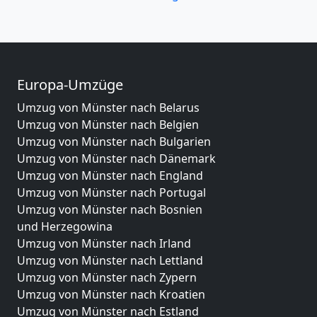
Europa-Umzüge
Umzug von Münster nach Belarus
Umzug von Münster nach Belgien
Umzug von Münster nach Bulgarien
Umzug von Münster nach Dänemark
Umzug von Münster nach England
Umzug von Münster nach Portugal
Umzug von Münster nach Bosnien
und Herzegowina
Umzug von Münster nach Irland
Umzug von Münster nach Lettland
Umzug von Münster nach Zypern
Umzug von Münster nach Kroatien
Umzug von Münster nach Estland