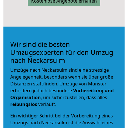
Kostenlose Angebote erhalten
Wir sind die besten
Umzugsexperten für den Umzug
nach Neckarsulm
Umzüge nach Neckarsulm sind eine stressige
Angelegenheit, besonders wenn sie über große
Distanzen stattfinden. Umzüge von Münster
erfordern jedoch besondere
Vorbereitung und
Organisation
, um sicherzustellen, dass alles
reibungslos
verläuft.
Ein wichtiger Schritt bei der Vorbereitung eines
Umzugs nach Neckarsulm ist die Auswahl eines