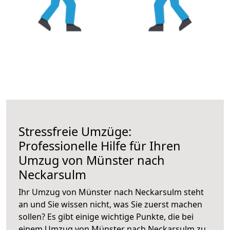
Stressfreie Umzüge:
Professionelle Hilfe für Ihren
Umzug von Münster nach
Neckarsulm
Ihr Umzug von Münster nach Neckarsulm steht
an und Sie wissen nicht, was Sie zuerst machen
sollen? Es gibt einige wichtige Punkte, die bei
einem Umzug von Münster nach Neckarsulm zu