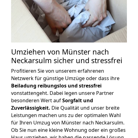
Umziehen von
Münster nach
Neckarsulm
sicher und stressfrei
Profitieren Sie von unserem erfahrenen
Netzwerk für günstige Umzüge oder dass ihre
Beiladung reibungslos und stressfrei
vonstattengeht. Dabei legen unsere Partner
besonderen Wert auf
Sorgfalt und
Zuverlässigkeit.
Die Qualität und unser breite
Leistungen machen uns zu der optimalen Wahl
für Ihren Umzug von Münster nach Neckarsulm.
Ob Sie nun eine kleine Wohnung oder ein großes
Haus umziehen, wir haben die passende Lösung