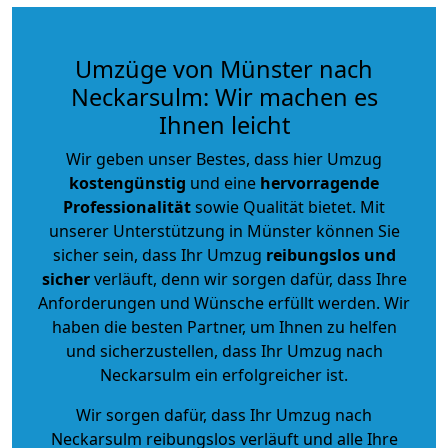
Umzüge von Münster nach
Neckarsulm: Wir machen es
Ihnen leicht
Wir geben unser Bestes, dass hier Umzug
kostengünstig
und eine
hervorragende
Professionalität
sowie Qualität bietet. Mit
unserer Unterstützung in Münster können Sie
sicher sein, dass Ihr Umzug
reibungslos und
sicher
verläuft, denn wir sorgen dafür, dass Ihre
Anforderungen und Wünsche erfüllt werden. Wir
haben die besten Partner, um Ihnen zu helfen
und sicherzustellen, dass Ihr Umzug nach
Neckarsulm ein erfolgreicher ist.
Wir sorgen dafür, dass Ihr Umzug nach
Neckarsulm reibungslos verläuft und alle Ihre