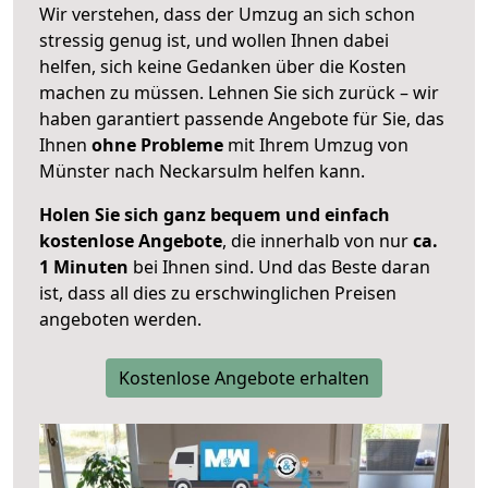
Wir verstehen, dass der Umzug an sich schon
stressig genug ist, und wollen Ihnen dabei
helfen, sich keine Gedanken über die Kosten
machen zu müssen. Lehnen Sie sich zurück – wir
haben garantiert passende Angebote für Sie, das
Ihnen
ohne Probleme
mit Ihrem Umzug von
Münster nach Neckarsulm helfen kann.
Holen Sie sich ganz bequem und einfach
kostenlose Angebote
, die innerhalb von nur
ca.
1 Minuten
bei Ihnen sind. Und das Beste daran
ist, dass all dies zu erschwinglichen Preisen
angeboten werden.
Kostenlose Angebote erhalten