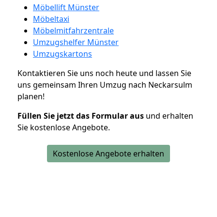
Möbellift Münster
Möbeltaxi
Möbelmitfahrzentrale
Umzugshelfer Münster
Umzugskartons
Kontaktieren Sie uns noch heute und lassen Sie
uns gemeinsam Ihren Umzug nach Neckarsulm
planen!
Füllen Sie jetzt das Formular aus
und erhalten
Sie kostenlose Angebote.
Kostenlose Angebote erhalten