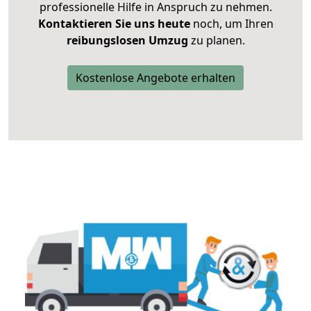
professionelle Hilfe in Anspruch zu nehmen.
Kontaktieren Sie uns heute
noch, um Ihren
reibungslosen Umzug
zu planen.
Kostenlose Angebote erhalten