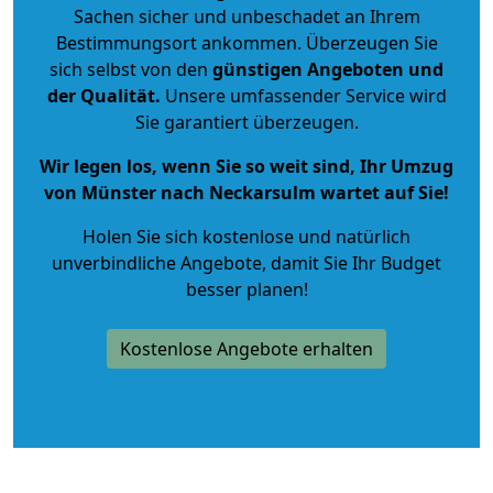
Sachen sicher und unbeschadet an Ihrem
Bestimmungsort ankommen. Überzeugen Sie
sich selbst von den
günstigen Angeboten und
der Qualität
.
Unsere umfassender Service wird
Sie garantiert überzeugen.
Wir legen los, wenn Sie so weit sind, Ihr Umzug
von Münster nach Neckarsulm wartet auf Sie!
Holen Sie sich kostenlose und natürlich
unverbindliche Angebote
, damit Sie Ihr Budget
besser planen!
Kostenlose Angebote erhalten