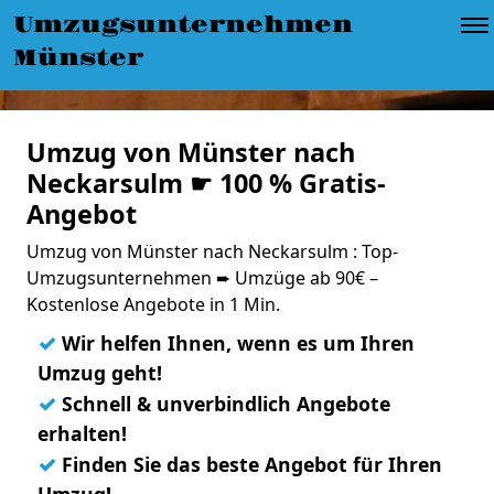
Umzugsunternehmen
Münster
Umzug von Münster nach
Neckarsulm ☛ 100 % Gratis-
Angebot
Umzug von Münster nach Neckarsulm : Top-
Umzugsunternehmen ➨ Umzüge ab 90€ –
Kostenlose Angebote in 1 Min.
✓
Wir helfen Ihnen, wenn es um Ihren
Umzug geht!
✓
Schnell & unverbindlich Angebote
erhalten!
✓
Finden Sie das beste Angebot für Ihren