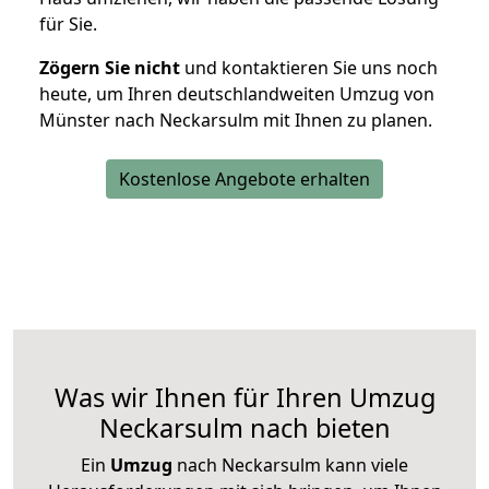
für Sie.
Zögern Sie nicht
und kontaktieren Sie uns noch
heute, um Ihren deutschlandweiten Umzug von
Münster nach Neckarsulm mit Ihnen zu planen.
Kostenlose Angebote erhalten
Was wir Ihnen für Ihren Umzug
Neckarsulm nach bieten
Ein
Umzug
nach Neckarsulm kann viele