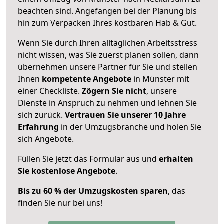
beachten sind.
Angefangen bei der Planung bis
hin zum Verpacken Ihres kostbaren Hab & Gut.
Wenn Sie durch Ihren alltäglichen Arbeitsstress
nicht wissen, was Sie zuerst planen sollen, dann
übernehmen unsere Partner für Sie und stellen
Ihnen
kompetente Angebote
in Münster mit
einer Checkliste.
Zögern Sie nicht
, unsere
Dienste in Anspruch zu nehmen und lehnen Sie
sich zurück.
Vertrauen Sie unserer 10 Jahre
Erfahrung
in der Umzugsbranche und holen Sie
sich Angebote.
Füllen Sie jetzt das Formular aus und
erhalten
Sie kostenlose Angebote
.
Bis zu 60 % der Umzugskosten sparen
, das
finden Sie nur bei uns!