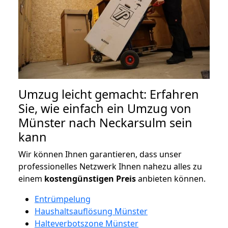
Umzug leicht gemacht: Erfahren
Sie, wie einfach ein Umzug von
Münster nach Neckarsulm sein
kann
Wir können Ihnen garantieren, dass unser
professionelles Netzwerk Ihnen nahezu alles zu
einem
kostengünstigen
Preis
anbieten können.
Entrümpelung
Haushaltsauflösung Münster
Halteverbotszone Münster