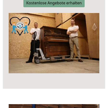
Kostenlose Angebote erhalten