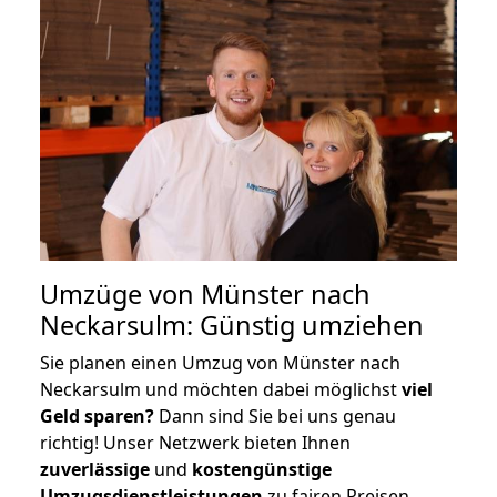
Umzüge von Münster nach
Neckarsulm: Günstig umziehen
Sie planen einen Umzug von Münster nach
Neckarsulm und möchten dabei möglichst
viel
Geld sparen?
Dann sind Sie bei uns genau
richtig! Unser Netzwerk bieten Ihnen
zuverlässige
und
kostengünstige
Umzugsdienstleistungen
zu fairen Preisen,