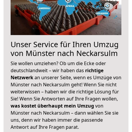
Unser Service für Ihren Umzug
von Münster nach Neckarsulm
Sie wollen umziehen? Ob um die Ecke oder
deutschlandweit – wir haben das
richtige
Netzwerk
an unserer Seite, wenn es Umzüge von
Münster nach Neckarsulm geht! Wenn Sie nicht
weiterwissen – haben wir die richtige Lösung für
Sie! Wenn Sie Antworten auf Ihre Fragen wollen,
was kostet überhaupt mein Umzug
von
Münster nach Neckarsulm – dann wählen Sie sie
uns, denn wir haben immer die passende
Antwort auf Ihre Fragen parat.