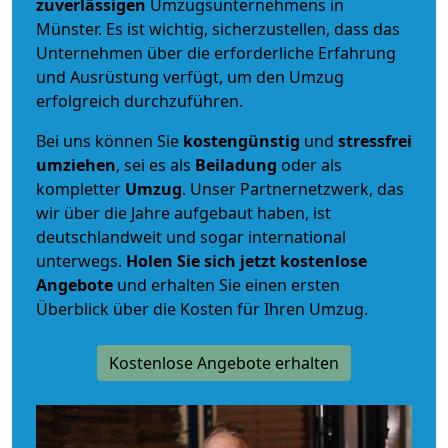
zuverlässigen
Umzugsunternehmens in
Münster. Es ist wichtig, sicherzustellen, dass das
Unternehmen über die erforderliche Erfahrung
und Ausrüstung verfügt, um den Umzug
erfolgreich durchzuführen.
Bei uns können Sie
kostengünstig
und
stressfrei
umziehen
, sei es als
Beiladung
oder als
kompletter
Umzug
. Unser Partnernetzwerk, das
wir über die Jahre aufgebaut haben, ist
deutschlandweit und sogar international
unterwegs.
Holen Sie sich jetzt kostenlose
Angebote
und erhalten Sie einen ersten
Überblick über die Kosten für Ihren Umzug.
Kostenlose Angebote erhalten