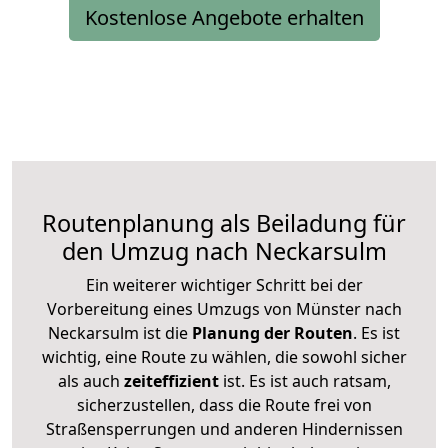
Kostenlose Angebote erhalten
Routenplanung als Beiladung für
den Umzug nach Neckarsulm
Ein weiterer wichtiger Schritt bei der
Vorbereitung eines Umzugs von Münster nach
Neckarsulm ist die
Planung der Routen
. Es ist
wichtig, eine Route zu wählen, die sowohl sicher
als auch
zeiteffizient
ist. Es ist auch ratsam,
sicherzustellen, dass die Route frei von
Straßensperrungen und anderen Hindernissen