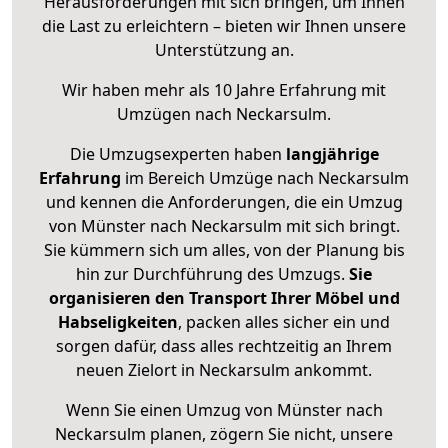
Herausforderungen mit sich bringen, um Ihnen
die Last zu erleichtern – bieten wir Ihnen unsere
Unterstützung an.
Wir haben mehr als 10 Jahre Erfahrung mit
Umzügen nach
Neckarsulm
.
Die Umzugsexperten haben
langjährige
Erfahrung
im Bereich Umzüge nach Neckarsulm
und kennen die Anforderungen, die ein Umzug
von Münster nach Neckarsulm mit sich bringt.
Sie kümmern sich um alles, von der Planung bis
hin zur Durchführung des Umzugs.
Sie
organisieren den Transport Ihrer Möbel und
Habseligkeiten
, packen alles sicher ein und
sorgen dafür, dass alles rechtzeitig an Ihrem
neuen Zielort in Neckarsulm ankommt.
Wenn Sie einen Umzug von Münster nach
Neckarsulm planen, zögern Sie nicht, unsere