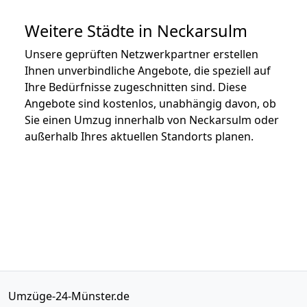
Weitere Städte in Neckarsulm
Unsere geprüften Netzwerkpartner erstellen
Ihnen unverbindliche Angebote, die speziell auf
Ihre Bedürfnisse zugeschnitten sind. Diese
Angebote sind kostenlos, unabhängig davon, ob
Sie einen Umzug innerhalb von Neckarsulm oder
außerhalb Ihres aktuellen Standorts planen.
Umzüge-24-Münster.de