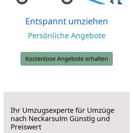
Entspannt umziehen
Persönliche Angebote
Kostenlose Angebote erhalten
Ihr Umzugsexperte für Umzüge
nach
Neckarsulm
Günstig und
Preiswert