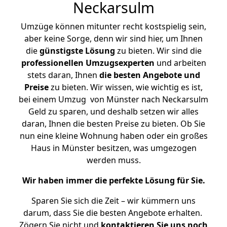
Neckarsulm
Umzüge können mitunter recht kostspielig sein,
aber keine Sorge, denn wir sind hier, um Ihnen
die
günstigste
Lösung
zu bieten. Wir sind die
professionellen Umzugsexperten
und arbeiten
stets daran, Ihnen
die besten Angebote und
Preise
zu bieten. Wir wissen, wie wichtig es ist,
bei einem Umzug von Münster nach Neckarsulm
Geld zu sparen, und deshalb setzen wir alles
daran, Ihnen die besten Preise zu bieten. Ob Sie
nun eine kleine Wohnung haben oder ein großes
Haus in Münster besitzen, was umgezogen
werden muss.
Wir haben immer die perfekte Lösung für Sie.
Sparen Sie sich die Zeit – wir kümmern uns
darum, dass Sie die besten Angebote erhalten.
Zögern Sie nicht und
kontaktieren Sie uns noch