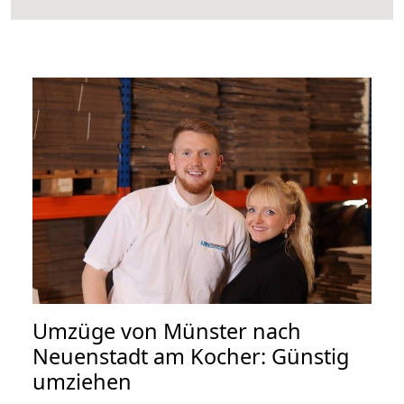
Umzüge von Münster nach
Neuenstadt am Kocher: Günstig
umziehen