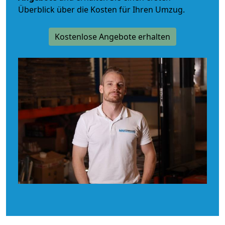
Überblick über die Kosten für Ihren Umzug.
Kostenlose Angebote erhalten