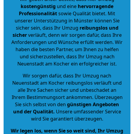
kostengünstig
und eine
hervorragende
Professionalität
sowie Qualität bietet. Mit
unserer Unterstützung in Münster können Sie
sicher sein, dass Ihr Umzug
reibungslos und
sicher
verläuft, denn wir sorgen dafür, dass Ihre
Anforderungen und Wünsche erfüllt werden. Wir
haben die besten Partner, um Ihnen zu helfen
und sicherzustellen, dass Ihr Umzug nach
Neuenstadt am Kocher ein erfolgreicher ist.
Wir sorgen dafür, dass Ihr Umzug nach
Neuenstadt am Kocher reibungslos verläuft und
alle Ihre Sachen sicher und unbeschadet an
Ihrem Bestimmungsort ankommen. Überzeugen
Sie sich selbst von den
günstigen Angeboten
und der Qualität
.
Unsere umfassender Service
wird Sie garantiert überzeugen.
Wir legen los, wenn Sie so weit sind, Ihr Umzug