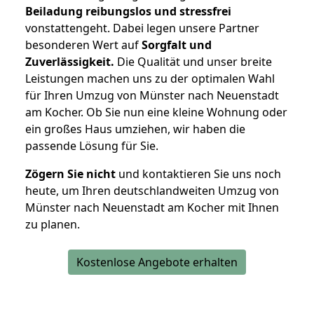
Beiladung reibungslos und stressfrei
vonstattengeht. Dabei legen unsere Partner
besonderen Wert auf
Sorgfalt und
Zuverlässigkeit.
Die Qualität und unser breite
Leistungen machen uns zu der optimalen Wahl
für Ihren Umzug von Münster nach Neuenstadt
am Kocher. Ob Sie nun eine kleine Wohnung oder
ein großes Haus umziehen, wir haben die
passende Lösung für Sie.
Zögern Sie nicht
und kontaktieren Sie uns noch
heute, um Ihren deutschlandweiten Umzug von
Münster nach Neuenstadt am Kocher mit Ihnen
zu planen.
Kostenlose Angebote erhalten