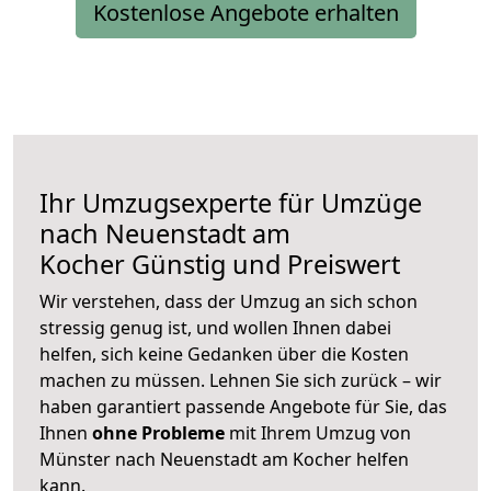
Kostenlose Angebote erhalten
Ihr Umzugsexperte für Umzüge
nach
Neuenstadt am
Kocher
Günstig und Preiswert
Wir verstehen, dass der Umzug an sich schon
stressig genug ist, und wollen Ihnen dabei
helfen, sich keine Gedanken über die Kosten
machen zu müssen. Lehnen Sie sich zurück – wir
haben garantiert passende Angebote für Sie, das
Ihnen
ohne Probleme
mit Ihrem Umzug von
Münster nach Neuenstadt am Kocher helfen
kann.