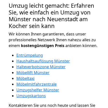
Umzug leicht gemacht: Erfahren
Sie, wie einfach ein Umzug von
Münster nach Neuenstadt am
Kocher sein kann
Wir können Ihnen garantieren, dass unser
professionelles Netzwerk Ihnen nahezu alles zu
einem
kostengünstigen
Preis
anbieten können.
Entrümpelung
Haushaltsauflösung Münster
Halteverbotszone Münster
Möbellift Münster
Möbeltaxi
Möbelmitfahrzentrale
Umzugshelfer Münster
Umzugskartons
Kontaktieren Sie uns noch heute und lassen Sie