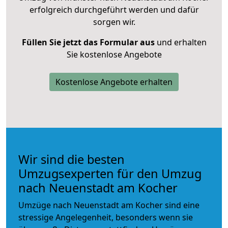
erfolgreich durchgeführt werden und dafür
sorgen wir.
Füllen Sie jetzt das Formular aus
und erhalten
Sie kostenlose Angebote
Kostenlose Angebote erhalten
Wir sind die besten
Umzugsexperten für den Umzug
nach Neuenstadt am Kocher
Umzüge nach Neuenstadt am Kocher sind eine
stressige Angelegenheit, besonders wenn sie