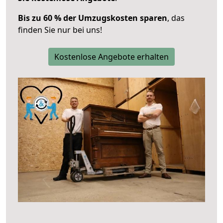
Bis zu 60 % der Umzugskosten sparen
, das
finden Sie nur bei uns!
Kostenlose Angebote erhalten