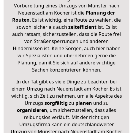
Vorbereitung eines Umzugs von Münster nach
Neuenstadt am Kocher ist die
Planung der
Routen
. Es ist wichtig, eine Route zu wählen, die
sowohl sicher als auch
zeiteffizient
ist. Es ist
auch ratsam, sicherzustellen, dass die Route frei
von Straßensperrungen und anderen
Hindernissen ist. Keine Sorgen, auch hier haben
wir Spezialisten und übernehmen gerne die
Planung, damit Sie sich auf andere wichtige
Sachen konzentrieren können.
In der Tat gibt es viele Dinge zu beachten bei
einem Umzug nach Neuenstadt am Kocher. Es ist
wichtig, sich Zeit zu nehmen, um alle Aspekte des
Umzugs
sorgfältig
zu
planen
und zu
organisieren
, um sicherzustellen, dass alles
reibungslos verläuft. Mit der richtigen
Umzugsfirma kann ein deutschlandweiter
Umzug von Münster nach Neuenstadt am Kocher