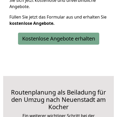
Sie sich jetzt kostenlose und unverbindliche
Angebote.
Füllen Sie jetzt das Formular aus und erhalten Sie
kostenlose
Angebote.
Kostenlose Angebote erhalten
Routenplanung als Beiladung für
den Umzug nach Neuenstadt am
Kocher
Ein weiterer wichtiger Schritt bei der