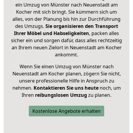
ein Umzug von Münster nach Neuenstadt am
Kocher mit sich bringt. Sie kümmern sich um
alles, von der Planung bis hin zur Durchführung
des Umzugs.
Sie organisieren den Transport
Ihrer Möbel und Habseligkeiten
, packen alles
sicher ein und sorgen dafür, dass alles rechtzeitig
an Ihrem neuen Zielort in Neuenstadt am Kocher
ankommt.
Wenn Sie einen Umzug von Münster nach
Neuenstadt am Kocher planen, zögern Sie nicht,
unsere professionelle Hilfe in Anspruch zu
nehmen.
Kontaktieren Sie uns heute
noch, um
Ihren
reibungslosen Umzug
zu planen.
Kostenlose Angebote erhalten