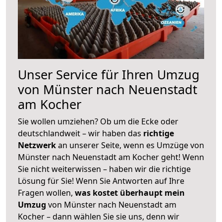
Unser Service für Ihren Umzug
von Münster nach Neuenstadt
am Kocher
Sie wollen umziehen? Ob um die Ecke oder
deutschlandweit – wir haben das
richtige
Netzwerk
an unserer Seite, wenn es Umzüge von
Münster nach Neuenstadt am Kocher geht! Wenn
Sie nicht weiterwissen – haben wir die richtige
Lösung für Sie! Wenn Sie Antworten auf Ihre
Fragen wollen,
was kostet überhaupt mein
Umzug
von Münster nach Neuenstadt am
Kocher – dann wählen Sie sie uns, denn wir