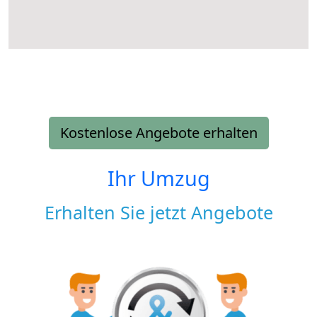
Kostenlose Angebote erhalten
Ihr Umzug
Erhalten Sie jetzt Angebote