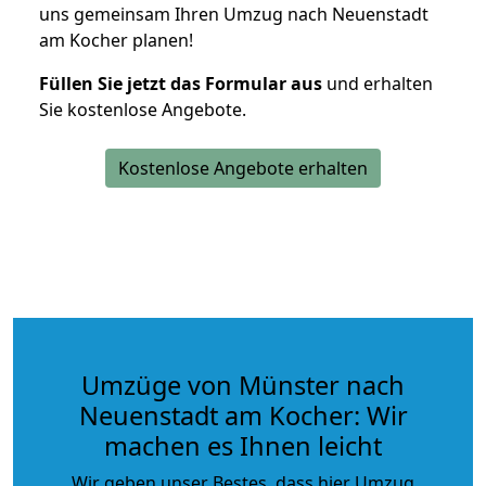
uns gemeinsam Ihren Umzug nach Neuenstadt
am Kocher planen!
Füllen Sie jetzt das Formular aus
und erhalten
Sie kostenlose Angebote.
Kostenlose Angebote erhalten
Umzüge von Münster nach
Neuenstadt am Kocher: Wir
machen es Ihnen leicht
Wir geben unser Bestes, dass hier Umzug