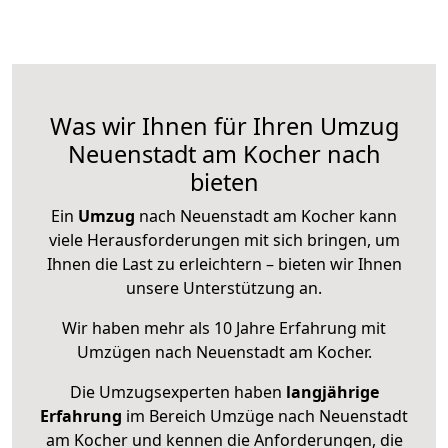
Was wir Ihnen für Ihren Umzug
Neuenstadt am Kocher nach
bieten
Ein
Umzug
nach Neuenstadt am Kocher kann
viele Herausforderungen mit sich bringen, um
Ihnen die Last zu erleichtern – bieten wir Ihnen
unsere Unterstützung an.
Wir haben mehr als 10 Jahre Erfahrung mit
Umzügen nach
Neuenstadt am Kocher
.
Die Umzugsexperten haben
langjährige
Erfahrung
im Bereich Umzüge nach Neuenstadt
am Kocher und kennen die Anforderungen, die