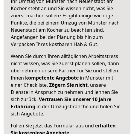
Ihr Umzug von Münster nach Neuenstadt am
Kocher steht an und Sie wissen nicht, was Sie
zuerst machen sollen? Es gibt einige wichtige
Punkte, die bei einem Umzug von Münster nach
Neuenstadt am Kocher zu beachten sind.
Angefangen bei der Planung bis hin zum
Verpacken Ihres kostbaren Hab & Gut.
Wenn Sie durch Ihren alltäglichen Arbeitsstress
nicht wissen, was Sie zuerst planen sollen, dann
übernehmen unsere Partner für Sie und stellen
Ihnen
kompetente Angebote
in Münster mit
einer Checkliste.
Zögern Sie nicht
, unsere
Dienste in Anspruch zu nehmen und lehnen Sie
sich zurück.
Vertrauen Sie unserer 10 Jahre
Erfahrung
in der Umzugsbranche und holen Sie
sich Angebote.
Füllen Sie jetzt das Formular aus und
erhalten
Sie kostenlose Angebote
.