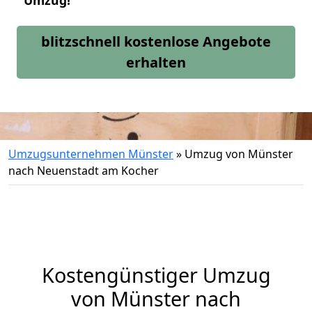
Umzug!
blitzschnell kostenlose Angebote
erhalten
Umzugsunternehmen Münster
»
Umzug von Münster
nach Neuenstadt am Kocher
Kostengünstiger Umzug
von Münster nach