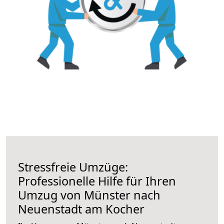
Stressfreie Umzüge:
Professionelle Hilfe für Ihren
Umzug von Münster nach
Neuenstadt am Kocher