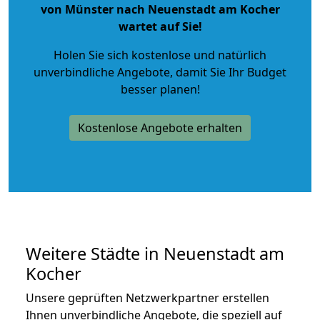
von Münster nach Neuenstadt am Kocher
wartet auf Sie!
Holen Sie sich kostenlose und natürlich
unverbindliche Angebote
, damit Sie Ihr Budget
besser planen!
Kostenlose Angebote erhalten
Weitere Städte in Neuenstadt am
Kocher
Unsere geprüften Netzwerkpartner erstellen
Ihnen unverbindliche Angebote, die speziell auf