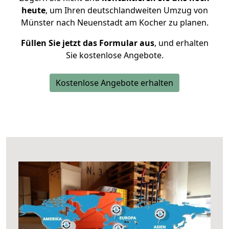
heute
, um Ihren deutschlandweiten Umzug von
Münster nach Neuenstadt am Kocher zu planen.
Füllen Sie jetzt das Formular aus
, und erhalten
Sie kostenlose Angebote.
Kostenlose Angebote erhalten