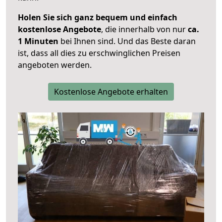
Holen Sie sich ganz bequem und einfach
kostenlose Angebote
, die innerhalb von nur
ca.
1 Minuten
bei Ihnen sind. Und das Beste daran
ist, dass all dies zu erschwinglichen Preisen
angeboten werden.
Kostenlose Angebote erhalten