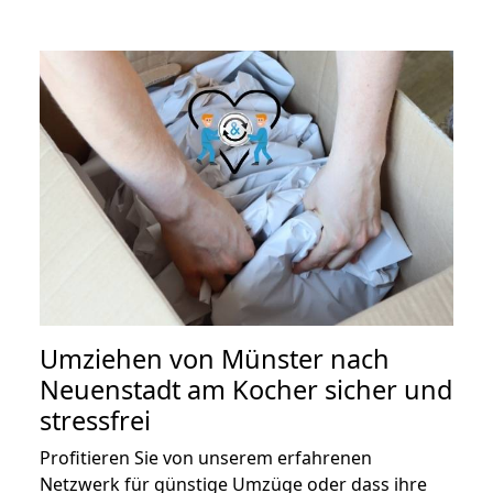
Umziehen von
Münster nach
Neuenstadt am Kocher
sicher und
stressfrei
Profitieren Sie von unserem erfahrenen
Netzwerk für günstige Umzüge oder dass ihre