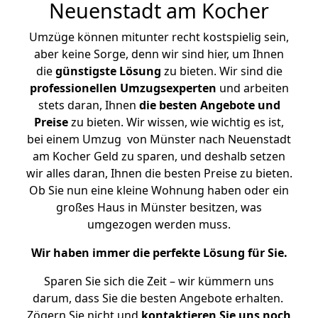
Neuenstadt am Kocher
Umzüge können mitunter recht kostspielig sein,
aber keine Sorge, denn wir sind hier, um Ihnen
die
günstigste
Lösung
zu bieten. Wir sind die
professionellen Umzugsexperten
und arbeiten
stets daran, Ihnen
die besten Angebote und
Preise
zu bieten. Wir wissen, wie wichtig es ist,
bei einem Umzug von Münster nach Neuenstadt
am Kocher Geld zu sparen, und deshalb setzen
wir alles daran, Ihnen die besten Preise zu bieten.
Ob Sie nun eine kleine Wohnung haben oder ein
großes Haus in Münster besitzen, was
umgezogen werden muss.
Wir haben immer die perfekte Lösung für Sie.
Sparen Sie sich die Zeit – wir kümmern uns
darum, dass Sie die besten Angebote erhalten.
Zögern Sie nicht und
kontaktieren Sie uns noch