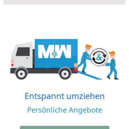
Entspannt umziehen
Persönliche Angebote