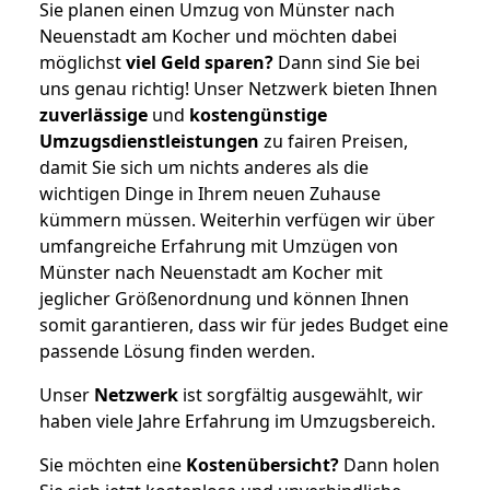
Sie planen einen Umzug von Münster nach
Neuenstadt am Kocher und möchten dabei
möglichst
viel Geld sparen?
Dann sind Sie bei
uns genau richtig! Unser Netzwerk bieten Ihnen
zuverlässige
und
kostengünstige
Umzugsdienstleistungen
zu fairen Preisen,
damit Sie sich um nichts anderes als die
wichtigen Dinge in Ihrem neuen Zuhause
kümmern müssen. Weiterhin verfügen wir über
umfangreiche Erfahrung mit Umzügen von
Münster nach Neuenstadt am Kocher mit
jeglicher Größenordnung und können Ihnen
somit garantieren, dass wir für jedes Budget eine
passende Lösung finden werden.
Unser
Netzwerk
ist sorgfältig ausgewählt, wir
haben viele Jahre Erfahrung im Umzugsbereich.
Sie möchten eine
Kostenübersicht?
Dann holen