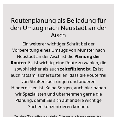
Routenplanung als Beiladung für
den Umzug nach Neustadt an der
Aisch
Ein weiterer wichtiger Schritt bei der
Vorbereitung eines Umzugs von Münster nach
Neustadt an der Aisch ist die
Planung der
Routen
. Es ist wichtig, eine Route zu wählen, die
sowohl sicher als auch
zeiteffizient
ist. Es ist
auch ratsam, sicherzustellen, dass die Route frei
von Straßensperrungen und anderen
Hindernissen ist. Keine Sorgen, auch hier haben
wir Spezialisten und übernehmen gerne die
Planung, damit Sie sich auf andere wichtige
Sachen konzentrieren können.