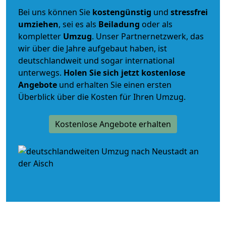
Bei uns können Sie
kostengünstig
und
stressfrei
umziehen
, sei es als
Beiladung
oder als
kompletter
Umzug
. Unser Partnernetzwerk, das
wir über die Jahre aufgebaut haben, ist
deutschlandweit und sogar international
unterwegs.
Holen Sie sich jetzt kostenlose
Angebote
und erhalten Sie einen ersten
Überblick über die Kosten für Ihren Umzug.
Kostenlose Angebote erhalten