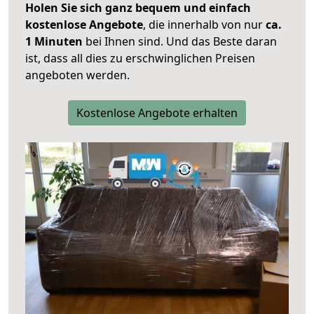
Holen Sie sich ganz bequem und einfach
kostenlose Angebote
, die innerhalb von nur
ca.
1 Minuten
bei Ihnen sind. Und das Beste daran
ist, dass all dies zu erschwinglichen Preisen
angeboten werden.
Kostenlose Angebote erhalten