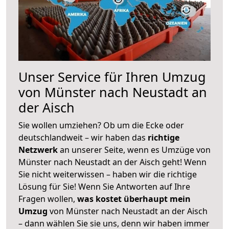
Unser Service für Ihren Umzug
von Münster nach Neustadt an
der Aisch
Sie wollen umziehen? Ob um die Ecke oder
deutschlandweit – wir haben das
richtige
Netzwerk
an unserer Seite, wenn es Umzüge von
Münster nach Neustadt an der Aisch geht! Wenn
Sie nicht weiterwissen – haben wir die richtige
Lösung für Sie! Wenn Sie Antworten auf Ihre
Fragen wollen,
was kostet überhaupt mein
Umzug
von Münster nach Neustadt an der Aisch
– dann wählen Sie sie uns, denn wir haben immer