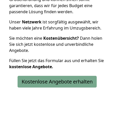
garantieren, dass wir für jedes Budget eine
passende Lösung finden werden.
Unser
Netzwerk
ist sorgfältig ausgewählt, wir
haben viele Jahre Erfahrung im Umzugsbereich.
Sie möchten eine
Kostenübersicht?
Dann holen
Sie sich jetzt kostenlose und unverbindliche
Angebote.
Füllen Sie jetzt das Formular aus und erhalten Sie
kostenlose
Angebote.
Kostenlose Angebote erhalten