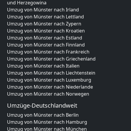
und Herzegowina
Umzug von Münster nach Irland
Umzug von Münster nach Lettland
Umzug von Münster nach Zypern
Umzug von Münster nach Kroatien
Umzug von Münster nach Estland
Umzug von Münster nach Finnland
Umzug von Münster nach Frankreich
Umzug von Münster nach Griechenland
Umzug von Münster nach Italien
Umzug von Münster nach Liechtenstein
Umzug von Münster nach Luxemburg
Umzug von Münster nach Niederlande
Umzug von Münster nach Norwegen
Umzüge-Deutschlandweit
Umzug von Münster nach Berlin
Umzug von Münster nach Hamburg
Umzug von Münster nach München