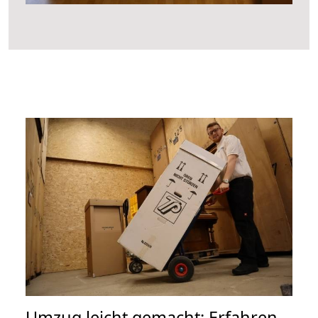
Umzug leicht gemacht: Erfahren