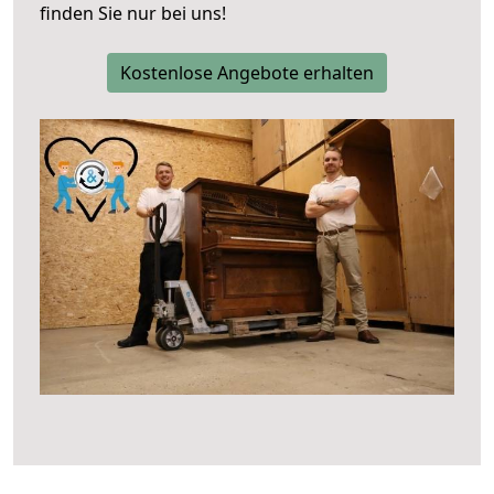
finden Sie nur bei uns!
Kostenlose Angebote erhalten