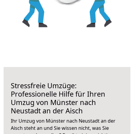
Stressfreie Umzüge:
Professionelle Hilfe für Ihren
Umzug von Münster nach
Neustadt an der Aisch
Ihr Umzug von Münster nach Neustadt an der
Aisch steht an und Sie wissen nicht, was Sie