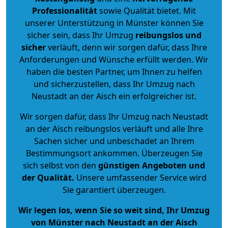
Professionalität
sowie Qualität bietet. Mit
unserer Unterstützung in Münster können Sie
sicher sein, dass Ihr Umzug
reibungslos und
sicher
verläuft, denn wir sorgen dafür, dass Ihre
Anforderungen und Wünsche erfüllt werden. Wir
haben die besten Partner, um Ihnen zu helfen
und sicherzustellen, dass Ihr Umzug nach
Neustadt an der Aisch ein erfolgreicher ist.
Wir sorgen dafür, dass Ihr Umzug nach Neustadt
an der Aisch reibungslos verläuft und alle Ihre
Sachen sicher und unbeschadet an Ihrem
Bestimmungsort ankommen. Überzeugen Sie
sich selbst von den
günstigen Angeboten und
der Qualität
.
Unsere umfassender Service wird
Sie garantiert überzeugen.
Wir legen los, wenn Sie so weit sind, Ihr Umzug
von Münster nach Neustadt an der Aisch