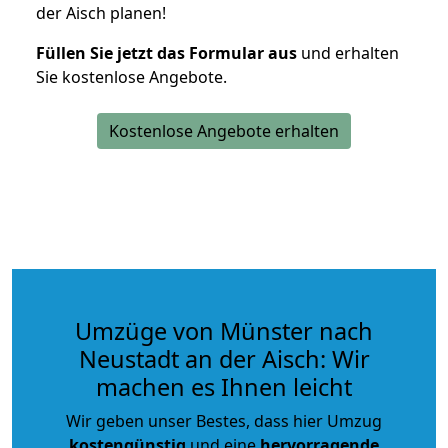
der Aisch planen!
Füllen Sie jetzt das Formular aus
und erhalten
Sie kostenlose Angebote.
Kostenlose Angebote erhalten
Umzüge von Münster nach
Neustadt an der Aisch: Wir
machen es Ihnen leicht
Wir geben unser Bestes, dass hier Umzug
kostengünstig
und eine
hervorragende