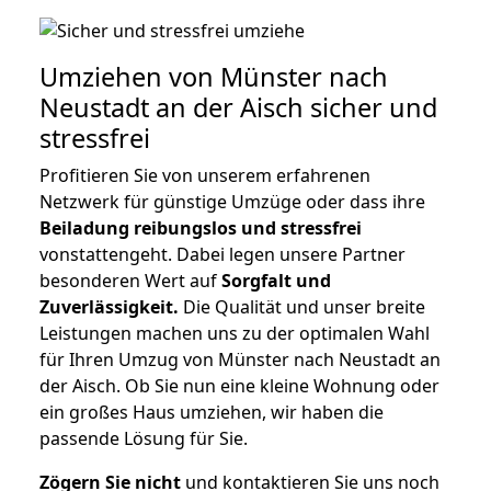
Umziehen von
Münster nach
Neustadt an der Aisch
sicher und
stressfrei
Profitieren Sie von unserem erfahrenen
Netzwerk für günstige Umzüge oder dass ihre
Beiladung reibungslos und stressfrei
vonstattengeht. Dabei legen unsere Partner
besonderen Wert auf
Sorgfalt und
Zuverlässigkeit.
Die Qualität und unser breite
Leistungen machen uns zu der optimalen Wahl
für Ihren Umzug von Münster nach Neustadt an
der Aisch. Ob Sie nun eine kleine Wohnung oder
ein großes Haus umziehen, wir haben die
passende Lösung für Sie.
Zögern Sie nicht
und kontaktieren Sie uns noch