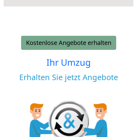
Kostenlose Angebote erhalten
Ihr Umzug
Erhalten Sie jetzt Angebote