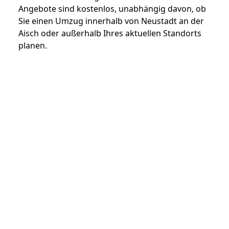
Angebote sind kostenlos, unabhängig davon, ob
Sie einen Umzug innerhalb von Neustadt an der
Aisch oder außerhalb Ihres aktuellen Standorts
planen.