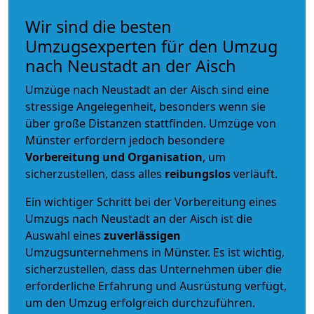
Wir sind die besten
Umzugsexperten für den Umzug
nach Neustadt an der Aisch
Umzüge nach Neustadt an der Aisch sind eine
stressige Angelegenheit, besonders wenn sie
über große Distanzen stattfinden. Umzüge von
Münster erfordern jedoch besondere
Vorbereitung und Organisation
, um
sicherzustellen, dass alles
reibungslos
verläuft.
Ein wichtiger Schritt bei der Vorbereitung eines
Umzugs nach Neustadt an der Aisch ist die
Auswahl eines
zuverlässigen
Umzugsunternehmens in Münster. Es ist wichtig,
sicherzustellen, dass das Unternehmen über die
erforderliche Erfahrung und Ausrüstung verfügt,
um den Umzug erfolgreich durchzuführen.