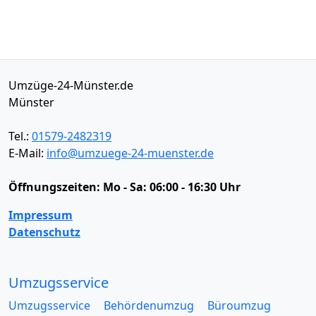
Umzüge-24-Münster.de
Münster
Tel.:
01579-2482319
E-Mail:
info@umzuege-24-muenster.de
Öffnungszeiten:
Mo - Sa: 06:00 - 16:30 Uhr
Impressum
Datenschutz
Umzugsservice
Umzugsservice
Behördenumzug
Büroumzug