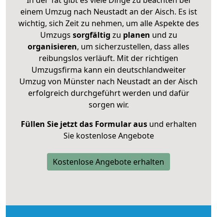
In der Tat gibt es viele Dinge zu beachten bei
einem Umzug nach Neustadt an der Aisch. Es ist
wichtig, sich Zeit zu nehmen, um alle Aspekte des
Umzugs
sorgfältig
zu
planen
und zu
organisieren
, um sicherzustellen, dass alles
reibungslos verläuft. Mit der richtigen
Umzugsfirma kann ein deutschlandweiter
Umzug von Münster nach Neustadt an der Aisch
erfolgreich durchgeführt werden und dafür
sorgen wir.
Füllen Sie jetzt das Formular aus
und erhalten
Sie kostenlose Angebote
Kostenlose Angebote erhalten