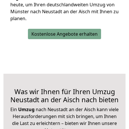
heute, um Ihren deutschlandweiten Umzug von
Münster nach Neustadt an der Aisch mit Ihnen zu
planen.
Kostenlose Angebote erhalten
Was wir Ihnen für Ihren Umzug
Neustadt an der Aisch nach bieten
Ein
Umzug
nach Neustadt an der Aisch kann viele
Herausforderungen mit sich bringen, um Ihnen
die Last zu erleichtern – bieten wir Ihnen unsere