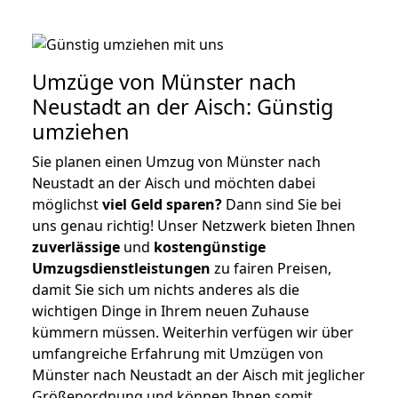
Umzüge von Münster nach
Neustadt an der Aisch: Günstig
umziehen
Sie planen einen Umzug von Münster nach
Neustadt an der Aisch und möchten dabei
möglichst
viel Geld sparen?
Dann sind Sie bei
uns genau richtig! Unser Netzwerk bieten Ihnen
zuverlässige
und
kostengünstige
Umzugsdienstleistungen
zu fairen Preisen,
damit Sie sich um nichts anderes als die
wichtigen Dinge in Ihrem neuen Zuhause
kümmern müssen. Weiterhin verfügen wir über
umfangreiche Erfahrung mit Umzügen von
Münster nach Neustadt an der Aisch mit jeglicher
Größenordnung und können Ihnen somit