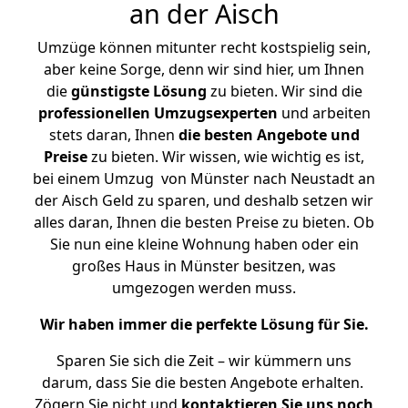
an der Aisch
Umzüge können mitunter recht kostspielig sein,
aber keine Sorge, denn wir sind hier, um Ihnen
die
günstigste
Lösung
zu bieten. Wir sind die
professionellen Umzugsexperten
und arbeiten
stets daran, Ihnen
die besten Angebote und
Preise
zu bieten. Wir wissen, wie wichtig es ist,
bei einem Umzug von Münster nach Neustadt an
der Aisch Geld zu sparen, und deshalb setzen wir
alles daran, Ihnen die besten Preise zu bieten. Ob
Sie nun eine kleine Wohnung haben oder ein
großes Haus in Münster besitzen, was
umgezogen werden muss.
Wir haben immer die perfekte Lösung für Sie.
Sparen Sie sich die Zeit – wir kümmern uns
darum, dass Sie die besten Angebote erhalten.
Zögern Sie nicht und
kontaktieren Sie uns noch