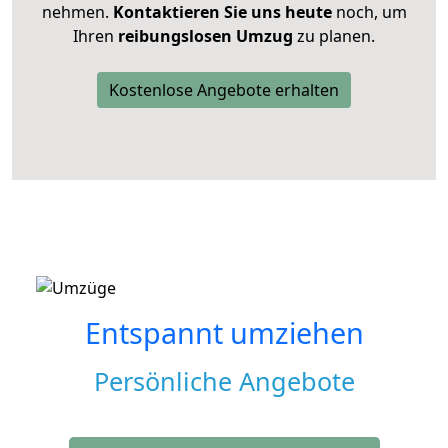
nehmen.
Kontaktieren Sie uns heute
noch, um
Ihren
reibungslosen Umzug
zu planen.
Kostenlose Angebote erhalten
Entspannt umziehen
Persönliche Angebote