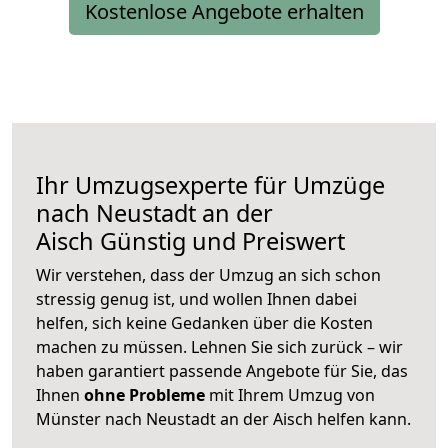
Kostenlose Angebote erhalten
Ihr Umzugsexperte für Umzüge
nach
Neustadt an der
Aisch
Günstig und Preiswert
Wir verstehen, dass der Umzug an sich schon
stressig genug ist, und wollen Ihnen dabei
helfen, sich keine Gedanken über die Kosten
machen zu müssen. Lehnen Sie sich zurück – wir
haben garantiert passende Angebote für Sie, das
Ihnen
ohne Probleme
mit Ihrem Umzug von
Münster nach Neustadt an der Aisch helfen kann.