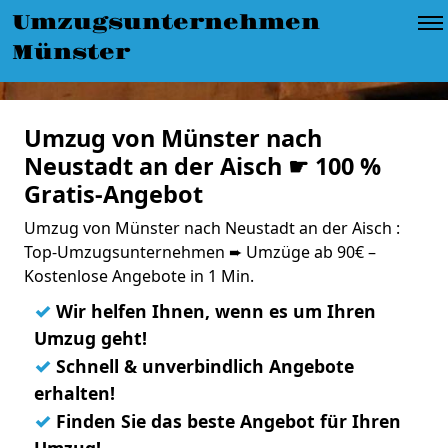
Umzugsunternehmen
Münster
Umzug von Münster nach
Neustadt an der Aisch ☛ 100 %
Gratis-Angebot
Umzug von Münster nach Neustadt an der Aisch :
Top-Umzugsunternehmen ➨ Umzüge ab 90€ –
Kostenlose Angebote in 1 Min.
✓
Wir helfen Ihnen, wenn es um Ihren
Umzug geht!
✓
Schnell & unverbindlich Angebote
erhalten!
✓
Finden Sie das beste Angebot für Ihren