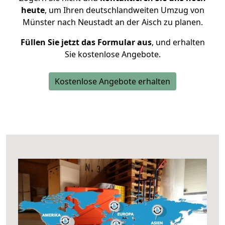
heute
, um Ihren deutschlandweiten Umzug von
Münster nach Neustadt an der Aisch zu planen.
Füllen Sie jetzt das Formular aus
, und erhalten
Sie kostenlose Angebote.
Kostenlose Angebote erhalten