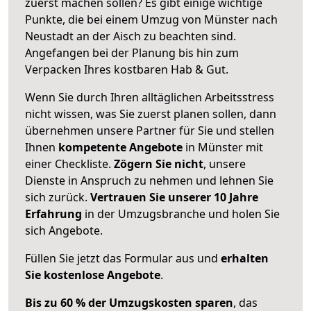
zuerst machen sollen? Es gibt einige wichtige
Punkte, die bei einem Umzug von Münster nach
Neustadt an der Aisch zu beachten sind.
Angefangen bei der Planung bis hin zum
Verpacken Ihres kostbaren Hab & Gut.
Wenn Sie durch Ihren alltäglichen Arbeitsstress
nicht wissen, was Sie zuerst planen sollen, dann
übernehmen unsere Partner für Sie und stellen
Ihnen
kompetente Angebote
in Münster mit
einer Checkliste.
Zögern Sie nicht
, unsere
Dienste in Anspruch zu nehmen und lehnen Sie
sich zurück.
Vertrauen Sie unserer 10 Jahre
Erfahrung
in der Umzugsbranche und holen Sie
sich Angebote.
Füllen Sie jetzt das Formular aus und
erhalten
Sie kostenlose Angebote
.
Bis zu 60 % der Umzugskosten sparen
, das