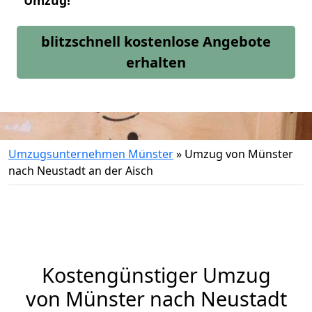
Umzug!
blitzschnell kostenlose Angebote
erhalten
Umzugsunternehmen Münster
»
Umzug von Münster
nach Neustadt an der Aisch
Kostengünstiger Umzug
von Münster nach Neustadt