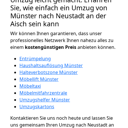
Sie, wie einfach ein Umzug von
Münster nach Neustadt an der
Aisch sein kann
Wir können Ihnen garantieren, dass unser
professionelles Netzwerk Ihnen nahezu alles zu
einem
kostengünstigen
Preis
anbieten können.
Entrümpelung
Haushaltsauflösung Münster
Halteverbotszone Münster
Möbellift Münster
Möbeltaxi
Möbelmitfahrzentrale
Umzugshelfer Münster
Umzugskartons
Kontaktieren Sie uns noch heute und lassen Sie
uns gemeinsam Ihren Umzug nach Neustadt an