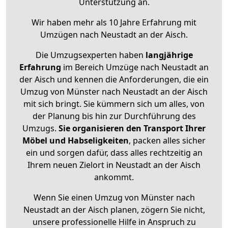
Unterstützung an.
Wir haben mehr als 10 Jahre Erfahrung mit
Umzügen nach
Neustadt an der Aisch
.
Die Umzugsexperten haben
langjährige
Erfahrung
im Bereich Umzüge nach Neustadt an
der Aisch und kennen die Anforderungen, die ein
Umzug von Münster nach Neustadt an der Aisch
mit sich bringt. Sie kümmern sich um alles, von
der Planung bis hin zur Durchführung des
Umzugs.
Sie organisieren den Transport Ihrer
Möbel und Habseligkeiten
, packen alles sicher
ein und sorgen dafür, dass alles rechtzeitig an
Ihrem neuen Zielort in Neustadt an der Aisch
ankommt.
Wenn Sie einen Umzug von Münster nach
Neustadt an der Aisch planen, zögern Sie nicht,
unsere professionelle Hilfe in Anspruch zu