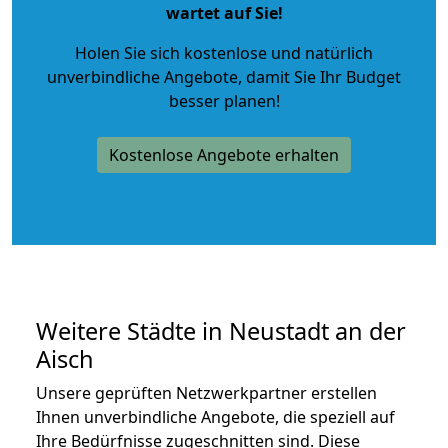
wartet auf Sie!
Holen Sie sich kostenlose und natürlich
unverbindliche Angebote
, damit Sie Ihr Budget
besser planen!
Kostenlose Angebote erhalten
Weitere Städte in Neustadt an der
Aisch
Unsere geprüften Netzwerkpartner erstellen
Ihnen unverbindliche Angebote, die speziell auf
Ihre Bedürfnisse zugeschnitten sind. Diese