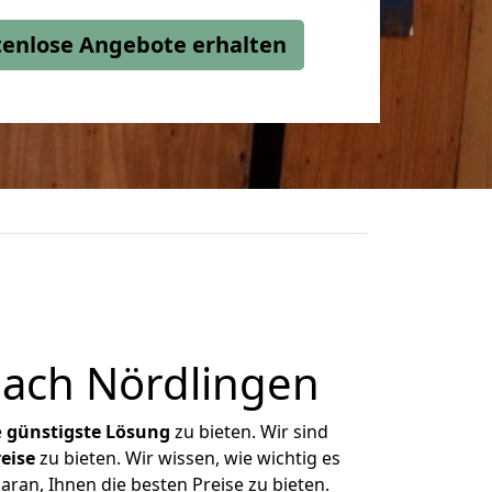
stenlose Angebote erhalten
ach Nördlingen
e
günstigste
Lösung
zu bieten. Wir sind
eise
zu bieten. Wir wissen, wie wichtig es
ran, Ihnen die besten Preise zu bieten.