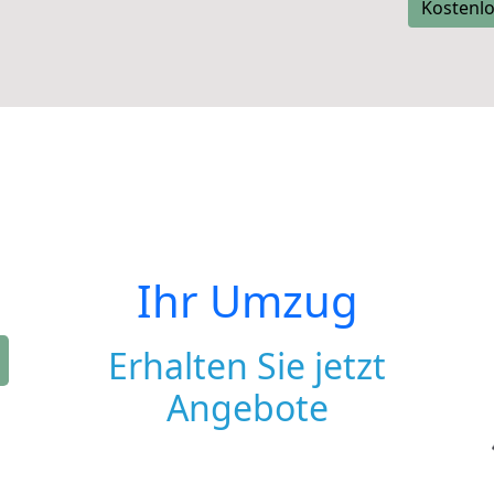
Kostenlo
Ihr Umzug
Erhalten Sie jetzt
Angebote