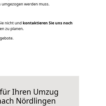
was umgezogen werden muss.
ie nicht und
kontaktieren Sie uns noch
en zu planen.
ngebote.
 für Ihren Umzug
nach Nördlingen