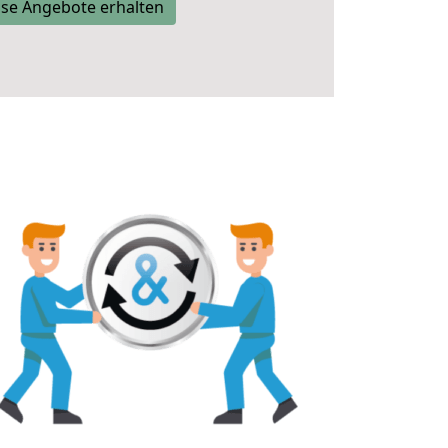
se Angebote erhalten