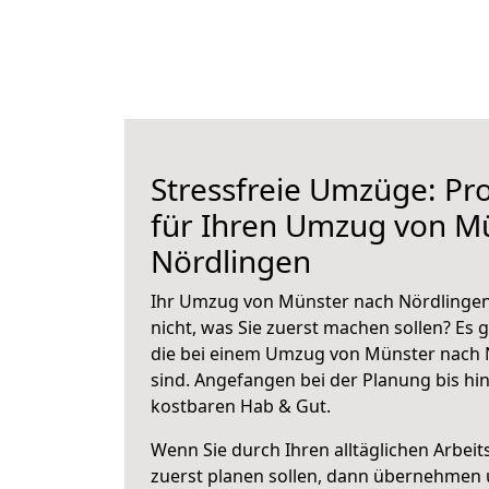
Stressfreie Umzüge: Pro
für Ihren Umzug von M
Nördlingen
Ihr Umzug von Münster nach Nördlingen 
nicht, was Sie zuerst machen sollen? Es g
die bei einem Umzug von Münster nach 
sind.
Angefangen bei der Planung bis hi
kostbaren Hab & Gut.
Wenn Sie durch Ihren alltäglichen Arbeits
zuerst planen sollen, dann übernehmen 