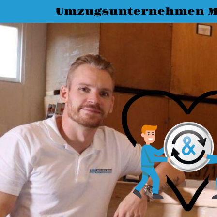
Umzugsunternehmen M