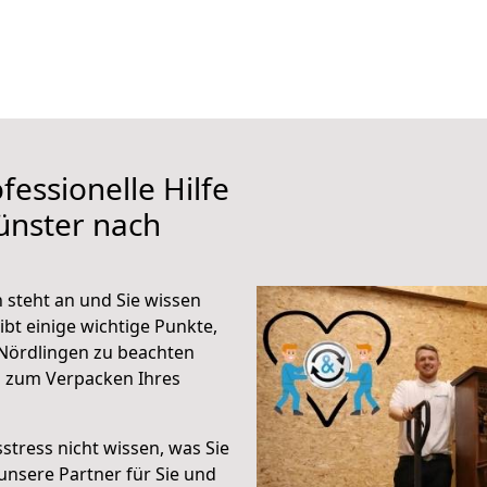
fessionelle Hilfe
ünster nach
steht an und Sie wissen
ibt einige wichtige Punkte,
Nördlingen zu beachten
n zum Verpacken Ihres
stress nicht wissen, was Sie
unsere Partner für Sie und