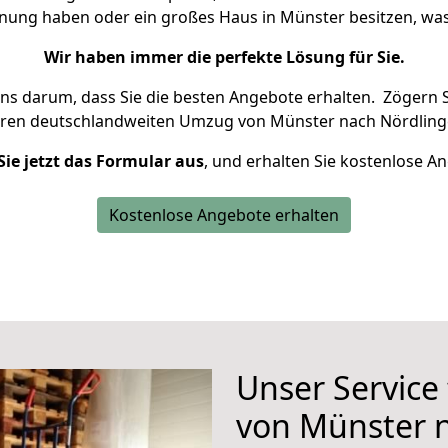
hnung haben oder ein großes Haus in Münster besitzen, 
Wir haben immer die perfekte Lösung für Sie.
uns darum, dass Sie die besten Angebote erhalten.
Zögern S
hren deutschlandweiten Umzug von Münster nach Nördling
Sie jetzt das Formular aus
, und erhalten Sie kostenlose A
Kostenlose Angebote erhalten
Unser Service
von Münster 