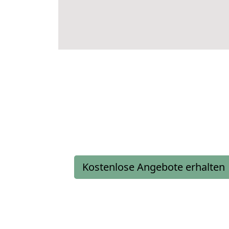
Kostenlose Angebote erhalten