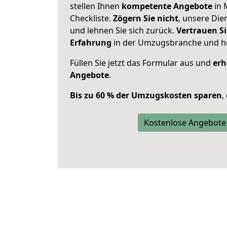
stellen Ihnen
kompetente Angebote
in 
Checkliste.
Zögern Sie nicht
, unsere Di
und lehnen Sie sich zurück.
Vertrauen Si
Erfahrung
in der Umzugsbranche und ho
Füllen Sie jetzt das Formular aus und
erh
Angebote
.
Bis zu 60 % der Umzugskosten sparen
,
Kostenlose Angebote