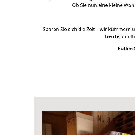
Ob Sie nun eine kleine Wo
Sparen Sie sich die Zeit – wir kümmern 
heute
, um I
Füllen 