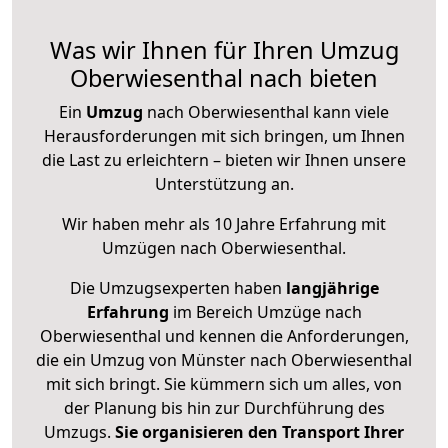
Was wir Ihnen für Ihren Umzug
Oberwiesenthal nach bieten
Ein
Umzug
nach Oberwiesenthal kann viele
Herausforderungen mit sich bringen, um Ihnen
die Last zu erleichtern – bieten wir Ihnen unsere
Unterstützung an.
Wir haben mehr als 10 Jahre Erfahrung mit
Umzügen nach
Oberwiesenthal
.
Die Umzugsexperten haben
langjährige
Erfahrung
im Bereich Umzüge nach
Oberwiesenthal und kennen die Anforderungen,
die ein Umzug von Münster nach Oberwiesenthal
mit sich bringt. Sie kümmern sich um alles, von
der Planung bis hin zur Durchführung des
Umzugs.
Sie organisieren den Transport Ihrer