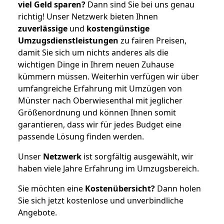
viel Geld sparen?
Dann sind Sie bei uns genau
richtig! Unser Netzwerk bieten Ihnen
zuverlässige
und
kostengünstige
Umzugsdienstleistungen
zu fairen Preisen,
damit Sie sich um nichts anderes als die
wichtigen Dinge in Ihrem neuen Zuhause
kümmern müssen. Weiterhin verfügen wir über
umfangreiche Erfahrung mit Umzügen von
Münster nach Oberwiesenthal mit jeglicher
Größenordnung und können Ihnen somit
garantieren, dass wir für jedes Budget eine
passende Lösung finden werden.
Unser
Netzwerk
ist sorgfältig ausgewählt, wir
haben viele Jahre Erfahrung im Umzugsbereich.
Sie möchten eine
Kostenübersicht?
Dann holen
Sie sich jetzt kostenlose und unverbindliche
Angebote.