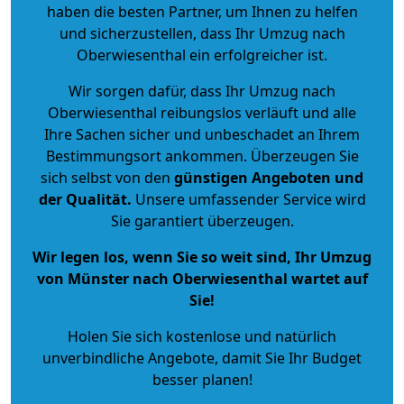
haben die besten Partner, um Ihnen zu helfen
und sicherzustellen, dass Ihr Umzug nach
Oberwiesenthal ein erfolgreicher ist.
Wir sorgen dafür, dass Ihr Umzug nach
Oberwiesenthal reibungslos verläuft und alle
Ihre Sachen sicher und unbeschadet an Ihrem
Bestimmungsort ankommen. Überzeugen Sie
sich selbst von den
günstigen Angeboten und
der Qualität
.
Unsere umfassender Service wird
Sie garantiert überzeugen.
Wir legen los, wenn Sie so weit sind, Ihr Umzug
von Münster nach Oberwiesenthal wartet auf
Sie!
Holen Sie sich kostenlose und natürlich
unverbindliche Angebote
, damit Sie Ihr Budget
besser planen!