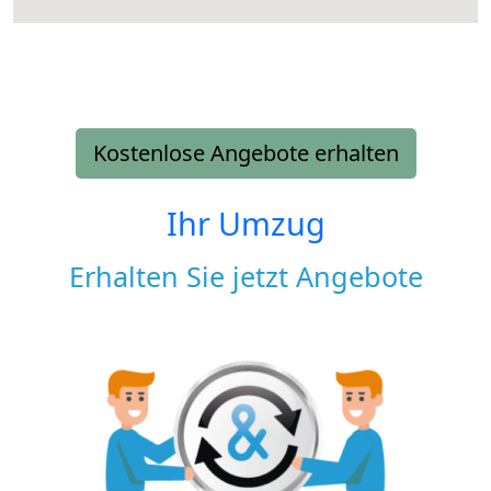
Kostenlose Angebote erhalten
Ihr Umzug
Erhalten Sie jetzt Angebote