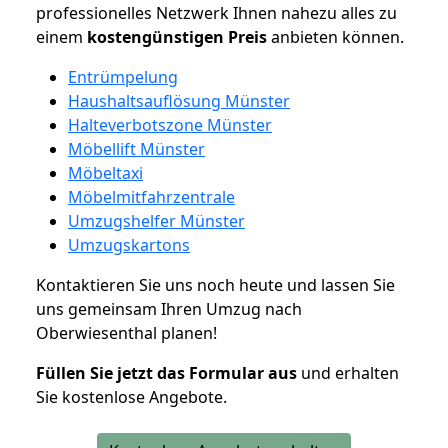
professionelles Netzwerk Ihnen nahezu alles zu
einem
kostengünstigen
Preis
anbieten können.
Entrümpelung
Haushaltsauflösung Münster
Halteverbotszone Münster
Möbellift Münster
Möbeltaxi
Möbelmitfahrzentrale
Umzugshelfer Münster
Umzugskartons
Kontaktieren Sie uns noch heute und lassen Sie
uns gemeinsam Ihren Umzug nach
Oberwiesenthal planen!
Füllen Sie jetzt das Formular aus
und erhalten
Sie kostenlose Angebote.