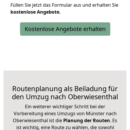
Füllen Sie jetzt das Formular aus und erhalten Sie
kostenlose
Angebote.
Kostenlose Angebote erhalten
Routenplanung als Beiladung für
den Umzug nach Oberwiesenthal
Ein weiterer wichtiger Schritt bei der
Vorbereitung eines Umzugs von Münster nach
Oberwiesenthal ist die
Planung der Routen
. Es
ist wichtig, eine Route zu wählen, die sowohl