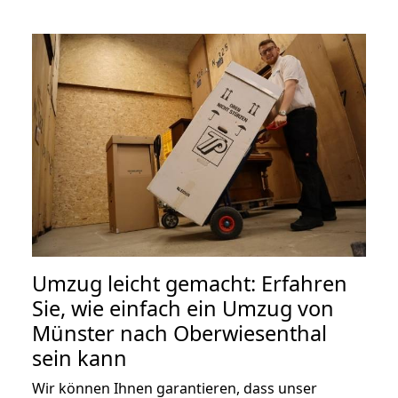
Umzug leicht gemacht: Erfahren
Sie, wie einfach ein Umzug von
Münster nach Oberwiesenthal
sein kann
Wir können Ihnen garantieren, dass unser