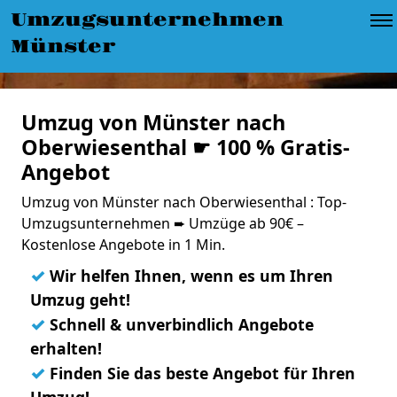
Umzugsunternehmen
Münster
Umzug von Münster nach
Oberwiesenthal ☛ 100 % Gratis-
Angebot
Umzug von Münster nach Oberwiesenthal : Top-
Umzugsunternehmen ➨ Umzüge ab 90€ –
Kostenlose Angebote in 1 Min.
✓
Wir helfen Ihnen, wenn es um Ihren
Umzug geht!
✓
Schnell & unverbindlich Angebote
erhalten!
✓
Finden Sie das beste Angebot für Ihren