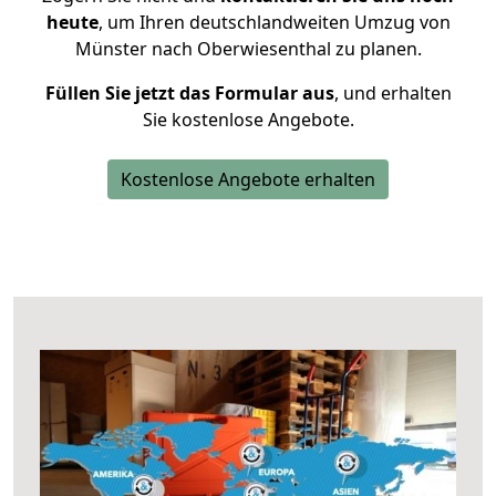
heute
, um Ihren deutschlandweiten Umzug von
Münster nach Oberwiesenthal zu planen.
Füllen Sie jetzt das Formular aus
, und erhalten
Sie kostenlose Angebote.
Kostenlose Angebote erhalten