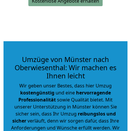
Kostenlose Angebote erhalten
Umzüge von Münster nach
Oberwiesenthal: Wir machen es
Ihnen leicht
Wir geben unser Bestes, dass hier Umzug
kostengünstig
und eine
hervorragende
Professionalität
sowie Qualität bietet. Mit
unserer Unterstützung in Münster können Sie
sicher sein, dass Ihr Umzug
reibungslos und
sicher
verläuft, denn wir sorgen dafür, dass Ihre
Anforderungen und Wünsche erfüllt werden. Wir