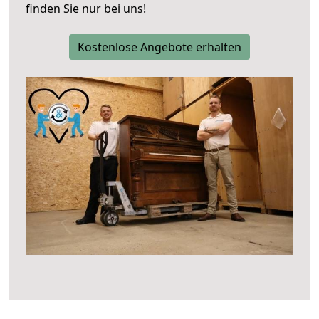
finden Sie nur bei uns!
Kostenlose Angebote erhalten