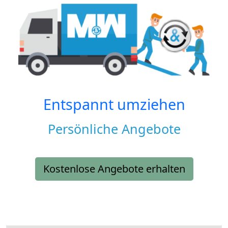
Entspannt umziehen
Persönliche Angebote
Kostenlose Angebote erhalten