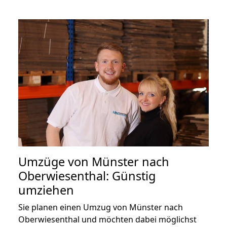
Umzüge von Münster nach
Oberwiesenthal: Günstig
umziehen
Sie planen einen Umzug von Münster nach
Oberwiesenthal und möchten dabei möglichst