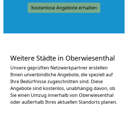
Kostenlose Angebote erhalten
Weitere Städte in Oberwiesenthal
Unsere geprüften Netzwerkpartner erstellen
Ihnen unverbindliche Angebote, die speziell auf
Ihre Bedürfnisse zugeschnitten sind. Diese
Angebote sind kostenlos, unabhängig davon, ob
Sie einen Umzug innerhalb von Oberwiesenthal
oder außerhalb Ihres aktuellen Standorts planen.