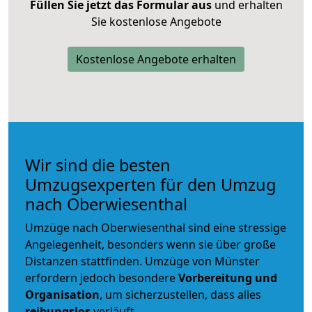
Füllen Sie jetzt das Formular aus
und erhalten
Sie kostenlose Angebote
Kostenlose Angebote erhalten
Wir sind die besten
Umzugsexperten für den Umzug
nach Oberwiesenthal
Umzüge nach Oberwiesenthal sind eine stressige
Angelegenheit, besonders wenn sie über große
Distanzen stattfinden. Umzüge von Münster
erfordern jedoch besondere
Vorbereitung und
Organisation
, um sicherzustellen, dass alles
reibungslos
verläuft.