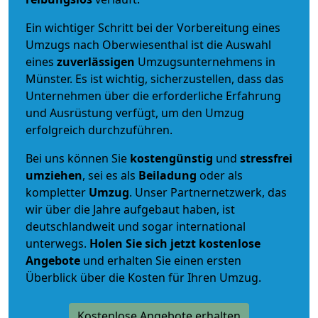
Ein wichtiger Schritt bei der Vorbereitung eines
Umzugs nach Oberwiesenthal ist die Auswahl
eines
zuverlässigen
Umzugsunternehmens in
Münster. Es ist wichtig, sicherzustellen, dass das
Unternehmen über die erforderliche Erfahrung
und Ausrüstung verfügt, um den Umzug
erfolgreich durchzuführen.
Bei uns können Sie
kostengünstig
und
stressfrei
umziehen
, sei es als
Beiladung
oder als
kompletter
Umzug
. Unser Partnernetzwerk, das
wir über die Jahre aufgebaut haben, ist
deutschlandweit und sogar international
unterwegs.
Holen Sie sich jetzt kostenlose
Angebote
und erhalten Sie einen ersten
Überblick über die Kosten für Ihren Umzug.
Kostenlose Angebote erhalten