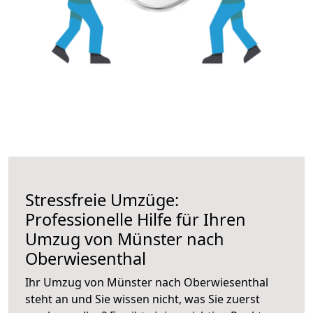
Stressfreie Umzüge:
Professionelle Hilfe für Ihren
Umzug von Münster nach
Oberwiesenthal
Ihr Umzug von Münster nach Oberwiesenthal
steht an und Sie wissen nicht, was Sie zuerst