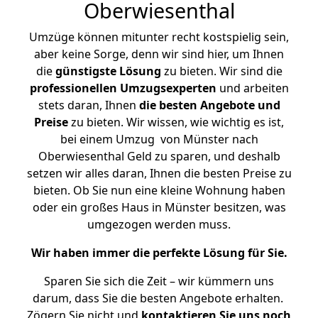
Oberwiesenthal
Umzüge können mitunter recht kostspielig sein,
aber keine Sorge, denn wir sind hier, um Ihnen
die
günstigste
Lösung
zu bieten. Wir sind die
professionellen Umzugsexperten
und arbeiten
stets daran, Ihnen
die besten Angebote und
Preise
zu bieten. Wir wissen, wie wichtig es ist,
bei einem Umzug von Münster nach
Oberwiesenthal Geld zu sparen, und deshalb
setzen wir alles daran, Ihnen die besten Preise zu
bieten. Ob Sie nun eine kleine Wohnung haben
oder ein großes Haus in Münster besitzen, was
umgezogen werden muss.
Wir haben immer die perfekte Lösung für Sie.
Sparen Sie sich die Zeit – wir kümmern uns
darum, dass Sie die besten Angebote erhalten.
Zögern Sie nicht und
kontaktieren Sie uns noch