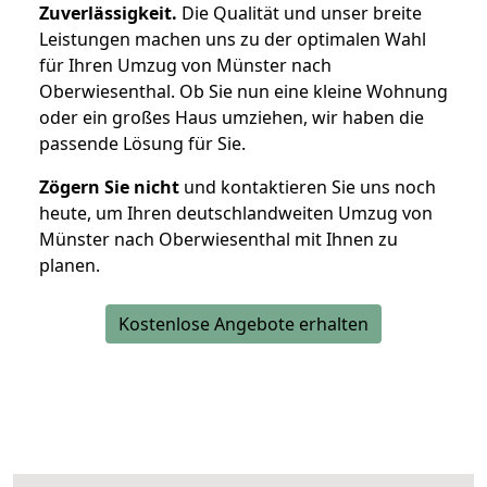
Zuverlässigkeit.
Die Qualität und unser breite
Leistungen machen uns zu der optimalen Wahl
für Ihren Umzug von Münster nach
Oberwiesenthal. Ob Sie nun eine kleine Wohnung
oder ein großes Haus umziehen, wir haben die
passende Lösung für Sie.
Zögern Sie nicht
und kontaktieren Sie uns noch
heute, um Ihren deutschlandweiten Umzug von
Münster nach Oberwiesenthal mit Ihnen zu
planen.
Kostenlose Angebote erhalten