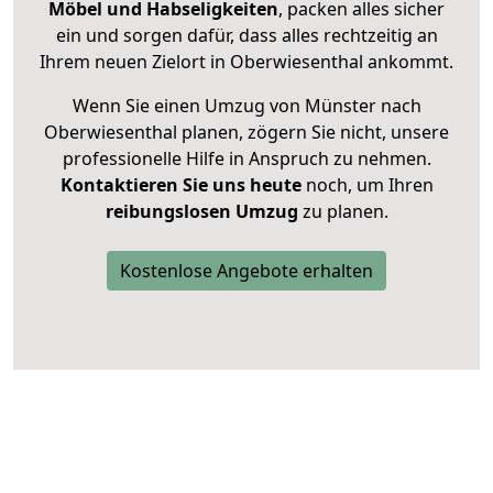
Möbel und Habseligkeiten
, packen alles sicher
ein und sorgen dafür, dass alles rechtzeitig an
Ihrem neuen Zielort in Oberwiesenthal ankommt.
Wenn Sie einen Umzug von Münster nach
Oberwiesenthal planen, zögern Sie nicht, unsere
professionelle Hilfe in Anspruch zu nehmen.
Kontaktieren Sie uns heute
noch, um Ihren
reibungslosen Umzug
zu planen.
Kostenlose Angebote erhalten