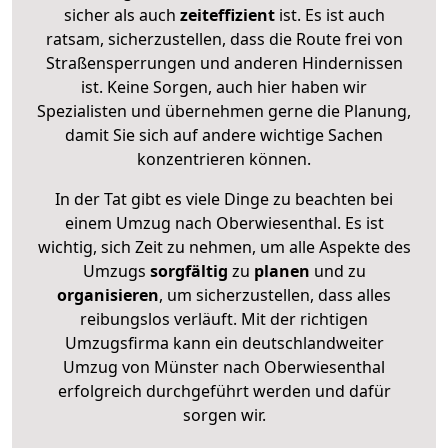
sicher als auch
zeiteffizient
ist. Es ist auch
ratsam, sicherzustellen, dass die Route frei von
Straßensperrungen und anderen Hindernissen
ist. Keine Sorgen, auch hier haben wir
Spezialisten und übernehmen gerne die Planung,
damit Sie sich auf andere wichtige Sachen
konzentrieren können.
In der Tat gibt es viele Dinge zu beachten bei
einem Umzug nach Oberwiesenthal. Es ist
wichtig, sich Zeit zu nehmen, um alle Aspekte des
Umzugs
sorgfältig
zu
planen
und zu
organisieren
, um sicherzustellen, dass alles
reibungslos verläuft. Mit der richtigen
Umzugsfirma kann ein deutschlandweiter
Umzug von Münster nach Oberwiesenthal
erfolgreich durchgeführt werden und dafür
sorgen wir.