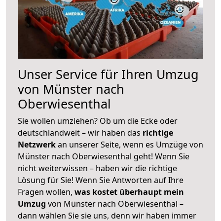
Unser Service für Ihren Umzug
von Münster nach
Oberwiesenthal
Sie wollen umziehen? Ob um die Ecke oder
deutschlandweit – wir haben das
richtige
Netzwerk
an unserer Seite, wenn es Umzüge von
Münster nach Oberwiesenthal geht! Wenn Sie
nicht weiterwissen – haben wir die richtige
Lösung für Sie! Wenn Sie Antworten auf Ihre
Fragen wollen,
was kostet überhaupt mein
Umzug
von Münster nach Oberwiesenthal –
dann wählen Sie sie uns, denn wir haben immer