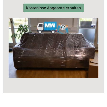
Kostenlose Angebote erhalten