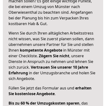
machen sollen? Es gibt einige wichtige Punkte,
die bei einem Umzug von Münster nach
Oberwiesenthal zu beachten sind.
Angefangen
bei der Planung bis hin zum Verpacken Ihres
kostbaren Hab & Gut.
Wenn Sie durch Ihren alltäglichen Arbeitsstress
nicht wissen, was Sie zuerst planen sollen, dann
übernehmen unsere Partner für Sie und stellen
Ihnen
kompetente Angebote
in Münster mit
einer Checkliste.
Zögern Sie nicht
, unsere
Dienste in Anspruch zu nehmen und lehnen Sie
sich zurück.
Vertrauen Sie unserer 10 Jahre
Erfahrung
in der Umzugsbranche und holen Sie
sich Angebote.
Füllen Sie jetzt das Formular aus und
erhalten
Sie kostenlose Angebote
.
Bis zu 60 % der Umzugskosten sparen
, das