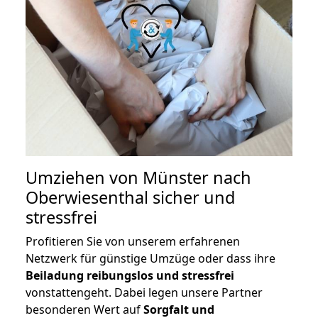
Umziehen von
Münster nach
Oberwiesenthal
sicher und
stressfrei
Profitieren Sie von unserem erfahrenen
Netzwerk für günstige Umzüge oder dass ihre
Beiladung reibungslos und stressfrei
vonstattengeht. Dabei legen unsere Partner
besonderen Wert auf
Sorgfalt und