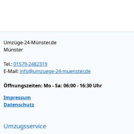
Umzüge-24-Münster.de
Münster
Tel.:
01579-2482319
E-Mail:
info@umzuege-24-muenster.de
Öffnungszeiten:
Mo - Sa: 06:00 - 16:30 Uhr
Impressum
Datenschutz
Umzugsservice