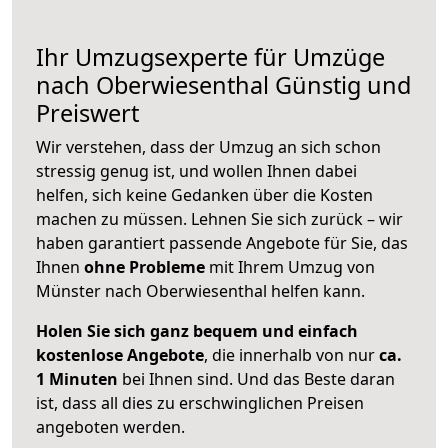
Ihr Umzugsexperte für Umzüge
nach
Oberwiesenthal
Günstig und
Preiswert
Wir verstehen, dass der Umzug an sich schon
stressig genug ist, und wollen Ihnen dabei
helfen, sich keine Gedanken über die Kosten
machen zu müssen. Lehnen Sie sich zurück – wir
haben garantiert passende Angebote für Sie, das
Ihnen
ohne Probleme
mit Ihrem Umzug von
Münster nach Oberwiesenthal helfen kann.
Holen Sie sich ganz bequem und einfach
kostenlose Angebote
, die innerhalb von nur
ca.
1 Minuten
bei Ihnen sind. Und das Beste daran
ist, dass all dies zu erschwinglichen Preisen
angeboten werden.