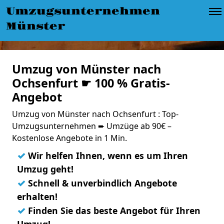
Umzugsunternehmen
Münster
Umzug von Münster nach
Ochsenfurt ☛ 100 % Gratis-
Angebot
Umzug von Münster nach Ochsenfurt : Top-
Umzugsunternehmen ➨ Umzüge ab 90€ –
Kostenlose Angebote in 1 Min.
✓
Wir helfen Ihnen, wenn es um Ihren
Umzug geht!
✓
Schnell & unverbindlich Angebote
erhalten!
✓
Finden Sie das beste Angebot für Ihren