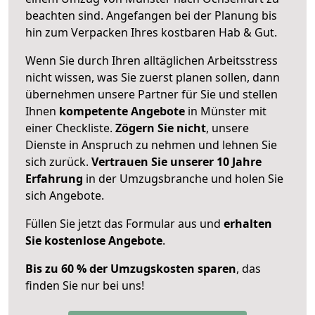
beachten sind.
Angefangen bei der Planung bis
hin zum Verpacken Ihres kostbaren Hab & Gut.
Wenn Sie durch Ihren alltäglichen Arbeitsstress
nicht wissen, was Sie zuerst planen sollen, dann
übernehmen unsere Partner für Sie und stellen
Ihnen
kompetente Angebote
in Münster mit
einer Checkliste.
Zögern Sie nicht
, unsere
Dienste in Anspruch zu nehmen und lehnen Sie
sich zurück.
Vertrauen Sie unserer 10 Jahre
Erfahrung
in der Umzugsbranche und holen Sie
sich Angebote.
Füllen Sie jetzt das Formular aus und
erhalten
Sie kostenlose Angebote
.
Bis zu 60 % der Umzugskosten sparen
, das
finden Sie nur bei uns!