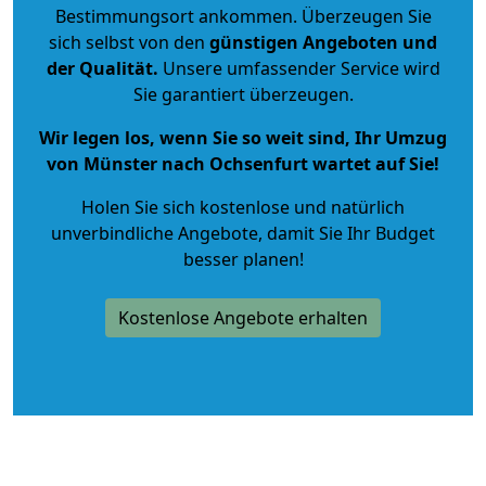
Bestimmungsort ankommen. Überzeugen Sie
sich selbst von den
günstigen Angeboten und
der Qualität
.
Unsere umfassender Service wird
Sie garantiert überzeugen.
Wir legen los, wenn Sie so weit sind, Ihr Umzug
von Münster nach Ochsenfurt wartet auf Sie!
Holen Sie sich kostenlose und natürlich
unverbindliche Angebote
, damit Sie Ihr Budget
besser planen!
Kostenlose Angebote erhalten