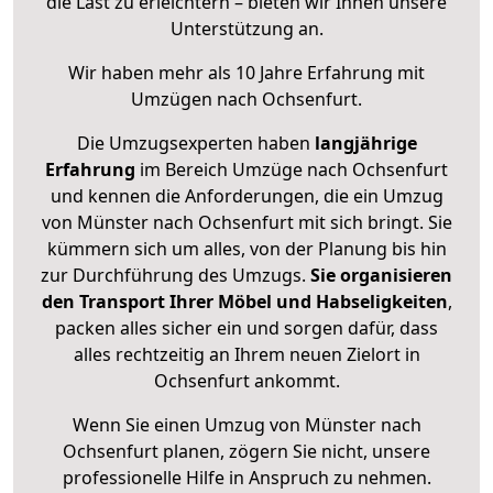
die Last zu erleichtern – bieten wir Ihnen unsere
Unterstützung an.
Wir haben mehr als 10 Jahre Erfahrung mit
Umzügen nach
Ochsenfurt
.
Die Umzugsexperten haben
langjährige
Erfahrung
im Bereich Umzüge nach Ochsenfurt
und kennen die Anforderungen, die ein Umzug
von Münster nach Ochsenfurt mit sich bringt. Sie
kümmern sich um alles, von der Planung bis hin
zur Durchführung des Umzugs.
Sie organisieren
den Transport Ihrer Möbel und Habseligkeiten
,
packen alles sicher ein und sorgen dafür, dass
alles rechtzeitig an Ihrem neuen Zielort in
Ochsenfurt ankommt.
Wenn Sie einen Umzug von Münster nach
Ochsenfurt planen, zögern Sie nicht, unsere
professionelle Hilfe in Anspruch zu nehmen.