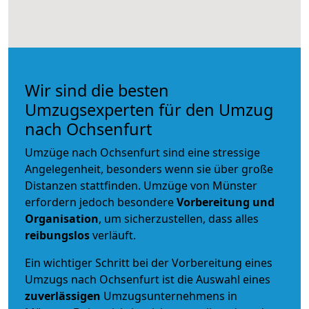
Wir sind die besten
Umzugsexperten für den Umzug
nach Ochsenfurt
Umzüge nach Ochsenfurt sind eine stressige
Angelegenheit, besonders wenn sie über große
Distanzen stattfinden. Umzüge von Münster
erfordern jedoch besondere
Vorbereitung und
Organisation
, um sicherzustellen, dass alles
reibungslos
verläuft.
Ein wichtiger Schritt bei der Vorbereitung eines
Umzugs nach Ochsenfurt ist die Auswahl eines
zuverlässigen
Umzugsunternehmens in