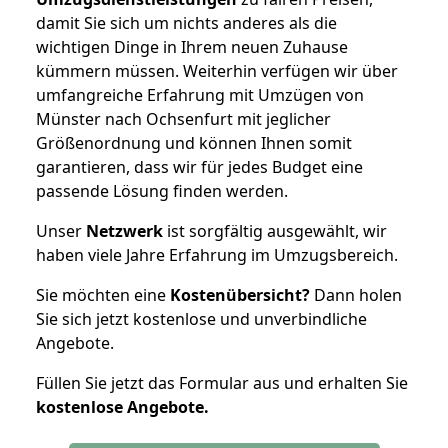
damit Sie sich um nichts anderes als die
wichtigen Dinge in Ihrem neuen Zuhause
kümmern müssen. Weiterhin verfügen wir über
umfangreiche Erfahrung mit Umzügen von
Münster nach Ochsenfurt mit jeglicher
Größenordnung und können Ihnen somit
garantieren, dass wir für jedes Budget eine
passende Lösung finden werden.
Unser
Netzwerk
ist sorgfältig ausgewählt, wir
haben viele Jahre Erfahrung im Umzugsbereich.
Sie möchten eine
Kostenübersicht?
Dann holen
Sie sich jetzt kostenlose und unverbindliche
Angebote.
Füllen Sie jetzt das Formular aus und erhalten Sie
kostenlose
Angebote.