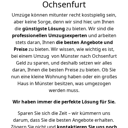
Ochsenfurt
Umzüge können mitunter recht kostspielig sein,
aber keine Sorge, denn wir sind hier, um Ihnen
die
günstigste
Lösung
zu bieten. Wir sind die
professionellen Umzugsexperten
und arbeiten
stets daran, Ihnen
die besten Angebote und
Preise
zu bieten. Wir wissen, wie wichtig es ist,
bei einem Umzug von Münster nach Ochsenfurt
Geld zu sparen, und deshalb setzen wir alles
daran, Ihnen die besten Preise zu bieten. Ob Sie
nun eine kleine Wohnung haben oder ein großes
Haus in Münster besitzen, was umgezogen
werden muss.
Wir haben immer die perfekte Lösung für Sie.
Sparen Sie sich die Zeit – wir kümmern uns
darum, dass Sie die besten Angebote erhalten.
Zögern Sie nicht und
kontaktieren Sie uns noch