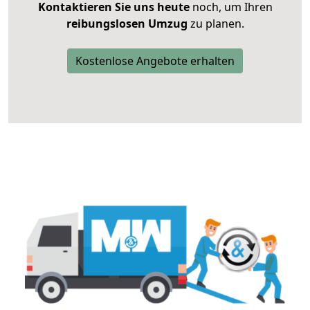
Kontaktieren Sie uns heute
noch, um Ihren
reibungslosen Umzug
zu planen.
Kostenlose Angebote erhalten