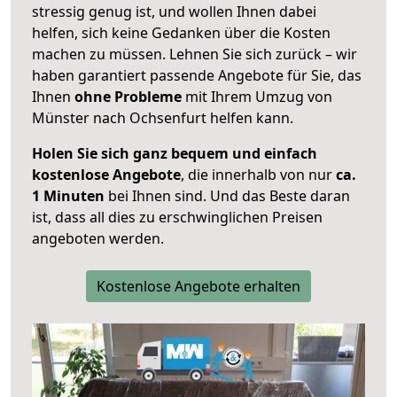
stressig genug ist, und wollen Ihnen dabei
helfen, sich keine Gedanken über die Kosten
machen zu müssen. Lehnen Sie sich zurück – wir
haben garantiert passende Angebote für Sie, das
Ihnen
ohne Probleme
mit Ihrem Umzug von
Münster nach Ochsenfurt helfen kann.
Holen Sie sich ganz bequem und einfach
kostenlose Angebote
, die innerhalb von nur
ca.
1 Minuten
bei Ihnen sind. Und das Beste daran
ist, dass all dies zu erschwinglichen Preisen
angeboten werden.
Kostenlose Angebote erhalten