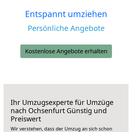
Entspannt umziehen
Persönliche Angebote
Kostenlose Angebote erhalten
Ihr Umzugsexperte für Umzüge
nach
Ochsenfurt
Günstig und
Preiswert
Wir verstehen, dass der Umzug an sich schon