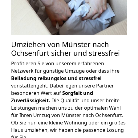
Umziehen von
Münster nach
Ochsenfurt
sicher und stressfrei
Profitieren Sie von unserem erfahrenen
Netzwerk für günstige Umzüge oder dass ihre
Beiladung reibungslos und stressfrei
vonstattengeht. Dabei legen unsere Partner
besonderen Wert auf
Sorgfalt und
Zuverlässigkeit.
Die Qualität und unser breite
Leistungen machen uns zu der optimalen Wahl
für Ihren Umzug von Münster nach Ochsenfurt.
Ob Sie nun eine kleine Wohnung oder ein großes
Haus umziehen, wir haben die passende Lösung
für Sie.