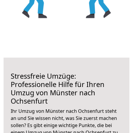
Stressfreie Umzüge:
Professionelle Hilfe für Ihren
Umzug von Münster nach
Ochsenfurt
Ihr Umzug von Münster nach Ochsenfurt steht
an und Sie wissen nicht, was Sie zuerst machen
sollen? Es gibt einige wichtige Punkte, die bei
einem Umzug von Münster nach Ochsenfurt zu