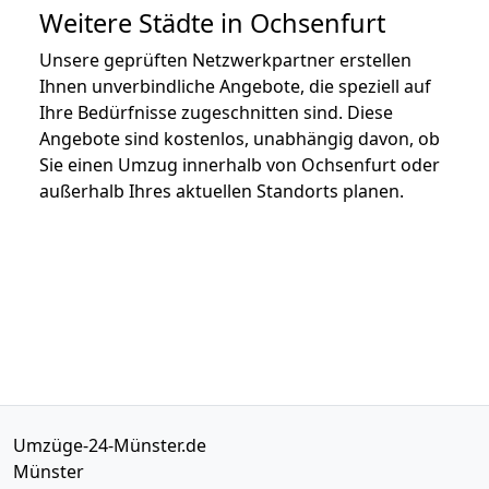
Weitere Städte in Ochsenfurt
Unsere geprüften Netzwerkpartner erstellen
Ihnen unverbindliche Angebote, die speziell auf
Ihre Bedürfnisse zugeschnitten sind. Diese
Angebote sind kostenlos, unabhängig davon, ob
Sie einen Umzug innerhalb von Ochsenfurt oder
außerhalb Ihres aktuellen Standorts planen.
Umzüge-24-Münster.de
Münster