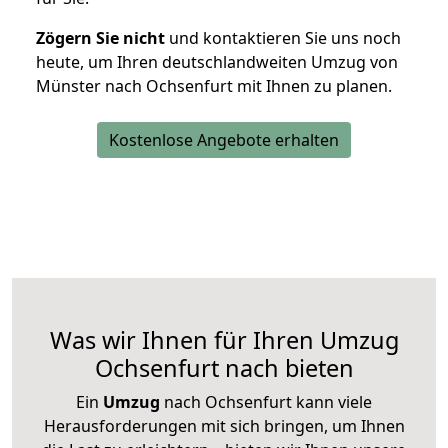
Zögern Sie nicht
und kontaktieren Sie uns noch
heute, um Ihren deutschlandweiten Umzug von
Münster nach Ochsenfurt mit Ihnen zu planen.
Kostenlose Angebote erhalten
Was wir Ihnen für Ihren Umzug
Ochsenfurt nach bieten
Ein
Umzug
nach Ochsenfurt kann viele
Herausforderungen mit sich bringen, um Ihnen