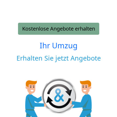
Kostenlose Angebote erhalten
Ihr Umzug
Erhalten Sie jetzt Angebote