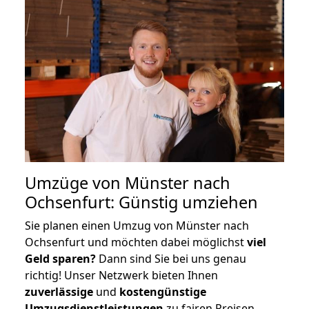
Umzüge von Münster nach
Ochsenfurt: Günstig umziehen
Sie planen einen Umzug von Münster nach
Ochsenfurt und möchten dabei möglichst
viel
Geld sparen?
Dann sind Sie bei uns genau
richtig! Unser Netzwerk bieten Ihnen
zuverlässige
und
kostengünstige
Umzugsdienstleistungen
zu fairen Preisen,