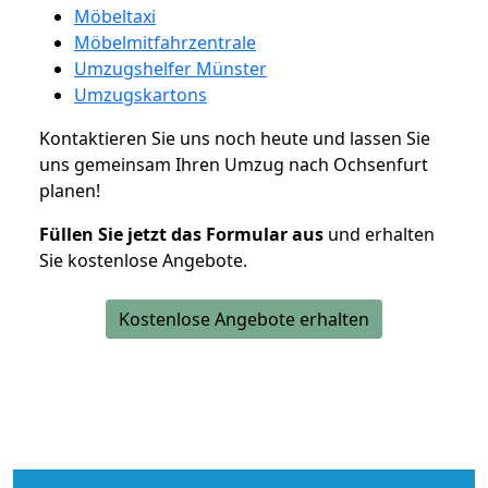
Möbeltaxi
Möbelmitfahrzentrale
Umzugshelfer Münster
Umzugskartons
Kontaktieren Sie uns noch heute und lassen Sie
uns gemeinsam Ihren Umzug nach Ochsenfurt
planen!
Füllen Sie jetzt das Formular aus
und erhalten
Sie kostenlose Angebote.
Kostenlose Angebote erhalten