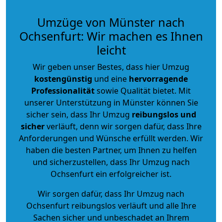
Umzüge von Münster nach
Ochsenfurt: Wir machen es Ihnen
leicht
Wir geben unser Bestes, dass hier Umzug
kostengünstig
und eine
hervorragende
Professionalität
sowie Qualität bietet. Mit
unserer Unterstützung in Münster können Sie
sicher sein, dass Ihr Umzug
reibungslos und
sicher
verläuft, denn wir sorgen dafür, dass Ihre
Anforderungen und Wünsche erfüllt werden. Wir
haben die besten Partner, um Ihnen zu helfen
und sicherzustellen, dass Ihr Umzug nach
Ochsenfurt ein erfolgreicher ist.
Wir sorgen dafür, dass Ihr Umzug nach
Ochsenfurt reibungslos verläuft und alle Ihre
Sachen sicher und unbeschadet an Ihrem