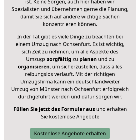
ist. Keine Sorgen, auch hier haben wir
Spezialisten und übernehmen gerne die Planung,
damit Sie sich auf andere wichtige Sachen
konzentrieren können.
In der Tat gibt es viele Dinge zu beachten bei
einem Umzug nach Ochsenfurt. Es ist wichtig,
sich Zeit zu nehmen, um alle Aspekte des
Umzugs
sorgfältig
zu
planen
und zu
organisieren
, um sicherzustellen, dass alles
reibungslos verläuft. Mit der richtigen
Umzugsfirma kann ein deutschlandweiter
Umzug von Münster nach Ochsenfurt erfolgreich
durchgeführt werden und dafür sorgen wir.
Füllen Sie jetzt das Formular aus
und erhalten
Sie kostenlose Angebote
Kostenlose Angebote erhalten