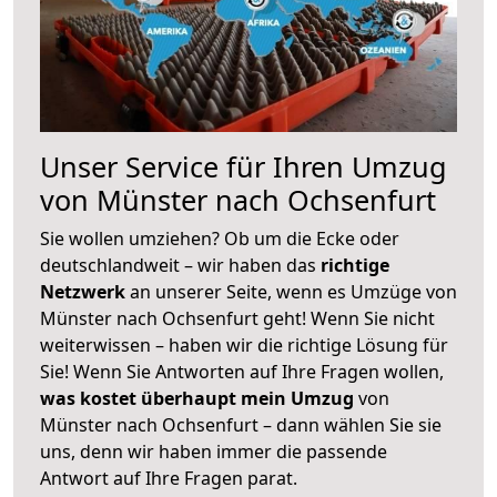
Unser Service für Ihren Umzug
von Münster nach Ochsenfurt
Sie wollen umziehen? Ob um die Ecke oder
deutschlandweit – wir haben das
richtige
Netzwerk
an unserer Seite, wenn es Umzüge von
Münster nach Ochsenfurt geht! Wenn Sie nicht
weiterwissen – haben wir die richtige Lösung für
Sie! Wenn Sie Antworten auf Ihre Fragen wollen,
was kostet überhaupt mein Umzug
von
Münster nach Ochsenfurt – dann wählen Sie sie
uns, denn wir haben immer die passende
Antwort auf Ihre Fragen parat.