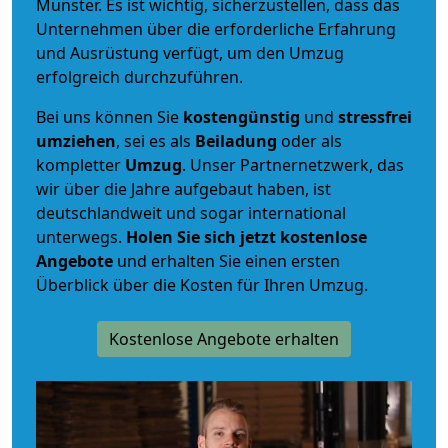
Münster. Es ist wichtig, sicherzustellen, dass das
Unternehmen über die erforderliche Erfahrung
und Ausrüstung verfügt, um den Umzug
erfolgreich durchzuführen.
Bei uns können Sie
kostengünstig
und
stressfrei
umziehen
, sei es als
Beiladung
oder als
kompletter
Umzug
. Unser Partnernetzwerk, das
wir über die Jahre aufgebaut haben, ist
deutschlandweit und sogar international
unterwegs.
Holen Sie sich jetzt kostenlose
Angebote
und erhalten Sie einen ersten
Überblick über die Kosten für Ihren Umzug.
Kostenlose Angebote erhalten