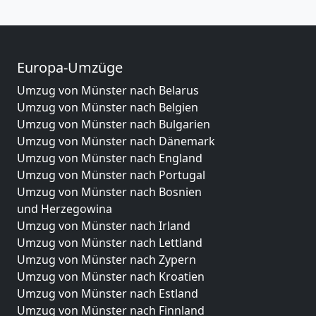
Europa-Umzüge
Umzug von Münster nach Belarus
Umzug von Münster nach Belgien
Umzug von Münster nach Bulgarien
Umzug von Münster nach Dänemark
Umzug von Münster nach England
Umzug von Münster nach Portugal
Umzug von Münster nach Bosnien
und Herzegowina
Umzug von Münster nach Irland
Umzug von Münster nach Lettland
Umzug von Münster nach Zypern
Umzug von Münster nach Kroatien
Umzug von Münster nach Estland
Umzug von Münster nach Finnland