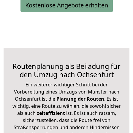
Kostenlose Angebote erhalten
Routenplanung als Beiladung für
den Umzug nach Ochsenfurt
Ein weiterer wichtiger Schritt bei der
Vorbereitung eines Umzugs von Münster nach
Ochsenfurt ist die
Planung der Routen
. Es ist
wichtig, eine Route zu wählen, die sowohl sicher
als auch
zeiteffizient
ist. Es ist auch ratsam,
sicherzustellen, dass die Route frei von
Straßensperrungen und anderen Hindernissen