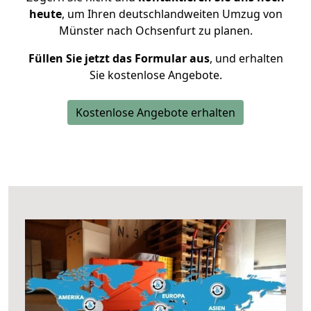
heute
, um Ihren deutschlandweiten Umzug von
Münster nach Ochsenfurt zu planen.
Füllen Sie jetzt das Formular aus
, und erhalten
Sie kostenlose Angebote.
Kostenlose Angebote erhalten