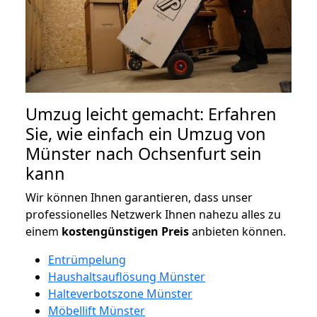
Umzug leicht gemacht: Erfahren
Sie, wie einfach ein Umzug von
Münster nach Ochsenfurt sein
kann
Wir können Ihnen garantieren, dass unser
professionelles Netzwerk Ihnen nahezu alles zu
einem
kostengünstigen
Preis
anbieten können.
Entrümpelung
Haushaltsauflösung Münster
Halteverbotszone Münster
Möbellift Münster