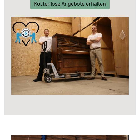
Kostenlose Angebote erhalten