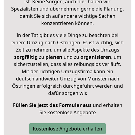
ist. Keine Sorgen, auch hier haben wir
Spezialisten und übernehmen gerne die Planung,
damit Sie sich auf andere wichtige Sachen
konzentrieren können.
In der Tat gibt es viele Dinge zu beachten bei
einem Umzug nach Östringen. Es ist wichtig, sich
Zeit zu nehmen, um alle Aspekte des Umzugs
sorgfältig
zu
planen
und zu
organisieren
, um
sicherzustellen, dass alles reibungslos verläuft.
Mit der richtigen Umzugsfirma kann ein
deutschlandweiter Umzug von Münster nach
Östringen erfolgreich durchgeführt werden und
dafür sorgen wir.
Füllen Sie jetzt das Formular aus
und erhalten
Sie kostenlose Angebote
Kostenlose Angebote erhalten