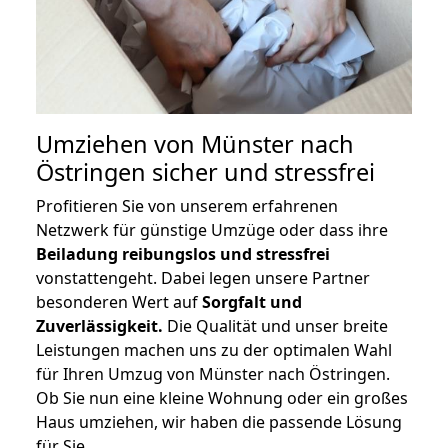
Umziehen von
Münster nach
Östringen
sicher und stressfrei
Profitieren Sie von unserem erfahrenen
Netzwerk für günstige Umzüge oder dass ihre
Beiladung reibungslos und stressfrei
vonstattengeht. Dabei legen unsere Partner
besonderen Wert auf
Sorgfalt und
Zuverlässigkeit.
Die Qualität und unser breite
Leistungen machen uns zu der optimalen Wahl
für Ihren Umzug von Münster nach Östringen.
Ob Sie nun eine kleine Wohnung oder ein großes
Haus umziehen, wir haben die passende Lösung
für Sie.