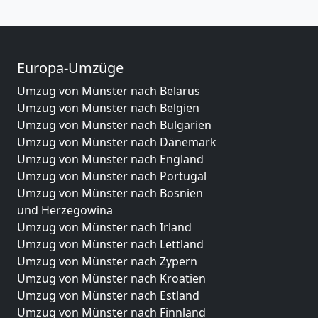
Europa-Umzüge
Umzug von Münster nach Belarus
Umzug von Münster nach Belgien
Umzug von Münster nach Bulgarien
Umzug von Münster nach Dänemark
Umzug von Münster nach England
Umzug von Münster nach Portugal
Umzug von Münster nach Bosnien
und Herzegowina
Umzug von Münster nach Irland
Umzug von Münster nach Lettland
Umzug von Münster nach Zypern
Umzug von Münster nach Kroatien
Umzug von Münster nach Estland
Umzug von Münster nach Finnland