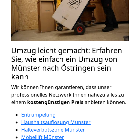
Umzug leicht gemacht: Erfahren
Sie, wie einfach ein Umzug von
Münster nach Östringen sein
kann
Wir können Ihnen garantieren, dass unser
professionelles Netzwerk Ihnen nahezu alles zu
einem
kostengünstigen
Preis
anbieten können.
Entrümpelung
Haushaltsauflösung Münster
Halteverbotszone Münster
Möbellift Münster