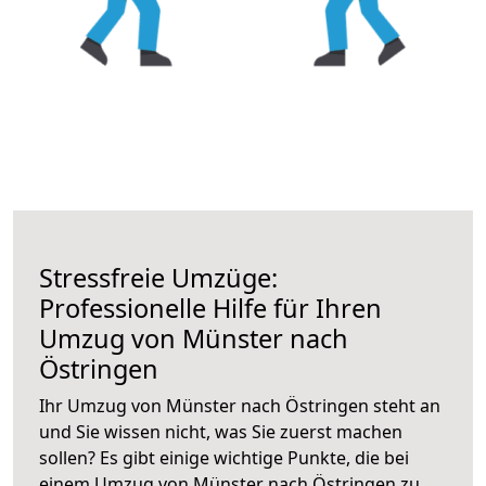
Stressfreie Umzüge:
Professionelle Hilfe für Ihren
Umzug von Münster nach
Östringen
Ihr Umzug von Münster nach Östringen steht an
und Sie wissen nicht, was Sie zuerst machen
sollen? Es gibt einige wichtige Punkte, die bei
einem Umzug von Münster nach Östringen zu