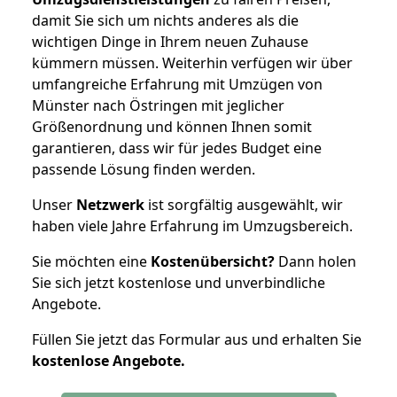
damit Sie sich um nichts anderes als die
wichtigen Dinge in Ihrem neuen Zuhause
kümmern müssen. Weiterhin verfügen wir über
umfangreiche Erfahrung mit Umzügen von
Münster nach Östringen mit jeglicher
Größenordnung und können Ihnen somit
garantieren, dass wir für jedes Budget eine
passende Lösung finden werden.
Unser
Netzwerk
ist sorgfältig ausgewählt, wir
haben viele Jahre Erfahrung im Umzugsbereich.
Sie möchten eine
Kostenübersicht?
Dann holen
Sie sich jetzt kostenlose und unverbindliche
Angebote.
Füllen Sie jetzt das Formular aus und erhalten Sie
kostenlose
Angebote.