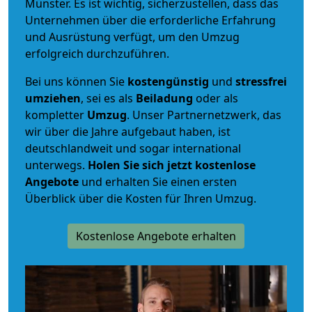
Münster. Es ist wichtig, sicherzustellen, dass das
Unternehmen über die erforderliche Erfahrung
und Ausrüstung verfügt, um den Umzug
erfolgreich durchzuführen.
Bei uns können Sie
kostengünstig
und
stressfrei
umziehen
, sei es als
Beiladung
oder als
kompletter
Umzug
. Unser Partnernetzwerk, das
wir über die Jahre aufgebaut haben, ist
deutschlandweit und sogar international
unterwegs.
Holen Sie sich jetzt kostenlose
Angebote
und erhalten Sie einen ersten
Überblick über die Kosten für Ihren Umzug.
Kostenlose Angebote erhalten