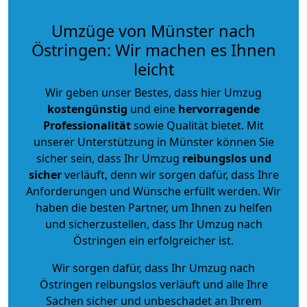
Umzüge von Münster nach
Östringen: Wir machen es Ihnen
leicht
Wir geben unser Bestes, dass hier Umzug
kostengünstig
und eine
hervorragende
Professionalität
sowie Qualität bietet. Mit
unserer Unterstützung in Münster können Sie
sicher sein, dass Ihr Umzug
reibungslos und
sicher
verläuft, denn wir sorgen dafür, dass Ihre
Anforderungen und Wünsche erfüllt werden. Wir
haben die besten Partner, um Ihnen zu helfen
und sicherzustellen, dass Ihr Umzug nach
Östringen ein erfolgreicher ist.
Wir sorgen dafür, dass Ihr Umzug nach
Östringen reibungslos verläuft und alle Ihre
Sachen sicher und unbeschadet an Ihrem