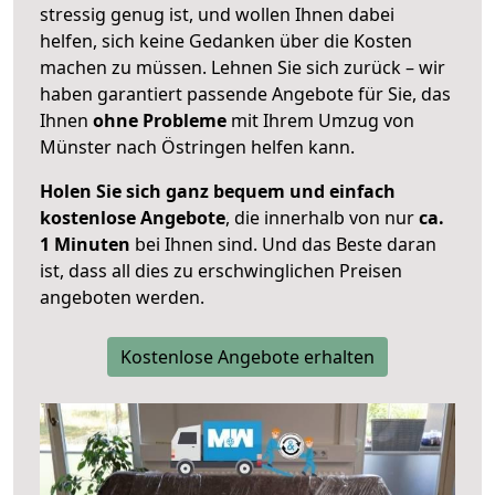
stressig genug ist, und wollen Ihnen dabei
helfen, sich keine Gedanken über die Kosten
machen zu müssen. Lehnen Sie sich zurück – wir
haben garantiert passende Angebote für Sie, das
Ihnen
ohne Probleme
mit Ihrem Umzug von
Münster nach Östringen helfen kann.
Holen Sie sich ganz bequem und einfach
kostenlose Angebote
, die innerhalb von nur
ca.
1 Minuten
bei Ihnen sind. Und das Beste daran
ist, dass all dies zu erschwinglichen Preisen
angeboten werden.
Kostenlose Angebote erhalten