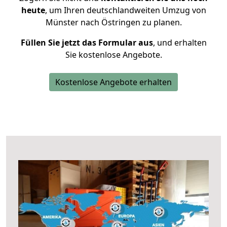
heute
, um Ihren deutschlandweiten Umzug von
Münster nach Östringen zu planen.
Füllen Sie jetzt das Formular aus
, und erhalten
Sie kostenlose Angebote.
Kostenlose Angebote erhalten