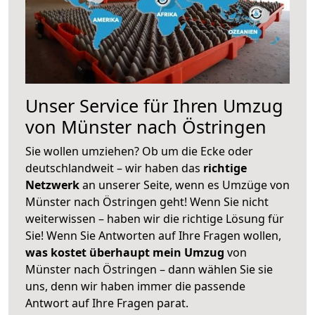
Unser Service für Ihren Umzug
von Münster nach Östringen
Sie wollen umziehen? Ob um die Ecke oder
deutschlandweit – wir haben das
richtige
Netzwerk
an unserer Seite, wenn es Umzüge von
Münster nach Östringen geht! Wenn Sie nicht
weiterwissen – haben wir die richtige Lösung für
Sie! Wenn Sie Antworten auf Ihre Fragen wollen,
was kostet überhaupt mein Umzug
von
Münster nach Östringen – dann wählen Sie sie
uns, denn wir haben immer die passende
Antwort auf Ihre Fragen parat.