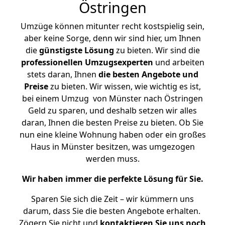
Östringen
Umzüge können mitunter recht kostspielig sein,
aber keine Sorge, denn wir sind hier, um Ihnen
die
günstigste
Lösung
zu bieten. Wir sind die
professionellen Umzugsexperten
und arbeiten
stets daran, Ihnen
die besten Angebote und
Preise
zu bieten. Wir wissen, wie wichtig es ist,
bei einem Umzug von Münster nach Östringen
Geld zu sparen, und deshalb setzen wir alles
daran, Ihnen die besten Preise zu bieten. Ob Sie
nun eine kleine Wohnung haben oder ein großes
Haus in Münster besitzen, was umgezogen
werden muss.
Wir haben immer die perfekte Lösung für Sie.
Sparen Sie sich die Zeit – wir kümmern uns
darum, dass Sie die besten Angebote erhalten.
Zögern Sie nicht und
kontaktieren Sie uns noch