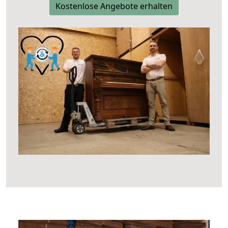
Kostenlose Angebote erhalten