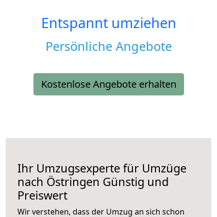
Entspannt umziehen
Persönliche Angebote
Kostenlose Angebote erhalten
Ihr Umzugsexperte für Umzüge
nach
Östringen
Günstig und
Preiswert
Wir verstehen, dass der Umzug an sich schon