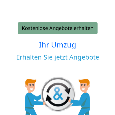
Kostenlose Angebote erhalten
Ihr Umzug
Erhalten Sie jetzt Angebote