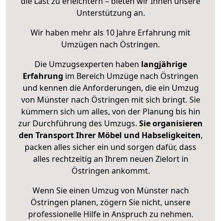
die Last zu erleichtern – bieten wir Ihnen unsere
Unterstützung an.
Wir haben mehr als 10 Jahre Erfahrung mit
Umzügen nach
Östringen
.
Die Umzugsexperten haben
langjährige
Erfahrung
im Bereich Umzüge nach Östringen
und kennen die Anforderungen, die ein Umzug
von Münster nach Östringen mit sich bringt. Sie
kümmern sich um alles, von der Planung bis hin
zur Durchführung des Umzugs.
Sie organisieren
den Transport Ihrer Möbel und Habseligkeiten
,
packen alles sicher ein und sorgen dafür, dass
alles rechtzeitig an Ihrem neuen Zielort in
Östringen ankommt.
Wenn Sie einen Umzug von Münster nach
Östringen planen, zögern Sie nicht, unsere
professionelle Hilfe in Anspruch zu nehmen.