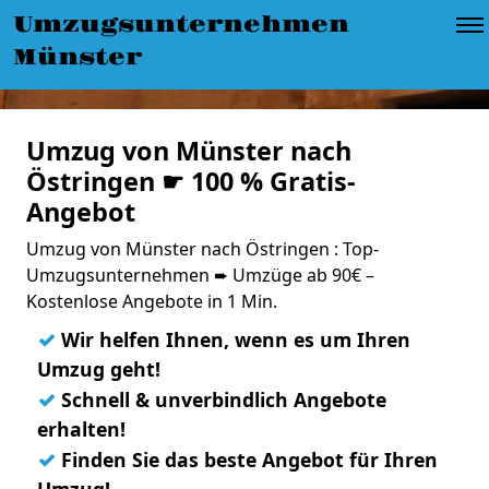
Umzugsunternehmen
Münster
Umzug von Münster nach
Östringen ☛ 100 % Gratis-
Angebot
Umzug von Münster nach Östringen : Top-
Umzugsunternehmen ➨ Umzüge ab 90€ –
Kostenlose Angebote in 1 Min.
✓
Wir helfen Ihnen, wenn es um Ihren
Umzug geht!
✓
Schnell & unverbindlich Angebote
erhalten!
✓
Finden Sie das beste Angebot für Ihren