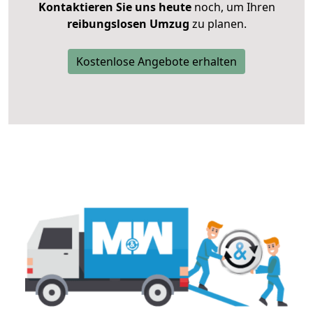
Kontaktieren Sie uns heute
noch, um Ihren
reibungslosen Umzug
zu planen.
Kostenlose Angebote erhalten