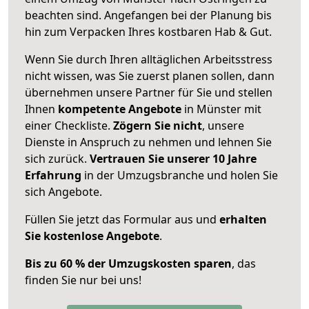
beachten sind.
Angefangen bei der Planung bis
hin zum Verpacken Ihres kostbaren Hab & Gut.
Wenn Sie durch Ihren alltäglichen Arbeitsstress
nicht wissen, was Sie zuerst planen sollen, dann
übernehmen unsere Partner für Sie und stellen
Ihnen
kompetente Angebote
in Münster mit
einer Checkliste.
Zögern Sie nicht
, unsere
Dienste in Anspruch zu nehmen und lehnen Sie
sich zurück.
Vertrauen Sie unserer 10 Jahre
Erfahrung
in der Umzugsbranche und holen Sie
sich Angebote.
Füllen Sie jetzt das Formular aus und
erhalten
Sie kostenlose Angebote
.
Bis zu 60 % der Umzugskosten sparen
, das
finden Sie nur bei uns!