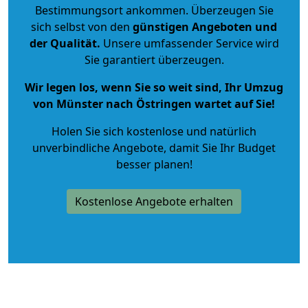
Bestimmungsort ankommen. Überzeugen Sie
sich selbst von den
günstigen Angeboten und
der Qualität
.
Unsere umfassender Service wird
Sie garantiert überzeugen.
Wir legen los, wenn Sie so weit sind, Ihr Umzug
von Münster nach Östringen wartet auf Sie!
Holen Sie sich kostenlose und natürlich
unverbindliche Angebote
, damit Sie Ihr Budget
besser planen!
Kostenlose Angebote erhalten