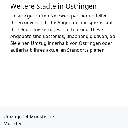
Weitere Städte in Östringen
Unsere geprüften Netzwerkpartner erstellen
Ihnen unverbindliche Angebote, die speziell auf
Ihre Bedürfnisse zugeschnitten sind. Diese
Angebote sind kostenlos, unabhängig davon, ob
Sie einen Umzug innerhalb von Östringen oder
außerhalb Ihres aktuellen Standorts planen.
Umzüge-24-Münster.de
Münster