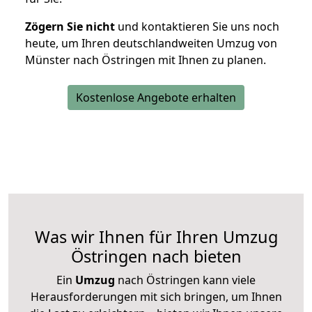
Zögern Sie nicht
und kontaktieren Sie uns noch
heute, um Ihren deutschlandweiten Umzug von
Münster nach Östringen mit Ihnen zu planen.
Kostenlose Angebote erhalten
Was wir Ihnen für Ihren Umzug
Östringen nach bieten
Ein
Umzug
nach Östringen kann viele
Herausforderungen mit sich bringen, um Ihnen