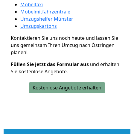
Möbeltaxi
Möbelmitfahrzentrale
Umzugshelfer Münster
Umzugskartons
Kontaktieren Sie uns noch heute und lassen Sie
uns gemeinsam Ihren Umzug nach Östringen
planen!
Füllen Sie jetzt das Formular aus
und erhalten
Sie kostenlose Angebote.
Kostenlose Angebote erhalten