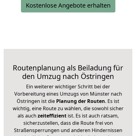
Kostenlose Angebote erhalten
Routenplanung als Beiladung für
den Umzug nach Östringen
Ein weiterer wichtiger Schritt bei der
Vorbereitung eines Umzugs von Münster nach
Östringen ist die
Planung der Routen
. Es ist
wichtig, eine Route zu wählen, die sowohl sicher
als auch
zeiteffizient
ist. Es ist auch ratsam,
sicherzustellen, dass die Route frei von
Straßensperrungen und anderen Hindernissen