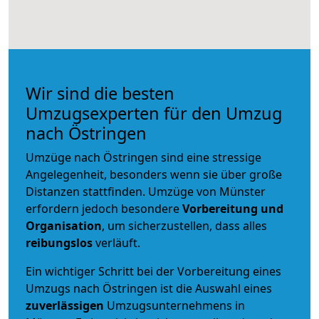
Wir sind die besten
Umzugsexperten für den Umzug
nach Östringen
Umzüge nach Östringen sind eine stressige
Angelegenheit, besonders wenn sie über große
Distanzen stattfinden. Umzüge von Münster
erfordern jedoch besondere
Vorbereitung und
Organisation
, um sicherzustellen, dass alles
reibungslos
verläuft.
Ein wichtiger Schritt bei der Vorbereitung eines
Umzugs nach Östringen ist die Auswahl eines
zuverlässigen
Umzugsunternehmens in