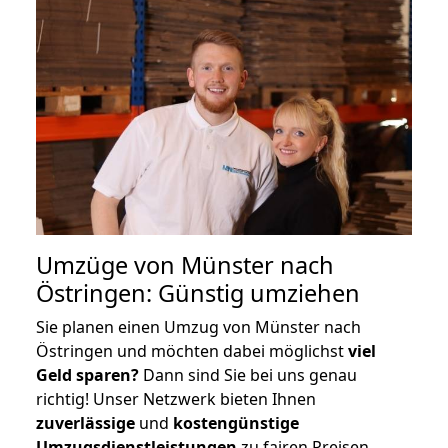
Umzüge von Münster nach
Östringen: Günstig umziehen
Sie planen einen Umzug von Münster nach
Östringen und möchten dabei möglichst
viel
Geld sparen?
Dann sind Sie bei uns genau
richtig! Unser Netzwerk bieten Ihnen
zuverlässige
und
kostengünstige
Umzugsdienstleistungen
zu fairen Preisen,