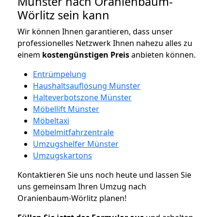
Münster nach Oranienbaum-
Wörlitz sein kann
Wir können Ihnen garantieren, dass unser
professionelles Netzwerk Ihnen nahezu alles zu
einem
kostengünstigen
Preis
anbieten können.
Entrümpelung
Haushaltsauflösung Münster
Halteverbotszone Münster
Möbellift Münster
Möbeltaxi
Möbelmitfahrzentrale
Umzugshelfer Münster
Umzugskartons
Kontaktieren Sie uns noch heute und lassen Sie
uns gemeinsam Ihren Umzug nach
Oranienbaum-Wörlitz planen!