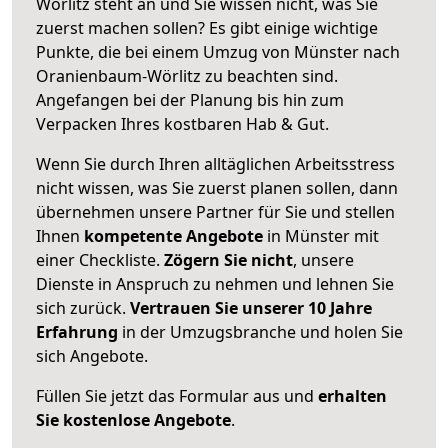
Wörlitz steht an und Sie wissen nicht, was Sie
zuerst machen sollen? Es gibt einige wichtige
Punkte, die bei einem Umzug von Münster nach
Oranienbaum-Wörlitz zu beachten sind.
Angefangen bei der Planung bis hin zum
Verpacken Ihres kostbaren Hab & Gut.
Wenn Sie durch Ihren alltäglichen Arbeitsstress
nicht wissen, was Sie zuerst planen sollen, dann
übernehmen unsere Partner für Sie und stellen
Ihnen
kompetente Angebote
in Münster mit
einer Checkliste.
Zögern Sie nicht
, unsere
Dienste in Anspruch zu nehmen und lehnen Sie
sich zurück.
Vertrauen Sie unserer 10 Jahre
Erfahrung
in der Umzugsbranche und holen Sie
sich Angebote.
Füllen Sie jetzt das Formular aus und
erhalten
Sie kostenlose Angebote
.