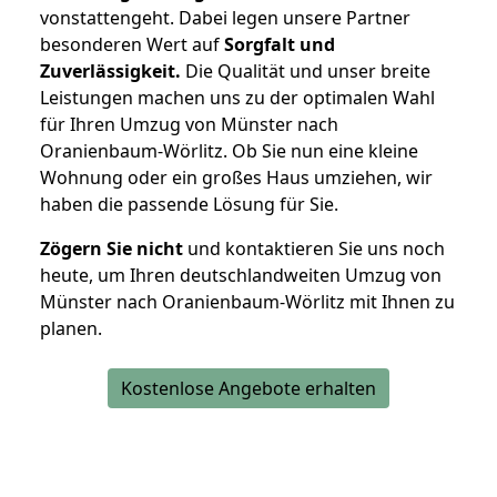
vonstattengeht. Dabei legen unsere Partner
besonderen Wert auf
Sorgfalt und
Zuverlässigkeit.
Die Qualität und unser breite
Leistungen machen uns zu der optimalen Wahl
für Ihren Umzug von Münster nach
Oranienbaum-Wörlitz. Ob Sie nun eine kleine
Wohnung oder ein großes Haus umziehen, wir
haben die passende Lösung für Sie.
Zögern Sie nicht
und kontaktieren Sie uns noch
heute, um Ihren deutschlandweiten Umzug von
Münster nach Oranienbaum-Wörlitz mit Ihnen zu
planen.
Kostenlose Angebote erhalten