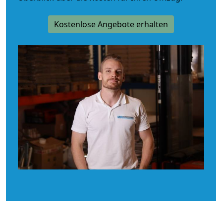
Kostenlose Angebote erhalten