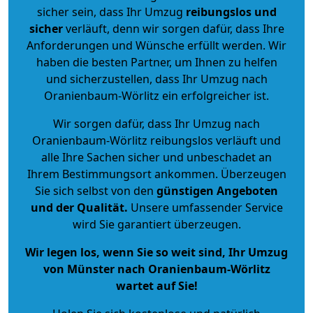
sicher sein, dass Ihr Umzug
reibungslos und
sicher
verläuft, denn wir sorgen dafür, dass Ihre
Anforderungen und Wünsche erfüllt werden. Wir
haben die besten Partner, um Ihnen zu helfen
und sicherzustellen, dass Ihr Umzug nach
Oranienbaum-Wörlitz ein erfolgreicher ist.
Wir sorgen dafür, dass Ihr Umzug nach
Oranienbaum-Wörlitz reibungslos verläuft und
alle Ihre Sachen sicher und unbeschadet an
Ihrem Bestimmungsort ankommen. Überzeugen
Sie sich selbst von den
günstigen Angeboten
und der Qualität
.
Unsere umfassender Service
wird Sie garantiert überzeugen.
Wir legen los, wenn Sie so weit sind, Ihr Umzug
von Münster nach Oranienbaum-Wörlitz
wartet auf Sie!