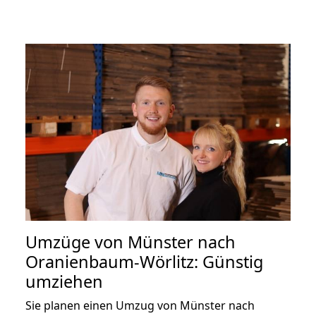
Umzüge von Münster nach
Oranienbaum-Wörlitz: Günstig
umziehen
Sie planen einen Umzug von Münster nach