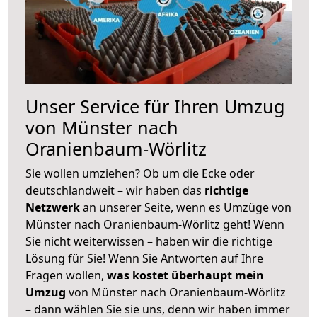
Unser Service für Ihren Umzug
von Münster nach
Oranienbaum-Wörlitz
Sie wollen umziehen? Ob um die Ecke oder
deutschlandweit – wir haben das
richtige
Netzwerk
an unserer Seite, wenn es Umzüge von
Münster nach Oranienbaum-Wörlitz geht! Wenn
Sie nicht weiterwissen – haben wir die richtige
Lösung für Sie! Wenn Sie Antworten auf Ihre
Fragen wollen,
was kostet überhaupt mein
Umzug
von Münster nach Oranienbaum-Wörlitz
– dann wählen Sie sie uns, denn wir haben immer