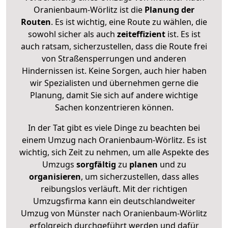
Oranienbaum-Wörlitz ist die
Planung der
Routen
. Es ist wichtig, eine Route zu wählen, die
sowohl sicher als auch
zeiteffizient
ist. Es ist
auch ratsam, sicherzustellen, dass die Route frei
von Straßensperrungen und anderen
Hindernissen ist. Keine Sorgen, auch hier haben
wir Spezialisten und übernehmen gerne die
Planung, damit Sie sich auf andere wichtige
Sachen konzentrieren können.
In der Tat gibt es viele Dinge zu beachten bei
einem Umzug nach Oranienbaum-Wörlitz. Es ist
wichtig, sich Zeit zu nehmen, um alle Aspekte des
Umzugs
sorgfältig
zu
planen
und zu
organisieren
, um sicherzustellen, dass alles
reibungslos verläuft. Mit der richtigen
Umzugsfirma kann ein deutschlandweiter
Umzug von Münster nach Oranienbaum-Wörlitz
erfolgreich durchgeführt werden und dafür