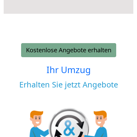
Kostenlose Angebote erhalten
Ihr Umzug
Erhalten Sie jetzt Angebote