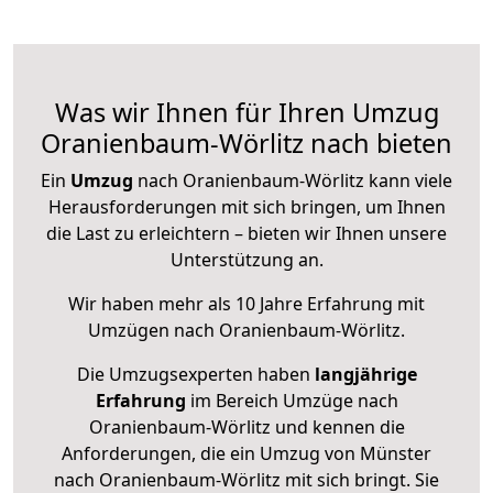
Was wir Ihnen für Ihren Umzug
Oranienbaum-Wörlitz nach bieten
Ein
Umzug
nach Oranienbaum-Wörlitz kann viele
Herausforderungen mit sich bringen, um Ihnen
die Last zu erleichtern – bieten wir Ihnen unsere
Unterstützung an.
Wir haben mehr als 10 Jahre Erfahrung mit
Umzügen nach
Oranienbaum-Wörlitz
.
Die Umzugsexperten haben
langjährige
Erfahrung
im Bereich Umzüge nach
Oranienbaum-Wörlitz und kennen die
Anforderungen, die ein Umzug von Münster
nach Oranienbaum-Wörlitz mit sich bringt. Sie