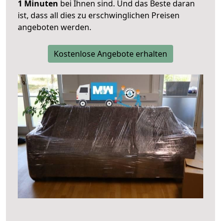
1 Minuten
bei Ihnen sind. Und das Beste daran
ist, dass all dies zu erschwinglichen Preisen
angeboten werden.
Kostenlose Angebote erhalten