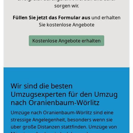
sorgen wir.
Füllen Sie jetzt das Formular aus
und erhalten
Sie kostenlose Angebote
Kostenlose Angebote erhalten
Wir sind die besten
Umzugsexperten für den Umzug
nach Oranienbaum-Wörlitz
Umzüge nach Oranienbaum-Wörlitz sind eine
stressige Angelegenheit, besonders wenn sie
über große Distanzen stattfinden. Umzüge von