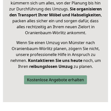
kümmern sich um alles, von der Planung bis hin
zur Durchführung des Umzugs.
Sie organisieren
den Transport Ihrer Möbel und Habseligkeiten
,
packen alles sicher ein und sorgen dafür, dass
alles rechtzeitig an Ihrem neuen Zielort in
Oranienbaum-Wörlitz ankommt.
Wenn Sie einen Umzug von Münster nach
Oranienbaum-Wörlitz planen, zögern Sie nicht,
unsere professionelle Hilfe in Anspruch zu
nehmen.
Kontaktieren Sie uns heute
noch, um
Ihren
reibungslosen Umzug
zu planen.
Kostenlose Angebote erhalten