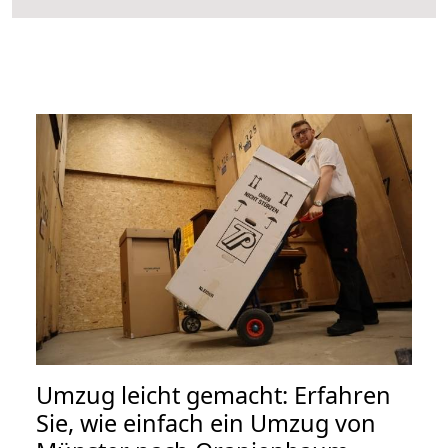
Umzug leicht gemacht: Erfahren
Sie, wie einfach ein Umzug von