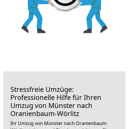
Stressfreie Umzüge:
Professionelle Hilfe für Ihren
Umzug von Münster nach
Oranienbaum-Wörlitz
Ihr Umzug von Münster nach Oranienbaum-