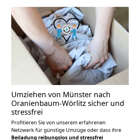
Umziehen von
Münster nach
Oranienbaum-Wörlitz
sicher und
stressfrei
Profitieren Sie von unserem erfahrenen
Netzwerk für günstige Umzüge oder dass ihre
Beiladung reibungslos und stressfrei