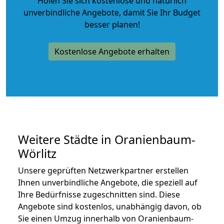
Holen Sie sich kostenlose und natürlich
unverbindliche Angebote
, damit Sie Ihr Budget
besser planen!
Kostenlose Angebote erhalten
Weitere Städte in Oranienbaum-
Wörlitz
Unsere geprüften Netzwerkpartner erstellen
Ihnen unverbindliche Angebote, die speziell auf
Ihre Bedürfnisse zugeschnitten sind. Diese
Angebote sind kostenlos, unabhängig davon, ob
Sie einen Umzug innerhalb von Oranienbaum-