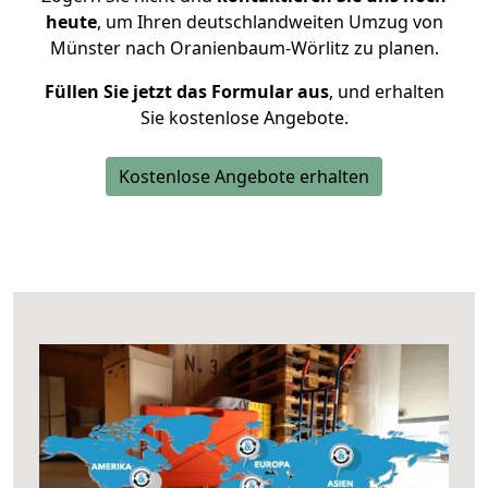
heute
, um Ihren deutschlandweiten Umzug von
Münster nach Oranienbaum-Wörlitz zu planen.
Füllen Sie jetzt das Formular aus
, und erhalten
Sie kostenlose Angebote.
Kostenlose Angebote erhalten