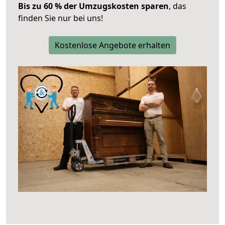
Bis zu 60 % der Umzugskosten sparen
, das
finden Sie nur bei uns!
Kostenlose Angebote erhalten