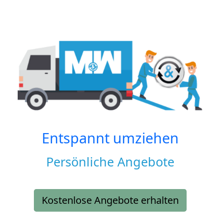
Entspannt umziehen
Persönliche Angebote
Kostenlose Angebote erhalten