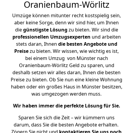
Oranienbaum-Wörlitz
Umzüge können mitunter recht kostspielig sein,
aber keine Sorge, denn wir sind hier, um Ihnen
die
günstigste
Lösung
zu bieten. Wir sind die
professionellen Umzugsexperten
und arbeiten
stets daran, Ihnen
die besten Angebote und
Preise
zu bieten. Wir wissen, wie wichtig es ist,
bei einem Umzug von Münster nach
Oranienbaum-Wörlitz Geld zu sparen, und
deshalb setzen wir alles daran, Ihnen die besten
Preise zu bieten. Ob Sie nun eine kleine Wohnung
haben oder ein großes Haus in Münster besitzen,
was umgezogen werden muss.
Wir haben immer die perfekte Lösung für Sie.
Sparen Sie sich die Zeit – wir kümmern uns
darum, dass Sie die besten Angebote erhalten.
Zögern Sie nicht und
kontaktieren Sie uns noch