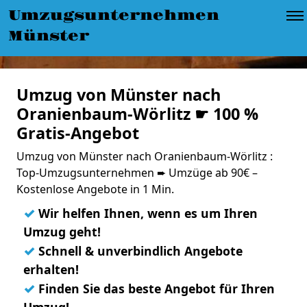
Umzugsunternehmen
Münster
Umzug von Münster nach
Oranienbaum-Wörlitz ☛ 100 %
Gratis-Angebot
Umzug von Münster nach Oranienbaum-Wörlitz :
Top-Umzugsunternehmen ➨ Umzüge ab 90€ –
Kostenlose Angebote in 1 Min.
✓
Wir helfen Ihnen, wenn es um Ihren
Umzug geht!
✓
Schnell & unverbindlich Angebote
erhalten!
✓
Finden Sie das beste Angebot für Ihren