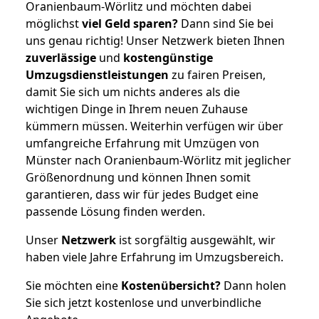
Oranienbaum-Wörlitz und möchten dabei
möglichst
viel Geld sparen?
Dann sind Sie bei
uns genau richtig! Unser Netzwerk bieten Ihnen
zuverlässige
und
kostengünstige
Umzugsdienstleistungen
zu fairen Preisen,
damit Sie sich um nichts anderes als die
wichtigen Dinge in Ihrem neuen Zuhause
kümmern müssen. Weiterhin verfügen wir über
umfangreiche Erfahrung mit Umzügen von
Münster nach Oranienbaum-Wörlitz mit jeglicher
Größenordnung und können Ihnen somit
garantieren, dass wir für jedes Budget eine
passende Lösung finden werden.
Unser
Netzwerk
ist sorgfältig ausgewählt, wir
haben viele Jahre Erfahrung im Umzugsbereich.
Sie möchten eine
Kostenübersicht?
Dann holen
Sie sich jetzt kostenlose und unverbindliche