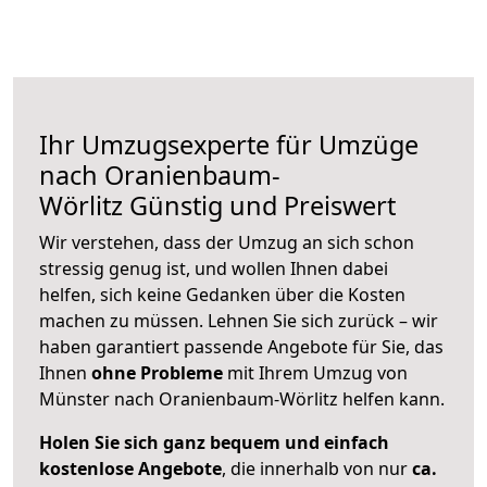
Ihr Umzugsexperte für Umzüge
nach
Oranienbaum-
Wörlitz
Günstig und Preiswert
Wir verstehen, dass der Umzug an sich schon
stressig genug ist, und wollen Ihnen dabei
helfen, sich keine Gedanken über die Kosten
machen zu müssen. Lehnen Sie sich zurück – wir
haben garantiert passende Angebote für Sie, das
Ihnen
ohne Probleme
mit Ihrem Umzug von
Münster nach Oranienbaum-Wörlitz helfen kann.
Holen Sie sich ganz bequem und einfach
kostenlose Angebote
, die innerhalb von nur
ca.