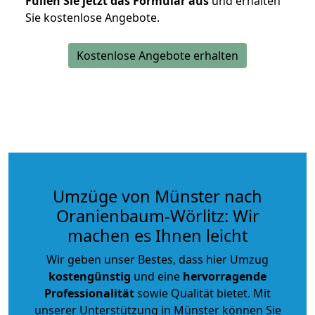
Füllen Sie jetzt das Formular aus
und erhalten
Sie kostenlose Angebote.
Kostenlose Angebote erhalten
Umzüge von Münster nach
Oranienbaum-Wörlitz: Wir
machen es Ihnen leicht
Wir geben unser Bestes, dass hier Umzug
kostengünstig
und eine
hervorragende
Professionalität
sowie Qualität bietet. Mit
unserer Unterstützung in Münster können Sie