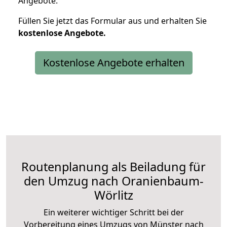
Angebote.
Füllen Sie jetzt das Formular aus und erhalten Sie
kostenlose
Angebote.
Kostenlose Angebote erhalten
Routenplanung als Beiladung für
den Umzug nach Oranienbaum-
Wörlitz
Ein weiterer wichtiger Schritt bei der
Vorbereitung eines Umzugs von Münster nach