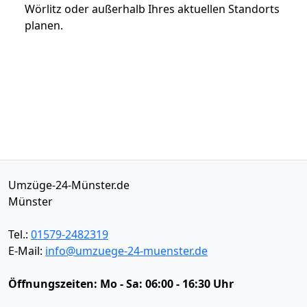
Wörlitz oder außerhalb Ihres aktuellen Standorts
planen.
Umzüge-24-Münster.de
Münster
Tel.:
01579-2482319
E-Mail:
info@umzuege-24-muenster.de
Öffnungszeiten:
Mo - Sa: 06:00 - 16:30 Uhr