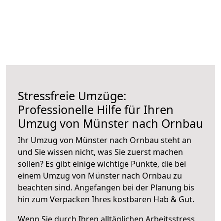
Stressfreie Umzüge:
Professionelle Hilfe für Ihren
Umzug von Münster nach Ornbau
Ihr Umzug von Münster nach Ornbau steht an
und Sie wissen nicht, was Sie zuerst machen
sollen? Es gibt einige wichtige Punkte, die bei
einem Umzug von Münster nach Ornbau zu
beachten sind.
Angefangen bei der Planung bis
hin zum Verpacken Ihres kostbaren Hab & Gut.
Wenn Sie durch Ihren alltäglichen Arbeitsstress