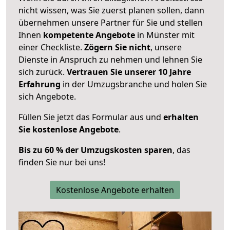
nicht wissen, was Sie zuerst planen sollen, dann
übernehmen unsere Partner für Sie und stellen
Ihnen
kompetente Angebote
in Münster mit
einer Checkliste.
Zögern Sie nicht
, unsere
Dienste in Anspruch zu nehmen und lehnen Sie
sich zurück.
Vertrauen Sie unserer 10 Jahre
Erfahrung
in der Umzugsbranche und holen Sie
sich Angebote.
Füllen Sie jetzt das Formular aus und
erhalten
Sie kostenlose Angebote
.
Bis zu 60 % der Umzugskosten sparen
, das
finden Sie nur bei uns!
Kostenlose Angebote erhalten