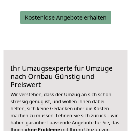
Kostenlose Angebote erhalten
Ihr Umzugsexperte für Umzüge
nach
Ornbau
Günstig und
Preiswert
Wir verstehen, dass der Umzug an sich schon
stressig genug ist, und wollen Ihnen dabei
helfen, sich keine Gedanken über die Kosten
machen zu müssen. Lehnen Sie sich zurück – wir
haben garantiert passende Angebote für Sie, das
Ihnen
ohne Probleme
mit Ihrem Umzug von