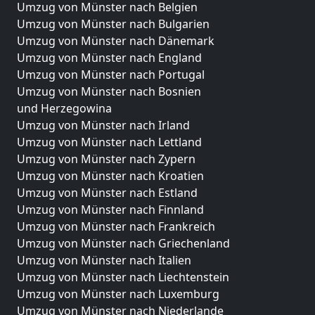
Umzug von Münster nach Belgien
Umzug von Münster nach Bulgarien
Umzug von Münster nach Dänemark
Umzug von Münster nach England
Umzug von Münster nach Portugal
Umzug von Münster nach Bosnien
und Herzegowina
Umzug von Münster nach Irland
Umzug von Münster nach Lettland
Umzug von Münster nach Zypern
Umzug von Münster nach Kroatien
Umzug von Münster nach Estland
Umzug von Münster nach Finnland
Umzug von Münster nach Frankreich
Umzug von Münster nach Griechenland
Umzug von Münster nach Italien
Umzug von Münster nach Liechtenstein
Umzug von Münster nach Luxemburg
Umzug von Münster nach Niederlande