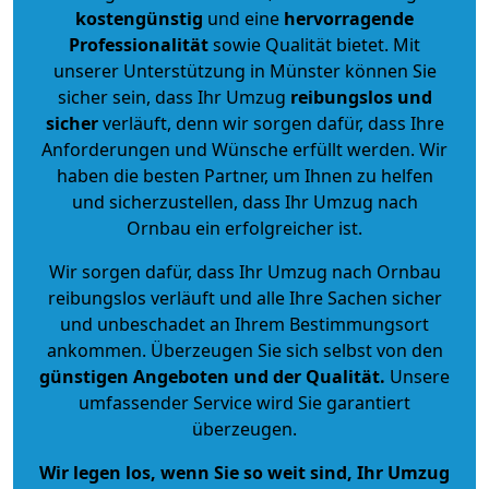
kostengünstig
und eine
hervorragende
Professionalität
sowie Qualität bietet. Mit
unserer Unterstützung in Münster können Sie
sicher sein, dass Ihr Umzug
reibungslos und
sicher
verläuft, denn wir sorgen dafür, dass Ihre
Anforderungen und Wünsche erfüllt werden. Wir
haben die besten Partner, um Ihnen zu helfen
und sicherzustellen, dass Ihr Umzug nach
Ornbau ein erfolgreicher ist.
Wir sorgen dafür, dass Ihr Umzug nach Ornbau
reibungslos verläuft und alle Ihre Sachen sicher
und unbeschadet an Ihrem Bestimmungsort
ankommen. Überzeugen Sie sich selbst von den
günstigen Angeboten und der Qualität
.
Unsere
umfassender Service wird Sie garantiert
überzeugen.
Wir legen los, wenn Sie so weit sind, Ihr Umzug