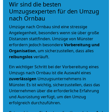
Wir sind die besten
Umzugsexperten für den Umzug
nach Ornbau
Umzüge nach Ornbau sind eine stressige
Angelegenheit, besonders wenn sie über große
Distanzen stattfinden. Umzüge von Münster
erfordern jedoch besondere
Vorbereitung und
Organisation
, um sicherzustellen, dass alles
reibungslos
verläuft.
Ein wichtiger Schritt bei der Vorbereitung eines
Umzugs nach Ornbau ist die Auswahl eines
zuverlässigen
Umzugsunternehmens in
Münster. Es ist wichtig, sicherzustellen, dass das
Unternehmen über die erforderliche Erfahrung
und Ausrüstung verfügt, um den Umzug
erfolgreich durchzuführen.