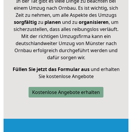
In der Tat gibt es viele Dinge zu beachten bei
einem Umzug nach Ornbau. Es ist wichtig, sich
Zeit zu nehmen, um alle Aspekte des Umzugs
sorgfältig
zu
planen
und zu
organisieren
, um
sicherzustellen, dass alles reibungslos verläuft.
Mit der richtigen Umzugsfirma kann ein
deutschlandweiter Umzug von Münster nach
Ornbau erfolgreich durchgeführt werden und
dafür sorgen wir.
Füllen Sie jetzt das Formular aus
und erhalten
Sie kostenlose Angebote
Kostenlose Angebote erhalten