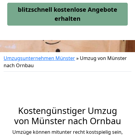
blitzschnell kostenlose Angebote
erhalten
Umzugsunternehmen Münster
»
Umzug von Münster
nach Ornbau
Kostengünstiger Umzug
von Münster nach Ornbau
Umzüge können mitunter recht kostspielig sein,