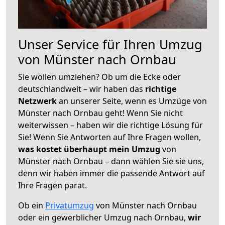
Unser Service für Ihren Umzug
von Münster nach Ornbau
Sie wollen umziehen? Ob um die Ecke oder
deutschlandweit – wir haben das
richtige
Netzwerk
an unserer Seite, wenn es Umzüge von
Münster nach Ornbau geht! Wenn Sie nicht
weiterwissen – haben wir die richtige Lösung für
Sie! Wenn Sie Antworten auf Ihre Fragen wollen,
was kostet überhaupt mein Umzug
von
Münster nach Ornbau – dann wählen Sie sie uns,
denn wir haben immer die passende Antwort auf
Ihre Fragen parat.
Ob ein
Privatumzug
von Münster nach Ornbau
oder ein gewerblicher Umzug nach Ornbau,
wir