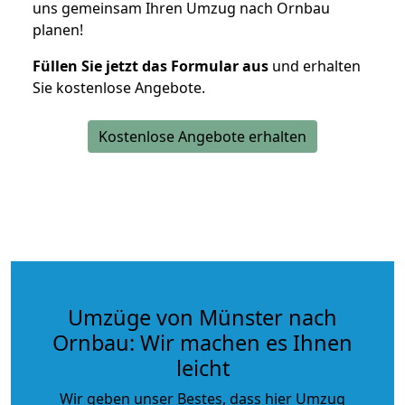
uns gemeinsam Ihren Umzug nach Ornbau
planen!
Füllen Sie jetzt das Formular aus
und erhalten
Sie kostenlose Angebote.
Kostenlose Angebote erhalten
Umzüge von Münster nach
Ornbau: Wir machen es Ihnen
leicht
Wir geben unser Bestes, dass hier Umzug