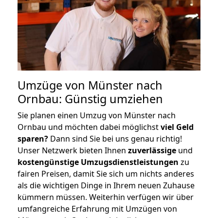
Umzüge von Münster nach
Ornbau: Günstig umziehen
Sie planen einen Umzug von Münster nach
Ornbau und möchten dabei möglichst
viel Geld
sparen?
Dann sind Sie bei uns genau richtig!
Unser Netzwerk bieten Ihnen
zuverlässige
und
kostengünstige Umzugsdienstleistungen
zu
fairen Preisen, damit Sie sich um nichts anderes
als die wichtigen Dinge in Ihrem neuen Zuhause
kümmern müssen. Weiterhin verfügen wir über
umfangreiche Erfahrung mit Umzügen von