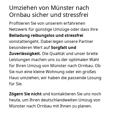
Umziehen von
Münster nach
Ornbau
sicher und stressfrei
Profitieren Sie von unserem erfahrenen
Netzwerk für günstige Umzüge oder dass ihre
Beiladung reibungslos und stressfrei
vonstattengeht. Dabei legen unsere Partner
besonderen Wert auf
Sorgfalt und
Zuverlässigkeit.
Die Qualität und unser breite
Leistungen machen uns zu der optimalen Wahl
für Ihren Umzug von Münster nach Ornbau. Ob
Sie nun eine kleine Wohnung oder ein großes
Haus umziehen, wir haben die passende Lösung
für Sie.
Zögern Sie nicht
und kontaktieren Sie uns noch
heute, um Ihren deutschlandweiten Umzug von
Münster nach Ornbau mit Ihnen zu planen.