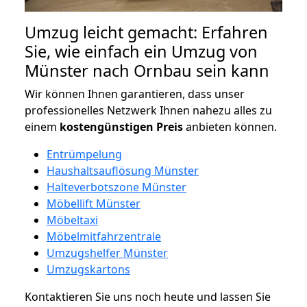
Umzug leicht gemacht: Erfahren
Sie, wie einfach ein Umzug von
Münster nach Ornbau sein kann
Wir können Ihnen garantieren, dass unser
professionelles Netzwerk Ihnen nahezu alles zu
einem
kostengünstigen
Preis
anbieten können.
Entrümpelung
Haushaltsauflösung Münster
Halteverbotszone Münster
Möbellift Münster
Möbeltaxi
Möbelmitfahrzentrale
Umzugshelfer Münster
Umzugskartons
Kontaktieren Sie uns noch heute und lassen Sie