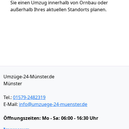
Sie einen Umzug innerhalb von Ornbau oder
außerhalb Ihres aktuellen Standorts planen.
Umzüge-24-Münster.de
Münster
Tel.:
01579-2482319
E-Mail:
info@umzuege-24-muenster.de
Öffnungszeiten:
Mo - Sa: 06:00 - 16:30 Uhr