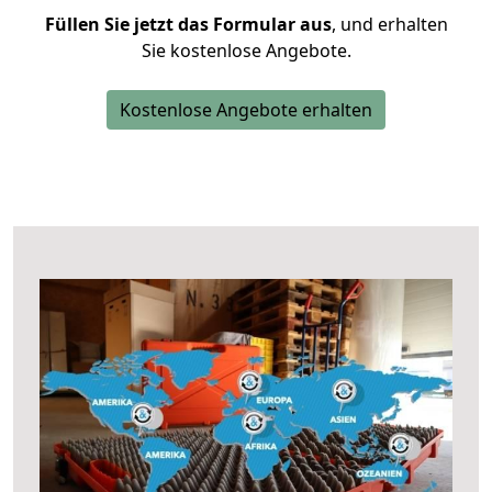
Füllen Sie jetzt das Formular aus
, und erhalten
Sie kostenlose Angebote.
Kostenlose Angebote erhalten