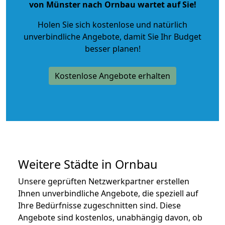
von Münster nach Ornbau wartet auf Sie!
Holen Sie sich kostenlose und natürlich
unverbindliche Angebote
, damit Sie Ihr Budget
besser planen!
Kostenlose Angebote erhalten
Weitere Städte in Ornbau
Unsere geprüften Netzwerkpartner erstellen
Ihnen unverbindliche Angebote, die speziell auf
Ihre Bedürfnisse zugeschnitten sind. Diese
Angebote sind kostenlos, unabhängig davon, ob