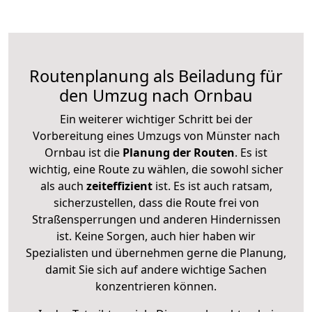
Routenplanung als Beiladung für
den Umzug nach Ornbau
Ein weiterer wichtiger Schritt bei der
Vorbereitung eines Umzugs von Münster nach
Ornbau ist die
Planung der Routen
. Es ist
wichtig, eine Route zu wählen, die sowohl sicher
als auch
zeiteffizient
ist. Es ist auch ratsam,
sicherzustellen, dass die Route frei von
Straßensperrungen und anderen Hindernissen
ist. Keine Sorgen, auch hier haben wir
Spezialisten und übernehmen gerne die Planung,
damit Sie sich auf andere wichtige Sachen
konzentrieren können.