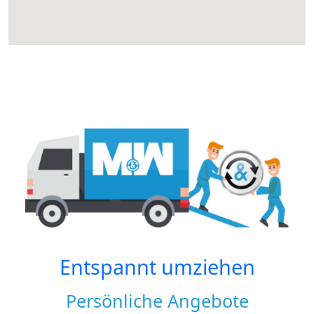
Entspannt umziehen
Persönliche Angebote