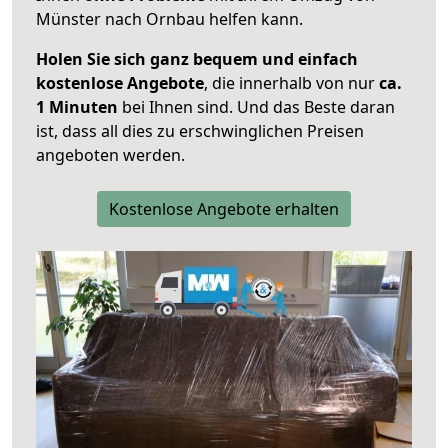
Münster nach Ornbau helfen kann.
Holen Sie sich ganz bequem und einfach
kostenlose Angebote
, die innerhalb von nur
ca.
1 Minuten
bei Ihnen sind. Und das Beste daran
ist, dass all dies zu erschwinglichen Preisen
angeboten werden.
Kostenlose Angebote erhalten