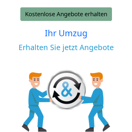
Kostenlose Angebote erhalten
Ihr Umzug
Erhalten Sie jetzt Angebote