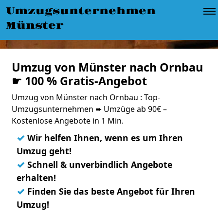
Umzugsunternehmen
Münster
Umzug von Münster nach Ornbau
☛ 100 % Gratis-Angebot
Umzug von Münster nach Ornbau : Top-
Umzugsunternehmen ➨ Umzüge ab 90€ –
Kostenlose Angebote in 1 Min.
✓
Wir helfen Ihnen, wenn es um Ihren
Umzug geht!
✓
Schnell & unverbindlich Angebote
erhalten!
✓
Finden Sie das beste Angebot für Ihren
Umzug!