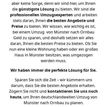
aber keine Sorge, denn wir sind hier, um Ihnen
die
günstigste
Lösung
zu bieten. Wir sind die
professionellen Umzugsexperten
und arbeiten
stets daran, Ihnen
die besten Angebote und
Preise
zu bieten. Wir wissen, wie wichtig es ist,
bei einem Umzug von Münster nach Ornbau
Geld zu sparen, und deshalb setzen wir alles
daran, Ihnen die besten Preise zu bieten. Ob Sie
nun eine kleine Wohnung haben oder ein großes
Haus in Münster besitzen, was umgezogen
werden muss.
Wir haben immer die perfekte Lösung für Sie.
Sparen Sie sich die Zeit – wir kümmern uns
darum, dass Sie die besten Angebote erhalten.
Zögern Sie nicht und
kontaktieren Sie uns noch
heute
, um Ihren deutschlandweiten Umzug von
Münster nach Ornbau zu planen.