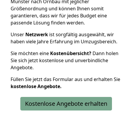
Münster nach Ornbau mit jeglicher
Größenordnung und können Ihnen somit
garantieren, dass wir für jedes Budget eine
passende Lösung finden werden.
Unser
Netzwerk
ist sorgfältig ausgewählt, wir
haben viele Jahre Erfahrung im Umzugsbereich.
Sie möchten eine
Kostenübersicht?
Dann holen
Sie sich jetzt kostenlose und unverbindliche
Angebote.
Füllen Sie jetzt das Formular aus und erhalten Sie
kostenlose
Angebote.
Kostenlose Angebote erhalten