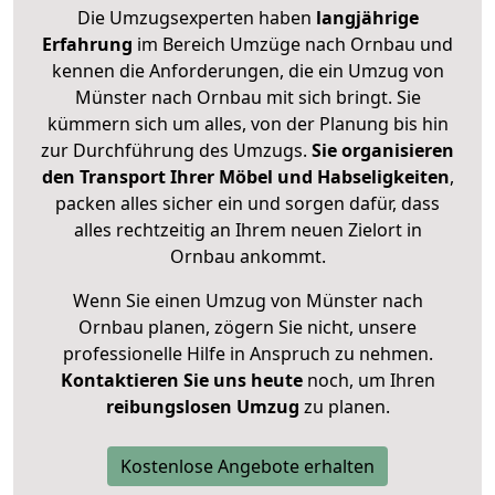
Die Umzugsexperten haben
langjährige
Erfahrung
im Bereich Umzüge nach Ornbau und
kennen die Anforderungen, die ein Umzug von
Münster nach Ornbau mit sich bringt. Sie
kümmern sich um alles, von der Planung bis hin
zur Durchführung des Umzugs.
Sie organisieren
den Transport Ihrer Möbel und Habseligkeiten
,
packen alles sicher ein und sorgen dafür, dass
alles rechtzeitig an Ihrem neuen Zielort in
Ornbau ankommt.
Wenn Sie einen Umzug von Münster nach
Ornbau planen, zögern Sie nicht, unsere
professionelle Hilfe in Anspruch zu nehmen.
Kontaktieren Sie uns heute
noch, um Ihren
reibungslosen Umzug
zu planen.
Kostenlose Angebote erhalten