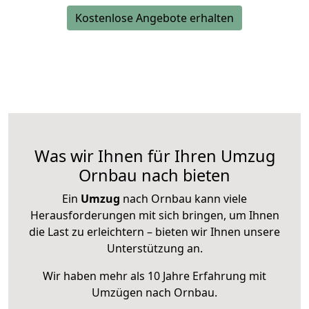
Kostenlose Angebote erhalten
Was wir Ihnen für Ihren Umzug
Ornbau nach bieten
Ein
Umzug
nach Ornbau kann viele
Herausforderungen mit sich bringen, um Ihnen
die Last zu erleichtern – bieten wir Ihnen unsere
Unterstützung an.
Wir haben mehr als 10 Jahre Erfahrung mit
Umzügen nach
Ornbau
.