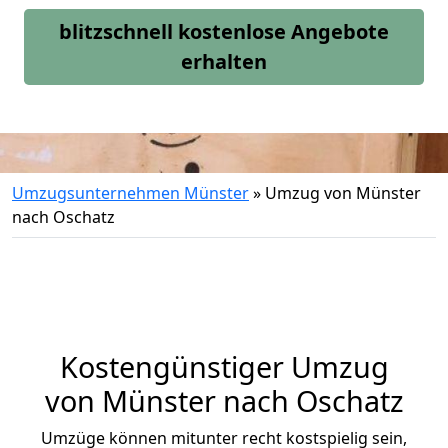
blitzschnell kostenlose Angebote
erhalten
Umzugsunternehmen Münster
»
Umzug von Münster
nach Oschatz
Kostengünstiger Umzug
von Münster nach Oschatz
Umzüge können mitunter recht kostspielig sein,