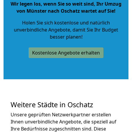
Wir legen los, wenn Sie so weit sind, Ihr Umzug
von Münster nach Oschatz wartet auf Sie!
Holen Sie sich kostenlose und natürlich
unverbindliche Angebote
, damit Sie Ihr Budget
besser planen!
Kostenlose Angebote erhalten
Weitere Städte in Oschatz
Unsere geprüften Netzwerkpartner erstellen
Ihnen unverbindliche Angebote, die speziell auf
Ihre Bedürfnisse zugeschnitten sind. Diese