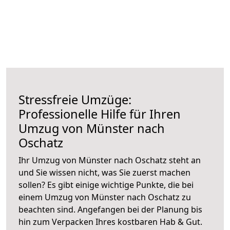
Stressfreie Umzüge:
Professionelle Hilfe für Ihren
Umzug von Münster nach
Oschatz
Ihr Umzug von Münster nach Oschatz steht an
und Sie wissen nicht, was Sie zuerst machen
sollen? Es gibt einige wichtige Punkte, die bei
einem Umzug von Münster nach Oschatz zu
beachten sind.
Angefangen bei der Planung bis
hin zum Verpacken Ihres kostbaren Hab & Gut.