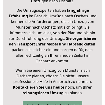
Umzügen nach
Oschatz
.
Die Umzugsexperten haben
langjährige
Erfahrung
im Bereich Umzüge nach Oschatz und
kennen die Anforderungen, die ein Umzug von
Münster nach Oschatz mit sich bringt. Sie
kümmern sich um alles, von der Planung bis hin
zur Durchführung des Umzugs.
Sie organisieren
den Transport Ihrer Möbel und Habseligkeiten
,
packen alles sicher ein und sorgen dafür, dass
alles rechtzeitig an Ihrem neuen Zielort in
Oschatz ankommt.
Wenn Sie einen Umzug von Münster nach
Oschatz planen, zögern Sie nicht, unsere
professionelle Hilfe in Anspruch zu nehmen.
Kontaktieren Sie uns heute
noch, um Ihren
reibungslosen Umzug
zu planen.