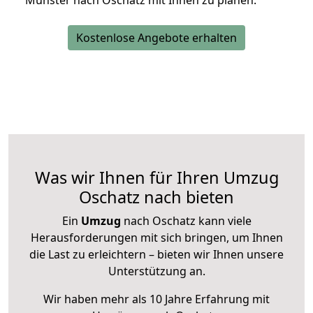
Münster nach Oschatz mit Ihnen zu planen.
Kostenlose Angebote erhalten
Was wir Ihnen für Ihren Umzug
Oschatz nach bieten
Ein
Umzug
nach Oschatz kann viele
Herausforderungen mit sich bringen, um Ihnen
die Last zu erleichtern – bieten wir Ihnen unsere
Unterstützung an.
Wir haben mehr als 10 Jahre Erfahrung mit