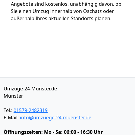
Angebote sind kostenlos, unabhängig davon, ob
Sie einen Umzug innerhalb von Oschatz oder
außerhalb Ihres aktuellen Standorts planen.
Umzüge-24-Münster.de
Münster
Tel.:
01579-2482319
E-Mail:
info@umzuege-24-muenster.de
Öffnungszeiten:
Mo - Sa: 06:00 - 16:30 Uhr