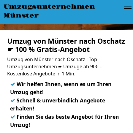
Umzugsunternehmen
Münster
Umzug von Münster nach Oschatz
☛ 100 % Gratis-Angebot
Umzug von Münster nach Oschatz : Top-
Umzugsunternehmen ➨ Umzüge ab 90€ –
Kostenlose Angebote in 1 Min.
✓
Wir helfen Ihnen, wenn es um Ihren
Umzug geht!
✓
Schnell & unverbindlich Angebote
erhalten!
✓
Finden Sie das beste Angebot für Ihren
Umzug!