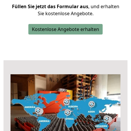
Füllen Sie jetzt das Formular aus
, und erhalten
Sie kostenlose Angebote.
Kostenlose Angebote erhalten