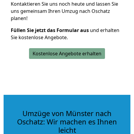
Kontaktieren Sie uns noch heute und lassen Sie
uns gemeinsam Ihren Umzug nach Oschatz
planen!
Füllen Sie jetzt das Formular aus
und erhalten
Sie kostenlose Angebote.
Kostenlose Angebote erhalten
Umzüge von Münster nach
Oschatz: Wir machen es Ihnen
leicht