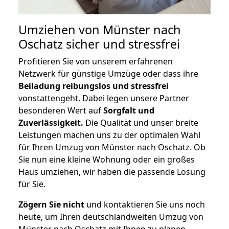
Umziehen von
Münster nach
Oschatz
sicher und stressfrei
Profitieren Sie von unserem erfahrenen
Netzwerk für günstige Umzüge oder dass ihre
Beiladung reibungslos und stressfrei
vonstattengeht. Dabei legen unsere Partner
besonderen Wert auf
Sorgfalt und
Zuverlässigkeit.
Die Qualität und unser breite
Leistungen machen uns zu der optimalen Wahl
für Ihren Umzug von Münster nach Oschatz. Ob
Sie nun eine kleine Wohnung oder ein großes
Haus umziehen, wir haben die passende Lösung
für Sie.
Zögern Sie nicht
und kontaktieren Sie uns noch
heute, um Ihren deutschlandweiten Umzug von