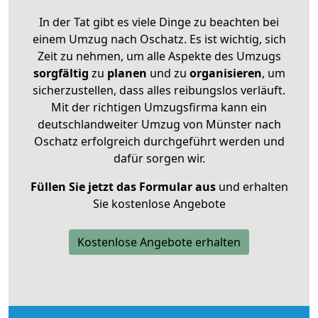
In der Tat gibt es viele Dinge zu beachten bei
einem Umzug nach Oschatz. Es ist wichtig, sich
Zeit zu nehmen, um alle Aspekte des Umzugs
sorgfältig
zu
planen
und zu
organisieren
, um
sicherzustellen, dass alles reibungslos verläuft.
Mit der richtigen Umzugsfirma kann ein
deutschlandweiter Umzug von Münster nach
Oschatz erfolgreich durchgeführt werden und
dafür sorgen wir.
Füllen Sie jetzt das Formular aus
und erhalten
Sie kostenlose Angebote
Kostenlose Angebote erhalten