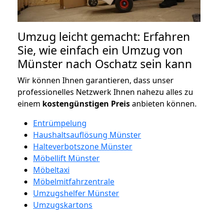
Umzug leicht gemacht: Erfahren
Sie, wie einfach ein Umzug von
Münster nach Oschatz sein kann
Wir können Ihnen garantieren, dass unser
professionelles Netzwerk Ihnen nahezu alles zu
einem
kostengünstigen
Preis
anbieten können.
Entrümpelung
Haushaltsauflösung Münster
Halteverbotszone Münster
Möbellift Münster
Möbeltaxi
Möbelmitfahrzentrale
Umzugshelfer Münster
Umzugskartons