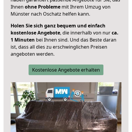
Ihnen
ohne Probleme
mit Ihrem Umzug von
Münster nach Oschatz helfen kann.
Holen Sie sich ganz bequem und einfach
kostenlose Angebote
, die innerhalb von nur
ca.
1 Minuten
bei Ihnen sind. Und das Beste daran
ist, dass all dies zu erschwinglichen Preisen
angeboten werden.
Kostenlose Angebote erhalten