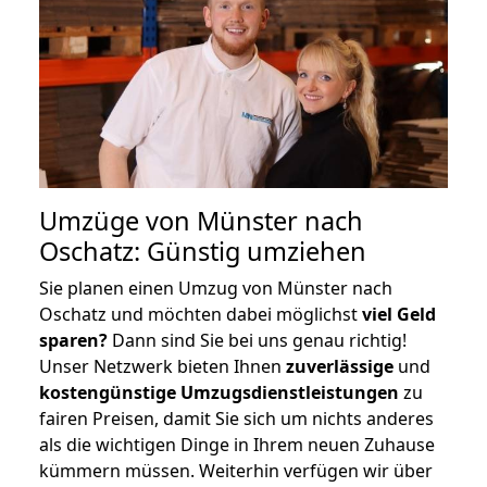
Umzüge von Münster nach
Oschatz: Günstig umziehen
Sie planen einen Umzug von Münster nach
Oschatz und möchten dabei möglichst
viel Geld
sparen?
Dann sind Sie bei uns genau richtig!
Unser Netzwerk bieten Ihnen
zuverlässige
und
kostengünstige Umzugsdienstleistungen
zu
fairen Preisen, damit Sie sich um nichts anderes
als die wichtigen Dinge in Ihrem neuen Zuhause
kümmern müssen. Weiterhin verfügen wir über