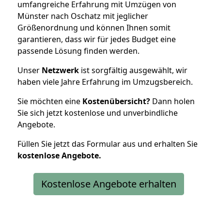
umfangreiche Erfahrung mit Umzügen von
Münster nach Oschatz mit jeglicher
Größenordnung und können Ihnen somit
garantieren, dass wir für jedes Budget eine
passende Lösung finden werden.
Unser
Netzwerk
ist sorgfältig ausgewählt, wir
haben viele Jahre Erfahrung im Umzugsbereich.
Sie möchten eine
Kostenübersicht?
Dann holen
Sie sich jetzt kostenlose und unverbindliche
Angebote.
Füllen Sie jetzt das Formular aus und erhalten Sie
kostenlose
Angebote.
Kostenlose Angebote erhalten