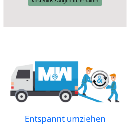
Kostenlose Angebote erhalten
Entspannt umziehen