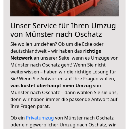
Unser Service für Ihren Umzug
von Münster nach Oschatz
Sie wollen umziehen? Ob um die Ecke oder
deutschlandweit – wir haben das
richtige
Netzwerk
an unserer Seite, wenn es Umzüge von
Münster nach Oschatz geht! Wenn Sie nicht
weiterwissen – haben wir die richtige Lösung für
Sie! Wenn Sie Antworten auf Ihre Fragen wollen,
was kostet überhaupt mein Umzug
von
Münster nach Oschatz – dann wählen Sie sie uns,
denn wir haben immer die passende Antwort auf
Ihre Fragen parat.
Ob ein
Privatumzug
von Münster nach Oschatz
oder ein gewerblicher Umzug nach Oschatz,
wir