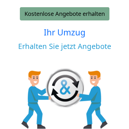
Kostenlose Angebote erhalten
Ihr Umzug
Erhalten Sie jetzt Angebote