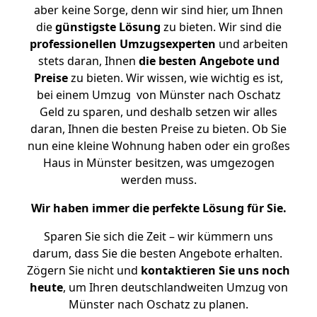
aber keine Sorge, denn wir sind hier, um Ihnen
die
günstigste
Lösung
zu bieten. Wir sind die
professionellen Umzugsexperten
und arbeiten
stets daran, Ihnen
die besten Angebote und
Preise
zu bieten. Wir wissen, wie wichtig es ist,
bei einem Umzug von Münster nach Oschatz
Geld zu sparen, und deshalb setzen wir alles
daran, Ihnen die besten Preise zu bieten. Ob Sie
nun eine kleine Wohnung haben oder ein großes
Haus in Münster besitzen, was umgezogen
werden muss.
Wir haben immer die perfekte Lösung für Sie.
Sparen Sie sich die Zeit – wir kümmern uns
darum, dass Sie die besten Angebote erhalten.
Zögern Sie nicht und
kontaktieren Sie uns noch
heute
, um Ihren deutschlandweiten Umzug von
Münster nach Oschatz zu planen.