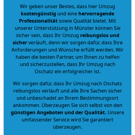
Wir geben unser Bestes, dass hier Umzug
kostengünstig
und eine
hervorragende
Professionalität
sowie Qualität bietet. Mit
unserer Unterstützung in Münster können Sie
sicher sein, dass Ihr Umzug
reibungslos und
sicher
verläuft, denn wir sorgen dafür, dass Ihre
Anforderungen und Wünsche erfüllt werden. Wir
haben die besten Partner, um Ihnen zu helfen
und sicherzustellen, dass Ihr Umzug nach
Oschatz ein erfolgreicher ist.
Wir sorgen dafür, dass Ihr Umzug nach Oschatz
reibungslos verläuft und alle Ihre Sachen sicher
und unbeschadet an Ihrem Bestimmungsort
ankommen. Überzeugen Sie sich selbst von den
günstigen Angeboten und der Qualität
.
Unsere
umfassender Service wird Sie garantiert
überzeugen.