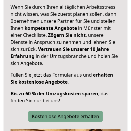
Wenn Sie durch Ihren alltäglichen Arbeitsstress
nicht wissen, was Sie zuerst planen sollen, dann
übernehmen unsere Partner für Sie und stellen
Ihnen
kompetente Angebote
in Münster mit
einer Checkliste.
Zögern Sie nicht
, unsere
Dienste in Anspruch zu nehmen und lehnen Sie
sich zurück.
Vertrauen Sie unserer 10 Jahre
Erfahrung
in der Umzugsbranche und holen Sie
sich Angebote.
Füllen Sie jetzt das Formular aus und
erhalten
Sie kostenlose Angebote
.
Bis zu 60 % der Umzugskosten sparen
, das
finden Sie nur bei uns!
Kostenlose Angebote erhalten