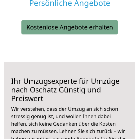
Persönliche Angebote
Kostenlose Angebote erhalten
Ihr Umzugsexperte für Umzüge
nach
Oschatz
Günstig und
Preiswert
Wir verstehen, dass der Umzug an sich schon
stressig genug ist, und wollen Ihnen dabei
helfen, sich keine Gedanken über die Kosten
machen zu müssen. Lehnen Sie sich zurück – wir
haben garantiert passende Angebote für Sie, das