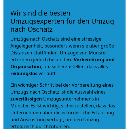
Wir sind die besten
Umzugsexperten für den Umzug
nach Oschatz
Umzüge nach Oschatz sind eine stressige
Angelegenheit, besonders wenn sie über große
Distanzen stattfinden. Umzüge von Münster
erfordern jedoch besondere
Vorbereitung und
Organisation
, um sicherzustellen, dass alles
reibungslos
verläuft.
Ein wichtiger Schritt bei der Vorbereitung eines
Umzugs nach Oschatz ist die Auswahl eines
zuverlässigen
Umzugsunternehmens in
Münster. Es ist wichtig, sicherzustellen, dass das
Unternehmen über die erforderliche Erfahrung
und Ausrüstung verfügt, um den Umzug
erfolgreich durchzuführen.