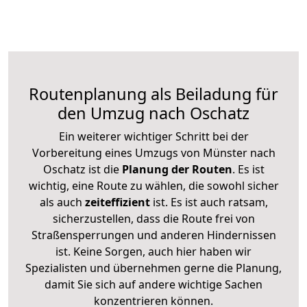
Routenplanung als Beiladung für
den Umzug nach Oschatz
Ein weiterer wichtiger Schritt bei der
Vorbereitung eines Umzugs von Münster nach
Oschatz ist die
Planung der Routen
. Es ist
wichtig, eine Route zu wählen, die sowohl sicher
als auch
zeiteffizient
ist. Es ist auch ratsam,
sicherzustellen, dass die Route frei von
Straßensperrungen und anderen Hindernissen
ist. Keine Sorgen, auch hier haben wir
Spezialisten und übernehmen gerne die Planung,
damit Sie sich auf andere wichtige Sachen
konzentrieren können.