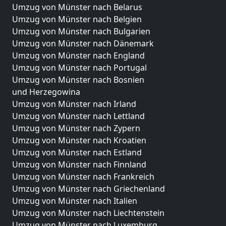
Umzug von Münster nach Belarus
Umzug von Münster nach Belgien
Umzug von Münster nach Bulgarien
Umzug von Münster nach Dänemark
Umzug von Münster nach England
Umzug von Münster nach Portugal
Umzug von Münster nach Bosnien
und Herzegowina
Umzug von Münster nach Irland
Umzug von Münster nach Lettland
Umzug von Münster nach Zypern
Umzug von Münster nach Kroatien
Umzug von Münster nach Estland
Umzug von Münster nach Finnland
Umzug von Münster nach Frankreich
Umzug von Münster nach Griechenland
Umzug von Münster nach Italien
Umzug von Münster nach Liechtenstein
Umzug von Münster nach Luxemburg