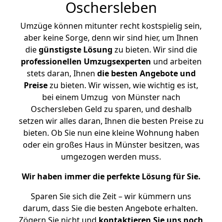
Oschersleben
Umzüge können mitunter recht kostspielig sein,
aber keine Sorge, denn wir sind hier, um Ihnen
die
günstigste
Lösung
zu bieten. Wir sind die
professionellen Umzugsexperten
und arbeiten
stets daran, Ihnen
die besten Angebote und
Preise
zu bieten. Wir wissen, wie wichtig es ist,
bei einem Umzug von Münster nach
Oschersleben Geld zu sparen, und deshalb
setzen wir alles daran, Ihnen die besten Preise zu
bieten. Ob Sie nun eine kleine Wohnung haben
oder ein großes Haus in Münster besitzen, was
umgezogen werden muss.
Wir haben immer die perfekte Lösung für Sie.
Sparen Sie sich die Zeit – wir kümmern uns
darum, dass Sie die besten Angebote erhalten.
Zögern Sie nicht und
kontaktieren Sie uns noch