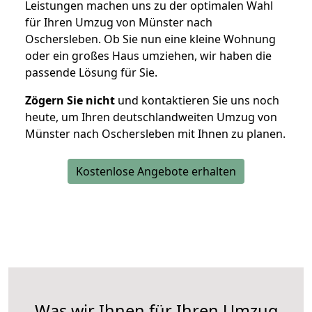
Leistungen machen uns zu der optimalen Wahl
für Ihren Umzug von Münster nach
Oschersleben. Ob Sie nun eine kleine Wohnung
oder ein großes Haus umziehen, wir haben die
passende Lösung für Sie.
Zögern Sie nicht
und kontaktieren Sie uns noch
heute, um Ihren deutschlandweiten Umzug von
Münster nach Oschersleben mit Ihnen zu planen.
Kostenlose Angebote erhalten
Was wir Ihnen für Ihren Umzug