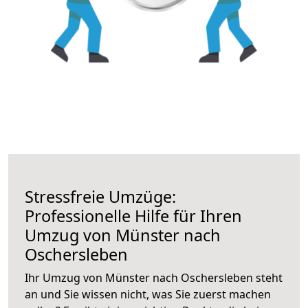
Stressfreie Umzüge:
Professionelle Hilfe für Ihren
Umzug von Münster nach
Oschersleben
Ihr Umzug von Münster nach Oschersleben steht
an und Sie wissen nicht, was Sie zuerst machen