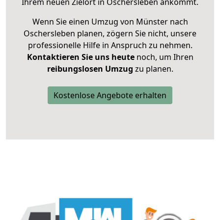
Ihrem neuen Zielort in Oschersleben ankommt.
Wenn Sie einen Umzug von Münster nach
Oschersleben planen, zögern Sie nicht, unsere
professionelle Hilfe in Anspruch zu nehmen.
Kontaktieren Sie uns heute
noch, um Ihren
reibungslosen Umzug
zu planen.
Kostenlose Angebote erhalten