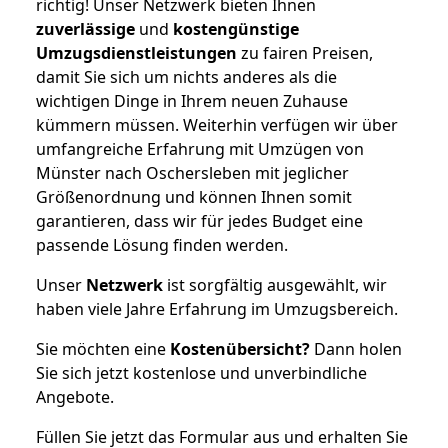
richtig! Unser Netzwerk bieten Ihnen
zuverlässige
und
kostengünstige
Umzugsdienstleistungen
zu fairen Preisen,
damit Sie sich um nichts anderes als die
wichtigen Dinge in Ihrem neuen Zuhause
kümmern müssen. Weiterhin verfügen wir über
umfangreiche Erfahrung mit Umzügen von
Münster nach Oschersleben mit jeglicher
Größenordnung und können Ihnen somit
garantieren, dass wir für jedes Budget eine
passende Lösung finden werden.
Unser
Netzwerk
ist sorgfältig ausgewählt, wir
haben viele Jahre Erfahrung im Umzugsbereich.
Sie möchten eine
Kostenübersicht?
Dann holen
Sie sich jetzt kostenlose und unverbindliche
Angebote.
Füllen Sie jetzt das Formular aus und erhalten Sie