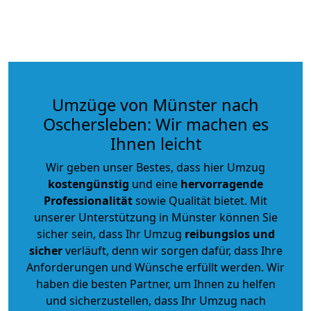
Umzüge von Münster nach
Oschersleben: Wir machen es
Ihnen leicht
Wir geben unser Bestes, dass hier Umzug
kostengünstig
und eine
hervorragende
Professionalität
sowie Qualität bietet. Mit
unserer Unterstützung in Münster können Sie
sicher sein, dass Ihr Umzug
reibungslos und
sicher
verläuft, denn wir sorgen dafür, dass Ihre
Anforderungen und Wünsche erfüllt werden. Wir
haben die besten Partner, um Ihnen zu helfen
und sicherzustellen, dass Ihr Umzug nach