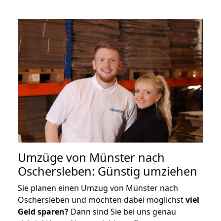
Umzüge von Münster nach
Oschersleben: Günstig umziehen
Sie planen einen Umzug von Münster nach
Oschersleben und möchten dabei möglichst
viel
Geld sparen?
Dann sind Sie bei uns genau