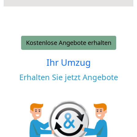
Kostenlose Angebote erhalten
Ihr Umzug
Erhalten Sie jetzt Angebote