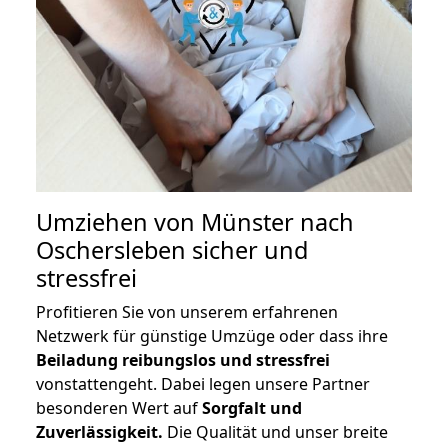
Umziehen von
Münster nach
Oschersleben
sicher und
stressfrei
Profitieren Sie von unserem erfahrenen
Netzwerk für günstige Umzüge oder dass ihre
Beiladung reibungslos und stressfrei
vonstattengeht. Dabei legen unsere Partner
besonderen Wert auf
Sorgfalt und
Zuverlässigkeit.
Die Qualität und unser breite