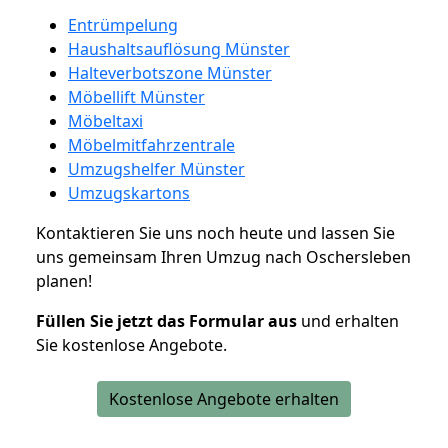
Entrümpelung
Haushaltsauflösung Münster
Halteverbotszone Münster
Möbellift Münster
Möbeltaxi
Möbelmitfahrzentrale
Umzugshelfer Münster
Umzugskartons
Kontaktieren Sie uns noch heute und lassen Sie
uns gemeinsam Ihren Umzug nach Oschersleben
planen!
Füllen Sie jetzt das Formular aus
und erhalten
Sie kostenlose Angebote.
Kostenlose Angebote erhalten