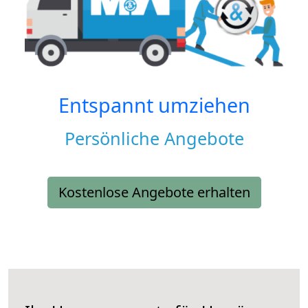
Entspannt umziehen
Persönliche Angebote
Kostenlose Angebote erhalten