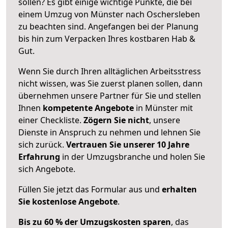
sollen? Es gibt einige wichtige Punkte, die bei
einem Umzug von Münster nach Oschersleben
zu beachten sind.
Angefangen bei der Planung
bis hin zum Verpacken Ihres kostbaren Hab &
Gut.
Wenn Sie durch Ihren alltäglichen Arbeitsstress
nicht wissen, was Sie zuerst planen sollen, dann
übernehmen unsere Partner für Sie und stellen
Ihnen
kompetente Angebote
in Münster mit
einer Checkliste.
Zögern Sie nicht
, unsere
Dienste in Anspruch zu nehmen und lehnen Sie
sich zurück.
Vertrauen Sie unserer 10 Jahre
Erfahrung
in der Umzugsbranche und holen Sie
sich Angebote.
Füllen Sie jetzt das Formular aus und
erhalten
Sie kostenlose Angebote
.
Bis zu 60 % der Umzugskosten sparen
, das