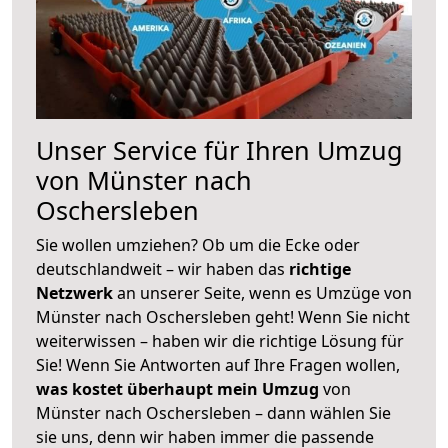
Unser Service für Ihren Umzug
von Münster nach
Oschersleben
Sie wollen umziehen? Ob um die Ecke oder
deutschlandweit – wir haben das
richtige
Netzwerk
an unserer Seite, wenn es Umzüge von
Münster nach Oschersleben geht! Wenn Sie nicht
weiterwissen – haben wir die richtige Lösung für
Sie! Wenn Sie Antworten auf Ihre Fragen wollen,
was kostet überhaupt mein Umzug
von
Münster nach Oschersleben – dann wählen Sie
sie uns, denn wir haben immer die passende