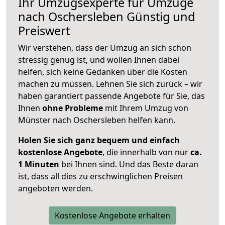
Ihr Umzugsexperte für Umzüge
nach
Oschersleben
Günstig und
Preiswert
Wir verstehen, dass der Umzug an sich schon
stressig genug ist, und wollen Ihnen dabei
helfen, sich keine Gedanken über die Kosten
machen zu müssen. Lehnen Sie sich zurück – wir
haben garantiert passende Angebote für Sie, das
Ihnen
ohne Probleme
mit Ihrem Umzug von
Münster nach Oschersleben helfen kann.
Holen Sie sich ganz bequem und einfach
kostenlose Angebote
, die innerhalb von nur
ca.
1 Minuten
bei Ihnen sind. Und das Beste daran
ist, dass all dies zu erschwinglichen Preisen
angeboten werden.
Kostenlose Angebote erhalten