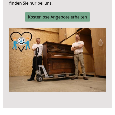
finden Sie nur bei uns!
Kostenlose Angebote erhalten