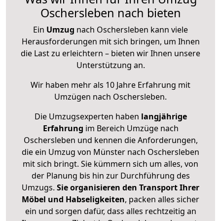
Oschersleben nach bieten
Ein
Umzug
nach Oschersleben kann viele
Herausforderungen mit sich bringen, um Ihnen
die Last zu erleichtern – bieten wir Ihnen unsere
Unterstützung an.
Wir haben mehr als 10 Jahre Erfahrung mit
Umzügen nach
Oschersleben
.
Die Umzugsexperten haben
langjährige
Erfahrung
im Bereich Umzüge nach
Oschersleben und kennen die Anforderungen,
die ein Umzug von Münster nach Oschersleben
mit sich bringt. Sie kümmern sich um alles, von
der Planung bis hin zur Durchführung des
Umzugs.
Sie organisieren den Transport Ihrer
Möbel und Habseligkeiten
, packen alles sicher
ein und sorgen dafür, dass alles rechtzeitig an