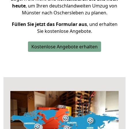
heute
, um Ihren deutschlandweiten Umzug von
Münster nach Oschersleben zu planen.
Füllen Sie jetzt das Formular aus
, und erhalten
Sie kostenlose Angebote.
Kostenlose Angebote erhalten