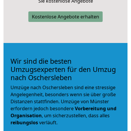
Sie kostenlose Angebote
Kostenlose Angebote erhalten
Wir sind die besten
Umzugsexperten für den Umzug
nach Oschersleben
Umzüge nach Oschersleben sind eine stressige
Angelegenheit, besonders wenn sie über große
Distanzen stattfinden. Umzüge von Münster
erfordern jedoch besondere
Vorbereitung und
Organisation
, um sicherzustellen, dass alles
reibungslos
verläuft.