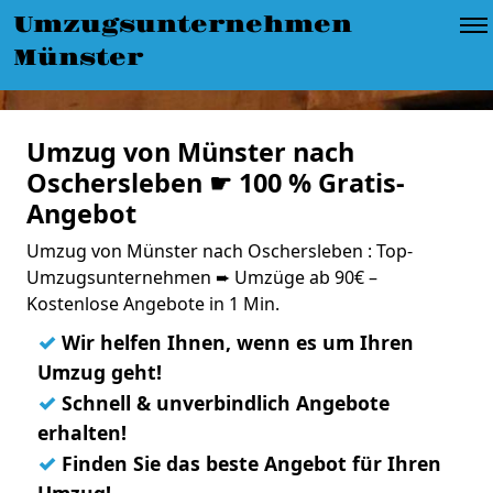
Umzugsunternehmen
Münster
Umzug von Münster nach
Oschersleben ☛ 100 % Gratis-
Angebot
Umzug von Münster nach Oschersleben : Top-
Umzugsunternehmen ➨ Umzüge ab 90€ –
Kostenlose Angebote in 1 Min.
✓
Wir helfen Ihnen, wenn es um Ihren
Umzug geht!
✓
Schnell & unverbindlich Angebote
erhalten!
✓
Finden Sie das beste Angebot für Ihren