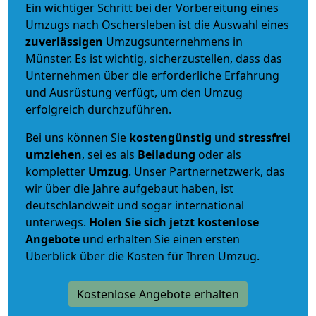
Ein wichtiger Schritt bei der Vorbereitung eines
Umzugs nach Oschersleben ist die Auswahl eines
zuverlässigen
Umzugsunternehmens in
Münster. Es ist wichtig, sicherzustellen, dass das
Unternehmen über die erforderliche Erfahrung
und Ausrüstung verfügt, um den Umzug
erfolgreich durchzuführen.
Bei uns können Sie
kostengünstig
und
stressfrei
umziehen
, sei es als
Beiladung
oder als
kompletter
Umzug
. Unser Partnernetzwerk, das
wir über die Jahre aufgebaut haben, ist
deutschlandweit und sogar international
unterwegs.
Holen Sie sich jetzt kostenlose
Angebote
und erhalten Sie einen ersten
Überblick über die Kosten für Ihren Umzug.
Kostenlose Angebote erhalten