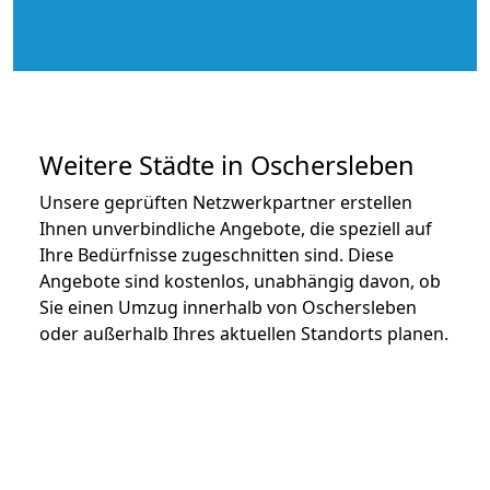
Weitere Städte in Oschersleben
Unsere geprüften Netzwerkpartner erstellen
Ihnen unverbindliche Angebote, die speziell auf
Ihre Bedürfnisse zugeschnitten sind. Diese
Angebote sind kostenlos, unabhängig davon, ob
Sie einen Umzug innerhalb von Oschersleben
oder außerhalb Ihres aktuellen Standorts planen.