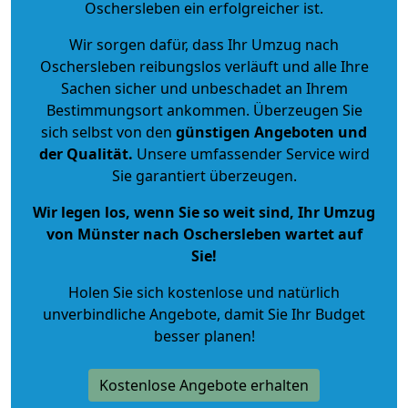
Oschersleben ein erfolgreicher ist.
Wir sorgen dafür, dass Ihr Umzug nach
Oschersleben reibungslos verläuft und alle Ihre
Sachen sicher und unbeschadet an Ihrem
Bestimmungsort ankommen. Überzeugen Sie
sich selbst von den
günstigen Angeboten und
der Qualität
.
Unsere umfassender Service wird
Sie garantiert überzeugen.
Wir legen los, wenn Sie so weit sind, Ihr Umzug
von Münster nach Oschersleben wartet auf
Sie!
Holen Sie sich kostenlose und natürlich
unverbindliche Angebote
, damit Sie Ihr Budget
besser planen!
Kostenlose Angebote erhalten