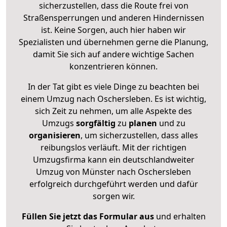
sicherzustellen, dass die Route frei von
Straßensperrungen und anderen Hindernissen
ist. Keine Sorgen, auch hier haben wir
Spezialisten und übernehmen gerne die Planung,
damit Sie sich auf andere wichtige Sachen
konzentrieren können.
In der Tat gibt es viele Dinge zu beachten bei
einem Umzug nach Oschersleben. Es ist wichtig,
sich Zeit zu nehmen, um alle Aspekte des
Umzugs
sorgfältig
zu
planen
und zu
organisieren
, um sicherzustellen, dass alles
reibungslos verläuft. Mit der richtigen
Umzugsfirma kann ein deutschlandweiter
Umzug von Münster nach Oschersleben
erfolgreich durchgeführt werden und dafür
sorgen wir.
Füllen Sie jetzt das Formular aus
und erhalten