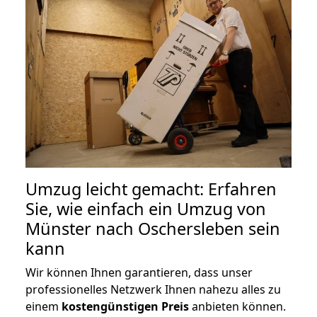
Umzug leicht gemacht: Erfahren
Sie, wie einfach ein Umzug von
Münster nach Oschersleben sein
kann
Wir können Ihnen garantieren, dass unser
professionelles Netzwerk Ihnen nahezu alles zu
einem
kostengünstigen
Preis
anbieten können.