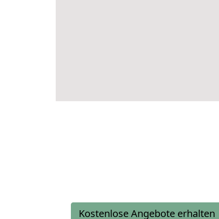
Kostenlose Angebote erhalten