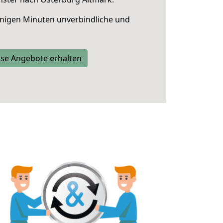
nigen Minuten unverbindliche und
se Angebote erhalten