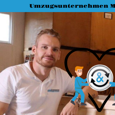
Umzugsunternehmen M