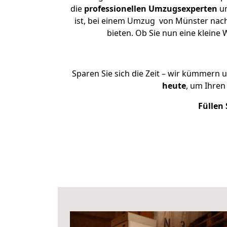
die
professionellen Umzugsexperten
un
ist, bei einem Umzug von Münster nach 
bieten. Ob Sie nun eine klein
Sparen Sie sich die Zeit – wir kümmern 
heute
, um Ihre
Füllen 