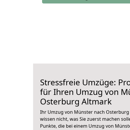
Stressfreie Umzüge: Pro
für Ihren Umzug von M
Osterburg Altmark
Ihr Umzug von Münster nach Osterburg A
wissen nicht, was Sie zuerst machen solle
Punkte, die bei einem Umzug von Münst