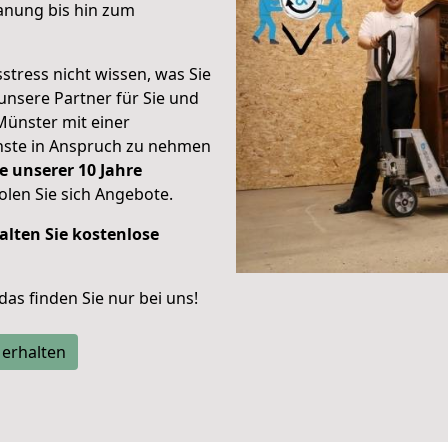
anung bis hin zum
stress nicht wissen, was Sie
unsere Partner für Sie und
Münster mit einer
enste in Anspruch zu nehmen
e unserer 10 Jahre
len Sie sich Angebote.
alten Sie kostenlose
 das finden Sie nur bei uns!
 erhalten