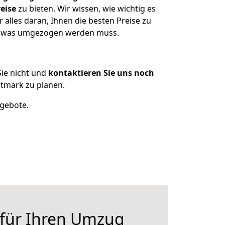
eise
zu bieten. Wir wissen, wie wichtig es
alles daran, Ihnen die besten Preise zu
en, was umgezogen werden muss.
ie nicht und
kontaktieren Sie uns noch
tmark zu planen.
ngebote.
 für Ihren Umzug