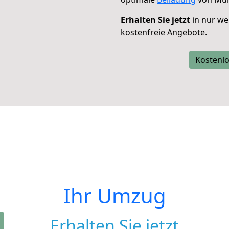
Erhalten Sie jetzt
in nur we
kostenfreie Angebote.
Kostenlo
Ihr Umzug
Erhalten Sie jetzt