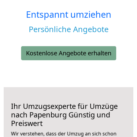
Entspannt umziehen
Persönliche Angebote
Kostenlose Angebote erhalten
Ihr Umzugsexperte für Umzüge
nach
Papenburg
Günstig und
Preiswert
Wir verstehen, dass der Umzug an sich schon