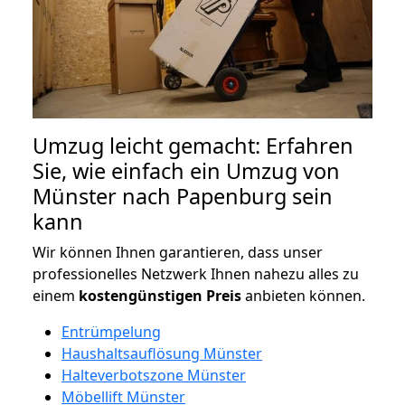
Umzug leicht gemacht: Erfahren
Sie, wie einfach ein Umzug von
Münster nach Papenburg sein
kann
Wir können Ihnen garantieren, dass unser
professionelles Netzwerk Ihnen nahezu alles zu
einem
kostengünstigen
Preis
anbieten können.
Entrümpelung
Haushaltsauflösung Münster
Halteverbotszone Münster
Möbellift Münster