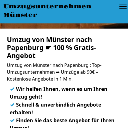
Umzugsunternehmen
Münster
Umzug von Münster nach
Papenburg ☛ 100 % Gratis-
Angebot
Umzug von Münster nach Papenburg : Top-
Umzugsunternehmen ➨ Umzüge ab 90€ –
Kostenlose Angebote in 1 Min.
✓
Wir helfen Ihnen, wenn es um Ihren
Umzug geht!
✓
Schnell & unverbindlich Angebote
erhalten!
✓
Finden Sie das beste Angebot für Ihren