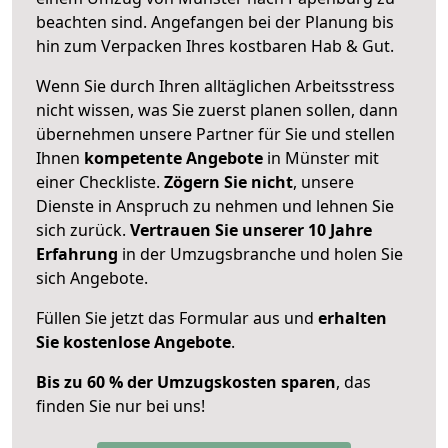
beachten sind.
Angefangen bei der Planung bis
hin zum Verpacken Ihres kostbaren Hab & Gut.
Wenn Sie durch Ihren alltäglichen Arbeitsstress
nicht wissen, was Sie zuerst planen sollen, dann
übernehmen unsere Partner für Sie und stellen
Ihnen
kompetente Angebote
in Münster mit
einer Checkliste.
Zögern Sie nicht
, unsere
Dienste in Anspruch zu nehmen und lehnen Sie
sich zurück.
Vertrauen Sie unserer 10 Jahre
Erfahrung
in der Umzugsbranche und holen Sie
sich Angebote.
Füllen Sie jetzt das Formular aus und
erhalten
Sie kostenlose Angebote
.
Bis zu 60 % der Umzugskosten sparen
, das
finden Sie nur bei uns!