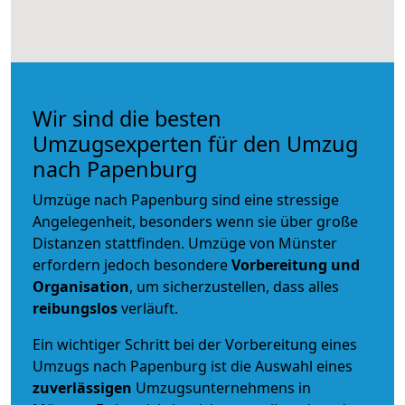
Wir sind die besten
Umzugsexperten für den Umzug
nach Papenburg
Umzüge nach Papenburg sind eine stressige
Angelegenheit, besonders wenn sie über große
Distanzen stattfinden. Umzüge von Münster
erfordern jedoch besondere
Vorbereitung und
Organisation
, um sicherzustellen, dass alles
reibungslos
verläuft.
Ein wichtiger Schritt bei der Vorbereitung eines
Umzugs nach Papenburg ist die Auswahl eines
zuverlässigen
Umzugsunternehmens in