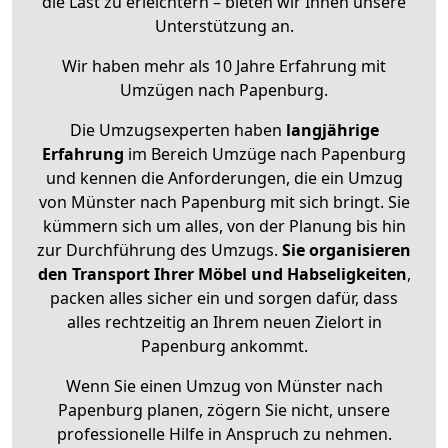
die Last zu erleichtern – bieten wir Ihnen unsere
Unterstützung an.
Wir haben mehr als 10 Jahre Erfahrung mit
Umzügen nach
Papenburg
.
Die Umzugsexperten haben
langjährige
Erfahrung
im Bereich Umzüge nach Papenburg
und kennen die Anforderungen, die ein Umzug
von Münster nach Papenburg mit sich bringt. Sie
kümmern sich um alles, von der Planung bis hin
zur Durchführung des Umzugs.
Sie organisieren
den Transport Ihrer Möbel und Habseligkeiten
,
packen alles sicher ein und sorgen dafür, dass
alles rechtzeitig an Ihrem neuen Zielort in
Papenburg ankommt.
Wenn Sie einen Umzug von Münster nach
Papenburg planen, zögern Sie nicht, unsere
professionelle Hilfe in Anspruch zu nehmen.