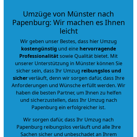
Umzüge von Münster nach
Papenburg: Wir machen es Ihnen
leicht
Wir geben unser Bestes, dass hier Umzug
kostengünstig
und eine
hervorragende
Professionalität
sowie Qualität bietet. Mit
unserer Unterstützung in Münster können Sie
sicher sein, dass Ihr Umzug
reibungslos und
sicher
verläuft, denn wir sorgen dafür, dass Ihre
Anforderungen und Wünsche erfüllt werden. Wir
haben die besten Partner, um Ihnen zu helfen
und sicherzustellen, dass Ihr Umzug nach
Papenburg ein erfolgreicher ist.
Wir sorgen dafür, dass Ihr Umzug nach
Papenburg reibungslos verläuft und alle Ihre
Sachen sicher und unbeschadet an Ihrem