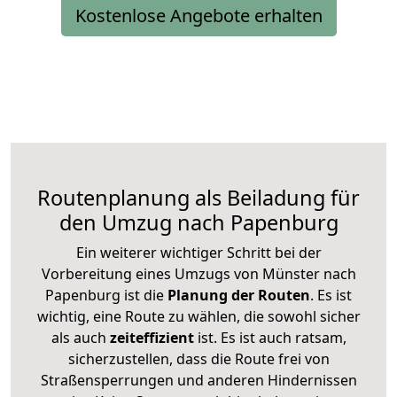
Kostenlose Angebote erhalten
Routenplanung als Beiladung für
den Umzug nach Papenburg
Ein weiterer wichtiger Schritt bei der
Vorbereitung eines Umzugs von Münster nach
Papenburg ist die
Planung der Routen
. Es ist
wichtig, eine Route zu wählen, die sowohl sicher
als auch
zeiteffizient
ist. Es ist auch ratsam,
sicherzustellen, dass die Route frei von
Straßensperrungen und anderen Hindernissen