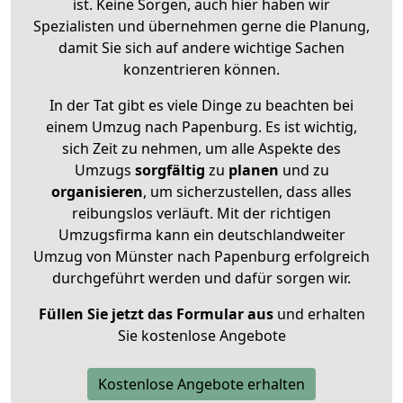
ist. Keine Sorgen, auch hier haben wir
Spezialisten und übernehmen gerne die Planung,
damit Sie sich auf andere wichtige Sachen
konzentrieren können.
In der Tat gibt es viele Dinge zu beachten bei
einem Umzug nach Papenburg. Es ist wichtig,
sich Zeit zu nehmen, um alle Aspekte des
Umzugs
sorgfältig
zu
planen
und zu
organisieren
, um sicherzustellen, dass alles
reibungslos verläuft. Mit der richtigen
Umzugsfirma kann ein deutschlandweiter
Umzug von Münster nach Papenburg erfolgreich
durchgeführt werden und dafür sorgen wir.
Füllen Sie jetzt das Formular aus
und erhalten
Sie kostenlose Angebote
Kostenlose Angebote erhalten