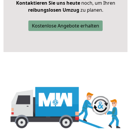
Kontaktieren Sie uns heute
noch, um Ihren
reibungslosen Umzug
zu planen.
Kostenlose Angebote erhalten