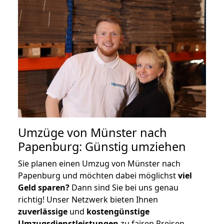
Umzüge von Münster nach
Papenburg: Günstig umziehen
Sie planen einen Umzug von Münster nach
Papenburg und möchten dabei möglichst
viel
Geld sparen?
Dann sind Sie bei uns genau
richtig! Unser Netzwerk bieten Ihnen
zuverlässige
und
kostengünstige
Umzugsdienstleistungen
zu fairen Preisen,