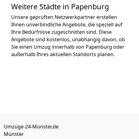
Weitere Städte in Papenburg
Unsere geprüften Netzwerkpartner erstellen
Ihnen unverbindliche Angebote, die speziell auf
Ihre Bedürfnisse zugeschnitten sind. Diese
Angebote sind kostenlos, unabhängig davon, ob
Sie einen Umzug innerhalb von Papenburg oder
außerhalb Ihres aktuellen Standorts planen.
Umzüge-24-Münster.de
Münster