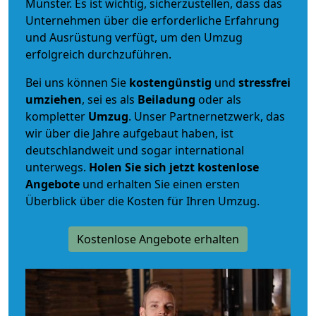
Münster. Es ist wichtig, sicherzustellen, dass das
Unternehmen über die erforderliche Erfahrung
und Ausrüstung verfügt, um den Umzug
erfolgreich durchzuführen.
Bei uns können Sie
kostengünstig
und
stressfrei
umziehen
, sei es als
Beiladung
oder als
kompletter
Umzug
. Unser Partnernetzwerk, das
wir über die Jahre aufgebaut haben, ist
deutschlandweit und sogar international
unterwegs.
Holen Sie sich jetzt kostenlose
Angebote
und erhalten Sie einen ersten
Überblick über die Kosten für Ihren Umzug.
Kostenlose Angebote erhalten