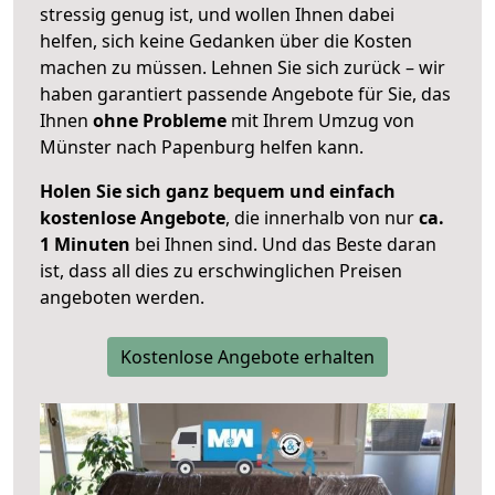
stressig genug ist, und wollen Ihnen dabei
helfen, sich keine Gedanken über die Kosten
machen zu müssen. Lehnen Sie sich zurück – wir
haben garantiert passende Angebote für Sie, das
Ihnen
ohne Probleme
mit Ihrem Umzug von
Münster nach Papenburg helfen kann.
Holen Sie sich ganz bequem und einfach
kostenlose Angebote
, die innerhalb von nur
ca.
1 Minuten
bei Ihnen sind. Und das Beste daran
ist, dass all dies zu erschwinglichen Preisen
angeboten werden.
Kostenlose Angebote erhalten