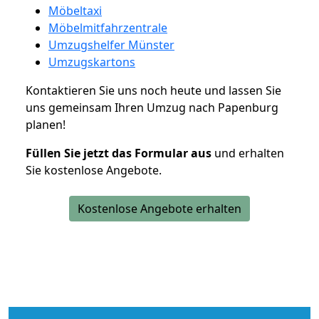
Möbeltaxi
Möbelmitfahrzentrale
Umzugshelfer Münster
Umzugskartons
Kontaktieren Sie uns noch heute und lassen Sie
uns gemeinsam Ihren Umzug nach Papenburg
planen!
Füllen Sie jetzt das Formular aus
und erhalten
Sie kostenlose Angebote.
Kostenlose Angebote erhalten