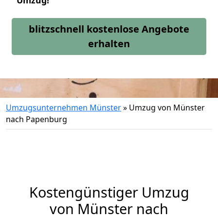
Umzug!
blitzschnell kostenlose Angebote
erhalten
Umzugsunternehmen Münster
»
Umzug von Münster
nach Papenburg
Kostengünstiger Umzug
von Münster nach