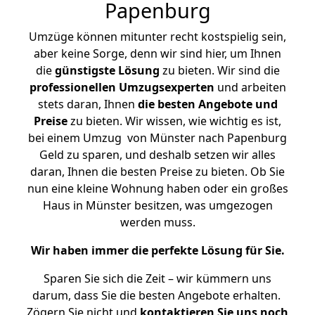
Papenburg
Umzüge können mitunter recht kostspielig sein,
aber keine Sorge, denn wir sind hier, um Ihnen
die
günstigste
Lösung
zu bieten. Wir sind die
professionellen Umzugsexperten
und arbeiten
stets daran, Ihnen
die besten Angebote und
Preise
zu bieten. Wir wissen, wie wichtig es ist,
bei einem Umzug von Münster nach Papenburg
Geld zu sparen, und deshalb setzen wir alles
daran, Ihnen die besten Preise zu bieten. Ob Sie
nun eine kleine Wohnung haben oder ein großes
Haus in Münster besitzen, was umgezogen
werden muss.
Wir haben immer die perfekte Lösung für Sie.
Sparen Sie sich die Zeit – wir kümmern uns
darum, dass Sie die besten Angebote erhalten.
Zögern Sie nicht und
kontaktieren Sie uns noch