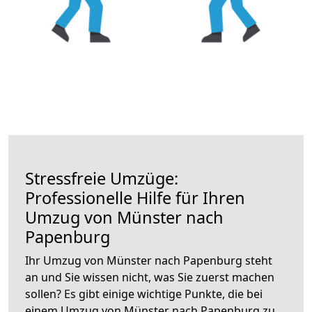
Stressfreie Umzüge:
Professionelle Hilfe für Ihren
Umzug von Münster nach
Papenburg
Ihr Umzug von Münster nach Papenburg steht
an und Sie wissen nicht, was Sie zuerst machen
sollen? Es gibt einige wichtige Punkte, die bei
einem Umzug von Münster nach Papenburg zu