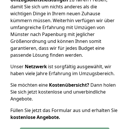
damit Sie sich um nichts anderes als die
wichtigen Dinge in Ihrem neuen Zuhause
kümmern müssen. Weiterhin verfügen wir über
umfangreiche Erfahrung mit Umzügen von
Münster nach Papenburg mit jeglicher
Größenordnung und können Ihnen somit
garantieren, dass wir für jedes Budget eine
passende Lösung finden werden.
Unser
Netzwerk
ist sorgfältig ausgewählt, wir
haben viele Jahre Erfahrung im Umzugsbereich.
Sie möchten eine
Kostenübersicht?
Dann holen
Sie sich jetzt kostenlose und unverbindliche
Angebote.
Füllen Sie jetzt das Formular aus und erhalten Sie
kostenlose
Angebote.