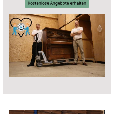
Kostenlose Angebote erhalten