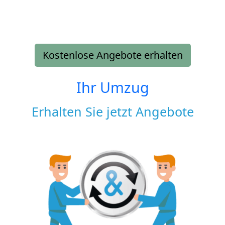
Kostenlose Angebote erhalten
Ihr Umzug
Erhalten Sie jetzt Angebote