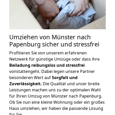
Umziehen von
Münster nach
Papenburg
sicher und stressfrei
Profitieren Sie von unserem erfahrenen
Netzwerk für günstige Umzüge oder dass ihre
Beiladung reibungslos und stressfrei
vonstattengeht. Dabei legen unsere Partner
besonderen Wert auf
Sorgfalt und
Zuverlässigkeit.
Die Qualität und unser breite
Leistungen machen uns zu der optimalen Wahl
für Ihren Umzug von Münster nach Papenburg.
Ob Sie nun eine kleine Wohnung oder ein großes
Haus umziehen, wir haben die passende Lösung
für Sie.