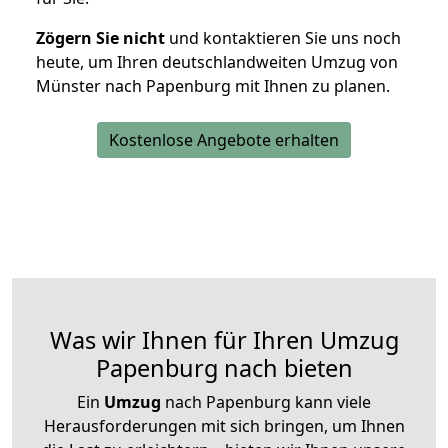
Zögern Sie nicht
und kontaktieren Sie uns noch
heute, um Ihren deutschlandweiten Umzug von
Münster nach Papenburg mit Ihnen zu planen.
Kostenlose Angebote erhalten
Was wir Ihnen für Ihren Umzug
Papenburg nach bieten
Ein
Umzug
nach Papenburg kann viele
Herausforderungen mit sich bringen, um Ihnen