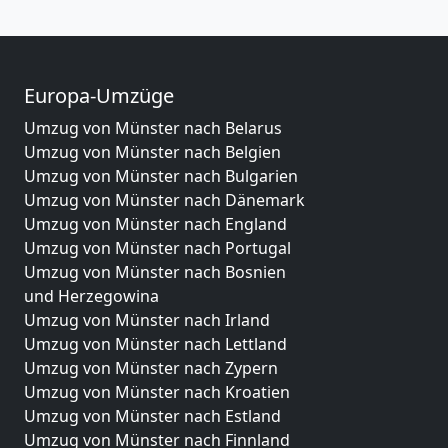
Europa-Umzüge
Umzug von Münster nach Belarus
Umzug von Münster nach Belgien
Umzug von Münster nach Bulgarien
Umzug von Münster nach Dänemark
Umzug von Münster nach England
Umzug von Münster nach Portugal
Umzug von Münster nach Bosnien
und Herzegowina
Umzug von Münster nach Irland
Umzug von Münster nach Lettland
Umzug von Münster nach Zypern
Umzug von Münster nach Kroatien
Umzug von Münster nach Estland
Umzug von Münster nach Finnland