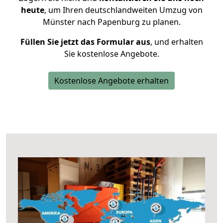
heute
, um Ihren deutschlandweiten Umzug von
Münster nach Papenburg zu planen.
Füllen Sie jetzt das Formular aus
, und erhalten
Sie kostenlose Angebote.
Kostenlose Angebote erhalten