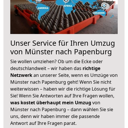
Unser Service für Ihren Umzug
von Münster nach Papenburg
Sie wollen umziehen? Ob um die Ecke oder
deutschlandweit – wir haben das
richtige
Netzwerk
an unserer Seite, wenn es Umzüge von
Münster nach Papenburg geht! Wenn Sie nicht
weiterwissen – haben wir die richtige Lösung für
Sie! Wenn Sie Antworten auf Ihre Fragen wollen,
was kostet überhaupt mein Umzug
von
Münster nach Papenburg – dann wählen Sie sie
uns, denn wir haben immer die passende
Antwort auf Ihre Fragen parat.