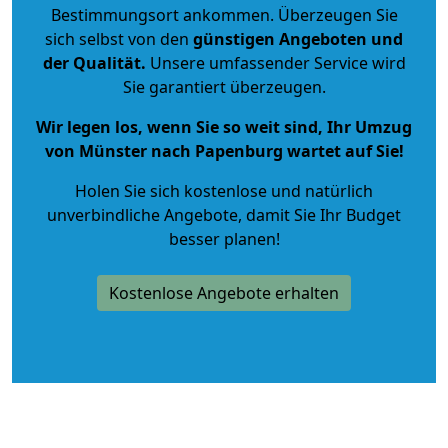
Bestimmungsort ankommen. Überzeugen Sie
sich selbst von den
günstigen Angeboten und
der Qualität
.
Unsere umfassender Service wird
Sie garantiert überzeugen.
Wir legen los, wenn Sie so weit sind, Ihr Umzug
von Münster nach Papenburg wartet auf Sie!
Holen Sie sich kostenlose und natürlich
unverbindliche Angebote
, damit Sie Ihr Budget
besser planen!
Kostenlose Angebote erhalten