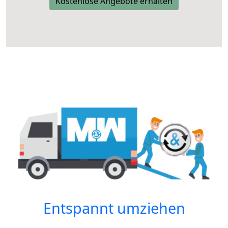
Kostenlose Angebote erhalten
Entspannt umziehen