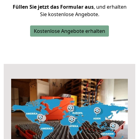
Füllen Sie jetzt das Formular aus
, und erhalten
Sie kostenlose Angebote.
Kostenlose Angebote erhalten