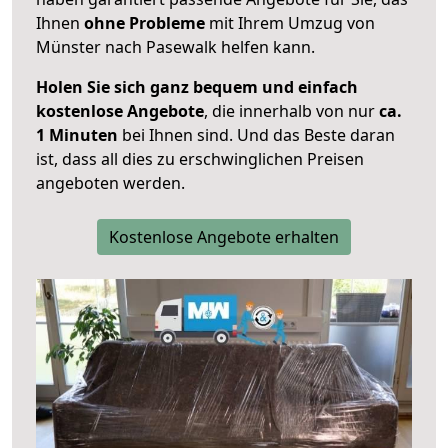
Ihnen
ohne Probleme
mit Ihrem Umzug von
Münster nach Pasewalk helfen kann.
Holen Sie sich ganz bequem und einfach
kostenlose Angebote
, die innerhalb von nur
ca.
1 Minuten
bei Ihnen sind. Und das Beste daran
ist, dass all dies zu erschwinglichen Preisen
angeboten werden.
Kostenlose Angebote erhalten