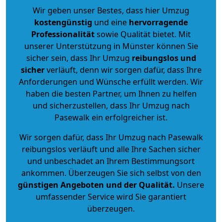
Wir geben unser Bestes, dass hier Umzug
kostengünstig
und eine
hervorragende
Professionalität
sowie Qualität bietet. Mit
unserer Unterstützung in Münster können Sie
sicher sein, dass Ihr Umzug
reibungslos und
sicher
verläuft, denn wir sorgen dafür, dass Ihre
Anforderungen und Wünsche erfüllt werden. Wir
haben die besten Partner, um Ihnen zu helfen
und sicherzustellen, dass Ihr Umzug nach
Pasewalk ein erfolgreicher ist.
Wir sorgen dafür, dass Ihr Umzug nach Pasewalk
reibungslos verläuft und alle Ihre Sachen sicher
und unbeschadet an Ihrem Bestimmungsort
ankommen. Überzeugen Sie sich selbst von den
günstigen Angeboten und der Qualität
.
Unsere
umfassender Service wird Sie garantiert
überzeugen.