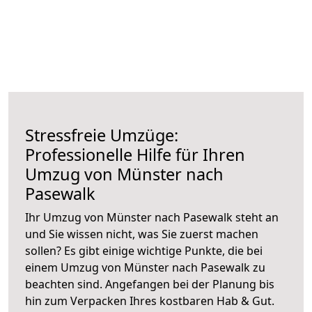
Stressfreie Umzüge:
Professionelle Hilfe für Ihren
Umzug von Münster nach
Pasewalk
Ihr Umzug von Münster nach Pasewalk steht an
und Sie wissen nicht, was Sie zuerst machen
sollen? Es gibt einige wichtige Punkte, die bei
einem Umzug von Münster nach Pasewalk zu
beachten sind.
Angefangen bei der Planung bis
hin zum Verpacken Ihres kostbaren Hab & Gut.