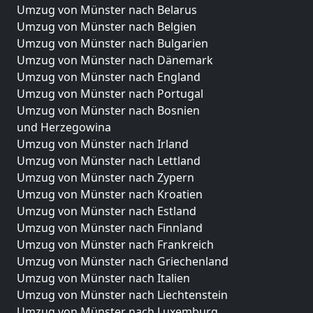
Umzug von Münster nach Belarus
Umzug von Münster nach Belgien
Umzug von Münster nach Bulgarien
Umzug von Münster nach Dänemark
Umzug von Münster nach England
Umzug von Münster nach Portugal
Umzug von Münster nach Bosnien
und Herzegowina
Umzug von Münster nach Irland
Umzug von Münster nach Lettland
Umzug von Münster nach Zypern
Umzug von Münster nach Kroatien
Umzug von Münster nach Estland
Umzug von Münster nach Finnland
Umzug von Münster nach Frankreich
Umzug von Münster nach Griechenland
Umzug von Münster nach Italien
Umzug von Münster nach Liechtenstein
Umzug von Münster nach Luxemburg