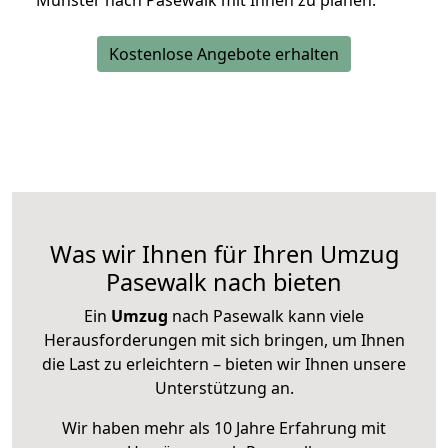
Münster nach Pasewalk mit Ihnen zu planen.
Kostenlose Angebote erhalten
Was wir Ihnen für Ihren Umzug
Pasewalk nach bieten
Ein
Umzug
nach Pasewalk kann viele
Herausforderungen mit sich bringen, um Ihnen
die Last zu erleichtern – bieten wir Ihnen unsere
Unterstützung an.
Wir haben mehr als 10 Jahre Erfahrung mit