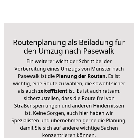
Routenplanung als Beiladung für
den Umzug nach Pasewalk
Ein weiterer wichtiger Schritt bei der
Vorbereitung eines Umzugs von Münster nach
Pasewalk ist die
Planung der Routen
. Es ist
wichtig, eine Route zu wählen, die sowohl sicher
als auch
zeiteffizient
ist. Es ist auch ratsam,
sicherzustellen, dass die Route frei von
Straßensperrungen und anderen Hindernissen
ist. Keine Sorgen, auch hier haben wir
Spezialisten und übernehmen gerne die Planung,
damit Sie sich auf andere wichtige Sachen
konzentrieren können.