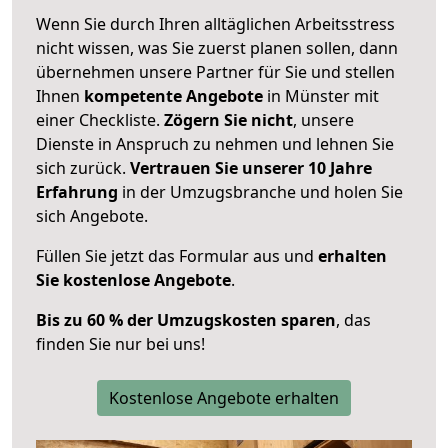
Wenn Sie durch Ihren alltäglichen Arbeitsstress
nicht wissen, was Sie zuerst planen sollen, dann
übernehmen unsere Partner für Sie und stellen
Ihnen
kompetente Angebote
in Münster mit
einer Checkliste.
Zögern Sie nicht
, unsere
Dienste in Anspruch zu nehmen und lehnen Sie
sich zurück.
Vertrauen Sie unserer 10 Jahre
Erfahrung
in der Umzugsbranche und holen Sie
sich Angebote.
Füllen Sie jetzt das Formular aus und
erhalten
Sie kostenlose Angebote
.
Bis zu 60 % der Umzugskosten sparen
, das
finden Sie nur bei uns!
Kostenlose Angebote erhalten