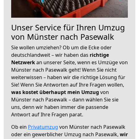
Unser Service für Ihren Umzug
von Münster nach Pasewalk
Sie wollen umziehen? Ob um die Ecke oder
deutschlandweit – wir haben das
richtige
Netzwerk
an unserer Seite, wenn es Umzüge von
Münster nach Pasewalk geht! Wenn Sie nicht
weiterwissen – haben wir die richtige Lösung für
Sie! Wenn Sie Antworten auf Ihre Fragen wollen,
was kostet überhaupt mein Umzug
von
Münster nach Pasewalk – dann wählen Sie sie
uns, denn wir haben immer die passende
Antwort auf Ihre Fragen parat.
Ob ein
Privatumzug
von Münster nach Pasewalk
oder ein gewerblicher Umzug nach Pasewalk,
wir