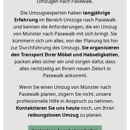
Umzügen nach
Pasewalk
.
Die Umzugsexperten haben
langjährige
Erfahrung
im Bereich Umzüge nach Pasewalk
und kennen die Anforderungen, die ein Umzug
von Münster nach Pasewalk mit sich bringt. Sie
kümmern sich um alles, von der Planung bis hin
zur Durchführung des Umzugs.
Sie organisieren
den Transport Ihrer Möbel und Habseligkeiten
,
packen alles sicher ein und sorgen dafür, dass
alles rechtzeitig an Ihrem neuen Zielort in
Pasewalk ankommt.
Wenn Sie einen Umzug von Münster nach
Pasewalk planen, zögern Sie nicht, unsere
professionelle Hilfe in Anspruch zu nehmen.
Kontaktieren Sie uns heute
noch, um Ihren
reibungslosen Umzug
zu planen.