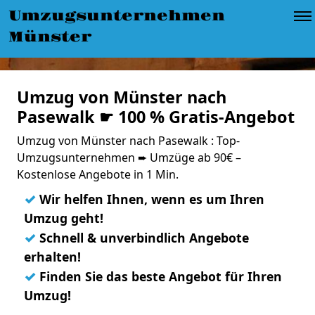
Umzugsunternehmen
Münster
Umzug von Münster nach
Pasewalk ☛ 100 % Gratis-Angebot
Umzug von Münster nach Pasewalk : Top-
Umzugsunternehmen ➨ Umzüge ab 90€ –
Kostenlose Angebote in 1 Min.
✓
Wir helfen Ihnen, wenn es um Ihren
Umzug geht!
✓
Schnell & unverbindlich Angebote
erhalten!
✓
Finden Sie das beste Angebot für Ihren
Umzug!