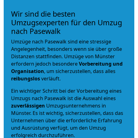
Wir sind die besten
Umzugsexperten für den Umzug
nach Pasewalk
Umzüge nach Pasewalk sind eine stressige
Angelegenheit, besonders wenn sie über große
Distanzen stattfinden. Umzüge von Münster
erfordern jedoch besondere
Vorbereitung und
Organisation
, um sicherzustellen, dass alles
reibungslos
verläuft.
Ein wichtiger Schritt bei der Vorbereitung eines
Umzugs nach Pasewalk ist die Auswahl eines
zuverlässigen
Umzugsunternehmens in
Münster. Es ist wichtig, sicherzustellen, dass das
Unternehmen über die erforderliche Erfahrung
und Ausrüstung verfügt, um den Umzug
erfolgreich durchzuführen.