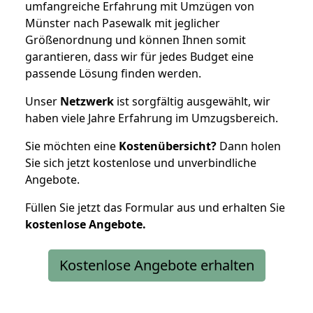
umfangreiche Erfahrung mit Umzügen von
Münster nach Pasewalk mit jeglicher
Größenordnung und können Ihnen somit
garantieren, dass wir für jedes Budget eine
passende Lösung finden werden.
Unser
Netzwerk
ist sorgfältig ausgewählt, wir
haben viele Jahre Erfahrung im Umzugsbereich.
Sie möchten eine
Kostenübersicht?
Dann holen
Sie sich jetzt kostenlose und unverbindliche
Angebote.
Füllen Sie jetzt das Formular aus und erhalten Sie
kostenlose
Angebote.
Kostenlose Angebote erhalten