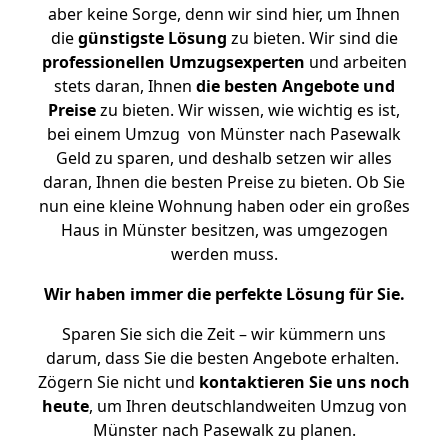
aber keine Sorge, denn wir sind hier, um Ihnen
die
günstigste
Lösung
zu bieten. Wir sind die
professionellen Umzugsexperten
und arbeiten
stets daran, Ihnen
die besten Angebote und
Preise
zu bieten. Wir wissen, wie wichtig es ist,
bei einem Umzug von Münster nach Pasewalk
Geld zu sparen, und deshalb setzen wir alles
daran, Ihnen die besten Preise zu bieten. Ob Sie
nun eine kleine Wohnung haben oder ein großes
Haus in Münster besitzen, was umgezogen
werden muss.
Wir haben immer die perfekte Lösung für Sie.
Sparen Sie sich die Zeit – wir kümmern uns
darum, dass Sie die besten Angebote erhalten.
Zögern Sie nicht und
kontaktieren Sie uns noch
heute
, um Ihren deutschlandweiten Umzug von
Münster nach Pasewalk zu planen.