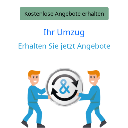
Kostenlose Angebote erhalten
Ihr Umzug
Erhalten Sie jetzt Angebote