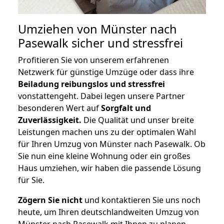
Umziehen von
Münster nach
Pasewalk
sicher und stressfrei
Profitieren Sie von unserem erfahrenen
Netzwerk für günstige Umzüge oder dass ihre
Beiladung reibungslos und stressfrei
vonstattengeht. Dabei legen unsere Partner
besonderen Wert auf
Sorgfalt und
Zuverlässigkeit.
Die Qualität und unser breite
Leistungen machen uns zu der optimalen Wahl
für Ihren Umzug von Münster nach Pasewalk. Ob
Sie nun eine kleine Wohnung oder ein großes
Haus umziehen, wir haben die passende Lösung
für Sie.
Zögern Sie nicht
und kontaktieren Sie uns noch
heute, um Ihren deutschlandweiten Umzug von