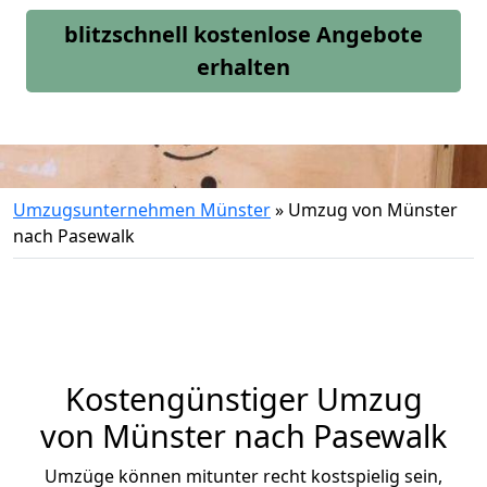
blitzschnell kostenlose Angebote
erhalten
Umzugsunternehmen Münster
»
Umzug von Münster
nach Pasewalk
Kostengünstiger Umzug
von Münster nach Pasewalk
Umzüge können mitunter recht kostspielig sein,