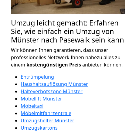
Umzug leicht gemacht: Erfahren
Sie, wie einfach ein Umzug von
Münster nach Pasewalk sein kann
Wir können Ihnen garantieren, dass unser
professionelles Netzwerk Ihnen nahezu alles zu
einem
kostengünstigen
Preis
anbieten können.
Entrümpelung
Haushaltsauflösung Münster
Halteverbotszone Münster
Möbellift Münster
Möbeltaxi
Möbelmitfahrzentrale
Umzugshelfer Münster
Umzugskartons