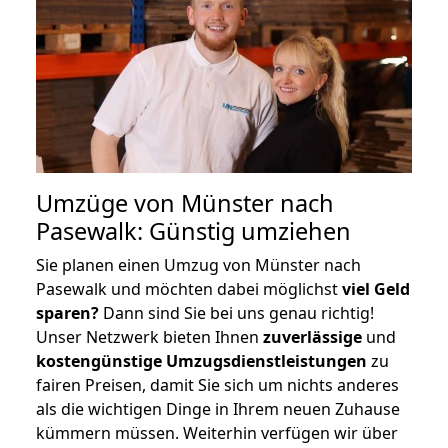
Umzüge von Münster nach
Pasewalk: Günstig umziehen
Sie planen einen Umzug von Münster nach
Pasewalk und möchten dabei möglichst
viel Geld
sparen?
Dann sind Sie bei uns genau richtig!
Unser Netzwerk bieten Ihnen
zuverlässige
und
kostengünstige Umzugsdienstleistungen
zu
fairen Preisen, damit Sie sich um nichts anderes
als die wichtigen Dinge in Ihrem neuen Zuhause
kümmern müssen. Weiterhin verfügen wir über