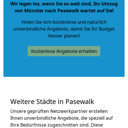
Wir legen los, wenn Sie so weit sind, Ihr Umzug
von Münster nach Pasewalk wartet auf Sie!
Holen Sie sich kostenlose und natürlich
unverbindliche Angebote
, damit Sie Ihr Budget
besser planen!
Kostenlose Angebote erhalten
Weitere Städte in Pasewalk
Unsere geprüften Netzwerkpartner erstellen
Ihnen unverbindliche Angebote, die speziell auf
Ihre Bedürfnisse zugeschnitten sind. Diese