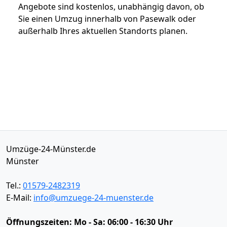
Angebote sind kostenlos, unabhängig davon, ob
Sie einen Umzug innerhalb von Pasewalk oder
außerhalb Ihres aktuellen Standorts planen.
Umzüge-24-Münster.de
Münster
Tel.:
01579-2482319
E-Mail:
info@umzuege-24-muenster.de
Öffnungszeiten:
Mo - Sa: 06:00 - 16:30 Uhr