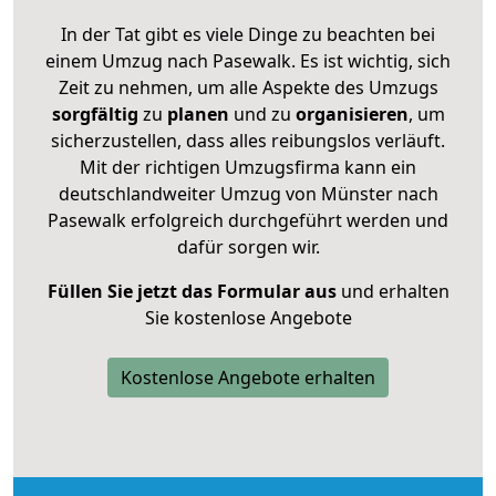
In der Tat gibt es viele Dinge zu beachten bei
einem Umzug nach Pasewalk. Es ist wichtig, sich
Zeit zu nehmen, um alle Aspekte des Umzugs
sorgfältig
zu
planen
und zu
organisieren
, um
sicherzustellen, dass alles reibungslos verläuft.
Mit der richtigen Umzugsfirma kann ein
deutschlandweiter Umzug von Münster nach
Pasewalk erfolgreich durchgeführt werden und
dafür sorgen wir.
Füllen Sie jetzt das Formular aus
und erhalten
Sie kostenlose Angebote
Kostenlose Angebote erhalten