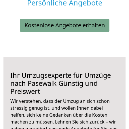
Persönliche Angebote
Kostenlose Angebote erhalten
Ihr Umzugsexperte für Umzüge
nach
Pasewalk
Günstig und
Preiswert
Wir verstehen, dass der Umzug an sich schon
stressig genug ist, und wollen Ihnen dabei
helfen, sich keine Gedanken über die Kosten
machen zu müssen. Lehnen Sie sich zurück – wir
haben garantiert passende Angebote für Sie, das