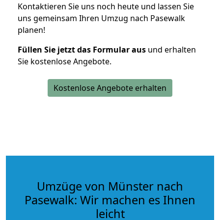
Kontaktieren Sie uns noch heute und lassen Sie
uns gemeinsam Ihren Umzug nach Pasewalk
planen!
Füllen Sie jetzt das Formular aus
und erhalten
Sie kostenlose Angebote.
Kostenlose Angebote erhalten
Umzüge von Münster nach
Pasewalk: Wir machen es Ihnen
leicht