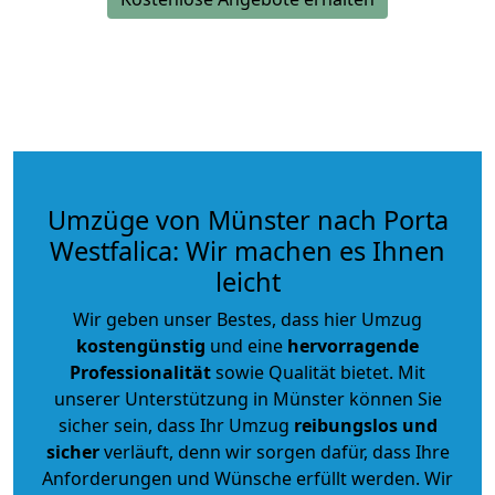
Umzüge von Münster nach Porta
Westfalica: Wir machen es Ihnen
leicht
Wir geben unser Bestes, dass hier Umzug
kostengünstig
und eine
hervorragende
Professionalität
sowie Qualität bietet. Mit
unserer Unterstützung in Münster können Sie
sicher sein, dass Ihr Umzug
reibungslos und
sicher
verläuft, denn wir sorgen dafür, dass Ihre
Anforderungen und Wünsche erfüllt werden. Wir