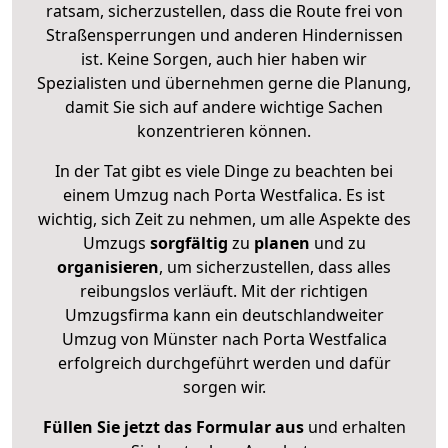
ratsam, sicherzustellen, dass die Route frei von
Straßensperrungen und anderen Hindernissen
ist. Keine Sorgen, auch hier haben wir
Spezialisten und übernehmen gerne die Planung,
damit Sie sich auf andere wichtige Sachen
konzentrieren können.
In der Tat gibt es viele Dinge zu beachten bei
einem Umzug nach Porta Westfalica. Es ist
wichtig, sich Zeit zu nehmen, um alle Aspekte des
Umzugs
sorgfältig
zu
planen
und zu
organisieren
, um sicherzustellen, dass alles
reibungslos verläuft. Mit der richtigen
Umzugsfirma kann ein deutschlandweiter
Umzug von Münster nach Porta Westfalica
erfolgreich durchgeführt werden und dafür
sorgen wir.
Füllen Sie jetzt das Formular aus
und erhalten