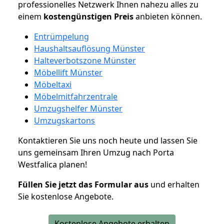
professionelles Netzwerk Ihnen nahezu alles zu
einem
kostengünstigen
Preis
anbieten können.
Entrümpelung
Haushaltsauflösung Münster
Halteverbotszone Münster
Möbellift Münster
Möbeltaxi
Möbelmitfahrzentrale
Umzugshelfer Münster
Umzugskartons
Kontaktieren Sie uns noch heute und lassen Sie
uns gemeinsam Ihren Umzug nach Porta
Westfalica planen!
Füllen Sie jetzt das Formular aus
und erhalten
Sie kostenlose Angebote.
Kostenlose Angebote erhalten