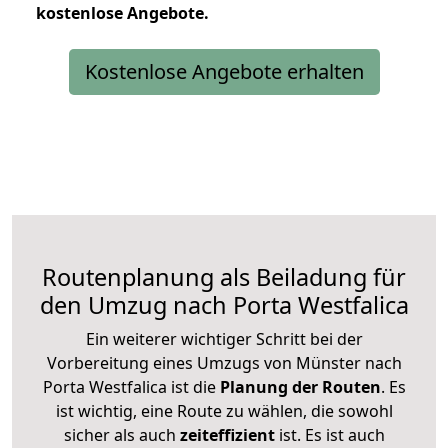
kostenlose
Angebote.
Kostenlose Angebote erhalten
Routenplanung als Beiladung für
den Umzug nach Porta Westfalica
Ein weiterer wichtiger Schritt bei der
Vorbereitung eines Umzugs von Münster nach
Porta Westfalica ist die
Planung der Routen
. Es
ist wichtig, eine Route zu wählen, die sowohl
sicher als auch
zeiteffizient
ist. Es ist auch