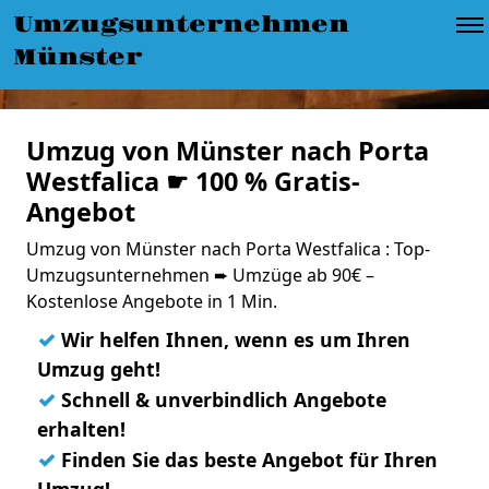
Umzugsunternehmen
Münster
Umzug von Münster nach Porta
Westfalica ☛ 100 % Gratis-
Angebot
Umzug von Münster nach Porta Westfalica : Top-
Umzugsunternehmen ➨ Umzüge ab 90€ –
Kostenlose Angebote in 1 Min.
✓
Wir helfen Ihnen, wenn es um Ihren
Umzug geht!
✓
Schnell & unverbindlich Angebote
erhalten!
✓
Finden Sie das beste Angebot für Ihren