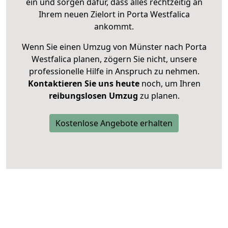
ein und sorgen dafür, dass alles rechtzeitig an
Ihrem neuen Zielort in Porta Westfalica
ankommt.
Wenn Sie einen Umzug von Münster nach Porta
Westfalica planen, zögern Sie nicht, unsere
professionelle Hilfe in Anspruch zu nehmen.
Kontaktieren Sie uns heute
noch, um Ihren
reibungslosen Umzug
zu planen.
Kostenlose Angebote erhalten