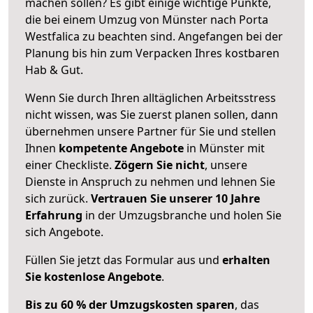
machen sollen? Es gibt einige wichtige Punkte,
die bei einem Umzug von Münster nach Porta
Westfalica zu beachten sind.
Angefangen bei der
Planung bis hin zum Verpacken Ihres kostbaren
Hab & Gut.
Wenn Sie durch Ihren alltäglichen Arbeitsstress
nicht wissen, was Sie zuerst planen sollen, dann
übernehmen unsere Partner für Sie und stellen
Ihnen
kompetente Angebote
in Münster mit
einer Checkliste.
Zögern Sie nicht
, unsere
Dienste in Anspruch zu nehmen und lehnen Sie
sich zurück.
Vertrauen Sie unserer 10 Jahre
Erfahrung
in der Umzugsbranche und holen Sie
sich Angebote.
Füllen Sie jetzt das Formular aus und
erhalten
Sie kostenlose Angebote
.
Bis zu 60 % der Umzugskosten sparen
, das