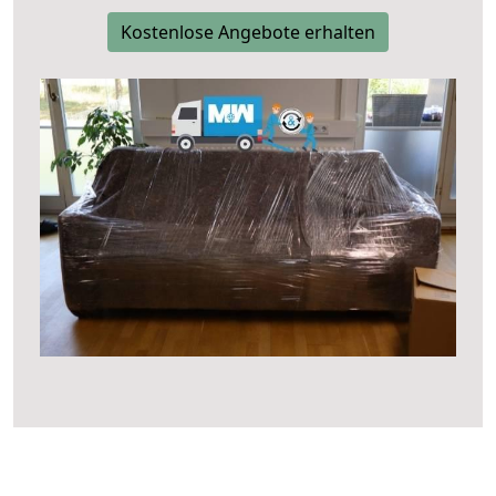
Kostenlose Angebote erhalten