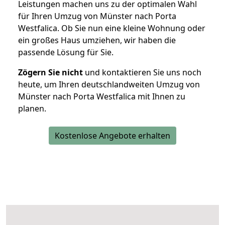
Leistungen machen uns zu der optimalen Wahl
für Ihren Umzug von Münster nach Porta
Westfalica. Ob Sie nun eine kleine Wohnung oder
ein großes Haus umziehen, wir haben die
passende Lösung für Sie.
Zögern Sie nicht
und kontaktieren Sie uns noch
heute, um Ihren deutschlandweiten Umzug von
Münster nach Porta Westfalica mit Ihnen zu
planen.
Kostenlose Angebote erhalten