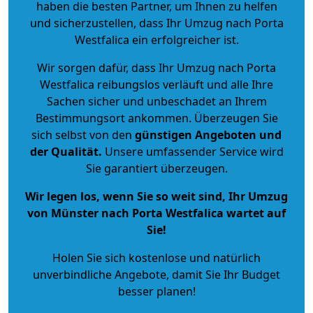
haben die besten Partner, um Ihnen zu helfen
und sicherzustellen, dass Ihr Umzug nach Porta
Westfalica ein erfolgreicher ist.
Wir sorgen dafür, dass Ihr Umzug nach Porta
Westfalica reibungslos verläuft und alle Ihre
Sachen sicher und unbeschadet an Ihrem
Bestimmungsort ankommen. Überzeugen Sie
sich selbst von den
günstigen Angeboten und
der Qualität
.
Unsere umfassender Service wird
Sie garantiert überzeugen.
Wir legen los, wenn Sie so weit sind, Ihr Umzug
von Münster nach Porta Westfalica wartet auf
Sie!
Holen Sie sich kostenlose und natürlich
unverbindliche Angebote
, damit Sie Ihr Budget
besser planen!