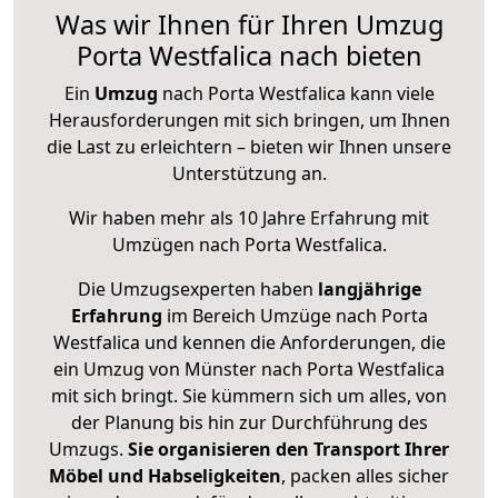
Was wir Ihnen für Ihren Umzug
Porta Westfalica nach bieten
Ein
Umzug
nach Porta Westfalica kann viele
Herausforderungen mit sich bringen, um Ihnen
die Last zu erleichtern – bieten wir Ihnen unsere
Unterstützung an.
Wir haben mehr als 10 Jahre Erfahrung mit
Umzügen nach
Porta Westfalica
.
Die Umzugsexperten haben
langjährige
Erfahrung
im Bereich Umzüge nach Porta
Westfalica und kennen die Anforderungen, die
ein Umzug von Münster nach Porta Westfalica
mit sich bringt. Sie kümmern sich um alles, von
der Planung bis hin zur Durchführung des
Umzugs.
Sie organisieren den Transport Ihrer
Möbel und Habseligkeiten
, packen alles sicher