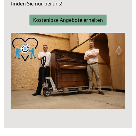
finden Sie nur bei uns!
Kostenlose Angebote erhalten