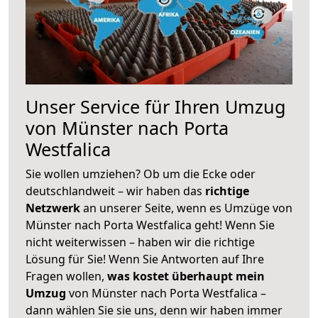
Unser Service für Ihren Umzug
von Münster nach Porta
Westfalica
Sie wollen umziehen? Ob um die Ecke oder
deutschlandweit – wir haben das
richtige
Netzwerk
an unserer Seite, wenn es Umzüge von
Münster nach Porta Westfalica geht! Wenn Sie
nicht weiterwissen – haben wir die richtige
Lösung für Sie! Wenn Sie Antworten auf Ihre
Fragen wollen,
was kostet überhaupt mein
Umzug
von Münster nach Porta Westfalica –
dann wählen Sie sie uns, denn wir haben immer