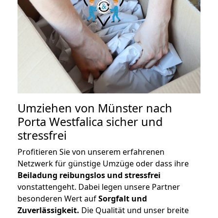
Umziehen von
Münster nach
Porta Westfalica
sicher und
stressfrei
Profitieren Sie von unserem erfahrenen
Netzwerk für günstige Umzüge oder dass ihre
Beiladung reibungslos und stressfrei
vonstattengeht. Dabei legen unsere Partner
besonderen Wert auf
Sorgfalt und
Zuverlässigkeit.
Die Qualität und unser breite