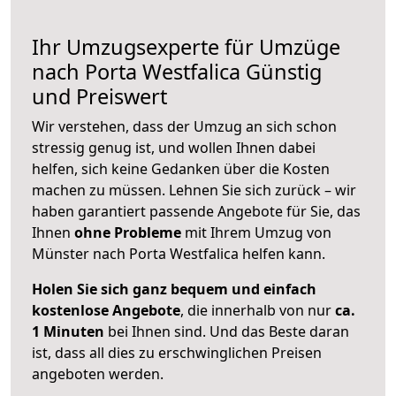
Ihr Umzugsexperte für Umzüge
nach
Porta Westfalica
Günstig
und Preiswert
Wir verstehen, dass der Umzug an sich schon
stressig genug ist, und wollen Ihnen dabei
helfen, sich keine Gedanken über die Kosten
machen zu müssen. Lehnen Sie sich zurück – wir
haben garantiert passende Angebote für Sie, das
Ihnen
ohne Probleme
mit Ihrem Umzug von
Münster nach Porta Westfalica helfen kann.
Holen Sie sich ganz bequem und einfach
kostenlose Angebote
, die innerhalb von nur
ca.
1 Minuten
bei Ihnen sind. Und das Beste daran
ist, dass all dies zu erschwinglichen Preisen
angeboten werden.