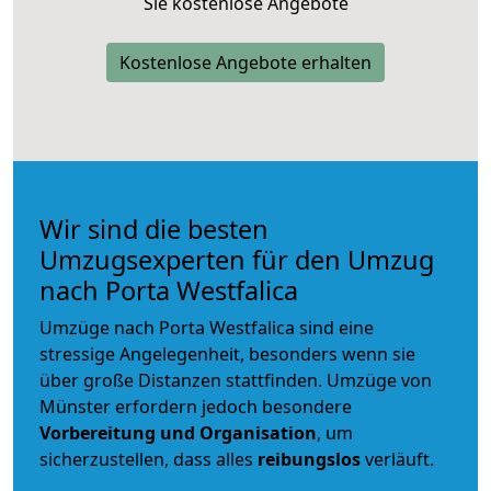
Sie kostenlose Angebote
Kostenlose Angebote erhalten
Wir sind die besten
Umzugsexperten für den Umzug
nach Porta Westfalica
Umzüge nach Porta Westfalica sind eine
stressige Angelegenheit, besonders wenn sie
über große Distanzen stattfinden. Umzüge von
Münster erfordern jedoch besondere
Vorbereitung und Organisation
, um
sicherzustellen, dass alles
reibungslos
verläuft.