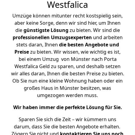
Westfalica
Umzüge können mitunter recht kostspielig sein,
aber keine Sorge, denn wir sind hier, um Ihnen
die
günstigste
Lösung
zu bieten. Wir sind die
professionellen Umzugsexperten
und arbeiten
stets daran, Ihnen
die besten Angebote und
Preise
zu bieten. Wir wissen, wie wichtig es ist,
bei einem Umzug von Münster nach Porta
Westfalica Geld zu sparen, und deshalb setzen
wir alles daran, Ihnen die besten Preise zu bieten.
Ob Sie nun eine kleine Wohnung haben oder ein
großes Haus in Münster besitzen, was
umgezogen werden muss.
Wir haben immer die perfekte Lösung für Sie.
Sparen Sie sich die Zeit – wir kümmern uns
darum, dass Sie die besten Angebote erhalten.
Zögern Sie nicht und
kontaktieren Sie uns noch