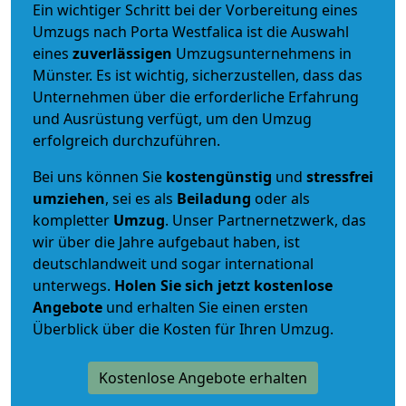
Ein wichtiger Schritt bei der Vorbereitung eines
Umzugs nach Porta Westfalica ist die Auswahl
eines
zuverlässigen
Umzugsunternehmens in
Münster. Es ist wichtig, sicherzustellen, dass das
Unternehmen über die erforderliche Erfahrung
und Ausrüstung verfügt, um den Umzug
erfolgreich durchzuführen.
Bei uns können Sie
kostengünstig
und
stressfrei
umziehen
, sei es als
Beiladung
oder als
kompletter
Umzug
. Unser Partnernetzwerk, das
wir über die Jahre aufgebaut haben, ist
deutschlandweit und sogar international
unterwegs.
Holen Sie sich jetzt kostenlose
Angebote
und erhalten Sie einen ersten
Überblick über die Kosten für Ihren Umzug.
Kostenlose Angebote erhalten