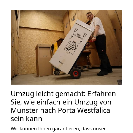
Umzug leicht gemacht: Erfahren
Sie, wie einfach ein Umzug von
Münster nach Porta Westfalica
sein kann
Wir können Ihnen garantieren, dass unser