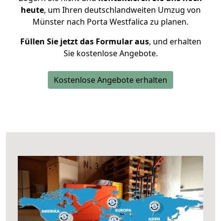
heute
, um Ihren deutschlandweiten Umzug von
Münster nach Porta Westfalica zu planen.
Füllen Sie jetzt das Formular aus
, und erhalten
Sie kostenlose Angebote.
Kostenlose Angebote erhalten