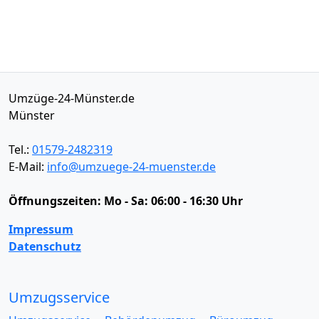
Umzüge-24-Münster.de
Münster
Tel.:
01579-2482319
E-Mail:
info@umzuege-24-muenster.de
Öffnungszeiten:
Mo - Sa: 06:00 - 16:30 Uhr
Impressum
Datenschutz
Umzugsservice