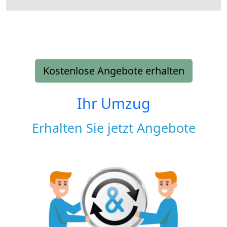
Kostenlose Angebote erhalten
Ihr Umzug
Erhalten Sie jetzt Angebote