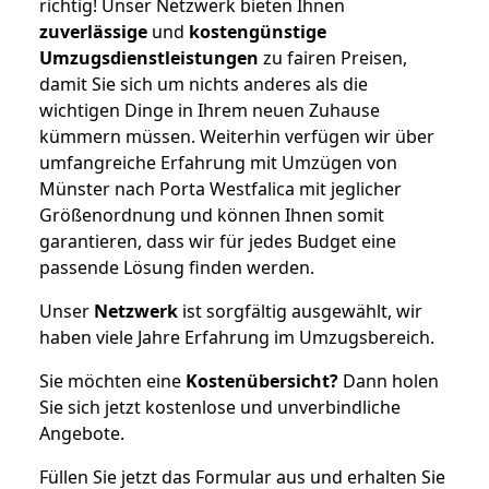
richtig! Unser Netzwerk bieten Ihnen
zuverlässige
und
kostengünstige
Umzugsdienstleistungen
zu fairen Preisen,
damit Sie sich um nichts anderes als die
wichtigen Dinge in Ihrem neuen Zuhause
kümmern müssen. Weiterhin verfügen wir über
umfangreiche Erfahrung mit Umzügen von
Münster nach Porta Westfalica mit jeglicher
Größenordnung und können Ihnen somit
garantieren, dass wir für jedes Budget eine
passende Lösung finden werden.
Unser
Netzwerk
ist sorgfältig ausgewählt, wir
haben viele Jahre Erfahrung im Umzugsbereich.
Sie möchten eine
Kostenübersicht?
Dann holen
Sie sich jetzt kostenlose und unverbindliche
Angebote.
Füllen Sie jetzt das Formular aus und erhalten Sie