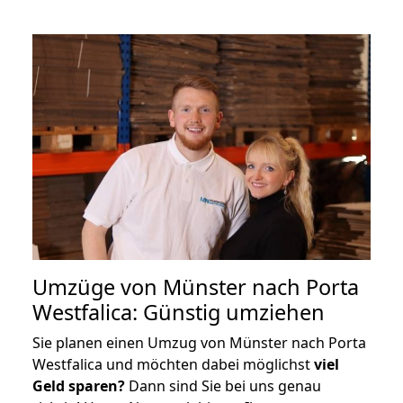
Umzüge von Münster nach Porta
Westfalica: Günstig umziehen
Sie planen einen Umzug von Münster nach Porta
Westfalica und möchten dabei möglichst
viel
Geld sparen?
Dann sind Sie bei uns genau