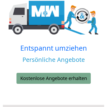
Entspannt umziehen
Persönliche Angebote
Kostenlose Angebote erhalten