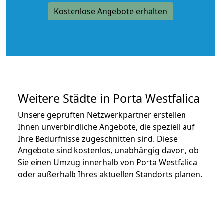
Kostenlose Angebote erhalten
Weitere Städte in Porta Westfalica
Unsere geprüften Netzwerkpartner erstellen
Ihnen unverbindliche Angebote, die speziell auf
Ihre Bedürfnisse zugeschnitten sind. Diese
Angebote sind kostenlos, unabhängig davon, ob
Sie einen Umzug innerhalb von Porta Westfalica
oder außerhalb Ihres aktuellen Standorts planen.