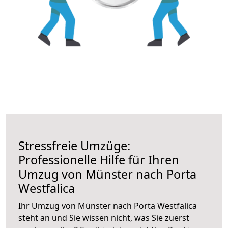
Stressfreie Umzüge:
Professionelle Hilfe für Ihren
Umzug von Münster nach Porta
Westfalica
Ihr Umzug von Münster nach Porta Westfalica
steht an und Sie wissen nicht, was Sie zuerst