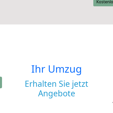
Kostenlo
Ihr Umzug
Erhalten Sie jetzt
Angebote