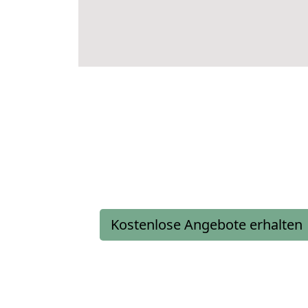
Kostenlose Angebote erhalten