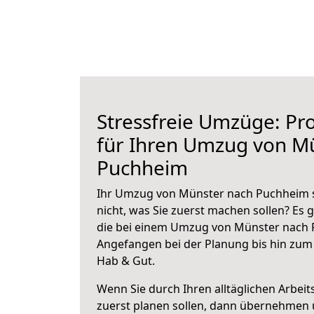
Stressfreie Umzüge: Pro
für Ihren Umzug von M
Puchheim
Ihr Umzug von Münster nach Puchheim s
nicht, was Sie zuerst machen sollen? Es g
die bei einem Umzug von Münster nach 
Angefangen bei der Planung bis hin zum
Hab & Gut.
Wenn Sie durch Ihren alltäglichen Arbeits
zuerst planen sollen, dann übernehmen 