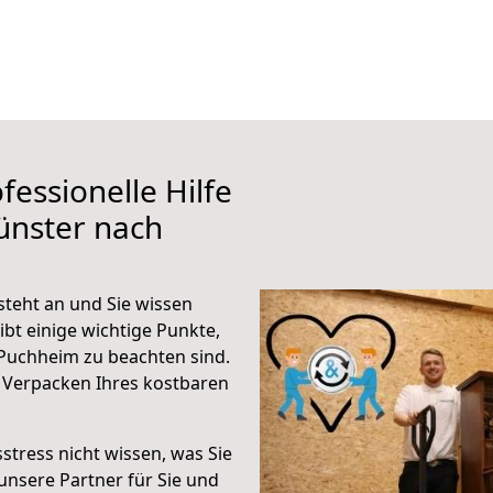
fessionelle Hilfe
ünster nach
teht an und Sie wissen
ibt einige wichtige Punkte,
Puchheim zu beachten sind.
 Verpacken Ihres kostbaren
stress nicht wissen, was Sie
unsere Partner für Sie und