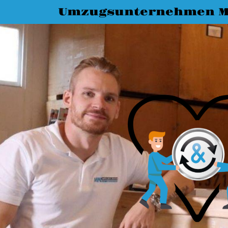
Umzugsunternehmen M