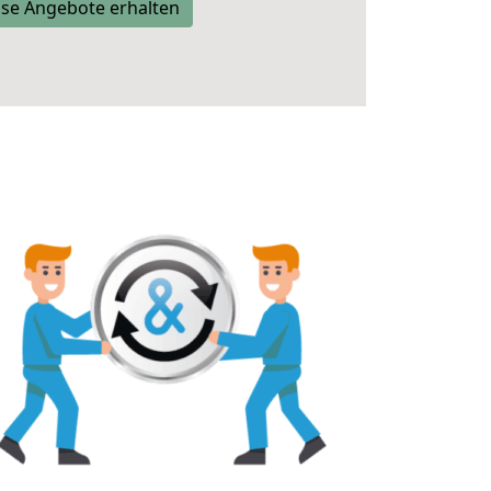
se Angebote erhalten