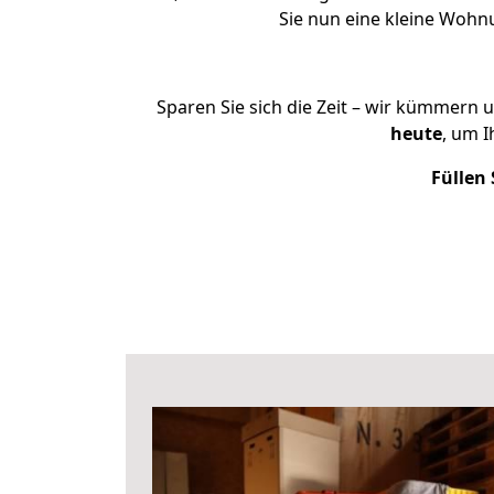
Sie nun eine kleine Woh
Sparen Sie sich die Zeit – wir kümmern 
heute
, um 
Füllen 