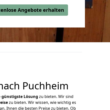
stenlose Angebote erhalten
 nach Puchheim
e
günstigste
Lösung
zu bieten. Wir sind
eise
zu bieten. Wir wissen, wie wichtig es
n, Ihnen die besten Preise zu bieten. Ob