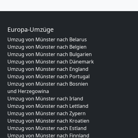
Europa-Umzüge
Umzug von Münster nach Belarus
Umzug von Münster nach Belgien
Umzug von Münster nach Bulgarien
Umzug von Münster nach Dänemark
Umzug von Münster nach England
Umzug von Münster nach Portugal
Umzug von Münster nach Bosnien
und Herzegowina
Umzug von Münster nach Irland
Umzug von Münster nach Lettland
Umzug von Münster nach Zypern
Umzug von Münster nach Kroatien
Umzug von Münster nach Estland
Umzug von Münster nach Finnland