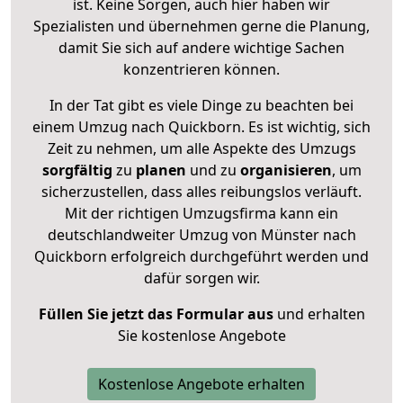
ist. Keine Sorgen, auch hier haben wir
Spezialisten und übernehmen gerne die Planung,
damit Sie sich auf andere wichtige Sachen
konzentrieren können.
In der Tat gibt es viele Dinge zu beachten bei
einem Umzug nach Quickborn. Es ist wichtig, sich
Zeit zu nehmen, um alle Aspekte des Umzugs
sorgfältig
zu
planen
und zu
organisieren
, um
sicherzustellen, dass alles reibungslos verläuft.
Mit der richtigen Umzugsfirma kann ein
deutschlandweiter Umzug von Münster nach
Quickborn erfolgreich durchgeführt werden und
dafür sorgen wir.
Füllen Sie jetzt das Formular aus
und erhalten
Sie kostenlose Angebote
Kostenlose Angebote erhalten