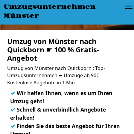
Umzugsunternehmen
Münster
Umzug von Münster nach
Quickborn ☛ 100 % Gratis-
Angebot
Umzug von Münster nach Quickborn : Top-
Umzugsunternehmen ➨ Umzüge ab 90€ –
Kostenlose Angebote in 1 Min.
✓
Wir helfen Ihnen, wenn es um Ihren
Umzug geht!
✓
Schnell & unverbindlich Angebote
erhalten!
✓
Finden Sie das beste Angebot für Ihren