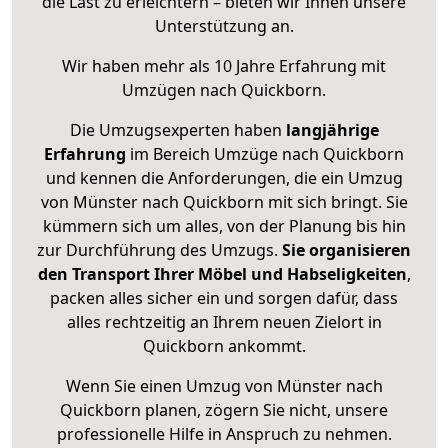
die Last zu erleichtern – bieten wir Ihnen unsere
Unterstützung an.
Wir haben mehr als 10 Jahre Erfahrung mit
Umzügen nach
Quickborn
.
Die Umzugsexperten haben
langjährige
Erfahrung
im Bereich Umzüge nach Quickborn
und kennen die Anforderungen, die ein Umzug
von Münster nach Quickborn mit sich bringt. Sie
kümmern sich um alles, von der Planung bis hin
zur Durchführung des Umzugs.
Sie organisieren
den Transport Ihrer Möbel und Habseligkeiten
,
packen alles sicher ein und sorgen dafür, dass
alles rechtzeitig an Ihrem neuen Zielort in
Quickborn ankommt.
Wenn Sie einen Umzug von Münster nach
Quickborn planen, zögern Sie nicht, unsere
professionelle Hilfe in Anspruch zu nehmen.