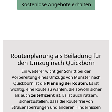
Kostenlose Angebote erhalten
Routenplanung als Beiladung für
den Umzug nach Quickborn
Ein weiterer wichtiger Schritt bei der
Vorbereitung eines Umzugs von Münster nach
Quickborn ist die
Planung der Routen
. Es ist
wichtig, eine Route zu wählen, die sowohl sicher
als auch
zeiteffizient
ist. Es ist auch ratsam,
sicherzustellen, dass die Route frei von
Straßensperrungen und anderen Hindernissen