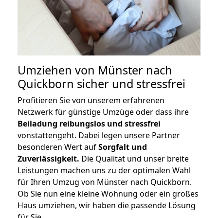
Umziehen von
Münster nach
Quickborn
sicher und stressfrei
Profitieren Sie von unserem erfahrenen
Netzwerk für günstige Umzüge oder dass ihre
Beiladung reibungslos und stressfrei
vonstattengeht. Dabei legen unsere Partner
besonderen Wert auf
Sorgfalt und
Zuverlässigkeit.
Die Qualität und unser breite
Leistungen machen uns zu der optimalen Wahl
für Ihren Umzug von Münster nach Quickborn.
Ob Sie nun eine kleine Wohnung oder ein großes
Haus umziehen, wir haben die passende Lösung
für Sie.