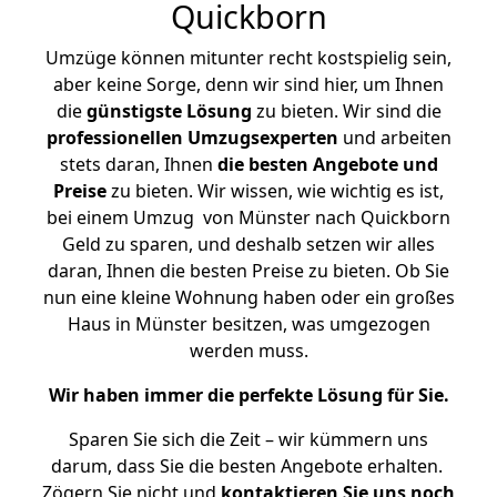
Quickborn
Umzüge können mitunter recht kostspielig sein,
aber keine Sorge, denn wir sind hier, um Ihnen
die
günstigste
Lösung
zu bieten. Wir sind die
professionellen Umzugsexperten
und arbeiten
stets daran, Ihnen
die besten Angebote und
Preise
zu bieten. Wir wissen, wie wichtig es ist,
bei einem Umzug von Münster nach Quickborn
Geld zu sparen, und deshalb setzen wir alles
daran, Ihnen die besten Preise zu bieten. Ob Sie
nun eine kleine Wohnung haben oder ein großes
Haus in Münster besitzen, was umgezogen
werden muss.
Wir haben immer die perfekte Lösung für Sie.
Sparen Sie sich die Zeit – wir kümmern uns
darum, dass Sie die besten Angebote erhalten.
Zögern Sie nicht und
kontaktieren Sie uns noch