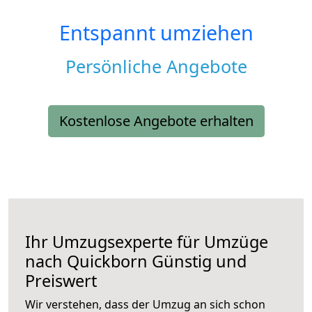
Entspannt umziehen
Persönliche Angebote
Kostenlose Angebote erhalten
Ihr Umzugsexperte für Umzüge
nach
Quickborn
Günstig und
Preiswert
Wir verstehen, dass der Umzug an sich schon