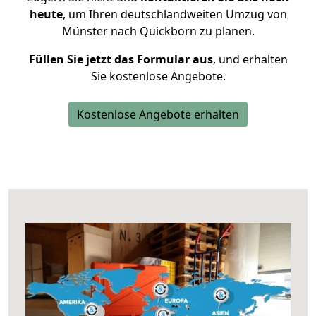
heute
, um Ihren deutschlandweiten Umzug von
Münster nach Quickborn zu planen.
Füllen Sie jetzt das Formular aus
, und erhalten
Sie kostenlose Angebote.
Kostenlose Angebote erhalten