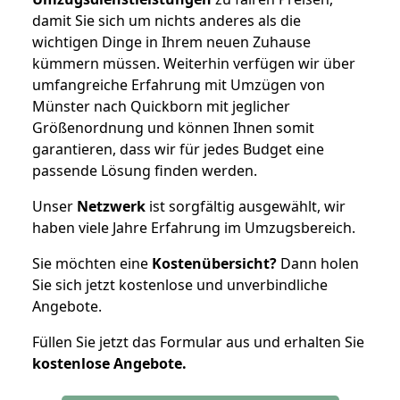
damit Sie sich um nichts anderes als die
wichtigen Dinge in Ihrem neuen Zuhause
kümmern müssen. Weiterhin verfügen wir über
umfangreiche Erfahrung mit Umzügen von
Münster nach Quickborn mit jeglicher
Größenordnung und können Ihnen somit
garantieren, dass wir für jedes Budget eine
passende Lösung finden werden.
Unser
Netzwerk
ist sorgfältig ausgewählt, wir
haben viele Jahre Erfahrung im Umzugsbereich.
Sie möchten eine
Kostenübersicht?
Dann holen
Sie sich jetzt kostenlose und unverbindliche
Angebote.
Füllen Sie jetzt das Formular aus und erhalten Sie
kostenlose
Angebote.