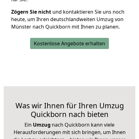
Zögern Sie nicht
und kontaktieren Sie uns noch
heute, um Ihren deutschlandweiten Umzug von
Münster nach Quickborn mit Ihnen zu planen.
Kostenlose Angebote erhalten
Was wir Ihnen für Ihren Umzug
Quickborn nach bieten
Ein
Umzug
nach Quickborn kann viele
Herausforderungen mit sich bringen, um Ihnen