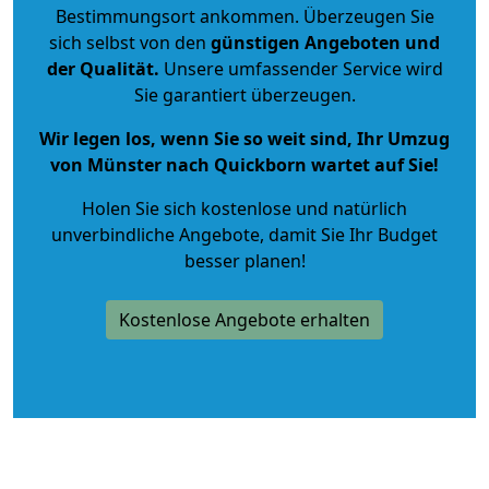
Bestimmungsort ankommen. Überzeugen Sie
sich selbst von den
günstigen Angeboten und
der Qualität
.
Unsere umfassender Service wird
Sie garantiert überzeugen.
Wir legen los, wenn Sie so weit sind, Ihr Umzug
von Münster nach Quickborn wartet auf Sie!
Holen Sie sich kostenlose und natürlich
unverbindliche Angebote
, damit Sie Ihr Budget
besser planen!
Kostenlose Angebote erhalten