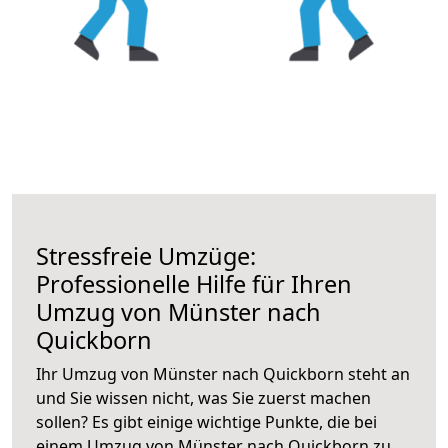
Stressfreie Umzüge:
Professionelle Hilfe für Ihren
Umzug von Münster nach
Quickborn
Ihr Umzug von Münster nach Quickborn steht an
und Sie wissen nicht, was Sie zuerst machen
sollen? Es gibt einige wichtige Punkte, die bei
einem Umzug von Münster nach Quickborn zu