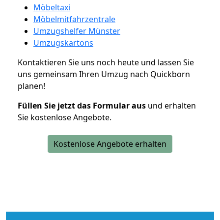
Möbeltaxi
Möbelmitfahrzentrale
Umzugshelfer Münster
Umzugskartons
Kontaktieren Sie uns noch heute und lassen Sie
uns gemeinsam Ihren Umzug nach Quickborn
planen!
Füllen Sie jetzt das Formular aus
und erhalten
Sie kostenlose Angebote.
Kostenlose Angebote erhalten