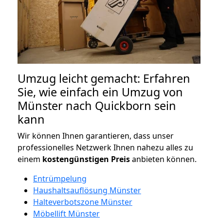
Umzug leicht gemacht: Erfahren
Sie, wie einfach ein Umzug von
Münster nach Quickborn sein
kann
Wir können Ihnen garantieren, dass unser
professionelles Netzwerk Ihnen nahezu alles zu
einem
kostengünstigen
Preis
anbieten können.
Entrümpelung
Haushaltsauflösung Münster
Halteverbotszone Münster
Möbellift Münster