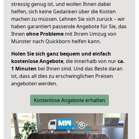
stressig genug ist, und wollen Ihnen dabei
helfen, sich keine Gedanken über die Kosten
machen zu müssen. Lehnen Sie sich zurück – wir
haben garantiert passende Angebote für Sie, das
Ihnen
ohne Probleme
mit Ihrem Umzug von
Münster nach Quickborn helfen kann.
Holen Sie sich ganz bequem und einfach
kostenlose Angebote
, die innerhalb von nur
ca.
1 Minuten
bei Ihnen sind. Und das Beste daran
ist, dass all dies zu erschwinglichen Preisen
angeboten werden.
Kostenlose Angebote erhalten