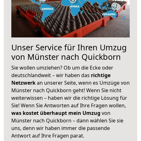
Unser Service für Ihren Umzug
von Münster nach Quickborn
Sie wollen umziehen? Ob um die Ecke oder
deutschlandweit – wir haben das
richtige
Netzwerk
an unserer Seite, wenn es Umzüge von
Münster nach Quickborn geht! Wenn Sie nicht
weiterwissen – haben wir die richtige Lösung für
Sie! Wenn Sie Antworten auf Ihre Fragen wollen,
was kostet überhaupt mein Umzug
von
Münster nach Quickborn – dann wählen Sie sie
uns, denn wir haben immer die passende
Antwort auf Ihre Fragen parat.