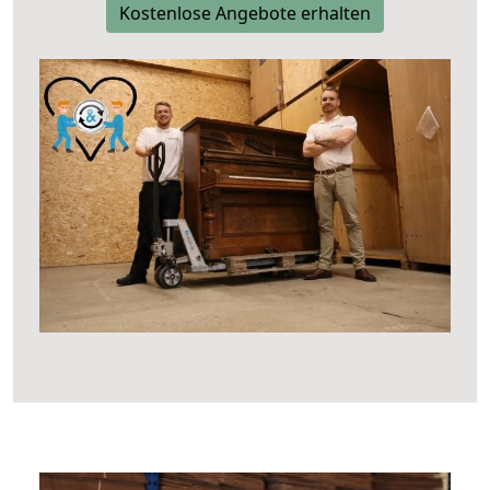
Kostenlose Angebote erhalten