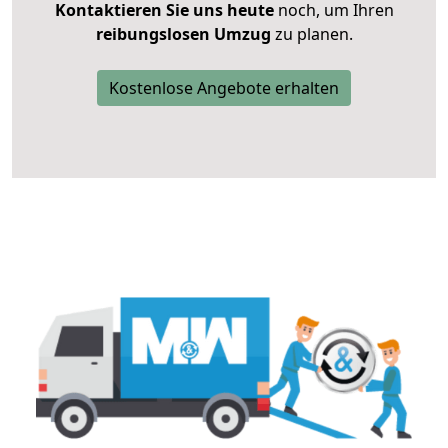
Kontaktieren Sie uns heute
noch, um Ihren
reibungslosen Umzug
zu planen.
Kostenlose Angebote erhalten