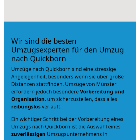
Wir sind die besten
Umzugsexperten für den Umzug
nach Quickborn
Umzüge nach Quickborn sind eine stressige
Angelegenheit, besonders wenn sie über große
Distanzen stattfinden. Umzüge von Münster
erfordern jedoch besondere
Vorbereitung und
Organisation
, um sicherzustellen, dass alles
reibungslos
verläuft.
Ein wichtiger Schritt bei der Vorbereitung eines
Umzugs nach Quickborn ist die Auswahl eines
zuverlässigen
Umzugsunternehmens in