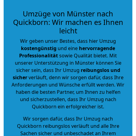
Umzüge von Münster nach
Quickborn: Wir machen es Ihnen
leicht
Wir geben unser Bestes, dass hier Umzug
kostengünstig
und eine
hervorragende
Professionalität
sowie Qualität bietet. Mit
unserer Unterstützung in Münster können Sie
sicher sein, dass Ihr Umzug
reibungslos und
sicher
verläuft, denn wir sorgen dafür, dass Ihre
Anforderungen und Wünsche erfüllt werden. Wir
haben die besten Partner, um Ihnen zu helfen
und sicherzustellen, dass Ihr Umzug nach
Quickborn ein erfolgreicher ist.
Wir sorgen dafür, dass Ihr Umzug nach
Quickborn reibungslos verläuft und alle Ihre
Sachen sicher und unbeschadet an Ihrem