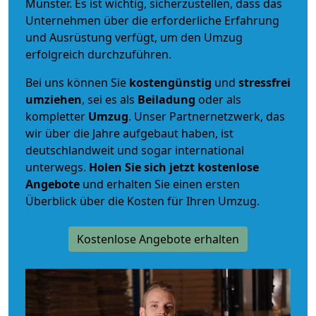
Münster. Es ist wichtig, sicherzustellen, dass das
Unternehmen über die erforderliche Erfahrung
und Ausrüstung verfügt, um den Umzug
erfolgreich durchzuführen.
Bei uns können Sie
kostengünstig
und
stressfrei
umziehen
, sei es als
Beiladung
oder als
kompletter
Umzug
. Unser Partnernetzwerk, das
wir über die Jahre aufgebaut haben, ist
deutschlandweit und sogar international
unterwegs.
Holen Sie sich jetzt kostenlose
Angebote
und erhalten Sie einen ersten
Überblick über die Kosten für Ihren Umzug.
Kostenlose Angebote erhalten