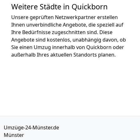
Weitere Städte in Quickborn
Unsere geprüften Netzwerkpartner erstellen
Ihnen unverbindliche Angebote, die speziell auf
Ihre Bedürfnisse zugeschnitten sind. Diese
Angebote sind kostenlos, unabhängig davon, ob
Sie einen Umzug innerhalb von Quickborn oder
außerhalb Ihres aktuellen Standorts planen.
Umzüge-24-Münster.de
Münster