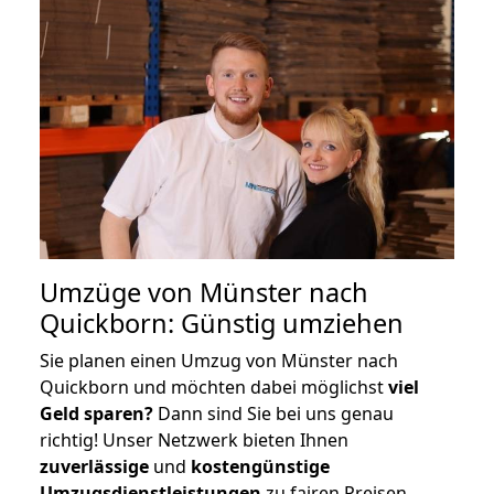
Umzüge von Münster nach
Quickborn: Günstig umziehen
Sie planen einen Umzug von Münster nach
Quickborn und möchten dabei möglichst
viel
Geld sparen?
Dann sind Sie bei uns genau
richtig! Unser Netzwerk bieten Ihnen
zuverlässige
und
kostengünstige
Umzugsdienstleistungen
zu fairen Preisen,