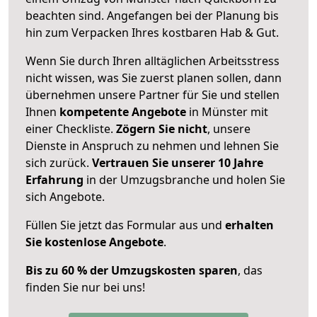
beachten sind.
Angefangen bei der Planung bis
hin zum Verpacken Ihres kostbaren Hab & Gut.
Wenn Sie durch Ihren alltäglichen Arbeitsstress
nicht wissen, was Sie zuerst planen sollen, dann
übernehmen unsere Partner für Sie und stellen
Ihnen
kompetente Angebote
in Münster mit
einer Checkliste.
Zögern Sie nicht
, unsere
Dienste in Anspruch zu nehmen und lehnen Sie
sich zurück.
Vertrauen Sie unserer 10 Jahre
Erfahrung
in der Umzugsbranche und holen Sie
sich Angebote.
Füllen Sie jetzt das Formular aus und
erhalten
Sie kostenlose Angebote
.
Bis zu 60 % der Umzugskosten sparen
, das
finden Sie nur bei uns!