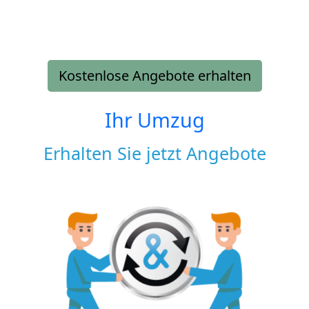
Kostenlose Angebote erhalten
Ihr Umzug
Erhalten Sie jetzt Angebote